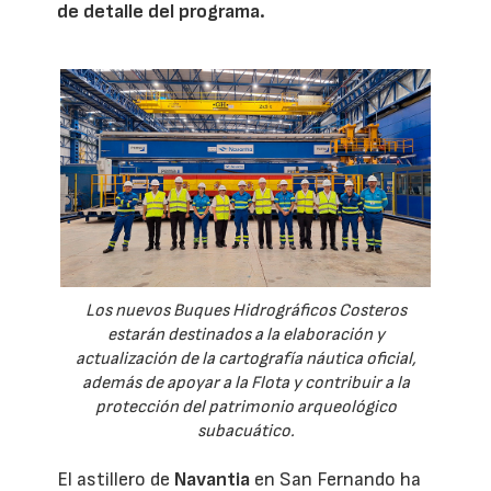
de detalle del programa.
Los nuevos Buques Hidrográficos Costeros
estarán destinados a la elaboración y
actualización de la cartografía náutica oficial,
además de apoyar a la Flota y contribuir a la
protección del patrimonio arqueológico
subacuático.
El astillero de
Navantia
en San Fernando ha