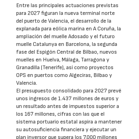
Entre las principales actuaciones previstas
para 2027 figuran la nueva terminal norte
del puerto de Valencia, el desarrollo de la
explanada para eólica marina en A Coruña, la
ampliación del muelle Adosado y el futuro
muelle Catalunya en Barcelona, la segunda
fase del Espigón Central de Bilbao, nuevos
muelles en Huelva, Málaga, Tarragona y
Granadilla (Tenerife), así como proyectos
OPS en puertos como Algeciras, Bilbao y
Valencia.
El presupuesto consolidado para 2027 prevé
unos ingresos de 1.437 millones de euros y
un resultado antes de impuestos superior a
los 167 millones, cifras con las que el
sistema portuario estatal aspira a mantener
su autosuficiencia financiera y ejecutar un
plan inversor que supera los 7.000 millones