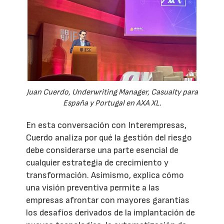
Juan Cuerdo, Underwriting Manager, Casualty para
España y Portugal en AXA XL.
En esta conversación con Interempresas,
Cuerdo analiza por qué la gestión del riesgo
debe considerarse una parte esencial de
cualquier estrategia de crecimiento y
transformación. Asimismo, explica cómo
una visión preventiva permite a las
empresas afrontar con mayores garantías
los desafíos derivados de la implantación de