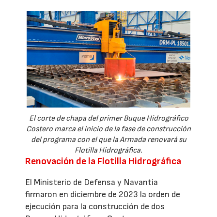
El corte de chapa del primer Buque Hidrográfico
Costero marca el inicio de la fase de construcción
del programa con el que la Armada renovará su
Flotilla Hidrográfica.
Renovación de la Flotilla Hidrográfica
El Ministerio de Defensa y Navantia
firmaron en diciembre de 2023 la orden de
ejecución para la construcción de dos