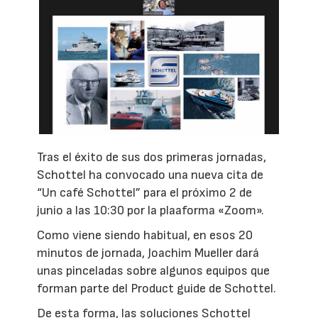
Tras el éxito de sus dos primeras jornadas,
Schottel ha convocado una nueva cita de
“Un café Schottel” para el próximo 2 de
junio a las 10:30 por la plaaforma «Zoom».
Como viene siendo habitual, en esos 20
minutos de jornada, Joachim Mueller dará
unas pinceladas sobre algunos equipos que
forman parte del Product guide de Schottel.
De esta forma, las soluciones Schottel