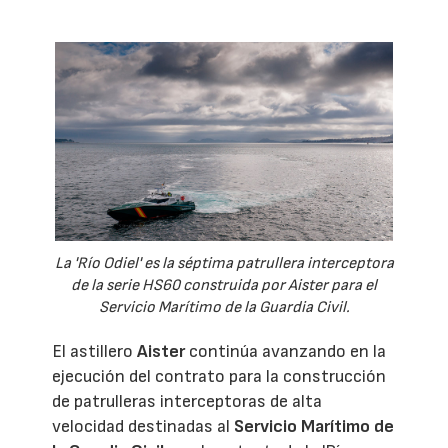
La 'Río Odiel' es la séptima patrullera interceptora
de la serie HS60 construida por Aister para el
Servicio Marítimo de la Guardia Civil.
El astillero
Aister
continúa avanzando en la
ejecución del contrato para la construcción
de patrulleras interceptoras de alta
velocidad destinadas al
Servicio Marítimo de