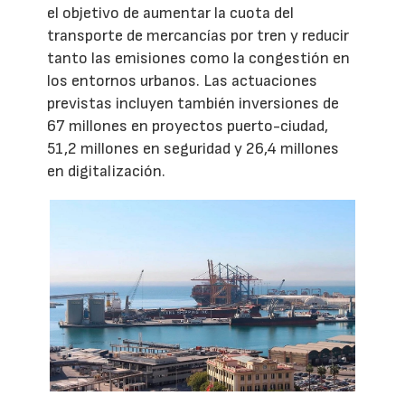
el objetivo de aumentar la cuota del
transporte de mercancías por tren y reducir
tanto las emisiones como la congestión en
los entornos urbanos. Las actuaciones
previstas incluyen también inversiones de
67 millones en proyectos puerto-ciudad,
51,2 millones en seguridad y 26,4 millones
en digitalización.