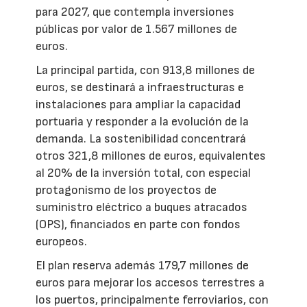
para 2027, que contempla inversiones
públicas por valor de 1.567 millones de
euros.
La principal partida, con 913,8 millones de
euros, se destinará a infraestructuras e
instalaciones para ampliar la capacidad
portuaria y responder a la evolución de la
demanda. La sostenibilidad concentrará
otros 321,8 millones de euros, equivalentes
al 20% de la inversión total, con especial
protagonismo de los proyectos de
suministro eléctrico a buques atracados
(OPS), financiados en parte con fondos
europeos.
El plan reserva además 179,7 millones de
euros para mejorar los accesos terrestres a
los puertos, principalmente ferroviarios, con