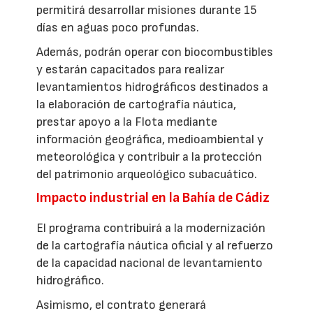
permitirá desarrollar misiones durante 15
días en aguas poco profundas.
Además, podrán operar con biocombustibles
y estarán capacitados para realizar
levantamientos hidrográficos destinados a
la elaboración de cartografía náutica,
prestar apoyo a la Flota mediante
información geográfica, medioambiental y
meteorológica y contribuir a la protección
del patrimonio arqueológico subacuático.
Impacto industrial en la Bahía de Cádiz
El programa contribuirá a la modernización
de la cartografía náutica oficial y al refuerzo
de la capacidad nacional de levantamiento
hidrográfico.
Asimismo, el contrato generará