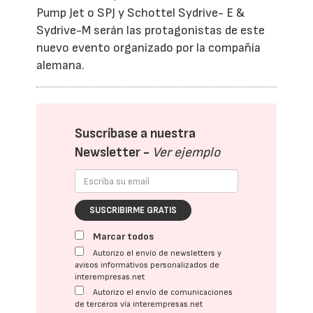
Pump Jet o SPJ y Schottel Sydrive- E &
Sydrive-M serán las protagonistas de este
nuevo evento organizado por la compañía
alemana.
Suscríbase a nuestra
Newsletter -
Ver ejemplo
SUSCRIBIRME GRATIS
Marcar todos
Autorizo el envío de newsletters y
avisos informativos personalizados de
interempresas.net
Autorizo el envío de comunicaciones
de terceros vía interempresas.net