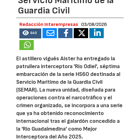
Servicio Marítimo de la
Guardia Civil
Redacción Interempresas
03/08/2026
640
El astillero vigués Aister ha entregado la
patrullera interceptora 'Río Odiel', séptima
embarcación de la serie HS60 destinada al
Servicio Marítimo de la Guardia Civil
(SEMAR). La nueva unidad, diseñada para
operaciones contra el narcotráfico y el
crimen organizado, se incorpora a una serie
que ya ha obtenido reconocimiento
internacional tras el galardón concedido a
la 'Río Guadalmedina' como Mejor
Interceptora del Año 2025.