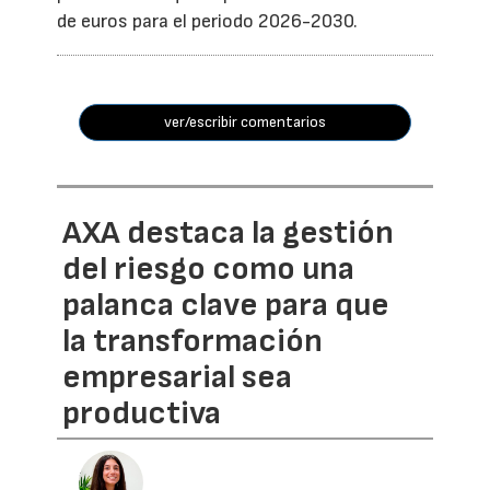
de euros para el periodo 2026-2030.
ver/escribir comentarios
AXA destaca la gestión
del riesgo como una
palanca clave para que
la transformación
empresarial sea
productiva