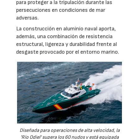
para proteger a la tripulación durante las
persecuciones en condiciones de mar
adversas.
La construcción en aluminio naval aporta,
además, una combinación de resistencia
estructural, ligereza y durabilidad frente al
desgaste provocado por el entorno marino.
Diseñada para operaciones de alta velocidad, la
'Río Odiel' supera los 60 nudos y está equipada