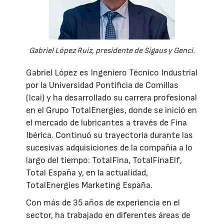
Gabriel López Ruiz, presidente de Sigaus y Genci.
Gabriel López es Ingeniero Técnico Industrial
por la Universidad Pontificia de Comillas
(Icai) y ha desarrollado su carrera profesional
en el Grupo TotalEnergies, donde se inició en
el mercado de lubricantes a través de Fina
Ibérica. Continuó su trayectoria durante las
sucesivas adquisiciones de la compañía a lo
largo del tiempo: TotalFina, TotalFinaElf,
Total España y, en la actualidad,
TotalEnergies Marketing España.
Con más de 35 años de experiencia en el
sector, ha trabajado en diferentes áreas de