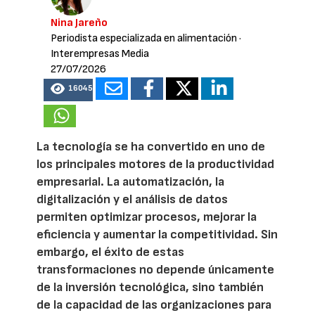
Nina Jareño
Periodista especializada en alimentación
·
Interempresas Media
27/07/2026
16045
La tecnología se ha convertido en uno de
los principales motores de la productividad
empresarial. La automatización, la
digitalización y el análisis de datos
permiten optimizar procesos, mejorar la
eficiencia y aumentar la competitividad. Sin
embargo, el éxito de estas
transformaciones no depende únicamente
de la inversión tecnológica, sino también
de la capacidad de las organizaciones para