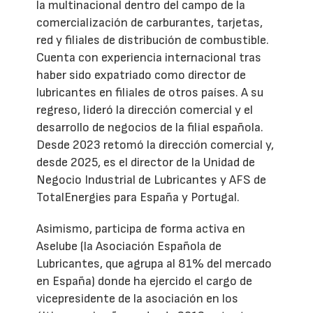
la multinacional dentro del campo de la
comercialización de carburantes, tarjetas,
red y filiales de distribución de combustible.
Cuenta con experiencia internacional tras
haber sido expatriado como director de
lubricantes en filiales de otros países. A su
regreso, lideró la dirección comercial y el
desarrollo de negocios de la filial española.
Desde 2023 retomó la dirección comercial y,
desde 2025, es el director de la Unidad de
Negocio Industrial de Lubricantes y AFS de
TotalEnergies para España y Portugal.
Asimismo, participa de forma activa en
Aselube (la Asociación Española de
Lubricantes, que agrupa al 81% del mercado
en España) donde ha ejercido el cargo de
vicepresidente de la asociación en los