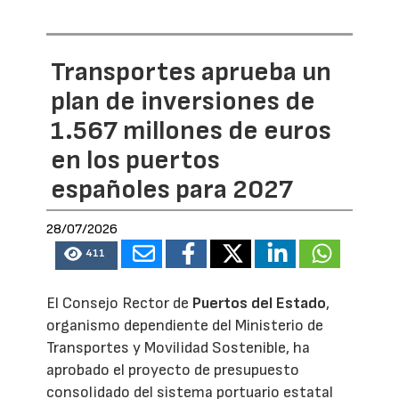
Transportes aprueba un
plan de inversiones de
1.567 millones de euros
en los puertos
españoles para 2027
28/07/2026
411
El Consejo Rector de
Puertos del Estado
,
organismo dependiente del Ministerio de
Transportes y Movilidad Sostenible, ha
aprobado el proyecto de presupuesto
consolidado del sistema portuario estatal