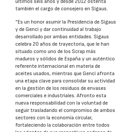
últimos seis años y desde 2012 ostenta
también el cargo de consejero en Sigaus.
“Es un honor asumir la Presidencia de Sigaus
y de Genci y dar continuidad al trabajo
desarrollado por ambas entidades. Sigaus
celebra 20 años de trayectoria, que le han
situado como uno de los Scrap más
maduros y sólidos de España y un auténtico
referente internacional en materia de
aceites usados, mientras que Genci afronta
una etapa clave para consolidar su actividad
en la gestión de los residuos de envases
comerciales e industriales. Afronto esta
nueva responsabilidad con la voluntad de
seguir trasladando el compromiso de ambos
sectores con la economía circular,
fortaleciendo la colaboración entre todos