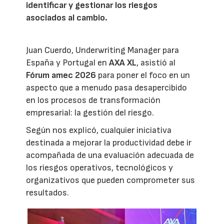
identificar y gestionar los riesgos
asociados al cambio.
Juan Cuerdo, Underwriting Manager para
España y Portugal en
AXA XL
, asistió al
Fórum amec 2026
para poner el foco en un
aspecto que a menudo pasa desapercibido
en los procesos de transformación
empresarial: la gestión del riesgo.
Según nos explicó, cualquier iniciativa
destinada a mejorar la productividad debe ir
acompañada de una evaluación adecuada de
los riesgos operativos, tecnológicos y
organizativos que pueden comprometer sus
resultados.