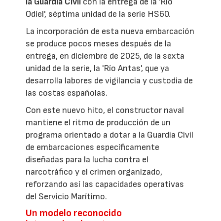
la Guardia Civil
con la entrega de la 'Río
Odiel', séptima unidad de la serie HS60.
La incorporación de esta nueva embarcación
se produce pocos meses después de la
entrega, en diciembre de 2025, de la sexta
unidad de la serie, la 'Río Antas', que ya
desarrolla labores de vigilancia y custodia de
las costas españolas.
Con este nuevo hito, el constructor naval
mantiene el ritmo de producción de un
programa orientado a dotar a la Guardia Civil
de embarcaciones específicamente
diseñadas para la lucha contra el
narcotráfico y el crimen organizado,
reforzando así las capacidades operativas
del Servicio Marítimo.
Un modelo reconocido