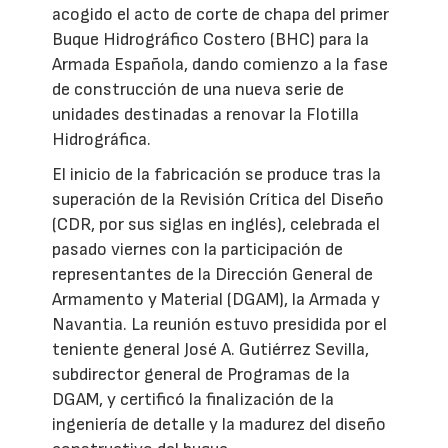
acogido el acto de corte de chapa del primer
Buque Hidrográfico Costero (BHC) para la
Armada Española, dando comienzo a la fase
de construcción de una nueva serie de
unidades destinadas a renovar la Flotilla
Hidrográfica.
El inicio de la fabricación se produce tras la
superación de la Revisión Crítica del Diseño
(CDR, por sus siglas en inglés), celebrada el
pasado viernes con la participación de
representantes de la Dirección General de
Armamento y Material (DGAM), la Armada y
Navantia. La reunión estuvo presidida por el
teniente general José A. Gutiérrez Sevilla,
subdirector general de Programas de la
DGAM, y certificó la finalización de la
ingeniería de detalle y la madurez del diseño