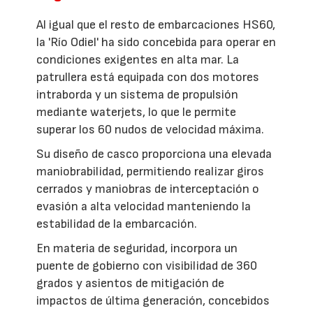
Al igual que el resto de embarcaciones HS60,
la 'Río Odiel' ha sido concebida para operar en
condiciones exigentes en alta mar. La
patrullera está equipada con dos motores
intraborda y un sistema de propulsión
mediante waterjets, lo que le permite
superar los 60 nudos de velocidad máxima.
Su diseño de casco proporciona una elevada
maniobrabilidad, permitiendo realizar giros
cerrados y maniobras de interceptación o
evasión a alta velocidad manteniendo la
estabilidad de la embarcación.
En materia de seguridad, incorpora un
puente de gobierno con visibilidad de 360
grados y asientos de mitigación de
impactos de última generación, concebidos