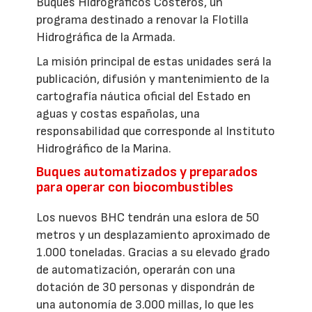
Buques Hidrográficos Costeros, un
programa destinado a renovar la Flotilla
Hidrográfica de la Armada.
La misión principal de estas unidades será la
publicación, difusión y mantenimiento de la
cartografía náutica oficial del Estado en
aguas y costas españolas, una
responsabilidad que corresponde al Instituto
Hidrográfico de la Marina.
Buques automatizados y preparados
para operar con biocombustibles
Los nuevos BHC tendrán una eslora de 50
metros y un desplazamiento aproximado de
1.000 toneladas. Gracias a su elevado grado
de automatización, operarán con una
dotación de 30 personas y dispondrán de
una autonomía de 3.000 millas, lo que les