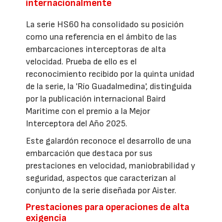
internacionalmente
La serie HS60 ha consolidado su posición
como una referencia en el ámbito de las
embarcaciones interceptoras de alta
velocidad. Prueba de ello es el
reconocimiento recibido por la quinta unidad
de la serie, la 'Río Guadalmedina', distinguida
por la publicación internacional Baird
Maritime con el premio a la Mejor
Interceptora del Año 2025.
Este galardón reconoce el desarrollo de una
embarcación que destaca por sus
prestaciones en velocidad, maniobrabilidad y
seguridad, aspectos que caracterizan al
conjunto de la serie diseñada por Aister.
Prestaciones para operaciones de alta
exigencia