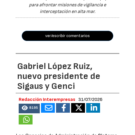
para afrontar misiones de vigilancia e
interceptación en alta mar.
ver/escribir comentarios
Gabriel López Ruiz,
nuevo presidente de
Sigaus y Genci
Redacción Interempresas
31/07/2026
8195