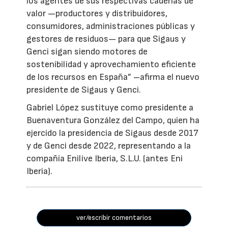
los agentes de sus respectivas cadenas de
valor —productores y distribuidores,
consumidores, administraciones públicas y
gestores de residuos— para que Sigaus y
Genci sigan siendo motores de
sostenibilidad y aprovechamiento eficiente
de los recursos en España” –afirma el nuevo
presidente de Sigaus y Genci.
Gabriel López sustituye como presidente a
Buenaventura González del Campo, quien ha
ejercido la presidencia de Sigaus desde 2017
y de Genci desde 2022, representando a la
compañía Enilive Iberia, S.L.U. (antes Eni
Iberia).
ver/escribir comentarios