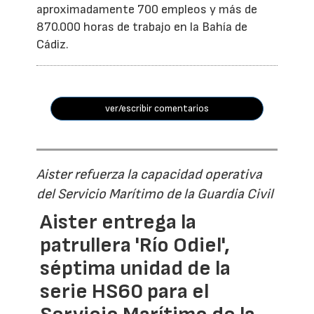
aproximadamente 700 empleos y más de
870.000 horas de trabajo en la Bahía de
Cádiz.
ver/escribir comentarios
Aister refuerza la capacidad operativa
del Servicio Marítimo de la Guardia Civil
Aister entrega la
patrullera 'Río Odiel',
séptima unidad de la
serie HS60 para el