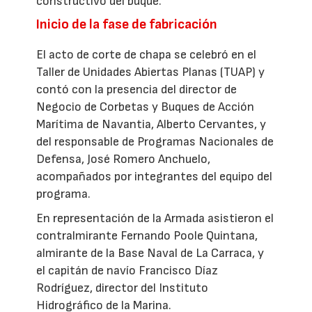
constructivo del buque.
Inicio de la fase de fabricación
El acto de corte de chapa se celebró en el
Taller de Unidades Abiertas Planas (TUAP) y
contó con la presencia del director de
Negocio de Corbetas y Buques de Acción
Marítima de Navantia, Alberto Cervantes, y
del responsable de Programas Nacionales de
Defensa, José Romero Anchuelo,
acompañados por integrantes del equipo del
programa.
En representación de la Armada asistieron el
contralmirante Fernando Poole Quintana,
almirante de la Base Naval de La Carraca, y
el capitán de navío Francisco Díaz
Rodríguez, director del Instituto
Hidrográfico de la Marina.