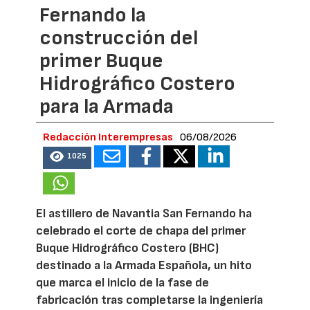
Fernando la
construcción del
primer Buque
Hidrográfico Costero
para la Armada
Redacción Interempresas
06/08/2026
1025
El astillero de Navantia San Fernando ha
celebrado el corte de chapa del primer
Buque Hidrográfico Costero (BHC)
destinado a la Armada Española, un hito
que marca el inicio de la fase de
fabricación tras completarse la ingeniería