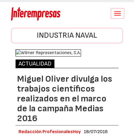
Conmutar
navegació
INDUSTRIA NAVAL
ACTUALIDAD
Miguel Oliver divulga los
trabajos científicos
realizados en el marco
de la campaña Medias
2016
Redacción ProfesionalesHoy
18/07/2016