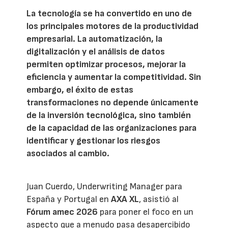
La tecnología se ha convertido en uno de
los principales motores de la productividad
empresarial. La automatización, la
digitalización y el análisis de datos
permiten optimizar procesos, mejorar la
eficiencia y aumentar la competitividad. Sin
embargo, el éxito de estas
transformaciones no depende únicamente
de la inversión tecnológica, sino también
de la capacidad de las organizaciones para
identificar y gestionar los riesgos
asociados al cambio.
Juan Cuerdo, Underwriting Manager para
España y Portugal en
AXA XL
, asistió al
Fórum amec 2026
para poner el foco en un
aspecto que a menudo pasa desapercibido