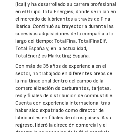
(Icai) y ha desarrollado su carrera profesional
en el Grupo TotalEnergies, donde se inició en
el mercado de lubricantes a través de Fina
Ibérica. Continuó su trayectoria durante las
sucesivas adquisiciones de la compañía a lo
largo del tiempo: TotalFina, TotalFinaElf,
Total España y, en la actualidad,
TotalEnergies Marketing España.
Con más de 35 años de experiencia en el
sector, ha trabajado en diferentes áreas de
la multinacional dentro del campo de la
comercialización de carburantes, tarjetas,
red y filiales de distribución de combustible.
Cuenta con experiencia internacional tras
haber sido expatriado como director de
lubricantes en filiales de otros países. A su
regreso, lideró la dirección comercial y el