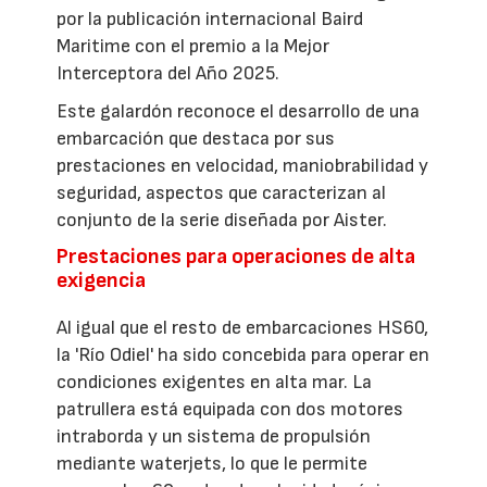
por la publicación internacional Baird
Maritime con el premio a la Mejor
Interceptora del Año 2025.
Este galardón reconoce el desarrollo de una
embarcación que destaca por sus
prestaciones en velocidad, maniobrabilidad y
seguridad, aspectos que caracterizan al
conjunto de la serie diseñada por Aister.
Prestaciones para operaciones de alta
exigencia
Al igual que el resto de embarcaciones HS60,
la 'Río Odiel' ha sido concebida para operar en
condiciones exigentes en alta mar. La
patrullera está equipada con dos motores
intraborda y un sistema de propulsión
mediante waterjets, lo que le permite