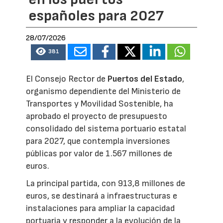
españoles para 2027
28/07/2026
381
El Consejo Rector de
Puertos del Estado
,
organismo dependiente del Ministerio de
Transportes y Movilidad Sostenible, ha
aprobado el proyecto de presupuesto
consolidado del sistema portuario estatal
para 2027, que contempla inversiones
públicas por valor de 1.567 millones de
euros.
La principal partida, con 913,8 millones de
euros, se destinará a infraestructuras e
instalaciones para ampliar la capacidad
portuaria y responder a la evolución de la