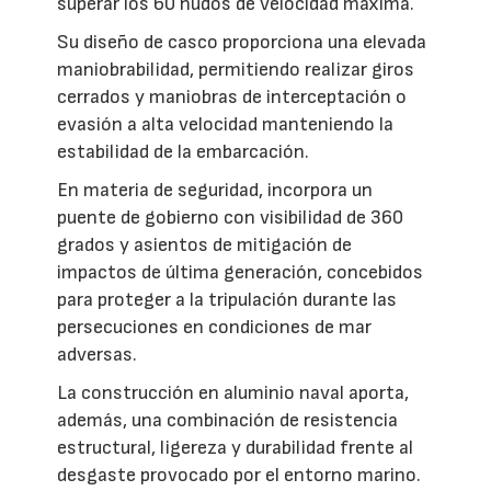
superar los 60 nudos de velocidad máxima.
Su diseño de casco proporciona una elevada
maniobrabilidad, permitiendo realizar giros
cerrados y maniobras de interceptación o
evasión a alta velocidad manteniendo la
estabilidad de la embarcación.
En materia de seguridad, incorpora un
puente de gobierno con visibilidad de 360
grados y asientos de mitigación de
impactos de última generación, concebidos
para proteger a la tripulación durante las
persecuciones en condiciones de mar
adversas.
La construcción en aluminio naval aporta,
además, una combinación de resistencia
estructural, ligereza y durabilidad frente al
desgaste provocado por el entorno marino.