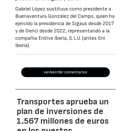
Gabriel López sustituye como presidente a
Buenaventura González del Campo, quien ha
ejercido la presidencia de Sigaus desde 2017
y de Genci desde 2022, representando a la
compañía Enilive Iberia, S.L.U. (antes Eni
Iberia).
ver/escribir comentarios
Transportes aprueba un
plan de inversiones de
1.567 millones de euros
en los puertos