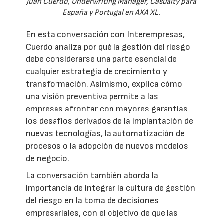
Juan Cuerdo, Underwriting Manager, Casualty para
España y Portugal en AXA XL.
En esta conversación con Interempresas,
Cuerdo analiza por qué la gestión del riesgo
debe considerarse una parte esencial de
cualquier estrategia de crecimiento y
transformación. Asimismo, explica cómo
una visión preventiva permite a las
empresas afrontar con mayores garantías
los desafíos derivados de la implantación de
nuevas tecnologías, la automatización de
procesos o la adopción de nuevos modelos
de negocio.
La conversación también aborda la
importancia de integrar la cultura de gestión
del riesgo en la toma de decisiones
empresariales, con el objetivo de que las