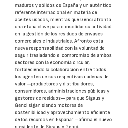
maduros y sólidos de España y un auténtico
referente internacional en materia de
aceites usados, mientras que Genci afronta
una etapa clave para consolidar su actividad
en la gestión de los residuos de envases
comerciales e industriales. Afronto esta
nueva responsabilidad con la voluntad de
seguir trasladando el compromiso de ambos
sectores con la economía circular,
fortaleciendo la colaboración entre todos
los agentes de sus respectivas cadenas de
valor —productores y distribuidores,
consumidores, administraciones públicas y
gestores de residuos— para que Sigaus y
Genci sigan siendo motores de
sostenibilidad y aprovechamiento eficiente
de los recursos en España” –afirma el nuevo
presidente de Sigaus y Genci.