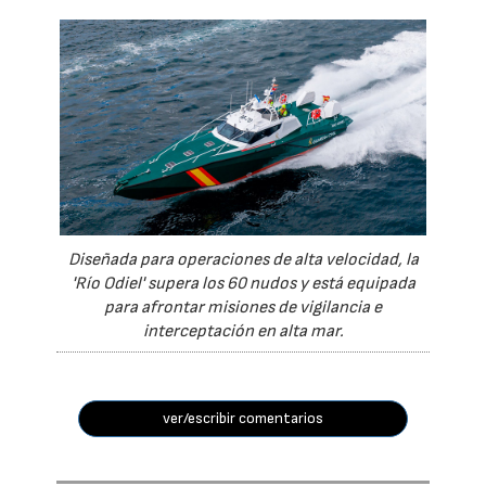
Diseñada para operaciones de alta velocidad, la
'Río Odiel' supera los 60 nudos y está equipada
para afrontar misiones de vigilancia e
interceptación en alta mar.
ver/escribir comentarios