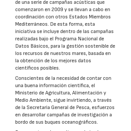
de una serie de campañas acústicas que
comenzaron en 2009 y se llevan a cabo en
coordinación con otros Estados Miembros
Mediterráneos. De esta forma, esta
iniciativa se incluye dentro de las campañas
realizadas bajo el Programa Nacional de
Datos Básicos, para la gestión sostenible de
los recursos de nuestros mares, basada en
la obtención de los mejores datos
científicos posibles.
Conscientes de la necesidad de contar con
una buena información científica, el
Ministerio de Agricultura, Alimentación y
Medio Ambiente, sigue invirtiendo, a través
de la Secretaria General de Pesca, esfuerzos
en desarrollar campañas de investigación a
bordo de sus buques oceanográficos.