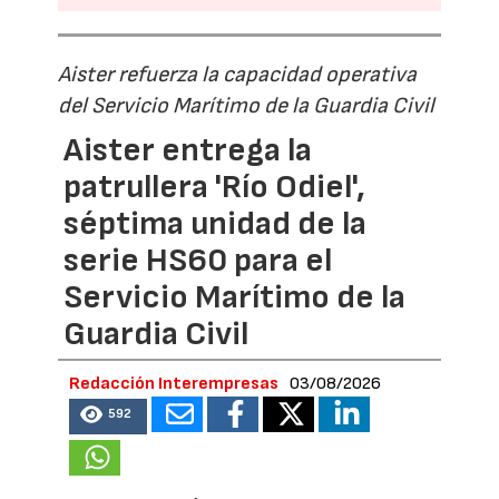
Aister refuerza la capacidad operativa
del Servicio Marítimo de la Guardia Civil
Aister entrega la
patrullera 'Río Odiel',
séptima unidad de la
serie HS60 para el
Servicio Marítimo de la
Guardia Civil
Redacción Interempresas
03/08/2026
592