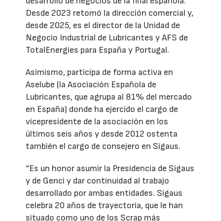
desarrollo de negocios de la filial española.
Desde 2023 retomó la dirección comercial y,
desde 2025, es el director de la Unidad de
Negocio Industrial de Lubricantes y AFS de
TotalEnergies para España y Portugal.
Asimismo, participa de forma activa en
Aselube (la Asociación Española de
Lubricantes, que agrupa al 81% del mercado
en España) donde ha ejercido el cargo de
vicepresidente de la asociación en los
últimos seis años y desde 2012 ostenta
también el cargo de consejero en Sigaus.
“Es un honor asumir la Presidencia de Sigaus
y de Genci y dar continuidad al trabajo
desarrollado por ambas entidades. Sigaus
celebra 20 años de trayectoria, que le han
situado como uno de los Scrap más