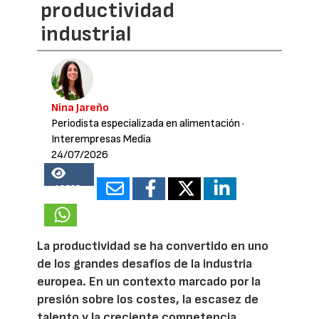
productividad
industrial
Nina Jareño
Periodista especializada en alimentación
·
Interempresas Media
24/07/2026
18535
La productividad se ha convertido en uno
de los grandes desafíos de la industria
europea. En un contexto marcado por la
presión sobre los costes, la escasez de
talento y la creciente competencia