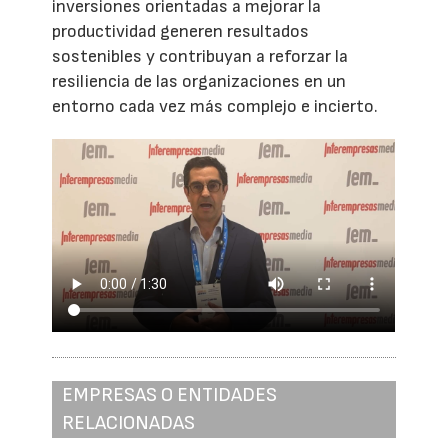
inversiones orientadas a mejorar la
productividad generen resultados
sostenibles y contribuyan a reforzar la
resiliencia de las organizaciones en un
entorno cada vez más complejo e incierto.
EMPRESAS O ENTIDADES
RELACIONADAS