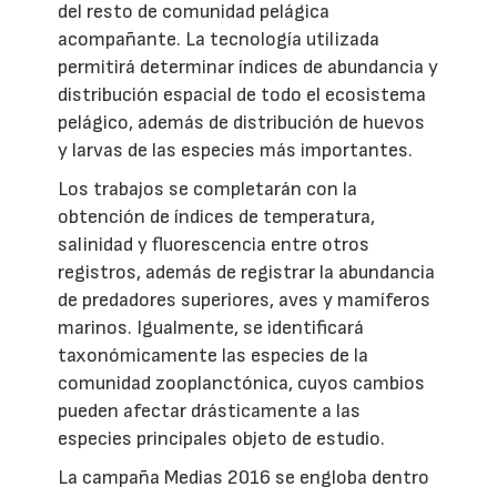
del resto de comunidad pelágica
acompañante. La tecnología utilizada
permitirá determinar índices de abundancia y
distribución espacial de todo el ecosistema
pelágico, además de distribución de huevos
y larvas de las especies más importantes.
Los trabajos se completarán con la
obtención de índices de temperatura,
salinidad y fluorescencia entre otros
registros, además de registrar la abundancia
de predadores superiores, aves y mamíferos
marinos. Igualmente, se identificará
taxonómicamente las especies de la
comunidad zooplanctónica, cuyos cambios
pueden afectar drásticamente a las
especies principales objeto de estudio.
La campaña Medias 2016 se engloba dentro