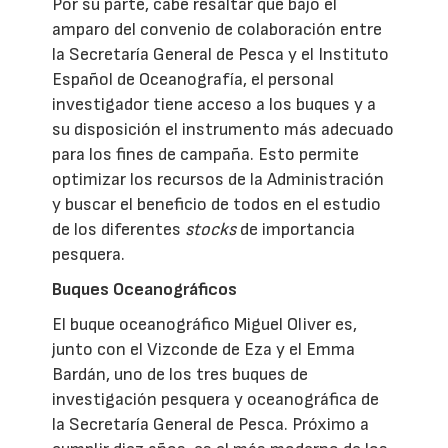
Por su parte, cabe resaltar que bajo el
amparo del convenio de colaboración entre
la Secretaría General de Pesca y el Instituto
Español de Oceanografía, el personal
investigador tiene acceso a los buques y a
su disposición el instrumento más adecuado
para los fines de campaña. Esto permite
optimizar los recursos de la Administración
y buscar el beneficio de todos en el estudio
de los diferentes
stocks
de importancia
pesquera.
Buques Oceanográficos
El buque oceanográfico Miguel Oliver es,
junto con el Vizconde de Eza y el Emma
Bardán, uno de los tres buques de
investigación pesquera y oceanográfica de
la Secretaría General de Pesca. Próximo a