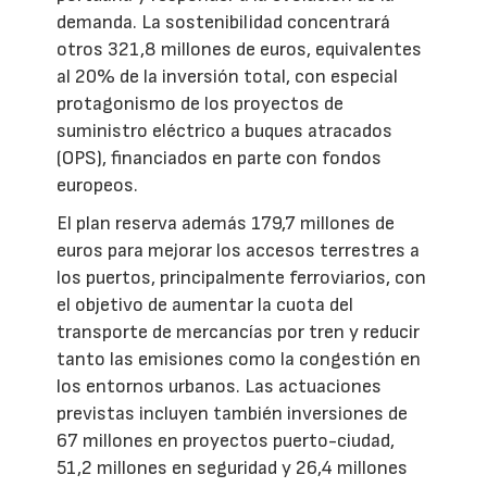
demanda. La sostenibilidad concentrará
otros 321,8 millones de euros, equivalentes
al 20% de la inversión total, con especial
protagonismo de los proyectos de
suministro eléctrico a buques atracados
(OPS), financiados en parte con fondos
europeos.
El plan reserva además 179,7 millones de
euros para mejorar los accesos terrestres a
los puertos, principalmente ferroviarios, con
el objetivo de aumentar la cuota del
transporte de mercancías por tren y reducir
tanto las emisiones como la congestión en
los entornos urbanos. Las actuaciones
previstas incluyen también inversiones de
67 millones en proyectos puerto-ciudad,
51,2 millones en seguridad y 26,4 millones