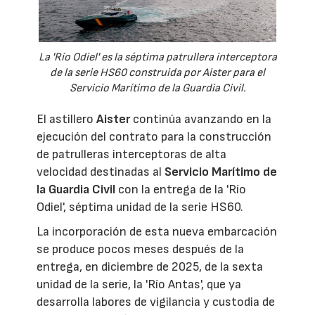
La 'Río Odiel' es la séptima patrullera interceptora
de la serie HS60 construida por Aister para el
Servicio Marítimo de la Guardia Civil.
El astillero
Aister
continúa avanzando en la
ejecución del contrato para la construcción
de patrulleras interceptoras de alta
velocidad destinadas al
Servicio Marítimo de
la Guardia Civil
con la entrega de la 'Río
Odiel', séptima unidad de la serie HS60.
La incorporación de esta nueva embarcación
se produce pocos meses después de la
entrega, en diciembre de 2025, de la sexta
unidad de la serie, la 'Río Antas', que ya
desarrolla labores de vigilancia y custodia de