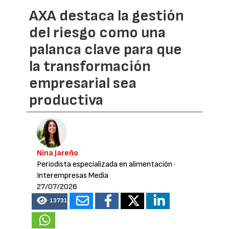
AXA destaca la gestión
del riesgo como una
palanca clave para que
la transformación
empresarial sea
productiva
Nina Jareño
Periodista especializada en alimentación
·
Interempresas Media
27/07/2026
13731