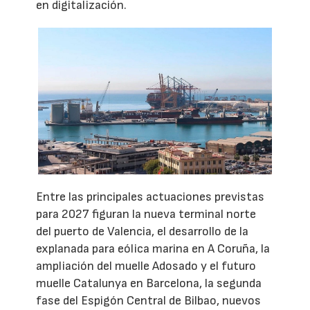
en digitalización.
Entre las principales actuaciones previstas
para 2027 figuran la nueva terminal norte
del puerto de Valencia, el desarrollo de la
explanada para eólica marina en A Coruña, la
ampliación del muelle Adosado y el futuro
muelle Catalunya en Barcelona, la segunda
fase del Espigón Central de Bilbao, nuevos