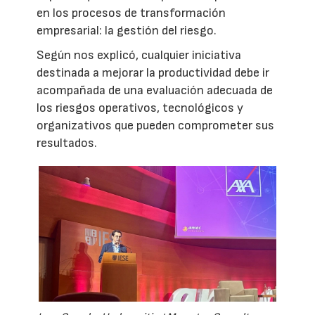
en los procesos de transformación
empresarial: la gestión del riesgo.
Según nos explicó, cualquier iniciativa
destinada a mejorar la productividad debe ir
acompañada de una evaluación adecuada de
los riesgos operativos, tecnológicos y
organizativos que pueden comprometer sus
resultados.