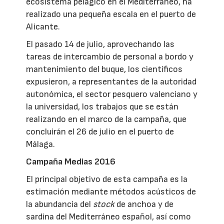
ecosistema pelágico en el Mediterráneo, ha
realizado una pequeña escala en el puerto de
Alicante.
El pasado 14 de julio, aprovechando las
tareas de intercambio de personal a bordo y
mantenimiento del buque, los científicos
expusieron, a representantes de la autoridad
autonómica, el sector pesquero valenciano y
la universidad, los trabajos que se están
realizando en el marco de la campaña, que
concluirán el 26 de julio en el puerto de
Málaga.
Campaña Medias 2016
El principal objetivo de esta campaña es la
estimación mediante métodos acústicos de
la abundancia del
stock
de anchoa y de
sardina del Mediterráneo español, así como