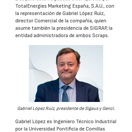
TotalEnergies Marketing España, S.A.U., con
la representación de Gabriel López Ruiz,
director Comercial de la compañía, quien
asume también la presidencia de SIGRAP, la
entidad administradora de ambos Scraps.
Gabriel López Ruiz, presidente de Sigaus y Genci.
Gabriel López es Ingeniero Técnico Industrial
por la Universidad Pontificia de Comillas