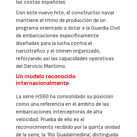
las costas españolas.
Con este nuevo hito, el constructor naval
mantiene el ritmo de producción de un
programa orientado a dotar a la Guardia Civil
de embarcaciones específicamente
diseñadas para la lucha contra el
narcotráfico y el crimen organizado,
reforzando así las capacidades operativas
del Servicio Marítimo.
Un modelo reconocido
internacionalmente
La serie HS60 ha consolidado su posición
como una referencia en el ámbito de las
embarcaciones interceptoras de alta
velocidad. Prueba de ello es el
reconocimiento recibido por la quinta unidad
de la serie, la 'Río Guadalmedina', distinguida