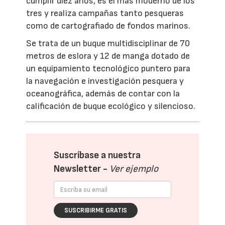
cumplir diez años, es el más moderno de los
tres y realiza campañas tanto pesqueras
como de cartografiado de fondos marinos.
Se trata de un buque multidisciplinar de 70
metros de eslora y 12 de manga dotado de
un equipamiento tecnológico puntero para
la navegación e investigación pesquera y
oceanográfica, además de contar con la
calificación de buque ecológico y silencioso.
Suscríbase a nuestra
Newsletter -
Ver ejemplo
SUSCRIBIRME GRATIS