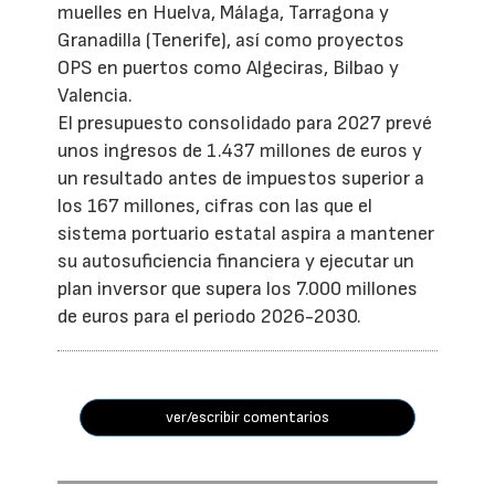
muelles en Huelva, Málaga, Tarragona y
Granadilla (Tenerife), así como proyectos
OPS en puertos como Algeciras, Bilbao y
Valencia.
El presupuesto consolidado para 2027 prevé
unos ingresos de 1.437 millones de euros y
un resultado antes de impuestos superior a
los 167 millones, cifras con las que el
sistema portuario estatal aspira a mantener
su autosuficiencia financiera y ejecutar un
plan inversor que supera los 7.000 millones
de euros para el periodo 2026-2030.
ver/escribir comentarios