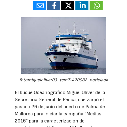
fotomigueloliver03_tcm7-420982_noticiaok
El buque Oceanográfico Miguel Oliver de la
Secretaría General de Pesca, que zarpó el
pasado 26 de junio del puerto de Palma de
Mallorca para iniciar la campaña “Medias
2016” para la caracterización del