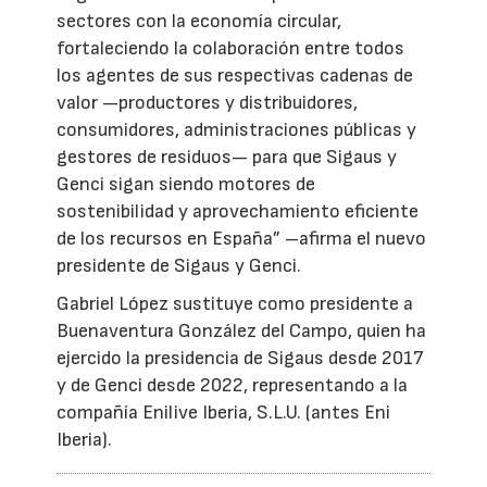
sectores con la economía circular,
fortaleciendo la colaboración entre todos
los agentes de sus respectivas cadenas de
valor —productores y distribuidores,
consumidores, administraciones públicas y
gestores de residuos— para que Sigaus y
Genci sigan siendo motores de
sostenibilidad y aprovechamiento eficiente
de los recursos en España” –afirma el nuevo
presidente de Sigaus y Genci.
Gabriel López sustituye como presidente a
Buenaventura González del Campo, quien ha
ejercido la presidencia de Sigaus desde 2017
y de Genci desde 2022, representando a la
compañía Enilive Iberia, S.L.U. (antes Eni
Iberia).