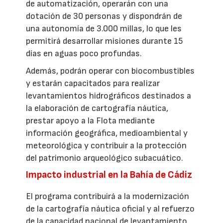
de automatización, operarán con una
dotación de 30 personas y dispondrán de
una autonomía de 3.000 millas, lo que les
permitirá desarrollar misiones durante 15
días en aguas poco profundas.
Además, podrán operar con biocombustibles
y estarán capacitados para realizar
levantamientos hidrográficos destinados a
la elaboración de cartografía náutica,
prestar apoyo a la Flota mediante
información geográfica, medioambiental y
meteorológica y contribuir a la protección
del patrimonio arqueológico subacuático.
Impacto industrial en la Bahía de Cádiz
El programa contribuirá a la modernización
de la cartografía náutica oficial y al refuerzo
de la capacidad nacional de levantamiento