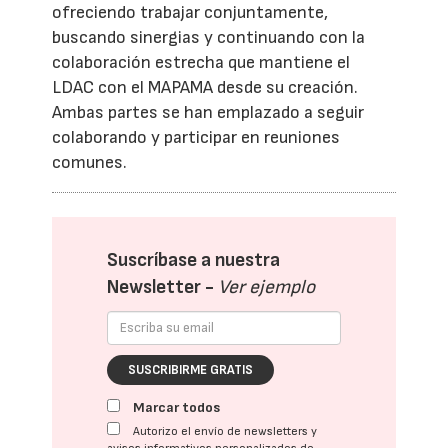
ofreciendo trabajar conjuntamente,
buscando sinergias y continuando con la
colaboración estrecha que mantiene el
LDAC con el MAPAMA desde su creación.
Ambas partes se han emplazado a seguir
colaborando y participar en reuniones
comunes.
Suscríbase a nuestra
Newsletter -
Ver ejemplo
SUSCRIBIRME GRATIS
Marcar todos
Autorizo el envío de newsletters y