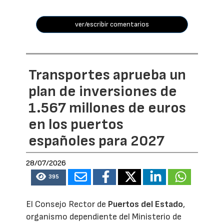
ver/escribir comentarios
Transportes aprueba un
plan de inversiones de
1.567 millones de euros
en los puertos
españoles para 2027
28/07/2026
395
El Consejo Rector de
Puertos del Estado
,
organismo dependiente del Ministerio de