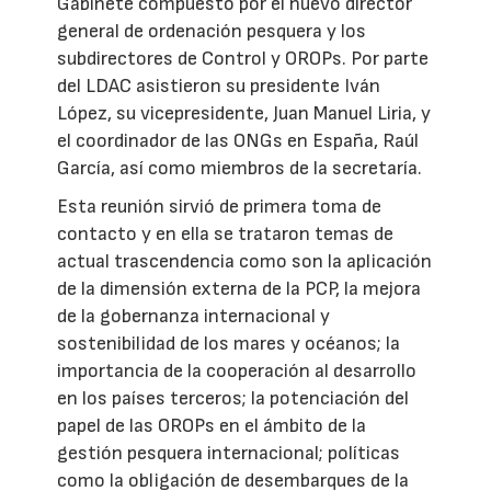
Gabinete compuesto por el nuevo director
general de ordenación pesquera y los
subdirectores de Control y OROPs. Por parte
del LDAC asistieron su presidente Iván
López, su vicepresidente, Juan Manuel Liria, y
el coordinador de las ONGs en España, Raúl
García, así como miembros de la secretaría.
Esta reunión sirvió de primera toma de
contacto y en ella se trataron temas de
actual trascendencia como son la aplicación
de la dimensión externa de la PCP, la mejora
de la gobernanza internacional y
sostenibilidad de los mares y océanos; la
importancia de la cooperación al desarrollo
en los países terceros; la potenciación del
papel de las OROPs en el ámbito de la
gestión pesquera internacional; políticas
como la obligación de desembarques de la