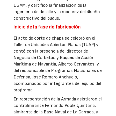
DGAM, y certificó la finalización de la
ingeniería de detalle y la madurez del diseño
constructivo del buque.
Inicio de la fase de fabricación
El acto de corte de chapa se celebró en el
Taller de Unidades Abiertas Planas (TUAP) y
contó con la presencia del director de
Negocio de Corbetas y Buques de Acción
Marítima de Navantia, Alberto Cervantes, y
del responsable de Programas Nacionales de
Defensa, José Romero Anchuelo,
acompañados por integrantes del equipo del
programa.
En representación de la Armada asistieron el
contralmirante Fernando Poole Quintana,
almirante de la Base Naval de La Carraca, y