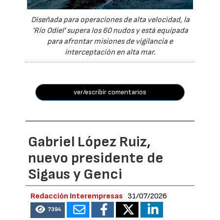
Diseñada para operaciones de alta velocidad, la
'Río Odiel' supera los 60 nudos y está equipada
para afrontar misiones de vigilancia e
interceptación en alta mar.
ver/escribir comentarios
Gabriel López Ruiz,
nuevo presidente de
Sigaus y Genci
Redacción Interempresas
31/07/2026
7394