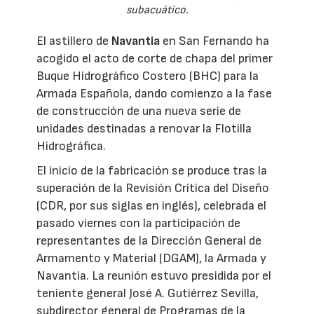
subacuático.
El astillero de
Navantia
en San Fernando ha
acogido el acto de corte de chapa del primer
Buque Hidrográfico Costero (BHC) para la
Armada Española, dando comienzo a la fase
de construcción de una nueva serie de
unidades destinadas a renovar la Flotilla
Hidrográfica.
El inicio de la fabricación se produce tras la
superación de la Revisión Crítica del Diseño
(CDR, por sus siglas en inglés), celebrada el
pasado viernes con la participación de
representantes de la Dirección General de
Armamento y Material (DGAM), la Armada y
Navantia. La reunión estuvo presidida por el
teniente general José A. Gutiérrez Sevilla,
subdirector general de Programas de la