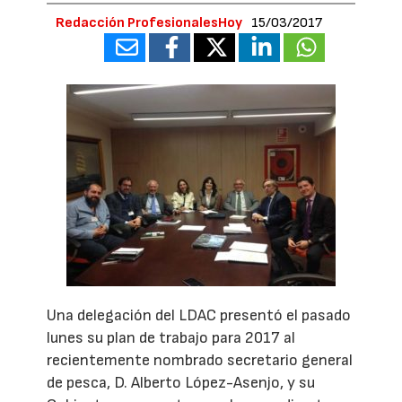
Redacción ProfesionalesHoy
15/03/2017
Una delegación del LDAC presentó el pasado
lunes su plan de trabajo para 2017 al
recientemente nombrado secretario general
de pesca, D. Alberto López-Asenjo, y su