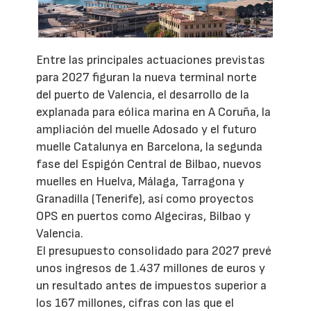
Entre las principales actuaciones previstas
para 2027 figuran la nueva terminal norte
del puerto de Valencia, el desarrollo de la
explanada para eólica marina en A Coruña, la
ampliación del muelle Adosado y el futuro
muelle Catalunya en Barcelona, la segunda
fase del Espigón Central de Bilbao, nuevos
muelles en Huelva, Málaga, Tarragona y
Granadilla (Tenerife), así como proyectos
OPS en puertos como Algeciras, Bilbao y
Valencia.
El presupuesto consolidado para 2027 prevé
unos ingresos de 1.437 millones de euros y
un resultado antes de impuestos superior a
los 167 millones, cifras con las que el