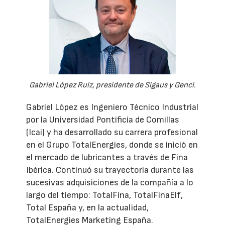
Gabriel López Ruiz, presidente de Sigaus y Genci.
Gabriel López es Ingeniero Técnico Industrial
por la Universidad Pontificia de Comillas
(Icai) y ha desarrollado su carrera profesional
en el Grupo TotalEnergies, donde se inició en
el mercado de lubricantes a través de Fina
Ibérica. Continuó su trayectoria durante las
sucesivas adquisiciones de la compañía a lo
largo del tiempo: TotalFina, TotalFinaElf,
Total España y, en la actualidad,
TotalEnergies Marketing España.