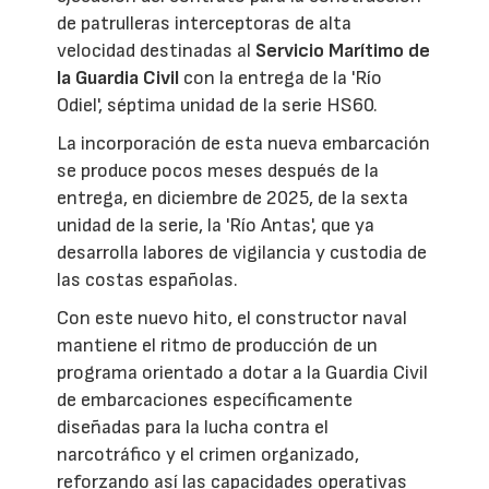
de patrulleras interceptoras de alta
velocidad destinadas al
Servicio Marítimo de
la Guardia Civil
con la entrega de la 'Río
Odiel', séptima unidad de la serie HS60.
La incorporación de esta nueva embarcación
se produce pocos meses después de la
entrega, en diciembre de 2025, de la sexta
unidad de la serie, la 'Río Antas', que ya
desarrolla labores de vigilancia y custodia de
las costas españolas.
Con este nuevo hito, el constructor naval
mantiene el ritmo de producción de un
programa orientado a dotar a la Guardia Civil
de embarcaciones específicamente
diseñadas para la lucha contra el
narcotráfico y el crimen organizado,
reforzando así las capacidades operativas