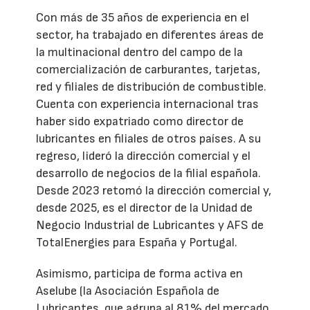
Con más de 35 años de experiencia en el
sector, ha trabajado en diferentes áreas de
la multinacional dentro del campo de la
comercialización de carburantes, tarjetas,
red y filiales de distribución de combustible.
Cuenta con experiencia internacional tras
haber sido expatriado como director de
lubricantes en filiales de otros países. A su
regreso, lideró la dirección comercial y el
desarrollo de negocios de la filial española.
Desde 2023 retomó la dirección comercial y,
desde 2025, es el director de la Unidad de
Negocio Industrial de Lubricantes y AFS de
TotalEnergies para España y Portugal.
Asimismo, participa de forma activa en
Aselube (la Asociación Española de
Lubricantes, que agrupa al 81% del mercado