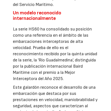
del Servicio Marítimo.
Un modelo reconocido
internacionalmente
La serie HS60 ha consolidado su posición
como una referencia en el ámbito de las
embarcaciones interceptoras de alta
velocidad. Prueba de ello es el
reconocimiento recibido por la quinta unidad
de la serie, la 'Río Guadalmedina', distinguida
por la publicación internacional Baird
Maritime con el premio a la Mejor
Interceptora del Año 2025.
Este galardón reconoce el desarrollo de una
embarcación que destaca por sus
prestaciones en velocidad, maniobrabilidad y
seguridad, aspectos que caracterizan al