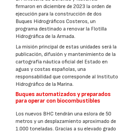
firmaron en diciembre de 2023 la orden de
ejecución para la construcción de dos
Buques Hidrográficos Costeros, un
programa destinado a renovar la Flotilla
Hidrográfica de la Armada.
La misión principal de estas unidades será la
publicación, difusión y mantenimiento de la
cartografía náutica oficial del Estado en
aguas y costas españolas, una
responsabilidad que corresponde al Instituto
Hidrográfico de la Marina.
Buques automatizados y preparados
para operar con biocombustibles
Los nuevos BHC tendrán una eslora de 50
metros y un desplazamiento aproximado de
1.000 toneladas. Gracias a su elevado grado