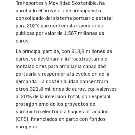
Transportes y Movilidad Sostenible, ha
aprobado el proyecto de presupuesto
consolidado del sistema portuario estatal
para 2027, que contempla inversiones
públicas por valor de 1.567 millones de
euros.
La principal partida, con 913,8 millones de
euros, se destinará a infraestructuras e
instalaciones para ampliar la capacidad
portuaria y responder a la evolución de la
demanda. La sostenibilidad concentrará
otros 321,8 millones de euros, equivalentes
al 20% de la inversión total, con especial
protagonismo de los proyectos de
suministro eléctrico a buques atracados
(OPS), financiados en parte con fondos
europeos.