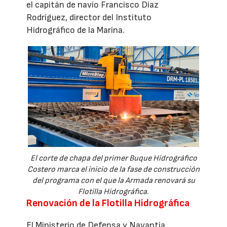
el capitán de navío Francisco Díaz
Rodríguez, director del Instituto
Hidrográfico de la Marina.
El corte de chapa del primer Buque Hidrográfico
Costero marca el inicio de la fase de construcción
del programa con el que la Armada renovará su
Flotilla Hidrográfica.
Renovación de la Flotilla Hidrográfica
El Ministerio de Defensa y Navantia