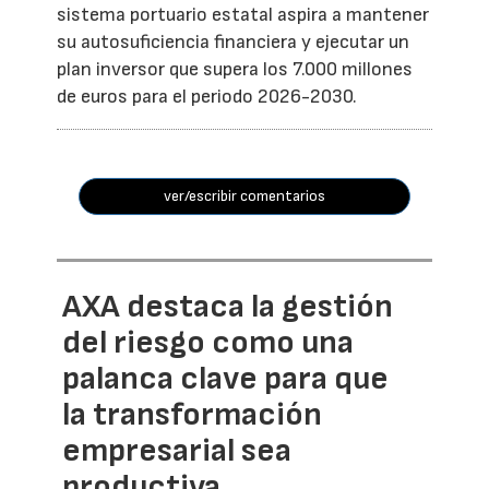
sistema portuario estatal aspira a mantener
su autosuficiencia financiera y ejecutar un
plan inversor que supera los 7.000 millones
de euros para el periodo 2026-2030.
ver/escribir comentarios
AXA destaca la gestión
del riesgo como una
palanca clave para que
la transformación
empresarial sea
productiva