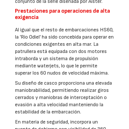
conjunto de la serie diseñada por Aister.
Prestaciones para operaciones de alta
exigencia
Al igual que el resto de embarcaciones HS60,
la 'Río Odiel' ha sido concebida para operar en
condiciones exigentes en alta mar. La
patrullera está equipada con dos motores
intraborda y un sistema de propulsión
mediante waterjets, lo que le permite
superar los 60 nudos de velocidad máxima.
Su diseño de casco proporciona una elevada
maniobrabilidad, permitiendo realizar giros
cerrados y maniobras de interceptación o
evasión a alta velocidad manteniendo la
estabilidad de la embarcación.
En materia de seguridad, incorpora un