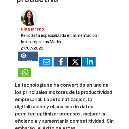
Nina Jareño
Periodista especializada en alimentación
·
Interempresas Media
27/07/2026
14958
La tecnología se ha convertido en uno de
los principales motores de la productividad
empresarial. La automatización, la
digitalización y el análisis de datos
permiten optimizar procesos, mejorar la
eficiencia y aumentar la competitividad. Sin
embargo, el éxito de estas