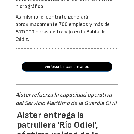
hidrográfico.
Asimismo, el contrato generará
aproximadamente 700 empleos y más de
870.000 horas de trabajo en la Bahía de
Cádiz.
ver/escribir comentarios
Aister refuerza la capacidad operativa
del Servicio Marítimo de la Guardia Civil
Aister entrega la
patrullera 'Río Odiel',