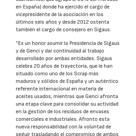
en España) donde ha ejercido el cargo de
vicepresidente de la asociación en los
últimos seis años y desde 2012 ostenta
también el cargo de consejero en Sigaus.
“Es un honor asumir la Presidencia de Sigaus
y de Genci y dar continuidad al trabajo
desarrollado por ambas entidades. Sigaus
celebra 20 años de trayectoria, que le han
situado como uno de los Scrap más
maduros y sólidos de España y un auténtico
referente internacional en materia de
aceites usados, mientras que Genci afronta
una etapa clave para consolidar su actividad
en la gestión de los residuos de envases
comerciales e industriales. Afronto esta
nueva responsabilidad con la voluntad de
seguir trasladando el compromiso de ambos