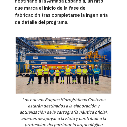
destinado a la Armada Española, un hito
que marca el inicio de la fase de
fabricación tras completarse la ingeniería
de detalle del programa.
Los nuevos Buques Hidrográficos Costeros
estarán destinados a la elaboración y
actualización de la cartografía náutica oficial,
además de apoyar a la Flota y contribuir a la
protección del patrimonio arqueológico