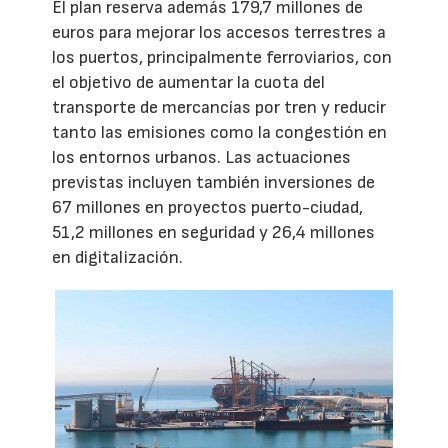
El plan reserva además 179,7 millones de
euros para mejorar los accesos terrestres a
los puertos, principalmente ferroviarios, con
el objetivo de aumentar la cuota del
transporte de mercancías por tren y reducir
tanto las emisiones como la congestión en
los entornos urbanos. Las actuaciones
previstas incluyen también inversiones de
67 millones en proyectos puerto-ciudad,
51,2 millones en seguridad y 26,4 millones
en digitalización.