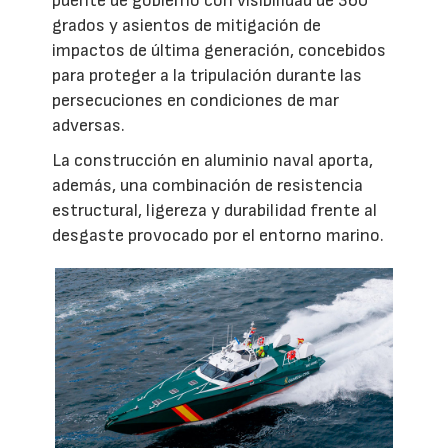
puente de gobierno con visibilidad de 360
grados y asientos de mitigación de
impactos de última generación, concebidos
para proteger a la tripulación durante las
persecuciones en condiciones de mar
adversas.
La construcción en aluminio naval aporta,
además, una combinación de resistencia
estructural, ligereza y durabilidad frente al
desgaste provocado por el entorno marino.