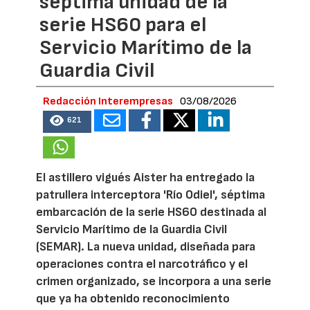
séptima unidad de la
serie HS60 para el
Servicio Marítimo de la
Guardia Civil
Redacción Interempresas
03/08/2026
621
El astillero vigués Aister ha entregado la
patrullera interceptora 'Río Odiel', séptima
embarcación de la serie HS60 destinada al
Servicio Marítimo de la Guardia Civil
(SEMAR). La nueva unidad, diseñada para
operaciones contra el narcotráfico y el
crimen organizado, se incorpora a una serie
que ya ha obtenido reconocimiento