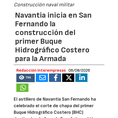
Construcción naval militar
Navantia inicia en San
Fernando la
construcción del
primer Buque
Hidrográfico Costero
para la Armada
Redacción Interempresas
06/08/2026
796
El astillero de Navantia San Fernando ha
celebrado el corte de chapa del primer
Buque Hidrográfico Costero (BHC)