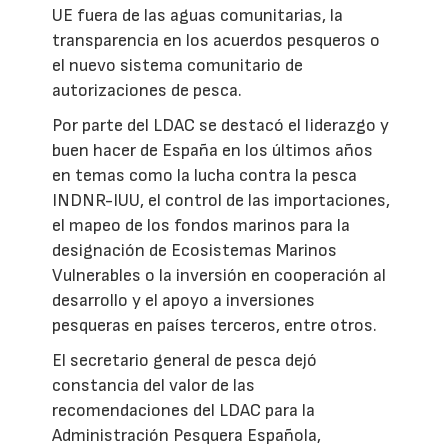
UE fuera de las aguas comunitarias, la
transparencia en los acuerdos pesqueros o
el nuevo sistema comunitario de
autorizaciones de pesca.
Por parte del LDAC se destacó el liderazgo y
buen hacer de España en los últimos años
en temas como la lucha contra la pesca
INDNR-IUU, el control de las importaciones,
el mapeo de los fondos marinos para la
designación de Ecosistemas Marinos
Vulnerables o la inversión en cooperación al
desarrollo y el apoyo a inversiones
pesqueras en países terceros, entre otros.
El secretario general de pesca dejó
constancia del valor de las
recomendaciones del LDAC para la
Administración Pesquera Española,