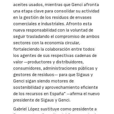
aceites usados, mientras que Genci afronta
una etapa clave para consolidar su actividad
en la gestión de los residuos de envases
comerciales e industriales. Afronto esta
nueva responsabilidad con la voluntad de
seguir trasladando el compromiso de ambos
sectores con la economía circular,
fortaleciendo la colaboración entre todos
los agentes de sus respectivas cadenas de
valor —productores y distribuidores,
consumidores, administraciones públicas y
gestores de residuos— para que Sigaus y
Genci sigan siendo motores de
sostenibilidad y aprovechamiento eficiente
de los recursos en España” –afirma el nuevo
presidente de Sigaus y Genci.
Gabriel López sustituye como presidente a