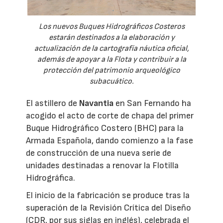
Los nuevos Buques Hidrográficos Costeros
estarán destinados a la elaboración y
actualización de la cartografía náutica oficial,
además de apoyar a la Flota y contribuir a la
protección del patrimonio arqueológico
subacuático.
El astillero de
Navantia
en San Fernando ha
acogido el acto de corte de chapa del primer
Buque Hidrográfico Costero (BHC) para la
Armada Española, dando comienzo a la fase
de construcción de una nueva serie de
unidades destinadas a renovar la Flotilla
Hidrográfica.
El inicio de la fabricación se produce tras la
superación de la Revisión Crítica del Diseño
(CDR, por sus siglas en inglés), celebrada el