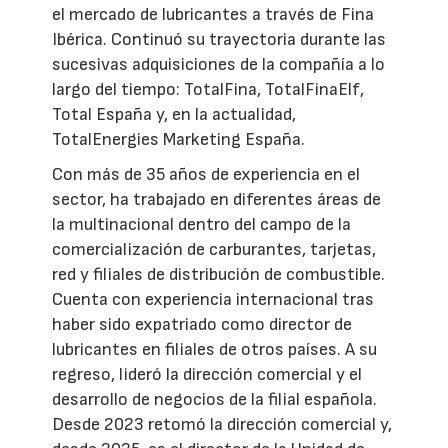
el mercado de lubricantes a través de Fina
Ibérica. Continuó su trayectoria durante las
sucesivas adquisiciones de la compañía a lo
largo del tiempo: TotalFina, TotalFinaElf,
Total España y, en la actualidad,
TotalEnergies Marketing España.
Con más de 35 años de experiencia en el
sector, ha trabajado en diferentes áreas de
la multinacional dentro del campo de la
comercialización de carburantes, tarjetas,
red y filiales de distribución de combustible.
Cuenta con experiencia internacional tras
haber sido expatriado como director de
lubricantes en filiales de otros países. A su
regreso, lideró la dirección comercial y el
desarrollo de negocios de la filial española.
Desde 2023 retomó la dirección comercial y,