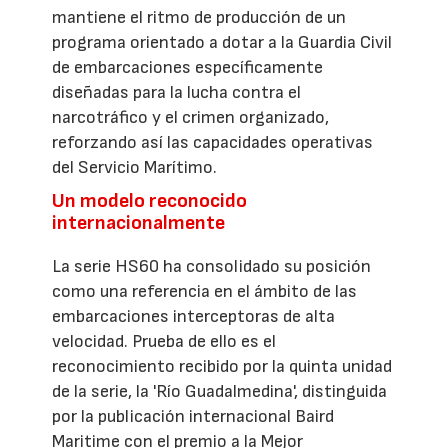
mantiene el ritmo de producción de un
programa orientado a dotar a la Guardia Civil
de embarcaciones específicamente
diseñadas para la lucha contra el
narcotráfico y el crimen organizado,
reforzando así las capacidades operativas
del Servicio Marítimo.
Un modelo reconocido
internacionalmente
La serie HS60 ha consolidado su posición
como una referencia en el ámbito de las
embarcaciones interceptoras de alta
velocidad. Prueba de ello es el
reconocimiento recibido por la quinta unidad
de la serie, la 'Río Guadalmedina', distinguida
por la publicación internacional Baird
Maritime con el premio a la Mejor