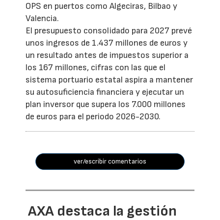
OPS en puertos como Algeciras, Bilbao y
Valencia.
El presupuesto consolidado para 2027 prevé
unos ingresos de 1.437 millones de euros y
un resultado antes de impuestos superior a
los 167 millones, cifras con las que el
sistema portuario estatal aspira a mantener
su autosuficiencia financiera y ejecutar un
plan inversor que supera los 7.000 millones
de euros para el periodo 2026-2030.
ver/escribir comentarios
AXA destaca la gestión