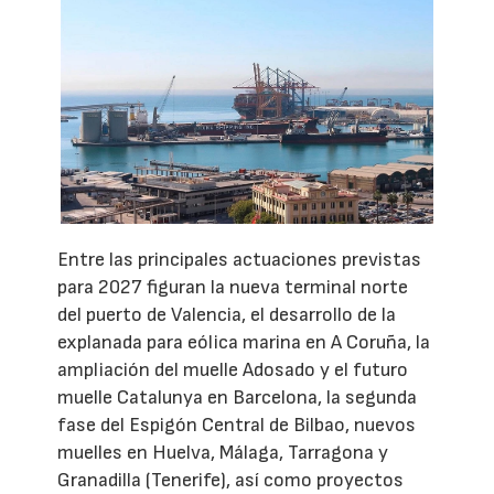
Entre las principales actuaciones previstas
para 2027 figuran la nueva terminal norte
del puerto de Valencia, el desarrollo de la
explanada para eólica marina en A Coruña, la
ampliación del muelle Adosado y el futuro
muelle Catalunya en Barcelona, la segunda
fase del Espigón Central de Bilbao, nuevos
muelles en Huelva, Málaga, Tarragona y
Granadilla (Tenerife), así como proyectos