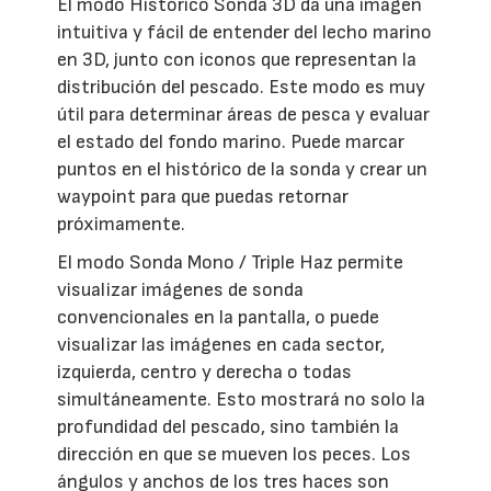
El modo Histórico Sonda 3D da una imagen
intuitiva y fácil de entender del lecho marino
en 3D, junto con iconos que representan la
distribución del pescado. Este modo es muy
útil para determinar áreas de pesca y evaluar
el estado del fondo marino. Puede marcar
puntos en el histórico de la sonda y crear un
waypoint para que puedas retornar
próximamente.
El modo Sonda Mono / Triple Haz permite
visualizar imágenes de sonda
convencionales en la pantalla, o puede
visualizar las imágenes en cada sector,
izquierda, centro y derecha o todas
simultáneamente. Esto mostrará no solo la
profundidad del pescado, sino también la
dirección en que se mueven los peces. Los
ángulos y anchos de los tres haces son