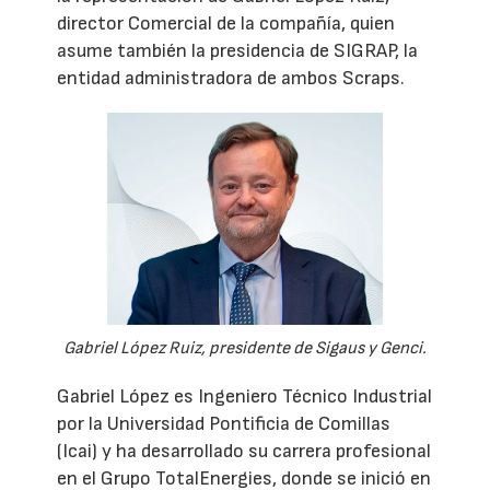
director Comercial de la compañía, quien
asume también la presidencia de SIGRAP, la
entidad administradora de ambos Scraps.
Gabriel López Ruiz, presidente de Sigaus y Genci.
Gabriel López es Ingeniero Técnico Industrial
por la Universidad Pontificia de Comillas
(Icai) y ha desarrollado su carrera profesional
en el Grupo TotalEnergies, donde se inició en