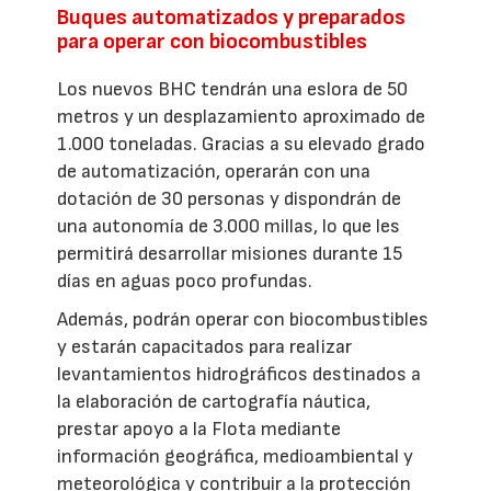
Buques automatizados y preparados
para operar con biocombustibles
Los nuevos BHC tendrán una eslora de 50
metros y un desplazamiento aproximado de
1.000 toneladas. Gracias a su elevado grado
de automatización, operarán con una
dotación de 30 personas y dispondrán de
una autonomía de 3.000 millas, lo que les
permitirá desarrollar misiones durante 15
días en aguas poco profundas.
Además, podrán operar con biocombustibles
y estarán capacitados para realizar
levantamientos hidrográficos destinados a
la elaboración de cartografía náutica,
prestar apoyo a la Flota mediante
información geográfica, medioambiental y
meteorológica y contribuir a la protección