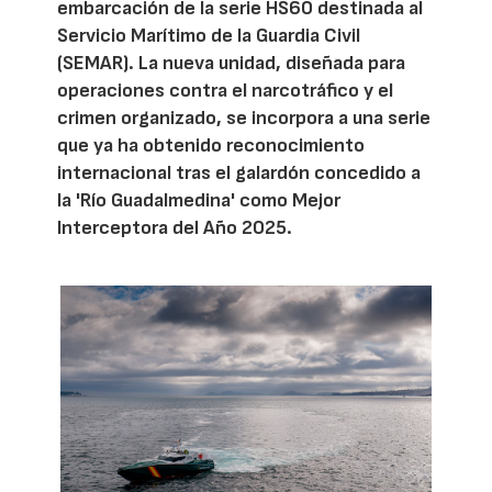
embarcación de la serie HS60 destinada al
Servicio Marítimo de la Guardia Civil
(SEMAR). La nueva unidad, diseñada para
operaciones contra el narcotráfico y el
crimen organizado, se incorpora a una serie
que ya ha obtenido reconocimiento
internacional tras el galardón concedido a
la 'Río Guadalmedina' como Mejor
Interceptora del Año 2025.