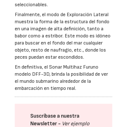
seleccionables.
Finalmente, el modo de Exploración Lateral
muestra la forma de la estructura del fondo
en una imagen de alta definición, tanto a
babor como a estribor. Este modo es idóneo
para buscar en el fondo del mar cualquier
objeto, resto de naufragio, etc., donde los
peces puedan estar escondidos.
En definitiva, el Sonar Multihaz Furuno
modelo DFF-3D, brinda la posibilidad de ver
el mundo submarino alrededor de la
embarcación en tiempo real.
Suscríbase a nuestra
Newsletter -
Ver ejemplo