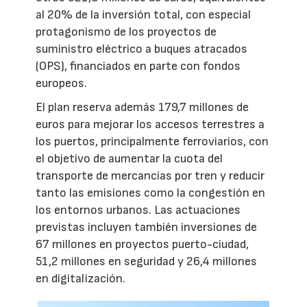
al 20% de la inversión total, con especial
protagonismo de los proyectos de
suministro eléctrico a buques atracados
(OPS), financiados en parte con fondos
europeos.
El plan reserva además 179,7 millones de
euros para mejorar los accesos terrestres a
los puertos, principalmente ferroviarios, con
el objetivo de aumentar la cuota del
transporte de mercancías por tren y reducir
tanto las emisiones como la congestión en
los entornos urbanos. Las actuaciones
previstas incluyen también inversiones de
67 millones en proyectos puerto-ciudad,
51,2 millones en seguridad y 26,4 millones
en digitalización.