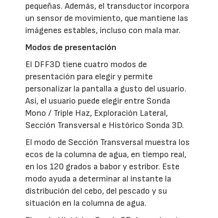
pequeñas. Además, el transductor incorpora
un sensor de movimiento, que mantiene las
imágenes estables, incluso con mala mar.
Modos de presentación
El DFF3D tiene cuatro modos de
presentación para elegir y permite
personalizar la pantalla a gusto del usuario.
Así, el usuario puede elegir entre Sonda
Mono / Triple Haz, Exploración Lateral,
Sección Transversal e Histórico Sonda 3D.
El modo de Sección Transversal muestra los
ecos de la columna de agua, en tiempo real,
en los 120 grados a babor y estribor. Este
modo ayuda a determinar al instante la
distribución del cebo, del pescado y su
situación en la columna de agua.