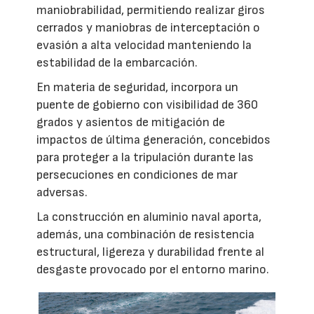
maniobrabilidad, permitiendo realizar giros
cerrados y maniobras de interceptación o
evasión a alta velocidad manteniendo la
estabilidad de la embarcación.
En materia de seguridad, incorpora un
puente de gobierno con visibilidad de 360
grados y asientos de mitigación de
impactos de última generación, concebidos
para proteger a la tripulación durante las
persecuciones en condiciones de mar
adversas.
La construcción en aluminio naval aporta,
además, una combinación de resistencia
estructural, ligereza y durabilidad frente al
desgaste provocado por el entorno marino.