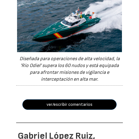
Diseñada para operaciones de alta velocidad, la
'Río Odiel' supera los 60 nudos y está equipada
para afrontar misiones de vigilancia e
interceptación en alta mar.
ver/escribir comentarios
Gabriel López Ruiz,