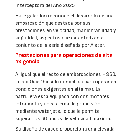
Interceptora del Año 2025.
Este galardón reconoce el desarrollo de una
embarcación que destaca por sus
prestaciones en velocidad, maniobrabilidad y
seguridad, aspectos que caracterizan al
conjunto de la serie diseñada por Aister.
Prestaciones para operaciones de alta
exigencia
Al igual que el resto de embarcaciones HS60,
la 'Río Odiel' ha sido concebida para operar en
condiciones exigentes en alta mar. La
patrullera está equipada con dos motores
intraborda y un sistema de propulsión
mediante waterjets, lo que le permite
superar los 60 nudos de velocidad máxima.
Su diseño de casco proporciona una elevada