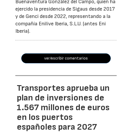
Buenaventura González del Campo, quien ha
ejercido la presidencia de Sigaus desde 2017
y de Genci desde 2022, representando a la
compañía Enilive Iberia, S.L.U. (antes Eni
Iberia).
ver/escribir comentarios
Transportes aprueba un
plan de inversiones de
1.567 millones de euros
en los puertos
españoles para 2027