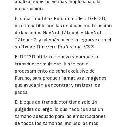
analizar superficies más amplias bajo la
embarcación.
El sonar multihaz Furuno modelo DFF-3D,
es compatible con las unidades multifunción
de las series NavNet TZtouch y NavNet
TZtouch2, y además puede integrarse con el
software Timezero Profesional V3.3.
El DFF3D utiliza un nuevo y compacto
transductor multihaz, junto con el
procesamiento de señal exclusivo de
Furuno, para producir llamativas imágenes
que ayudarán a encontrar y rastrear los
peces.
El bloque de transductor tiene solo 14
pulgadas de largo, lo que hace que sea un
tamaño adecuado para las embarcaciones
de todos los tamaños, incluso las más