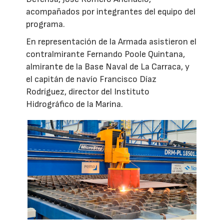
acompañados por integrantes del equipo del
programa.
En representación de la Armada asistieron el
contralmirante Fernando Poole Quintana,
almirante de la Base Naval de La Carraca, y
el capitán de navío Francisco Díaz
Rodríguez, director del Instituto
Hidrográfico de la Marina.