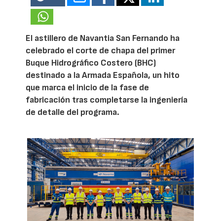
El astillero de Navantia San Fernando ha
celebrado el corte de chapa del primer
Buque Hidrográfico Costero (BHC)
destinado a la Armada Española, un hito
que marca el inicio de la fase de
fabricación tras completarse la ingeniería
de detalle del programa.