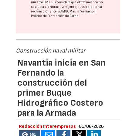
nuestro DPD
. Si considera que el tratamiento no
se ajusta a la normativa vigente, puede presentar
reclamación ante la
AEPD
.
Más información:
Política de Protección de Datos
Construcción naval militar
Navantia inicia en San
Fernando la
construcción del
primer Buque
Hidrográfico Costero
para la Armada
Redacción Interempresas
06/08/2026
851