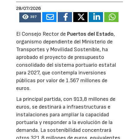
28/07/2026
397
El Consejo Rector de
Puertos del Estado
,
organismo dependiente del Ministerio de
Transportes y Movilidad Sostenible, ha
aprobado el proyecto de presupuesto
consolidado del sistema portuario estatal
para 2027, que contempla inversiones
públicas por valor de 1.567 millones de
euros.
La principal partida, con 913,8 millones de
euros, se destinará a infraestructuras e
instalaciones para ampliar la capacidad
portuaria y responder a la evolución de la
demanda. La sostenibilidad concentrará
otros 321,8 millones de euros, equivalentes