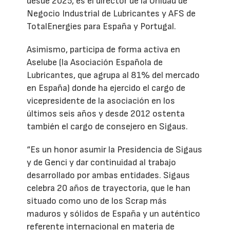
desde 2025, es el director de la Unidad de
Negocio Industrial de Lubricantes y AFS de
TotalEnergies para España y Portugal.
Asimismo, participa de forma activa en
Aselube (la Asociación Española de
Lubricantes, que agrupa al 81% del mercado
en España) donde ha ejercido el cargo de
vicepresidente de la asociación en los
últimos seis años y desde 2012 ostenta
también el cargo de consejero en Sigaus.
“Es un honor asumir la Presidencia de Sigaus
y de Genci y dar continuidad al trabajo
desarrollado por ambas entidades. Sigaus
celebra 20 años de trayectoria, que le han
situado como uno de los Scrap más
maduros y sólidos de España y un auténtico
referente internacional en materia de