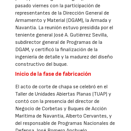
pasado viernes con la participación de
representantes de la Dirección General de
Armamento y Material (DGAM), la Armada y
Navantia. La reunión estuvo presidida por el
teniente general José A. Gutiérrez Sevilla,
subdirector general de Programas de la
DGAM, y certificó la finalización de la
ingeniería de detalle y la madurez del diseño
constructivo del buque.
Inicio de la fase de fabricación
El acto de corte de chapa se celebró en el
Taller de Unidades Abiertas Planas (TUAP) y
contó con la presencia del director de
Negocio de Corbetas y Buques de Acción
Marítima de Navantia, Alberto Cervantes, y
del responsable de Programas Nacionales de
Defensa, José Romero Anchuelo,