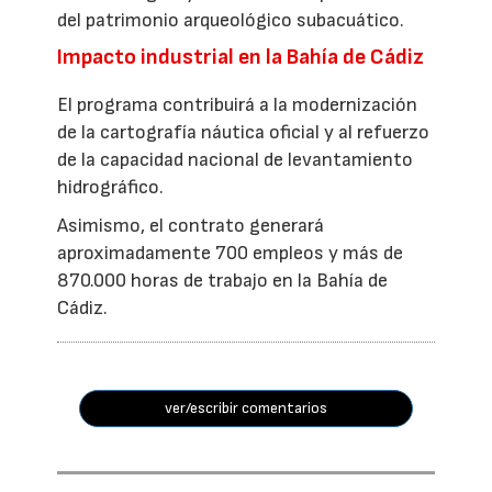
del patrimonio arqueológico subacuático.
Impacto industrial en la Bahía de Cádiz
El programa contribuirá a la modernización
de la cartografía náutica oficial y al refuerzo
de la capacidad nacional de levantamiento
hidrográfico.
Asimismo, el contrato generará
aproximadamente 700 empleos y más de
870.000 horas de trabajo en la Bahía de
Cádiz.
ver/escribir comentarios