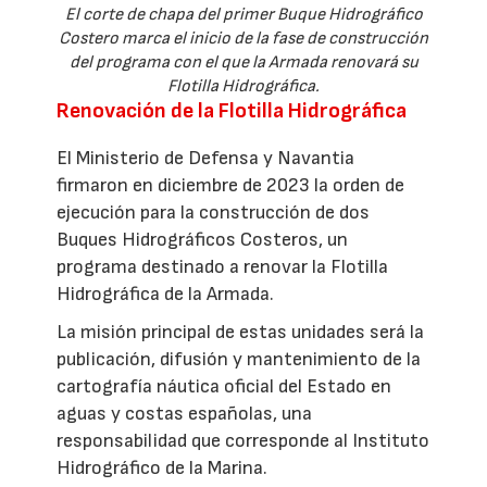
El corte de chapa del primer Buque Hidrográfico
Costero marca el inicio de la fase de construcción
del programa con el que la Armada renovará su
Flotilla Hidrográfica.
Renovación de la Flotilla Hidrográfica
El Ministerio de Defensa y Navantia
firmaron en diciembre de 2023 la orden de
ejecución para la construcción de dos
Buques Hidrográficos Costeros, un
programa destinado a renovar la Flotilla
Hidrográfica de la Armada.
La misión principal de estas unidades será la
publicación, difusión y mantenimiento de la
cartografía náutica oficial del Estado en
aguas y costas españolas, una
responsabilidad que corresponde al Instituto
Hidrográfico de la Marina.