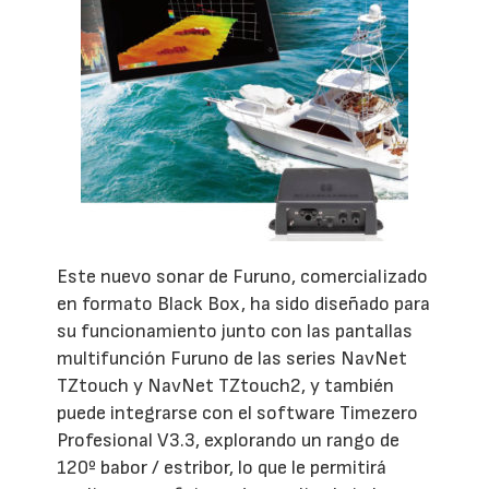
Este nuevo sonar de Furuno, comercializado
en formato Black Box, ha sido diseñado para
su funcionamiento junto con las pantallas
multifunción Furuno de las series NavNet
TZtouch y NavNet TZtouch2, y también
puede integrarse con el software Timezero
Profesional V3.3, explorando un rango de
120º babor / estribor, lo que le permitirá