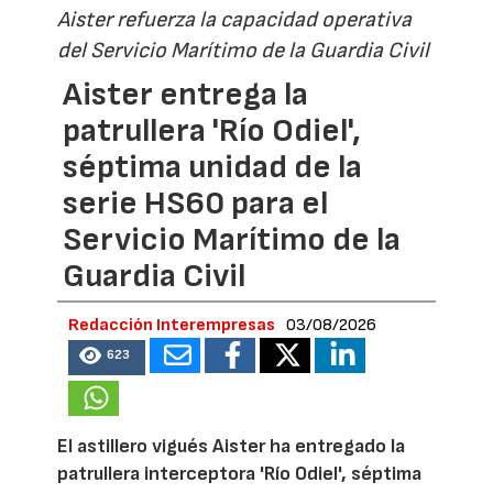
Aister refuerza la capacidad operativa
del Servicio Marítimo de la Guardia Civil
Aister entrega la
patrullera 'Río Odiel',
séptima unidad de la
serie HS60 para el
Servicio Marítimo de la
Guardia Civil
Redacción Interempresas
03/08/2026
623
El astillero vigués Aister ha entregado la
patrullera interceptora 'Río Odiel', séptima