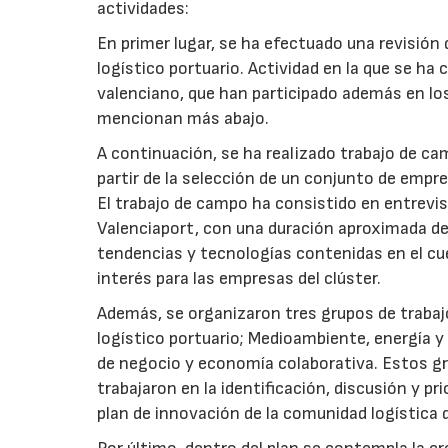
actividades:
En primer lugar, se ha efectuado una revisión 
logístico portuario. Actividad en la que se ha
valenciano, que han participado además en lo
mencionan más abajo.
A continuación, se ha realizado trabajo de ca
partir de la selección de un conjunto de empr
El trabajo de campo ha consistido en entrevis
Valenciaport, con una duración aproximada de
tendencias y tecnologías contenidas en el cue
interés para las empresas del clúster.
Además, se organizaron tres grupos de trabaj
logístico portuario; Medioambiente, energía y
de negocio y economía colaborativa. Estos gr
trabajaron en la identificación, discusión y pr
plan de innovación de la comunidad logística 