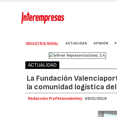
INDUSTRIA NAVAL
ACTUALIDAD
OPINIÓN
ACTUALIDAD
La Fundación Valenciaport
la comunidad logística de
Redacción ProfesionalesHoy
09/01/2019