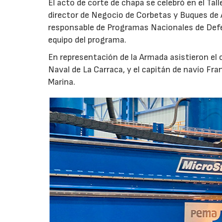
El acto de corte de chapa se celebró en el Tal
director de Negocio de Corbetas y Buques de 
responsable de Programas Nacionales de Def
equipo del programa.
En representación de la Armada asistieron el
Naval de La Carraca, y el capitán de navío Fra
Marina.