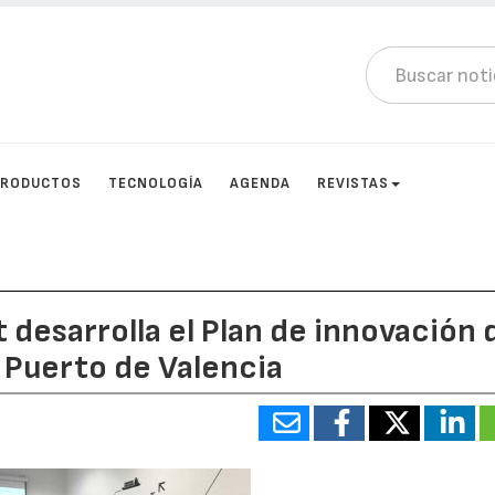
PRODUCTOS
TECNOLOGÍA
AGENDA
REVISTAS
 desarrolla el Plan de innovación 
l Puerto de Valencia