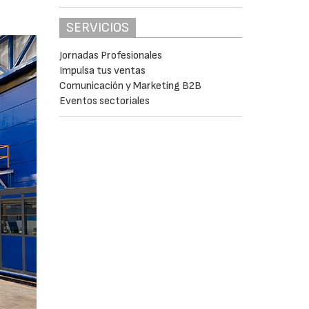
SERVICIOS
Jornadas Profesionales
Impulsa tus ventas
Comunicación y Marketing B2B
Eventos sectoriales