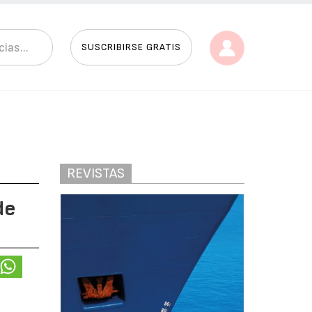
SUSCRIBIRSE GRATIS
REVISTAS
de