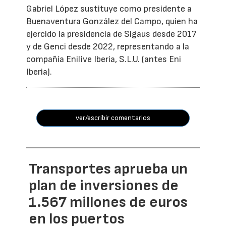
Gabriel López sustituye como presidente a
Buenaventura González del Campo, quien ha
ejercido la presidencia de Sigaus desde 2017
y de Genci desde 2022, representando a la
compañía Enilive Iberia, S.L.U. (antes Eni
Iberia).
ver/escribir comentarios
Transportes aprueba un
plan de inversiones de
1.567 millones de euros
en los puertos