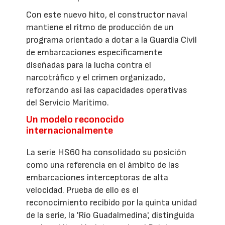
Con este nuevo hito, el constructor naval
mantiene el ritmo de producción de un
programa orientado a dotar a la Guardia Civil
de embarcaciones específicamente
diseñadas para la lucha contra el
narcotráfico y el crimen organizado,
reforzando así las capacidades operativas
del Servicio Marítimo.
Un modelo reconocido
internacionalmente
La serie HS60 ha consolidado su posición
como una referencia en el ámbito de las
embarcaciones interceptoras de alta
velocidad. Prueba de ello es el
reconocimiento recibido por la quinta unidad
de la serie, la 'Río Guadalmedina', distinguida