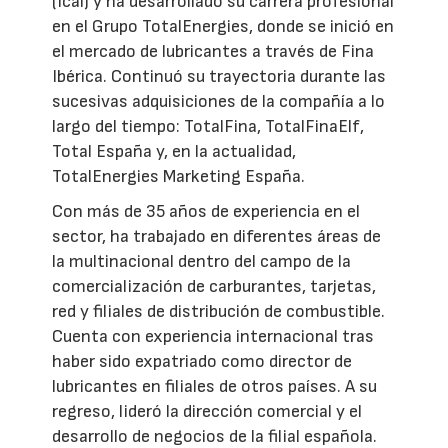
(Icai) y ha desarrollado su carrera profesional
en el Grupo TotalEnergies, donde se inició en
el mercado de lubricantes a través de Fina
Ibérica. Continuó su trayectoria durante las
sucesivas adquisiciones de la compañía a lo
largo del tiempo: TotalFina, TotalFinaElf,
Total España y, en la actualidad,
TotalEnergies Marketing España.
Con más de 35 años de experiencia en el
sector, ha trabajado en diferentes áreas de
la multinacional dentro del campo de la
comercialización de carburantes, tarjetas,
red y filiales de distribución de combustible.
Cuenta con experiencia internacional tras
haber sido expatriado como director de
lubricantes en filiales de otros países. A su
regreso, lideró la dirección comercial y el
desarrollo de negocios de la filial española.