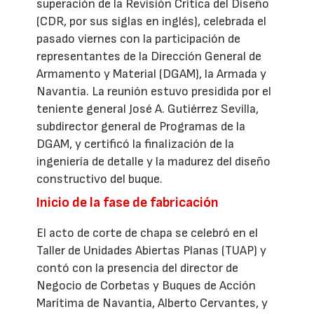
superación de la Revisión Crítica del Diseño
(CDR, por sus siglas en inglés), celebrada el
pasado viernes con la participación de
representantes de la Dirección General de
Armamento y Material (DGAM), la Armada y
Navantia. La reunión estuvo presidida por el
teniente general José A. Gutiérrez Sevilla,
subdirector general de Programas de la
DGAM, y certificó la finalización de la
ingeniería de detalle y la madurez del diseño
constructivo del buque.
Inicio de la fase de fabricación
El acto de corte de chapa se celebró en el
Taller de Unidades Abiertas Planas (TUAP) y
contó con la presencia del director de
Negocio de Corbetas y Buques de Acción
Marítima de Navantia, Alberto Cervantes, y