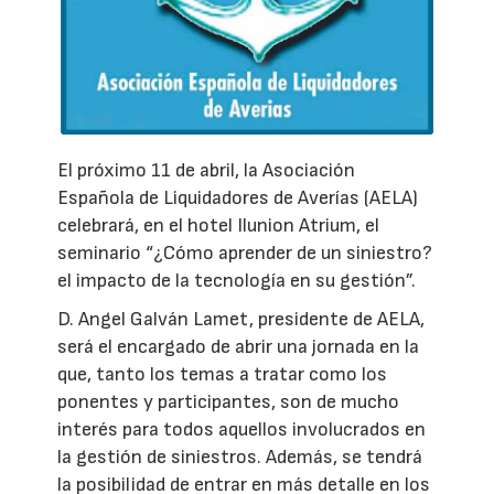
El próximo 11 de abril, la Asociación
Española de Liquidadores de Averías (AELA)
celebrará, en el hotel Ilunion Atrium, el
seminario “¿Cómo aprender de un siniestro?
el impacto de la tecnología en su gestión”.
D. Angel Galván Lamet, presidente de AELA,
será el encargado de abrir una jornada en la
que, tanto los temas a tratar como los
ponentes y participantes, son de mucho
interés para todos aquellos involucrados en
la gestión de siniestros. Además, se tendrá
la posibilidad de entrar en más detalle en los