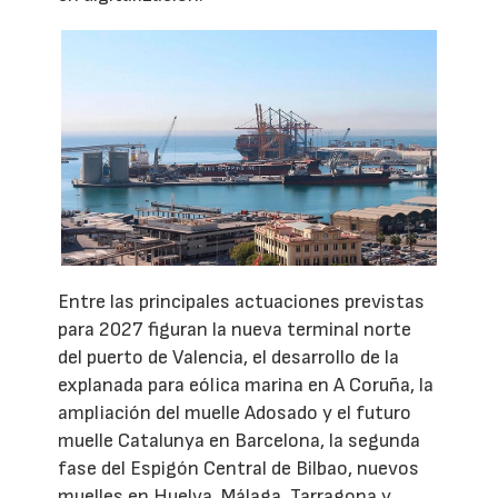
Entre las principales actuaciones previstas
para 2027 figuran la nueva terminal norte
del puerto de Valencia, el desarrollo de la
explanada para eólica marina en A Coruña, la
ampliación del muelle Adosado y el futuro
muelle Catalunya en Barcelona, la segunda
fase del Espigón Central de Bilbao, nuevos
muelles en Huelva, Málaga, Tarragona y