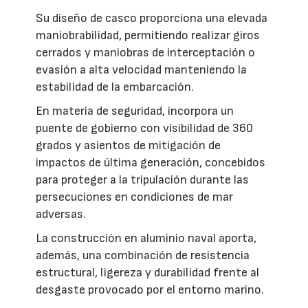
Su diseño de casco proporciona una elevada
maniobrabilidad, permitiendo realizar giros
cerrados y maniobras de interceptación o
evasión a alta velocidad manteniendo la
estabilidad de la embarcación.
En materia de seguridad, incorpora un
puente de gobierno con visibilidad de 360
grados y asientos de mitigación de
impactos de última generación, concebidos
para proteger a la tripulación durante las
persecuciones en condiciones de mar
adversas.
La construcción en aluminio naval aporta,
además, una combinación de resistencia
estructural, ligereza y durabilidad frente al
desgaste provocado por el entorno marino.