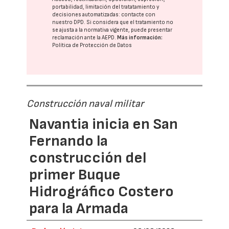
portabilidad, limitación del tratatamiento y
decisiones automatizadas:
contacte con
nuestro DPD
. Si considera que el tratamiento no
se ajusta a la normativa vigente, puede presentar
reclamación ante la
AEPD
.
Más información:
Política de Protección de Datos
Construcción naval militar
Navantia inicia en San
Fernando la
construcción del
primer Buque
Hidrográfico Costero
para la Armada