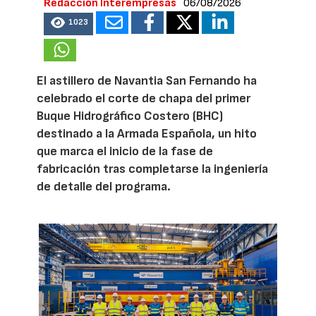
Redacción Interempresas
06/08/2026
1023
El astillero de Navantia San Fernando ha
celebrado el corte de chapa del primer
Buque Hidrográfico Costero (BHC)
destinado a la Armada Española, un hito
que marca el inicio de la fase de
fabricación tras completarse la ingeniería
de detalle del programa.