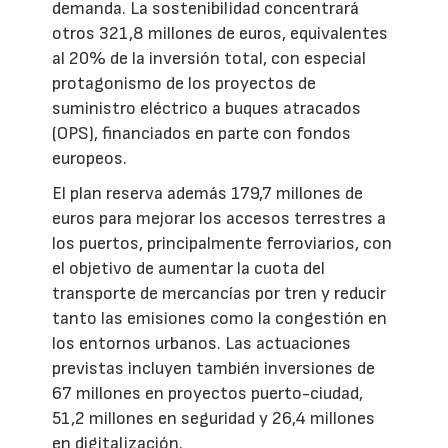
demanda. La sostenibilidad concentrará
otros 321,8 millones de euros, equivalentes
al 20% de la inversión total, con especial
protagonismo de los proyectos de
suministro eléctrico a buques atracados
(OPS), financiados en parte con fondos
europeos.
El plan reserva además 179,7 millones de
euros para mejorar los accesos terrestres a
los puertos, principalmente ferroviarios, con
el objetivo de aumentar la cuota del
transporte de mercancías por tren y reducir
tanto las emisiones como la congestión en
los entornos urbanos. Las actuaciones
previstas incluyen también inversiones de
67 millones en proyectos puerto-ciudad,
51,2 millones en seguridad y 26,4 millones
en digitalización.