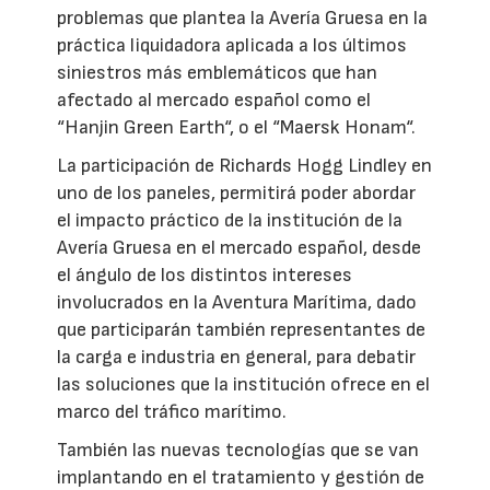
problemas que plantea la Avería Gruesa en la
práctica liquidadora aplicada a los últimos
siniestros más emblemáticos que han
afectado al mercado español como el
“Hanjin Green Earth“, o el “Maersk Honam“.
La participación de Richards Hogg Lindley en
uno de los paneles, permitirá poder abordar
el impacto práctico de la institución de la
Avería Gruesa en el mercado español, desde
el ángulo de los distintos intereses
involucrados en la Aventura Marítima, dado
que participarán también representantes de
la carga e industria en general, para debatir
las soluciones que la institución ofrece en el
marco del tráfico marítimo.
También las nuevas tecnologías que se van
implantando en el tratamiento y gestión de