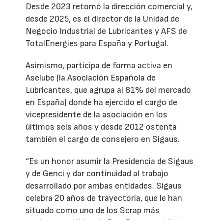
Desde 2023 retomó la dirección comercial y,
desde 2025, es el director de la Unidad de
Negocio Industrial de Lubricantes y AFS de
TotalEnergies para España y Portugal.
Asimismo, participa de forma activa en
Aselube (la Asociación Española de
Lubricantes, que agrupa al 81% del mercado
en España) donde ha ejercido el cargo de
vicepresidente de la asociación en los
últimos seis años y desde 2012 ostenta
también el cargo de consejero en Sigaus.
“Es un honor asumir la Presidencia de Sigaus
y de Genci y dar continuidad al trabajo
desarrollado por ambas entidades. Sigaus
celebra 20 años de trayectoria, que le han
situado como uno de los Scrap más