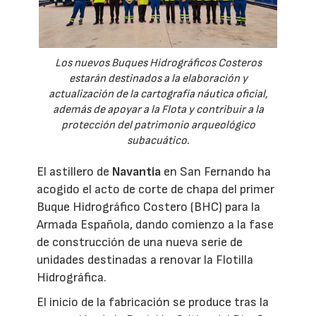
Los nuevos Buques Hidrográficos Costeros
estarán destinados a la elaboración y
actualización de la cartografía náutica oficial,
además de apoyar a la Flota y contribuir a la
protección del patrimonio arqueológico
subacuático.
El astillero de
Navantia
en San Fernando ha
acogido el acto de corte de chapa del primer
Buque Hidrográfico Costero (BHC) para la
Armada Española, dando comienzo a la fase
de construcción de una nueva serie de
unidades destinadas a renovar la Flotilla
Hidrográfica.
El inicio de la fabricación se produce tras la