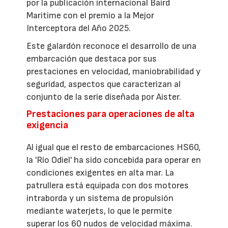
por la publicación internacional Baird
Maritime con el premio a la Mejor
Interceptora del Año 2025.
Este galardón reconoce el desarrollo de una
embarcación que destaca por sus
prestaciones en velocidad, maniobrabilidad y
seguridad, aspectos que caracterizan al
conjunto de la serie diseñada por Aister.
Prestaciones para operaciones de alta
exigencia
Al igual que el resto de embarcaciones HS60,
la 'Río Odiel' ha sido concebida para operar en
condiciones exigentes en alta mar. La
patrullera está equipada con dos motores
intraborda y un sistema de propulsión
mediante waterjets, lo que le permite
superar los 60 nudos de velocidad máxima.