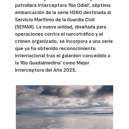
patrullera interceptora 'Río Odiel', séptima
embarcación de la serie HS60 destinada al
Servicio Marítimo de la Guardia Civil
(SEMAR). La nueva unidad, diseñada para
operaciones contra el narcotráfico y el
crimen organizado, se incorpora a una serie
que ya ha obtenido reconocimiento
internacional tras el galardón concedido a
la 'Río Guadalmedina' como Mejor
Interceptora del Año 2025.