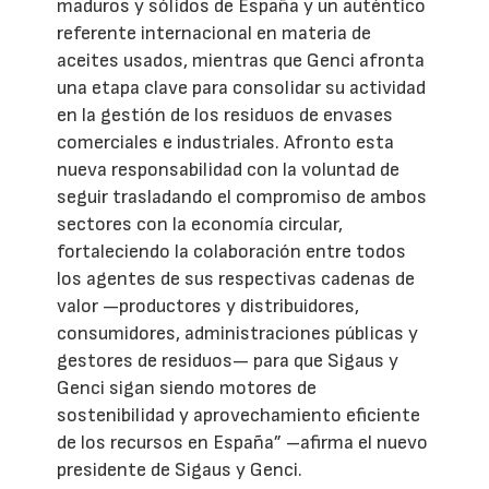
maduros y sólidos de España y un auténtico
referente internacional en materia de
aceites usados, mientras que Genci afronta
una etapa clave para consolidar su actividad
en la gestión de los residuos de envases
comerciales e industriales. Afronto esta
nueva responsabilidad con la voluntad de
seguir trasladando el compromiso de ambos
sectores con la economía circular,
fortaleciendo la colaboración entre todos
los agentes de sus respectivas cadenas de
valor —productores y distribuidores,
consumidores, administraciones públicas y
gestores de residuos— para que Sigaus y
Genci sigan siendo motores de
sostenibilidad y aprovechamiento eficiente
de los recursos en España” –afirma el nuevo
presidente de Sigaus y Genci.