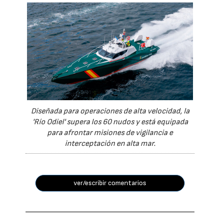
Diseñada para operaciones de alta velocidad, la
'Río Odiel' supera los 60 nudos y está equipada
para afrontar misiones de vigilancia e
interceptación en alta mar.
ver/escribir comentarios