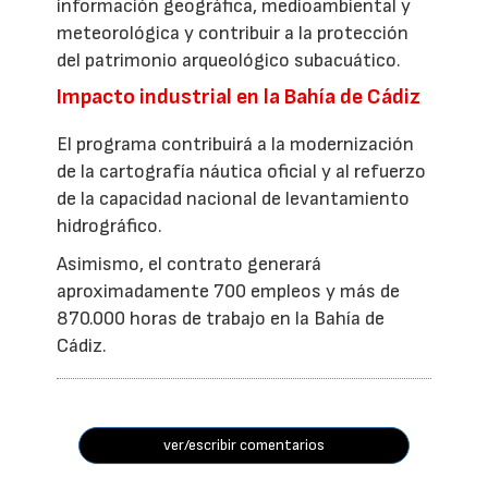
información geográfica, medioambiental y
meteorológica y contribuir a la protección
del patrimonio arqueológico subacuático.
Impacto industrial en la Bahía de Cádiz
El programa contribuirá a la modernización
de la cartografía náutica oficial y al refuerzo
de la capacidad nacional de levantamiento
hidrográfico.
Asimismo, el contrato generará
aproximadamente 700 empleos y más de
870.000 horas de trabajo en la Bahía de
Cádiz.
ver/escribir comentarios