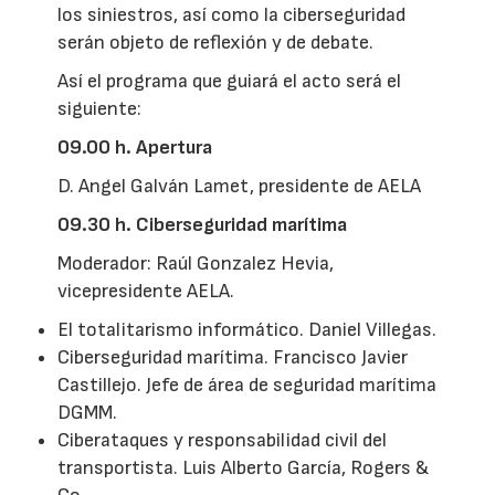
los siniestros, así como la ciberseguridad
serán objeto de reflexión y de debate.
Así el programa que guiará el acto será el
siguiente:
09.00 h. Apertura
D. Angel Galván Lamet, presidente de AELA
09.30 h. Ciberseguridad marítima
Moderador: Raúl Gonzalez Hevia,
vicepresidente AELA.
El totalitarismo informático. Daniel Villegas.
Ciberseguridad marítima. Francisco Javier
Castillejo. Jefe de área de seguridad marítima
DGMM.
Ciberataques y responsabilidad civil del
transportista. Luis Alberto García, Rogers &