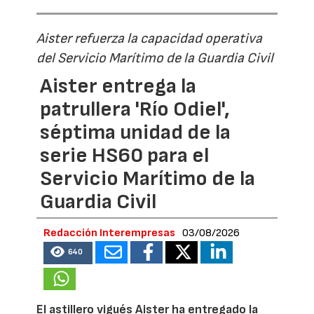
Aister refuerza la capacidad operativa
del Servicio Marítimo de la Guardia Civil
Aister entrega la
patrullera 'Río Odiel',
séptima unidad de la
serie HS60 para el
Servicio Marítimo de la
Guardia Civil
Redacción Interempresas
03/08/2026
640
El astillero vigués Aister ha entregado la