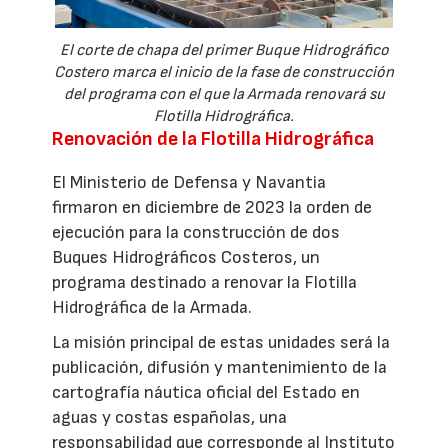
El corte de chapa del primer Buque Hidrográfico
Costero marca el inicio de la fase de construcción
del programa con el que la Armada renovará su
Flotilla Hidrográfica.
Renovación de la Flotilla Hidrográfica
El Ministerio de Defensa y Navantia
firmaron en diciembre de 2023 la orden de
ejecución para la construcción de dos
Buques Hidrográficos Costeros, un
programa destinado a renovar la Flotilla
Hidrográfica de la Armada.
La misión principal de estas unidades será la
publicación, difusión y mantenimiento de la
cartografía náutica oficial del Estado en
aguas y costas españolas, una
responsabilidad que corresponde al Instituto