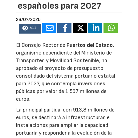
españoles para 2027
28/07/2026
411
El Consejo Rector de
Puertos del Estado
,
organismo dependiente del Ministerio de
Transportes y Movilidad Sostenible, ha
aprobado el proyecto de presupuesto
consolidado del sistema portuario estatal
para 2027, que contempla inversiones
públicas por valor de 1.567 millones de
euros.
La principal partida, con 913,8 millones de
euros, se destinará a infraestructuras e
instalaciones para ampliar la capacidad
portuaria y responder a la evolución de la