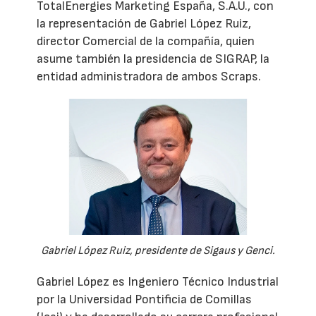
TotalEnergies Marketing España, S.A.U., con
la representación de Gabriel López Ruiz,
director Comercial de la compañía, quien
asume también la presidencia de SIGRAP, la
entidad administradora de ambos Scraps.
Gabriel López Ruiz, presidente de Sigaus y Genci.
Gabriel López es Ingeniero Técnico Industrial
por la Universidad Pontificia de Comillas