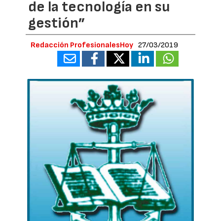
de la tecnología en su
gestión”
Redacción ProfesionalesHoy
27/03/2019