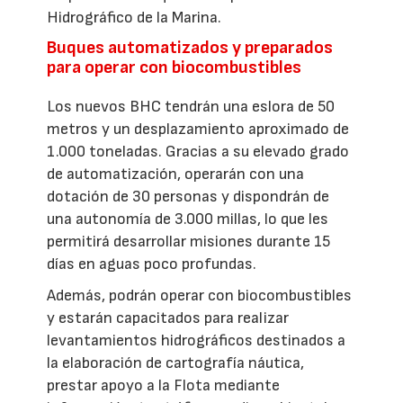
Hidrográfico de la Marina.
Buques automatizados y preparados
para operar con biocombustibles
Los nuevos BHC tendrán una eslora de 50
metros y un desplazamiento aproximado de
1.000 toneladas. Gracias a su elevado grado
de automatización, operarán con una
dotación de 30 personas y dispondrán de
una autonomía de 3.000 millas, lo que les
permitirá desarrollar misiones durante 15
días en aguas poco profundas.
Además, podrán operar con biocombustibles
y estarán capacitados para realizar
levantamientos hidrográficos destinados a
la elaboración de cartografía náutica,
prestar apoyo a la Flota mediante