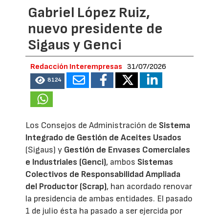
Gabriel López Ruiz,
nuevo presidente de
Sigaus y Genci
Redacción Interempresas
31/07/2026
8124
Los Consejos de Administración de
Sistema
Integrado de Gestión de Aceites Usados
(Sigaus) y
Gestión de Envases Comerciales
e Industriales (Genci)
, ambos
Sistemas
Colectivos de Responsabilidad Ampliada
del Productor (Scrap)
, han acordado renovar
la presidencia de ambas entidades. El pasado
1 de julio ésta ha pasado a ser ejercida por