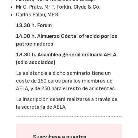
Mr C. Prats, Mr T. Forkin, Clyde & Co.
Carlos Palau, MPG.
13.30 h. Forum
14.00 h. Almuerzo Cóctel ofrecido por los
patrocinadores
18.30 h. Asamblea general ordinaria AELA
(sólo asociados)
La asistencia a dicho seminario tiene un
coste de 150 euros para los miembros de
AELA, y de 250 para el resto de asistentes.
La inscripción deberá realizarse a través de
la secretaría de AELA.
Suscríbase a nuestra