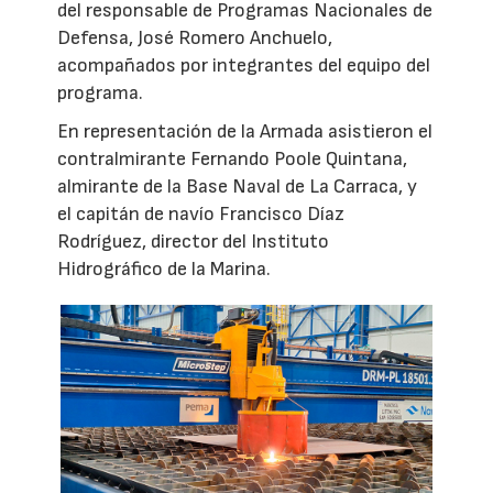
del responsable de Programas Nacionales de
Defensa, José Romero Anchuelo,
acompañados por integrantes del equipo del
programa.
En representación de la Armada asistieron el
contralmirante Fernando Poole Quintana,
almirante de la Base Naval de La Carraca, y
el capitán de navío Francisco Díaz
Rodríguez, director del Instituto
Hidrográfico de la Marina.