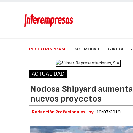
INDUSTRIA NAVAL
ACTUALIDAD
OPINIÓN
ACTUALIDAD
Nodosa Shipyard aumenta s
nuevos proyectos
Redacción ProfesionalesHoy
10/07/2019