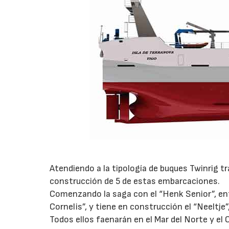
Atendiendo a la tipología de buques Twinrig t
construcción de 5 de estas embarcaciones.
Comenzando la saga con el “Henk Senior”, e
Cornelis”, y tiene en construcción el “Neeltje”
Todos ellos faenarán en el Mar del Norte y el