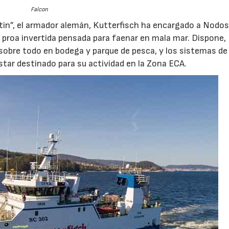
Falcon
in”, el armador alemán, Kutterfisch ha encargado a Nodos
n proa invertida pensada para faenar en mala mar. Dispone,
sobre todo en bodega y parque de pesca, y los sistemas de
ar destinado para su actividad en la Zona ECA.