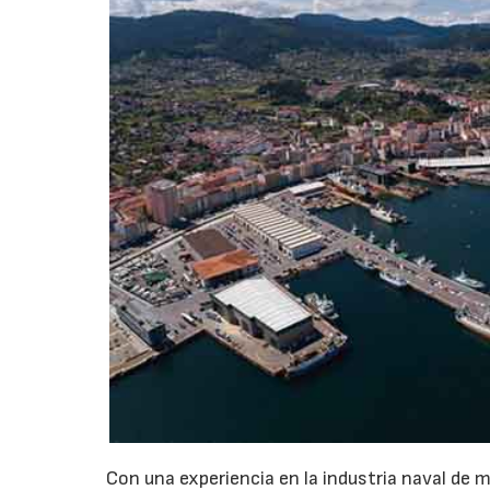
Con una experiencia en la industria naval de