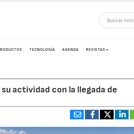
PRODUCTOS
TECNOLOGÍA
AGENDA
REVISTAS
u actividad con la llegada de