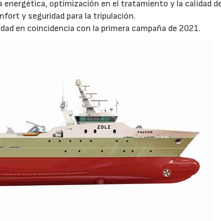
a energética, optimización en el tratamiento y la calidad de
fort y seguridad para la tripulación.
tividad en coincidencia con la primera campaña de 2021.