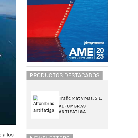
PRODUCTOS DESTACADOS
Trafic Mat y Mas, S.L.
ALFOMBRAS
ANTIFATIGA
 a los