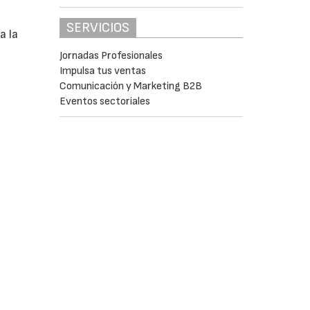
SERVICIOS
a la
Jornadas Profesionales
Impulsa tus ventas
Comunicación y Marketing B2B
Eventos sectoriales