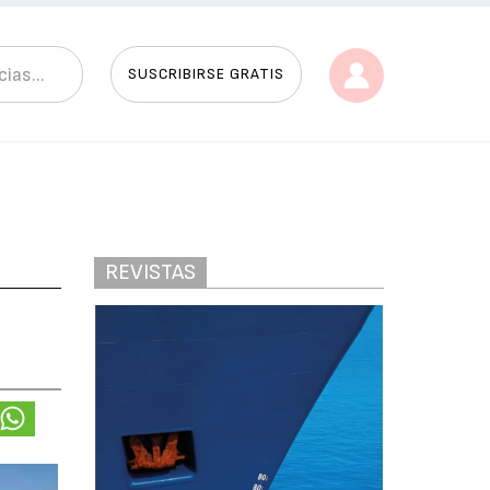
SUSCRIBIRSE GRATIS
REVISTAS