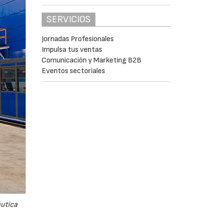
SERVICIOS
Jornadas Profesionales
Impulsa tus ventas
Comunicación y Marketing B2B
Eventos sectoriales
áutica