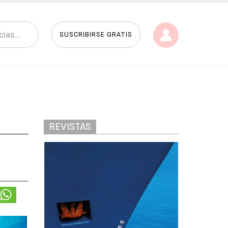
SUSCRIBIRSE GRATIS
REVISTAS