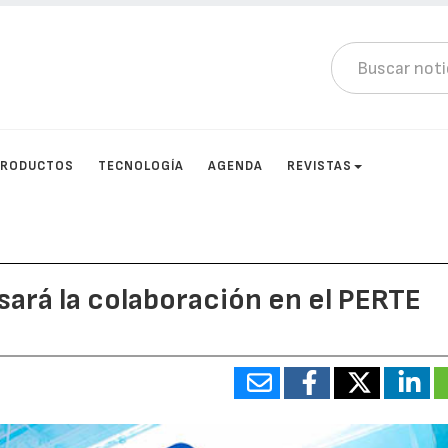
PRODUCTOS
TECNOLOGÍA
AGENDA
REVISTAS
ará la colaboración en el PERTE