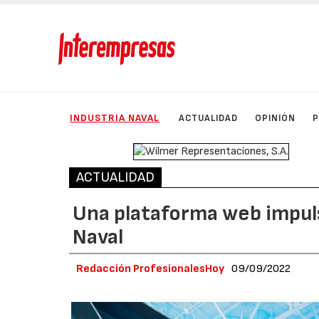
INDUSTRIA NAVAL
ACTUALIDAD
OPINIÓN
ACTUALIDAD
Una plataforma web impuls
Naval
Redacción ProfesionalesHoy
09/09/2022