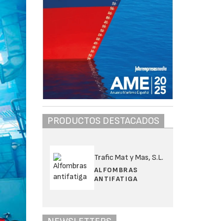
PRODUCTOS DESTACADOS
Trafic Mat y Mas, S.L.
ALFOMBRAS
ANTIFATIGA