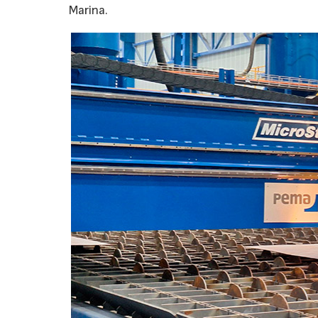
Marina.