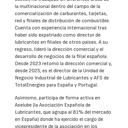
la multinacional dentro del campo de la
comercialización de carburantes, tarjetas,
red y filiales de distribución de combustible.
Cuenta con experiencia internacional tras
haber sido expatriado como director de
lubricantes en filiales de otros países. A su
regreso, lideró la dirección comercial y el
desarrollo de negocios de la filial española.
Desde 2023 retomó la dirección comercial y,
desde 2025, es el director de la Unidad de
Negocio Industrial de Lubricantes y AFS de
TotalEnergies para España y Portugal.
Asimismo, participa de forma activa en
Aselube (la Asociación Española de
Lubricantes, que agrupa al 81% del mercado
en España) donde ha ejercido el cargo de
vicepresidente de la asociación en los