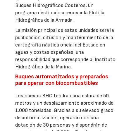
Buques Hidrográficos Costeros, un
programa destinado a renovar la Flotilla
Hidrográfica de la Armada.
La misión principal de estas unidades será la
publicación, difusión y mantenimiento de la
cartografía náutica oficial del Estado en
aguas y costas españolas, una
responsabilidad que corresponde al Instituto
Hidrográfico de la Marina.
Buques automatizados y preparados
para operar con biocombustibles
Los nuevos BHC tendrán una eslora de 50
metros y un desplazamiento aproximado de
1.000 toneladas. Gracias a su elevado grado
de automatización, operarán con una
dotación de 30 personas y dispondrán de