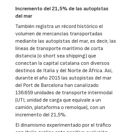
Incremento del 21,5% de las autopistas
del mar
También registra un récord histórico el
volumen de mercancías transportadas
mediante las autopistas del mar, es decir, las
líneas de transporte marítimo de corta
distancia (o short sea shipping) que
conectan la capital catalana con diversos
destinos de Italia y del Norte de África. Así,
durante el año 2015 las autopistas del mar
del Port de Barcelona han canalizado
136.659 unidades de transporte intermodal
(UTI, unidad de carga que equivale a un
camión, plataforma o remolque), con un
incremento del 21,5%.
El dinamismo experimentado por el tráfico