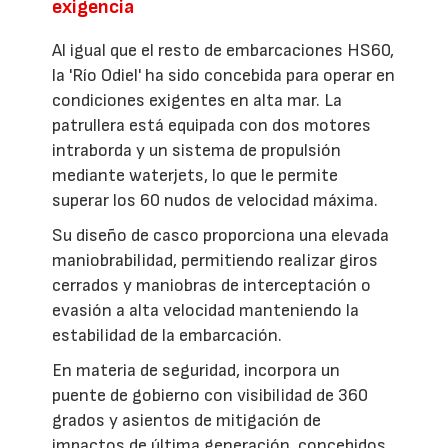
exigencia
Al igual que el resto de embarcaciones HS60,
la 'Río Odiel' ha sido concebida para operar en
condiciones exigentes en alta mar. La
patrullera está equipada con dos motores
intraborda y un sistema de propulsión
mediante waterjets, lo que le permite
superar los 60 nudos de velocidad máxima.
Su diseño de casco proporciona una elevada
maniobrabilidad, permitiendo realizar giros
cerrados y maniobras de interceptación o
evasión a alta velocidad manteniendo la
estabilidad de la embarcación.
En materia de seguridad, incorpora un
puente de gobierno con visibilidad de 360
grados y asientos de mitigación de
impactos de última generación, concebidos