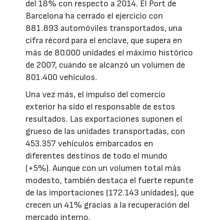
del 18% con respecto a 2014. El Port de
Barcelona ha cerrado el ejercicio con
881.893 automóviles transportados, una
cifra récord para el enclave, que supera en
más de 80.000 unidades el máximo histórico
de 2007, cuando se alcanzó un volumen de
801.400 vehículos.
Una vez más, el impulso del comercio
exterior ha sido el responsable de estos
resultados. Las exportaciones suponen el
grueso de las unidades transportadas, con
453.357 vehículos embarcados en
diferentes destinos de todo el mundo
(+5%). Aunque con un volumen total más
modesto, también destaca el fuerte repunte
de las importaciones (172.143 unidades), que
crecen un 41% gracias a la recuperación del
mercado interno.