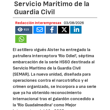
Servicio Marítimo de la
Guardia Civil
Redacción Interempresas
03/08/2026
615
El astillero vigués Aister ha entregado la
patrullera interceptora 'Río Odiel', séptima
embarcación de la serie HS60 destinada al
Servicio Marítimo de la Guardia Civil
(SEMAR). La nueva unidad, diseñada para
operaciones contra el narcotráfico y el
crimen organizado, se incorpora a una serie
que ya ha obtenido reconocimiento
internacional tras el galardón concedido a
la 'Río Guadalmedina' como Mejor