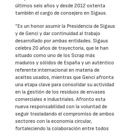
últimos seis años y desde 2012 ostenta
también el cargo de consejero en Sigaus.
“Es un honor asumir la Presidencia de Sigaus
y de Genci y dar continuidad al trabajo
desarrollado por ambas entidades. Sigaus
celebra 20 años de trayectoria, que le han
situado como uno de los Scrap más
maduros y sólidos de España y un auténtico
referente internacional en materia de
aceites usados, mientras que Genci afronta
una etapa clave para consolidar su actividad
en la gestión de los residuos de envases
comerciales e industriales. Afronto esta
nueva responsabilidad con la voluntad de
seguir trasladando el compromiso de ambos
sectores con la economía circular,
fortaleciendo la colaboración entre todos