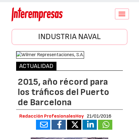
Conmutar
navegació
INDUSTRIA NAVAL
ACTUALIDAD
2015, año récord para
los tráficos del Puerto
de Barcelona
Redacción ProfesionalesHoy
21/01/2016