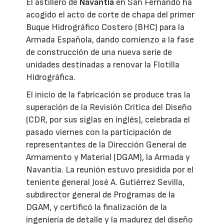
El astillero de
Navantia
en San Fernando ha
acogido el acto de corte de chapa del primer
Buque Hidrográfico Costero (BHC) para la
Armada Española, dando comienzo a la fase
de construcción de una nueva serie de
unidades destinadas a renovar la Flotilla
Hidrográfica.
El inicio de la fabricación se produce tras la
superación de la Revisión Crítica del Diseño
(CDR, por sus siglas en inglés), celebrada el
pasado viernes con la participación de
representantes de la Dirección General de
Armamento y Material (DGAM), la Armada y
Navantia. La reunión estuvo presidida por el
teniente general José A. Gutiérrez Sevilla,
subdirector general de Programas de la
DGAM, y certificó la finalización de la
ingeniería de detalle y la madurez del diseño