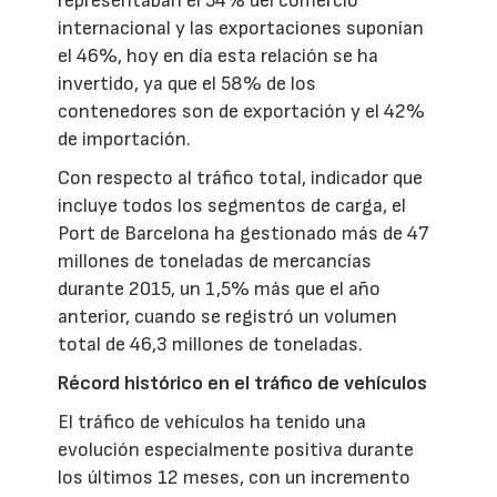
representaban el 54% del comercio
internacional y las exportaciones suponían
el 46%, hoy en día esta relación se ha
invertido, ya que el 58% de los
contenedores son de exportación y el 42%
de importación.
Con respecto al tráfico total, indicador que
incluye todos los segmentos de carga, el
Port de Barcelona ha gestionado más de 47
millones de toneladas de mercancías
durante 2015, un 1,5% más que el año
anterior, cuando se registró un volumen
total de 46,3 millones de toneladas.
Récord histórico en el tráfico de vehículos
El tráfico de vehículos ha tenido una
evolución especialmente positiva durante
los últimos 12 meses, con un incremento