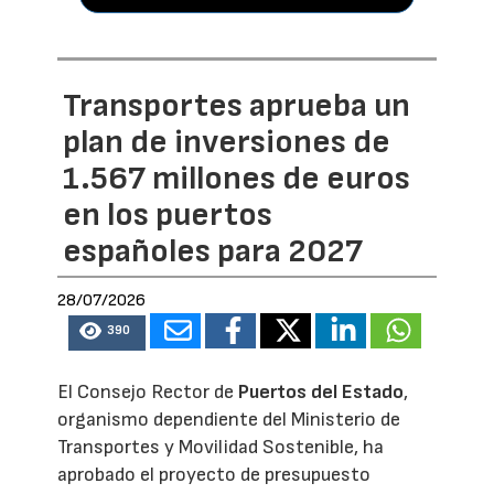
Transportes aprueba un
plan de inversiones de
1.567 millones de euros
en los puertos
españoles para 2027
28/07/2026
390
El Consejo Rector de
Puertos del Estado
,
organismo dependiente del Ministerio de
Transportes y Movilidad Sostenible, ha
aprobado el proyecto de presupuesto