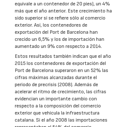
equivale a un contenedor de 20 pies), un 4%
más que el año anterior. Este crecimiento ha
sido superior si se refiere sólo al comercio
exterior. Así, los contenedores de
exportación del Port de Barcelona han
crecido un 6,5% y los de importación han
aumentado un 9% con respecto a 2014.
Estos resultados también indican que el año
2015 los contenedores de exportación del
Port de Barcelona superaron en un 52% las
cifras máximas alcanzadas durante el
periodo de precrisis (2008). Además de
acelerar el ritmo de crecimiento, las cifras
evidencian un importante cambio con
respecto a la composición del comercio
exterior que vehicula la infraestructura
catalana. Si el año 2008 las importaciones