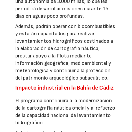
una autonomía de 3.000 millas, lo que les
permitirá desarrollar misiones durante 15
días en aguas poco profundas.
Además, podrán operar con biocombustibles
y estarán capacitados para realizar
levantamientos hidrográficos destinados a
la elaboración de cartografía náutica,
prestar apoyo a la Flota mediante
información geográfica, medioambiental y
meteorológica y contribuir a la protección
del patrimonio arqueológico subacuático.
Impacto industrial en la Bahía de Cádiz
El programa contribuirá a la modernización
de la cartografía náutica oficial y al refuerzo
de la capacidad nacional de levantamiento
hidrográfico.