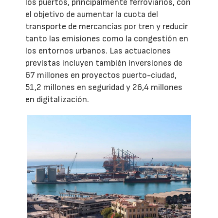
los puertos, principalmente ferroviarios, con
el objetivo de aumentar la cuota del
transporte de mercancías por tren y reducir
tanto las emisiones como la congestión en
los entornos urbanos. Las actuaciones
previstas incluyen también inversiones de
67 millones en proyectos puerto-ciudad,
51,2 millones en seguridad y 26,4 millones
en digitalización.