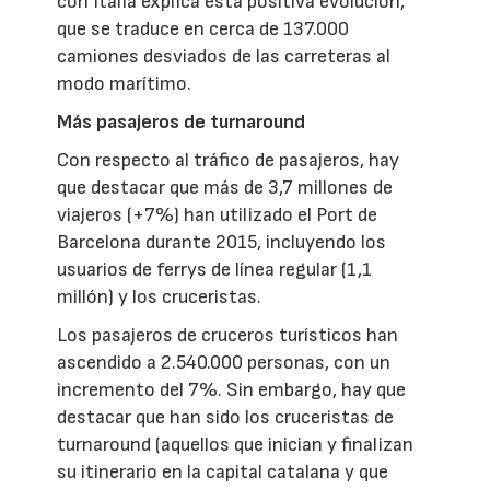
con Italia explica esta positiva evolución,
que se traduce en cerca de 137.000
camiones desviados de las carreteras al
modo marítimo.
Más pasajeros de turnaround
Con respecto al tráfico de pasajeros, hay
que destacar que más de 3,7 millones de
viajeros (+7%) han utilizado el Port de
Barcelona durante 2015, incluyendo los
usuarios de ferrys de línea regular (1,1
millón) y los cruceristas.
Los pasajeros de cruceros turísticos han
ascendido a 2.540.000 personas, con un
incremento del 7%. Sin embargo, hay que
destacar que han sido los cruceristas de
turnaround (aquellos que inician y finalizan
su itinerario en la capital catalana y que