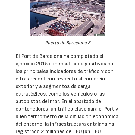
Puerto de Barcelona 2
El Port de Barcelona ha completado el
ejercicio 2015 con resultados positivos en
los principales indicadores de tráfico y con
cifras récord con respecto al comercio
exterior y a segmentos de carga
estratégicos, como los vehículos o las
autopistas del mar. En el apartado de
contenedores, un tráfico clave para el Port y
buen termómetro de la situación económica
del entorno, la infraestructura catalana ha
registrado 2 millones de TEU (un TEU