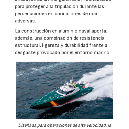
para proteger a la tripulación durante las
persecuciones en condiciones de mar
adversas.
La construcción en aluminio naval aporta,
además, una combinación de resistencia
estructural, ligereza y durabilidad frente al
desgaste provocado por el entorno marino.
Diseñada para operaciones de alta velocidad, la