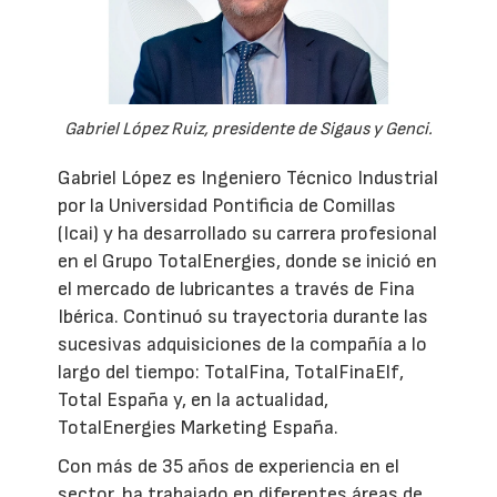
Gabriel López Ruiz, presidente de Sigaus y Genci.
Gabriel López es Ingeniero Técnico Industrial
por la Universidad Pontificia de Comillas
(Icai) y ha desarrollado su carrera profesional
en el Grupo TotalEnergies, donde se inició en
el mercado de lubricantes a través de Fina
Ibérica. Continuó su trayectoria durante las
sucesivas adquisiciones de la compañía a lo
largo del tiempo: TotalFina, TotalFinaElf,
Total España y, en la actualidad,
TotalEnergies Marketing España.
Con más de 35 años de experiencia en el
sector, ha trabajado en diferentes áreas de