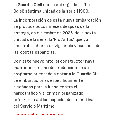
la Guardia Civil
con la entrega de la 'Río
Odiel', séptima unidad de la serie HS60.
La incorporación de esta nueva embarcación
se produce pocos meses después de la
entrega, en diciembre de 2025, de la sexta
unidad de la serie, la 'Río Antas', que ya
desarrolla labores de vigilancia y custodia de
las costas españolas.
Con este nuevo hito, el constructor naval
mantiene el ritmo de producción de un
programa orientado a dotar a la Guardia Civil
de embarcaciones específicamente
diseñadas para la lucha contra el
narcotráfico y el crimen organizado,
reforzando así las capacidades operativas
del Servicio Marítimo.
Un modelo reconocido