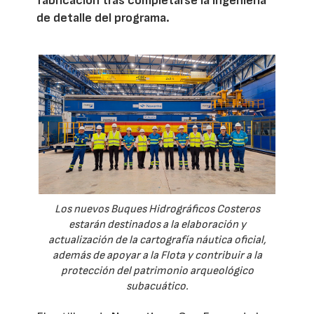
fabricación tras completarse la ingeniería
de detalle del programa.
Los nuevos Buques Hidrográficos Costeros
estarán destinados a la elaboración y
actualización de la cartografía náutica oficial,
además de apoyar a la Flota y contribuir a la
protección del patrimonio arqueológico
subacuático.