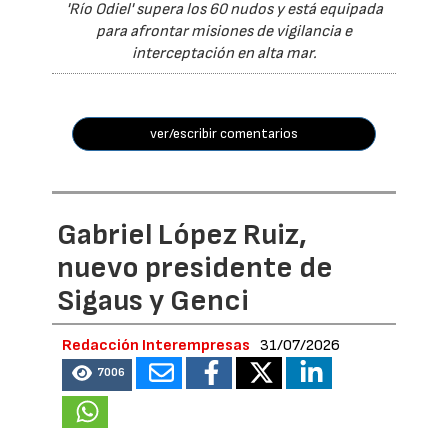
'Río Odiel' supera los 60 nudos y está equipada
para afrontar misiones de vigilancia e
interceptación en alta mar.
ver/escribir comentarios
Gabriel López Ruiz,
nuevo presidente de
Sigaus y Genci
Redacción Interempresas
31/07/2026
7006