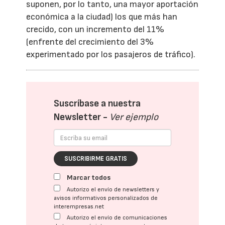
suponen, por lo tanto, una mayor aportación
económica a la ciudad) los que más han
crecido, con un incremento del 11%
(enfrente del crecimiento del 3%
experimentado por los pasajeros de tráfico).
Suscríbase a nuestra
Newsletter -
Ver ejemplo
SUSCRIBIRME GRATIS
Marcar todos
Autorizo el envío de newsletters y
avisos informativos personalizados de
interempresas.net
Autorizo el envío de comunicaciones