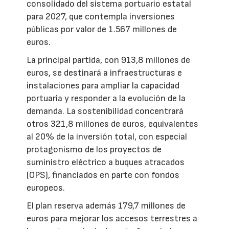
consolidado del sistema portuario estatal
para 2027, que contempla inversiones
públicas por valor de 1.567 millones de
euros.
La principal partida, con 913,8 millones de
euros, se destinará a infraestructuras e
instalaciones para ampliar la capacidad
portuaria y responder a la evolución de la
demanda. La sostenibilidad concentrará
otros 321,8 millones de euros, equivalentes
al 20% de la inversión total, con especial
protagonismo de los proyectos de
suministro eléctrico a buques atracados
(OPS), financiados en parte con fondos
europeos.
El plan reserva además 179,7 millones de
euros para mejorar los accesos terrestres a