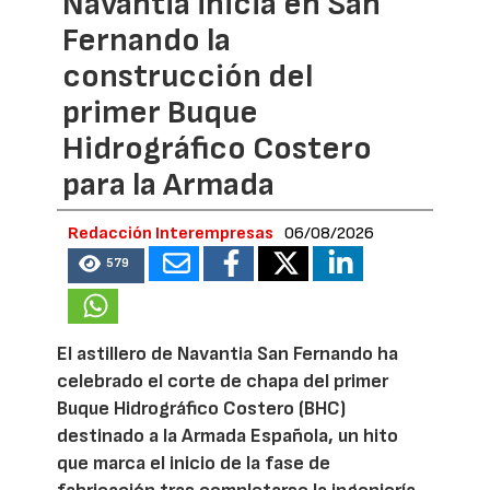
Navantia inicia en San
Fernando la
construcción del
primer Buque
Hidrográfico Costero
para la Armada
Redacción Interempresas
06/08/2026
579
El astillero de Navantia San Fernando ha
celebrado el corte de chapa del primer
Buque Hidrográfico Costero (BHC)
destinado a la Armada Española, un hito
que marca el inicio de la fase de