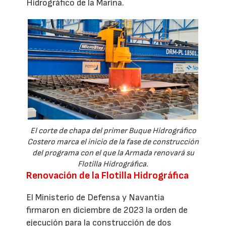
Hidrográfico de la Marina.
El corte de chapa del primer Buque Hidrográfico
Costero marca el inicio de la fase de construcción
del programa con el que la Armada renovará su
Flotilla Hidrográfica.
Renovación de la Flotilla Hidrográfica
El Ministerio de Defensa y Navantia
firmaron en diciembre de 2023 la orden de
ejecución para la construcción de dos