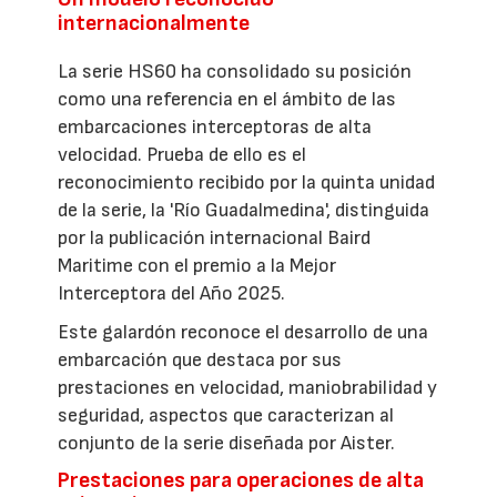
internacionalmente
La serie HS60 ha consolidado su posición
como una referencia en el ámbito de las
embarcaciones interceptoras de alta
velocidad. Prueba de ello es el
reconocimiento recibido por la quinta unidad
de la serie, la 'Río Guadalmedina', distinguida
por la publicación internacional Baird
Maritime con el premio a la Mejor
Interceptora del Año 2025.
Este galardón reconoce el desarrollo de una
embarcación que destaca por sus
prestaciones en velocidad, maniobrabilidad y
seguridad, aspectos que caracterizan al
conjunto de la serie diseñada por Aister.
Prestaciones para operaciones de alta