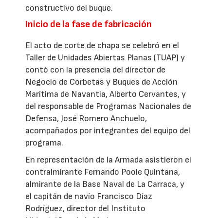
constructivo del buque.
Inicio de la fase de fabricación
El acto de corte de chapa se celebró en el
Taller de Unidades Abiertas Planas (TUAP) y
contó con la presencia del director de
Negocio de Corbetas y Buques de Acción
Marítima de Navantia, Alberto Cervantes, y
del responsable de Programas Nacionales de
Defensa, José Romero Anchuelo,
acompañados por integrantes del equipo del
programa.
En representación de la Armada asistieron el
contralmirante Fernando Poole Quintana,
almirante de la Base Naval de La Carraca, y
el capitán de navío Francisco Díaz
Rodríguez, director del Instituto