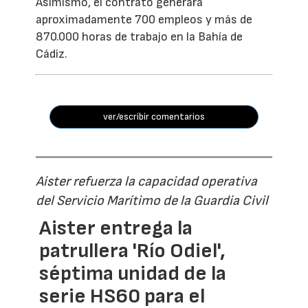
Asimismo, el contrato generará
aproximadamente 700 empleos y más de
870.000 horas de trabajo en la Bahía de
Cádiz.
ver/escribir comentarios
Aister refuerza la capacidad operativa
del Servicio Marítimo de la Guardia Civil
Aister entrega la
patrullera 'Río Odiel',
séptima unidad de la
serie HS60 para el