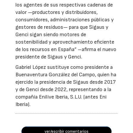
los agentes de sus respectivas cadenas de
valor —productores y distribuidores,
consumidores, administraciones públicas y
gestores de residuos— para que Sigaus y
Genci sigan siendo motores de
sostenibilidad y aprovechamiento eficiente
de los recursos en España” –afirma el nuevo
presidente de Sigaus y Genci.
Gabriel López sustituye como presidente a
Buenaventura González del Campo, quien ha
ejercido la presidencia de Sigaus desde 2017
y de Genci desde 2022, representando a la
compañía Enilive Iberia, S.L.U. (antes Eni
Iberia).
ver/escribir comentarios