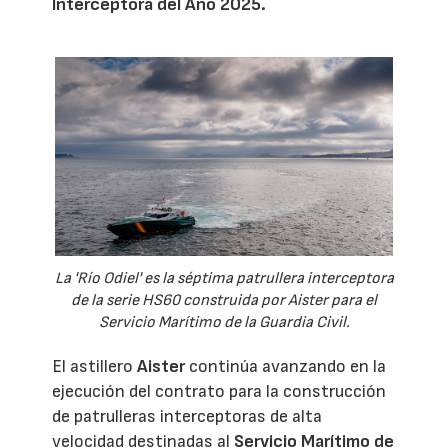
Interceptora del Año 2025.
La 'Río Odiel' es la séptima patrullera interceptora
de la serie HS60 construida por Aister para el
Servicio Marítimo de la Guardia Civil.
El astillero
Aister
continúa avanzando en la
ejecución del contrato para la construcción
de patrulleras interceptoras de alta
velocidad destinadas al
Servicio Marítimo de