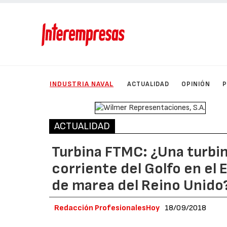
INDUSTRIA NAVAL
ACTUALIDAD
OPINIÓN
ACTUALIDAD
Turbina FTMC: ¿Una turbin
corriente del Golfo en el 
de marea del Reino Unido
Redacción ProfesionalesHoy
18/09/2018