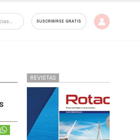
SUSCRIBIRSE GRATIS
REVISTAS
s