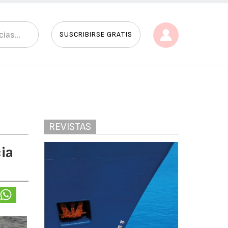
SUSCRIBIRSE GRATIS
REVISTAS
ia