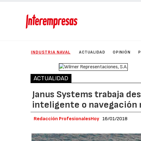
INDUSTRIA NAVAL
ACTUALIDAD
OPINIÓN
ACTUALIDAD
Janus Systems trabaja des
inteligente o navegación
Redacción ProfesionalesHoy
16/01/2018