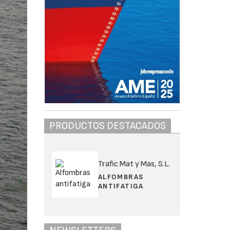
PRODUCTOS DESTACADOS
Trafic Mat y Mas, S.L.
ALFOMBRAS
ANTIFATIGA