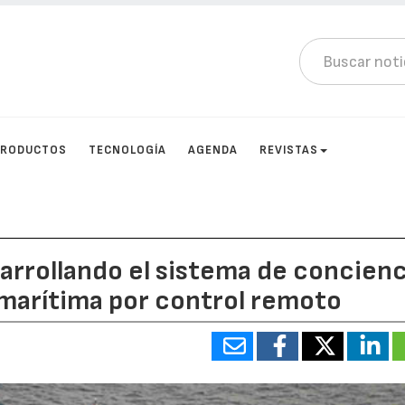
PRODUCTOS
TECNOLOGÍA
AGENDA
REVISTAS
arrollando el sistema de concienc
 marítima por control remoto