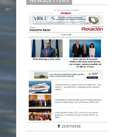
NEWSLETTERS
15/07/2026