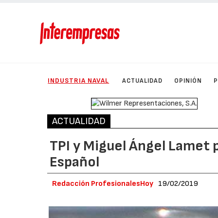
INDUSTRIA NAVAL
ACTUALIDAD
OPINIÓN
ACTUALIDAD
TPI y Miguel Ángel Lamet 
Español
Redacción ProfesionalesHoy
19/02/2019