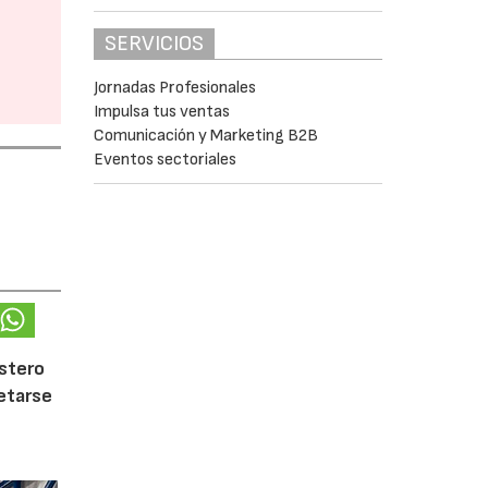
SERVICIOS
Jornadas Profesionales
Impulsa tus ventas
Comunicación y Marketing B2B
Eventos sectoriales
ostero
letarse