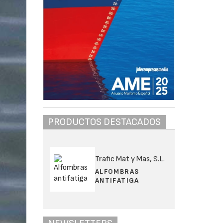
PRODUCTOS DESTACADOS
Trafic Mat y Mas, S.L.
ALFOMBRAS
ANTIFATIGA