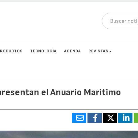
PRODUCTOS
TECNOLOGÍA
AGENDA
REVISTAS
presentan el Anuario Marítimo