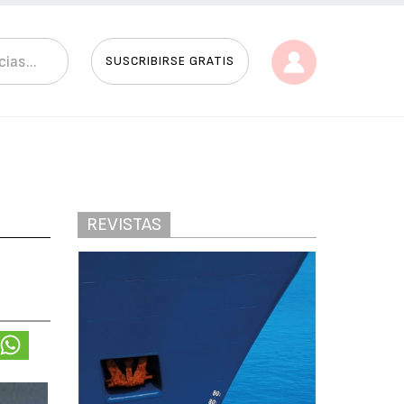
SUSCRIBIRSE GRATIS
REVISTAS