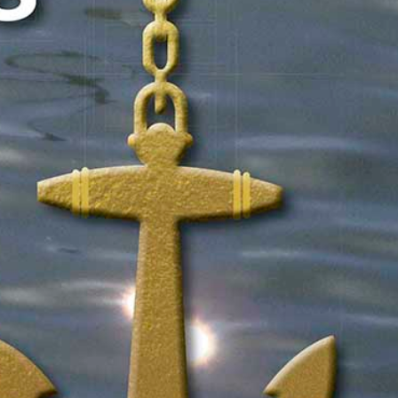
15/07/2026
29/07/2026