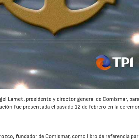
Ángel Lamet, presidente y director general de Comismar, par
icación fue presentada el pasado 12 de febrero en la ceremo
ozco, fundador de Comismar, como libro de referencia par