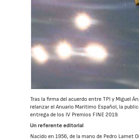
Tras la firma del acuerdo entre TPI y Miguel 
relanzar el Anuario Marítimo Español, la publ
entrega de los IV Premios FINE 2019.
Un referente editorial
Nacido en 1956, de la mano de Pedro Lamet Or