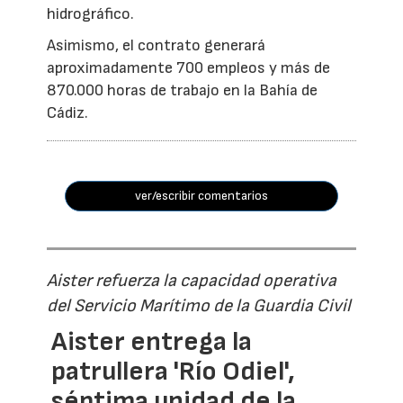
hidrográfico.
Asimismo, el contrato generará
aproximadamente 700 empleos y más de
870.000 horas de trabajo en la Bahía de
Cádiz.
ver/escribir comentarios
Aister refuerza la capacidad operativa
del Servicio Marítimo de la Guardia Civil
Aister entrega la
patrullera 'Río Odiel',
séptima unidad de la