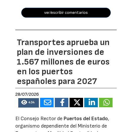
ver/escribir comentarios
Transportes aprueba un
plan de inversiones de
1.567 millones de euros
en los puertos
españoles para 2027
28/07/2026
434
El Consejo Rector de
Puertos del Estado
,
organismo dependiente del Ministerio de