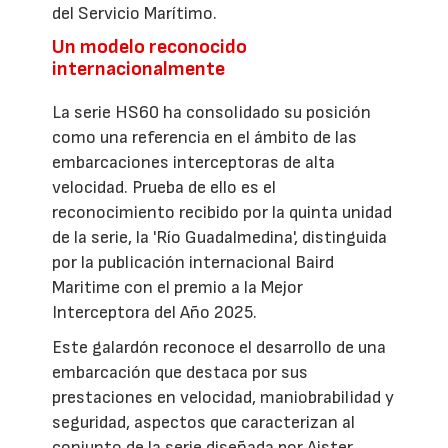
del Servicio Marítimo.
Un modelo reconocido
internacionalmente
La serie HS60 ha consolidado su posición
como una referencia en el ámbito de las
embarcaciones interceptoras de alta
velocidad. Prueba de ello es el
reconocimiento recibido por la quinta unidad
de la serie, la 'Río Guadalmedina', distinguida
por la publicación internacional Baird
Maritime con el premio a la Mejor
Interceptora del Año 2025.
Este galardón reconoce el desarrollo de una
embarcación que destaca por sus
prestaciones en velocidad, maniobrabilidad y
seguridad, aspectos que caracterizan al
conjunto de la serie diseñada por Aister.