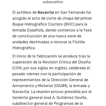
subacuático.
El astillero de
Navantia
en San Fernando ha
acogido el acto de corte de chapa del primer
Buque Hidrográfico Costero (BHC) para la
Armada Española, dando comienzo a la fase
de construcción de una nueva serie de
unidades destinadas a renovar la Flotilla
Hidrográfica.
El inicio de la fabricación se produce tras la
superación de la Revisión Crítica del Diseño
(CDR, por sus siglas en inglés), celebrada el
pasado viernes con la participación de
representantes de la Dirección General de
Armamento y Material (DGAM), la Armada y
Navantia. La reunión estuvo presidida por el
teniente general José A. Gutiérrez Sevilla,
subdirector general de Programas de la