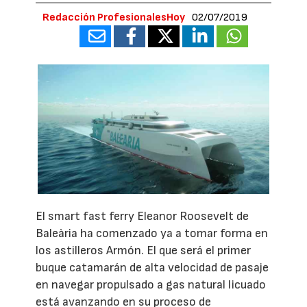
Redacción ProfesionalesHoy
02/07/2019
El smart fast ferry Eleanor Roosevelt de
Baleària ha comenzado ya a tomar forma en
los astilleros Armón. El que será el primer
buque catamarán de alta velocidad de pasaje
en navegar propulsado a gas natural licuado
está avanzando en su proceso de