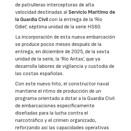
de patrulleras interceptoras de alta
velocidad destinadas al
Servicio Marítimo de
la Guardia Civil
con la entrega de la 'Río
Odiel', séptima unidad de la serie HS60.
La incorporación de esta nueva embarcación
se produce pocos meses después de la
entrega, en diciembre de 2025, de la sexta
unidad de la serie, la 'Río Antas', que ya
desarrolla labores de vigilancia y custodia de
las costas españolas.
Con este nuevo hito, el constructor naval
mantiene el ritmo de producción de un
programa orientado a dotar a la Guardia Civil
de embarcaciones específicamente
diseñadas para la lucha contra el
narcotráfico y el crimen organizado,
reforzando así las capacidades operativas