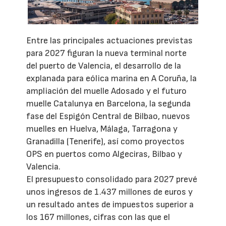
Entre las principales actuaciones previstas
para 2027 figuran la nueva terminal norte
del puerto de Valencia, el desarrollo de la
explanada para eólica marina en A Coruña, la
ampliación del muelle Adosado y el futuro
muelle Catalunya en Barcelona, la segunda
fase del Espigón Central de Bilbao, nuevos
muelles en Huelva, Málaga, Tarragona y
Granadilla (Tenerife), así como proyectos
OPS en puertos como Algeciras, Bilbao y
Valencia.
El presupuesto consolidado para 2027 prevé
unos ingresos de 1.437 millones de euros y
un resultado antes de impuestos superior a
los 167 millones, cifras con las que el