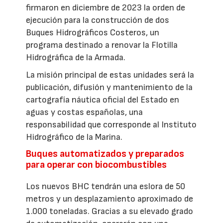
firmaron en diciembre de 2023 la orden de
ejecución para la construcción de dos
Buques Hidrográficos Costeros, un
programa destinado a renovar la Flotilla
Hidrográfica de la Armada.
La misión principal de estas unidades será la
publicación, difusión y mantenimiento de la
cartografía náutica oficial del Estado en
aguas y costas españolas, una
responsabilidad que corresponde al Instituto
Hidrográfico de la Marina.
Buques automatizados y preparados
para operar con biocombustibles
Los nuevos BHC tendrán una eslora de 50
metros y un desplazamiento aproximado de
1.000 toneladas. Gracias a su elevado grado