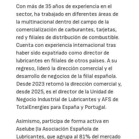
Con más de 35 años de experiencia en el
sector, ha trabajado en diferentes áreas de
la multinacional dentro del campo de la
comercialización de carburantes, tarjetas,
red y filiales de distribución de combustible.
Cuenta con experiencia internacional tras
haber sido expatriado como director de
lubricantes en filiales de otros países. A su
regreso, lideró la dirección comercial y el
desarrollo de negocios de la filial española.
Desde 2023 retomó la dirección comercial y,
desde 2025, es el director de la Unidad de
Negocio Industrial de Lubricantes y AFS de
TotalEnergies para España y Portugal.
Asimismo, participa de forma activa en
Aselube (la Asociación Española de
Lubricantes, que agrupa al 81% del mercado