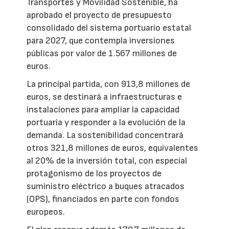
Transportes y Movilidad Sostenible, ha
aprobado el proyecto de presupuesto
consolidado del sistema portuario estatal
para 2027, que contempla inversiones
públicas por valor de 1.567 millones de
euros.
La principal partida, con 913,8 millones de
euros, se destinará a infraestructuras e
instalaciones para ampliar la capacidad
portuaria y responder a la evolución de la
demanda. La sostenibilidad concentrará
otros 321,8 millones de euros, equivalentes
al 20% de la inversión total, con especial
protagonismo de los proyectos de
suministro eléctrico a buques atracados
(OPS), financiados en parte con fondos
europeos.