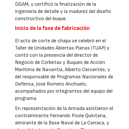
DGAM, y certificó la finalización de la
ingeniería de detalle y la madurez del diseño
constructivo del buque.
Inicio de la fase de fabricación
El acto de corte de chapa se celebró en el
Taller de Unidades Abiertas Planas (TUAP) y
contó con la presencia del director de
Negocio de Corbetas y Buques de Acción
Marítima de Navantia, Alberto Cervantes, y
del responsable de Programas Nacionales de
Defensa, José Romero Anchuelo,
acompañados por integrantes del equipo del
programa.
En representación de la Armada asistieron el
contralmirante Fernando Poole Quintana,
almirante de la Base Naval de La Carraca, y