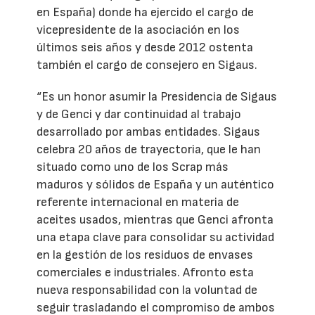
en España) donde ha ejercido el cargo de
vicepresidente de la asociación en los
últimos seis años y desde 2012 ostenta
también el cargo de consejero en Sigaus.
“Es un honor asumir la Presidencia de Sigaus
y de Genci y dar continuidad al trabajo
desarrollado por ambas entidades. Sigaus
celebra 20 años de trayectoria, que le han
situado como uno de los Scrap más
maduros y sólidos de España y un auténtico
referente internacional en materia de
aceites usados, mientras que Genci afronta
una etapa clave para consolidar su actividad
en la gestión de los residuos de envases
comerciales e industriales. Afronto esta
nueva responsabilidad con la voluntad de
seguir trasladando el compromiso de ambos