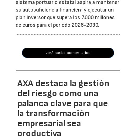
sistema portuario estatal aspira a mantener
su autosuficiencia financiera y ejecutar un
plan inversor que supera los 7.000 millones
de euros para el periodo 2026-2030.
ver/escribir comentarios
AXA destaca la gestión
del riesgo como una
palanca clave para que
la transformación
empresarial sea
productiva