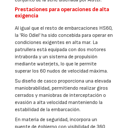
Prestaciones para operaciones de alta
exigencia
Al igual que el resto de embarcaciones HS60,
la 'Río Odiel' ha sido concebida para operar en
condiciones exigentes en alta mar. La
patrullera está equipada con dos motores
intraborda y un sistema de propulsión
mediante waterjets, lo que le permite
superar los 60 nudos de velocidad máxima.
Su diseño de casco proporciona una elevada
maniobrabilidad, permitiendo realizar giros
cerrados y maniobras de interceptación o
evasión a alta velocidad manteniendo la
estabilidad de la embarcación.
En materia de seguridad, incorpora un
puente de gobierno con visibilidad de 360