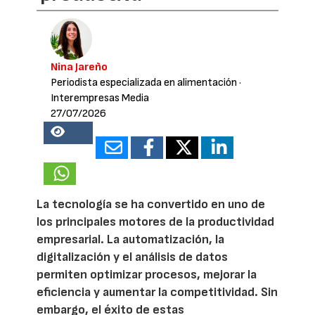
Nina Jareño
Periodista especializada en alimentación
·
Interempresas Media
27/07/2026
18230
La tecnología se ha convertido en uno de
los principales motores de la productividad
empresarial. La automatización, la
digitalización y el análisis de datos
permiten optimizar procesos, mejorar la
eficiencia y aumentar la competitividad. Sin
embargo, el éxito de estas