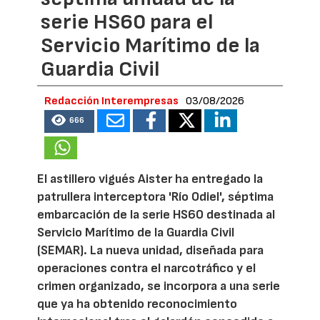
serie HS60 para el
Servicio Marítimo de la
Guardia Civil
Redacción Interempresas
03/08/2026
666
El astillero vigués Aister ha entregado la
patrullera interceptora 'Río Odiel', séptima
embarcación de la serie HS60 destinada al
Servicio Marítimo de la Guardia Civil
(SEMAR). La nueva unidad, diseñada para
operaciones contra el narcotráfico y el
crimen organizado, se incorpora a una serie
que ya ha obtenido reconocimiento