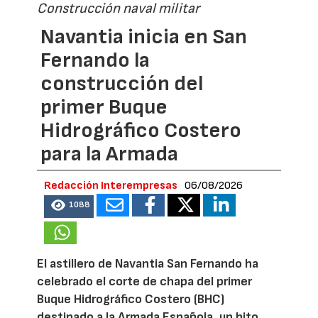
Construcción naval militar
Navantia inicia en San
Fernando la
construcción del
primer Buque
Hidrográfico Costero
para la Armada
Redacción Interempresas
06/08/2026
1088
El astillero de Navantia San Fernando ha
celebrado el corte de chapa del primer
Buque Hidrográfico Costero (BHC)
destinado a la Armada Española, un hito