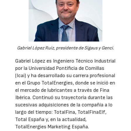
Gabriel López Ruiz, presidente de Sigaus y Genci.
Gabriel López es Ingeniero Técnico Industrial
por la Universidad Pontificia de Comillas
(Icai) y ha desarrollado su carrera profesional
en el Grupo TotalEnergies, donde se inició en
el mercado de lubricantes a través de Fina
Ibérica. Continuó su trayectoria durante las
sucesivas adquisiciones de la compañía a lo
largo del tiempo: TotalFina, TotalFinaElf,
Total España y, en la actualidad,
TotalEnergies Marketing España.