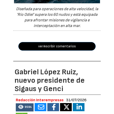
Diseñada para operaciones de alta velocidad, la
'Río Odiel' supera los 60 nudos y está equipada
para afrontar misiones de vigilancia e
interceptación en alta mar.
ver/escribir comentarios
Gabriel López Ruiz,
nuevo presidente de
Sigaus y Genci
Redacción Interempresas
31/07/2026
9594