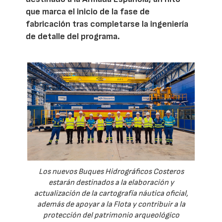
que marca el inicio de la fase de
fabricación tras completarse la ingeniería
de detalle del programa.
Los nuevos Buques Hidrográficos Costeros
estarán destinados a la elaboración y
actualización de la cartografía náutica oficial,
además de apoyar a la Flota y contribuir a la
protección del patrimonio arqueológico