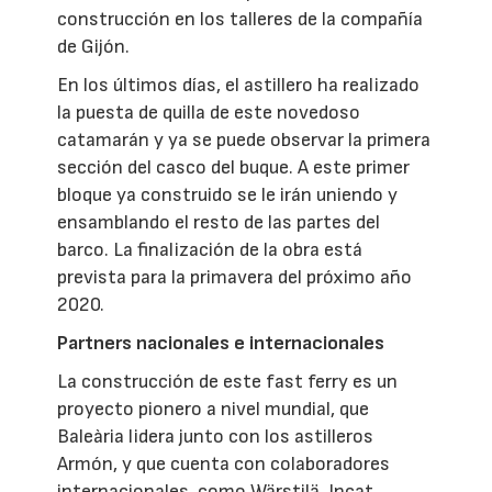
construcción en los talleres de la compañía
de Gijón.
En los últimos días, el astillero ha realizado
la puesta de quilla de este novedoso
catamarán y ya se puede observar la primera
sección del casco del buque. A este primer
bloque ya construido se le irán uniendo y
ensamblando el resto de las partes del
barco. La finalización de la obra está
prevista para la primavera del próximo año
2020.
Partners nacionales e internacionales
La construcción de este fast ferry es un
proyecto pionero a nivel mundial, que
Baleària lidera junto con los astilleros
Armón, y que cuenta con colaboradores
internacionales, como Wärstilä, Incat