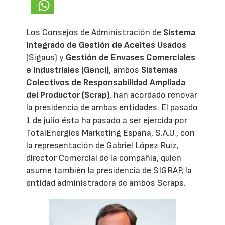
Los Consejos de Administración de
Sistema
Integrado de Gestión de Aceites Usados
(Sigaus) y
Gestión de Envases Comerciales
e Industriales (Genci)
, ambos
Sistemas
Colectivos de Responsabilidad Ampliada
del Productor (Scrap)
, han acordado renovar
la presidencia de ambas entidades. El pasado
1 de julio ésta ha pasado a ser ejercida por
TotalEnergies Marketing España, S.A.U., con
la representación de Gabriel López Ruiz,
director Comercial de la compañía, quien
asume también la presidencia de SIGRAP, la
entidad administradora de ambos Scraps.