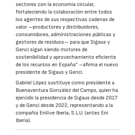
sectores con la economía circular,
fortaleciendo la colaboración entre todos
los agentes de sus respectivas cadenas de
valor —productores y distribuidores,
consumidores, administraciones públicas y
gestores de residuos— para que Sigaus y
Genci sigan siendo motores de
sostenibilidad y aprovechamiento eficiente
de los recursos en España” –afirma el nuevo
presidente de Sigaus y Genci.
Gabriel López sustituye como presidente a
Buenaventura González del Campo, quien ha
ejercido la presidencia de Sigaus desde 2017
y de Genci desde 2022, representando a la
compañía Enilive Iberia, S.L.U. (antes Eni
Iberia).