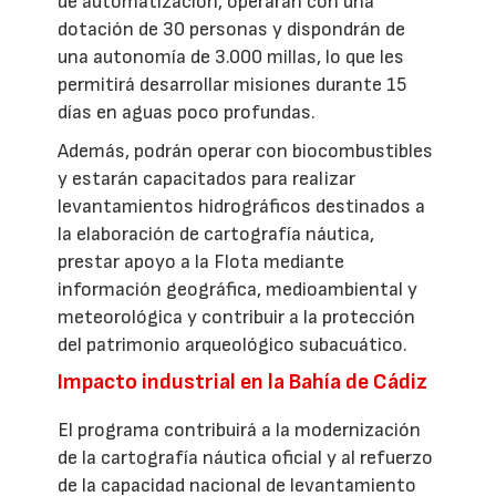
de automatización, operarán con una
dotación de 30 personas y dispondrán de
una autonomía de 3.000 millas, lo que les
permitirá desarrollar misiones durante 15
días en aguas poco profundas.
Además, podrán operar con biocombustibles
y estarán capacitados para realizar
levantamientos hidrográficos destinados a
la elaboración de cartografía náutica,
prestar apoyo a la Flota mediante
información geográfica, medioambiental y
meteorológica y contribuir a la protección
del patrimonio arqueológico subacuático.
Impacto industrial en la Bahía de Cádiz
El programa contribuirá a la modernización
de la cartografía náutica oficial y al refuerzo
de la capacidad nacional de levantamiento