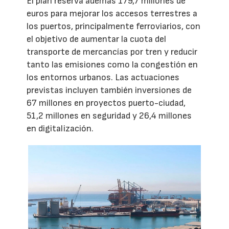
El plan reserva además 179,7 millones de
euros para mejorar los accesos terrestres a
los puertos, principalmente ferroviarios, con
el objetivo de aumentar la cuota del
transporte de mercancías por tren y reducir
tanto las emisiones como la congestión en
los entornos urbanos. Las actuaciones
previstas incluyen también inversiones de
67 millones en proyectos puerto-ciudad,
51,2 millones en seguridad y 26,4 millones
en digitalización.