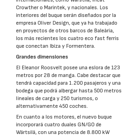
Crowther o Marintek, y nacionales. Los
interiores del buque serán diseñados por la
empresa Oliver Design, que ya ha trabajado
en proyectos de otros barcos de Baleària,
los más recientes los cuatro eco fast ferris
que conectan Ibiza y Formentera.
Grandes dimensiones
El Eleanor Roosvelt posee una eslora de 123
metros por 28 de manga. Cabe destacar que
tendrá capacidad para 1.200 pasajeros y una
bodega que podrá albergar hasta 500 metros
lineales de carga y 250 turismos, o
alternativamente 450 coches.
En cuanto a los motores, el nuevo buque
incorporará cuatro duales GN/GO de
Wärtsilä, con una potencia de 8.800 kW