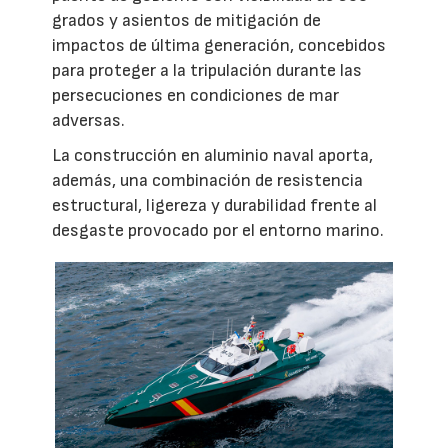
grados y asientos de mitigación de
impactos de última generación, concebidos
para proteger a la tripulación durante las
persecuciones en condiciones de mar
adversas.
La construcción en aluminio naval aporta,
además, una combinación de resistencia
estructural, ligereza y durabilidad frente al
desgaste provocado por el entorno marino.