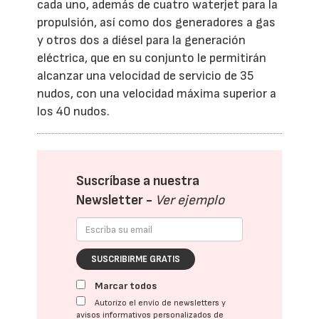
cada uno, además de cuatro waterjet para la
propulsión, así como dos generadores a gas
y otros dos a diésel para la generación
eléctrica, que en su conjunto le permitirán
alcanzar una velocidad de servicio de 35
nudos, con una velocidad máxima superior a
los 40 nudos.
Suscríbase a nuestra
Newsletter -
Ver ejemplo
SUSCRIBIRME GRATIS
Marcar todos
Autorizo el envío de newsletters y
avisos informativos personalizados de