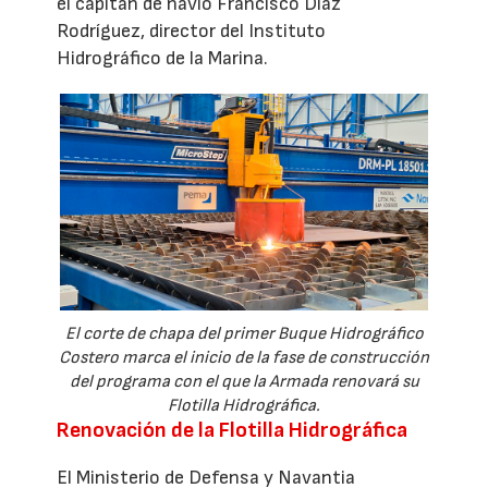
el capitán de navío Francisco Díaz
Rodríguez, director del Instituto
Hidrográfico de la Marina.
El corte de chapa del primer Buque Hidrográfico
Costero marca el inicio de la fase de construcción
del programa con el que la Armada renovará su
Flotilla Hidrográfica.
Renovación de la Flotilla Hidrográfica
El Ministerio de Defensa y Navantia