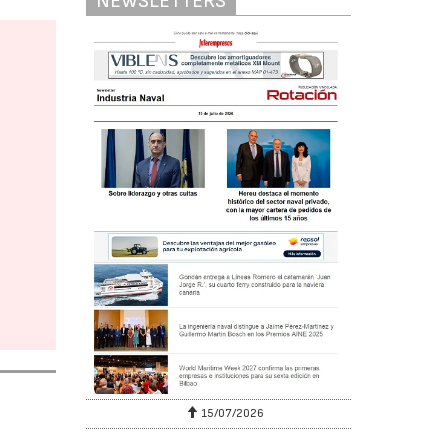
NEWSLETTERS
15/07/2026