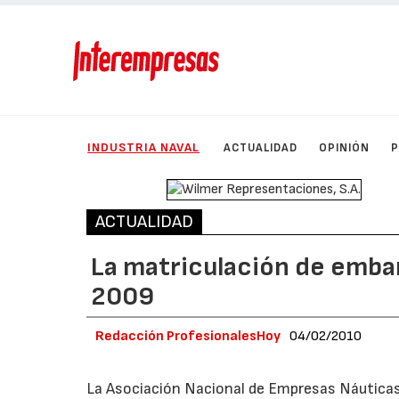
INDUSTRIA NAVAL
ACTUALIDAD
OPINIÓN
ACTUALIDAD
La matriculación de emba
2009
Redacción ProfesionalesHoy
04/02/2010
La Asociación Nacional de Empresas Náuticas