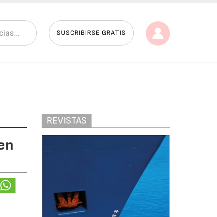
SUSCRIBIRSE GRATIS
REVISTAS
en