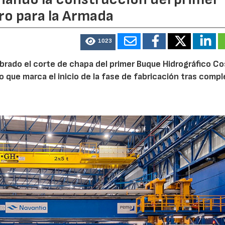
ro para la Armada
1023
ebrado el corte de chapa del primer Buque Hidrográfico C
o que marca el inicio de la fase de fabricación tras comp