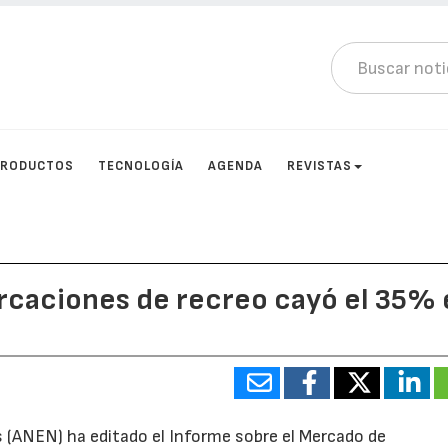
PRODUCTOS
TECNOLOGÍA
AGENDA
REVISTAS
rcaciones de recreo cayó el 35% 
 (ANEN) ha editado el Informe sobre el Mercado de