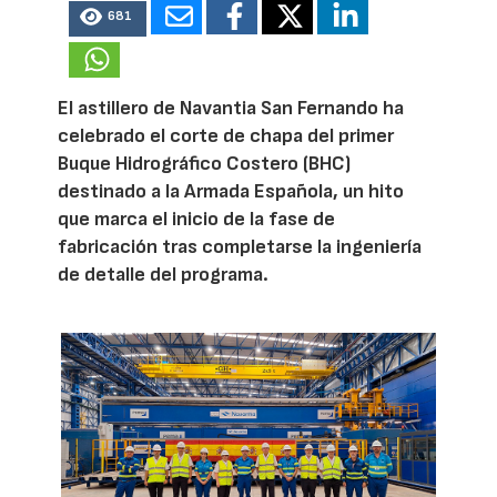
681
El astillero de Navantia San Fernando ha
celebrado el corte de chapa del primer
Buque Hidrográfico Costero (BHC)
destinado a la Armada Española, un hito
que marca el inicio de la fase de
fabricación tras completarse la ingeniería
de detalle del programa.