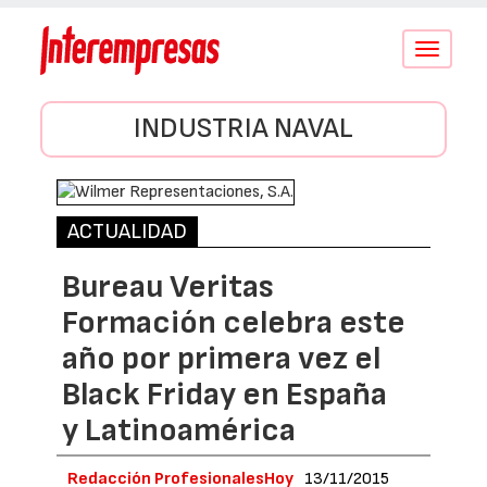
Conmutar
navegació
INDUSTRIA NAVAL
ACTUALIDAD
Bureau Veritas
Formación celebra este
año por primera vez el
Black Friday en España
y Latinoamérica
Redacción ProfesionalesHoy
13/11/2015