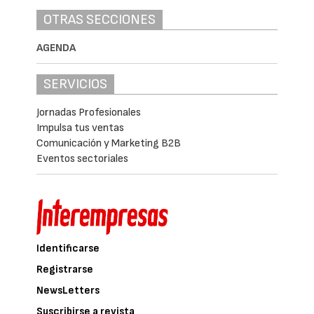
OTRAS SECCIONES
AGENDA
SERVICIOS
Jornadas Profesionales
Impulsa tus ventas
Comunicación y Marketing B2B
Eventos sectoriales
Identificarse
Registrarse
NewsLetters
Suscribirse a revista