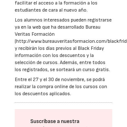
facilitar el acceso a la formación a los
estudiantes de cara al nuevo año.
Los alumnos interesados pueden registrarse
ya en la web que ha desarrollado Bureau
Veritas Formación
(http://www.bureauveritasformacion.com/blackfrid
y recibirán los días previos al Black Friday
información con los descuentos y la
selección de cursos. Además, entre todos
los registrados, se sorteará un curso gratis.
Entre el 27 y el 30 de noviembre, se podrá
realizar la compra online de los cursos con
los descuentos aplicados.
Suscríbase a nuestra