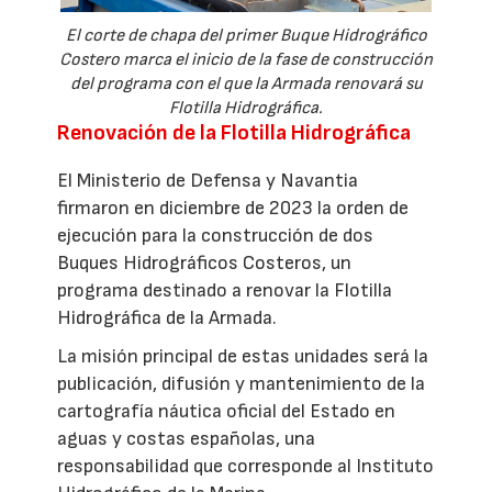
El corte de chapa del primer Buque Hidrográfico
Costero marca el inicio de la fase de construcción
del programa con el que la Armada renovará su
Flotilla Hidrográfica.
Renovación de la Flotilla Hidrográfica
El Ministerio de Defensa y Navantia
firmaron en diciembre de 2023 la orden de
ejecución para la construcción de dos
Buques Hidrográficos Costeros, un
programa destinado a renovar la Flotilla
Hidrográfica de la Armada.
La misión principal de estas unidades será la
publicación, difusión y mantenimiento de la
cartografía náutica oficial del Estado en
aguas y costas españolas, una
responsabilidad que corresponde al Instituto