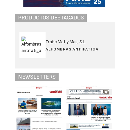
PRODUCTOS DESTACADOS
Trafic Mat y Mas, S.L.
ALFOMBRAS ANTIFATIGA
NEWSLETTERS