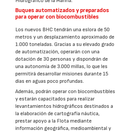
Hidrográfico de la Marina.
Buques automatizados y preparados
para operar con biocombustibles
Los nuevos BHC tendrán una eslora de 50
metros y un desplazamiento aproximado de
1.000 toneladas. Gracias a su elevado grado
de automatización, operarán con una
dotación de 30 personas y dispondrán de
una autonomía de 3.000 millas, lo que les
permitirá desarrollar misiones durante 15
días en aguas poco profundas.
Además, podrán operar con biocombustibles
y estarán capacitados para realizar
levantamientos hidrográficos destinados a
la elaboración de cartografía náutica,
prestar apoyo a la Flota mediante
información geográfica, medioambiental y