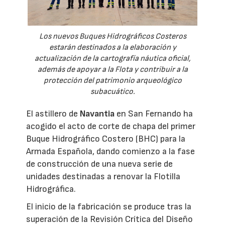
Los nuevos Buques Hidrográficos Costeros
estarán destinados a la elaboración y
actualización de la cartografía náutica oficial,
además de apoyar a la Flota y contribuir a la
protección del patrimonio arqueológico
subacuático.
El astillero de
Navantia
en San Fernando ha
acogido el acto de corte de chapa del primer
Buque Hidrográfico Costero (BHC) para la
Armada Española, dando comienzo a la fase
de construcción de una nueva serie de
unidades destinadas a renovar la Flotilla
Hidrográfica.
El inicio de la fabricación se produce tras la
superación de la Revisión Crítica del Diseño