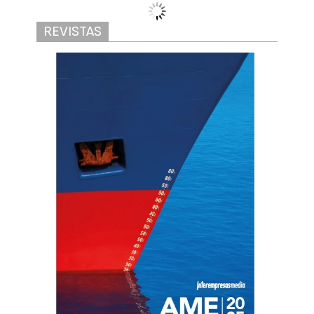
REVISTAS