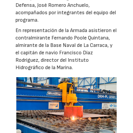
Defensa, José Romero Anchuelo,
acompañados por integrantes del equipo del
programa.
En representación de la Armada asistieron el
contralmirante Fernando Poole Quintana,
almirante de la Base Naval de La Carraca, y
el capitán de navío Francisco Díaz
Rodríguez, director del Instituto
Hidrográfico de la Marina.