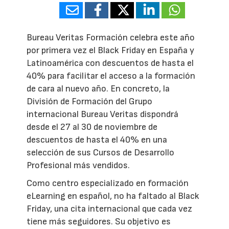
Bureau Veritas Formación celebra este año
por primera vez el Black Friday en España y
Latinoamérica con descuentos de hasta el
40% para facilitar el acceso a la formación
de cara al nuevo año. En concreto, la
División de Formación del Grupo
internacional Bureau Veritas dispondrá
desde el 27 al 30 de noviembre de
descuentos de hasta el 40% en una
selección de sus Cursos de Desarrollo
Profesional más vendidos.
Como centro especializado en formación
eLearning en español, no ha faltado al Black
Friday, una cita internacional que cada vez
tiene más seguidores. Su objetivo es