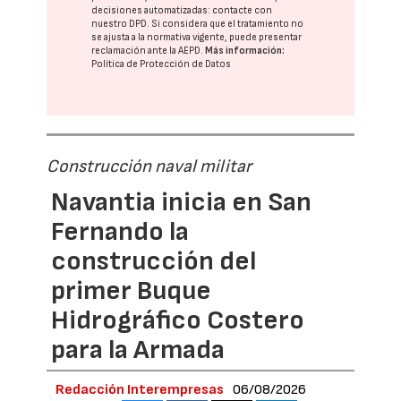
decisiones automatizadas:
contacte con
nuestro DPD
. Si considera que el tratamiento no
se ajusta a la normativa vigente, puede presentar
reclamación ante la
AEPD
.
Más información:
Política de Protección de Datos
Construcción naval militar
Navantia inicia en San
Fernando la
construcción del
primer Buque
Hidrográfico Costero
para la Armada
Redacción Interempresas
06/08/2026