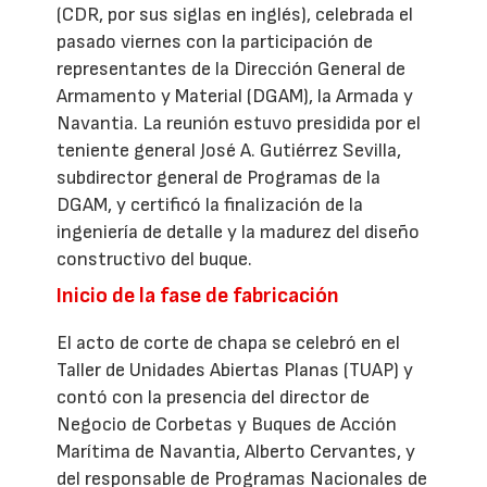
(CDR, por sus siglas en inglés), celebrada el
pasado viernes con la participación de
representantes de la Dirección General de
Armamento y Material (DGAM), la Armada y
Navantia. La reunión estuvo presidida por el
teniente general José A. Gutiérrez Sevilla,
subdirector general de Programas de la
DGAM, y certificó la finalización de la
ingeniería de detalle y la madurez del diseño
constructivo del buque.
Inicio de la fase de fabricación
El acto de corte de chapa se celebró en el
Taller de Unidades Abiertas Planas (TUAP) y
contó con la presencia del director de
Negocio de Corbetas y Buques de Acción
Marítima de Navantia, Alberto Cervantes, y
del responsable de Programas Nacionales de