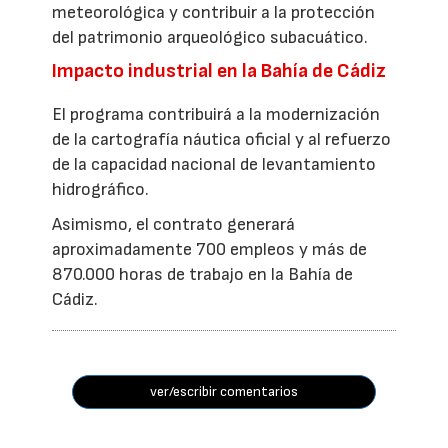
meteorológica y contribuir a la protección
del patrimonio arqueológico subacuático.
Impacto industrial en la Bahía de Cádiz
El programa contribuirá a la modernización
de la cartografía náutica oficial y al refuerzo
de la capacidad nacional de levantamiento
hidrográfico.
Asimismo, el contrato generará
aproximadamente 700 empleos y más de
870.000 horas de trabajo en la Bahía de
Cádiz.
ver/escribir comentarios