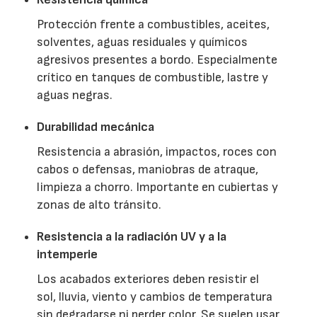
Protección frente a combustibles, aceites,
solventes, aguas residuales y químicos
agresivos presentes a bordo. Especialmente
crítico en tanques de combustible, lastre y
aguas negras.
Durabilidad mecánica
Resistencia a abrasión, impactos, roces con
cabos o defensas, maniobras de atraque,
limpieza a chorro. Importante en cubiertas y
zonas de alto tránsito.
Resistencia a la radiación UV y a la
intemperie
Los acabados exteriores deben resistir el
sol, lluvia, viento y cambios de temperatura
sin degradarse ni perder color. Se suelen usar