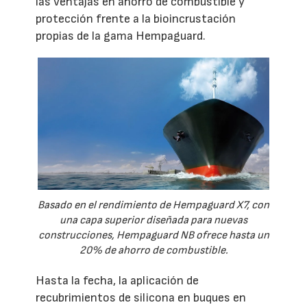
las ventajas en ahorro de combustible y
protección frente a la bioincrustación
propias de la gama Hempaguard.
Basado en el rendimiento de Hempaguard X7, con
una capa superior diseñada para nuevas
construcciones, Hempaguard NB ofrece hasta un
20% de ahorro de combustible.
Hasta la fecha, la aplicación de
recubrimientos de silicona en buques en