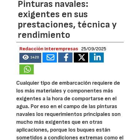
Pinturas navales:
exigentes en sus
prestaciones, técnica y
rendimiento
Redacción Interempresas
25/09/2025
1420
Cualquier tipo de embarcación requiere de
los más materiales y componentes más
exigentes a la hora de comportarse en el
agua. Por eso en el campo de las pinturas
navales los requerimientos principales son
mucho más exigentes que en otras
aplicaciones, porque los buques están
sometidos a condiciones extremas como el