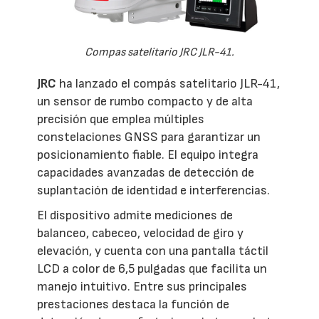
Compas satelitario JRC JLR-41.
JRC
ha lanzado el compás satelitario JLR-41,
un sensor de rumbo compacto y de alta
precisión que emplea múltiples
constelaciones GNSS para garantizar un
posicionamiento fiable. El equipo integra
capacidades avanzadas de detección de
suplantación de identidad e interferencias.
El dispositivo admite mediciones de
balanceo, cabeceo, velocidad de giro y
elevación, y cuenta con una pantalla táctil
LCD a color de 6,5 pulgadas que facilita un
manejo intuitivo. Entre sus principales
prestaciones destaca la función de