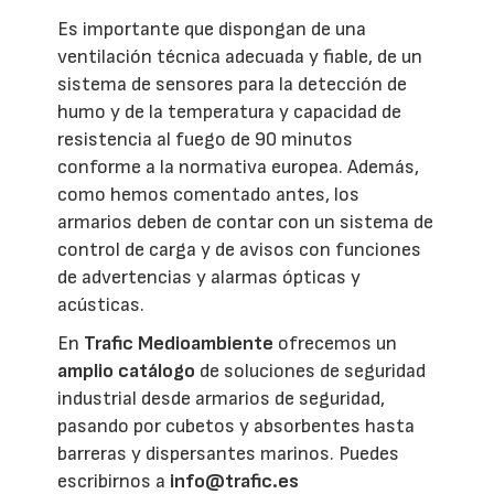
Es importante que dispongan de una
ventilación técnica adecuada y fiable, de un
sistema de sensores para la detección de
humo y de la temperatura y capacidad de
resistencia al fuego de 90 minutos
conforme a la normativa europea. Además,
como hemos comentado antes, los
armarios deben de contar con un sistema de
control de carga y de avisos con funciones
de advertencias y alarmas ópticas y
acústicas.
En
Trafic Medioambiente
ofrecemos un
amplio catálogo
de soluciones de seguridad
industrial desde armarios de seguridad,
pasando por cubetos y absorbentes hasta
barreras y dispersantes marinos. Puedes
escribirnos a
info@trafic.es