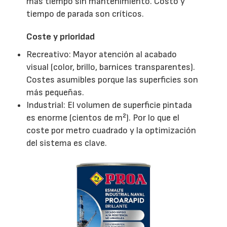
más tiempo sin mantenimiento. Costo y
tiempo de parada son críticos.
Coste y prioridad
Recreativo: Mayor atención al acabado
visual (color, brillo, barnices transparentes).
Costes asumibles porque las superficies son
más pequeñas.
Industrial: El volumen de superficie pintada
es enorme (cientos de m²). Por lo que el
coste por metro cuadrado y la optimización
del sistema es clave.