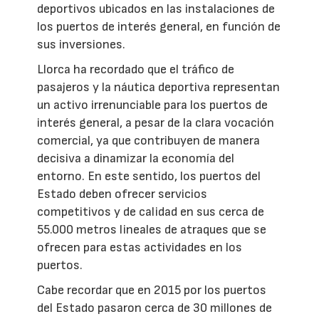
deportivos ubicados en las instalaciones de
los puertos de interés general, en función de
sus inversiones.
Llorca ha recordado que el tráfico de
pasajeros y la náutica deportiva representan
un activo irrenunciable para los puertos de
interés general, a pesar de la clara vocación
comercial, ya que contribuyen de manera
decisiva a dinamizar la economía del
entorno. En este sentido, los puertos del
Estado deben ofrecer servicios
competitivos y de calidad en sus cerca de
55.000 metros lineales de atraques que se
ofrecen para estas actividades en los
puertos.
Cabe recordar que en 2015 por los puertos
del Estado pasaron cerca de 30 millones de