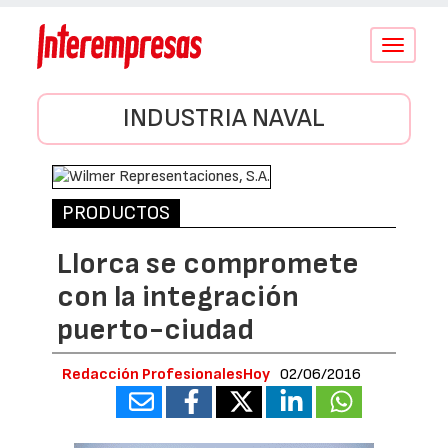
Conmutar
navegació
INDUSTRIA NAVAL
PRODUCTOS
Llorca se compromete
con la integración
puerto-ciudad
Redacción ProfesionalesHoy
02/06/2016