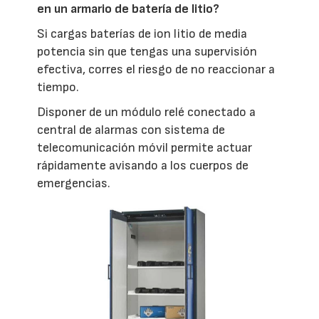
en un armario de batería de litio?
Si cargas baterías de ion litio de media
potencia sin que tengas una supervisión
efectiva, corres el riesgo de no reaccionar a
tiempo.
Disponer de un módulo relé conectado a
central de alarmas con sistema de
telecomunicación móvil permite actuar
rápidamente avisando a los cuerpos de
emergencias.