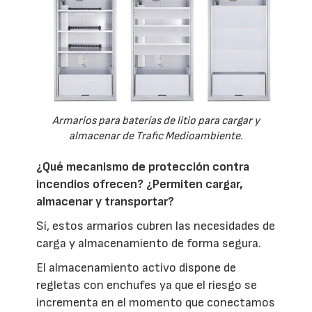
Armarios para baterías de litio para cargar y
almacenar de Trafic Medioambiente.
¿Qué mecanismo de protección contra
incendios ofrecen? ¿Permiten cargar,
almacenar y transportar?
Sí, estos armarios cubren las necesidades de
carga y almacenamiento de forma segura.
El almacenamiento activo dispone de
regletas con enchufes ya que el riesgo se
incrementa en el momento que conectamos