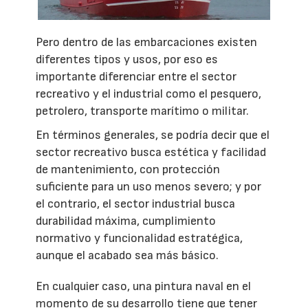
Pero dentro de las embarcaciones existen
diferentes tipos y usos, por eso es
importante diferenciar entre el sector
recreativo y el industrial como el pesquero,
petrolero, transporte marítimo o militar.
En términos generales, se podría decir que el
sector recreativo busca estética y facilidad
de mantenimiento, con protección
suficiente para un uso menos severo; y por
el contrario, el sector industrial busca
durabilidad máxima, cumplimiento
normativo y funcionalidad estratégica,
aunque el acabado sea más básico.
En cualquier caso, una pintura naval en el
momento de su desarrollo tiene que tener