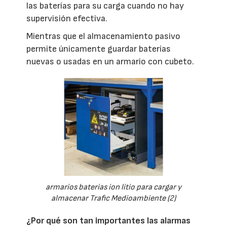
las baterías para su carga cuando no hay
supervisión efectiva.
Mientras que el almacenamiento pasivo
permite únicamente guardar baterías
nuevas o usadas en un armario con cubeto.
armarios baterias ion litio para cargar y
almacenar Trafic Medioambiente (2)
¿Por qué son tan importantes las alarmas