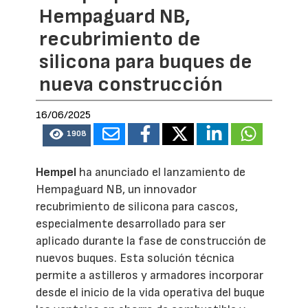
Hempaguard NB,
recubrimiento de
silicona para buques de
nueva construcción
16/06/2025
1908
Hempel
ha anunciado el lanzamiento de
Hempaguard NB, un innovador
recubrimiento de silicona para cascos,
especialmente desarrollado para ser
aplicado durante la fase de construcción de
nuevos buques. Esta solución técnica
permite a astilleros y armadores incorporar
desde el inicio de la vida operativa del buque