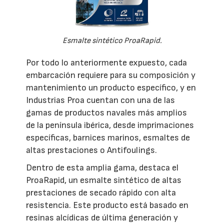
Esmalte sintético ProaRapid.
Por todo lo anteriormente expuesto, cada
embarcación requiere para su composición y
mantenimiento un producto específico, y en
Industrias Proa cuentan con una de las
gamas de productos navales más amplios
de la península ibérica, desde imprimaciones
específicas, barnices marinos, esmaltes de
altas prestaciones o Antifoulings.
Dentro de esta amplia gama, destaca el
ProaRapid, un esmalte sintético de altas
prestaciones de secado rápido con alta
resistencia. Este producto está basado en
resinas alcídicas de última generación y