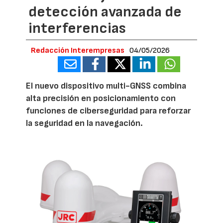
detección avanzada de
interferencias
Redacción Interempresas
04/05/2026
El nuevo dispositivo multi-GNSS combina
alta precisión en posicionamiento con
funciones de ciberseguridad para reforzar
la seguridad en la navegación.