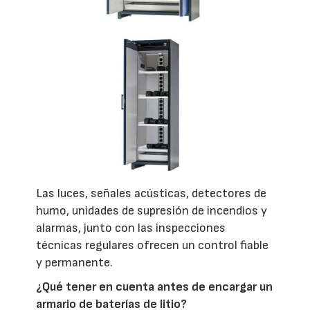
Las luces, señales acústicas, detectores de
humo, unidades de supresión de incendios y
alarmas, junto con las inspecciones
técnicas regulares ofrecen un control fiable
y permanente.
¿Qué tener en cuenta antes de encargar un
armario de baterías de litio?