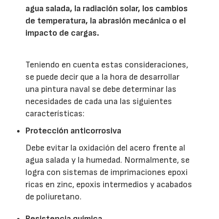
agua salada, la radiación solar, los cambios
de temperatura, la abrasión mecánica o el
impacto de cargas.
Teniendo en cuenta estas consideraciones,
se puede decir que a la hora de desarrollar
una pintura naval se debe determinar las
necesidades de cada una las siguientes
características:
Protección anticorrosiva
Debe evitar la oxidación del acero frente al
agua salada y la humedad. Normalmente, se
logra con sistemas de imprimaciones epoxi
ricas en zinc, epoxis intermedios y acabados
de poliuretano.
Resistencia química