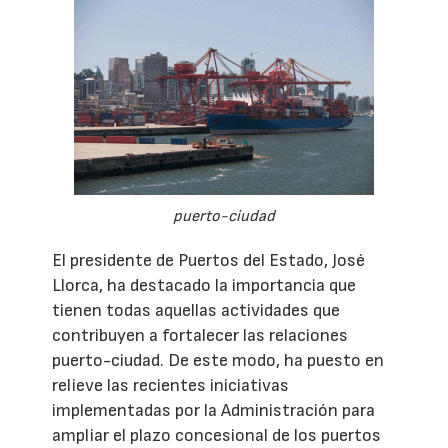
puerto-ciudad
El presidente de Puertos del Estado, José
Llorca, ha destacado la importancia que
tienen todas aquellas actividades que
contribuyen a fortalecer las relaciones
puerto-ciudad. De este modo, ha puesto en
relieve las recientes iniciativas
implementadas por la Administración para
ampliar el plazo concesional de los puertos