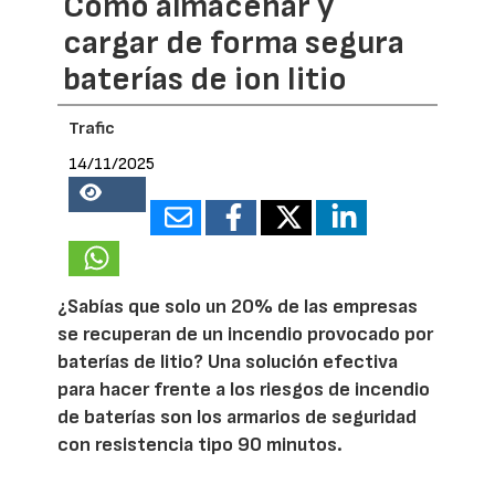
Cómo almacenar y
cargar de forma segura
baterías de ion litio
Trafic
14/11/2025
14285
¿Sabías que solo un 20% de las empresas
se recuperan de un incendio provocado por
baterías de litio? Una solución efectiva
para hacer frente a los riesgos de incendio
de baterías son los armarios de seguridad
con resistencia tipo 90 minutos.