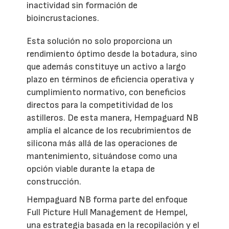
inactividad sin formación de
bioincrustaciones.
Esta solución no solo proporciona un
rendimiento óptimo desde la botadura, sino
que además constituye un activo a largo
plazo en términos de eficiencia operativa y
cumplimiento normativo, con beneficios
directos para la competitividad de los
astilleros. De esta manera, Hempaguard NB
amplía el alcance de los recubrimientos de
silicona más allá de las operaciones de
mantenimiento, situándose como una
opción viable durante la etapa de
construcción.
Hempaguard NB forma parte del enfoque
Full Picture Hull Management de Hempel,
una estrategia basada en la recopilación y el