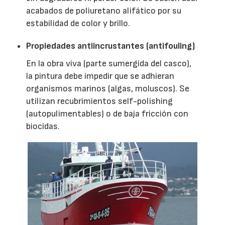
acabados de poliuretano alifático por su
estabilidad de color y brillo.
Propiedades antiincrustantes (antifouling)
En la obra viva (parte sumergida del casco),
la pintura debe impedir que se adhieran
organismos marinos (algas, moluscos). Se
utilizan recubrimientos self-polishing
(autopulimentables) o de baja fricción con
biocidas.