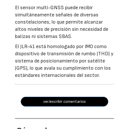
El sensor multi-GNSS puede recibir
simultáneamente señales de diversas
constelaciones, lo que permite alcanzar
altos niveles de precisión sin necesidad de
balizas ni sistemas SBAS.
El JLR-41 está homologado por IMO como
dispositivo de transmisión de rumbo (THD) y
sistema de posicionamiento por satélite
(GPS), lo que avala su cumplimiento con los
estándares internacionales del sector.
ver/escribir comentarios