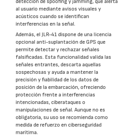
detección de spoofing y jamming, que alerta
al usuario mediante avisos visuales y
acústicos cuando se identifican
interferencias en la señal.
Además, el JLR-41 dispone de una licencia
opcional anti-suplantación de GPS que
permite detectar y rechazar señales
falsificadas. Esta funcionalidad valida las
señales entrantes, descarta aquellas
sospechosas y ayuda a mantener la
precisión y fiabilidad de los datos de
posición de la embarcación, ofreciendo
protección frente a interferencias
intencionadas, ciberataques o
manipulaciones de señal. Aunque no es
obligatoria, su uso se recomienda como
medida de refuerzo en ciberseguridad
marítima.