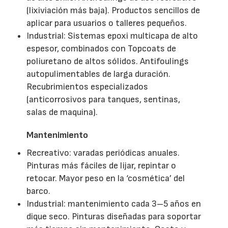
(lixiviación más baja). Productos sencillos de
aplicar para usuarios o talleres pequeños.
Industrial: Sistemas epoxi multicapa de alto
espesor, combinados con Topcoats de
poliuretano de altos sólidos. Antifoulings
autopulimentables de larga duración.
Recubrimientos especializados
(anticorrosivos para tanques, sentinas,
salas de maquina).
Mantenimiento
Recreativo: varadas periódicas anuales.
Pinturas más fáciles de lijar, repintar o
retocar. Mayor peso en la ‘cosmética’ del
barco.
Industrial: mantenimiento cada 3–5 años en
dique seco. Pinturas diseñadas para soportar