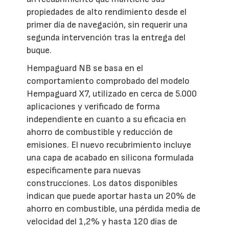
propiedades de alto rendimiento desde el
primer día de navegación, sin requerir una
segunda intervención tras la entrega del
buque.
Hempaguard NB se basa en el
comportamiento comprobado del modelo
Hempaguard X7, utilizado en cerca de 5.000
aplicaciones y verificado de forma
independiente en cuanto a su eficacia en
ahorro de combustible y reducción de
emisiones. El nuevo recubrimiento incluye
una capa de acabado en silicona formulada
específicamente para nuevas
construcciones. Los datos disponibles
indican que puede aportar hasta un 20% de
ahorro en combustible, una pérdida media de
velocidad del 1,2% y hasta 120 días de