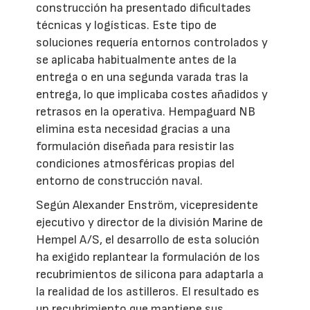
construcción ha presentado dificultades
técnicas y logísticas. Este tipo de
soluciones requería entornos controlados y
se aplicaba habitualmente antes de la
entrega o en una segunda varada tras la
entrega, lo que implicaba costes añadidos y
retrasos en la operativa. Hempaguard NB
elimina esta necesidad gracias a una
formulación diseñada para resistir las
condiciones atmosféricas propias del
entorno de construcción naval.
Según Alexander Enström, vicepresidente
ejecutivo y director de la división Marine de
Hempel A/S, el desarrollo de esta solución
ha exigido replantear la formulación de los
recubrimientos de silicona para adaptarla a
la realidad de los astilleros. El resultado es
un recubrimiento que mantiene sus