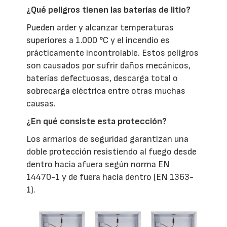
¿Qué peligros tienen las baterías de litio?
Pueden arder y alcanzar temperaturas
superiores a 1.000 °C y el incendio es
prácticamente incontrolable. Estos peligros
son causados por sufrir daños mecánicos,
baterías defectuosas, descarga total o
sobrecarga eléctrica entre otras muchas
causas.
¿En qué consiste esta protección?
Los armarios de seguridad garantizan una
doble protección resistiendo al fuego desde
dentro hacia afuera según norma EN
14470-1 y de fuera hacia dentro (EN 1363-
1).