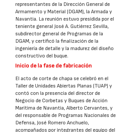
representantes de la Dirección General de
Armamento y Material (DGAM), la Armada y
Navantia. La reunión estuvo presidida por el
teniente general José A. Gutiérrez Sevilla,
subdirector general de Programas de la
DGAM, y certificó la finalización de la
ingeniería de detalle y la madurez del diseño
constructivo del buque.
Inicio de la fase de fabricación
El acto de corte de chapa se celebró en el
Taller de Unidades Abiertas Planas (TUAP) y
contó con la presencia del director de
Negocio de Corbetas y Buques de Acción
Marítima de Navantia, Alberto Cervantes, y
del responsable de Programas Nacionales de
Defensa, José Romero Anchuelo,
acompañados por integrantes del equipo del