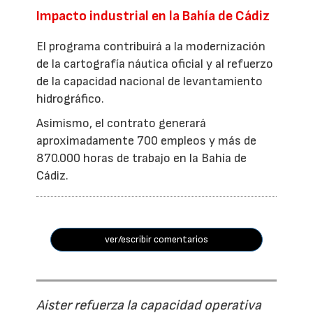
Impacto industrial en la Bahía de Cádiz
El programa contribuirá a la modernización
de la cartografía náutica oficial y al refuerzo
de la capacidad nacional de levantamiento
hidrográfico.
Asimismo, el contrato generará
aproximadamente 700 empleos y más de
870.000 horas de trabajo en la Bahía de
Cádiz.
ver/escribir comentarios
Aister refuerza la capacidad operativa