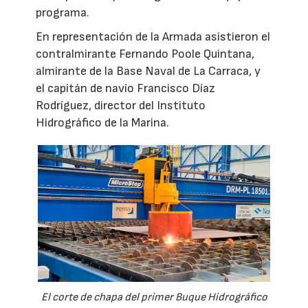
programa.
En representación de la Armada asistieron el
contralmirante Fernando Poole Quintana,
almirante de la Base Naval de La Carraca, y
el capitán de navío Francisco Díaz
Rodríguez, director del Instituto
Hidrográfico de la Marina.
El corte de chapa del primer Buque Hidrográfico