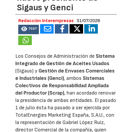
Sigaus y Genci
Redacción Interempresas
31/07/2026
7597
Los Consejos de Administración de
Sistema
Integrado de Gestión de Aceites Usados
(Sigaus) y
Gestión de Envases Comerciales
e Industriales (Genci)
, ambos
Sistemas
Colectivos de Responsabilidad Ampliada
del Productor (Scrap)
, han acordado renovar
la presidencia de ambas entidades. El pasado
1 de julio ésta ha pasado a ser ejercida por
TotalEnergies Marketing España, S.A.U., con
la representación de Gabriel López Ruiz,
director Comercial de la compañía, quien