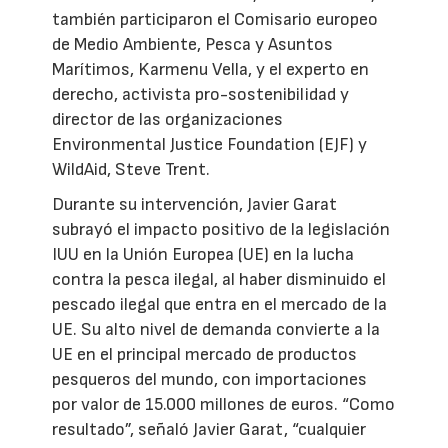
también participaron el Comisario europeo
de Medio Ambiente, Pesca y Asuntos
Marítimos, Karmenu Vella, y el experto en
derecho, activista pro-sostenibilidad y
director de las organizaciones
Environmental Justice Foundation (EJF) y
WildAid, Steve Trent.
Durante su intervención, Javier Garat
subrayó el impacto positivo de la legislación
IUU en la Unión Europea (UE) en la lucha
contra la pesca ilegal, al haber disminuido el
pescado ilegal que entra en el mercado de la
UE. Su alto nivel de demanda convierte a la
UE en el principal mercado de productos
pesqueros del mundo, con importaciones
por valor de 15.000 millones de euros. “Como
resultado”, señaló Javier Garat, “cualquier