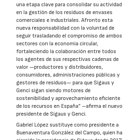
una etapa clave para consolidar su actividad
en la gestión de los residuos de envases
comerciales e industriales. Afronto esta
nueva responsabilidad con la voluntad de
seguir trasladando el compromiso de ambos
sectores con la economía circular,
fortaleciendo la colaboración entre todos
los agentes de sus respectivas cadenas de
valor —productores y distribuidores,
consumidores, administraciones públicas y
gestores de residuos— para que Sigaus y
Genci sigan siendo motores de
sostenibilidad y aprovechamiento eficiente
de los recursos en España” –afirma el nuevo
presidente de Sigaus y Genci.
Gabriel López sustituye como presidente a
Buenaventura González del Campo, quien ha