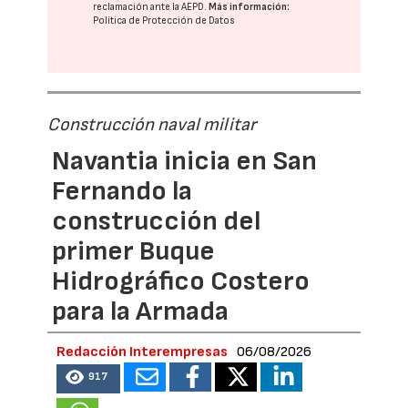
reclamación ante la
AEPD
.
Más información:
Política de Protección de Datos
Construcción naval militar
Navantia inicia en San
Fernando la
construcción del
primer Buque
Hidrográfico Costero
para la Armada
Redacción Interempresas
06/08/2026
917