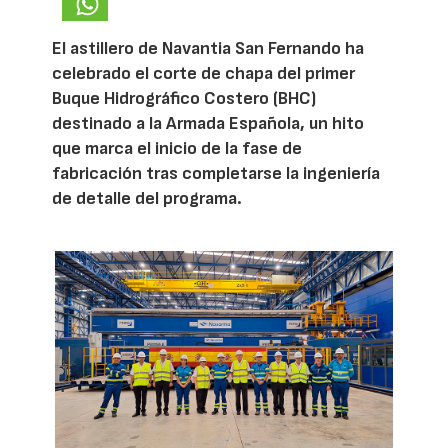
El astillero de Navantia San Fernando ha
celebrado el corte de chapa del primer
Buque Hidrográfico Costero (BHC)
destinado a la Armada Española, un hito
que marca el inicio de la fase de
fabricación tras completarse la ingeniería
de detalle del programa.