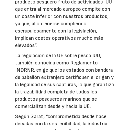
producto pesquero fruto de actividades IUU
que entra al mercado europeo compite con
un coste inferior con nuestros productos,
ya que, al obtenerse cumpliendo
escrupulosamente con la legislación,
implican costes operativos mucho más
elevados”.
La regulación de la UE sobre pesca IUU,
también conocida como Reglamento
INDRNR, exige que los estados con bandera
de pabellón extranjero certifiquen el origen y
la legalidad de sus capturas, lo que garantiza
la trazabilidad completa de todos los
productos pesqueros marinos que se
comercializan desde y hacia la UE.
Según Garat, “comprometida desde hace
décadas con la sostenibilidad, la industria