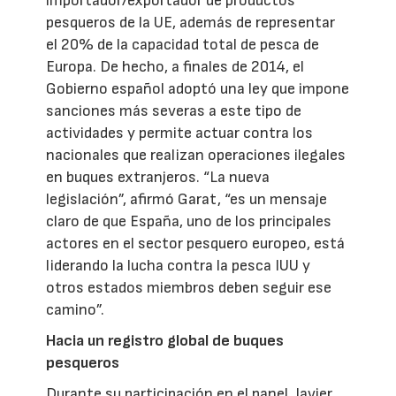
importador/exportador de productos
pesqueros de la UE, además de representar
el 20% de la capacidad total de pesca de
Europa. De hecho, a finales de 2014, el
Gobierno español adoptó una ley que impone
sanciones más severas a este tipo de
actividades y permite actuar contra los
nacionales que realizan operaciones ilegales
en buques extranjeros. “La nueva
legislación”, afirmó Garat, “es un mensaje
claro de que España, uno de los principales
actores en el sector pesquero europeo, está
liderando la lucha contra la pesca IUU y
otros estados miembros deben seguir ese
camino”.
Hacia un registro global de buques
pesqueros
Durante su participación en el panel, Javier