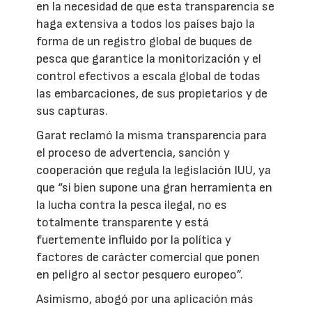
en la necesidad de que esta transparencia se
haga extensiva a todos los países bajo la
forma de un registro global de buques de
pesca que garantice la monitorización y el
control efectivos a escala global de todas
las embarcaciones, de sus propietarios y de
sus capturas.
Garat reclamó la misma transparencia para
el proceso de advertencia, sanción y
cooperación que regula la legislación IUU, ya
que “si bien supone una gran herramienta en
la lucha contra la pesca ilegal, no es
totalmente transparente y está
fuertemente influido por la política y
factores de carácter comercial que ponen
en peligro al sector pesquero europeo”.
Asimismo, abogó por una aplicación más