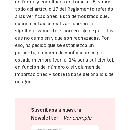
uniforme y coordinada en toda la UE, sobre
todo del artículo 17 del Reglamento referido
a las verificaciones. Está demostrado que,
cuando éstas se realizan, aumenta
significativamente el porcentaje de partidas
que no cumplen y que son rechazadas. Por
ello, ha pedido que se establezca un
porcentaje mínimo de verificaciones por
estado miembro (con el 1% sería suficiente),
en función del número o el volumen de
importaciones y sobre la base del análisis de
riesgos.
Suscríbase a nuestra
Newsletter -
Ver ejemplo