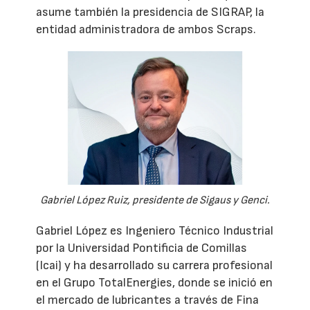
asume también la presidencia de SIGRAP, la
entidad administradora de ambos Scraps.
Gabriel López Ruiz, presidente de Sigaus y Genci.
Gabriel López es Ingeniero Técnico Industrial
por la Universidad Pontificia de Comillas
(Icai) y ha desarrollado su carrera profesional
en el Grupo TotalEnergies, donde se inició en
el mercado de lubricantes a través de Fina