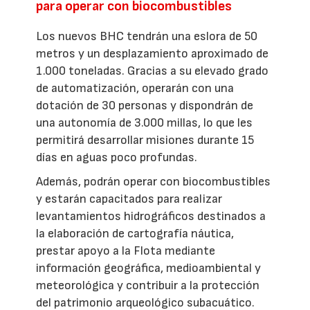
para operar con biocombustibles
Los nuevos BHC tendrán una eslora de 50
metros y un desplazamiento aproximado de
1.000 toneladas. Gracias a su elevado grado
de automatización, operarán con una
dotación de 30 personas y dispondrán de
una autonomía de 3.000 millas, lo que les
permitirá desarrollar misiones durante 15
días en aguas poco profundas.
Además, podrán operar con biocombustibles
y estarán capacitados para realizar
levantamientos hidrográficos destinados a
la elaboración de cartografía náutica,
prestar apoyo a la Flota mediante
información geográfica, medioambiental y
meteorológica y contribuir a la protección
del patrimonio arqueológico subacuático.