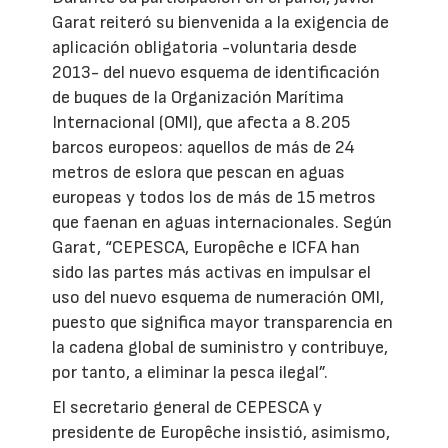
Garat reiteró su bienvenida a la exigencia de
aplicación obligatoria -voluntaria desde
2013- del nuevo esquema de identificación
de buques de la Organización Marítima
Internacional (OMI), que afecta a 8.205
barcos europeos: aquellos de más de 24
metros de eslora que pescan en aguas
europeas y todos los de más de 15 metros
que faenan en aguas internacionales. Según
Garat, “CEPESCA, Europêche e ICFA han
sido las partes más activas en impulsar el
uso del nuevo esquema de numeración OMI,
puesto que significa mayor transparencia en
la cadena global de suministro y contribuye,
por tanto, a eliminar la pesca ilegal”.
El secretario general de CEPESCA y
presidente de Europêche insistió, asimismo,