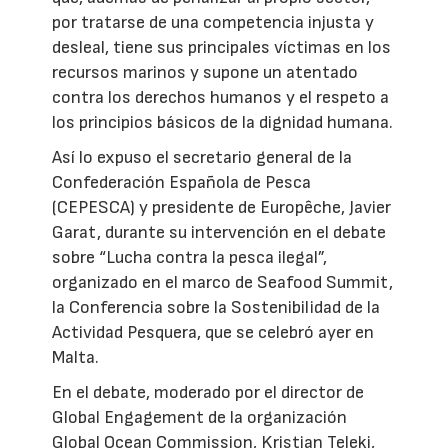
por tratarse de una competencia injusta y
desleal, tiene sus principales víctimas en los
recursos marinos y supone un atentado
contra los derechos humanos y el respeto a
los principios básicos de la dignidad humana.
Así lo expuso el secretario general de la
Confederación Española de Pesca
(CEPESCA) y presidente de Europêche, Javier
Garat, durante su intervención en el debate
sobre “Lucha contra la pesca ilegal”,
organizado en el marco de Seafood Summit,
la Conferencia sobre la Sostenibilidad de la
Actividad Pesquera, que se celebró ayer en
Malta.
En el debate, moderado por el director de
Global Engagement de la organización
Global Ocean Commission, Kristian Teleki,