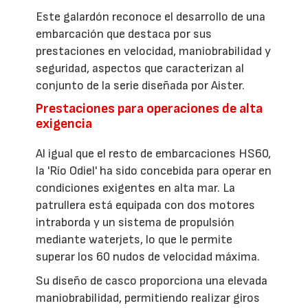
Este galardón reconoce el desarrollo de una
embarcación que destaca por sus
prestaciones en velocidad, maniobrabilidad y
seguridad, aspectos que caracterizan al
conjunto de la serie diseñada por Aister.
Prestaciones para operaciones de alta
exigencia
Al igual que el resto de embarcaciones HS60,
la 'Río Odiel' ha sido concebida para operar en
condiciones exigentes en alta mar. La
patrullera está equipada con dos motores
intraborda y un sistema de propulsión
mediante waterjets, lo que le permite
superar los 60 nudos de velocidad máxima.
Su diseño de casco proporciona una elevada
maniobrabilidad, permitiendo realizar giros