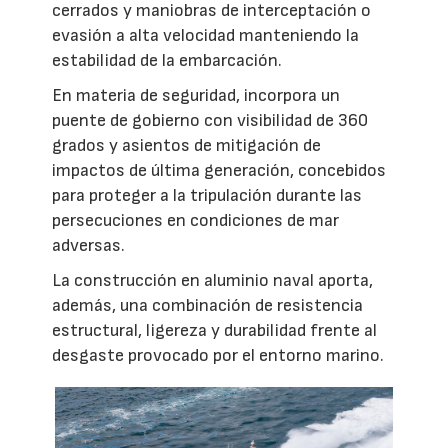
cerrados y maniobras de interceptación o
evasión a alta velocidad manteniendo la
estabilidad de la embarcación.
En materia de seguridad, incorpora un
puente de gobierno con visibilidad de 360
grados y asientos de mitigación de
impactos de última generación, concebidos
para proteger a la tripulación durante las
persecuciones en condiciones de mar
adversas.
La construcción en aluminio naval aporta,
además, una combinación de resistencia
estructural, ligereza y durabilidad frente al
desgaste provocado por el entorno marino.