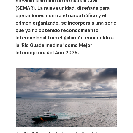
Servicio Marítimo de la Guardia Civil
(SEMAR). La nueva unidad, diseñada para
operaciones contra el narcotráfico y el
crimen organizado, se incorpora a una serie
que ya ha obtenido reconocimiento
internacional tras el galardón concedido a
la 'Río Guadalmedina' como Mejor
Interceptora del Año 2025.