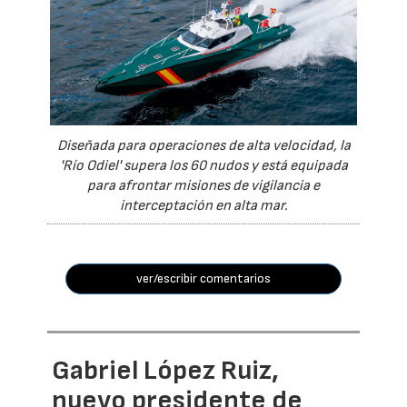
Diseñada para operaciones de alta velocidad, la
'Río Odiel' supera los 60 nudos y está equipada
para afrontar misiones de vigilancia e
interceptación en alta mar.
ver/escribir comentarios
Gabriel López Ruiz,
nuevo presidente de