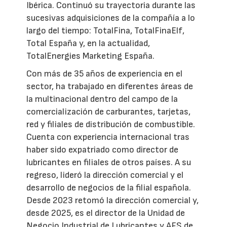
Ibérica. Continuó su trayectoria durante las
sucesivas adquisiciones de la compañía a lo
largo del tiempo: TotalFina, TotalFinaElf,
Total España y, en la actualidad,
TotalEnergies Marketing España.
Con más de 35 años de experiencia en el
sector, ha trabajado en diferentes áreas de
la multinacional dentro del campo de la
comercialización de carburantes, tarjetas,
red y filiales de distribución de combustible.
Cuenta con experiencia internacional tras
haber sido expatriado como director de
lubricantes en filiales de otros países. A su
regreso, lideró la dirección comercial y el
desarrollo de negocios de la filial española.
Desde 2023 retomó la dirección comercial y,
desde 2025, es el director de la Unidad de
Negocio Industrial de Lubricantes y AFS de