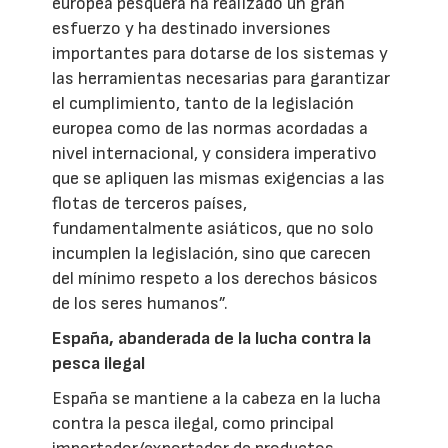
europea pesquera ha realizado un gran
esfuerzo y ha destinado inversiones
importantes para dotarse de los sistemas y
las herramientas necesarias para garantizar
el cumplimiento, tanto de la legislación
europea como de las normas acordadas a
nivel internacional, y considera imperativo
que se apliquen las mismas exigencias a las
flotas de terceros países,
fundamentalmente asiáticos, que no solo
incumplen la legislación, sino que carecen
del mínimo respeto a los derechos básicos
de los seres humanos”.
España, abanderada de la lucha contra la
pesca ilegal
España se mantiene a la cabeza en la lucha
contra la pesca ilegal, como principal