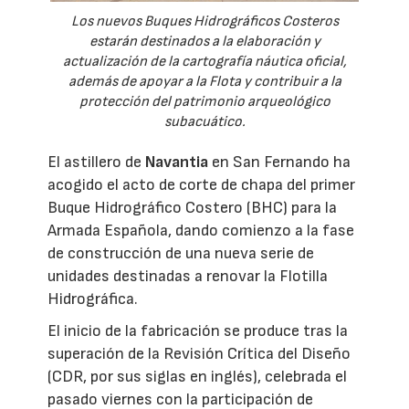
Los nuevos Buques Hidrográficos Costeros
estarán destinados a la elaboración y
actualización de la cartografía náutica oficial,
además de apoyar a la Flota y contribuir a la
protección del patrimonio arqueológico
subacuático.
El astillero de
Navantia
en San Fernando ha
acogido el acto de corte de chapa del primer
Buque Hidrográfico Costero (BHC) para la
Armada Española, dando comienzo a la fase
de construcción de una nueva serie de
unidades destinadas a renovar la Flotilla
Hidrográfica.
El inicio de la fabricación se produce tras la
superación de la Revisión Crítica del Diseño
(CDR, por sus siglas en inglés), celebrada el
pasado viernes con la participación de