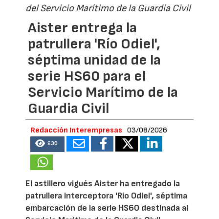
del Servicio Marítimo de la Guardia Civil
Aister entrega la
patrullera 'Río Odiel',
séptima unidad de la
serie HS60 para el
Servicio Marítimo de la
Guardia Civil
Redacción Interempresas
03/08/2026
630
El astillero vigués Aister ha entregado la
patrullera interceptora 'Río Odiel', séptima
embarcación de la serie HS60 destinada al