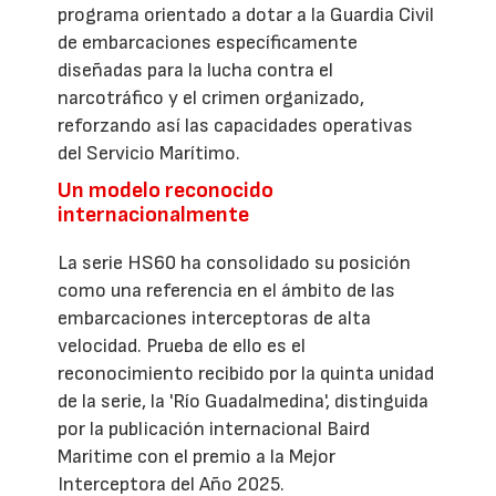
programa orientado a dotar a la Guardia Civil
de embarcaciones específicamente
diseñadas para la lucha contra el
narcotráfico y el crimen organizado,
reforzando así las capacidades operativas
del Servicio Marítimo.
Un modelo reconocido
internacionalmente
La serie HS60 ha consolidado su posición
como una referencia en el ámbito de las
embarcaciones interceptoras de alta
velocidad. Prueba de ello es el
reconocimiento recibido por la quinta unidad
de la serie, la 'Río Guadalmedina', distinguida
por la publicación internacional Baird
Maritime con el premio a la Mejor
Interceptora del Año 2025.