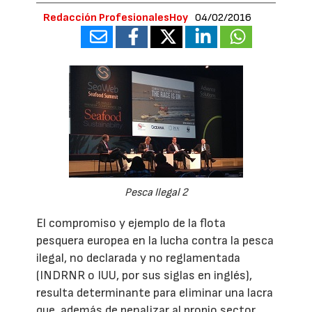
Redacción ProfesionalesHoy
04/02/2016
Pesca Ilegal 2
El compromiso y ejemplo de la flota
pesquera europea en la lucha contra la pesca
ilegal, no declarada y no reglamentada
(INDRNR o IUU, por sus siglas en inglés),
resulta determinante para eliminar una lacra
que, además de penalizar al propio sector,