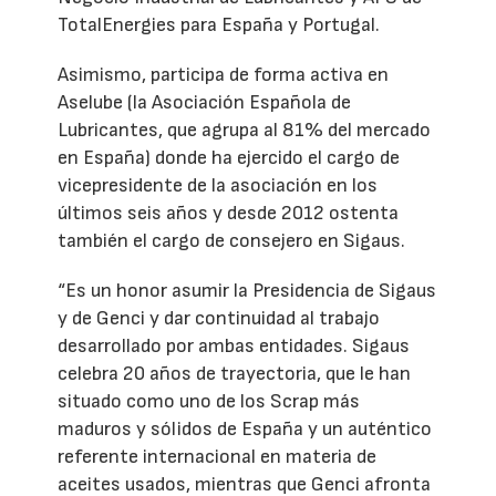
TotalEnergies para España y Portugal.
Asimismo, participa de forma activa en
Aselube (la Asociación Española de
Lubricantes, que agrupa al 81% del mercado
en España) donde ha ejercido el cargo de
vicepresidente de la asociación en los
últimos seis años y desde 2012 ostenta
también el cargo de consejero en Sigaus.
“Es un honor asumir la Presidencia de Sigaus
y de Genci y dar continuidad al trabajo
desarrollado por ambas entidades. Sigaus
celebra 20 años de trayectoria, que le han
situado como uno de los Scrap más
maduros y sólidos de España y un auténtico
referente internacional en materia de
aceites usados, mientras que Genci afronta