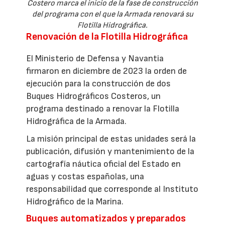
Costero marca el inicio de la fase de construcción
del programa con el que la Armada renovará su
Flotilla Hidrográfica.
Renovación de la Flotilla Hidrográfica
El Ministerio de Defensa y Navantia
firmaron en diciembre de 2023 la orden de
ejecución para la construcción de dos
Buques Hidrográficos Costeros, un
programa destinado a renovar la Flotilla
Hidrográfica de la Armada.
La misión principal de estas unidades será la
publicación, difusión y mantenimiento de la
cartografía náutica oficial del Estado en
aguas y costas españolas, una
responsabilidad que corresponde al Instituto
Hidrográfico de la Marina.
Buques automatizados y preparados