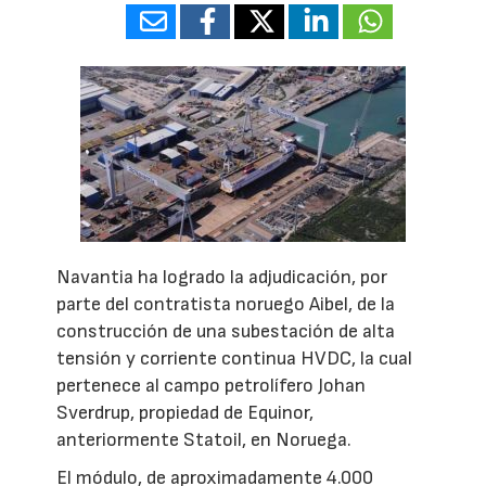
Navantia ha logrado la adjudicación, por
parte del contratista noruego Aibel, de la
construcción de una subestación de alta
tensión y corriente continua HVDC, la cual
pertenece al campo petrolífero Johan
Sverdrup, propiedad de Equinor,
anteriormente Statoil, en Noruega.
El módulo, de aproximadamente 4.000