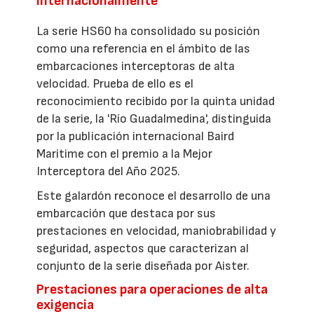
internacionalmente
La serie HS60 ha consolidado su posición
como una referencia en el ámbito de las
embarcaciones interceptoras de alta
velocidad. Prueba de ello es el
reconocimiento recibido por la quinta unidad
de la serie, la 'Río Guadalmedina', distinguida
por la publicación internacional Baird
Maritime con el premio a la Mejor
Interceptora del Año 2025.
Este galardón reconoce el desarrollo de una
embarcación que destaca por sus
prestaciones en velocidad, maniobrabilidad y
seguridad, aspectos que caracterizan al
conjunto de la serie diseñada por Aister.
Prestaciones para operaciones de alta
exigencia