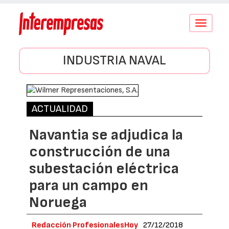
Conmutar
navegació
INDUSTRIA NAVAL
ACTUALIDAD
Navantia se adjudica la
construcción de una
subestación eléctrica
para un campo en
Noruega
Redacción ProfesionalesHoy
27/12/2018