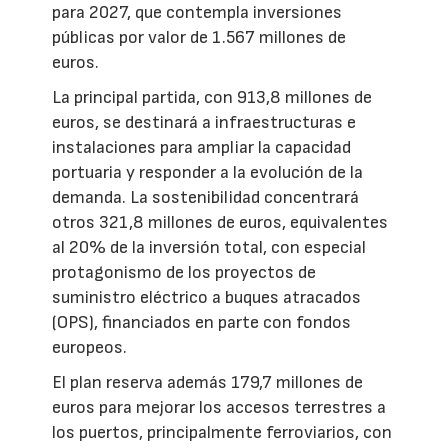
para 2027, que contempla inversiones
públicas por valor de 1.567 millones de
euros.
La principal partida, con 913,8 millones de
euros, se destinará a infraestructuras e
instalaciones para ampliar la capacidad
portuaria y responder a la evolución de la
demanda. La sostenibilidad concentrará
otros 321,8 millones de euros, equivalentes
al 20% de la inversión total, con especial
protagonismo de los proyectos de
suministro eléctrico a buques atracados
(OPS), financiados en parte con fondos
europeos.
El plan reserva además 179,7 millones de
euros para mejorar los accesos terrestres a
los puertos, principalmente ferroviarios, con