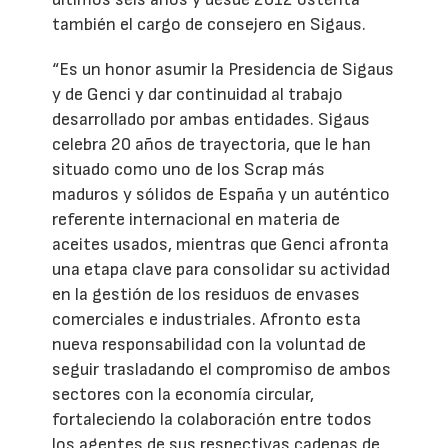
también el cargo de consejero en Sigaus.
“Es un honor asumir la Presidencia de Sigaus
y de Genci y dar continuidad al trabajo
desarrollado por ambas entidades. Sigaus
celebra 20 años de trayectoria, que le han
situado como uno de los Scrap más
maduros y sólidos de España y un auténtico
referente internacional en materia de
aceites usados, mientras que Genci afronta
una etapa clave para consolidar su actividad
en la gestión de los residuos de envases
comerciales e industriales. Afronto esta
nueva responsabilidad con la voluntad de
seguir trasladando el compromiso de ambos
sectores con la economía circular,
fortaleciendo la colaboración entre todos
los agentes de sus respectivas cadenas de