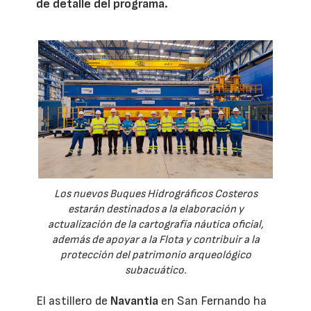
de detalle del programa.
Los nuevos Buques Hidrográficos Costeros
estarán destinados a la elaboración y
actualización de la cartografía náutica oficial,
además de apoyar a la Flota y contribuir a la
protección del patrimonio arqueológico
subacuático.
El astillero de
Navantia
en San Fernando ha