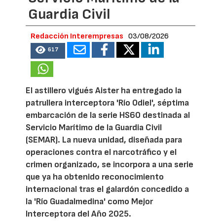
Guardia Civil
Redacción Interempresas
03/08/2026
617
El astillero vigués Aister ha entregado la
patrullera interceptora 'Río Odiel', séptima
embarcación de la serie HS60 destinada al
Servicio Marítimo de la Guardia Civil
(SEMAR). La nueva unidad, diseñada para
operaciones contra el narcotráfico y el
crimen organizado, se incorpora a una serie
que ya ha obtenido reconocimiento
internacional tras el galardón concedido a
la 'Río Guadalmedina' como Mejor
Interceptora del Año 2025.