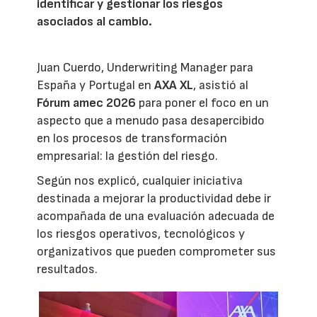
identificar y gestionar los riesgos
asociados al cambio.
Juan Cuerdo, Underwriting Manager para
España y Portugal en
AXA XL
, asistió al
Fórum amec 2026
para poner el foco en un
aspecto que a menudo pasa desapercibido
en los procesos de transformación
empresarial: la gestión del riesgo.
Según nos explicó, cualquier iniciativa
destinada a mejorar la productividad debe ir
acompañada de una evaluación adecuada de
los riesgos operativos, tecnológicos y
organizativos que pueden comprometer sus
resultados.