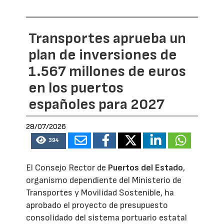
Transportes aprueba un
plan de inversiones de
1.567 millones de euros
en los puertos
españoles para 2027
28/07/2026
394
El Consejo Rector de
Puertos del Estado
,
organismo dependiente del Ministerio de
Transportes y Movilidad Sostenible, ha
aprobado el proyecto de presupuesto
consolidado del sistema portuario estatal