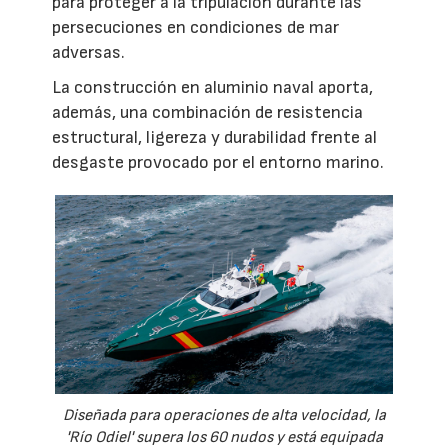
para proteger a la tripulación durante las
persecuciones en condiciones de mar
adversas.
La construcción en aluminio naval aporta,
además, una combinación de resistencia
estructural, ligereza y durabilidad frente al
desgaste provocado por el entorno marino.
Diseñada para operaciones de alta velocidad, la
'Río Odiel' supera los 60 nudos y está equipada