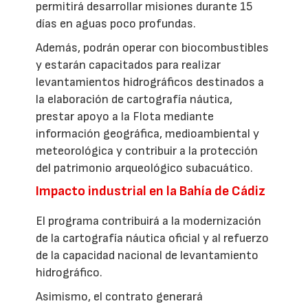
permitirá desarrollar misiones durante 15
días en aguas poco profundas.
Además, podrán operar con biocombustibles
y estarán capacitados para realizar
levantamientos hidrográficos destinados a
la elaboración de cartografía náutica,
prestar apoyo a la Flota mediante
información geográfica, medioambiental y
meteorológica y contribuir a la protección
del patrimonio arqueológico subacuático.
Impacto industrial en la Bahía de Cádiz
El programa contribuirá a la modernización
de la cartografía náutica oficial y al refuerzo
de la capacidad nacional de levantamiento
hidrográfico.
Asimismo, el contrato generará