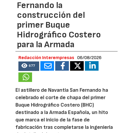
Fernando la
construcción del
primer Buque
Hidrográfico Costero
para la Armada
Redacción Interempresas
06/08/2026
677
El astillero de Navantia San Fernando ha
celebrado el corte de chapa del primer
Buque Hidrográfico Costero (BHC)
destinado a la Armada Española, un hito
que marca el inicio de la fase de
fabricación tras completarse la ingeniería