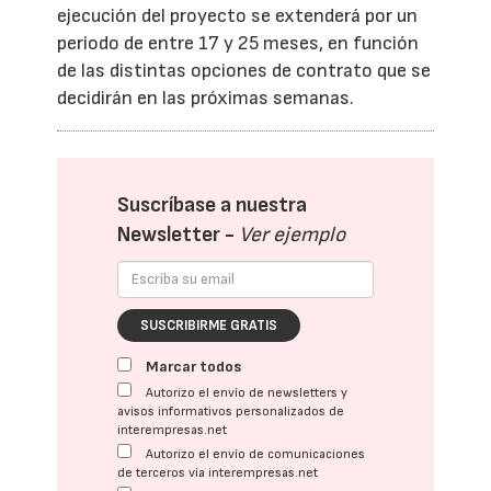
ejecución del proyecto se extenderá por un
periodo de entre 17 y 25 meses, en función
de las distintas opciones de contrato que se
decidirán en las próximas semanas.
Suscríbase a nuestra
Newsletter -
Ver ejemplo
SUSCRIBIRME GRATIS
Marcar todos
Autorizo el envío de newsletters y
avisos informativos personalizados de
interempresas.net
Autorizo el envío de comunicaciones
de terceros vía interempresas.net