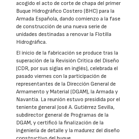
acogido el acto de corte de chapa del primer
Buque Hidrográfico Costero (BHC) para la
Armada Española, dando comienzo a la fase
de construcción de una nueva serie de
unidades destinadas a renovar la Flotilla
Hidrográfica.
El inicio de la fabricación se produce tras la
superación de la Revisión Crítica del Diseño
(CDR, por sus siglas en inglés), celebrada el
pasado viernes con la participación de
representantes de la Dirección General de
Armamento y Material (DGAM), la Armada y
Navantia. La reunión estuvo presidida por el
teniente general José A. Gutiérrez Sevilla,
subdirector general de Programas de la
DGAM, y certificó la finalización de la
ingeniería de detalle y la madurez del diseño
constructivo del buque.