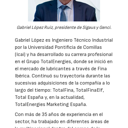
Gabriel López Ruiz, presidente de Sigaus y Genci.
Gabriel López es Ingeniero Técnico Industrial
por la Universidad Pontificia de Comillas
(Icai) y ha desarrollado su carrera profesional
en el Grupo TotalEnergies, donde se inició en
el mercado de lubricantes a través de Fina
Ibérica. Continuó su trayectoria durante las
sucesivas adquisiciones de la compañía a lo
largo del tiempo: TotalFina, TotalFinaElf,
Total España y, en la actualidad,
TotalEnergies Marketing España.
Con más de 35 años de experiencia en el
sector, ha trabajado en diferentes áreas de