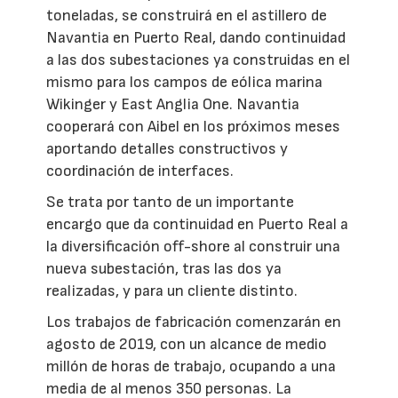
toneladas, se construirá en el astillero de
Navantia en Puerto Real, dando continuidad
a las dos subestaciones ya construidas en el
mismo para los campos de eólica marina
Wikinger y East Anglia One. Navantia
cooperará con Aibel en los próximos meses
aportando detalles constructivos y
coordinación de interfaces.
Se trata por tanto de un importante
encargo que da continuidad en Puerto Real a
la diversificación off-shore al construir una
nueva subestación, tras las dos ya
realizadas, y para un cliente distinto.
Los trabajos de fabricación comenzarán en
agosto de 2019, con un alcance de medio
millón de horas de trabajo, ocupando a una
media de al menos 350 personas. La