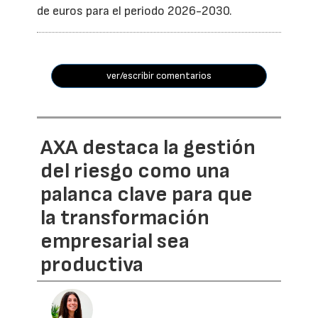
de euros para el periodo 2026-2030.
ver/escribir comentarios
AXA destaca la gestión
del riesgo como una
palanca clave para que
la transformación
empresarial sea
productiva