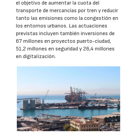
el objetivo de aumentar la cuota del
transporte de mercancías por tren y reducir
tanto las emisiones como la congestión en
los entornos urbanos. Las actuaciones
previstas incluyen también inversiones de
67 millones en proyectos puerto-ciudad,
51,2 millones en seguridad y 26,4 millones
en digitalización.