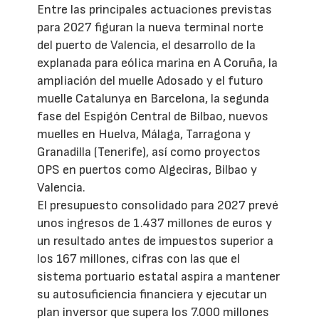
Entre las principales actuaciones previstas
para 2027 figuran la nueva terminal norte
del puerto de Valencia, el desarrollo de la
explanada para eólica marina en A Coruña, la
ampliación del muelle Adosado y el futuro
muelle Catalunya en Barcelona, la segunda
fase del Espigón Central de Bilbao, nuevos
muelles en Huelva, Málaga, Tarragona y
Granadilla (Tenerife), así como proyectos
OPS en puertos como Algeciras, Bilbao y
Valencia.
El presupuesto consolidado para 2027 prevé
unos ingresos de 1.437 millones de euros y
un resultado antes de impuestos superior a
los 167 millones, cifras con las que el
sistema portuario estatal aspira a mantener
su autosuficiencia financiera y ejecutar un
plan inversor que supera los 7.000 millones