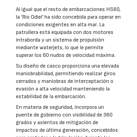
Al igual que el resto de embarcaciones HS60,
la 'Río Odiel' ha sido concebida para operar en
condiciones exigentes en alta mar. La
patrullera está equipada con dos motores
intraborda y un sistema de propulsión
mediante waterjets, lo que le permite
superar los 60 nudos de velocidad máxima.
Su diseño de casco proporciona una elevada
maniobrabilidad, permitiendo realizar giros
cerrados y maniobras de interceptación o
evasión a alta velocidad manteniendo la
estabilidad de la embarcación.
En materia de seguridad, incorpora un
puente de gobierno con visibilidad de 360
grados y asientos de mitigación de
impactos de última generación, concebidos