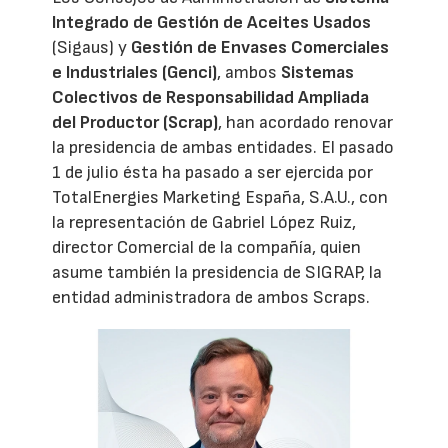
Integrado de Gestión de Aceites Usados
(Sigaus) y
Gestión de Envases Comerciales
e Industriales (Genci)
, ambos
Sistemas
Colectivos de Responsabilidad Ampliada
del Productor (Scrap)
, han acordado renovar
la presidencia de ambas entidades. El pasado
1 de julio ésta ha pasado a ser ejercida por
TotalEnergies Marketing España, S.A.U., con
la representación de Gabriel López Ruiz,
director Comercial de la compañía, quien
asume también la presidencia de SIGRAP, la
entidad administradora de ambos Scraps.