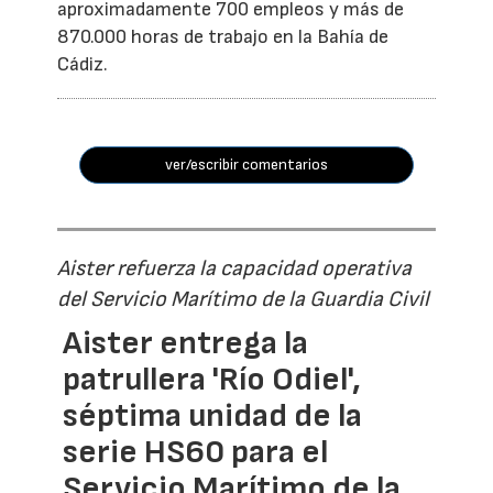
aproximadamente 700 empleos y más de
870.000 horas de trabajo en la Bahía de
Cádiz.
ver/escribir comentarios
Aister refuerza la capacidad operativa
del Servicio Marítimo de la Guardia Civil
Aister entrega la
patrullera 'Río Odiel',
séptima unidad de la
serie HS60 para el
Servicio Marítimo de la