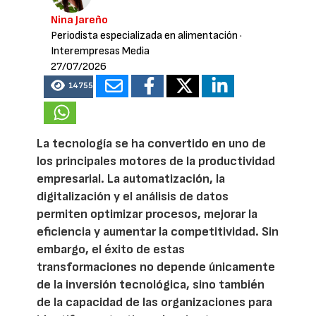
Nina Jareño
Periodista especializada en alimentación
·
Interempresas Media
27/07/2026
14755
La tecnología se ha convertido en uno de
los principales motores de la productividad
empresarial. La automatización, la
digitalización y el análisis de datos
permiten optimizar procesos, mejorar la
eficiencia y aumentar la competitividad. Sin
embargo, el éxito de estas
transformaciones no depende únicamente
de la inversión tecnológica, sino también
de la capacidad de las organizaciones para