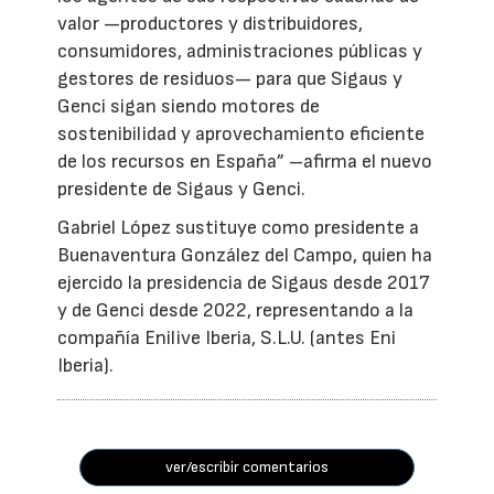
valor —productores y distribuidores,
consumidores, administraciones públicas y
gestores de residuos— para que Sigaus y
Genci sigan siendo motores de
sostenibilidad y aprovechamiento eficiente
de los recursos en España” –afirma el nuevo
presidente de Sigaus y Genci.
Gabriel López sustituye como presidente a
Buenaventura González del Campo, quien ha
ejercido la presidencia de Sigaus desde 2017
y de Genci desde 2022, representando a la
compañía Enilive Iberia, S.L.U. (antes Eni
Iberia).
ver/escribir comentarios