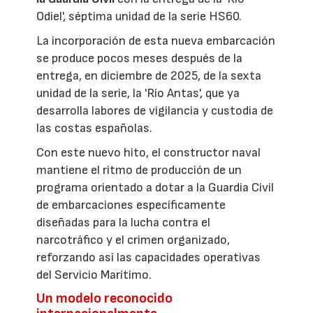
Odiel', séptima unidad de la serie HS60.
La incorporación de esta nueva embarcación
se produce pocos meses después de la
entrega, en diciembre de 2025, de la sexta
unidad de la serie, la 'Río Antas', que ya
desarrolla labores de vigilancia y custodia de
las costas españolas.
Con este nuevo hito, el constructor naval
mantiene el ritmo de producción de un
programa orientado a dotar a la Guardia Civil
de embarcaciones específicamente
diseñadas para la lucha contra el
narcotráfico y el crimen organizado,
reforzando así las capacidades operativas
del Servicio Marítimo.
Un modelo reconocido