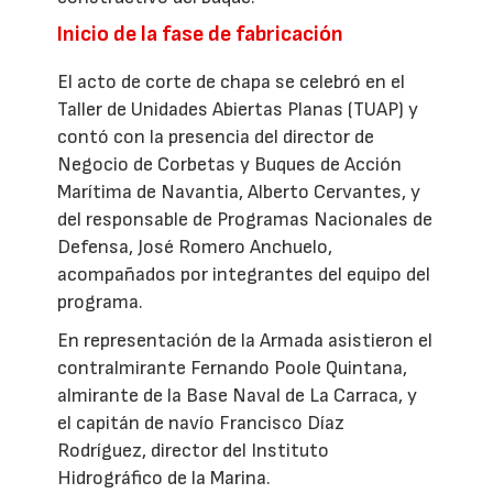
Inicio de la fase de fabricación
El acto de corte de chapa se celebró en el
Taller de Unidades Abiertas Planas (TUAP) y
contó con la presencia del director de
Negocio de Corbetas y Buques de Acción
Marítima de Navantia, Alberto Cervantes, y
del responsable de Programas Nacionales de
Defensa, José Romero Anchuelo,
acompañados por integrantes del equipo del
programa.
En representación de la Armada asistieron el
contralmirante Fernando Poole Quintana,
almirante de la Base Naval de La Carraca, y
el capitán de navío Francisco Díaz
Rodríguez, director del Instituto
Hidrográfico de la Marina.