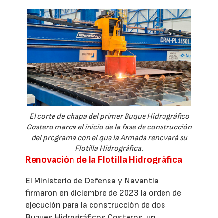
El corte de chapa del primer Buque Hidrográfico
Costero marca el inicio de la fase de construcción
del programa con el que la Armada renovará su
Flotilla Hidrográfica.
Renovación de la Flotilla Hidrográfica
El Ministerio de Defensa y Navantia
firmaron en diciembre de 2023 la orden de
ejecución para la construcción de dos
Buques Hidrográficos Costeros, un