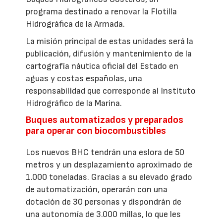
programa destinado a renovar la Flotilla
Hidrográfica de la Armada.
La misión principal de estas unidades será la
publicación, difusión y mantenimiento de la
cartografía náutica oficial del Estado en
aguas y costas españolas, una
responsabilidad que corresponde al Instituto
Hidrográfico de la Marina.
Buques automatizados y preparados
para operar con biocombustibles
Los nuevos BHC tendrán una eslora de 50
metros y un desplazamiento aproximado de
1.000 toneladas. Gracias a su elevado grado
de automatización, operarán con una
dotación de 30 personas y dispondrán de
una autonomía de 3.000 millas, lo que les