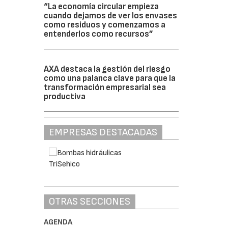
“La economía circular empieza
cuando dejamos de ver los envases
como residuos y comenzamos a
entenderlos como recursos”
AXA destaca la gestión del riesgo
como una palanca clave para que la
transformación empresarial sea
productiva
EMPRESAS DESTACADAS
OTRAS SECCIONES
AGENDA