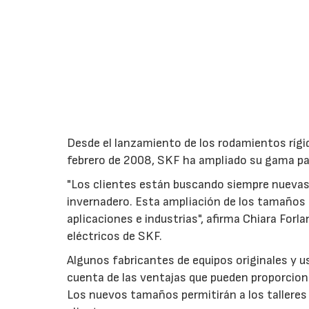
Desde el lanzamiento de los rodamientos rígi
febrero de 2008, SKF ha ampliado su gama pa
"Los clientes están buscando siempre nuevas 
invernadero. Esta ampliación de los tamaños
aplicaciones e industrias", afirma Chiara For
eléctricos de SKF.
Algunos fabricantes de equipos originales y u
cuenta de las ventajas que pueden proporcio
Los nuevos tamaños permitirán a los talleres 