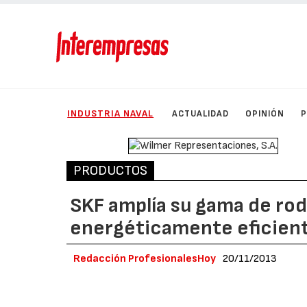
INDUSTRIA NAVAL
ACTUALIDAD
OPINIÓN
PRODUCTOS
SKF amplía su gama de rod
energéticamente eficient
Redacción ProfesionalesHoy
20/11/2013