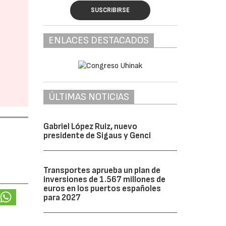
SUSCRIBIRSE
ENLACES DESTACADOS
ÚLTIMAS NOTICIAS
Gabriel López Ruiz, nuevo
presidente de Sigaus y Genci
Transportes aprueba un plan de
inversiones de 1.567 millones de
euros en los puertos españoles
para 2027