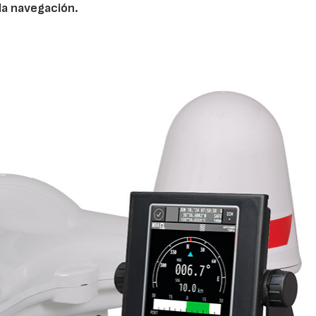
 la navegación.