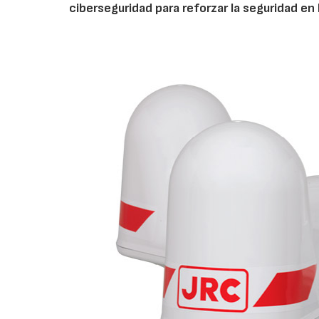
ciberseguridad para reforzar la seguridad en