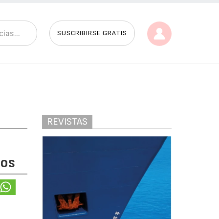
SUSCRIBIRSE GRATIS
REVISTAS
cos