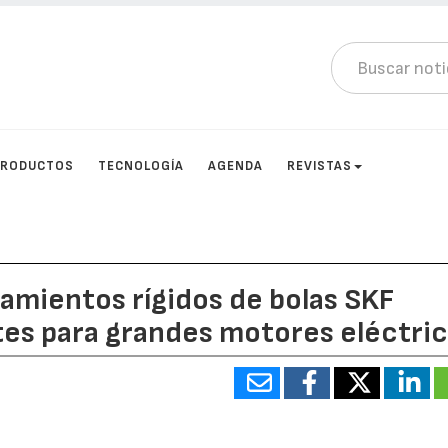
PRODUCTOS
TECNOLOGÍA
AGENDA
REVISTAS
amientos rígidos de bolas SKF
es para grandes motores eléctri