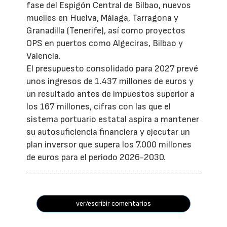
fase del Espigón Central de Bilbao, nuevos
muelles en Huelva, Málaga, Tarragona y
Granadilla (Tenerife), así como proyectos
OPS en puertos como Algeciras, Bilbao y
Valencia.
El presupuesto consolidado para 2027 prevé
unos ingresos de 1.437 millones de euros y
un resultado antes de impuestos superior a
los 167 millones, cifras con las que el
sistema portuario estatal aspira a mantener
su autosuficiencia financiera y ejecutar un
plan inversor que supera los 7.000 millones
de euros para el periodo 2026-2030.
ver/escribir comentarios