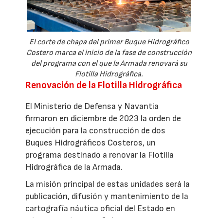
El corte de chapa del primer Buque Hidrográfico
Costero marca el inicio de la fase de construcción
del programa con el que la Armada renovará su
Flotilla Hidrográfica.
Renovación de la Flotilla Hidrográfica
El Ministerio de Defensa y Navantia
firmaron en diciembre de 2023 la orden de
ejecución para la construcción de dos
Buques Hidrográficos Costeros, un
programa destinado a renovar la Flotilla
Hidrográfica de la Armada.
La misión principal de estas unidades será la
publicación, difusión y mantenimiento de la
cartografía náutica oficial del Estado en