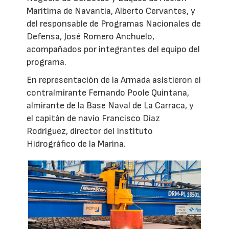
Marítima de Navantia, Alberto Cervantes, y
del responsable de Programas Nacionales de
Defensa, José Romero Anchuelo,
acompañados por integrantes del equipo del
programa.
En representación de la Armada asistieron el
contralmirante Fernando Poole Quintana,
almirante de la Base Naval de La Carraca, y
el capitán de navío Francisco Díaz
Rodríguez, director del Instituto
Hidrográfico de la Marina.