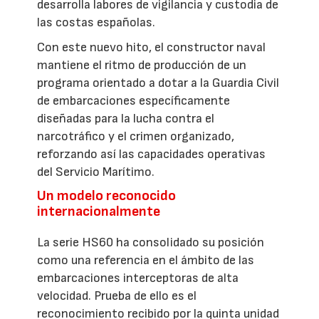
desarrolla labores de vigilancia y custodia de
las costas españolas.
Con este nuevo hito, el constructor naval
mantiene el ritmo de producción de un
programa orientado a dotar a la Guardia Civil
de embarcaciones específicamente
diseñadas para la lucha contra el
narcotráfico y el crimen organizado,
reforzando así las capacidades operativas
del Servicio Marítimo.
Un modelo reconocido
internacionalmente
La serie HS60 ha consolidado su posición
como una referencia en el ámbito de las
embarcaciones interceptoras de alta
velocidad. Prueba de ello es el
reconocimiento recibido por la quinta unidad