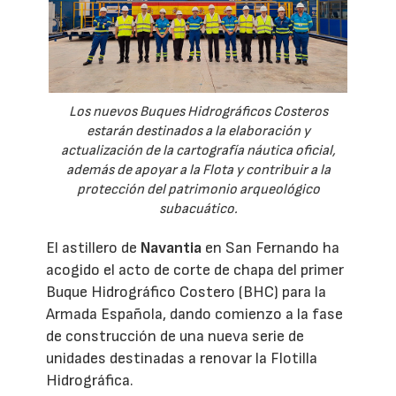
Los nuevos Buques Hidrográficos Costeros
estarán destinados a la elaboración y
actualización de la cartografía náutica oficial,
además de apoyar a la Flota y contribuir a la
protección del patrimonio arqueológico
subacuático.
El astillero de
Navantia
en San Fernando ha
acogido el acto de corte de chapa del primer
Buque Hidrográfico Costero (BHC) para la
Armada Española, dando comienzo a la fase
de construcción de una nueva serie de
unidades destinadas a renovar la Flotilla
Hidrográfica.