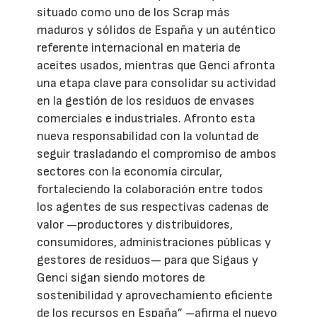
situado como uno de los Scrap más
maduros y sólidos de España y un auténtico
referente internacional en materia de
aceites usados, mientras que Genci afronta
una etapa clave para consolidar su actividad
en la gestión de los residuos de envases
comerciales e industriales. Afronto esta
nueva responsabilidad con la voluntad de
seguir trasladando el compromiso de ambos
sectores con la economía circular,
fortaleciendo la colaboración entre todos
los agentes de sus respectivas cadenas de
valor —productores y distribuidores,
consumidores, administraciones públicas y
gestores de residuos— para que Sigaus y
Genci sigan siendo motores de
sostenibilidad y aprovechamiento eficiente
de los recursos en España” –afirma el nuevo