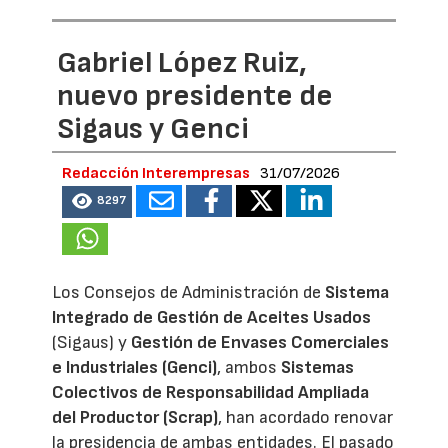
Gabriel López Ruiz,
nuevo presidente de
Sigaus y Genci
Redacción Interempresas
31/07/2026
8297
Los Consejos de Administración de
Sistema
Integrado de Gestión de Aceites Usados
(Sigaus) y
Gestión de Envases Comerciales
e Industriales (Genci)
, ambos
Sistemas
Colectivos de Responsabilidad Ampliada
del Productor (Scrap)
, han acordado renovar
la presidencia de ambas entidades. El pasado