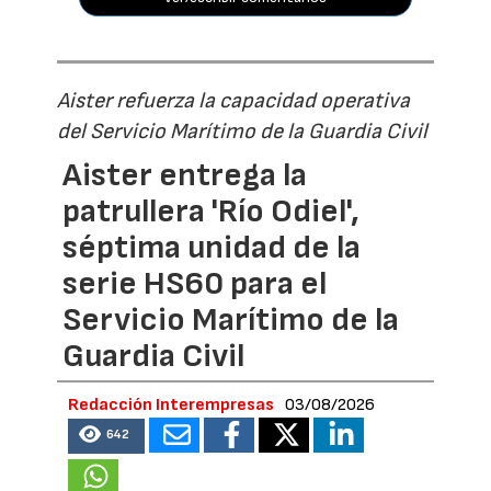
Aister refuerza la capacidad operativa
del Servicio Marítimo de la Guardia Civil
Aister entrega la
patrullera 'Río Odiel',
séptima unidad de la
serie HS60 para el
Servicio Marítimo de la
Guardia Civil
Redacción Interempresas
03/08/2026
642