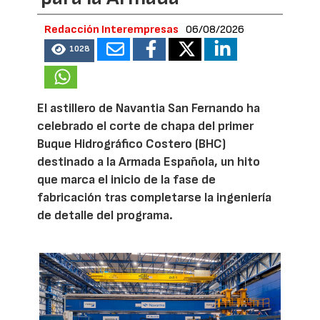
Redacción Interempresas
06/08/2026
1028
El astillero de Navantia San Fernando ha
celebrado el corte de chapa del primer
Buque Hidrográfico Costero (BHC)
destinado a la Armada Española, un hito
que marca el inicio de la fase de
fabricación tras completarse la ingeniería
de detalle del programa.