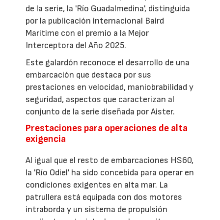
de la serie, la 'Río Guadalmedina', distinguida
por la publicación internacional Baird
Maritime con el premio a la Mejor
Interceptora del Año 2025.
Este galardón reconoce el desarrollo de una
embarcación que destaca por sus
prestaciones en velocidad, maniobrabilidad y
seguridad, aspectos que caracterizan al
conjunto de la serie diseñada por Aister.
Prestaciones para operaciones de alta
exigencia
Al igual que el resto de embarcaciones HS60,
la 'Río Odiel' ha sido concebida para operar en
condiciones exigentes en alta mar. La
patrullera está equipada con dos motores
intraborda y un sistema de propulsión