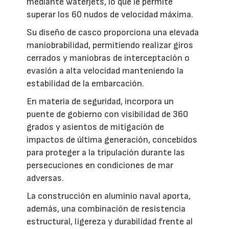
mediante waterjets, lo que le permite
superar los 60 nudos de velocidad máxima.
Su diseño de casco proporciona una elevada
maniobrabilidad, permitiendo realizar giros
cerrados y maniobras de interceptación o
evasión a alta velocidad manteniendo la
estabilidad de la embarcación.
En materia de seguridad, incorpora un
puente de gobierno con visibilidad de 360
grados y asientos de mitigación de
impactos de última generación, concebidos
para proteger a la tripulación durante las
persecuciones en condiciones de mar
adversas.
La construcción en aluminio naval aporta,
además, una combinación de resistencia
estructural, ligereza y durabilidad frente al