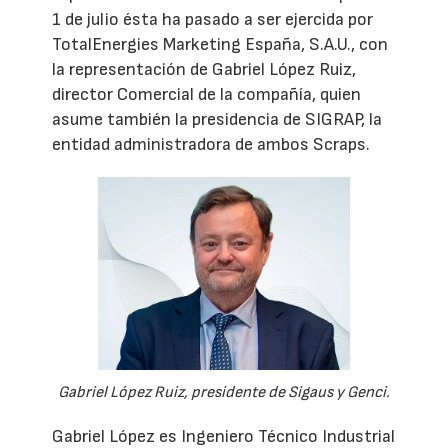
1 de julio ésta ha pasado a ser ejercida por
TotalEnergies Marketing España, S.A.U., con
la representación de Gabriel López Ruiz,
director Comercial de la compañía, quien
asume también la presidencia de SIGRAP, la
entidad administradora de ambos Scraps.
Gabriel López Ruiz, presidente de Sigaus y Genci.
Gabriel López es Ingeniero Técnico Industrial