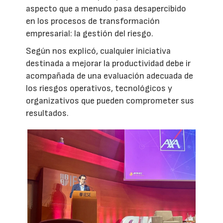
aspecto que a menudo pasa desapercibido
en los procesos de transformación
empresarial: la gestión del riesgo.
Según nos explicó, cualquier iniciativa
destinada a mejorar la productividad debe ir
acompañada de una evaluación adecuada de
los riesgos operativos, tecnológicos y
organizativos que pueden comprometer sus
resultados.