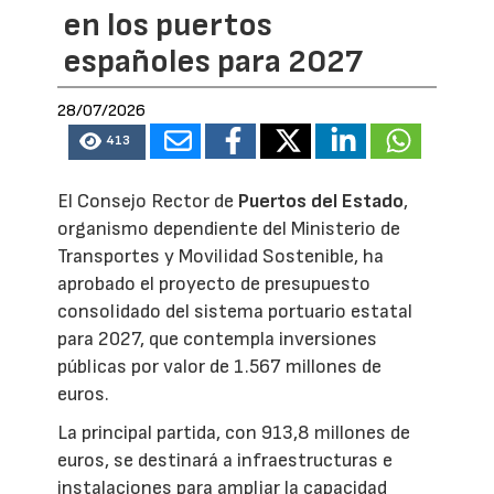
en los puertos
españoles para 2027
28/07/2026
413
El Consejo Rector de
Puertos del Estado
,
organismo dependiente del Ministerio de
Transportes y Movilidad Sostenible, ha
aprobado el proyecto de presupuesto
consolidado del sistema portuario estatal
para 2027, que contempla inversiones
públicas por valor de 1.567 millones de
euros.
La principal partida, con 913,8 millones de
euros, se destinará a infraestructuras e
instalaciones para ampliar la capacidad