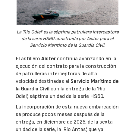
La 'Río Odiel' es la séptima patrullera interceptora
de la serie HS60 construida por Aister para el
Servicio Marítimo de la Guardia Civil.
El astillero
Aister
continúa avanzando en la
ejecución del contrato para la construcción
de patrulleras interceptoras de alta
velocidad destinadas al
Servicio Marítimo de
la Guardia Civil
con la entrega de la 'Río
Odiel', séptima unidad de la serie HS60.
La incorporación de esta nueva embarcación
se produce pocos meses después de la
entrega, en diciembre de 2025, de la sexta
unidad de la serie, la 'Río Antas', que ya