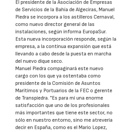
El presidente de la Asociación de Empresas
de Servicios de la Bahía de Algeciras, Manuel
Piedra se incorpora a los astilleros Cernaval,
como nuevo director general de las
instalaciones, según informa EuropaSur.
Esta nueva incorporación responde, según la
empresa, a la continua expansión que está
llevando a cabo desde la puesta en marcha
del nuevo dique seco.
Manuel Piedra compaginará este nuevo
cargo con los que ya ostentaba como
presidente de la Comisión de Asuntos
Marítimos y Portuarios de la FEC o gerente
de Transpiedra. "Es para mí una enorme
satisfacción que uno de los profesionales
más importantes que tiene este sector, no
sólo en nuestro entorno, sino me atrevería
decir en España, como es el Mario Lopez,