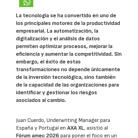
La tecnología se ha convertido en uno de
los principales motores de la productividad
empresarial. La automatización, la
digitalización y el análisis de datos
permiten optimizar procesos, mejorar la
eficiencia y aumentar la competitividad. Sin
embargo, el éxito de estas
transformaciones no depende únicamente
de la inversión tecnológica, sino también
de la capacidad de las organizaciones para
identificar y gestionar los riesgos
asociados al cambio.
Juan Cuerdo, Underwriting Manager para
España y Portugal en
AXA XL
, asistió al
Fórum amec 2026
para poner el foco en un