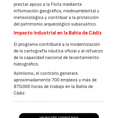
prestar apoyo a la Flota mediante
información geográfica, medioambiental y
meteorológica y contribuir a la protección
del patrimonio arqueológico subacuático.
Impacto industrial en la Bahía de Cádiz
El programa contribuirá a la modernización
de la cartografía náutica oficial y al refuerzo
de la capacidad nacional de levantamiento
hidrográfico.
Asimismo, el contrato generará
aproximadamente 700 empleos y más de
870.000 horas de trabajo en la Bahía de
Cádiz.
ver/escribir comentarios