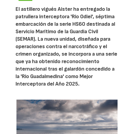
El astillero vigués Aister ha entregado la
patrullera interceptora 'Río Odiel', séptima
embarcación de la serie HS60 destinada al
Servicio Marítimo de la Guardia Civil
(SEMAR). La nueva unidad, diseñada para
operaciones contra el narcotráfico y el
crimen organizado, se incorpora a una serie
que ya ha obtenido reconocimiento
internacional tras el galardón concedido a
la 'Río Guadalmedina' como Mejor
Interceptora del Año 2025.