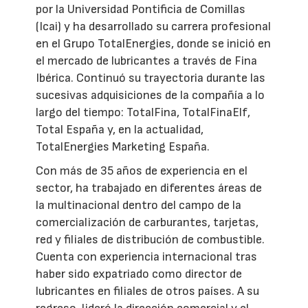
por la Universidad Pontificia de Comillas
(Icai) y ha desarrollado su carrera profesional
en el Grupo TotalEnergies, donde se inició en
el mercado de lubricantes a través de Fina
Ibérica. Continuó su trayectoria durante las
sucesivas adquisiciones de la compañía a lo
largo del tiempo: TotalFina, TotalFinaElf,
Total España y, en la actualidad,
TotalEnergies Marketing España.
Con más de 35 años de experiencia en el
sector, ha trabajado en diferentes áreas de
la multinacional dentro del campo de la
comercialización de carburantes, tarjetas,
red y filiales de distribución de combustible.
Cuenta con experiencia internacional tras
haber sido expatriado como director de
lubricantes en filiales de otros países. A su