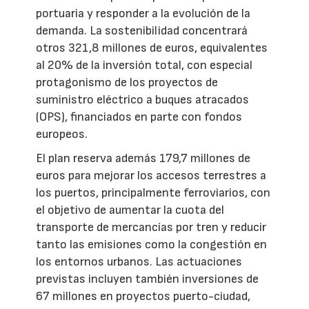
portuaria y responder a la evolución de la
demanda. La sostenibilidad concentrará
otros 321,8 millones de euros, equivalentes
al 20% de la inversión total, con especial
protagonismo de los proyectos de
suministro eléctrico a buques atracados
(OPS), financiados en parte con fondos
europeos.
El plan reserva además 179,7 millones de
euros para mejorar los accesos terrestres a
los puertos, principalmente ferroviarios, con
el objetivo de aumentar la cuota del
transporte de mercancías por tren y reducir
tanto las emisiones como la congestión en
los entornos urbanos. Las actuaciones
previstas incluyen también inversiones de
67 millones en proyectos puerto-ciudad,