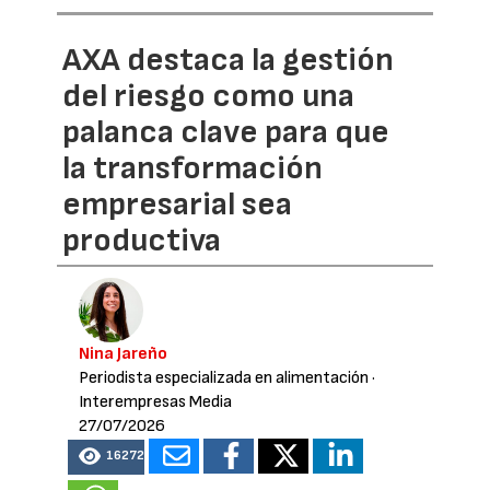
AXA destaca la gestión
del riesgo como una
palanca clave para que
la transformación
empresarial sea
productiva
Nina Jareño
Periodista especializada en alimentación
·
Interempresas Media
27/07/2026
16272