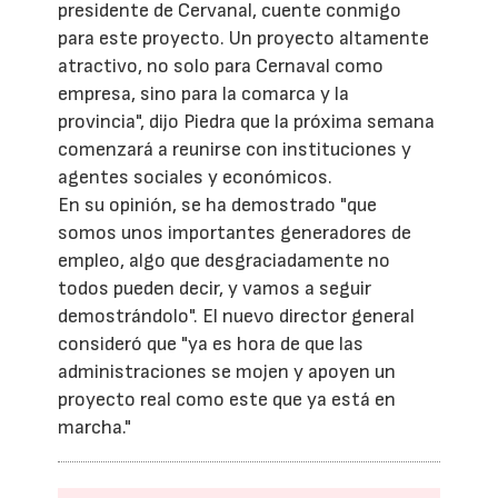
presidente de Cervanal, cuente conmigo
para este proyecto. Un proyecto altamente
atractivo, no solo para Cernaval como
empresa, sino para la comarca y la
provincia", dijo Piedra que la próxima semana
comenzará a reunirse con instituciones y
agentes sociales y económicos.
En su opinión, se ha demostrado "que
somos unos importantes generadores de
empleo, algo que desgraciadamente no
todos pueden decir, y vamos a seguir
demostrándolo". El nuevo director general
consideró que "ya es hora de que las
administraciones se mojen y apoyen un
proyecto real como este que ya está en
marcha."