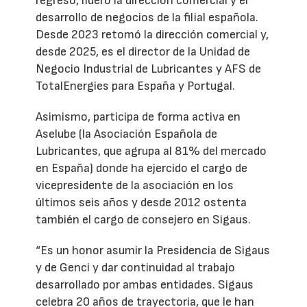
regreso, lideró la dirección comercial y el
desarrollo de negocios de la filial española.
Desde 2023 retomó la dirección comercial y,
desde 2025, es el director de la Unidad de
Negocio Industrial de Lubricantes y AFS de
TotalEnergies para España y Portugal.
Asimismo, participa de forma activa en
Aselube (la Asociación Española de
Lubricantes, que agrupa al 81% del mercado
en España) donde ha ejercido el cargo de
vicepresidente de la asociación en los
últimos seis años y desde 2012 ostenta
también el cargo de consejero en Sigaus.
“Es un honor asumir la Presidencia de Sigaus
y de Genci y dar continuidad al trabajo
desarrollado por ambas entidades. Sigaus
celebra 20 años de trayectoria, que le han