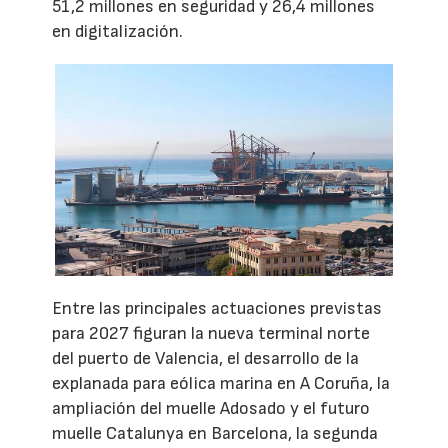
51,2 millones en seguridad y 26,4 millones
en digitalización.
Entre las principales actuaciones previstas
para 2027 figuran la nueva terminal norte
del puerto de Valencia, el desarrollo de la
explanada para eólica marina en A Coruña, la
ampliación del muelle Adosado y el futuro
muelle Catalunya en Barcelona, la segunda