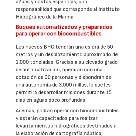
aguas y costas españolas, una
responsabilidad que corresponde al Instituto
Hidrográfico de la Marina.
Buques automatizados y preparados
para operar con biocombustibles
Los nuevos BHC tendrán una eslora de 50
metros y un desplazamiento aproximado de
1.000 toneladas. Gracias a su elevado grado
de automatización, operarán con una
dotación de 30 personas y dispondrán de
una autonomía de 3.000 millas, lo que les
permitirá desarrollar misiones durante 15
días en aguas poco profundas.
Además, podrán operar con biocombustibles
y estarán capacitados para realizar
levantamientos hidrográficos destinados a
la elaboración de cartografía náutica,