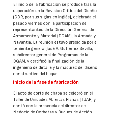
El inicio de la fabricación se produce tras la
superación de la Revisión Crítica del Diseño
(CDR, por sus siglas en inglés), celebrada el
pasado viernes con la participación de
representantes de la Dirección General de
Armamento y Material (DGAM), la Armada y
Navantia. La reunión estuvo presidida por el
teniente general José A. Gutiérrez Sevilla,
subdirector general de Programas de la
DGAM, y certificó la finalización de la
ingeniería de detalle y la madurez del diseño
constructivo del buque.
Inicio de la fase de fabricación
El acto de corte de chapa se celebró en el
Taller de Unidades Abiertas Planas (TUAP) y
contó con la presencia del director de
Negocio de Corbetas y Buques de Acción