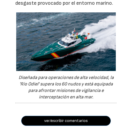
desgaste provocado por el entorno marino.
Diseñada para operaciones de alta velocidad, la
'Río Odiel' supera los 60 nudos y está equipada
para afrontar misiones de vigilancia e
interceptación en alta mar.
ver/escribir comentarios