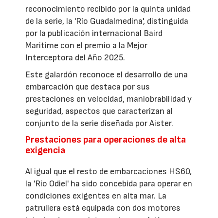
reconocimiento recibido por la quinta unidad
de la serie, la 'Río Guadalmedina', distinguida
por la publicación internacional Baird
Maritime con el premio a la Mejor
Interceptora del Año 2025.
Este galardón reconoce el desarrollo de una
embarcación que destaca por sus
prestaciones en velocidad, maniobrabilidad y
seguridad, aspectos que caracterizan al
conjunto de la serie diseñada por Aister.
Prestaciones para operaciones de alta
exigencia
Al igual que el resto de embarcaciones HS60,
la 'Río Odiel' ha sido concebida para operar en
condiciones exigentes en alta mar. La
patrullera está equipada con dos motores