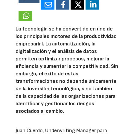
15897
La tecnología se ha convertido en uno de
los principales motores de la productividad
empresarial. La automatización, la
digitalización y el análisis de datos
permiten optimizar procesos, mejorar la
eficiencia y aumentar la competitividad. Sin
embargo, el éxito de estas
transformaciones no depende únicamente
de la inversión tecnológica, sino también
de la capacidad de las organizaciones para
identificar y gestionar los riesgos
asociados al cambio.
Juan Cuerdo, Underwriting Manager para