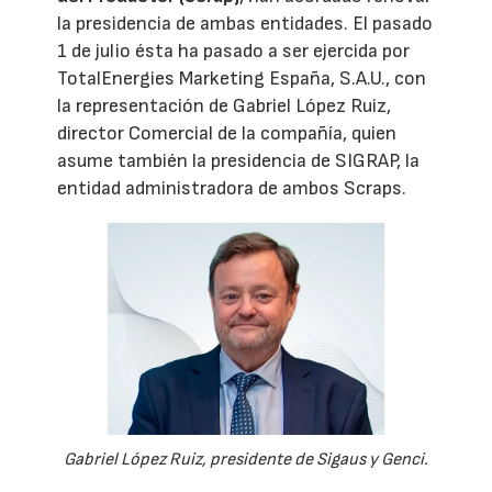
la presidencia de ambas entidades. El pasado
1 de julio ésta ha pasado a ser ejercida por
TotalEnergies Marketing España, S.A.U., con
la representación de Gabriel López Ruiz,
director Comercial de la compañía, quien
asume también la presidencia de SIGRAP, la
entidad administradora de ambos Scraps.
Gabriel López Ruiz, presidente de Sigaus y Genci.