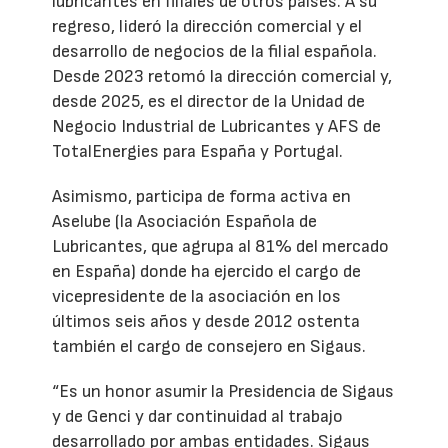
lubricantes en filiales de otros países. A su
regreso, lideró la dirección comercial y el
desarrollo de negocios de la filial española.
Desde 2023 retomó la dirección comercial y,
desde 2025, es el director de la Unidad de
Negocio Industrial de Lubricantes y AFS de
TotalEnergies para España y Portugal.
Asimismo, participa de forma activa en
Aselube (la Asociación Española de
Lubricantes, que agrupa al 81% del mercado
en España) donde ha ejercido el cargo de
vicepresidente de la asociación en los
últimos seis años y desde 2012 ostenta
también el cargo de consejero en Sigaus.
“Es un honor asumir la Presidencia de Sigaus
y de Genci y dar continuidad al trabajo
desarrollado por ambas entidades. Sigaus