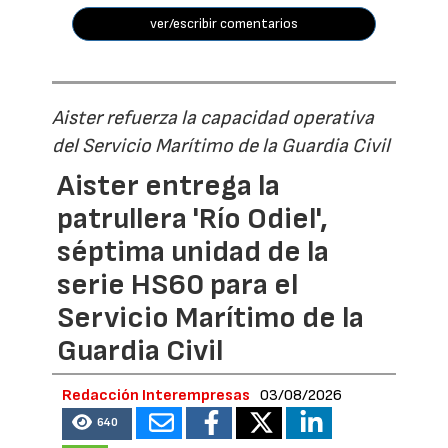
ver/escribir comentarios
Aister refuerza la capacidad operativa
del Servicio Marítimo de la Guardia Civil
Aister entrega la
patrullera 'Río Odiel',
séptima unidad de la
serie HS60 para el
Servicio Marítimo de la
Guardia Civil
Redacción Interempresas
03/08/2026
640