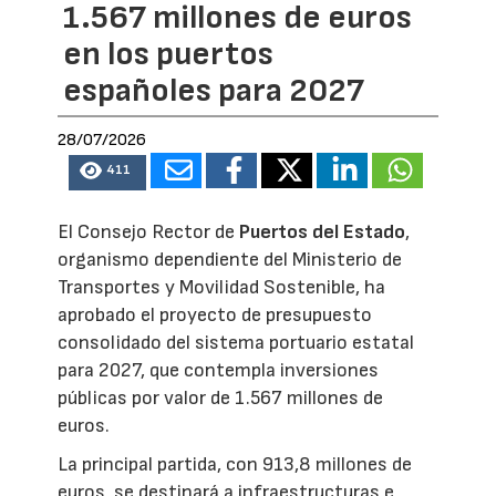
1.567 millones de euros
en los puertos
españoles para 2027
28/07/2026
411
El Consejo Rector de
Puertos del Estado
,
organismo dependiente del Ministerio de
Transportes y Movilidad Sostenible, ha
aprobado el proyecto de presupuesto
consolidado del sistema portuario estatal
para 2027, que contempla inversiones
públicas por valor de 1.567 millones de
euros.
La principal partida, con 913,8 millones de
euros, se destinará a infraestructuras e