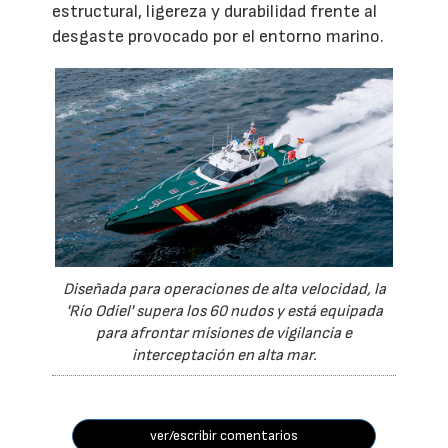
estructural, ligereza y durabilidad frente al
desgaste provocado por el entorno marino.
Diseñada para operaciones de alta velocidad, la
'Río Odiel' supera los 60 nudos y está equipada
para afrontar misiones de vigilancia e
interceptación en alta mar.
ver/escribir comentarios