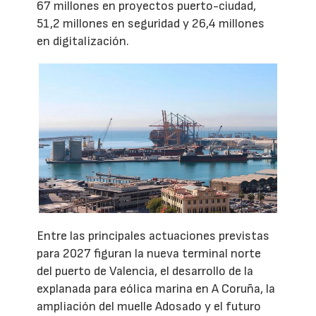
67 millones en proyectos puerto-ciudad,
51,2 millones en seguridad y 26,4 millones
en digitalización.
Entre las principales actuaciones previstas
para 2027 figuran la nueva terminal norte
del puerto de Valencia, el desarrollo de la
explanada para eólica marina en A Coruña, la
ampliación del muelle Adosado y el futuro