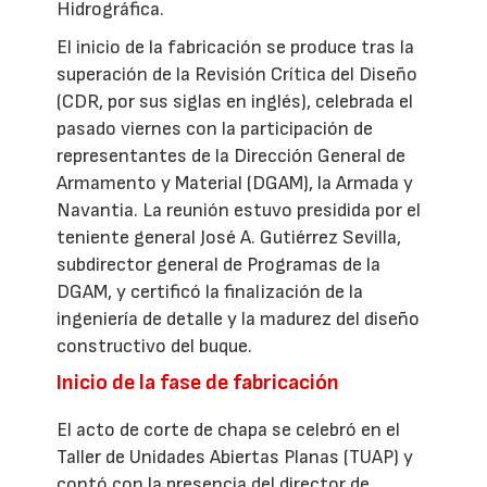
Hidrográfica.
El inicio de la fabricación se produce tras la
superación de la Revisión Crítica del Diseño
(CDR, por sus siglas en inglés), celebrada el
pasado viernes con la participación de
representantes de la Dirección General de
Armamento y Material (DGAM), la Armada y
Navantia. La reunión estuvo presidida por el
teniente general José A. Gutiérrez Sevilla,
subdirector general de Programas de la
DGAM, y certificó la finalización de la
ingeniería de detalle y la madurez del diseño
constructivo del buque.
Inicio de la fase de fabricación
El acto de corte de chapa se celebró en el
Taller de Unidades Abiertas Planas (TUAP) y
contó con la presencia del director de