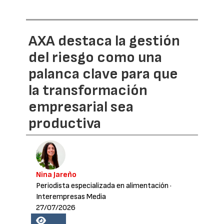
AXA destaca la gestión
del riesgo como una
palanca clave para que
la transformación
empresarial sea
productiva
Nina Jareño
Periodista especializada en alimentación
·
Interempresas Media
27/07/2026