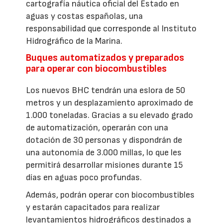
cartografía náutica oficial del Estado en
aguas y costas españolas, una
responsabilidad que corresponde al Instituto
Hidrográfico de la Marina.
Buques automatizados y preparados
para operar con biocombustibles
Los nuevos BHC tendrán una eslora de 50
metros y un desplazamiento aproximado de
1.000 toneladas. Gracias a su elevado grado
de automatización, operarán con una
dotación de 30 personas y dispondrán de
una autonomía de 3.000 millas, lo que les
permitirá desarrollar misiones durante 15
días en aguas poco profundas.
Además, podrán operar con biocombustibles
y estarán capacitados para realizar
levantamientos hidrográficos destinados a