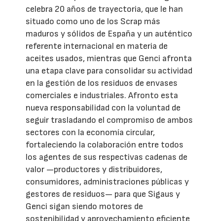
celebra 20 años de trayectoria, que le han
situado como uno de los Scrap más
maduros y sólidos de España y un auténtico
referente internacional en materia de
aceites usados, mientras que Genci afronta
una etapa clave para consolidar su actividad
en la gestión de los residuos de envases
comerciales e industriales. Afronto esta
nueva responsabilidad con la voluntad de
seguir trasladando el compromiso de ambos
sectores con la economía circular,
fortaleciendo la colaboración entre todos
los agentes de sus respectivas cadenas de
valor —productores y distribuidores,
consumidores, administraciones públicas y
gestores de residuos— para que Sigaus y
Genci sigan siendo motores de
sostenibilidad y aprovechamiento eficiente