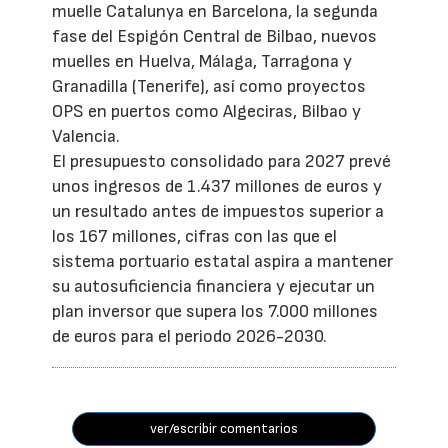
muelle Catalunya en Barcelona, la segunda
fase del Espigón Central de Bilbao, nuevos
muelles en Huelva, Málaga, Tarragona y
Granadilla (Tenerife), así como proyectos
OPS en puertos como Algeciras, Bilbao y
Valencia.
El presupuesto consolidado para 2027 prevé
unos ingresos de 1.437 millones de euros y
un resultado antes de impuestos superior a
los 167 millones, cifras con las que el
sistema portuario estatal aspira a mantener
su autosuficiencia financiera y ejecutar un
plan inversor que supera los 7.000 millones
de euros para el periodo 2026-2030.
ver/escribir comentarios