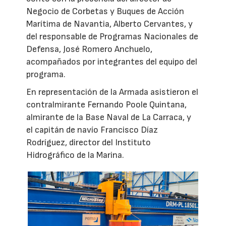
Negocio de Corbetas y Buques de Acción
Marítima de Navantia, Alberto Cervantes, y
del responsable de Programas Nacionales de
Defensa, José Romero Anchuelo,
acompañados por integrantes del equipo del
programa.
En representación de la Armada asistieron el
contralmirante Fernando Poole Quintana,
almirante de la Base Naval de La Carraca, y
el capitán de navío Francisco Díaz
Rodríguez, director del Instituto
Hidrográfico de la Marina.