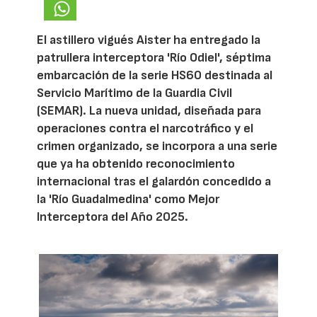
El astillero vigués Aister ha entregado la
patrullera interceptora 'Río Odiel', séptima
embarcación de la serie HS60 destinada al
Servicio Marítimo de la Guardia Civil
(SEMAR). La nueva unidad, diseñada para
operaciones contra el narcotráfico y el
crimen organizado, se incorpora a una serie
que ya ha obtenido reconocimiento
internacional tras el galardón concedido a
la 'Río Guadalmedina' como Mejor
Interceptora del Año 2025.