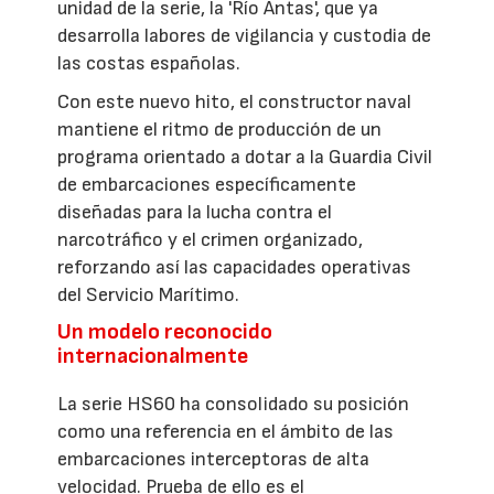
unidad de la serie, la 'Río Antas', que ya
desarrolla labores de vigilancia y custodia de
las costas españolas.
Con este nuevo hito, el constructor naval
mantiene el ritmo de producción de un
programa orientado a dotar a la Guardia Civil
de embarcaciones específicamente
diseñadas para la lucha contra el
narcotráfico y el crimen organizado,
reforzando así las capacidades operativas
del Servicio Marítimo.
Un modelo reconocido
internacionalmente
La serie HS60 ha consolidado su posición
como una referencia en el ámbito de las
embarcaciones interceptoras de alta
velocidad. Prueba de ello es el