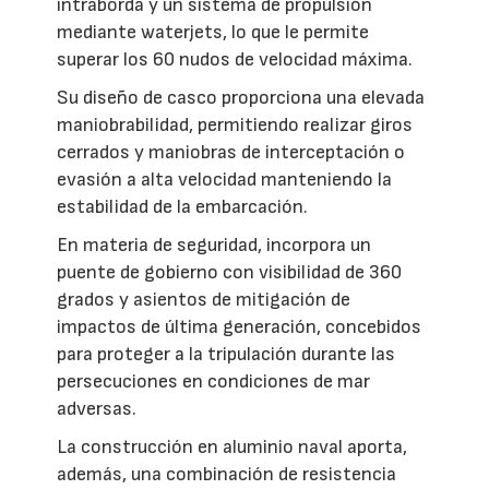
intraborda y un sistema de propulsión
mediante waterjets, lo que le permite
superar los 60 nudos de velocidad máxima.
Su diseño de casco proporciona una elevada
maniobrabilidad, permitiendo realizar giros
cerrados y maniobras de interceptación o
evasión a alta velocidad manteniendo la
estabilidad de la embarcación.
En materia de seguridad, incorpora un
puente de gobierno con visibilidad de 360
grados y asientos de mitigación de
impactos de última generación, concebidos
para proteger a la tripulación durante las
persecuciones en condiciones de mar
adversas.
La construcción en aluminio naval aporta,
además, una combinación de resistencia