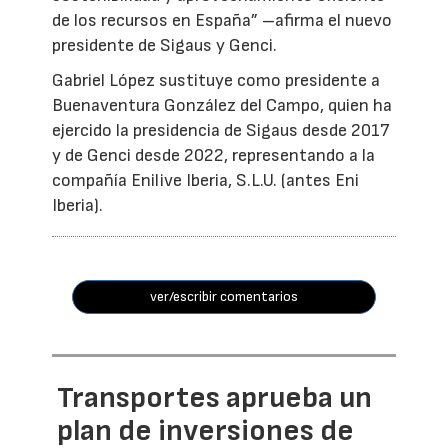
de los recursos en España” –afirma el nuevo
presidente de Sigaus y Genci.
Gabriel López sustituye como presidente a
Buenaventura González del Campo, quien ha
ejercido la presidencia de Sigaus desde 2017
y de Genci desde 2022, representando a la
compañía Enilive Iberia, S.L.U. (antes Eni
Iberia).
ver/escribir comentarios
Transportes aprueba un
plan de inversiones de