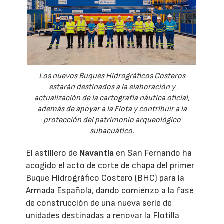
Los nuevos Buques Hidrográficos Costeros
estarán destinados a la elaboración y
actualización de la cartografía náutica oficial,
además de apoyar a la Flota y contribuir a la
protección del patrimonio arqueológico
subacuático.
El astillero de
Navantia
en San Fernando ha
acogido el acto de corte de chapa del primer
Buque Hidrográfico Costero (BHC) para la
Armada Española, dando comienzo a la fase
de construcción de una nueva serie de
unidades destinadas a renovar la Flotilla