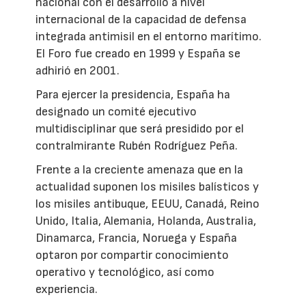
nacional con el desarrollo a nivel
internacional de la capacidad de defensa
integrada antimisil en el entorno marítimo.
El Foro fue creado en 1999 y España se
adhirió en 2001.
Para ejercer la presidencia, España ha
designado un comité ejecutivo
multidisciplinar que será presidido por el
contralmirante Rubén Rodríguez Peña.
Frente a la creciente amenaza que en la
actualidad suponen los misiles balísticos y
los misiles antibuque, EEUU, Canadá, Reino
Unido, Italia, Alemania, Holanda, Australia,
Dinamarca, Francia, Noruega y España
optaron por compartir conocimiento
operativo y tecnológico, así como
experiencia.