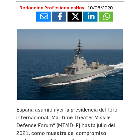
Redacción ProfesionalesHoy
10/06/2020
España asumió ayer la presidencia del foro
internacional “Maritime Theater Missile
Defense Forum” (MTMD-F) hasta julio del
2021, como muestra del compromiso