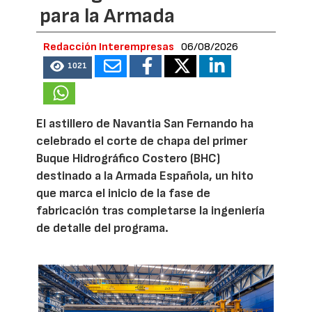
para la Armada
Redacción Interempresas
06/08/2026
1021
El astillero de Navantia San Fernando ha
celebrado el corte de chapa del primer
Buque Hidrográfico Costero (BHC)
destinado a la Armada Española, un hito
que marca el inicio de la fase de
fabricación tras completarse la ingeniería
de detalle del programa.