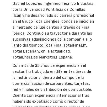
Gabriel López es Ingeniero Técnico Industrial
por la Universidad Pontificia de Comillas
(Icai) y ha desarrollado su carrera profesional
en el Grupo TotalEnergies, donde se inició en
el mercado de lubricantes a través de Fina
Ibérica. Continuó su trayectoria durante las
sucesivas adquisiciones de la compañía a lo
largo del tiempo: TotalFina, TotalFinaElf,
Total España y, en la actualidad,
TotalEnergies Marketing España.
Con más de 35 años de experiencia en el
sector, ha trabajado en diferentes áreas de
la multinacional dentro del campo de la
comercialización de carburantes, tarjetas,
red y filiales de distribución de combustible.
Cuenta con experiencia internacional tras
haber sido expatriado como director de