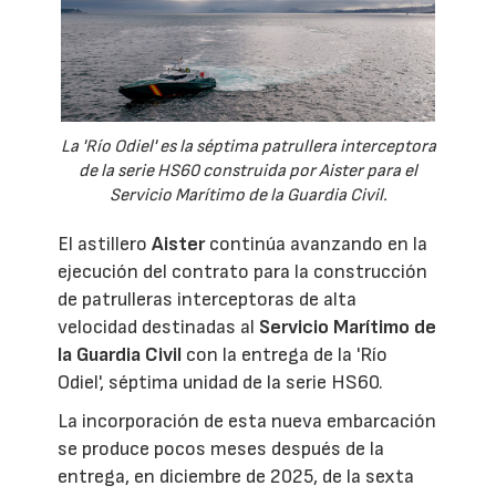
La 'Río Odiel' es la séptima patrullera interceptora
de la serie HS60 construida por Aister para el
Servicio Marítimo de la Guardia Civil.
El astillero
Aister
continúa avanzando en la
ejecución del contrato para la construcción
de patrulleras interceptoras de alta
velocidad destinadas al
Servicio Marítimo de
la Guardia Civil
con la entrega de la 'Río
Odiel', séptima unidad de la serie HS60.
La incorporación de esta nueva embarcación
se produce pocos meses después de la
entrega, en diciembre de 2025, de la sexta