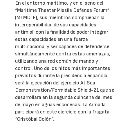
En el entorno marítimo, y en el seno del
“Maritime Theater Missile Defense Forum”
(MTMD-F), sus miembros comprueban la
interoperabilidad de sus capacidades
antimisil con la finalidad de poder integrar
estas capacidades en una fuerza
multinacional y ser capaces de defenderse
simultáneamente contra estas amenazas,
utilizando una red común de mando y
control. Uno de los hitos más importantes
previstos durante la presidencia española
será la ejecución del ejercicio At Sea
Demonstration/Formidable Shield-21 que se
desarrollará en la segunda quincena del mes
de mayo en aguas escocesas. La Armada
participará en este ejercicio con la fragata
“Cristóbal Colón”.