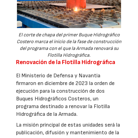
El corte de chapa del primer Buque Hidrográfico
Costero marca el inicio de la fase de construcción
del programa con el que la Armada renovará su
Flotilla Hidrográfica.
Renovación de la Flotilla Hidrográfica
El Ministerio de Defensa y Navantia
firmaron en diciembre de 2023 la orden de
ejecución para la construcción de dos
Buques Hidrográficos Costeros, un
programa destinado a renovar la Flotilla
Hidrográfica de la Armada.
La misión principal de estas unidades será la
publicación, difusión y mantenimiento de la