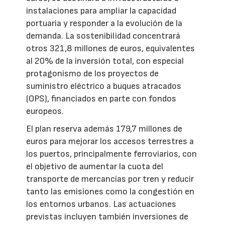
instalaciones para ampliar la capacidad
portuaria y responder a la evolución de la
demanda. La sostenibilidad concentrará
otros 321,8 millones de euros, equivalentes
al 20% de la inversión total, con especial
protagonismo de los proyectos de
suministro eléctrico a buques atracados
(OPS), financiados en parte con fondos
europeos.
El plan reserva además 179,7 millones de
euros para mejorar los accesos terrestres a
los puertos, principalmente ferroviarios, con
el objetivo de aumentar la cuota del
transporte de mercancías por tren y reducir
tanto las emisiones como la congestión en
los entornos urbanos. Las actuaciones
previstas incluyen también inversiones de