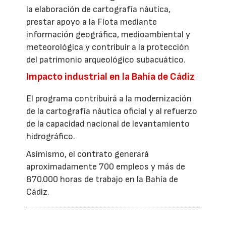
la elaboración de cartografía náutica,
prestar apoyo a la Flota mediante
información geográfica, medioambiental y
meteorológica y contribuir a la protección
del patrimonio arqueológico subacuático.
Impacto industrial en la Bahía de Cádiz
El programa contribuirá a la modernización
de la cartografía náutica oficial y al refuerzo
de la capacidad nacional de levantamiento
hidrográfico.
Asimismo, el contrato generará
aproximadamente 700 empleos y más de
870.000 horas de trabajo en la Bahía de
Cádiz.