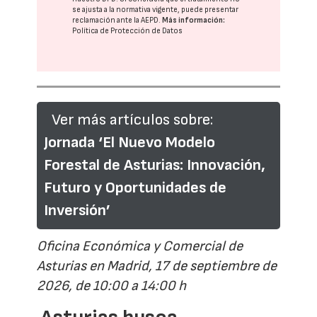
se ajusta a la normativa vigente, puede presentar
reclamación ante la
AEPD
.
Más información:
Política de Protección de Datos
Ver más artículos sobre:
Jornada ‘El Nuevo Modelo
Forestal de Asturias: Innovación,
Futuro y Oportunidades de
Inversión’
Oficina Económica y Comercial de
Asturias en Madrid, 17 de septiembre de
2026, de 10:00 a 14:00 h