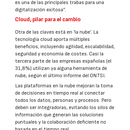
es una de las principales trabas para una
digitalización exitosa”.
Cloud, pilar para el cambio
Otra de las claves está en ‘la nube’. La
tecnología cloud aporta múltiples
beneficios, incluyendo agilidad, escalabilidad,
seguridad y economía de costes. Casi la
tercera parte de las empresas españolas (el
31,8%) utilizan ya alguna herramienta de
nube, según el último informe del ONTSI.
Las plataformas en la nube mejoran la toma
de decisiones en tiempo real al conectar
todos los datos, personas y procesos. Pero
deben ser integradoras, evitando los silos de
información que generan las soluciones
puntuales y la colaboración deficiente no
basada en el tiempo real.