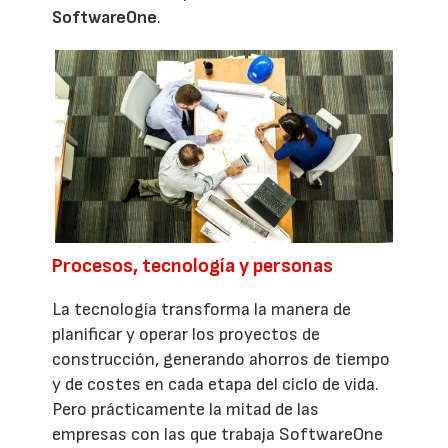
SoftwareOne
.
Procesos, tecnología y personas
La tecnología transforma la manera de
planificar y operar los proyectos de
construcción, generando ahorros de tiempo
y de costes en cada etapa del ciclo de vida.
Pero prácticamente la mitad de las
empresas con las que trabaja SoftwareOne