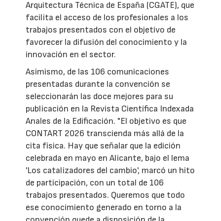
Arquitectura Técnica de España (CGATE), que
facilita el acceso de los profesionales a los
trabajos presentados con el objetivo de
favorecer la difusión del conocimiento y la
innovación en el sector.
Asimismo, de las 106 comunicaciones
presentadas durante la convención se
seleccionarán las doce mejores para su
publicación en la Revista Científica Indexada
Anales de la Edificación. "El objetivo es que
CONTART 2026 transcienda más allá de la
cita física. Hay que señalar que la edición
celebrada en mayo en Alicante, bajo el lema
'Los catalizadores del cambio', marcó un hito
de participación, con un total de 106
trabajos presentados. Queremos que todo
ese conocimiento generado en torno a la
convención quede a disposición de la