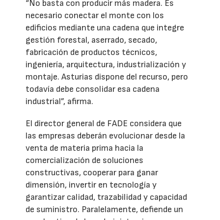
“No basta con producir más madera. Es
necesario conectar el monte con los
edificios mediante una cadena que integre
gestión forestal, aserrado, secado,
fabricación de productos técnicos,
ingeniería, arquitectura, industrialización y
montaje. Asturias dispone del recurso, pero
todavía debe consolidar esa cadena
industrial”, afirma.
El director general de FADE considera que
las empresas deberán evolucionar desde la
venta de materia prima hacia la
comercialización de soluciones
constructivas, cooperar para ganar
dimensión, invertir en tecnología y
garantizar calidad, trazabilidad y capacidad
de suministro. Paralelamente, defiende un