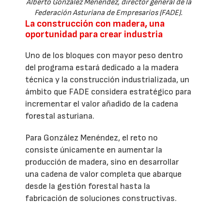
Alberto González Menéndez, director general de la
Federación Asturiana de Empresarios (FADE).
La construcción con madera, una
oportunidad para crear industria
Uno de los bloques con mayor peso dentro
del programa estará dedicado a la madera
técnica y la construcción industrializada, un
ámbito que FADE considera estratégico para
incrementar el valor añadido de la cadena
forestal asturiana.
Para González Menéndez, el reto no
consiste únicamente en aumentar la
producción de madera, sino en desarrollar
una cadena de valor completa que abarque
desde la gestión forestal hasta la
fabricación de soluciones constructivas.