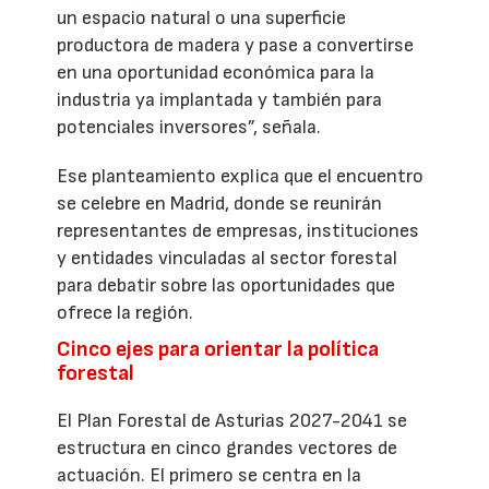
un espacio natural o una superficie
productora de madera y pase a convertirse
en una oportunidad económica para la
industria ya implantada y también para
potenciales inversores”, señala.
Ese planteamiento explica que el encuentro
se celebre en Madrid, donde se reunirán
representantes de empresas, instituciones
y entidades vinculadas al sector forestal
para debatir sobre las oportunidades que
ofrece la región.
Cinco ejes para orientar la política
forestal
El Plan Forestal de Asturias 2027-2041 se
estructura en cinco grandes vectores de
actuación. El primero se centra en la