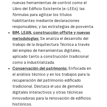
nuevas herramientas de control como el
Libro del Edificio Existente (e-LEEx); las
fórmulas para agilizar los títulos
habilitantes mediante declaraciones
responsables; y las estrategias de posventa.
BIM, LEAN, construcción offsite y nuevas
metodologías:
Se analiza el desarrollo del
trabajo de la Arquitectura Técnica a través
del empleo de herramientas digitales,
aplicado tanto a construcción tradicional
como a industrializada.
Conservación del patrimonio:
Enfocada en
el análisis técnico y en los trabajos para la
recuperación del patrimonio edificado
tradicional. Destaca el uso de gemelos
digitales interactivos y otras técnicas
innovadoras para la renovación de edificios
históricos.