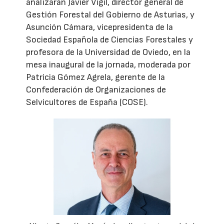
analizarán Javier Vigil, director general de
Gestión Forestal del Gobierno de Asturias, y
Asunción Cámara, vicepresidenta de la
Sociedad Española de Ciencias Forestales y
profesora de la Universidad de Oviedo, en la
mesa inaugural de la jornada, moderada por
Patricia Gómez Agrela, gerente de la
Confederación de Organizaciones de
Selvicultores de España (COSE).