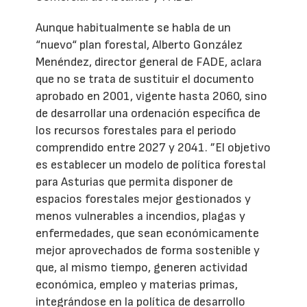
Aunque habitualmente se habla de un
“nuevo“ plan forestal, Alberto González
Menéndez, director general de FADE, aclara
que no se trata de sustituir el documento
aprobado en 2001, vigente hasta 2060, sino
de desarrollar una ordenación específica de
los recursos forestales para el periodo
comprendido entre 2027 y 2041. ”El objetivo
es establecer un modelo de política forestal
para Asturias que permita disponer de
espacios forestales mejor gestionados y
menos vulnerables a incendios, plagas y
enfermedades, que sean económicamente
mejor aprovechados de forma sostenible y
que, al mismo tiempo, generen actividad
económica, empleo y materias primas,
integrándose en la política de desarrollo