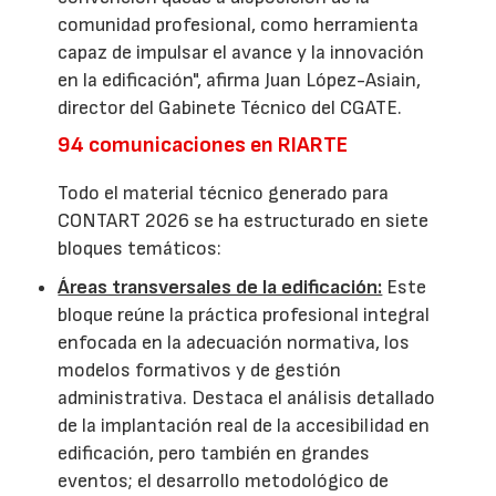
comunidad profesional, como herramienta
capaz de impulsar el avance y la innovación
en la edificación", afirma Juan López-Asiain,
director del Gabinete Técnico del CGATE.
94 comunicaciones en RIARTE
Todo el material técnico generado para
CONTART 2026 se ha estructurado en siete
bloques temáticos:
Áreas transversales de la edificación:
Este
bloque reúne la práctica profesional integral
enfocada en la adecuación normativa, los
modelos formativos y de gestión
administrativa. Destaca el análisis detallado
de la implantación real de la accesibilidad en
edificación, pero también en grandes
eventos; el desarrollo metodológico de