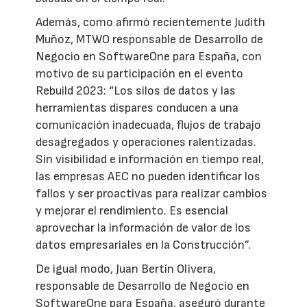
Además, como afirmó recientemente Judith
Muñoz, MTWO responsable de Desarrollo de
Negocio en SoftwareOne para España, con
motivo de su participación en el evento
Rebuild 2023: “Los silos de datos y las
herramientas dispares conducen a una
comunicación inadecuada, flujos de trabajo
desagregados y operaciones ralentizadas.
Sin visibilidad e información en tiempo real,
las empresas AEC no pueden identificar los
fallos y ser proactivas para realizar cambios
y mejorar el rendimiento. Es esencial
aprovechar la información de valor de los
datos empresariales en la Construcción”.
De igual modo, Juan Bertín Olivera,
responsable de Desarrollo de Negocio en
SoftwareOne para España, aseguró durante