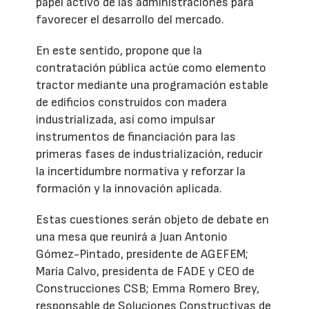
papel activo de las administraciones para
favorecer el desarrollo del mercado.
En este sentido, propone que la
contratación pública actúe como elemento
tractor mediante una programación estable
de edificios construidos con madera
industrializada, así como impulsar
instrumentos de financiación para las
primeras fases de industrialización, reducir
la incertidumbre normativa y reforzar la
formación y la innovación aplicada.
Estas cuestiones serán objeto de debate en
una mesa que reunirá a Juan Antonio
Gómez-Pintado, presidente de AGEFEM;
María Calvo, presidenta de FADE y CEO de
Construcciones CSB; Emma Romero Brey,
responsable de Soluciones Constructivas de