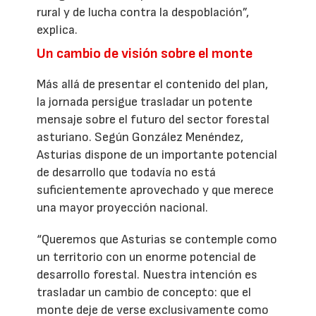
rural y de lucha contra la despoblación”,
explica.
Un cambio de visión sobre el monte
Más allá de presentar el contenido del plan,
la jornada persigue trasladar un potente
mensaje sobre el futuro del sector forestal
asturiano. Según González Menéndez,
Asturias dispone de un importante potencial
de desarrollo que todavía no está
suficientemente aprovechado y que merece
una mayor proyección nacional.
“Queremos que Asturias se contemple como
un territorio con un enorme potencial de
desarrollo forestal. Nuestra intención es
trasladar un cambio de concepto: que el
monte deje de verse exclusivamente como