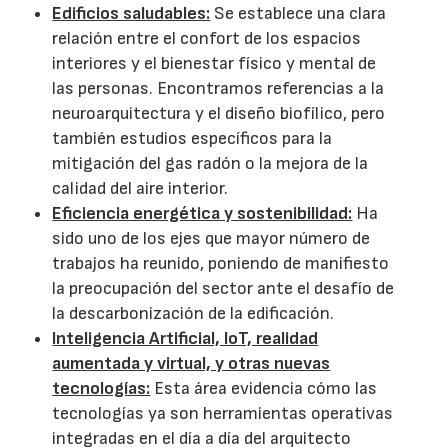
Edificios saludables:
Se establece una clara
relación entre el confort de los espacios
interiores y el bienestar físico y mental de
las personas. Encontramos referencias a la
neuroarquitectura y el diseño biofílico, pero
también estudios específicos para la
mitigación del gas radón o la mejora de la
calidad del aire interior.
Eficiencia energética y sostenibilidad:
Ha
sido uno de los ejes que mayor número de
trabajos ha reunido, poniendo de manifiesto
la preocupación del sector ante el desafío de
la descarbonización de la edificación.
Inteligencia Artificial, IoT, realidad
aumentada y virtual, y otras nuevas
tecnologías:
Esta área evidencia cómo las
tecnologías ya son herramientas operativas
integradas en el día a día del arquitecto