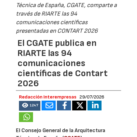
Técnica de España, CGATE, comparte a
través de RIARTE las 94
comunicaciones científicas
presentadas en CONTART 2026
El CGATE publica en
RIARTE las 94
comunicaciones
científicas de Contart
2026
Redacción Interempresas
29/07/2026
1247
El Consejo General de la Arquitectura