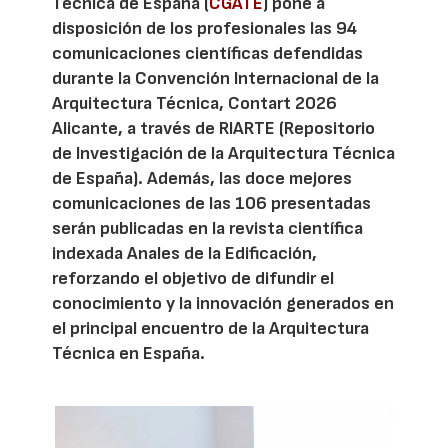
Técnica de España (
CGATE
) pone a
disposición de los profesionales las 94
comunicaciones científicas defendidas
durante la Convención Internacional de la
Arquitectura Técnica, Contart 2026
Alicante, a través de RIARTE (Repositorio
de Investigación de la Arquitectura Técnica
de España). Además, las doce mejores
comunicaciones de las 106 presentadas
serán publicadas en la revista científica
indexada Anales de la Edificación,
reforzando el objetivo de difundir el
conocimiento y la innovación generados en
el principal encuentro de la Arquitectura
Técnica en España.