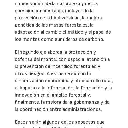
conservación de la naturaleza y de los
servicios ambientales, incluyendo la
protección de la biodiversidad, la mejora
genética de las masas forestales, la
adaptación al cambio climático y el papel de
los montes como sumideros de carbono.
El segundo eje aborda la protección y
defensa del monte, con especial atención a
la prevención de incendios forestales y
otros riesgos. A estos se suman la
dinamización económica y el desarrollo rural,
el impulso a la información, la formación y la
innovación en el ámbito forestal y,
finalmente, la mejora de la gobernanza y de
la coordinación entre administraciones.
Estos serán algunos de los aspectos que