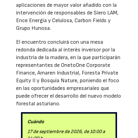
aplicaciones de mayor valor añadido con la
intervención de responsables de Siero LAM,
Ence Energía y Celulosa, Carbon Fields y
Grupo Hunosa.
El encuentro concluirá con una mesa
redonda dedicada al interés inversor por la
industria de la madera, en la que participarán
representantes de OnetoOne Corporate
Finance, Amaren Industrial, Foresta Private
Equity II y Bosquia Nature, poniendo el foco
en las oportunidades empresariales que
puede ofrecer el desarrollo del nuevo modelo
forestal asturiano.
Cuándo
17 de septiembre de 2026, de 10:00 a