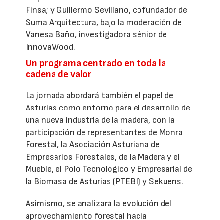
Finsa; y Guillermo Sevillano, cofundador de
Suma Arquitectura, bajo la moderación de
Vanesa Baño, investigadora sénior de
InnovaWood.
Un programa centrado en toda la
cadena de valor
La jornada abordará también el papel de
Asturias como entorno para el desarrollo de
una nueva industria de la madera, con la
participación de representantes de Monra
Forestal, la Asociación Asturiana de
Empresarios Forestales, de la Madera y el
Mueble, el Polo Tecnológico y Empresarial de
la Biomasa de Asturias (PTEBI) y Sekuens.
Asimismo, se analizará la evolución del
aprovechamiento forestal hacia