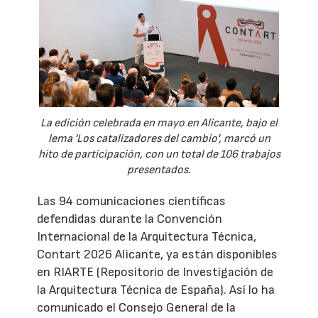
La edición celebrada en mayo en Alicante, bajo el
lema 'Los catalizadores del cambio', marcó un
hito de participación, con un total de 106 trabajos
presentados.
Las 94 comunicaciones científicas
defendidas durante la Convención
Internacional de la Arquitectura Técnica,
Contart 2026 Alicante, ya están disponibles
en RIARTE (Repositorio de Investigación de
la Arquitectura Técnica de España). Así lo ha
comunicado el Consejo General de la