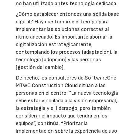
no han utilizado antes tecnología dedicada.
¿Cómo establecer entonces una sólida base
digital? Hay que tomarse el tiempo para
implementar las soluciones correctas al
ritmo adecuado. Es importante abordar la
digitalización estratégicamente,
contemplando los procesos (adaptación), la
tecnología (adopción) y las personas
(gestión del cambio).
De hecho, los consultores de SoftwareOne
MTWO Construction Cloud sitúan a las
personas en el centro. “La nueva tecnología
debe estar vinculada a la visión empresarial,
la estrategia y el liderazgo, pero también
considerar el impacto que tendrá en los
equipos”, continúa. “Priorizar la
implementación sobre la experiencia de uso