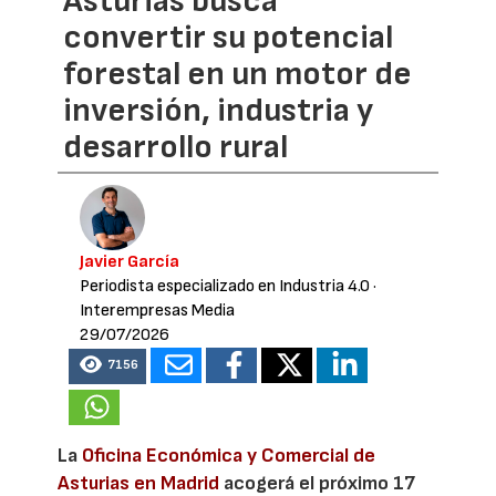
Asturias busca
convertir su potencial
forestal en un motor de
inversión, industria y
desarrollo rural
Javier García
Periodista especializado en Industria 4.0
·
Interempresas Media
29/07/2026
7156
La
Oficina Económica y Comercial de
Asturias en Madrid
acogerá el próximo 17