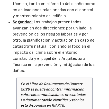
técnico, tanto en el ámbito del diseño como
en aplicaciones relacionadas con el control
y mantenimiento del edificio.
Seguridad:
Los trabajos presentados
avanzan en dos direcciones: por un lado, la
prevención de los riesgos laborales y por
otro, la planificación y actuación en caso de
catástrofe natural, poniendo el foco en el
impacto del clima sobre el entorno
construido y el papel de la Arquitectura
Técnica en la prevención y mitigación de los
daños.
En el
Libro de Resúmenes de Contart
2026
se puede encontrar información
sobre las comunicaciones presentadas.
La documentación científica y técnica
está disponible en
RIARTE
.