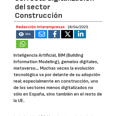
del sector
Construcción
Redacción Interempresas
18/04/2023
344
Inteligencia Artificial, BIM (Building
Information Modeling), gemelos digitales,
metaverso… Muchas veces la evolución
tecnológica va por delante de su adopción
real; especialmente en construcción, uno
de los sectores menos digitalizados no
sólo en España, sino también en el resto de
la UE.