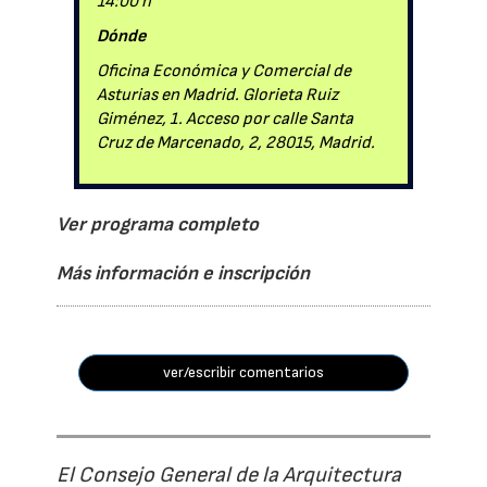
14:00 h
Dónde
Oficina Económica y Comercial de
Asturias en Madrid. Glorieta Ruiz
Giménez, 1. Acceso por calle Santa
Cruz de Marcenado, 2, 28015, Madrid.
Ver programa completo
Más información e inscripción
ver/escribir comentarios
El Consejo General de la Arquitectura