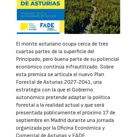
El monte asturiano ocupa cerca de tres
cuartas partes de la superficie del
Principado, pero buena parte de su potencial
económico continúa infrautilizado. Sobre
esta premisa se articula el nuevo Plan
Forestal de Asturias 2027-2041, una
estrategia con la que el Gobierno
autonómico pretende adaptar la política
forestal a la realidad actual y que será
presentada públicamente el próximo 17 de
septiembre en Madrid durante una jornada
organizada por la Oficina Económica y
Comercial de Asturias y FADE.