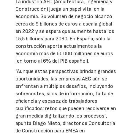
La industria AEC (Arquitectura, Ingeniería y
Construcción) juega un papel vital en la
economía. Su volumen de negocio alcanzó
cerca de 9 billones de euros a escala global
en 2022 y se espera que aumente hasta los
15,5 billones para 2030. En España, sólo la
construcción aporta actualmente a la
economía más de 60.000 millones de euros
(en torno al 6% del PIB español).
“Aunque estas perspectivas brindan grandes
oportunidades, las empresas AEC aún se
enfrentan a múltiples desafíos, incluyendo
sobrecostes, silos de información, falta de
eficiencia y escasez de trabajadores
cualificados; retos que pueden resolverse en
gran medida digitalizando los procesos”,
apunta Diego Nieto, director de Consultoría
de Construcción para EMEA en