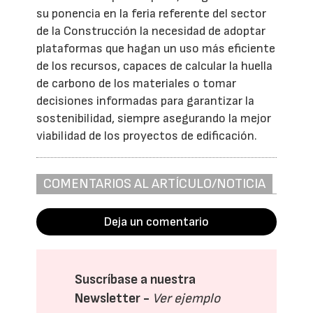
su ponencia en la feria referente del sector
de la Construcción la necesidad de adoptar
plataformas que hagan un uso más eficiente
de los recursos, capaces de calcular la huella
de carbono de los materiales o tomar
decisiones informadas para garantizar la
sostenibilidad, siempre asegurando la mejor
viabilidad de los proyectos de edificación.
COMENTARIOS AL ARTÍCULO/NOTICIA
Deja un comentario
Suscríbase a nuestra
Newsletter -
Ver ejemplo