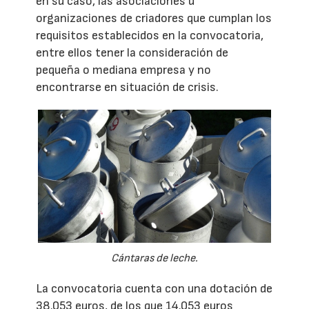
en su caso, las asociaciones u
organizaciones de criadores que cumplan los
requisitos establecidos en la convocatoria,
entre ellos tener la consideración de
pequeña o mediana empresa y no
encontrarse en situación de crisis.
Cántaras de leche.
La convocatoria cuenta con una dotación de
38.053 euros, de los que 14.053 euros