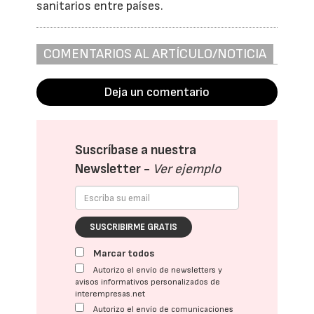
sanitarios entre países.
COMENTARIOS AL ARTÍCULO/NOTICIA
Deja un comentario
Suscríbase a nuestra
Newsletter -
Ver ejemplo
SUSCRIBIRME GRATIS
Marcar todos
Autorizo el envío de newsletters y
avisos informativos personalizados de
interempresas.net
Autorizo el envío de comunicaciones