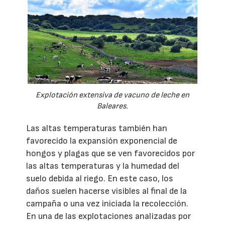
Explotación extensiva de vacuno de leche en
Baleares.
Las altas temperaturas también han
favorecido la expansión exponencial de
hongos y plagas que se ven favorecidos por
las altas temperaturas y la humedad del
suelo debida al riego. En este caso, los
daños suelen hacerse visibles al final de la
campaña o una vez iniciada la recolección.
En una de las explotaciones analizadas por