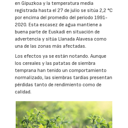
en Gipuzkoa y la temperatura media
registrada hasta el 27 de julio se sitúa 2,2 °C
por encima del promedio del periodo 1991-
2020. Esta escasez de agua mantiene a
buena parte de Euskadi en situación de
advertencia y sitúa Llanada Alavesa como
una de las zonas más afectadas.
Los efectos ya se están notando. Aunque
los cereales y las patatas de siembra
temprana han tenido un comportamiento
normalizado, las siembras tardías presentan
pérdidas tanto de rendimiento como de
calidad.