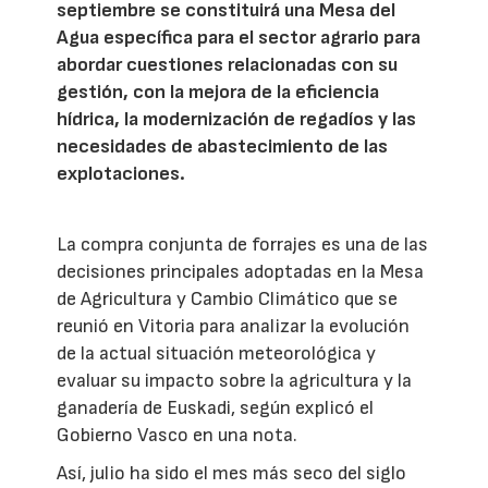
septiembre se constituirá una Mesa del
Agua específica para el sector agrario para
abordar cuestiones relacionadas con su
gestión, con la mejora de la eficiencia
hídrica, la modernización de regadíos y las
necesidades de abastecimiento de las
explotaciones.
La compra conjunta de forrajes es una de las
decisiones principales adoptadas en la Mesa
de Agricultura y Cambio Climático que se
reunió en Vitoria para analizar la evolución
de la actual situación meteorológica y
evaluar su impacto sobre la agricultura y la
ganadería de Euskadi, según explicó el
Gobierno Vasco en una nota.
Así, julio ha sido el mes más seco del siglo