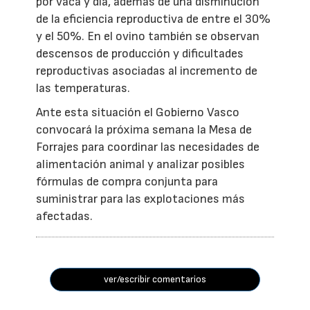
por vaca y día, además de una disminución
de la eficiencia reproductiva de entre el 30%
y el 50%. En el ovino también se observan
descensos de producción y dificultades
reproductivas asociadas al incremento de
las temperaturas.
Ante esta situación el Gobierno Vasco
convocará la próxima semana la Mesa de
Forrajes para coordinar las necesidades de
alimentación animal y analizar posibles
fórmulas de compra conjunta para
suministrar para las explotaciones más
afectadas.
ver/escribir comentarios