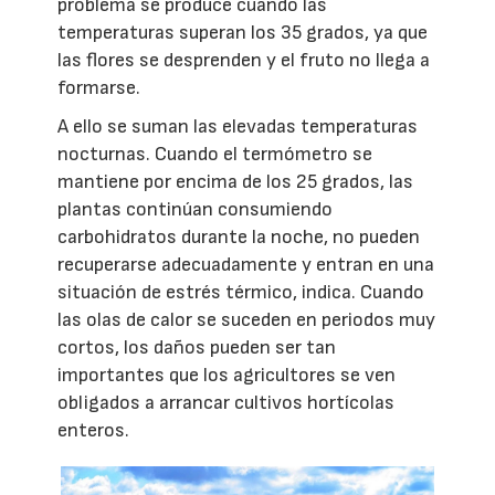
problema se produce cuando las
temperaturas superan los 35 grados, ya que
las flores se desprenden y el fruto no llega a
formarse.
A ello se suman las elevadas temperaturas
nocturnas. Cuando el termómetro se
mantiene por encima de los 25 grados, las
plantas continúan consumiendo
carbohidratos durante la noche, no pueden
recuperarse adecuadamente y entran en una
situación de estrés térmico, indica. Cuando
las olas de calor se suceden en periodos muy
cortos, los daños pueden ser tan
importantes que los agricultores se ven
obligados a arrancar cultivos hortícolas
enteros.