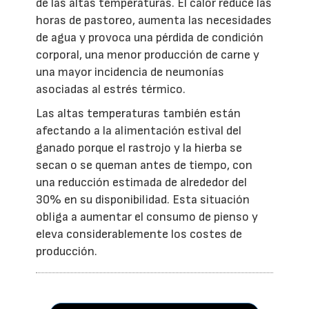
de las altas temperaturas. El calor reduce las
horas de pastoreo, aumenta las necesidades
de agua y provoca una pérdida de condición
corporal, una menor producción de carne y
una mayor incidencia de neumonías
asociadas al estrés térmico.
Las altas temperaturas también están
afectando a la alimentación estival del
ganado porque el rastrojo y la hierba se
secan o se queman antes de tiempo, con
una reducción estimada de alrededor del
30% en su disponibilidad. Esta situación
obliga a aumentar el consumo de pienso y
eleva considerablemente los costes de
producción.