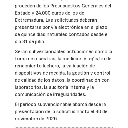
proceden de los Presupuestos Generales del
Estado y 24.000 euros de los de
Extremadura. Las solicitudes deberán
presentarse por vía electrónica en el plazo
de quince días naturales contados desde el
día 31 de julio.
Serán subvencionables actuaciones como la
toma de muestras, la medición y registro del
rendimiento lechero, la validación de
dispositivos de medida, la gestión y control
de calidad de los datos, la coordinación con
laboratorios, la auditoría interna y la
comunicación de irregularidades.
El periodo subvencionable abarca desde la
presentación de la solicitud hasta el 30 de
noviembre de 2026.