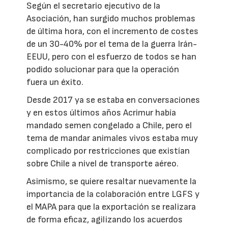
Según el secretario ejecutivo de la
Asociación, han surgido muchos problemas
de última hora, con el incremento de costes
de un 30-40% por el tema de la guerra Irán-
EEUU, pero con el esfuerzo de todos se han
podido solucionar para que la operación
fuera un éxito.
Desde 2017 ya se estaba en conversaciones
y en estos últimos años Acrimur había
mandado semen congelado a Chile, pero el
tema de mandar animales vivos estaba muy
complicado por restricciones que existían
sobre Chile a nivel de transporte aéreo.
Asimismo, se quiere resaltar nuevamente la
importancia de la colaboración entre LGFS y
el MAPA para que la exportación se realizara
de forma eficaz, agilizando los acuerdos