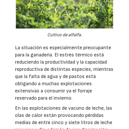
Cultivo de alfalfa.
La situación es especialmente preocupante
para la ganadería. El estrés térmico está
reduciendo la productividad y la capacidad
reproductiva de distintas especies, mientras
que la falta de agua y de pastos está
obligando a muchas explotaciones
extensivas a consumir ya el forraje
reservado para el invierno.
En las explotaciones de vacuno de leche, las
olas de calor están provocando pérdidas
medias de entre cinco y siete litros de leche