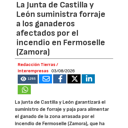
La Junta de Castilla y
León suministra forraje
a los ganaderos
afectados por el
incendio en Fermoselle
(Zamora)
Redacción Tierras /
Interempresas
03/08/2026
1265
La Junta de Castilla y León garantizará el
suministro de forraje y paja para alimentar
el ganado de la zona arrasada por el
incendio de Fermoselle (Zamora), que ha