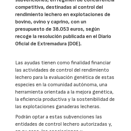
competitiva, destinadas al control del
rendimiento lechero en explotaciones de
bovino, ovino y caprino, con un
presupuesto de 38.053 euros, según
recoge la resolución publicada en el Diario
Oficial de Extremadura (DOE).
Las ayudas tienen como finalidad financiar
las actividades de control del rendimiento
lechero para la evaluación genética de estas
especies en la comunidad autónoma, una
herramienta orientada a la mejora genética,
la eficiencia productiva y la sostenibilidad de
las explotaciones ganaderas lecheras.
Podrán optar a estas subvenciones las
entidades de control lechero autorizadas y,