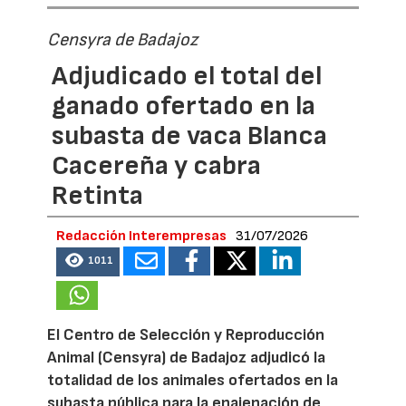
Censyra de Badajoz
Adjudicado el total del
ganado ofertado en la
subasta de vaca Blanca
Cacereña y cabra
Retinta
Redacción Interempresas
31/07/2026
1011
El Centro de Selección y Reproducción
Animal (Censyra) de Badajoz adjudicó la
totalidad de los animales ofertados en la
subasta pública para la enajenación de