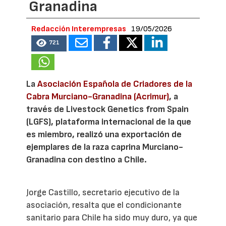
Granadina
Redacción Interempresas
19/05/2026
721
La
Asociación Española de Criadores de la
Cabra Murciano-Granadina (Acrimur)
, a
través de Livestock Genetics from Spain
(LGFS), plataforma internacional de la que
es miembro, realizó una exportación de
ejemplares de la raza caprina Murciano-
Granadina con destino a Chile.
Jorge Castillo, secretario ejecutivo de la
asociación, resalta que el condicionante
sanitario para Chile ha sido muy duro, ya que