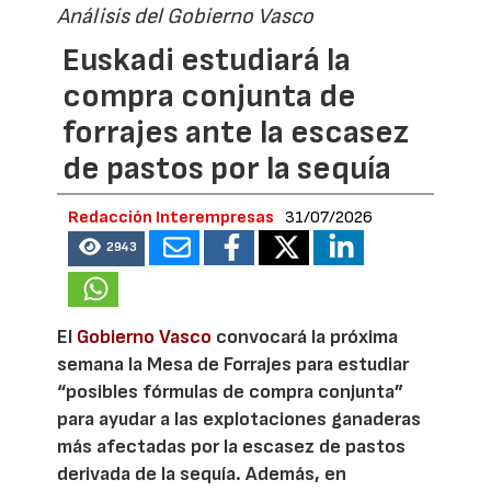
Análisis del Gobierno Vasco
Euskadi estudiará la
compra conjunta de
forrajes ante la escasez
de pastos por la sequía
Redacción Interempresas
31/07/2026
2943
El
Gobierno Vasco
convocará la próxima
semana la Mesa de Forrajes para estudiar
“posibles fórmulas de compra conjunta”
para ayudar a las explotaciones ganaderas
más afectadas por la escasez de pastos
derivada de la sequía. Además, en