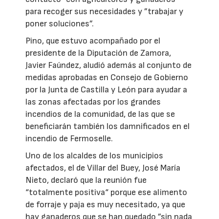
para recoger sus necesidades y ”trabajar y
poner soluciones”.
Pino, que estuvo acompañado por el
presidente de la Diputación de Zamora,
Javier Faúndez, aludió además al conjunto de
medidas aprobadas en Consejo de Gobierno
por la Junta de Castilla y León para ayudar a
las zonas afectadas por los grandes
incendios de la comunidad, de las que se
beneficiarán también los damnificados en el
incendio de Fermoselle.
Uno de los alcaldes de los municipios
afectados, el de Villar del Buey, José María
Nieto, declaró que la reunión fue
“totalmente positiva“ porque ese alimento
de forraje y paja es muy necesitado, ya que
hay ganaderos que se han quedado ”sin nada