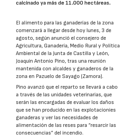
calcinado ya más de 11.000 hectáreas.
El alimento para las ganaderías de la zona
comenzará a llegar desde hoy lunes, 3 de
agosto, según anunció el consejero de
Agricultura, Ganadería, Medio Rural y Política
Ambiental de la Junta de Castilla y León,
Joaquín Antonio Pino, tras una reunión
mantenida con alcaldes y ganaderos de la
zona en Pazuelo de Sayago (Zamora).
Pino avanzó que el reparto se llevará a cabo
a través de las unidades veterinarias, que
serán las encargadas de evaluar los daños
que se han producido en las explotacionies
ganaderas y ver las necesidades de
alimentación de las reses para “resarcir las
consecuencias” del incendio.