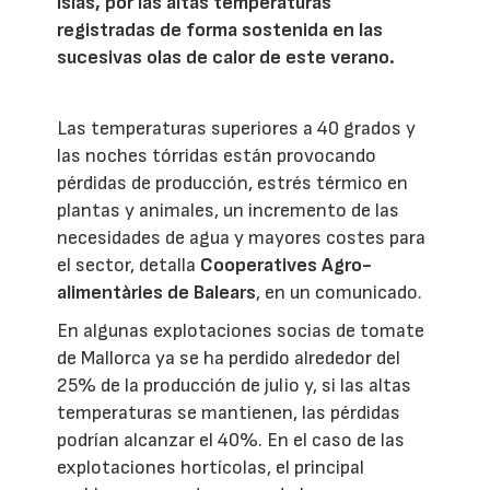
islas, por las altas temperaturas
registradas de forma sostenida en las
sucesivas olas de calor de este verano.
Las temperaturas superiores a 40 grados y
las noches tórridas están provocando
pérdidas de producción, estrés térmico en
plantas y animales, un incremento de las
necesidades de agua y mayores costes para
el sector, detalla
Cooperatives Agro-
alimentàries de Balears
, en un comunicado.
En algunas explotaciones socias de tomate
de Mallorca ya se ha perdido alrededor del
25% de la producción de julio y, si las altas
temperaturas se mantienen, las pérdidas
podrían alcanzar el 40%. En el caso de las
explotaciones hortícolas, el principal