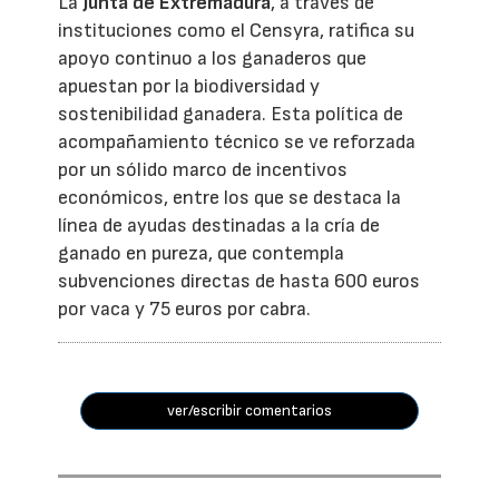
La
Junta de Extremadura
, a través de
instituciones como el Censyra, ratifica su
apoyo continuo a los ganaderos que
apuestan por la biodiversidad y
sostenibilidad ganadera. Esta política de
acompañamiento técnico se ve reforzada
por un sólido marco de incentivos
económicos, entre los que se destaca la
línea de ayudas destinadas a la cría de
ganado en pureza, que contempla
subvenciones directas de hasta 600 euros
por vaca y 75 euros por cabra.
ver/escribir comentarios