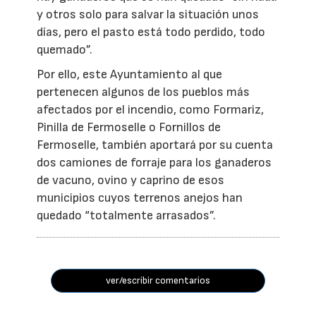
y otros solo para salvar la situación unos
días, pero el pasto está todo perdido, todo
quemado”.
Por ello, este Ayuntamiento al que
pertenecen algunos de los pueblos más
afectados por el incendio, como Formariz,
Pinilla de Fermoselle o Fornillos de
Fermoselle, también aportará por su cuenta
dos camiones de forraje para los ganaderos
de vacuno, ovino y caprino de esos
municipios cuyos terrenos anejos han
quedado “totalmente arrasados”.
ver/escribir comentarios