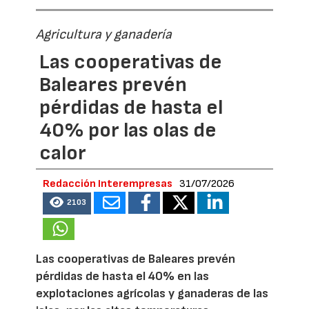
Agricultura y ganadería
Las cooperativas de
Baleares prevén
pérdidas de hasta el
40% por las olas de
calor
Redacción Interempresas
31/07/2026
2103
Las cooperativas de Baleares prevén
pérdidas de hasta el 40% en las
explotaciones agrícolas y ganaderas de las