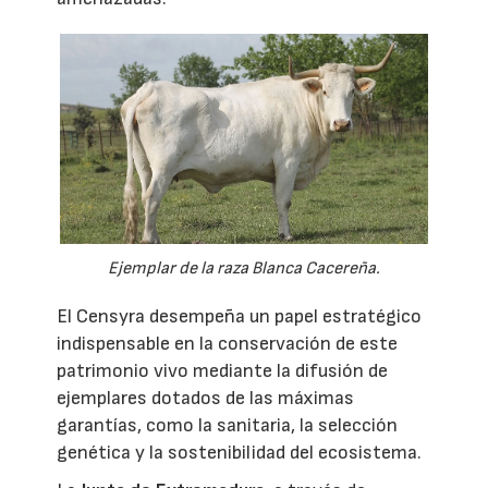
Ejemplar de la raza Blanca Cacereña.
El Censyra desempeña un papel estratégico
indispensable en la conservación de este
patrimonio vivo mediante la difusión de
ejemplares dotados de las máximas
garantías, como la sanitaria, la selección
genética y la sostenibilidad del ecosistema.