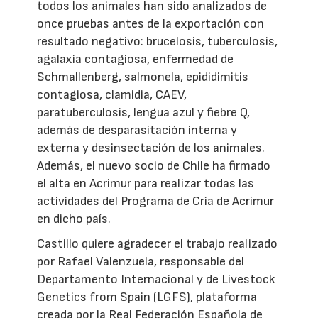
todos los animales han sido analizados de
once pruebas antes de la exportación con
resultado negativo: brucelosis, tuberculosis,
agalaxia contagiosa, enfermedad de
Schmallenberg, salmonela, epididimitis
contagiosa, clamidia, CAEV,
paratuberculosis, lengua azul y fiebre Q,
además de desparasitación interna y
externa y desinsectación de los animales.
Además, el nuevo socio de Chile ha firmado
el alta en Acrimur para realizar todas las
actividades del Programa de Cría de Acrimur
en dicho país.
Castillo quiere agradecer el trabajo realizado
por Rafael Valenzuela, responsable del
Departamento Internacional y de Livestock
Genetics from Spain (LGFS), plataforma
creada por la Real Federación Española de