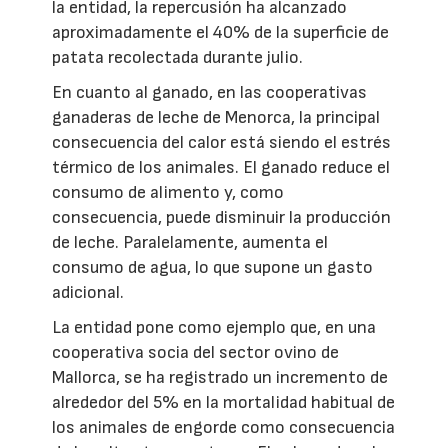
la entidad, la repercusión ha alcanzado
aproximadamente el 40% de la superficie de
patata recolectada durante julio.
En cuanto al ganado, en las cooperativas
ganaderas de leche de Menorca, la principal
consecuencia del calor está siendo el estrés
térmico de los animales. El ganado reduce el
consumo de alimento y, como
consecuencia, puede disminuir la producción
de leche. Paralelamente, aumenta el
consumo de agua, lo que supone un gasto
adicional.
La entidad pone como ejemplo que, en una
cooperativa socia del sector ovino de
Mallorca, se ha registrado un incremento de
alrededor del 5% en la mortalidad habitual de
los animales de engorde como consecuencia