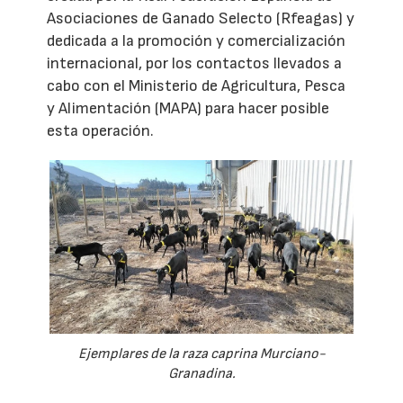
Asociaciones de Ganado Selecto (Rfeagas) y
dedicada a la promoción y comercialización
internacional, por los contactos llevados a
cabo con el Ministerio de Agricultura, Pesca
y Alimentación (MAPA) para hacer posible
esta operación.
Ejemplares de la raza caprina Murciano-
Granadina.