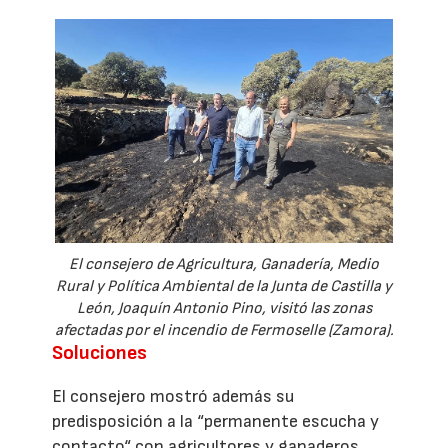
El consejero de Agricultura, Ganadería, Medio
Rural y Política Ambiental de la Junta de Castilla y
León, Joaquín Antonio Pino, visitó las zonas
afectadas por el incendio de Fermoselle (Zamora).
Soluciones
El consejero mostró además su
predisposición a la “permanente escucha y
contacto“ con agricultores y ganaderos