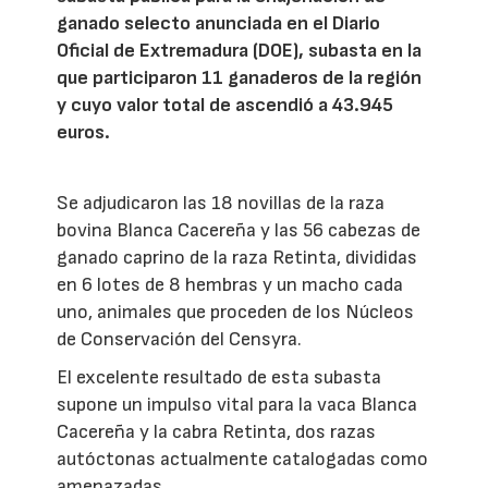
ganado selecto anunciada en el Diario
Oficial de Extremadura (DOE), subasta en la
que participaron 11 ganaderos de la región
y cuyo valor total de ascendió a 43.945
euros.
Se adjudicaron las 18 novillas de la raza
bovina Blanca Cacereña y las 56 cabezas de
ganado caprino de la raza Retinta, divididas
en 6 lotes de 8 hembras y un macho cada
uno, animales que proceden de los Núcleos
de Conservación del Censyra.
El excelente resultado de esta subasta
supone un impulso vital para la vaca Blanca
Cacereña y la cabra Retinta, dos razas
autóctonas actualmente catalogadas como
amenazadas.