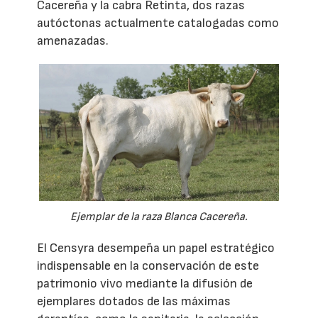
Cacereña y la cabra Retinta, dos razas
autóctonas actualmente catalogadas como
amenazadas.
Ejemplar de la raza Blanca Cacereña.
El Censyra desempeña un papel estratégico
indispensable en la conservación de este
patrimonio vivo mediante la difusión de
ejemplares dotados de las máximas