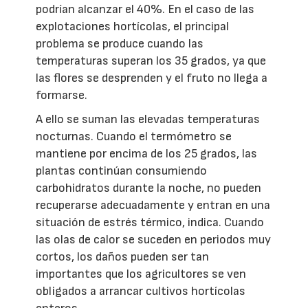
podrían alcanzar el 40%. En el caso de las
explotaciones hortícolas, el principal
problema se produce cuando las
temperaturas superan los 35 grados, ya que
las flores se desprenden y el fruto no llega a
formarse.
A ello se suman las elevadas temperaturas
nocturnas. Cuando el termómetro se
mantiene por encima de los 25 grados, las
plantas continúan consumiendo
carbohidratos durante la noche, no pueden
recuperarse adecuadamente y entran en una
situación de estrés térmico, indica. Cuando
las olas de calor se suceden en periodos muy
cortos, los daños pueden ser tan
importantes que los agricultores se ven
obligados a arrancar cultivos hortícolas