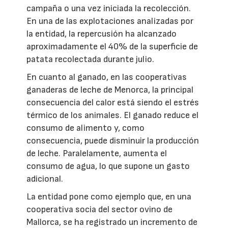
campaña o una vez iniciada la recolección.
En una de las explotaciones analizadas por
la entidad, la repercusión ha alcanzado
aproximadamente el 40% de la superficie de
patata recolectada durante julio.
En cuanto al ganado, en las cooperativas
ganaderas de leche de Menorca, la principal
consecuencia del calor está siendo el estrés
térmico de los animales. El ganado reduce el
consumo de alimento y, como
consecuencia, puede disminuir la producción
de leche. Paralelamente, aumenta el
consumo de agua, lo que supone un gasto
adicional.
La entidad pone como ejemplo que, en una
cooperativa socia del sector ovino de
Mallorca, se ha registrado un incremento de