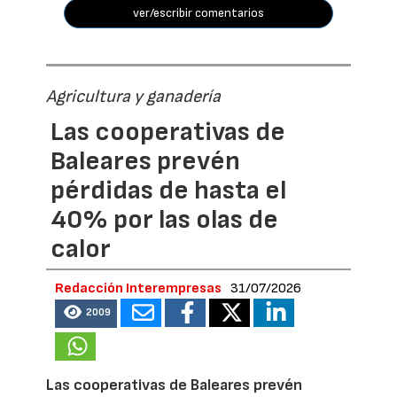
ver/escribir comentarios
Agricultura y ganadería
Las cooperativas de
Baleares prevén
pérdidas de hasta el
40% por las olas de
calor
Redacción Interempresas
31/07/2026
2009
Las cooperativas de Baleares prevén