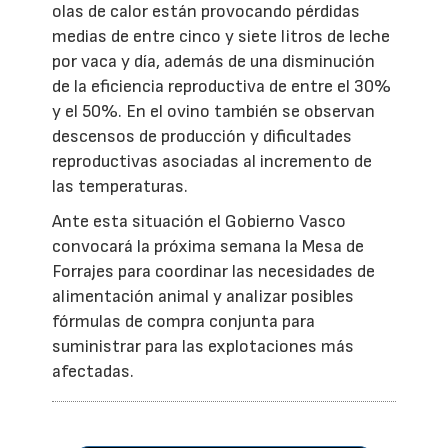
olas de calor están provocando pérdidas
medias de entre cinco y siete litros de leche
por vaca y día, además de una disminución
de la eficiencia reproductiva de entre el 30%
y el 50%. En el ovino también se observan
descensos de producción y dificultades
reproductivas asociadas al incremento de
las temperaturas.
Ante esta situación el Gobierno Vasco
convocará la próxima semana la Mesa de
Forrajes para coordinar las necesidades de
alimentación animal y analizar posibles
fórmulas de compra conjunta para
suministrar para las explotaciones más
afectadas.