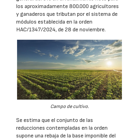
los aproximadamente 800.000 agricultores
y ganaderos que tributan por el sistema de
módulos establecida en la orden
HAC/1347/2024, de 28 de noviembre.
Campo de cultivo.
Se estima que el conjunto de las
reducciones contempladas en la orden
supone una rebaja de la base imponible del