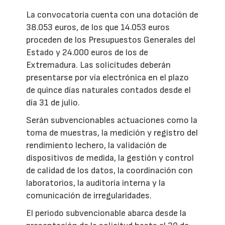
La convocatoria cuenta con una dotación de
38.053 euros, de los que 14.053 euros
proceden de los Presupuestos Generales del
Estado y 24.000 euros de los de
Extremadura. Las solicitudes deberán
presentarse por vía electrónica en el plazo
de quince días naturales contados desde el
día 31 de julio.
Serán subvencionables actuaciones como la
toma de muestras, la medición y registro del
rendimiento lechero, la validación de
dispositivos de medida, la gestión y control
de calidad de los datos, la coordinación con
laboratorios, la auditoría interna y la
comunicación de irregularidades.
El periodo subvencionable abarca desde la