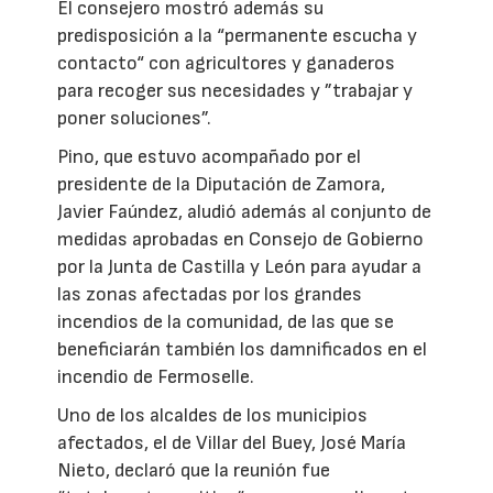
El consejero mostró además su
predisposición a la “permanente escucha y
contacto“ con agricultores y ganaderos
para recoger sus necesidades y ”trabajar y
poner soluciones”.
Pino, que estuvo acompañado por el
presidente de la Diputación de Zamora,
Javier Faúndez, aludió además al conjunto de
medidas aprobadas en Consejo de Gobierno
por la Junta de Castilla y León para ayudar a
las zonas afectadas por los grandes
incendios de la comunidad, de las que se
beneficiarán también los damnificados en el
incendio de Fermoselle.
Uno de los alcaldes de los municipios
afectados, el de Villar del Buey, José María
Nieto, declaró que la reunión fue