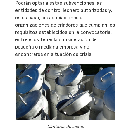
Podrán optar a estas subvenciones las
entidades de control lechero autorizadas y,
en su caso, las asociaciones u
organizaciones de criadores que cumplan los
requisitos establecidos en la convocatoria,
entre ellos tener la consideración de
pequeña o mediana empresa y no
encontrarse en situación de crisis.
Cántaras de leche.