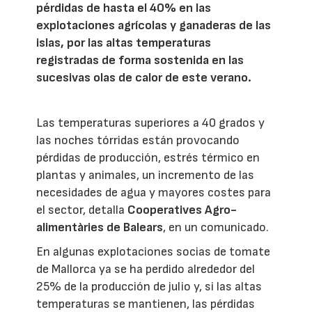
pérdidas de hasta el 40% en las
explotaciones agrícolas y ganaderas de las
islas, por las altas temperaturas
registradas de forma sostenida en las
sucesivas olas de calor de este verano.
Las temperaturas superiores a 40 grados y
las noches tórridas están provocando
pérdidas de producción, estrés térmico en
plantas y animales, un incremento de las
necesidades de agua y mayores costes para
el sector, detalla
Cooperatives Agro-
alimentàries de Balears
, en un comunicado.
En algunas explotaciones socias de tomate
de Mallorca ya se ha perdido alrededor del
25% de la producción de julio y, si las altas
temperaturas se mantienen, las pérdidas