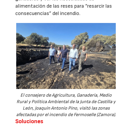
alimentación de las reses para “resarcir las
consecuencias” del incendio.
El consejero de Agricultura, Ganadería, Medio
Rural y Política Ambiental de la Junta de Castilla y
León, Joaquín Antonio Pino, visitó las zonas
afectadas por el incendio de Fermoselle (Zamora).
Soluciones