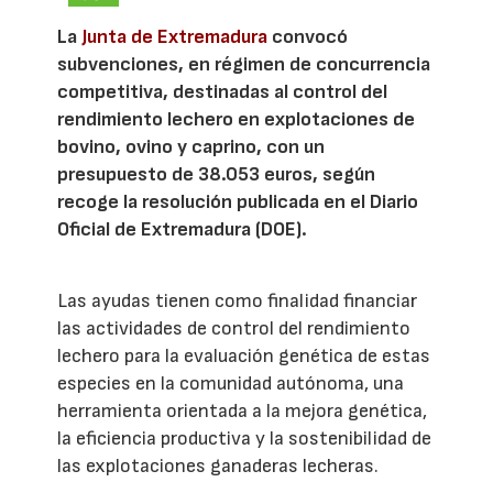
La
Junta de Extremadura
convocó
subvenciones, en régimen de concurrencia
competitiva, destinadas al control del
rendimiento lechero en explotaciones de
bovino, ovino y caprino, con un
presupuesto de 38.053 euros, según
recoge la resolución publicada en el Diario
Oficial de Extremadura (DOE).
Las ayudas tienen como finalidad financiar
las actividades de control del rendimiento
lechero para la evaluación genética de estas
especies en la comunidad autónoma, una
herramienta orientada a la mejora genética,
la eficiencia productiva y la sostenibilidad de
las explotaciones ganaderas lecheras.