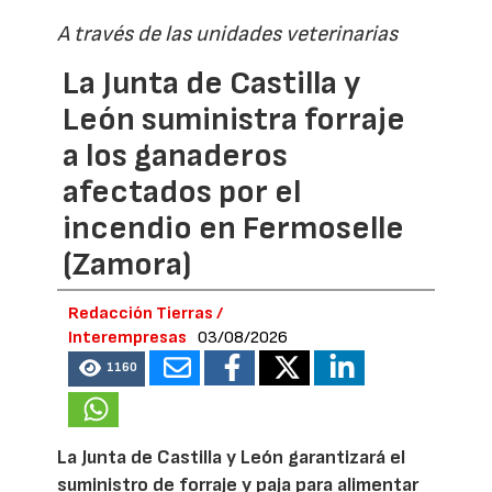
A través de las unidades veterinarias
La Junta de Castilla y
León suministra forraje
a los ganaderos
afectados por el
incendio en Fermoselle
(Zamora)
Redacción Tierras /
Interempresas
03/08/2026
1160
La Junta de Castilla y León garantizará el
suministro de forraje y paja para alimentar