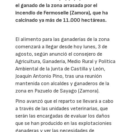
el ganado de la zona arrasada por el
incendio de Fermoselle (Zamora), que ha
calcinado ya más de 11.000 hectáreas.
El alimento para las ganaderías de la zona
comenzará a llegar desde hoy lunes, 3 de
agosto, según anunció el consejero de
Agricultura, Ganadería, Medio Rural y Política
Ambiental de la Junta de Castilla y León,
Joaquín Antonio Pino, tras una reunión
mantenida con alcaldes y ganaderos de la
zona en Pazuelo de Sayago (Zamora).
Pino avanzó que el reparto se llevará a cabo
a través de las unidades veterinarias, que
serán las encargadas de evaluar los daños
que se han producido en las explotacionies
ganaderas y ver las necesidades de