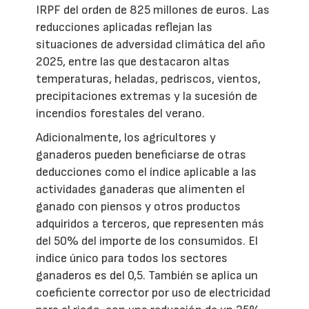
IRPF del orden de 825 millones de euros. Las
reducciones aplicadas reflejan las
situaciones de adversidad climática del año
2025, entre las que destacaron altas
temperaturas, heladas, pedriscos, vientos,
precipitaciones extremas y la sucesión de
incendios forestales del verano.
Adicionalmente, los agricultores y
ganaderos pueden beneficiarse de otras
deducciones como el índice aplicable a las
actividades ganaderas que alimenten el
ganado con piensos y otros productos
adquiridos a terceros, que representen más
del 50% del importe de los consumidos. El
índice único para todos los sectores
ganaderos es del 0,5. También se aplica un
coeficiente corrector por uso de electricidad