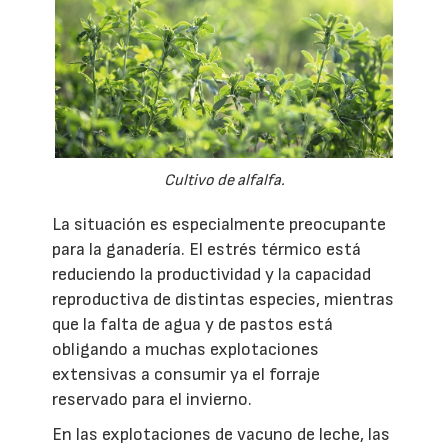
Cultivo de alfalfa.
La situación es especialmente preocupante
para la ganadería. El estrés térmico está
reduciendo la productividad y la capacidad
reproductiva de distintas especies, mientras
que la falta de agua y de pastos está
obligando a muchas explotaciones
extensivas a consumir ya el forraje
reservado para el invierno.
En las explotaciones de vacuno de leche, las