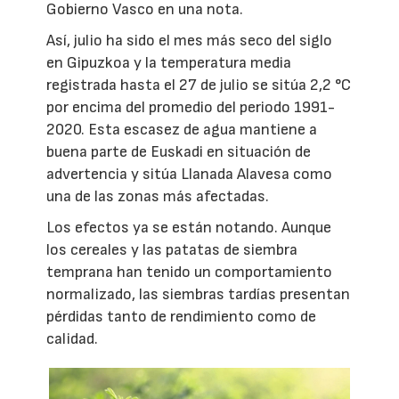
Gobierno Vasco en una nota.
Así, julio ha sido el mes más seco del siglo
en Gipuzkoa y la temperatura media
registrada hasta el 27 de julio se sitúa 2,2 °C
por encima del promedio del periodo 1991-
2020. Esta escasez de agua mantiene a
buena parte de Euskadi en situación de
advertencia y sitúa Llanada Alavesa como
una de las zonas más afectadas.
Los efectos ya se están notando. Aunque
los cereales y las patatas de siembra
temprana han tenido un comportamiento
normalizado, las siembras tardías presentan
pérdidas tanto de rendimiento como de
calidad.