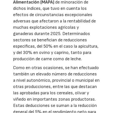
Alimentación (MAPA)
de minoración de
dichos índices, que tuvo en cuenta los
efectos de circunstancias excepcionales
adversas que afectaron a la rentabilidad de
muchas explotaciones agrícolas y
ganaderas durante 2025. Determinados
sectores se benefician de reducciones
específicas, del 50% en el caso la apicultura,
y del 30% en ovino y caprino, tanto para
producción de carne como de leche.
Como en otras ocasiones, se han efectuado
también un elevado número de reducciones
a nivel autonómico, provincial o municipal en
otras producciones, entre las que destacan
las aprobadas para los cereales, olivar y
viñedo en importantes zonas productoras.
Estas deducciones se suman a la reducción
general del 5% en el rendimiento neto para