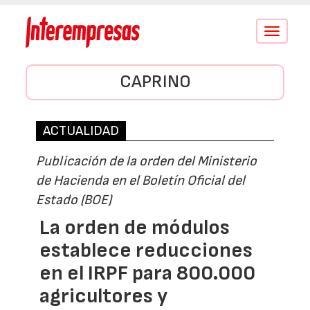
Conmutar
navegació
CAPRINO
ACTUALIDAD
Publicación de la orden del Ministerio
de Hacienda en el Boletín Oficial del
Estado (BOE)
La orden de módulos
establece reducciones
en el IRPF para 800.000
agricultores y