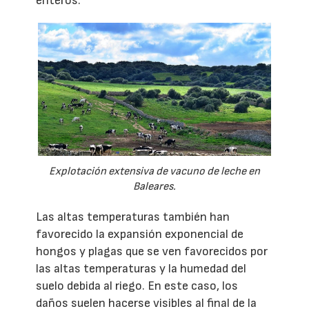
enteros.
Explotación extensiva de vacuno de leche en
Baleares.
Las altas temperaturas también han
favorecido la expansión exponencial de
hongos y plagas que se ven favorecidos por
las altas temperaturas y la humedad del
suelo debida al riego. En este caso, los
daños suelen hacerse visibles al final de la