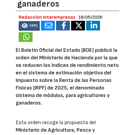
ganaderos
Redacción Interempresas
18/05/2026
1681
El Boletín Oficial del Estado (BOE) publicó la
orden del Ministerio de Hacienda por la que
se reducen los índices de rendimiento neto
en el sistema de estimación objetiva del
Impuesto sobre la Renta de las Personas
Físicas (IRPF) de 2025, el denominado
sistema de módulos, para agricultores y
ganaderos.
Esta orden recoge la propuesta del
Ministerio de Agricultura, Pesca y