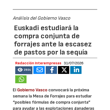
Análisis del Gobierno Vasco
Euskadi estudiará la
compra conjunta de
forrajes ante la escasez
de pastos por la sequía
Redacción Interempresas
31/07/2026
2854
El
Gobierno Vasco
convocará la próxima
semana la Mesa de Forrajes para estudiar
“posibles fórmulas de compra conjunta”
para ayudar a las explotaciones ganaderas