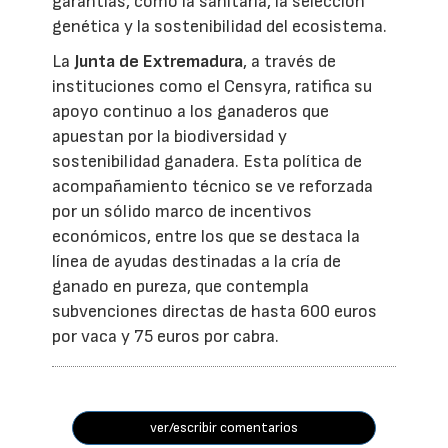
garantías, como la sanitaria, la selección
genética y la sostenibilidad del ecosistema.
La
Junta de Extremadura
, a través de
instituciones como el Censyra, ratifica su
apoyo continuo a los ganaderos que
apuestan por la biodiversidad y
sostenibilidad ganadera. Esta política de
acompañamiento técnico se ve reforzada
por un sólido marco de incentivos
económicos, entre los que se destaca la
línea de ayudas destinadas a la cría de
ganado en pureza, que contempla
subvenciones directas de hasta 600 euros
por vaca y 75 euros por cabra.
ver/escribir comentarios