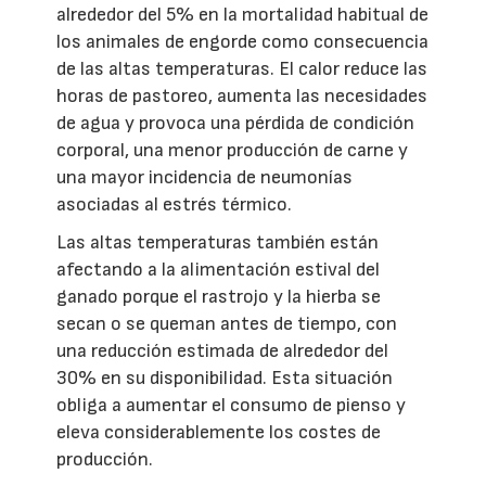
alrededor del 5% en la mortalidad habitual de
los animales de engorde como consecuencia
de las altas temperaturas. El calor reduce las
horas de pastoreo, aumenta las necesidades
de agua y provoca una pérdida de condición
corporal, una menor producción de carne y
una mayor incidencia de neumonías
asociadas al estrés térmico.
Las altas temperaturas también están
afectando a la alimentación estival del
ganado porque el rastrojo y la hierba se
secan o se queman antes de tiempo, con
una reducción estimada de alrededor del
30% en su disponibilidad. Esta situación
obliga a aumentar el consumo de pienso y
eleva considerablemente los costes de
producción.