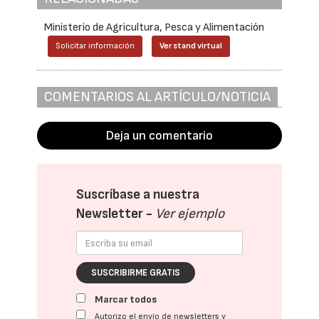
Ministerio de Agricultura, Pesca y Alimentación
Solicitar información
Ver stand virtual
COMENTARIOS AL ARTÍCULO/NOTICIA
Deja un comentario
Suscríbase a nuestra
Newsletter -
Ver ejemplo
SUSCRIBIRME GRATIS
Marcar todos
Autorizo el envío de newsletters y