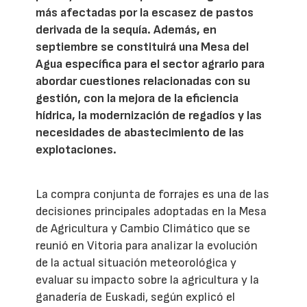
más afectadas por la escasez de pastos
derivada de la sequía. Además, en
septiembre se constituirá una Mesa del
Agua específica para el sector agrario para
abordar cuestiones relacionadas con su
gestión, con la mejora de la eficiencia
hídrica, la modernización de regadíos y las
necesidades de abastecimiento de las
explotaciones.
La compra conjunta de forrajes es una de las
decisiones principales adoptadas en la Mesa
de Agricultura y Cambio Climático que se
reunió en Vitoria para analizar la evolución
de la actual situación meteorológica y
evaluar su impacto sobre la agricultura y la
ganadería de Euskadi, según explicó el