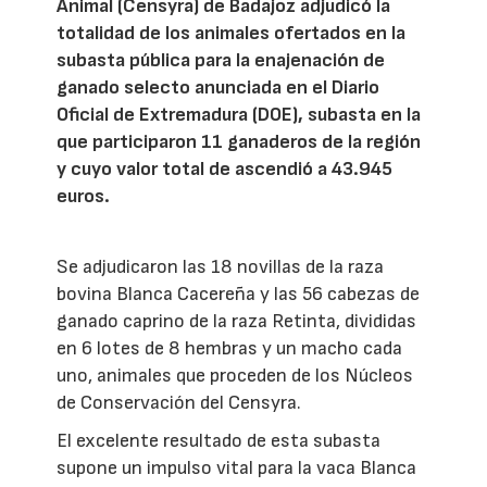
Animal (Censyra) de Badajoz adjudicó la
totalidad de los animales ofertados en la
subasta pública para la enajenación de
ganado selecto anunciada en el Diario
Oficial de Extremadura (DOE), subasta en la
que participaron 11 ganaderos de la región
y cuyo valor total de ascendió a 43.945
euros.
Se adjudicaron las 18 novillas de la raza
bovina Blanca Cacereña y las 56 cabezas de
ganado caprino de la raza Retinta, divididas
en 6 lotes de 8 hembras y un macho cada
uno, animales que proceden de los Núcleos
de Conservación del Censyra.
El excelente resultado de esta subasta
supone un impulso vital para la vaca Blanca