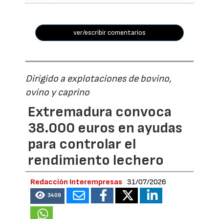
ver/escribir comentarios
Dirigido a explotaciones de bovino,
ovino y caprino
Extremadura convoca
38.000 euros en ayudas
para controlar el
rendimiento lechero
Redacción Interempresas
31/07/2026
3409