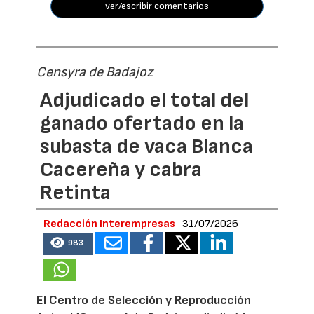
ver/escribir comentarios
Censyra de Badajoz
Adjudicado el total del
ganado ofertado en la
subasta de vaca Blanca
Cacereña y cabra
Retinta
Redacción Interempresas
31/07/2026
983
El Centro de Selección y Reproducción