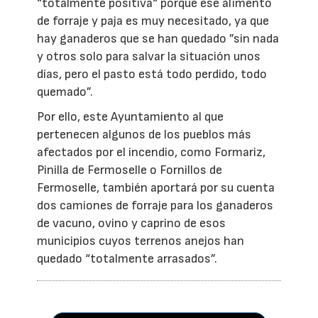
“totalmente positiva“ porque ese alimento
de forraje y paja es muy necesitado, ya que
hay ganaderos que se han quedado ”sin nada
y otros solo para salvar la situación unos
días, pero el pasto está todo perdido, todo
quemado”.
Por ello, este Ayuntamiento al que
pertenecen algunos de los pueblos más
afectados por el incendio, como Formariz,
Pinilla de Fermoselle o Fornillos de
Fermoselle, también aportará por su cuenta
dos camiones de forraje para los ganaderos
de vacuno, ovino y caprino de esos
municipios cuyos terrenos anejos han
quedado “totalmente arrasados”.