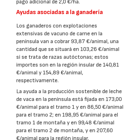
pago adicional de 2,0 €/ha.
Ayudas asociadas a la ganadería
Los ganaderos con explotaciones
extensivas de vacuno de carne en la
península van a cobrar 93,87 €/animal, una
cantidad que se situará en 103,26 €/animal
si se trata de razas autóctonas; estos
importes son en la región insular de 140,81
€/animal y 154,89 €/animal,
respectivamente.
La ayuda a la producción sostenible de leche
de vaca en la península está fijada en 173,00
€/animal para el tramo 1 y en 86,50 €/animal
para el tramo 2; en 198,95 €/animal para el
tramo 1 de montaña y en 99,48 €/animal
para el tramo 2 de montaña, y en 207,60
€/animal para la región insular.