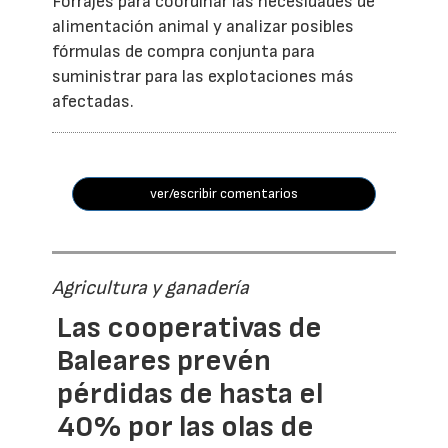
Forrajes para coordinar las necesidades de
alimentación animal y analizar posibles
fórmulas de compra conjunta para
suministrar para las explotaciones más
afectadas.
ver/escribir comentarios
Agricultura y ganadería
Las cooperativas de
Baleares prevén
pérdidas de hasta el
40% por las olas de