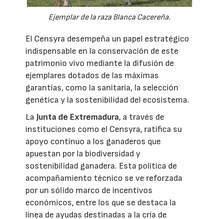
Ejemplar de la raza Blanca Cacereña.
El Censyra desempeña un papel estratégico
indispensable en la conservación de este
patrimonio vivo mediante la difusión de
ejemplares dotados de las máximas
garantías, como la sanitaria, la selección
genética y la sostenibilidad del ecosistema.
La
Junta de Extremadura
, a través de
instituciones como el Censyra, ratifica su
apoyo continuo a los ganaderos que
apuestan por la biodiversidad y
sostenibilidad ganadera. Esta política de
acompañamiento técnico se ve reforzada
por un sólido marco de incentivos
económicos, entre los que se destaca la
línea de ayudas destinadas a la cría de