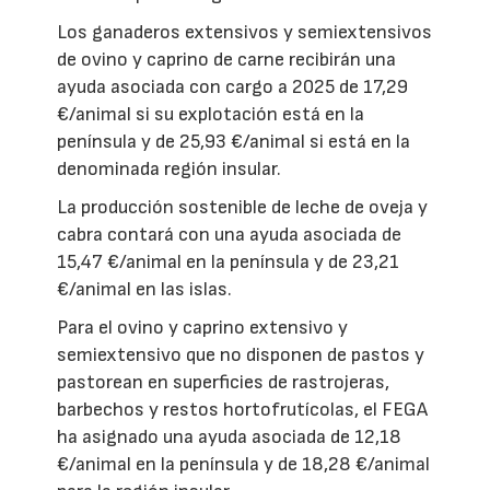
Los ganaderos extensivos y semiextensivos
de ovino y caprino de carne recibirán una
ayuda asociada con cargo a 2025 de 17,29
€/animal si su explotación está en la
península y de 25,93 €/animal si está en la
denominada región insular.
La producción sostenible de leche de oveja y
cabra contará con una ayuda asociada de
15,47 €/animal en la península y de 23,21
€/animal en las islas.
Para el ovino y caprino extensivo y
semiextensivo que no disponen de pastos y
pastorean en superficies de rastrojeras,
barbechos y restos hortofrutícolas, el FEGA
ha asignado una ayuda asociada de 12,18
€/animal en la península y de 18,28 €/animal