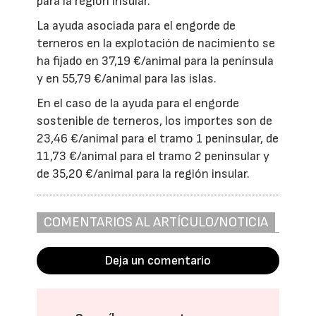
para la región insular.
La ayuda asociada para el engorde de
terneros en la explotación de nacimiento se
ha fijado en 37,19 €/animal para la península
y en 55,79 €/animal para las islas.
En el caso de la ayuda para el engorde
sostenible de terneros, los importes son de
23,46 €/animal para el tramo 1 peninsular, de
11,73 €/animal para el tramo 2 peninsular y
de 35,20 €/animal para la región insular.
COMENTARIOS AL ARTÍCULO/NOTICIA
Deja un comentario