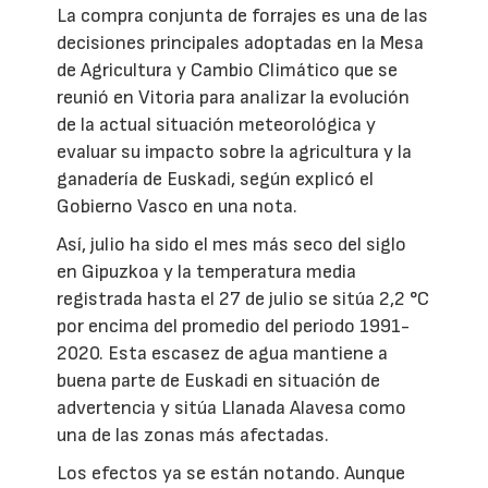
La compra conjunta de forrajes es una de las
decisiones principales adoptadas en la Mesa
de Agricultura y Cambio Climático que se
reunió en Vitoria para analizar la evolución
de la actual situación meteorológica y
evaluar su impacto sobre la agricultura y la
ganadería de Euskadi, según explicó el
Gobierno Vasco en una nota.
Así, julio ha sido el mes más seco del siglo
en Gipuzkoa y la temperatura media
registrada hasta el 27 de julio se sitúa 2,2 °C
por encima del promedio del periodo 1991-
2020. Esta escasez de agua mantiene a
buena parte de Euskadi en situación de
advertencia y sitúa Llanada Alavesa como
una de las zonas más afectadas.
Los efectos ya se están notando. Aunque