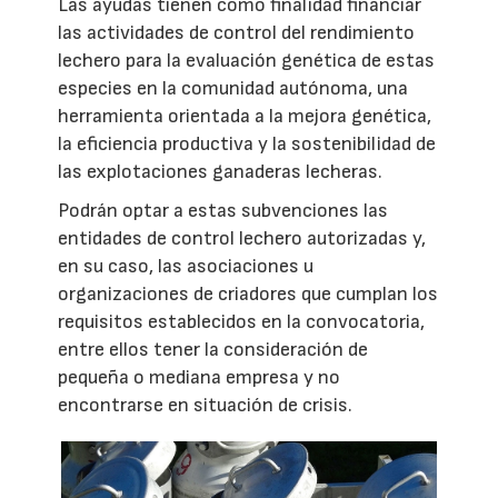
Las ayudas tienen como finalidad financiar
las actividades de control del rendimiento
lechero para la evaluación genética de estas
especies en la comunidad autónoma, una
herramienta orientada a la mejora genética,
la eficiencia productiva y la sostenibilidad de
las explotaciones ganaderas lecheras.
Podrán optar a estas subvenciones las
entidades de control lechero autorizadas y,
en su caso, las asociaciones u
organizaciones de criadores que cumplan los
requisitos establecidos en la convocatoria,
entre ellos tener la consideración de
pequeña o mediana empresa y no
encontrarse en situación de crisis.