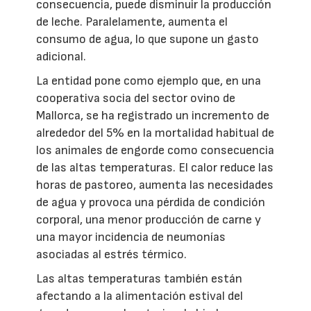
consecuencia, puede disminuir la producción
de leche. Paralelamente, aumenta el
consumo de agua, lo que supone un gasto
adicional.
La entidad pone como ejemplo que, en una
cooperativa socia del sector ovino de
Mallorca, se ha registrado un incremento de
alrededor del 5% en la mortalidad habitual de
los animales de engorde como consecuencia
de las altas temperaturas. El calor reduce las
horas de pastoreo, aumenta las necesidades
de agua y provoca una pérdida de condición
corporal, una menor producción de carne y
una mayor incidencia de neumonías
asociadas al estrés térmico.
Las altas temperaturas también están
afectando a la alimentación estival del