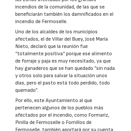
incendios de la comunidad, de las que se
beneficiarán también los damnificados en el
incendio de Fermoselle.
Uno de los alcaldes de los municipios
afectados, el de Villar del Buey, José María
Nieto, declaró que la reunión fue
“totalmente positiva“ porque ese alimento
de forraje y paja es muy necesitado, ya que
hay ganaderos que se han quedado ”sin nada
y otros solo para salvar la situación unos
días, pero el pasto está todo perdido, todo
quemado”.
Por ello, este Ayuntamiento al que
pertenecen algunos de los pueblos más
afectados por el incendio, como Formariz,
Pinilla de Fermoselle o Fornillos de
Fermoselle, también aportará por su cuenta