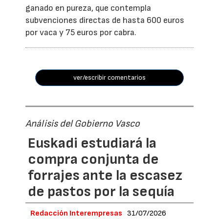
ganado en pureza, que contempla
subvenciones directas de hasta 600 euros
por vaca y 75 euros por cabra.
ver/escribir comentarios
Análisis del Gobierno Vasco
Euskadi estudiará la
compra conjunta de
forrajes ante la escasez
de pastos por la sequía
Redacción Interempresas
31/07/2026