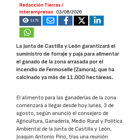
Redacción Tierras /
Interempresas
03/08/2026
1171
La Junta de Castilla y León garantizará el
suministro de forraje y paja para alimentar
el ganado de la zona arrasada por el
incendio de Fermoselle (Zamora), que ha
calcinado ya más de 11.000 hectáreas.
El alimento para las ganaderías de la zona
comenzará a llegar desde hoy lunes, 3 de
agosto, según anunció el consejero de
Agricultura, Ganadería, Medio Rural y Política
Ambiental de la Junta de Castilla y León,
Joaquín Antonio Pino, tras una reunión