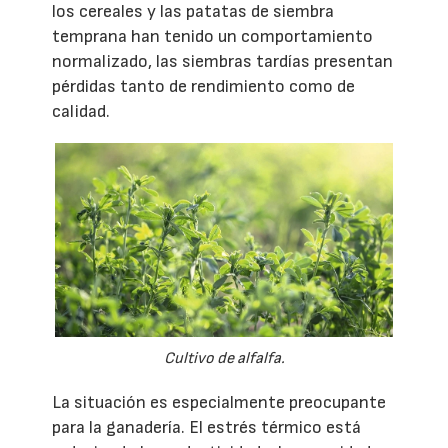
los cereales y las patatas de siembra
temprana han tenido un comportamiento
normalizado, las siembras tardías presentan
pérdidas tanto de rendimiento como de
calidad.
Cultivo de alfalfa.
La situación es especialmente preocupante
para la ganadería. El estrés térmico está