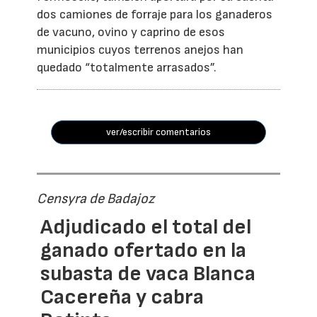
dos camiones de forraje para los ganaderos
de vacuno, ovino y caprino de esos
municipios cuyos terrenos anejos han
quedado “totalmente arrasados”.
ver/escribir comentarios
Censyra de Badajoz
Adjudicado el total del
ganado ofertado en la
subasta de vaca Blanca
Cacereña y cabra