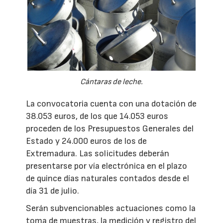
Cántaras de leche.
La convocatoria cuenta con una dotación de
38.053 euros, de los que 14.053 euros
proceden de los Presupuestos Generales del
Estado y 24.000 euros de los de
Extremadura. Las solicitudes deberán
presentarse por vía electrónica en el plazo
de quince días naturales contados desde el
día 31 de julio.
Serán subvencionables actuaciones como la
toma de muestras, la medición y registro del