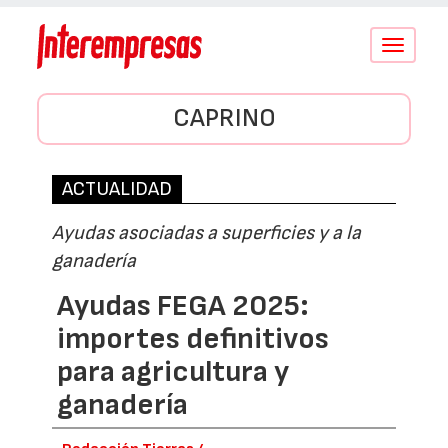
Conmutar
navegació
CAPRINO
ACTUALIDAD
Ayudas asociadas a superficies y a la
ganadería
Ayudas FEGA 2025:
importes definitivos
para agricultura y
ganadería