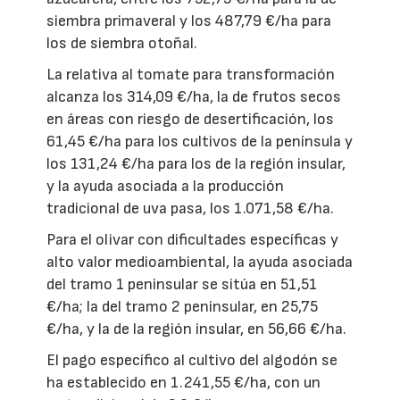
siembra primaveral y los 487,79 €/ha para
los de siembra otoñal.
La relativa al tomate para transformación
alcanza los 314,09 €/ha, la de frutos secos
en áreas con riesgo de desertificación, los
61,45 €/ha para los cultivos de la península y
los 131,24 €/ha para los de la región insular,
y la ayuda asociada a la producción
tradicional de uva pasa, los 1.071,58 €/ha.
Para el olivar con dificultades específicas y
alto valor medioambiental, la ayuda asociada
del tramo 1 peninsular se sitúa en 51,51
€/ha; la del tramo 2 peninsular, en 25,75
€/ha, y la de la región insular, en 56,66 €/ha.
El pago específico al cultivo del algodón se
ha establecido en 1.241,55 €/ha, con un