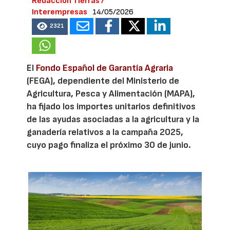
Redacción Tierras /
Interempresas
14/05/2026
2321
El
Fondo Español de Garantía Agraria
(FEGA), dependiente del Ministerio de
Agricultura, Pesca y Alimentación (MAPA),
ha fijado los importes unitarios definitivos
de las ayudas asociadas a la agricultura y la
ganadería relativos a la campaña 2025,
cuyo pago finaliza el próximo 30 de junio.