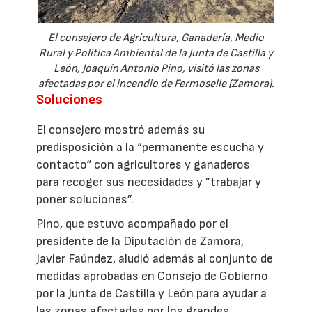
El consejero de Agricultura, Ganadería, Medio
Rural y Política Ambiental de la Junta de Castilla y
León, Joaquín Antonio Pino, visitó las zonas
afectadas por el incendio de Fermoselle (Zamora).
Soluciones
El consejero mostró además su
predisposición a la “permanente escucha y
contacto“ con agricultores y ganaderos
para recoger sus necesidades y ”trabajar y
poner soluciones”.
Pino, que estuvo acompañado por el
presidente de la Diputación de Zamora,
Javier Faúndez, aludió además al conjunto de
medidas aprobadas en Consejo de Gobierno
por la Junta de Castilla y León para ayudar a
las zonas afectadas por los grandes