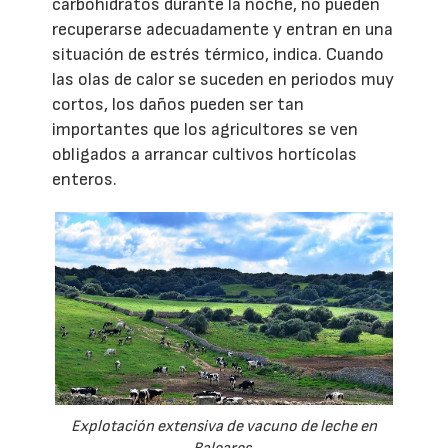
carbohidratos durante la noche, no pueden
recuperarse adecuadamente y entran en una
situación de estrés térmico, indica. Cuando
las olas de calor se suceden en periodos muy
cortos, los daños pueden ser tan
importantes que los agricultores se ven
obligados a arrancar cultivos hortícolas
enteros.
Explotación extensiva de vacuno de leche en