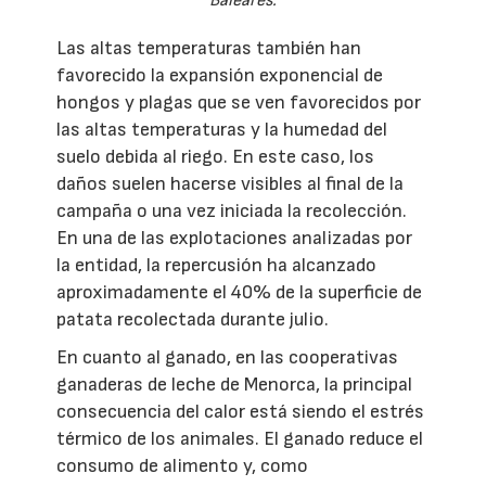
Baleares.
Las altas temperaturas también han
favorecido la expansión exponencial de
hongos y plagas que se ven favorecidos por
las altas temperaturas y la humedad del
suelo debida al riego. En este caso, los
daños suelen hacerse visibles al final de la
campaña o una vez iniciada la recolección.
En una de las explotaciones analizadas por
la entidad, la repercusión ha alcanzado
aproximadamente el 40% de la superficie de
patata recolectada durante julio.
En cuanto al ganado, en las cooperativas
ganaderas de leche de Menorca, la principal
consecuencia del calor está siendo el estrés
térmico de los animales. El ganado reduce el
consumo de alimento y, como