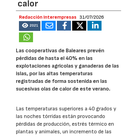
calor
Redacción Interempresas
31/07/2026
2021
Las cooperativas de Baleares prevén
pérdidas de hasta el 40% en las
explotaciones agrícolas y ganaderas de las
islas, por las altas temperaturas
registradas de forma sostenida en las
sucesivas olas de calor de este verano.
Las temperaturas superiores a 40 grados y
las noches tórridas están provocando
pérdidas de producción, estrés térmico en
plantas y animales, un incremento de las