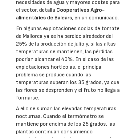
necesidades de agua y mayores costes para
el sector, detalla
Cooperatives Agro-
alimentàries de Balears
, en un comunicado.
En algunas explotaciones socias de tomate
de Mallorca ya se ha perdido alrededor del
25% de la producción de julio y, si las altas
temperaturas se mantienen, las pérdidas
podrían alcanzar el 40%. En el caso de las
explotaciones hortícolas, el principal
problema se produce cuando las
temperaturas superan los 35 grados, ya que
las flores se desprenden y el fruto no llega a
formarse.
A ello se suman las elevadas temperaturas
nocturnas. Cuando el termómetro se
mantiene por encima de los 25 grados, las
plantas continúan consumiendo