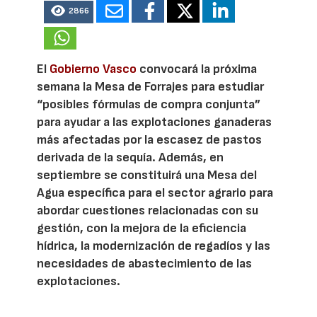
2866
El
Gobierno Vasco
convocará la próxima
semana la Mesa de Forrajes para estudiar
“posibles fórmulas de compra conjunta”
para ayudar a las explotaciones ganaderas
más afectadas por la escasez de pastos
derivada de la sequía. Además, en
septiembre se constituirá una Mesa del
Agua específica para el sector agrario para
abordar cuestiones relacionadas con su
gestión, con la mejora de la eficiencia
hídrica, la modernización de regadíos y las
necesidades de abastecimiento de las
explotaciones.