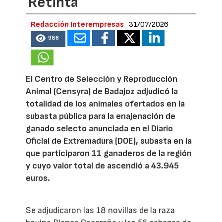
Retinta
Redacción Interempresas
31/07/2026
986
El Centro de Selección y Reproducción
Animal (Censyra) de Badajoz adjudicó la
totalidad de los animales ofertados en la
subasta pública para la enajenación de
ganado selecto anunciada en el Diario
Oficial de Extremadura (DOE), subasta en la
que participaron 11 ganaderos de la región
y cuyo valor total de ascendió a 43.945
euros.
Se adjudicaron las 18 novillas de la raza