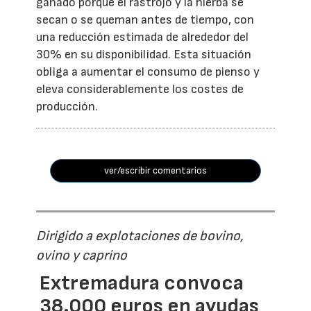
ganado porque el rastrojo y la hierba se
secan o se queman antes de tiempo, con
una reducción estimada de alrededor del
30% en su disponibilidad. Esta situación
obliga a aumentar el consumo de pienso y
eleva considerablemente los costes de
producción.
ver/escribir comentarios
Dirigido a explotaciones de bovino,
ovino y caprino
Extremadura convoca
38.000 euros en ayudas