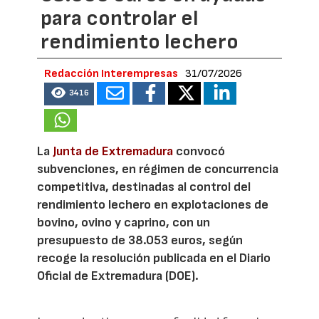
para controlar el
rendimiento lechero
Redacción Interempresas
31/07/2026
3416
La
Junta de Extremadura
convocó
subvenciones, en régimen de concurrencia
competitiva, destinadas al control del
rendimiento lechero en explotaciones de
bovino, ovino y caprino, con un
presupuesto de 38.053 euros, según
recoge la resolución publicada en el Diario
Oficial de Extremadura (DOE).