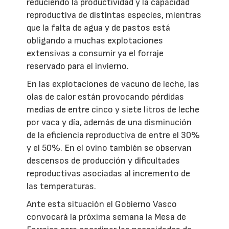
reduciendo la productividad y la capacidad
reproductiva de distintas especies, mientras
que la falta de agua y de pastos está
obligando a muchas explotaciones
extensivas a consumir ya el forraje
reservado para el invierno.
En las explotaciones de vacuno de leche, las
olas de calor están provocando pérdidas
medias de entre cinco y siete litros de leche
por vaca y día, además de una disminución
de la eficiencia reproductiva de entre el 30%
y el 50%. En el ovino también se observan
descensos de producción y dificultades
reproductivas asociadas al incremento de
las temperaturas.
Ante esta situación el Gobierno Vasco
convocará la próxima semana la Mesa de