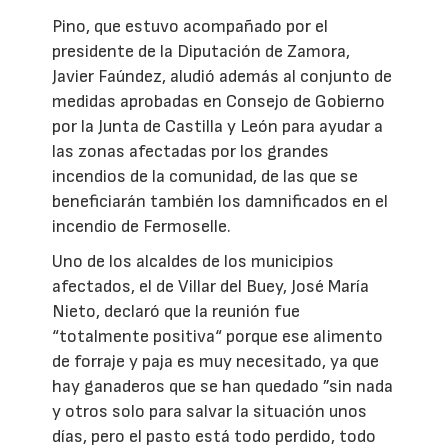
Pino, que estuvo acompañado por el
presidente de la Diputación de Zamora,
Javier Faúndez, aludió además al conjunto de
medidas aprobadas en Consejo de Gobierno
por la Junta de Castilla y León para ayudar a
las zonas afectadas por los grandes
incendios de la comunidad, de las que se
beneficiarán también los damnificados en el
incendio de Fermoselle.
Uno de los alcaldes de los municipios
afectados, el de Villar del Buey, José María
Nieto, declaró que la reunión fue
“totalmente positiva“ porque ese alimento
de forraje y paja es muy necesitado, ya que
hay ganaderos que se han quedado ”sin nada
y otros solo para salvar la situación unos
días, pero el pasto está todo perdido, todo