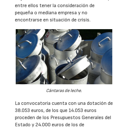
entre ellos tener la consideración de
pequeña o mediana empresa y no
encontrarse en situación de crisis.
Cántaras de leche.
La convocatoria cuenta con una dotación de
38.053 euros, de los que 14.053 euros
proceden de los Presupuestos Generales del
Estado y 24.000 euros de los de