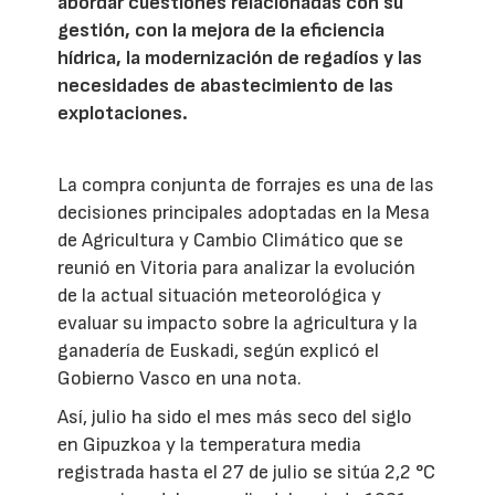
abordar cuestiones relacionadas con su
gestión, con la mejora de la eficiencia
hídrica, la modernización de regadíos y las
necesidades de abastecimiento de las
explotaciones.
La compra conjunta de forrajes es una de las
decisiones principales adoptadas en la Mesa
de Agricultura y Cambio Climático que se
reunió en Vitoria para analizar la evolución
de la actual situación meteorológica y
evaluar su impacto sobre la agricultura y la
ganadería de Euskadi, según explicó el
Gobierno Vasco en una nota.
Así, julio ha sido el mes más seco del siglo
en Gipuzkoa y la temperatura media
registrada hasta el 27 de julio se sitúa 2,2 °C