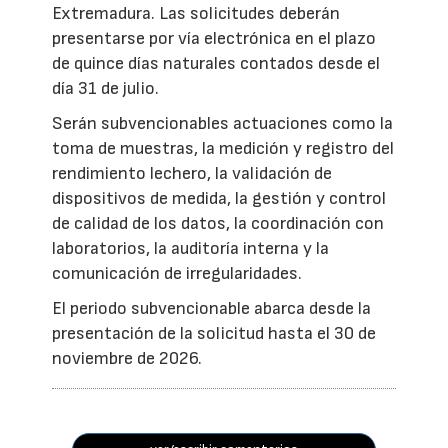
Extremadura. Las solicitudes deberán
presentarse por vía electrónica en el plazo
de quince días naturales contados desde el
día 31 de julio.
Serán subvencionables actuaciones como la
toma de muestras, la medición y registro del
rendimiento lechero, la validación de
dispositivos de medida, la gestión y control
de calidad de los datos, la coordinación con
laboratorios, la auditoría interna y la
comunicación de irregularidades.
El periodo subvencionable abarca desde la
presentación de la solicitud hasta el 30 de
noviembre de 2026.