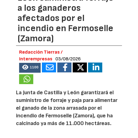
a los ganaderos
afectados por el
incendio en Fermoselle
(Zamora)
Redacción Tierras /
Interempresas
03/08/2026
1100
La Junta de Castilla y León garantizará el
suministro de forraje y paja para alimentar
el ganado de la zona arrasada por el
incendio de Fermoselle (Zamora), que ha
calcinado ya más de 11.000 hectáreas.