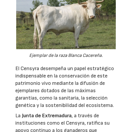
Ejemplar de la raza Blanca Cacereña.
El Censyra desempeña un papel estratégico
indispensable en la conservación de este
patrimonio vivo mediante la difusión de
ejemplares dotados de las máximas
garantías, como la sanitaria, la selección
genética y la sostenibilidad del ecosistema.
La
Junta de Extremadura
, a través de
instituciones como el Censyra, ratifica su
apoyo continuo a los ganaderos que