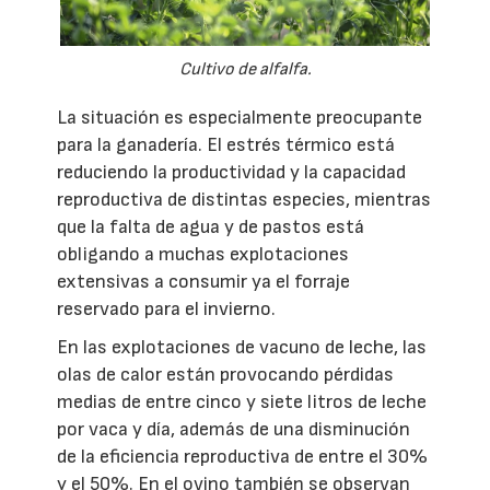
Cultivo de alfalfa.
La situación es especialmente preocupante
para la ganadería. El estrés térmico está
reduciendo la productividad y la capacidad
reproductiva de distintas especies, mientras
que la falta de agua y de pastos está
obligando a muchas explotaciones
extensivas a consumir ya el forraje
reservado para el invierno.
En las explotaciones de vacuno de leche, las
olas de calor están provocando pérdidas
medias de entre cinco y siete litros de leche
por vaca y día, además de una disminución
de la eficiencia reproductiva de entre el 30%
y el 50%. En el ovino también se observan