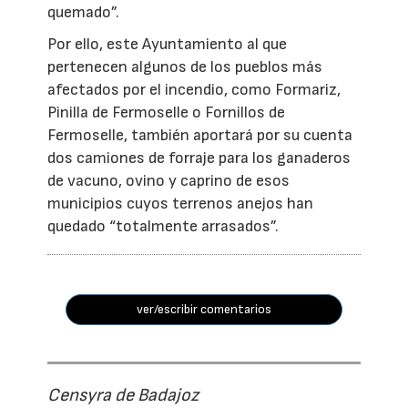
quemado”.
Por ello, este Ayuntamiento al que
pertenecen algunos de los pueblos más
afectados por el incendio, como Formariz,
Pinilla de Fermoselle o Fornillos de
Fermoselle, también aportará por su cuenta
dos camiones de forraje para los ganaderos
de vacuno, ovino y caprino de esos
municipios cuyos terrenos anejos han
quedado “totalmente arrasados”.
ver/escribir comentarios
Censyra de Badajoz