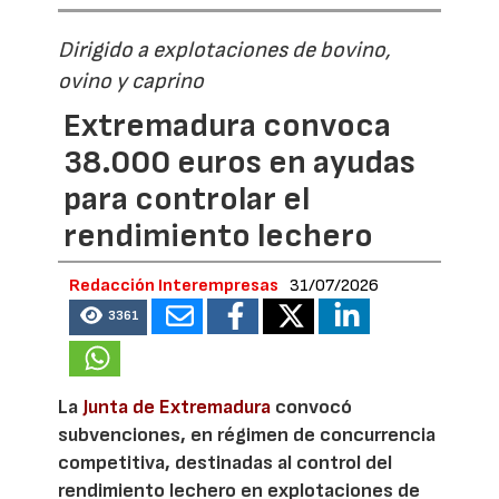
Dirigido a explotaciones de bovino,
ovino y caprino
Extremadura convoca
38.000 euros en ayudas
para controlar el
rendimiento lechero
Redacción Interempresas
31/07/2026
3361
La
Junta de Extremadura
convocó
subvenciones, en régimen de concurrencia
competitiva, destinadas al control del
rendimiento lechero en explotaciones de