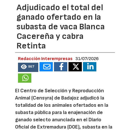
Adjudicado el total del
ganado ofertado en la
subasta de vaca Blanca
Cacereña y cabra
Retinta
Redacción Interempresas
31/07/2026
967
El Centro de Selección y Reproducción
Animal (Censyra) de Badajoz adjudicó la
totalidad de los animales ofertados en la
subasta pública para la enajenación de
ganado selecto anunciada en el Diario
Oficial de Extremadura (DOE), subasta en la