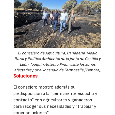
El consejero de Agricultura, Ganadería, Medio
Rural y Política Ambiental de la Junta de Castilla y
León, Joaquín Antonio Pino, visitó las zonas
afectadas por el incendio de Fermoselle (Zamora).
Soluciones
El consejero mostró además su
predisposición a la “permanente escucha y
contacto“ con agricultores y ganaderos
para recoger sus necesidades y ”trabajar y
poner soluciones”.