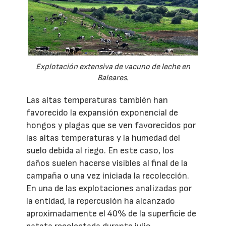
Explotación extensiva de vacuno de leche en
Baleares.
Las altas temperaturas también han
favorecido la expansión exponencial de
hongos y plagas que se ven favorecidos por
las altas temperaturas y la humedad del
suelo debida al riego. En este caso, los
daños suelen hacerse visibles al final de la
campaña o una vez iniciada la recolección.
En una de las explotaciones analizadas por
la entidad, la repercusión ha alcanzado
aproximadamente el 40% de la superficie de