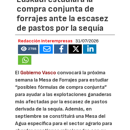
compra conjunta de
forrajes ante la escasez
de pastos por la sequía
Redacción Interempresas
31/07/2026
2798
El
Gobierno Vasco
convocará la próxima
semana la Mesa de Forrajes para estudiar
“posibles fórmulas de compra conjunta”
para ayudar a las explotaciones ganaderas
más afectadas por la escasez de pastos
derivada de la sequía. Además, en
septiembre se constituirá una Mesa del
Agua específica para el sector agrario para