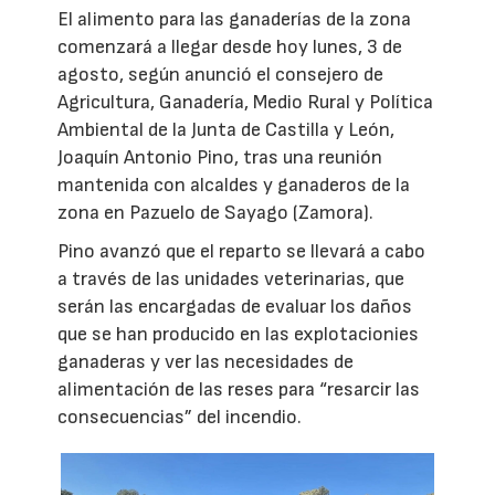
El alimento para las ganaderías de la zona
comenzará a llegar desde hoy lunes, 3 de
agosto, según anunció el consejero de
Agricultura, Ganadería, Medio Rural y Política
Ambiental de la Junta de Castilla y León,
Joaquín Antonio Pino, tras una reunión
mantenida con alcaldes y ganaderos de la
zona en Pazuelo de Sayago (Zamora).
Pino avanzó que el reparto se llevará a cabo
a través de las unidades veterinarias, que
serán las encargadas de evaluar los daños
que se han producido en las explotacionies
ganaderas y ver las necesidades de
alimentación de las reses para “resarcir las
consecuencias” del incendio.