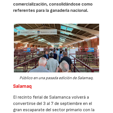
comercialización, consolidándose como
referentes para la ganadería nacional.
Público en una pasada edición de Salamaq.
Salamaq
El recinto ferial de Salamanca volverá a
convertirse del 3 al 7 de septiembre en el
gran escaparate del sector primario con la