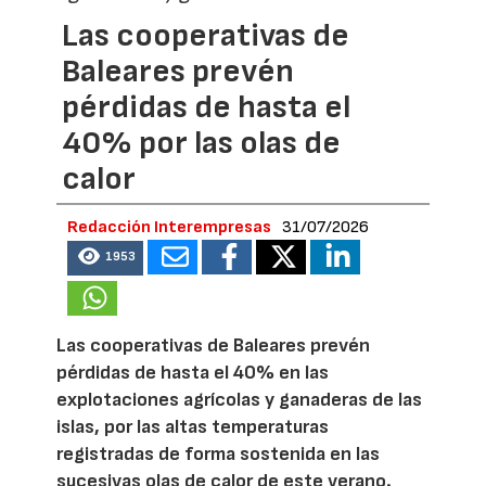
Las cooperativas de
Baleares prevén
pérdidas de hasta el
40% por las olas de
calor
Redacción Interempresas
31/07/2026
1953
Las cooperativas de Baleares prevén
pérdidas de hasta el 40% en las
explotaciones agrícolas y ganaderas de las
islas, por las altas temperaturas
registradas de forma sostenida en las
sucesivas olas de calor de este verano.