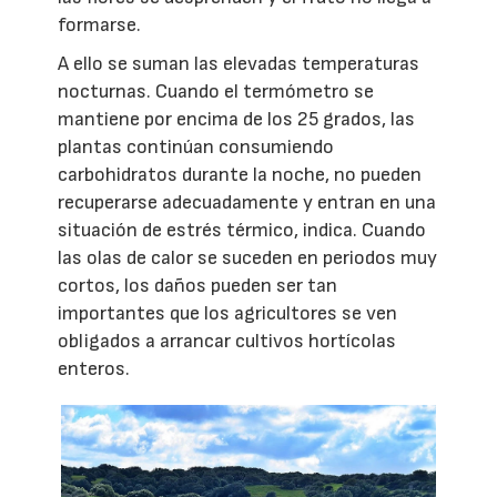
formarse.
A ello se suman las elevadas temperaturas
nocturnas. Cuando el termómetro se
mantiene por encima de los 25 grados, las
plantas continúan consumiendo
carbohidratos durante la noche, no pueden
recuperarse adecuadamente y entran en una
situación de estrés térmico, indica. Cuando
las olas de calor se suceden en periodos muy
cortos, los daños pueden ser tan
importantes que los agricultores se ven
obligados a arrancar cultivos hortícolas
enteros.