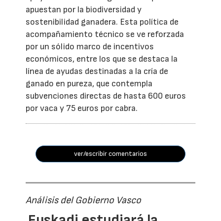
apuestan por la biodiversidad y
sostenibilidad ganadera. Esta política de
acompañamiento técnico se ve reforzada
por un sólido marco de incentivos
económicos, entre los que se destaca la
línea de ayudas destinadas a la cría de
ganado en pureza, que contempla
subvenciones directas de hasta 600 euros
por vaca y 75 euros por cabra.
ver/escribir comentarios
Análisis del Gobierno Vasco
Euskadi estudiará la