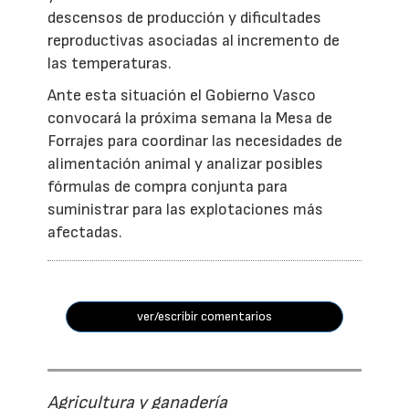
descensos de producción y dificultades
reproductivas asociadas al incremento de
las temperaturas.
Ante esta situación el Gobierno Vasco
convocará la próxima semana la Mesa de
Forrajes para coordinar las necesidades de
alimentación animal y analizar posibles
fórmulas de compra conjunta para
suministrar para las explotaciones más
afectadas.
ver/escribir comentarios
Agricultura y ganadería