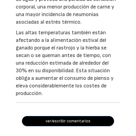
corporal, una menor producción de carne y
una mayor incidencia de neumonías
asociadas al estrés térmico.
Las altas temperaturas también están
afectando a la alimentación estival del
ganado porque el rastrojo y la hierba se
secan o se queman antes de tiempo, con
una reducción estimada de alrededor del
30% en su disponibilidad. Esta situación
obliga a aumentar el consumo de pienso y
eleva considerablemente los costes de
producción.
ver/escribir comentarios