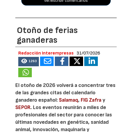
ver/escribir comentarios
Otoño de ferias
ganaderas
Redacción Interempresas
31/07/2026
1263
El otoño de 2026 volverá a concentrar tres
de las grandes citas del calendario
ganadero español:
Salamaq
,
FIG Zafra
y
SEPOR
. Los eventos reunirán a miles de
profesionales del sector para conocer las
últimas novedades en genética, sanidad
animal, innovación, maquinaria y