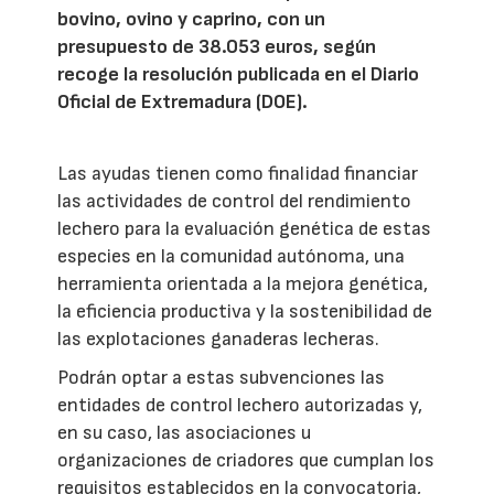
bovino, ovino y caprino, con un
presupuesto de 38.053 euros, según
recoge la resolución publicada en el Diario
Oficial de Extremadura (DOE).
Las ayudas tienen como finalidad financiar
las actividades de control del rendimiento
lechero para la evaluación genética de estas
especies en la comunidad autónoma, una
herramienta orientada a la mejora genética,
la eficiencia productiva y la sostenibilidad de
las explotaciones ganaderas lecheras.
Podrán optar a estas subvenciones las
entidades de control lechero autorizadas y,
en su caso, las asociaciones u
organizaciones de criadores que cumplan los
requisitos establecidos en la convocatoria,