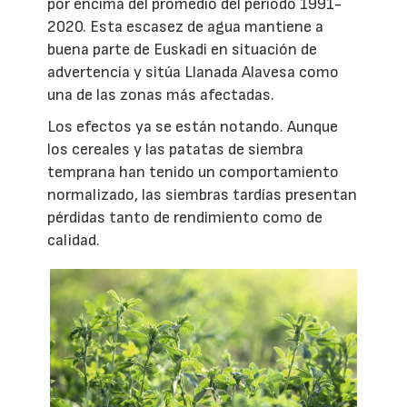
por encima del promedio del periodo 1991-
2020. Esta escasez de agua mantiene a
buena parte de Euskadi en situación de
advertencia y sitúa Llanada Alavesa como
una de las zonas más afectadas.
Los efectos ya se están notando. Aunque
los cereales y las patatas de siembra
temprana han tenido un comportamiento
normalizado, las siembras tardías presentan
pérdidas tanto de rendimiento como de
calidad.