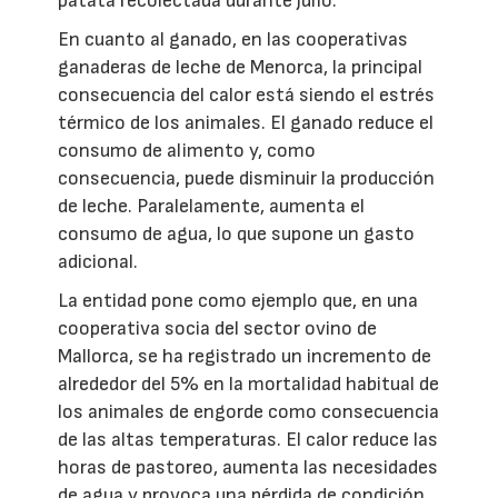
patata recolectada durante julio.
En cuanto al ganado, en las cooperativas
ganaderas de leche de Menorca, la principal
consecuencia del calor está siendo el estrés
térmico de los animales. El ganado reduce el
consumo de alimento y, como
consecuencia, puede disminuir la producción
de leche. Paralelamente, aumenta el
consumo de agua, lo que supone un gasto
adicional.
La entidad pone como ejemplo que, en una
cooperativa socia del sector ovino de
Mallorca, se ha registrado un incremento de
alrededor del 5% en la mortalidad habitual de
los animales de engorde como consecuencia
de las altas temperaturas. El calor reduce las
horas de pastoreo, aumenta las necesidades
de agua y provoca una pérdida de condición