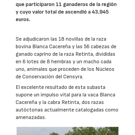
que participaron 11 ganaderos de la región
y cuyo valor total de ascendió a 43.945
euros.
Se adjudicaron las 18 novillas de la raza
bovina Blanca Cacereña y las 56 cabezas de
ganado caprino de la raza Retinta, divididas
en 6 lotes de 8 hembras y un macho cada
uno, animales que proceden de los Núcleos
de Conservación del Censyra.
El excelente resultado de esta subasta
supone un impulso vital para la vaca Blanca
Cacereña y la cabra Retinta, dos razas
autóctonas actualmente catalogadas como
amenazadas.