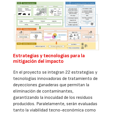
Estrategias y tecnologías para la
mitigación del impacto
En el proyecto se integran 22 estrategias y
tecnologías innovadoras de tratamiento de
deyecciones ganaderas que permitan la
eliminación de contaminantes,
garantizando la inocuidad de los residuos
producidos. Paralelamente, serán evaluadas
tanto la viabilidad tecno-económica como