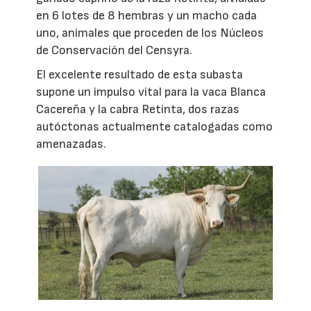
en 6 lotes de 8 hembras y un macho cada
uno, animales que proceden de los Núcleos
de Conservación del Censyra.
El excelente resultado de esta subasta
supone un impulso vital para la vaca Blanca
Cacereña y la cabra Retinta, dos razas
autóctonas actualmente catalogadas como
amenazadas.