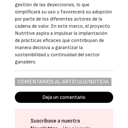
gestión de las deyecciones, lo que
simplificará su uso y favorecerá su adopción
por parte de los diferentes actores de la
cadena de valor. En este marco, el proyecto
Nutritive aspira a impulsar la implantación
de prácticas eficaces que contribuyan de
manera decisiva a garantizar la
sostenibilidad y continuidad del sector
ganadero.
COMENTARIOS AL ARTÍCULO/NOTICIA
Deja un comentario
Suscríbase a nuestra