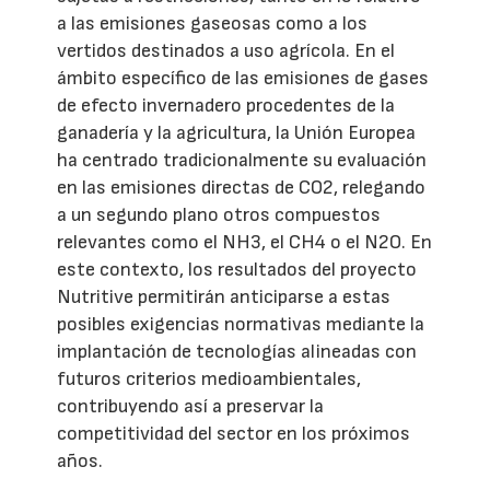
a las emisiones gaseosas como a los
vertidos destinados a uso agrícola. En el
ámbito específico de las emisiones de gases
de efecto invernadero procedentes de la
ganadería y la agricultura, la Unión Europea
ha centrado tradicionalmente su evaluación
en las emisiones directas de CO2, relegando
a un segundo plano otros compuestos
relevantes como el NH3, el CH4 o el N2O. En
este contexto, los resultados del proyecto
Nutritive permitirán anticiparse a estas
posibles exigencias normativas mediante la
implantación de tecnologías alineadas con
futuros criterios medioambientales,
contribuyendo así a preservar la
competitividad del sector en los próximos
años.