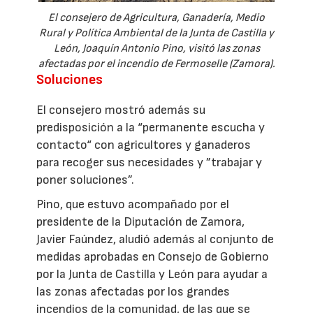
El consejero de Agricultura, Ganadería, Medio
Rural y Política Ambiental de la Junta de Castilla y
León, Joaquín Antonio Pino, visitó las zonas
afectadas por el incendio de Fermoselle (Zamora).
Soluciones
El consejero mostró además su
predisposición a la “permanente escucha y
contacto“ con agricultores y ganaderos
para recoger sus necesidades y ”trabajar y
poner soluciones”.
Pino, que estuvo acompañado por el
presidente de la Diputación de Zamora,
Javier Faúndez, aludió además al conjunto de
medidas aprobadas en Consejo de Gobierno
por la Junta de Castilla y León para ayudar a
las zonas afectadas por los grandes
incendios de la comunidad, de las que se