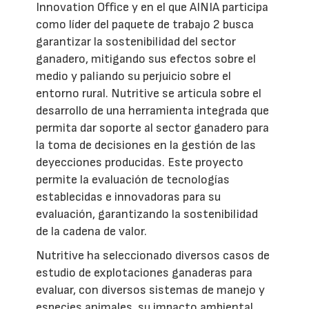
Innovation Office y en el que AINIA participa
como líder del paquete de trabajo 2 busca
garantizar la sostenibilidad del sector
ganadero, mitigando sus efectos sobre el
medio y paliando su perjuicio sobre el
entorno rural. Nutritive se articula sobre el
desarrollo de una herramienta integrada que
permita dar soporte al sector ganadero para
la toma de decisiones en la gestión de las
deyecciones producidas. Este proyecto
permite la evaluación de tecnologías
establecidas e innovadoras para su
evaluación, garantizando la sostenibilidad
de la cadena de valor.
Nutritive ha seleccionado diversos casos de
estudio de explotaciones ganaderas para
evaluar, con diversos sistemas de manejo y
especies animales, su impacto ambiental