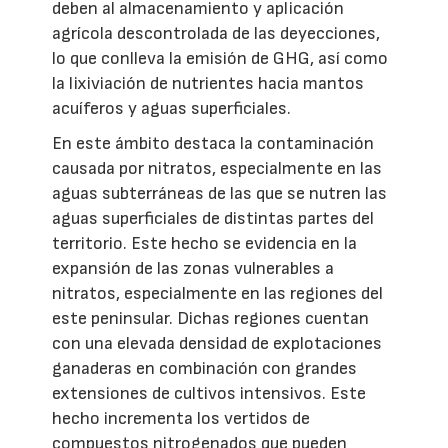
deben al almacenamiento y aplicación
agrícola descontrolada de las deyecciones,
lo que conlleva la emisión de GHG, así como
la lixiviación de nutrientes hacia mantos
acuíferos y aguas superficiales.
En este ámbito destaca la contaminación
causada por nitratos, especialmente en las
aguas subterráneas de las que se nutren las
aguas superficiales de distintas partes del
territorio. Este hecho se evidencia en la
expansión de las zonas vulnerables a
nitratos, especialmente en las regiones del
este peninsular. Dichas regiones cuentan
con una elevada densidad de explotaciones
ganaderas en combinación con grandes
extensiones de cultivos intensivos. Este
hecho incrementa los vertidos de
compuestos nitrogenados que pueden