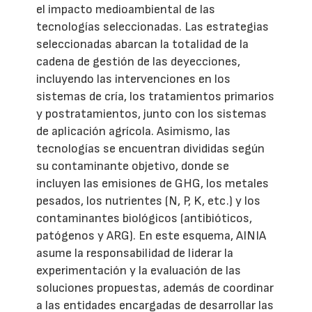
el impacto medioambiental de las
tecnologías seleccionadas. Las estrategias
seleccionadas abarcan la totalidad de la
cadena de gestión de las deyecciones,
incluyendo las intervenciones en los
sistemas de cría, los tratamientos primarios
y postratamientos, junto con los sistemas
de aplicación agrícola. Asimismo, las
tecnologías se encuentran divididas según
su contaminante objetivo, donde se
incluyen las emisiones de GHG, los metales
pesados, los nutrientes (N, P, K, etc.) y los
contaminantes biológicos (antibióticos,
patógenos y ARG). En este esquema, AINIA
asume la responsabilidad de liderar la
experimentación y la evaluación de las
soluciones propuestas, además de coordinar
a las entidades encargadas de desarrollar las