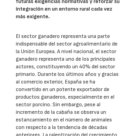
futuras exigencias normativas y reforzar su
integración en un entorno rural cada vez
más exigente.
El sector ganadero representa una parte
indispensable del sector agroalimentario de
la Unión Europea. A nivel nacional, el sector
ganadero representa uno de los principales
actores, constituyendo un 40% del sector
primario. Durante los últimos años y gracias
al comercio exterior, España se ha
convertido en un potente exportador de
productos ganaderos, especialmente en el
sector porcino. Sin embargo, pese al
incremento de la cabaña se observa un
estancamiento en el número de animales
con respecto a la tendencia de décadas
anteriores. La ralentización del crecimiento