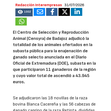
Redacción Interempresas
31/07/2026
1002
El Centro de Selección y Reproducción
Animal (Censyra) de Badajoz adjudicó la
totalidad de los animales ofertados en la
subasta pública para la enajenación de
ganado selecto anunciada en el Diario
Oficial de Extremadura (DOE), subasta en la
que participaron 11 ganaderos de la región
y cuyo valor total de ascendió a 43.945
euros.
Se adjudicaron las 18 novillas de la raza
bovina Blanca Cacereña y las 56 cabezas de
ganado caprino de la raza Retinta, divididas