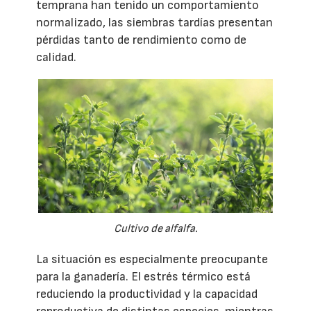
temprana han tenido un comportamiento
normalizado, las siembras tardías presentan
pérdidas tanto de rendimiento como de
calidad.
Cultivo de alfalfa.
La situación es especialmente preocupante
para la ganadería. El estrés térmico está
reduciendo la productividad y la capacidad