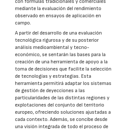
con fórmulas tradicionales y comerciales
mediante la evaluación del rendimiento
observado en ensayos de aplicación en
campo.
A partir del desarrollo de una evaluación
tecnológica rigurosa y de su posterior
análisis medioambiental y tecno-
económico, se sentarán las bases para la
creación de una herramienta de apoyo a la
toma de decisiones que facilite la selección
de tecnologías y estrategias. Esta
herramienta permitirá adaptar los sistemas
de gestión de deyecciones a las
particularidades de las distintas regiones y
explotaciones del conjunto del territorio
europeo, ofreciendo soluciones ajustadas a
cada contexto. Además, se concibe desde
una visión integrada de todo el proceso de