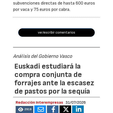
subvenciones directas de hasta 600 euros
por vaca y 75 euros por cabra.
ver/escribir comentarios
Análisis del Gobierno Vasco
Euskadi estudiará la
compra conjunta de
forrajes ante la escasez
de pastos por la sequía
Redacción Interempresas
31/07/2026
2919