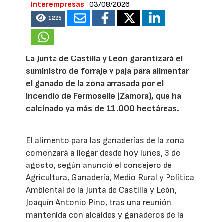
Interempresas
03/08/2026
1225
La Junta de Castilla y León garantizará el
suministro de forraje y paja para alimentar
el ganado de la zona arrasada por el
incendio de Fermoselle (Zamora), que ha
calcinado ya más de 11.000 hectáreas.
El alimento para las ganaderías de la zona
comenzará a llegar desde hoy lunes, 3 de
agosto, según anunció el consejero de
Agricultura, Ganadería, Medio Rural y Política
Ambiental de la Junta de Castilla y León,
Joaquín Antonio Pino, tras una reunión
mantenida con alcaldes y ganaderos de la