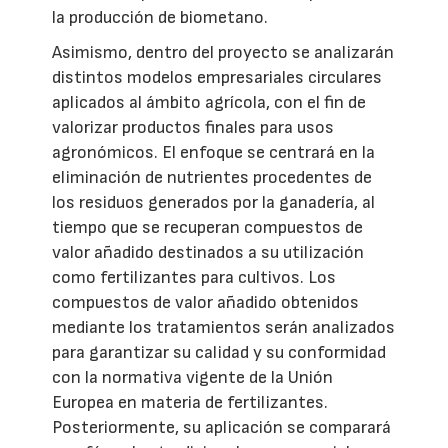
la producción de biometano.
Asimismo, dentro del proyecto se analizarán
distintos modelos empresariales circulares
aplicados al ámbito agrícola, con el fin de
valorizar productos finales para usos
agronómicos. El enfoque se centrará en la
eliminación de nutrientes procedentes de
los residuos generados por la ganadería, al
tiempo que se recuperan compuestos de
valor añadido destinados a su utilización
como fertilizantes para cultivos. Los
compuestos de valor añadido obtenidos
mediante los tratamientos serán analizados
para garantizar su calidad y su conformidad
con la normativa vigente de la Unión
Europea en materia de fertilizantes.
Posteriormente, su aplicación se comparará