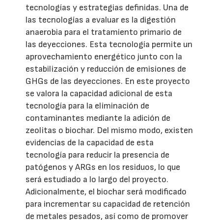
tecnologías y estrategias definidas. Una de
las tecnologías a evaluar es la digestión
anaerobia para el tratamiento primario de
las deyecciones. Esta tecnología permite un
aprovechamiento energético junto con la
estabilización y reducción de emisiones de
GHGs de las deyecciones. En este proyecto
se valora la capacidad adicional de esta
tecnología para la eliminación de
contaminantes mediante la adición de
zeolitas o biochar. Del mismo modo, existen
evidencias de la capacidad de esta
tecnología para reducir la presencia de
patógenos y ARGs en los residuos, lo que
será estudiado a lo largo del proyecto.
Adicionalmente, el biochar será modificado
para incrementar su capacidad de retención
de metales pesados, así como de promover