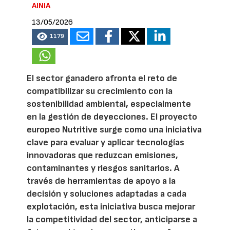
AINIA
13/05/2026
1179
El sector ganadero afronta el reto de
compatibilizar su crecimiento con la
sostenibilidad ambiental, especialmente
en la gestión de deyecciones. El proyecto
europeo Nutritive surge como una iniciativa
clave para evaluar y aplicar tecnologías
innovadoras que reduzcan emisiones,
contaminantes y riesgos sanitarios. A
través de herramientas de apoyo a la
decisión y soluciones adaptadas a cada
explotación, esta iniciativa busca mejorar
la competitividad del sector, anticiparse a