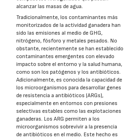
alcanzar las masas de agua.
Tradicionalmente, los contaminantes más
monitorizados de la actividad ganadera han
sido las emisiones al medio de GHG,
nitrógeno, fósforo y metales pesados. No
obstante, recientemente se han establecido
contaminantes emergentes con elevado
impacto sobre el entorno y la salud humana,
como son los patógenos y los antibióticos.
Adicionalmente, es conocida la capacidad de
los microorganismos para desarrollar genes
de resistencia a antibióticos (ARGs),
especialmente en entornos con presiones
selectivas estables como las explotaciones
ganaderas. Los ARG permiten a los
microorganismos sobrevivir a la presencia
de antibióticos en el medio. Este hecho es