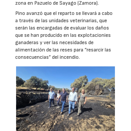
zona en Pazuelo de Sayago (Zamora).
Pino avanzó que el reparto se llevará a cabo
a través de las unidades veterinarias, que
serán las encargadas de evaluar los daños
que se han producido en las explotacionies
ganaderas y ver las necesidades de
alimentación de las reses para “resarcir las
consecuencias” del incendio.