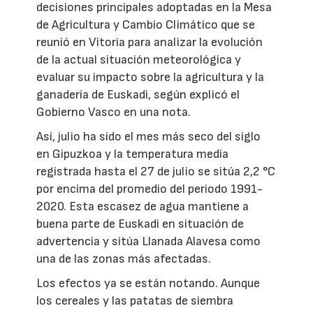
decisiones principales adoptadas en la Mesa
de Agricultura y Cambio Climático que se
reunió en Vitoria para analizar la evolución
de la actual situación meteorológica y
evaluar su impacto sobre la agricultura y la
ganadería de Euskadi, según explicó el
Gobierno Vasco en una nota.
Así, julio ha sido el mes más seco del siglo
en Gipuzkoa y la temperatura media
registrada hasta el 27 de julio se sitúa 2,2 °C
por encima del promedio del periodo 1991-
2020. Esta escasez de agua mantiene a
buena parte de Euskadi en situación de
advertencia y sitúa Llanada Alavesa como
una de las zonas más afectadas.
Los efectos ya se están notando. Aunque
los cereales y las patatas de siembra