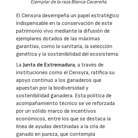
Ejemplar de la raza Blanca Cacereña.
El Censyra desempeña un papel estratégico
indispensable en la conservación de este
patrimonio vivo mediante la difusión de
ejemplares dotados de las máximas
garantías, como la sanitaria, la selección
genética y la sostenibilidad del ecosistema.
La
Junta de Extremadura
, a través de
instituciones como el Censyra, ratifica su
apoyo continuo a los ganaderos que
apuestan por la biodiversidad y
sostenibilidad ganadera. Esta política de
acompañamiento técnico se ve reforzada
por un sólido marco de incentivos
económicos, entre los que se destaca la
línea de ayudas destinadas a la cría de
ganado en pureza, que contempla