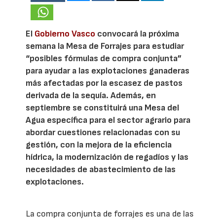
El
Gobierno Vasco
convocará la próxima
semana la Mesa de Forrajes para estudiar
“posibles fórmulas de compra conjunta”
para ayudar a las explotaciones ganaderas
más afectadas por la escasez de pastos
derivada de la sequía. Además, en
septiembre se constituirá una Mesa del
Agua específica para el sector agrario para
abordar cuestiones relacionadas con su
gestión, con la mejora de la eficiencia
hídrica, la modernización de regadíos y las
necesidades de abastecimiento de las
explotaciones.
La compra conjunta de forrajes es una de las