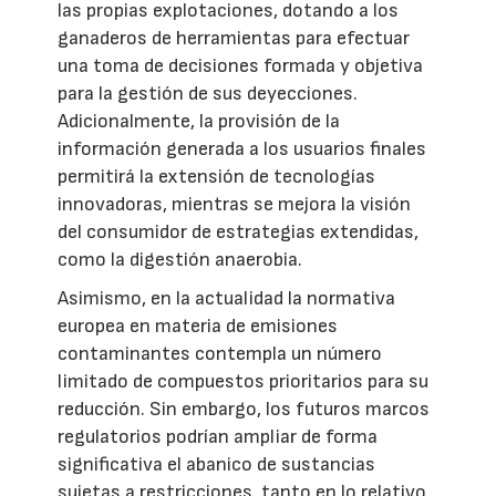
las propias explotaciones, dotando a los
ganaderos de herramientas para efectuar
una toma de decisiones formada y objetiva
para la gestión de sus deyecciones.
Adicionalmente, la provisión de la
información generada a los usuarios finales
permitirá la extensión de tecnologías
innovadoras, mientras se mejora la visión
del consumidor de estrategias extendidas,
como la digestión anaerobia.
Asimismo, en la actualidad la normativa
europea en materia de emisiones
contaminantes contempla un número
limitado de compuestos prioritarios para su
reducción. Sin embargo, los futuros marcos
regulatorios podrían ampliar de forma
significativa el abanico de sustancias
sujetas a restricciones, tanto en lo relativo