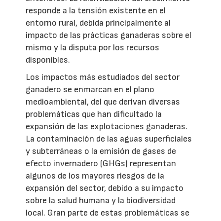
responde a la tensión existente en el
entorno rural, debida principalmente al
impacto de las prácticas ganaderas sobre el
mismo y la disputa por los recursos
disponibles.
Los impactos más estudiados del sector
ganadero se enmarcan en el plano
medioambiental, del que derivan diversas
problemáticas que han dificultado la
expansión de las explotaciones ganaderas.
La contaminación de las aguas superficiales
y subterráneas o la emisión de gases de
efecto invernadero (GHGs) representan
algunos de los mayores riesgos de la
expansión del sector, debido a su impacto
sobre la salud humana y la biodiversidad
local. Gran parte de estas problemáticas se