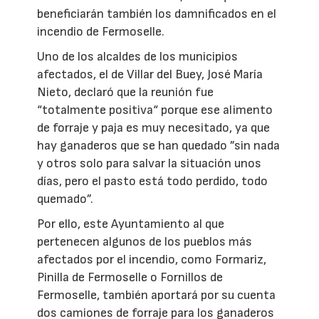
beneficiarán también los damnificados en el
incendio de Fermoselle.
Uno de los alcaldes de los municipios
afectados, el de Villar del Buey, José María
Nieto, declaró que la reunión fue
“totalmente positiva“ porque ese alimento
de forraje y paja es muy necesitado, ya que
hay ganaderos que se han quedado ”sin nada
y otros solo para salvar la situación unos
días, pero el pasto está todo perdido, todo
quemado”.
Por ello, este Ayuntamiento al que
pertenecen algunos de los pueblos más
afectados por el incendio, como Formariz,
Pinilla de Fermoselle o Fornillos de
Fermoselle, también aportará por su cuenta
dos camiones de forraje para los ganaderos