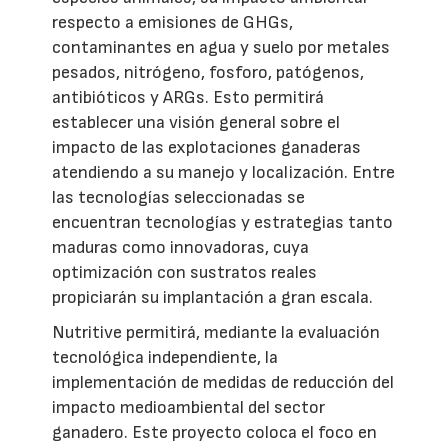
respecto a emisiones de GHGs,
contaminantes en agua y suelo por metales
pesados, nitrógeno, fosforo, patógenos,
antibióticos y ARGs. Esto permitirá
establecer una visión general sobre el
impacto de las explotaciones ganaderas
atendiendo a su manejo y localización. Entre
las tecnologías seleccionadas se
encuentran tecnologías y estrategias tanto
maduras como innovadoras, cuya
optimización con sustratos reales
propiciarán su implantación a gran escala.
Nutritive permitirá, mediante la evaluación
tecnológica independiente, la
implementación de medidas de reducción del
impacto medioambiental del sector
ganadero. Este proyecto coloca el foco en