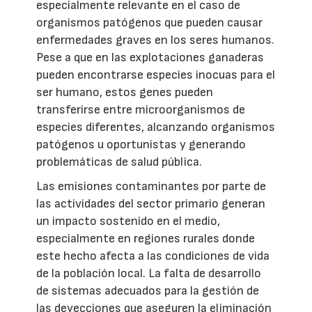
especialmente relevante en el caso de
organismos patógenos que pueden causar
enfermedades graves en los seres humanos.
Pese a que en las explotaciones ganaderas
pueden encontrarse especies inocuas para el
ser humano, estos genes pueden
transferirse entre microorganismos de
especies diferentes, alcanzando organismos
patógenos u oportunistas y generando
problemáticas de salud pública.
Las emisiones contaminantes por parte de
las actividades del sector primario generan
un impacto sostenido en el medio,
especialmente en regiones rurales donde
este hecho afecta a las condiciones de vida
de la población local. La falta de desarrollo
de sistemas adecuados para la gestión de
las deyecciones que aseguren la eliminación