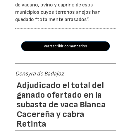
de vacuno, ovino y caprino de esos
municipios cuyos terrenos anejos han
quedado “totalmente arrasados”.
ver/escribir comentarios
Censyra de Badajoz
Adjudicado el total del
ganado ofertado en la
subasta de vaca Blanca
Cacereña y cabra
Retinta