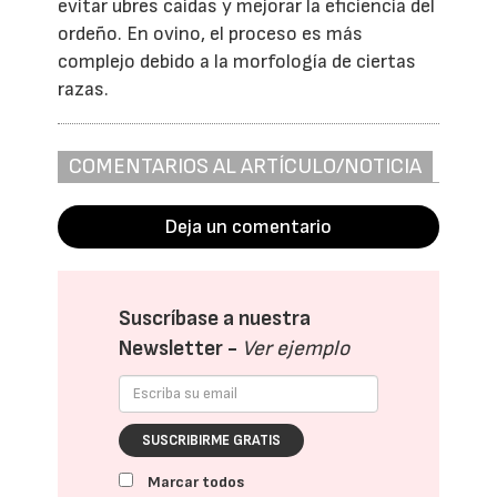
evitar ubres caídas y mejorar la eficiencia del
ordeño. En ovino, el proceso es más
complejo debido a la morfología de ciertas
razas.
COMENTARIOS AL ARTÍCULO/NOTICIA
Deja un comentario
Suscríbase a nuestra
Newsletter -
Ver ejemplo
SUSCRIBIRME GRATIS
Marcar todos