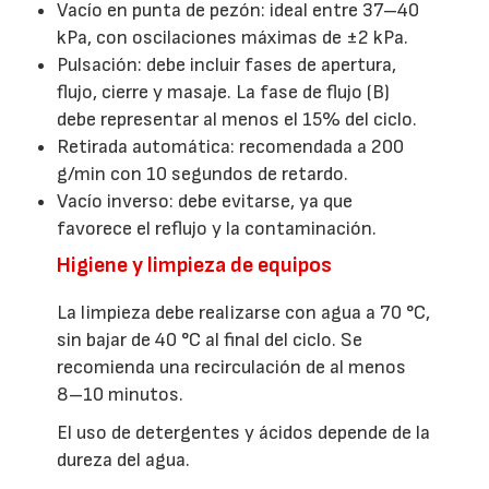
Vacío en punta de pezón: ideal entre 37–40
kPa, con oscilaciones máximas de ±2 kPa.
Pulsación: debe incluir fases de apertura,
flujo, cierre y masaje. La fase de flujo (B)
debe representar al menos el 15% del ciclo.
Retirada automática: recomendada a 200
g/min con 10 segundos de retardo.
Vacío inverso: debe evitarse, ya que
favorece el reflujo y la contaminación.
Higiene y limpieza de equipos
La limpieza debe realizarse con agua a 70 °C,
sin bajar de 40 °C al final del ciclo. Se
recomienda una recirculación de al menos
8–10 minutos.
El uso de detergentes y ácidos depende de la
dureza del agua.