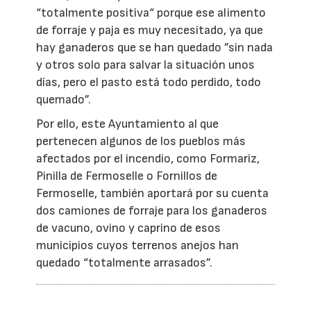
“totalmente positiva“ porque ese alimento
de forraje y paja es muy necesitado, ya que
hay ganaderos que se han quedado ”sin nada
y otros solo para salvar la situación unos
días, pero el pasto está todo perdido, todo
quemado”.
Por ello, este Ayuntamiento al que
pertenecen algunos de los pueblos más
afectados por el incendio, como Formariz,
Pinilla de Fermoselle o Fornillos de
Fermoselle, también aportará por su cuenta
dos camiones de forraje para los ganaderos
de vacuno, ovino y caprino de esos
municipios cuyos terrenos anejos han
quedado “totalmente arrasados”.