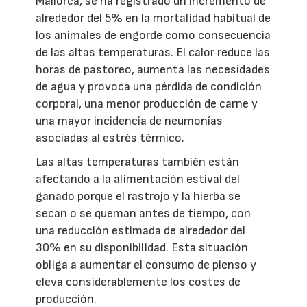
Mallorca, se ha registrado un incremento de
alrededor del 5% en la mortalidad habitual de
los animales de engorde como consecuencia
de las altas temperaturas. El calor reduce las
horas de pastoreo, aumenta las necesidades
de agua y provoca una pérdida de condición
corporal, una menor producción de carne y
una mayor incidencia de neumonías
asociadas al estrés térmico.
Las altas temperaturas también están
afectando a la alimentación estival del
ganado porque el rastrojo y la hierba se
secan o se queman antes de tiempo, con
una reducción estimada de alrededor del
30% en su disponibilidad. Esta situación
obliga a aumentar el consumo de pienso y
eleva considerablemente los costes de
producción.