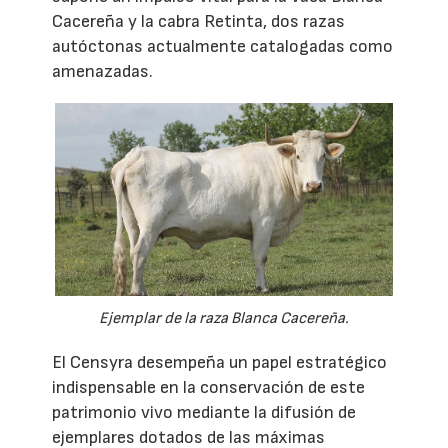
Cacereña y la cabra Retinta, dos razas
autóctonas actualmente catalogadas como
amenazadas.
Ejemplar de la raza Blanca Cacereña.
El Censyra desempeña un papel estratégico
indispensable en la conservación de este
patrimonio vivo mediante la difusión de
ejemplares dotados de las máximas