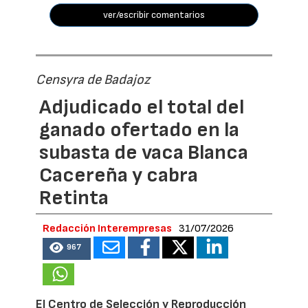
ver/escribir comentarios
Censyra de Badajoz
Adjudicado el total del
ganado ofertado en la
subasta de vaca Blanca
Cacereña y cabra
Retinta
Redacción Interempresas
31/07/2026
967
El Centro de Selección y Reproducción