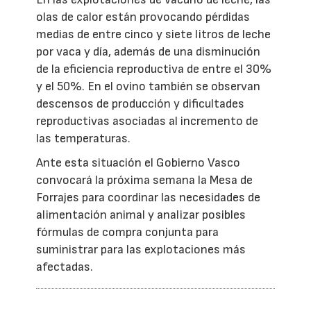
olas de calor están provocando pérdidas
medias de entre cinco y siete litros de leche
por vaca y día, además de una disminución
de la eficiencia reproductiva de entre el 30%
y el 50%. En el ovino también se observan
descensos de producción y dificultades
reproductivas asociadas al incremento de
las temperaturas.
Ante esta situación el Gobierno Vasco
convocará la próxima semana la Mesa de
Forrajes para coordinar las necesidades de
alimentación animal y analizar posibles
fórmulas de compra conjunta para
suministrar para las explotaciones más
afectadas.