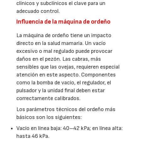
clínicos y subclínicos el clave para un
adecuado control.
Influencia de la máquina de ordeño
La máquina de ordeño tiene un impacto
directo en la salud mamaria. Un vacío
excesivo o mal regulado puede provocar
daños en el pezón. Las cabras, más
sensibles que las ovejas, requieren especial
atención en este aspecto. Componentes
como la bomba de vacío, el regulador, el
pulsador y la unidad final deben estar
correctamente calibrados.
Los parámetros técnicos del ordeño más
básicos son los siguientes:
Vacío en línea baja: 40–42 kPa; en línea alta:
hasta 46 kPa.