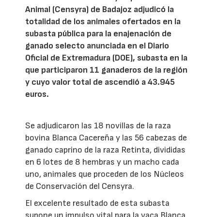
Animal (Censyra) de Badajoz adjudicó la
totalidad de los animales ofertados en la
subasta pública para la enajenación de
ganado selecto anunciada en el Diario
Oficial de Extremadura (DOE), subasta en la
que participaron 11 ganaderos de la región
y cuyo valor total de ascendió a 43.945
euros.
Se adjudicaron las 18 novillas de la raza
bovina Blanca Cacereña y las 56 cabezas de
ganado caprino de la raza Retinta, divididas
en 6 lotes de 8 hembras y un macho cada
uno, animales que proceden de los Núcleos
de Conservación del Censyra.
El excelente resultado de esta subasta
supone un impulso vital para la vaca Blanca