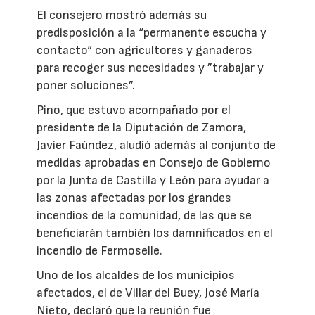
El consejero mostró además su
predisposición a la “permanente escucha y
contacto“ con agricultores y ganaderos
para recoger sus necesidades y ”trabajar y
poner soluciones”.
Pino, que estuvo acompañado por el
presidente de la Diputación de Zamora,
Javier Faúndez, aludió además al conjunto de
medidas aprobadas en Consejo de Gobierno
por la Junta de Castilla y León para ayudar a
las zonas afectadas por los grandes
incendios de la comunidad, de las que se
beneficiarán también los damnificados en el
incendio de Fermoselle.
Uno de los alcaldes de los municipios
afectados, el de Villar del Buey, José María
Nieto, declaró que la reunión fue