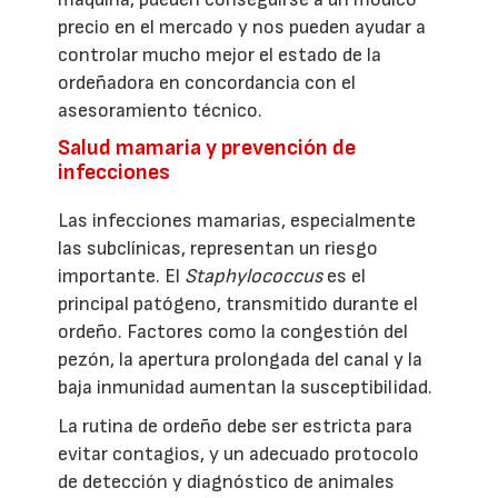
precio en el mercado y nos pueden ayudar a
controlar mucho mejor el estado de la
ordeñadora en concordancia con el
asesoramiento técnico.
Salud mamaria y prevención de
infecciones
Las infecciones mamarias, especialmente
las subclínicas, representan un riesgo
importante. El
Staphylococcus
es el
principal patógeno, transmitido durante el
ordeño. Factores como la congestión del
pezón, la apertura prolongada del canal y la
baja inmunidad aumentan la susceptibilidad.
La rutina de ordeño debe ser estricta para
evitar contagios, y un adecuado protocolo
de detección y diagnóstico de animales