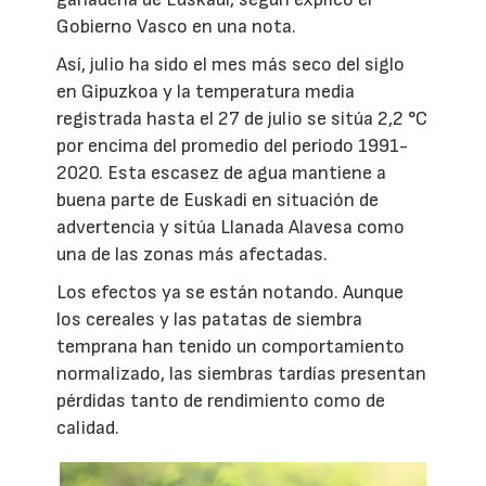
Gobierno Vasco en una nota.
Así, julio ha sido el mes más seco del siglo
en Gipuzkoa y la temperatura media
registrada hasta el 27 de julio se sitúa 2,2 °C
por encima del promedio del periodo 1991-
2020. Esta escasez de agua mantiene a
buena parte de Euskadi en situación de
advertencia y sitúa Llanada Alavesa como
una de las zonas más afectadas.
Los efectos ya se están notando. Aunque
los cereales y las patatas de siembra
temprana han tenido un comportamiento
normalizado, las siembras tardías presentan
pérdidas tanto de rendimiento como de
calidad.