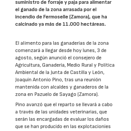
suministro de forraje y paja para alimentar
el ganado de la zona arrasada por el
incendio de Fermoselle (Zamora), que ha
calcinado ya más de 11.000 hectáreas.
El alimento para las ganaderías de la zona
comenzará a llegar desde hoy lunes, 3 de
agosto, según anunció el consejero de
Agricultura, Ganadería, Medio Rural y Política
Ambiental de la Junta de Castilla y León,
Joaquín Antonio Pino, tras una reunión
mantenida con alcaldes y ganaderos de la
zona en Pazuelo de Sayago (Zamora).
Pino avanzó que el reparto se llevará a cabo
a través de las unidades veterinarias, que
serán las encargadas de evaluar los daños
que se han producido en las explotacionies