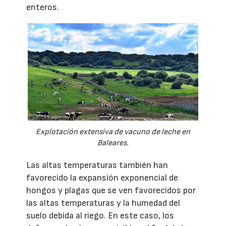
enteros.
Explotación extensiva de vacuno de leche en
Baleares.
Las altas temperaturas también han
favorecido la expansión exponencial de
hongos y plagas que se ven favorecidos por
las altas temperaturas y la humedad del
suelo debida al riego. En este caso, los