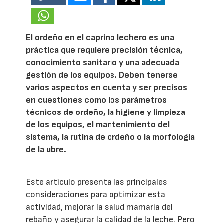
El ordeño en el caprino lechero es una
práctica que requiere precisión técnica,
conocimiento sanitario y una adecuada
gestión de los equipos. Deben tenerse
varios aspectos en cuenta y ser precisos
en cuestiones como los parámetros
técnicos de ordeño, la higiene y limpieza
de los equipos, el mantenimiento del
sistema, la rutina de ordeño o la morfología
de la ubre.
Este artículo presenta las principales
consideraciones para optimizar esta
actividad, mejorar la salud mamaria del
rebaño y asegurar la calidad de la leche. Pero