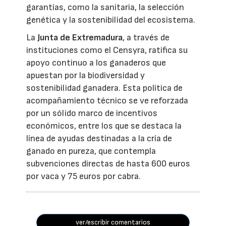
garantías, como la sanitaria, la selección
genética y la sostenibilidad del ecosistema.
La
Junta de Extremadura
, a través de
instituciones como el Censyra, ratifica su
apoyo continuo a los ganaderos que
apuestan por la biodiversidad y
sostenibilidad ganadera. Esta política de
acompañamiento técnico se ve reforzada
por un sólido marco de incentivos
económicos, entre los que se destaca la
línea de ayudas destinadas a la cría de
ganado en pureza, que contempla
subvenciones directas de hasta 600 euros
por vaca y 75 euros por cabra.
ver/escribir comentarios