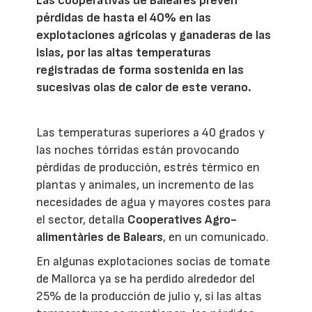
Las cooperativas de Baleares prevén
pérdidas de hasta el 40% en las
explotaciones agrícolas y ganaderas de las
islas, por las altas temperaturas
registradas de forma sostenida en las
sucesivas olas de calor de este verano.
Las temperaturas superiores a 40 grados y
las noches tórridas están provocando
pérdidas de producción, estrés térmico en
plantas y animales, un incremento de las
necesidades de agua y mayores costes para
el sector, detalla
Cooperatives Agro-
alimentàries de Balears
, en un comunicado.
En algunas explotaciones socias de tomate
de Mallorca ya se ha perdido alrededor del
25% de la producción de julio y, si las altas