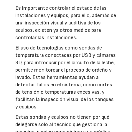
Es importante controlar el estado de las
instalaciones y equipos, para ello, además de
una inspección visual y auditiva de los
equipos, existen ya otros medios para
controlar las instalaciones.
El uso de tecnologías como sondas de
temperatura conectadas por USB y cámaras
3D, para introducir por el circuito de la leche,
permite monitorear el proceso de ordeño y
lavado. Estas herramientas ayudan a
detectar fallos en el sistema, como cortes
de tensión o temperaturas excesivas, y
facilitan la inspección visual de los tanques
y equipos.
Estas sondas y equipos no tienen por qué
delegarse solo al técnico que gestiona la
máquina, pueden conseguirse a un módico