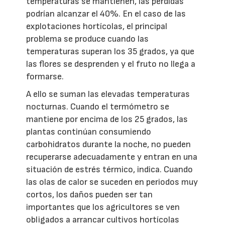
temperaturas se mantienen, las pérdidas
podrían alcanzar el 40%. En el caso de las
explotaciones hortícolas, el principal
problema se produce cuando las
temperaturas superan los 35 grados, ya que
las flores se desprenden y el fruto no llega a
formarse.
A ello se suman las elevadas temperaturas
nocturnas. Cuando el termómetro se
mantiene por encima de los 25 grados, las
plantas continúan consumiendo
carbohidratos durante la noche, no pueden
recuperarse adecuadamente y entran en una
situación de estrés térmico, indica. Cuando
las olas de calor se suceden en periodos muy
cortos, los daños pueden ser tan
importantes que los agricultores se ven
obligados a arrancar cultivos hortícolas