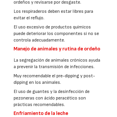
ordeños y revisarse por desgaste.
Los respiraderos deben estar libres para
evitar el reflujo.
El uso excesivo de productos químicos
puede deteriorar los componentes si no se
controla adecuadamente.
Manejo de animales y rutina de ordeño
La segregación de animales crónicos ayuda
a prevenir la transmisión de infecciones.
Muy recomendable el pre-dipping y post-
dipping en los animales.
El uso de guantes y la desinfección de
pezoneras con ácido peracético son
prácticas recomendables.
Enfriamiento de la leche