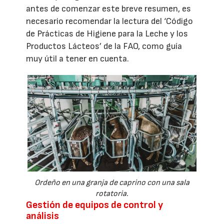
antes de comenzar este breve resumen, es
necesario recomendar la lectura del ‘Código
de Prácticas de Higiene para la Leche y los
Productos Lácteos’ de la FAO, como guía
muy útil a tener en cuenta.
Ordeño en una granja de caprino con una sala
rotatoria.
Gestión de equipos de control y
análisis