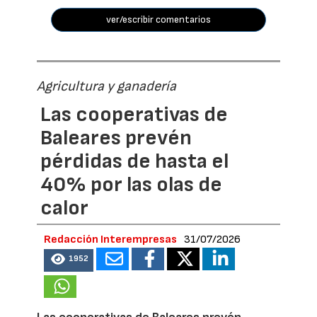
ver/escribir comentarios
Agricultura y ganadería
Las cooperativas de
Baleares prevén
pérdidas de hasta el
40% por las olas de
calor
Redacción Interempresas
31/07/2026
1952