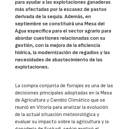
para ayudar a las explotaciones ganaderas
más afectadas por la escasez de pastos
derivada de la sequía. Además, en
septiembre se constituirá una Mesa del
Agua específica para el sector agrario para
abordar cuestiones relacionadas con su
gestión, con la mejora de la eficiencia
hídrica, la modernización de regadíos y las
necesidades de abastecimiento de las
explotaciones.
La compra conjunta de forrajes es una de las
decisiones principales adoptadas en la Mesa
de Agricultura y Cambio Climático que se
reunió en Vitoria para analizar la evolución
de la actual situación meteorológica y
evaluar su impacto sobre la agricultura y la
ganadería de Euskadi, según explicó el