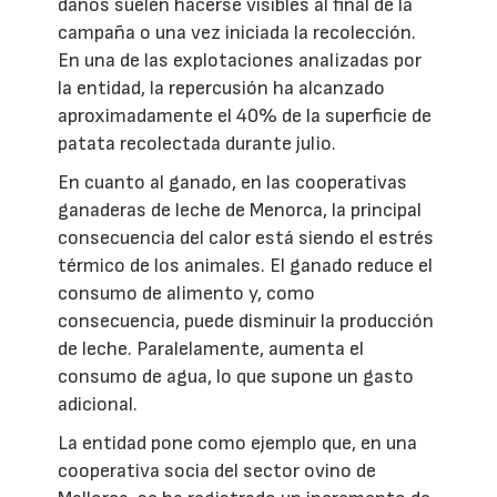
daños suelen hacerse visibles al final de la
campaña o una vez iniciada la recolección.
En una de las explotaciones analizadas por
la entidad, la repercusión ha alcanzado
aproximadamente el 40% de la superficie de
patata recolectada durante julio.
En cuanto al ganado, en las cooperativas
ganaderas de leche de Menorca, la principal
consecuencia del calor está siendo el estrés
térmico de los animales. El ganado reduce el
consumo de alimento y, como
consecuencia, puede disminuir la producción
de leche. Paralelamente, aumenta el
consumo de agua, lo que supone un gasto
adicional.
La entidad pone como ejemplo que, en una
cooperativa socia del sector ovino de