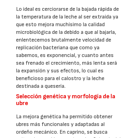
Lo ideal es cerciorarse de la bajada rápida de
la temperatura de la leche al ser extraída ya
que esto mejora muchísimo la calidad
microbiológica de la debido a que al bajarla,
enlentecemos brutalmente velocidad de
replicación bacteriana que como ya
sabemos, es exponencial, y cuanto antes
sea frenado el crecimiento, más lenta será
la expansión y sus efectos, lo cual es
beneficioso para el calostro y la leche
destinada a quesería.
Selección genética y morfología de la
ubre
La mejora genética ha permitido obtener
ubres más funcionales y adaptadas al
ordeño mecánico. En caprino, se busca