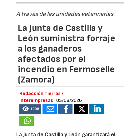
A través de las unidades veterinarias
La Junta de Castilla y
León suministra forraje
a los ganaderos
afectados por el
incendio en Fermoselle
(Zamora)
Redacción Tierras /
Interempresas
03/08/2026
1098
La Junta de Castilla y León garantizará el