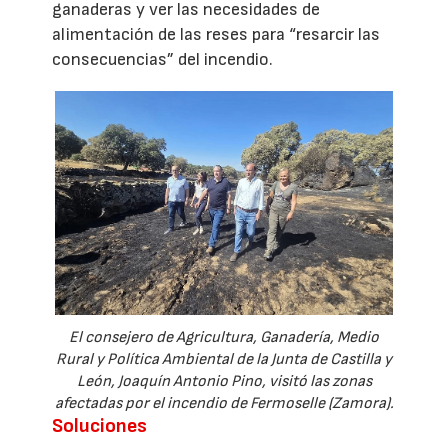
ganaderas y ver las necesidades de
alimentación de las reses para “resarcir las
consecuencias” del incendio.
El consejero de Agricultura, Ganadería, Medio
Rural y Política Ambiental de la Junta de Castilla y
León, Joaquín Antonio Pino, visitó las zonas
afectadas por el incendio de Fermoselle (Zamora).
Soluciones