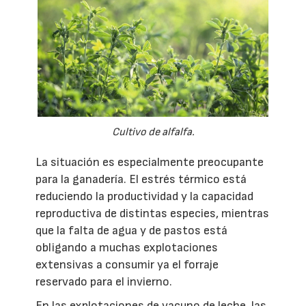
Cultivo de alfalfa.
La situación es especialmente preocupante
para la ganadería. El estrés térmico está
reduciendo la productividad y la capacidad
reproductiva de distintas especies, mientras
que la falta de agua y de pastos está
obligando a muchas explotaciones
extensivas a consumir ya el forraje
reservado para el invierno.
En las explotaciones de vacuno de leche, las