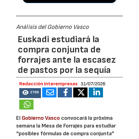
Análisis del Gobierno Vasco
Euskadi estudiará la
compra conjunta de
forrajes ante la escasez
de pastos por la sequía
Redacción Interempresas
31/07/2026
2798
El
Gobierno Vasco
convocará la próxima
semana la Mesa de Forrajes para estudiar
“posibles fórmulas de compra conjunta”