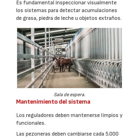
Es fundamental inspeccionar visualmente
los sistemas para detectar acumulaciones
de grasa, piedra de leche u objetos extraños.
Sala de espera.
Mantenimiento del sistema
Los reguladores deben mantenerse limpios y
funcionales.
Las pezoneras deben cambiarse cada 5.000