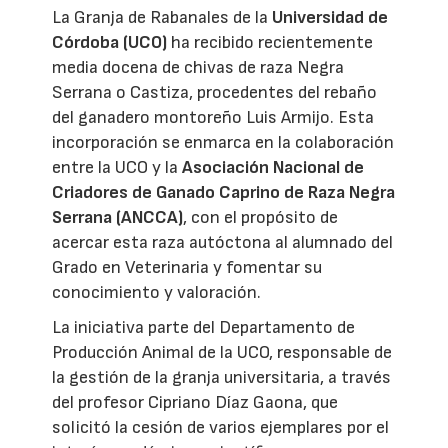
La Granja de Rabanales de la
Universidad de
Córdoba (UCO)
ha recibido recientemente
media docena de chivas de raza Negra
Serrana o Castiza, procedentes del rebaño
del ganadero montoreño Luis Armijo. Esta
incorporación se enmarca en la colaboración
entre la UCO y la
Asociación Nacional de
Criadores de Ganado Caprino de Raza Negra
Serrana (ANCCA)
, con el propósito de
acercar esta raza autóctona al alumnado del
Grado en Veterinaria y fomentar su
conocimiento y valoración.
La iniciativa parte del Departamento de
Producción Animal de la UCO, responsable de
la gestión de la granja universitaria, a través
del profesor Cipriano Díaz Gaona, que
solicitó la cesión de varios ejemplares por el