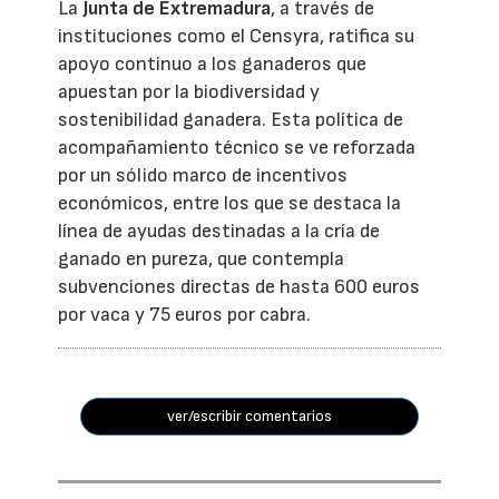
La
Junta de Extremadura
, a través de
instituciones como el Censyra, ratifica su
apoyo continuo a los ganaderos que
apuestan por la biodiversidad y
sostenibilidad ganadera. Esta política de
acompañamiento técnico se ve reforzada
por un sólido marco de incentivos
económicos, entre los que se destaca la
línea de ayudas destinadas a la cría de
ganado en pureza, que contempla
subvenciones directas de hasta 600 euros
por vaca y 75 euros por cabra.
ver/escribir comentarios