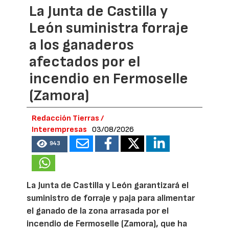
La Junta de Castilla y
León suministra forraje
a los ganaderos
afectados por el
incendio en Fermoselle
(Zamora)
Redacción Tierras /
Interempresas
03/08/2026
943
La Junta de Castilla y León garantizará el
suministro de forraje y paja para alimentar
el ganado de la zona arrasada por el
incendio de Fermoselle (Zamora), que ha