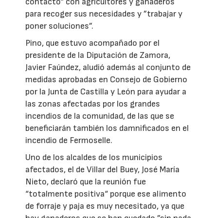
contacto“ con agricultores y ganaderos
para recoger sus necesidades y ”trabajar y
poner soluciones”.
Pino, que estuvo acompañado por el
presidente de la Diputación de Zamora,
Javier Faúndez, aludió además al conjunto de
medidas aprobadas en Consejo de Gobierno
por la Junta de Castilla y León para ayudar a
las zonas afectadas por los grandes
incendios de la comunidad, de las que se
beneficiarán también los damnificados en el
incendio de Fermoselle.
Uno de los alcaldes de los municipios
afectados, el de Villar del Buey, José María
Nieto, declaró que la reunión fue
“totalmente positiva“ porque ese alimento
de forraje y paja es muy necesitado, ya que