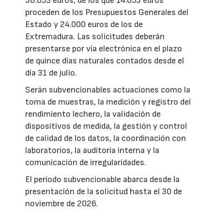
38.053 euros, de los que 14.053 euros
proceden de los Presupuestos Generales del
Estado y 24.000 euros de los de
Extremadura. Las solicitudes deberán
presentarse por vía electrónica en el plazo
de quince días naturales contados desde el
día 31 de julio.
Serán subvencionables actuaciones como la
toma de muestras, la medición y registro del
rendimiento lechero, la validación de
dispositivos de medida, la gestión y control
de calidad de los datos, la coordinación con
laboratorios, la auditoría interna y la
comunicación de irregularidades.
El periodo subvencionable abarca desde la
presentación de la solicitud hasta el 30 de
noviembre de 2026.