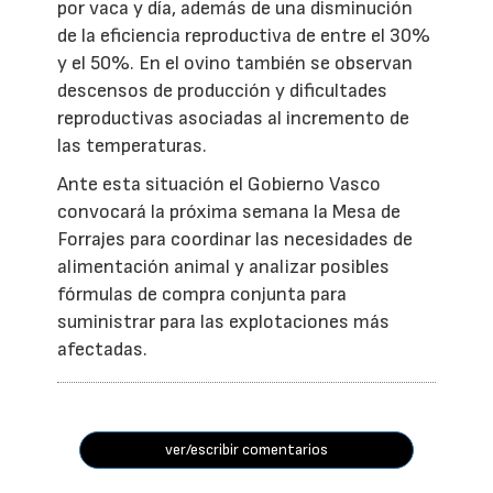
por vaca y día, además de una disminución
de la eficiencia reproductiva de entre el 30%
y el 50%. En el ovino también se observan
descensos de producción y dificultades
reproductivas asociadas al incremento de
las temperaturas.
Ante esta situación el Gobierno Vasco
convocará la próxima semana la Mesa de
Forrajes para coordinar las necesidades de
alimentación animal y analizar posibles
fórmulas de compra conjunta para
suministrar para las explotaciones más
afectadas.
ver/escribir comentarios