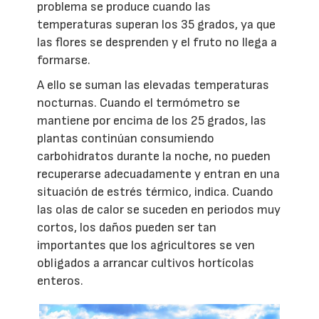
problema se produce cuando las
temperaturas superan los 35 grados, ya que
las flores se desprenden y el fruto no llega a
formarse.
A ello se suman las elevadas temperaturas
nocturnas. Cuando el termómetro se
mantiene por encima de los 25 grados, las
plantas continúan consumiendo
carbohidratos durante la noche, no pueden
recuperarse adecuadamente y entran en una
situación de estrés térmico, indica. Cuando
las olas de calor se suceden en periodos muy
cortos, los daños pueden ser tan
importantes que los agricultores se ven
obligados a arrancar cultivos hortícolas
enteros.