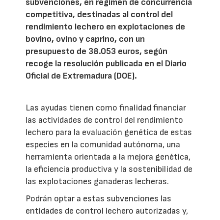
subvenciones, en régimen de concurrencia
competitiva, destinadas al control del
rendimiento lechero en explotaciones de
bovino, ovino y caprino, con un
presupuesto de 38.053 euros, según
recoge la resolución publicada en el Diario
Oficial de Extremadura (DOE).
Las ayudas tienen como finalidad financiar
las actividades de control del rendimiento
lechero para la evaluación genética de estas
especies en la comunidad autónoma, una
herramienta orientada a la mejora genética,
la eficiencia productiva y la sostenibilidad de
las explotaciones ganaderas lecheras.
Podrán optar a estas subvenciones las
entidades de control lechero autorizadas y,