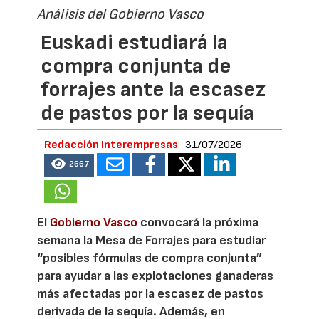
Análisis del Gobierno Vasco
Euskadi estudiará la
compra conjunta de
forrajes ante la escasez
de pastos por la sequía
Redacción Interempresas
31/07/2026
2667
El
Gobierno Vasco
convocará la próxima
semana la Mesa de Forrajes para estudiar
“posibles fórmulas de compra conjunta”
para ayudar a las explotaciones ganaderas
más afectadas por la escasez de pastos
derivada de la sequía. Además, en