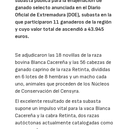
subasta pública para la enajenación de
ganado selecto anunciada en el Diario
Oficial de Extremadura (DOE), subasta en la
que participaron 11 ganaderos de la región
y cuyo valor total de ascendió a 43.945
euros.
Se adjudicaron las 18 novillas de la raza
bovina Blanca Cacereña y las 56 cabezas de
ganado caprino de la raza Retinta, divididas
en 6 lotes de 8 hembras y un macho cada
uno, animales que proceden de los Núcleos
de Conservación del Censyra.
El excelente resultado de esta subasta
supone un impulso vital para la vaca Blanca
Cacereña y la cabra Retinta, dos razas
autóctonas actualmente catalogadas como