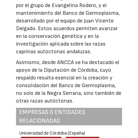
por el grupo de Evangelina Rodero, y el
mantenimiento del Banco de Germoplasma,
desarrollado por el equipo de Juan Vicente
Delgado. Estos acuerdos permiten avanzar
en la conservación genética y en la
investigación aplicada sobre las razas
caprinas autóctonas andaluzas.
Asimismo, desde ANCCA se ha destacado el
apoyo de la Diputación de Córdoba, cuyo
respaldo resulta esencial en la creación y
consolidación del Banco de Germoplasma,
no solo de la Negra Serrana, sino también de
otras razas autóctonas.
EMPRESAS O ENTIDADES
RELACIONADAS
Universidad de Córdoba (España)