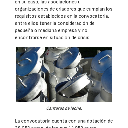
en su caso, las asociaciones u
organizaciones de criadores que cumplan los
requisitos establecidos en la convocatoria,
entre ellos tener la consideración de
pequeña o mediana empresa y no
encontrarse en situación de crisis.
Cántaras de leche.
La convocatoria cuenta con una dotación de