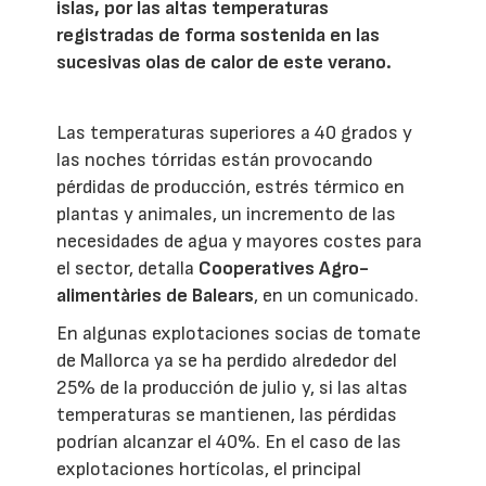
islas, por las altas temperaturas
registradas de forma sostenida en las
sucesivas olas de calor de este verano.
Las temperaturas superiores a 40 grados y
las noches tórridas están provocando
pérdidas de producción, estrés térmico en
plantas y animales, un incremento de las
necesidades de agua y mayores costes para
el sector, detalla
Cooperatives Agro-
alimentàries de Balears
, en un comunicado.
En algunas explotaciones socias de tomate
de Mallorca ya se ha perdido alrededor del
25% de la producción de julio y, si las altas
temperaturas se mantienen, las pérdidas
podrían alcanzar el 40%. En el caso de las
explotaciones hortícolas, el principal