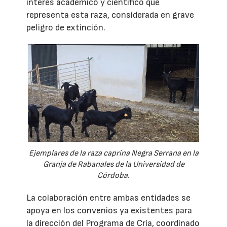
interés académico y científico que
representa esta raza, considerada en grave
peligro de extinción.
Ejemplares de la raza caprina Negra Serrana en la
Granja de Rabanales de la Universidad de
Córdoba.
La colaboración entre ambas entidades se
apoya en los convenios ya existentes para
la dirección del Programa de Cría, coordinado