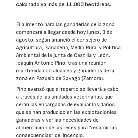
calcinado ya más de 11.000 hectáreas.
El alimento para las ganaderías de la zona
comenzará a llegar desde hoy lunes, 3 de
agosto, según anunció el consejero de
Agricultura, Ganadería, Medio Rural y Política
Ambiental de la Junta de Castilla y León,
Joaquín Antonio Pino, tras una reunión
mantenida con alcaldes y ganaderos de la
zona en Pazuelo de Sayago (Zamora).
Pino avanzó que el reparto se llevará a cabo
a través de las unidades veterinarias, que
serán las encargadas de evaluar los daños
que se han producido en las explotacionies
ganaderas y ver las necesidades de
alimentación de las reses para “resarcir las
consecuencias” del incendio.