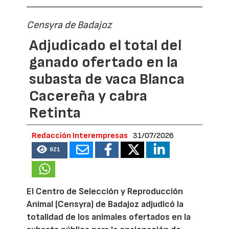
Censyra de Badajoz
Adjudicado el total del
ganado ofertado en la
subasta de vaca Blanca
Cacereña y cabra
Retinta
Redacción Interempresas
31/07/2026
921
El Centro de Selección y Reproducción
Animal (Censyra) de Badajoz adjudicó la
totalidad de los animales ofertados en la