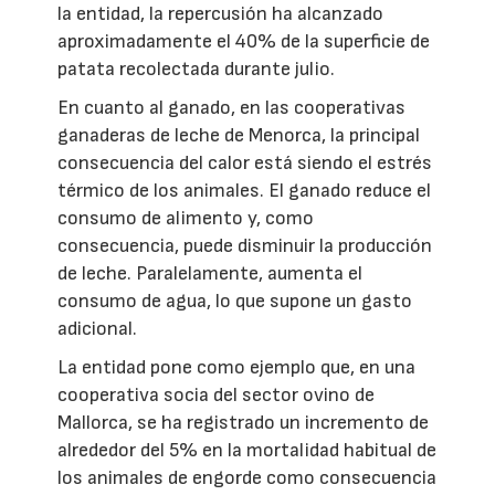
la entidad, la repercusión ha alcanzado
aproximadamente el 40% de la superficie de
patata recolectada durante julio.
En cuanto al ganado, en las cooperativas
ganaderas de leche de Menorca, la principal
consecuencia del calor está siendo el estrés
térmico de los animales. El ganado reduce el
consumo de alimento y, como
consecuencia, puede disminuir la producción
de leche. Paralelamente, aumenta el
consumo de agua, lo que supone un gasto
adicional.
La entidad pone como ejemplo que, en una
cooperativa socia del sector ovino de
Mallorca, se ha registrado un incremento de
alrededor del 5% en la mortalidad habitual de
los animales de engorde como consecuencia