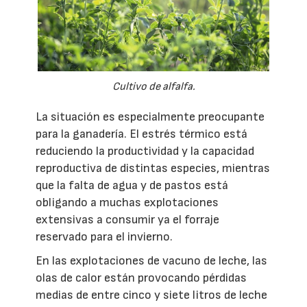
Cultivo de alfalfa.
La situación es especialmente preocupante
para la ganadería. El estrés térmico está
reduciendo la productividad y la capacidad
reproductiva de distintas especies, mientras
que la falta de agua y de pastos está
obligando a muchas explotaciones
extensivas a consumir ya el forraje
reservado para el invierno.
En las explotaciones de vacuno de leche, las
olas de calor están provocando pérdidas
medias de entre cinco y siete litros de leche