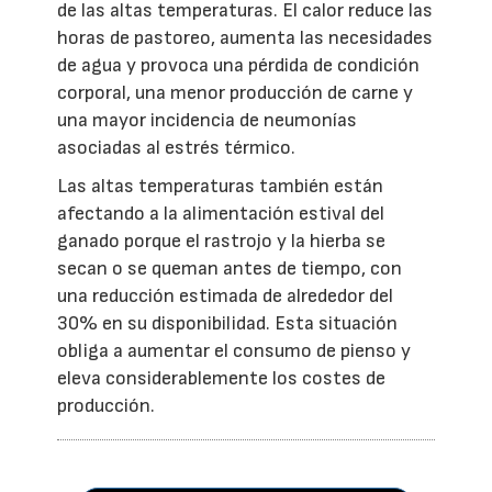
de las altas temperaturas. El calor reduce las
horas de pastoreo, aumenta las necesidades
de agua y provoca una pérdida de condición
corporal, una menor producción de carne y
una mayor incidencia de neumonías
asociadas al estrés térmico.
Las altas temperaturas también están
afectando a la alimentación estival del
ganado porque el rastrojo y la hierba se
secan o se queman antes de tiempo, con
una reducción estimada de alrededor del
30% en su disponibilidad. Esta situación
obliga a aumentar el consumo de pienso y
eleva considerablemente los costes de
producción.