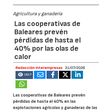
Agricultura y ganadería
Las cooperativas de
Baleares prevén
pérdidas de hasta el
40% por las olas de
calor
Redacción Interempresas
31/07/2026
1817
Las cooperativas de Baleares prevén
pérdidas de hasta el 40% en las
explotaciones agrícolas y ganaderas de las