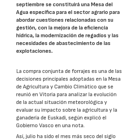
septiembre se constituirá una Mesa del
Agua específica para el sector agrario para
abordar cuestiones relacionadas con su
gestión, con la mejora de la eficiencia
hídrica, la modernización de regadíos y las
necesidades de abastecimiento de las
explotaciones.
La compra conjunta de forrajes es una de las
decisiones principales adoptadas en la Mesa
de Agricultura y Cambio Climático que se
reunió en Vitoria para analizar la evolución
de la actual situación meteorológica y
evaluar su impacto sobre la agricultura y la
ganadería de Euskadi, según explicó el
Gobierno Vasco en una nota.
Así, julio ha sido el mes más seco del siglo