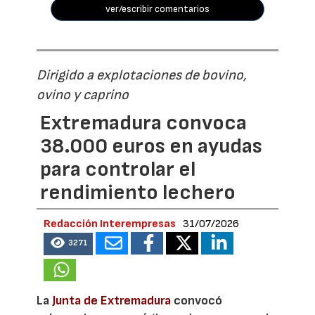
ver/escribir comentarios
Dirigido a explotaciones de bovino,
ovino y caprino
Extremadura convoca
38.000 euros en ayudas
para controlar el
rendimiento lechero
Redacción Interempresas
31/07/2026
3271
La
Junta de Extremadura
convocó