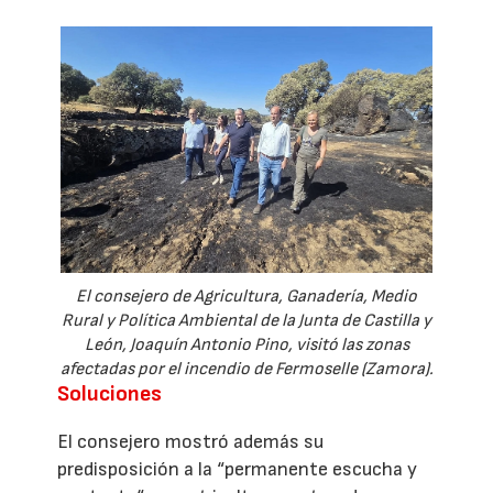
El consejero de Agricultura, Ganadería, Medio
Rural y Política Ambiental de la Junta de Castilla y
León, Joaquín Antonio Pino, visitó las zonas
afectadas por el incendio de Fermoselle (Zamora).
Soluciones
El consejero mostró además su
predisposición a la “permanente escucha y