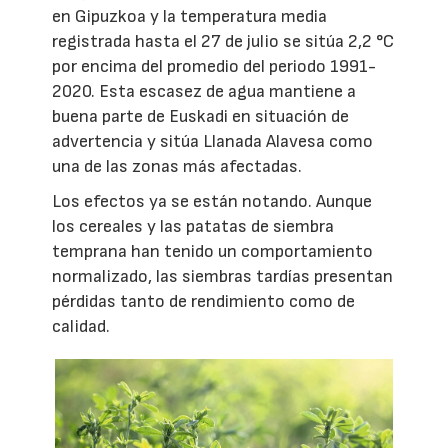
en Gipuzkoa y la temperatura media
registrada hasta el 27 de julio se sitúa 2,2 °C
por encima del promedio del periodo 1991-
2020. Esta escasez de agua mantiene a
buena parte de Euskadi en situación de
advertencia y sitúa Llanada Alavesa como
una de las zonas más afectadas.
Los efectos ya se están notando. Aunque
los cereales y las patatas de siembra
temprana han tenido un comportamiento
normalizado, las siembras tardías presentan
pérdidas tanto de rendimiento como de
calidad.