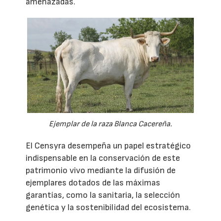
amenazadas.
Ejemplar de la raza Blanca Cacereña.
El Censyra desempeña un papel estratégico
indispensable en la conservación de este
patrimonio vivo mediante la difusión de
ejemplares dotados de las máximas
garantías, como la sanitaria, la selección
genética y la sostenibilidad del ecosistema.