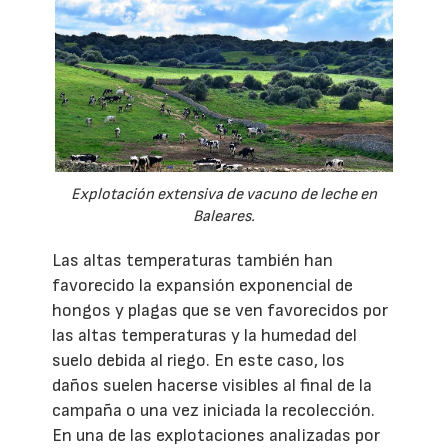
Explotación extensiva de vacuno de leche en
Baleares.
Las altas temperaturas también han
favorecido la expansión exponencial de
hongos y plagas que se ven favorecidos por
las altas temperaturas y la humedad del
suelo debida al riego. En este caso, los
daños suelen hacerse visibles al final de la
campaña o una vez iniciada la recolección.
En una de las explotaciones analizadas por