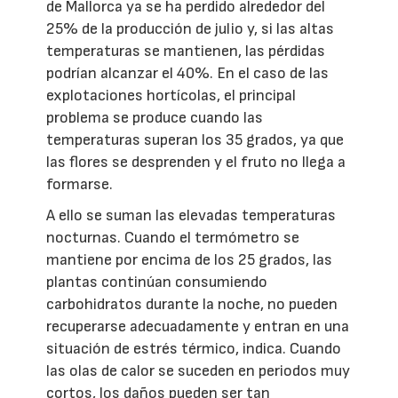
de Mallorca ya se ha perdido alrededor del
25% de la producción de julio y, si las altas
temperaturas se mantienen, las pérdidas
podrían alcanzar el 40%. En el caso de las
explotaciones hortícolas, el principal
problema se produce cuando las
temperaturas superan los 35 grados, ya que
las flores se desprenden y el fruto no llega a
formarse.
A ello se suman las elevadas temperaturas
nocturnas. Cuando el termómetro se
mantiene por encima de los 25 grados, las
plantas continúan consumiendo
carbohidratos durante la noche, no pueden
recuperarse adecuadamente y entran en una
situación de estrés térmico, indica. Cuando
las olas de calor se suceden en periodos muy
cortos, los daños pueden ser tan