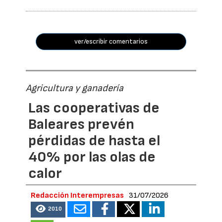
ver/escribir comentarios
Agricultura y ganadería
Las cooperativas de
Baleares prevén
pérdidas de hasta el
40% por las olas de
calor
Redacción Interempresas
31/07/2026
2010