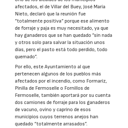
afectados, el de Villar del Buey, José María
Nieto, declaró que la reunión fue
“totalmente positiva“ porque ese alimento
de forraje y paja es muy necesitado, ya que
hay ganaderos que se han quedado ”sin nada
y otros solo para salvar la situación unos
días, pero el pasto está todo perdido, todo
quemado”.
Por ello, este Ayuntamiento al que
pertenecen algunos de los pueblos más
afectados por el incendio, como Formariz,
Pinilla de Fermoselle o Fornillos de
Fermoselle, también aportará por su cuenta
dos camiones de forraje para los ganaderos
de vacuno, ovino y caprino de esos
municipios cuyos terrenos anejos han
quedado “totalmente arrasados”.