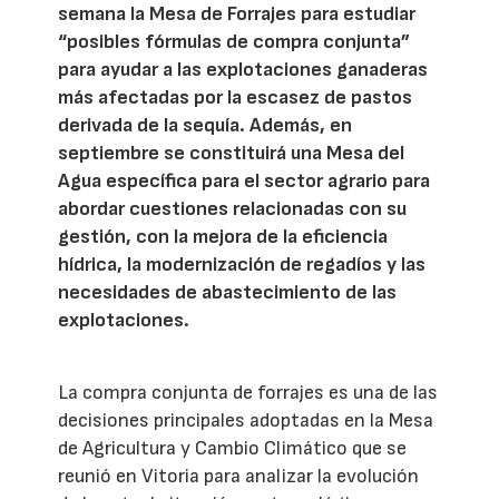
semana la Mesa de Forrajes para estudiar
“posibles fórmulas de compra conjunta”
para ayudar a las explotaciones ganaderas
más afectadas por la escasez de pastos
derivada de la sequía. Además, en
septiembre se constituirá una Mesa del
Agua específica para el sector agrario para
abordar cuestiones relacionadas con su
gestión, con la mejora de la eficiencia
hídrica, la modernización de regadíos y las
necesidades de abastecimiento de las
explotaciones.
La compra conjunta de forrajes es una de las
decisiones principales adoptadas en la Mesa
de Agricultura y Cambio Climático que se
reunió en Vitoria para analizar la evolución