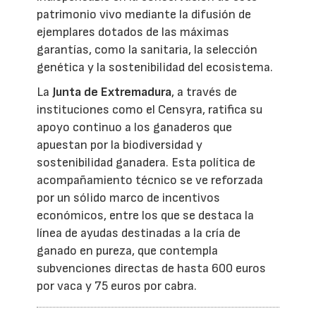
patrimonio vivo mediante la difusión de
ejemplares dotados de las máximas
garantías, como la sanitaria, la selección
genética y la sostenibilidad del ecosistema.
La
Junta de Extremadura
, a través de
instituciones como el Censyra, ratifica su
apoyo continuo a los ganaderos que
apuestan por la biodiversidad y
sostenibilidad ganadera. Esta política de
acompañamiento técnico se ve reforzada
por un sólido marco de incentivos
económicos, entre los que se destaca la
línea de ayudas destinadas a la cría de
ganado en pureza, que contempla
subvenciones directas de hasta 600 euros
por vaca y 75 euros por cabra.