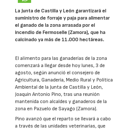
La Junta de Castilla y León garantizará el
suministro de forraje y paja para alimentar
el ganado de la zona arrasada por el
incendio de Fermoselle (Zamora), que ha
calcinado ya más de 11.000 hectáreas.
El alimento para las ganaderías de la zona
comenzará a llegar desde hoy lunes, 3 de
agosto, según anunció el consejero de
Agricultura, Ganadería, Medio Rural y Política
Ambiental de la Junta de Castilla y León,
Joaquín Antonio Pino, tras una reunión
mantenida con alcaldes y ganaderos de la
zona en Pazuelo de Sayago (Zamora).
Pino avanzó que el reparto se llevará a cabo
a través de las unidades veterinarias, que