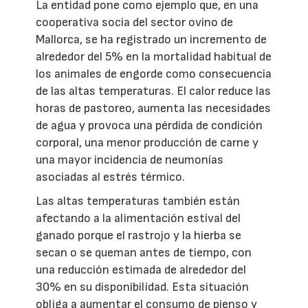
La entidad pone como ejemplo que, en una
cooperativa socia del sector ovino de
Mallorca, se ha registrado un incremento de
alrededor del 5% en la mortalidad habitual de
los animales de engorde como consecuencia
de las altas temperaturas. El calor reduce las
horas de pastoreo, aumenta las necesidades
de agua y provoca una pérdida de condición
corporal, una menor producción de carne y
una mayor incidencia de neumonías
asociadas al estrés térmico.
Las altas temperaturas también están
afectando a la alimentación estival del
ganado porque el rastrojo y la hierba se
secan o se queman antes de tiempo, con
una reducción estimada de alrededor del
30% en su disponibilidad. Esta situación
obliga a aumentar el consumo de pienso y