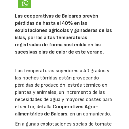
Las cooperativas de Baleares prevén
pérdidas de hasta el 40% en las
explotaciones agrícolas y ganaderas de las
islas, por las altas temperaturas
registradas de forma sostenida en las
sucesivas olas de calor de este verano.
Las temperaturas superiores a 40 grados y
las noches tórridas están provocando
pérdidas de producción, estrés térmico en
plantas y animales, un incremento de las
necesidades de agua y mayores costes para
el sector, detalla
Cooperatives Agro-
alimentàries de Balears
, en un comunicado.
En algunas explotaciones socias de tomate