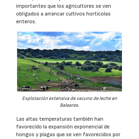
importantes que los agricultores se ven
obligados a arrancar cultivos hortícolas
enteros.
Explotación extensiva de vacuno de leche en
Baleares.
Las altas temperaturas también han
favorecido la expansión exponencial de
hongos y plagas que se ven favorecidos por