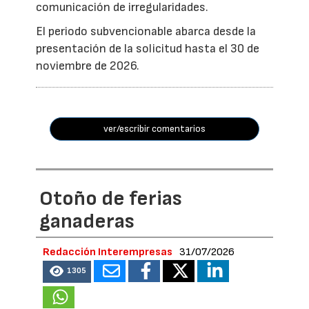
comunicación de irregularidades.
El periodo subvencionable abarca desde la
presentación de la solicitud hasta el 30 de
noviembre de 2026.
ver/escribir comentarios
Otoño de ferias
ganaderas
Redacción Interempresas
31/07/2026
1305