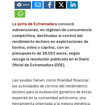
3410
La
Junta de Extremadura
convocó
subvenciones, en régimen de concurrencia
competitiva, destinadas al control del
rendimiento lechero en explotaciones de
bovino, ovino y caprino, con un
presupuesto de 38.053 euros, según
recoge la resolución publicada en el Diario
Oficial de Extremadura (DOE).
Las ayudas tienen como finalidad financiar
las actividades de control del rendimiento
lechero para la evaluación genética de estas
especies en la comunidad autónoma, una
herramienta orientada a la mejora genética,