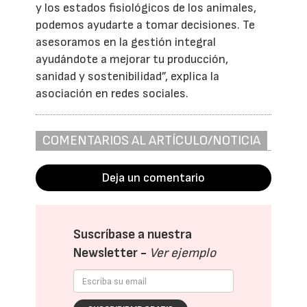
y los estados fisiológicos de los animales,
podemos ayudarte a tomar decisiones. Te
asesoramos en la gestión integral
ayudándote a mejorar tu producción,
sanidad y sostenibilidad”, explica la
asociación en redes sociales.
COMENTARIOS AL ARTÍCULO/NOTICIA
Deja un comentario
Suscríbase a nuestra
Newsletter -
Ver ejemplo