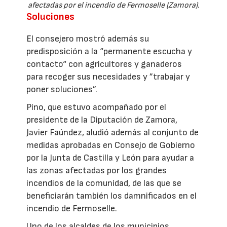
afectadas por el incendio de Fermoselle (Zamora).
Soluciones
El consejero mostró además su
predisposición a la “permanente escucha y
contacto“ con agricultores y ganaderos
para recoger sus necesidades y ”trabajar y
poner soluciones”.
Pino, que estuvo acompañado por el
presidente de la Diputación de Zamora,
Javier Faúndez, aludió además al conjunto de
medidas aprobadas en Consejo de Gobierno
por la Junta de Castilla y León para ayudar a
las zonas afectadas por los grandes
incendios de la comunidad, de las que se
beneficiarán también los damnificados en el
incendio de Fermoselle.
Uno de los alcaldes de los municipios