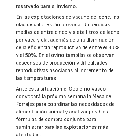
reservado para el invierno.
En las explotaciones de vacuno de leche, las
olas de calor están provocando pérdidas
medias de entre cinco y siete litros de leche
por vaca y día, además de una disminución
de la eficiencia reproductiva de entre el 30%
y el 50%. En el ovino también se observan
descensos de producción y dificultades
reproductivas asociadas al incremento de
las temperaturas.
Ante esta situación el Gobierno Vasco
convocará la próxima semana la Mesa de
Forrajes para coordinar las necesidades de
alimentación animal y analizar posibles
fórmulas de compra conjunta para
suministrar para las explotaciones más
afectadas.