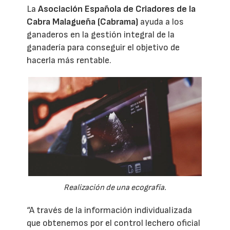
La
Asociación Española de Criadores de la
Cabra Malagueña (Cabrama)
ayuda a los
ganaderos en la gestión integral de la
ganadería para conseguir el objetivo de
hacerla más rentable.
Realización de una ecografía.
“A través de la información individualizada
que obtenemos por el control lechero oficial