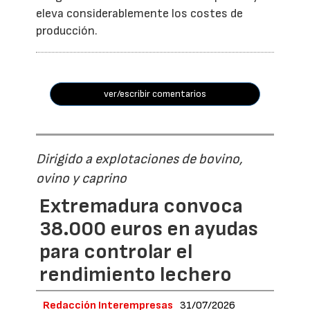
eleva considerablemente los costes de
producción.
ver/escribir comentarios
Dirigido a explotaciones de bovino,
ovino y caprino
Extremadura convoca
38.000 euros en ayudas
para controlar el
rendimiento lechero
Redacción Interempresas
31/07/2026