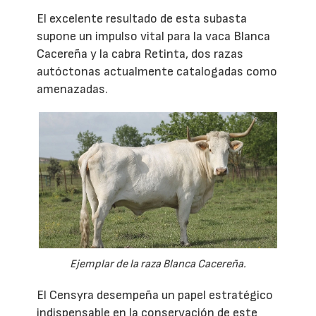
El excelente resultado de esta subasta
supone un impulso vital para la vaca Blanca
Cacereña y la cabra Retinta, dos razas
autóctonas actualmente catalogadas como
amenazadas.
Ejemplar de la raza Blanca Cacereña.
El Censyra desempeña un papel estratégico
indispensable en la conservación de este