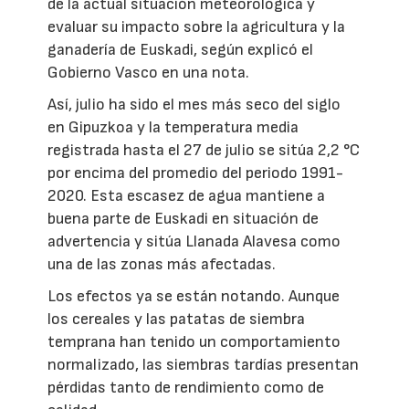
de la actual situación meteorológica y
evaluar su impacto sobre la agricultura y la
ganadería de Euskadi, según explicó el
Gobierno Vasco en una nota.
Así, julio ha sido el mes más seco del siglo
en Gipuzkoa y la temperatura media
registrada hasta el 27 de julio se sitúa 2,2 °C
por encima del promedio del periodo 1991-
2020. Esta escasez de agua mantiene a
buena parte de Euskadi en situación de
advertencia y sitúa Llanada Alavesa como
una de las zonas más afectadas.
Los efectos ya se están notando. Aunque
los cereales y las patatas de siembra
temprana han tenido un comportamiento
normalizado, las siembras tardías presentan
pérdidas tanto de rendimiento como de