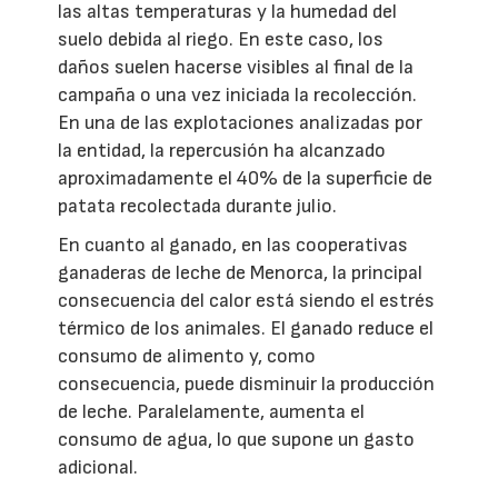
las altas temperaturas y la humedad del
suelo debida al riego. En este caso, los
daños suelen hacerse visibles al final de la
campaña o una vez iniciada la recolección.
En una de las explotaciones analizadas por
la entidad, la repercusión ha alcanzado
aproximadamente el 40% de la superficie de
patata recolectada durante julio.
En cuanto al ganado, en las cooperativas
ganaderas de leche de Menorca, la principal
consecuencia del calor está siendo el estrés
térmico de los animales. El ganado reduce el
consumo de alimento y, como
consecuencia, puede disminuir la producción
de leche. Paralelamente, aumenta el
consumo de agua, lo que supone un gasto
adicional.