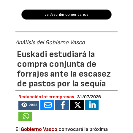
ver/escribir comentarios
Análisis del Gobierno Vasco
Euskadi estudiará la
compra conjunta de
forrajes ante la escasez
de pastos por la sequía
Redacción Interempresas
31/07/2026
2855
El
Gobierno Vasco
convocará la próxima