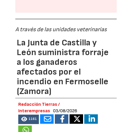
A través de las unidades veterinarias
La Junta de Castilla y
León suministra forraje
a los ganaderos
afectados por el
incendio en Fermoselle
(Zamora)
Redacción Tierras /
Interempresas
03/08/2026
1161