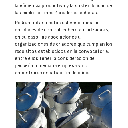
la eficiencia productiva y la sostenibilidad de
las explotaciones ganaderas lecheras.
Podrán optar a estas subvenciones las
entidades de control lechero autorizadas y,
en su caso, las asociaciones u
organizaciones de criadores que cumplan los
requisitos establecidos en la convocatoria,
entre ellos tener la consideración de
pequeña o mediana empresa y no
encontrarse en situación de crisis.