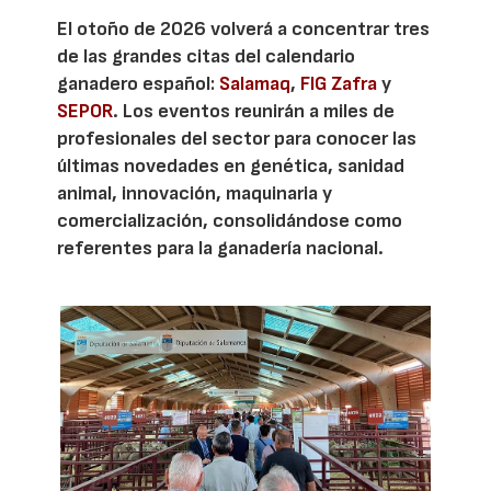
El otoño de 2026 volverá a concentrar tres
de las grandes citas del calendario
ganadero español:
Salamaq
,
FIG Zafra
y
SEPOR
. Los eventos reunirán a miles de
profesionales del sector para conocer las
últimas novedades en genética, sanidad
animal, innovación, maquinaria y
comercialización, consolidándose como
referentes para la ganadería nacional.