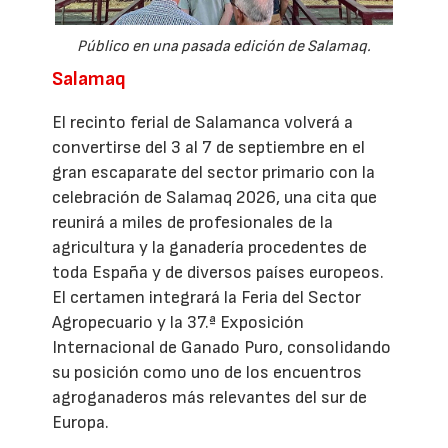
Público en una pasada edición de Salamaq.
Salamaq
El recinto ferial de Salamanca volverá a
convertirse del 3 al 7 de septiembre en el
gran escaparate del sector primario con la
celebración de Salamaq 2026, una cita que
reunirá a miles de profesionales de la
agricultura y la ganadería procedentes de
toda España y de diversos países europeos.
El certamen integrará la Feria del Sector
Agropecuario y la 37.ª Exposición
Internacional de Ganado Puro, consolidando
su posición como uno de los encuentros
agroganaderos más relevantes del sur de
Europa.