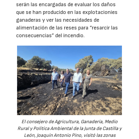
serán las encargadas de evaluar los daños
que se han producido en las explotacionies
ganaderas y ver las necesidades de
alimentación de las reses para “resarcir las
consecuencias” del incendio.
El consejero de Agricultura, Ganadería, Medio
Rural y Política Ambiental de la Junta de Castilla y
León, Joaquín Antonio Pino, visitó las zonas