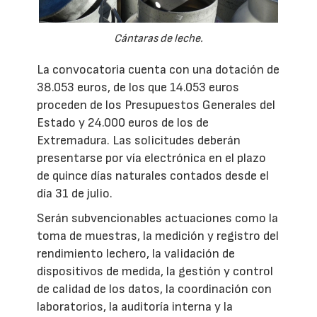
Cántaras de leche.
La convocatoria cuenta con una dotación de
38.053 euros, de los que 14.053 euros
proceden de los Presupuestos Generales del
Estado y 24.000 euros de los de
Extremadura. Las solicitudes deberán
presentarse por vía electrónica en el plazo
de quince días naturales contados desde el
día 31 de julio.
Serán subvencionables actuaciones como la
toma de muestras, la medición y registro del
rendimiento lechero, la validación de
dispositivos de medida, la gestión y control
de calidad de los datos, la coordinación con
laboratorios, la auditoría interna y la