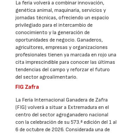
La feria volverá a combinar innovación,
genética animal, maquinaria, servicios y
jornadas técnicas, ofreciendo un espacio
privilegiado para el intercambio de
conocimiento y la generación de
oportunidades de negocio. Ganaderos,
agricultores, empresas y organizaciones
profesionales tienen ya marcada en rojo una
cita imprescindible para conocer las últimas
tendencias del campo y reforzar el futuro
del sector agroalimentario.
FIG Zafra
La Feria Internacional Ganadera de Zafra
(FIG) volverá a situar a Extremadura en el
centro del sector agroganadero nacional
con la celebración de su 573.ª edición del 1 al
6 de octubre de 2026. Considerada una de