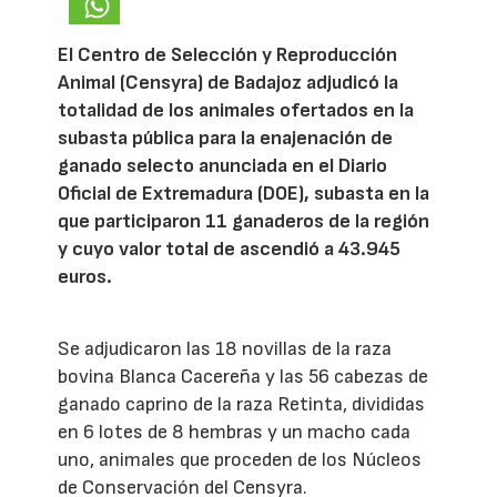
El Centro de Selección y Reproducción
Animal (Censyra) de Badajoz adjudicó la
totalidad de los animales ofertados en la
subasta pública para la enajenación de
ganado selecto anunciada en el Diario
Oficial de Extremadura (DOE), subasta en la
que participaron 11 ganaderos de la región
y cuyo valor total de ascendió a 43.945
euros.
Se adjudicaron las 18 novillas de la raza
bovina Blanca Cacereña y las 56 cabezas de
ganado caprino de la raza Retinta, divididas
en 6 lotes de 8 hembras y un macho cada
uno, animales que proceden de los Núcleos
de Conservación del Censyra.