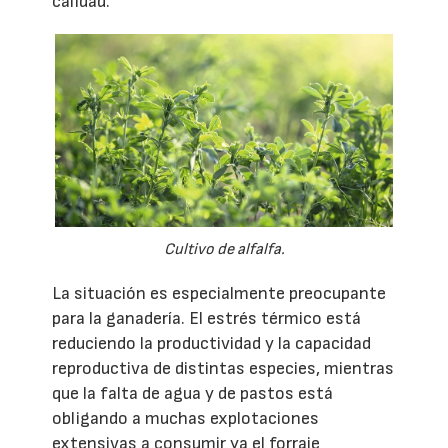
calidad.
Cultivo de alfalfa.
La situación es especialmente preocupante
para la ganadería. El estrés térmico está
reduciendo la productividad y la capacidad
reproductiva de distintas especies, mientras
que la falta de agua y de pastos está
obligando a muchas explotaciones
extensivas a consumir ya el forraje