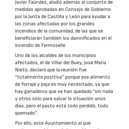
Javier Faúndez, aludió además al conjunto de
medidas aprobadas en Consejo de Gobierno
por la Junta de Castilla y León para ayudar a
las zonas afectadas por los grandes
incendios de la comunidad, de las que se
beneficiarán también los damnificados en el
incendio de Fermoselle.
Uno de los alcaldes de los municipios
afectados, el de Villar del Buey, José María
Nieto, declaró que la reunión fue
“totalmente positiva“ porque ese alimento
de forraje y paja es muy necesitado, ya que
hay ganaderos que se han quedado ”sin nada
y otros solo para salvar la situación unos
días, pero el pasto está todo perdido, todo
quemado”.
Por ello, este Ayuntamiento al que