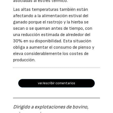
asociadas al estrés térmico.
Las altas temperaturas también están
afectando a la alimentación estival del
ganado porque el rastrojo y la hierba se
secan o se queman antes de tiempo, con
una reducción estimada de alrededor del
30% en su disponibilidad. Esta situación
obliga a aumentar el consumo de pienso y
eleva considerablemente los costes de
producción.
ver/escribir comentarios
Dirigido a explotaciones de bovino,