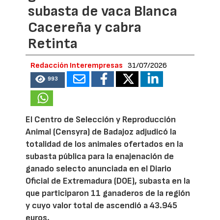
subasta de vaca Blanca
Cacereña y cabra
Retinta
Redacción Interempresas
31/07/2026
993
El Centro de Selección y Reproducción
Animal (Censyra) de Badajoz adjudicó la
totalidad de los animales ofertados en la
subasta pública para la enajenación de
ganado selecto anunciada en el Diario
Oficial de Extremadura (DOE), subasta en la
que participaron 11 ganaderos de la región
y cuyo valor total de ascendió a 43.945
euros.