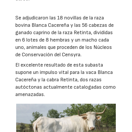
Se adjudicaron las 18 novillas de la raza
bovina Blanca Cacereña y las 56 cabezas de
ganado caprino de la raza Retinta, divididas
en 6 lotes de 8 hembras y un macho cada
uno, animales que proceden de los Núcleos
de Conservación del Censyra.
El excelente resultado de esta subasta
supone un impulso vital para la vaca Blanca
Cacereña y la cabra Retinta, dos razas
autóctonas actualmente catalogadas como
amenazadas.