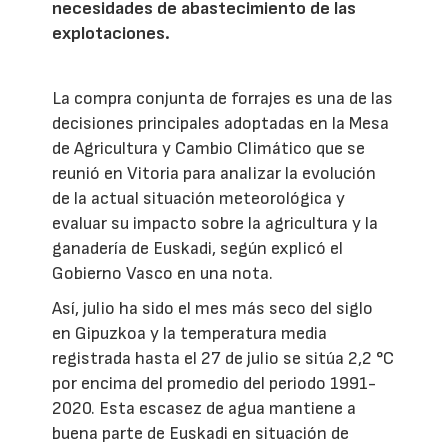
necesidades de abastecimiento de las
explotaciones.
La compra conjunta de forrajes es una de las
decisiones principales adoptadas en la Mesa
de Agricultura y Cambio Climático que se
reunió en Vitoria para analizar la evolución
de la actual situación meteorológica y
evaluar su impacto sobre la agricultura y la
ganadería de Euskadi, según explicó el
Gobierno Vasco en una nota.
Así, julio ha sido el mes más seco del siglo
en Gipuzkoa y la temperatura media
registrada hasta el 27 de julio se sitúa 2,2 °C
por encima del promedio del periodo 1991-
2020. Esta escasez de agua mantiene a
buena parte de Euskadi en situación de