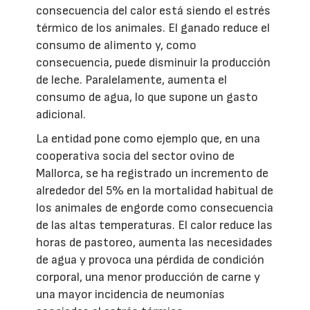
consecuencia del calor está siendo el estrés
térmico de los animales. El ganado reduce el
consumo de alimento y, como
consecuencia, puede disminuir la producción
de leche. Paralelamente, aumenta el
consumo de agua, lo que supone un gasto
adicional.
La entidad pone como ejemplo que, en una
cooperativa socia del sector ovino de
Mallorca, se ha registrado un incremento de
alrededor del 5% en la mortalidad habitual de
los animales de engorde como consecuencia
de las altas temperaturas. El calor reduce las
horas de pastoreo, aumenta las necesidades
de agua y provoca una pérdida de condición
corporal, una menor producción de carne y
una mayor incidencia de neumonías