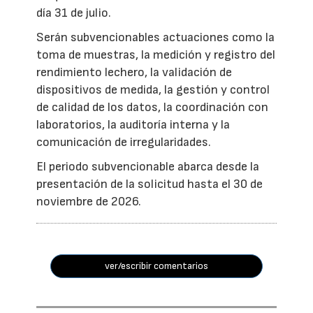
día 31 de julio.
Serán subvencionables actuaciones como la
toma de muestras, la medición y registro del
rendimiento lechero, la validación de
dispositivos de medida, la gestión y control
de calidad de los datos, la coordinación con
laboratorios, la auditoría interna y la
comunicación de irregularidades.
El periodo subvencionable abarca desde la
presentación de la solicitud hasta el 30 de
noviembre de 2026.
ver/escribir comentarios