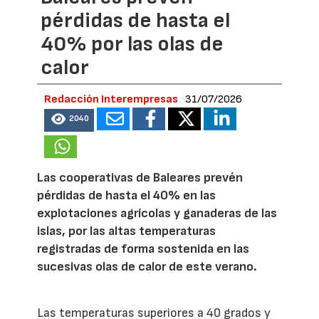
pérdidas de hasta el
40% por las olas de
calor
Redacción Interempresas
31/07/2026
2040
Las cooperativas de Baleares prevén
pérdidas de hasta el 40% en las
explotaciones agrícolas y ganaderas de las
islas, por las altas temperaturas
registradas de forma sostenida en las
sucesivas olas de calor de este verano.
Las temperaturas superiores a 40 grados y