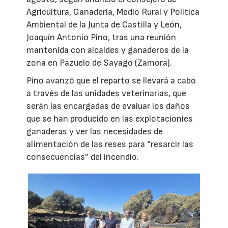
Agricultura, Ganadería, Medio Rural y Política
Ambiental de la Junta de Castilla y León,
Joaquín Antonio Pino, tras una reunión
mantenida con alcaldes y ganaderos de la
zona en Pazuelo de Sayago (Zamora).
Pino avanzó que el reparto se llevará a cabo
a través de las unidades veterinarias, que
serán las encargadas de evaluar los daños
que se han producido en las explotacionies
ganaderas y ver las necesidades de
alimentación de las reses para “resarcir las
consecuencias” del incendio.