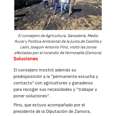
El consejero de Agricultura, Ganadería, Medio
Rural y Política Ambiental de la Junta de Castilla y
León, Joaquín Antonio Pino, visitó las zonas
afectadas por el incendio de Fermoselle (Zamora).
Soluciones
El consejero mostró además su
predisposición a la “permanente escucha y
contacto“ con agricultores y ganaderos
para recoger sus necesidades y ”trabajar y
poner soluciones”.
Pino, que estuvo acompañado por el
presidente de la Diputación de Zamora,