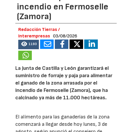
incendio en Fermoselle
(Zamora)
Redacción Tierras /
Interempresas
03/08/2026
1193
La Junta de Castilla y León garantizará el
suministro de forraje y paja para alimentar
el ganado de la zona arrasada por el
incendio de Fermoselle (Zamora), que ha
calcinado ya más de 11.000 hectáreas.
El alimento para las ganaderías de la zona
comenzará a llegar desde hoy lunes, 3 de
agosto, según anunció el consejero de