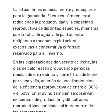
La situación es especialmente preocupante
para la ganadería. El estrés térmico está
reduciendo la productividad y la capacidad
reproductiva de distintas especies, mientras
que la falta de agua y de pastos está
obligando a muchas explotaciones
extensivas a consumir ya el forraje
reservado para el invierno.
En las explotaciones de vacuno de leche, las
olas de calor están provocando pérdidas
medias de entre cinco y siete litros de leche
por vaca y día, además de una disminución
de la eficiencia reproductiva de entre el 30%
y el 50%. En el ovino también se observan
descensos de producción y dificultades
reproductivas asociadas al incremento de