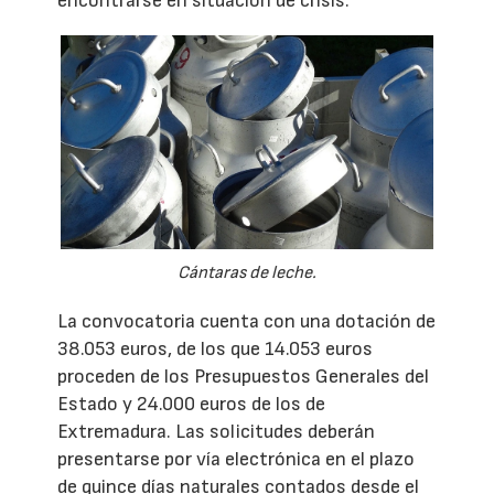
encontrarse en situación de crisis.
Cántaras de leche.
La convocatoria cuenta con una dotación de
38.053 euros, de los que 14.053 euros
proceden de los Presupuestos Generales del
Estado y 24.000 euros de los de
Extremadura. Las solicitudes deberán
presentarse por vía electrónica en el plazo
de quince días naturales contados desde el