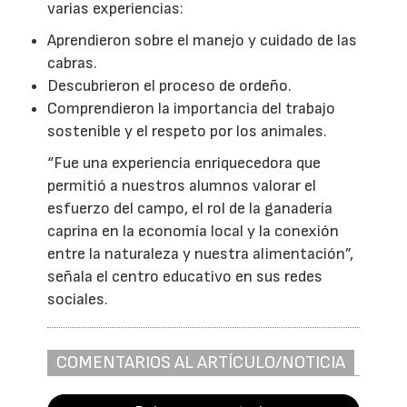
varias experiencias:
Aprendieron sobre el manejo y cuidado de las
cabras.
Descubrieron el proceso de ordeño.
Comprendieron la importancia del trabajo
sostenible y el respeto por los animales.
“Fue una experiencia enriquecedora que
permitió a nuestros alumnos valorar el
esfuerzo del campo, el rol de la ganadería
caprina en la economía local y la conexión
entre la naturaleza y nuestra alimentación”,
señala el centro educativo en sus redes
sociales.
COMENTARIOS AL ARTÍCULO/NOTICIA