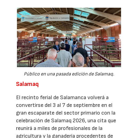
Público en una pasada edición de Salamaq.
Salamaq
El recinto ferial de Salamanca volverá a
convertirse del 3 al 7 de septiembre en el
gran escaparate del sector primario con la
celebración de Salamaq 2026, una cita que
reunirá a miles de profesionales de la
agricultura y la ganadería procedentes de