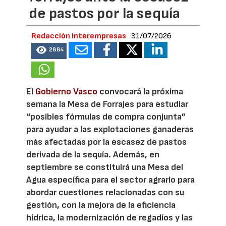
de pastos por la sequía
Redacción Interempresas
31/07/2026
2884
El
Gobierno Vasco
convocará la próxima
semana la Mesa de Forrajes para estudiar
“posibles fórmulas de compra conjunta”
para ayudar a las explotaciones ganaderas
más afectadas por la escasez de pastos
derivada de la sequía. Además, en
septiembre se constituirá una Mesa del
Agua específica para el sector agrario para
abordar cuestiones relacionadas con su
gestión, con la mejora de la eficiencia
hídrica, la modernización de regadíos y las