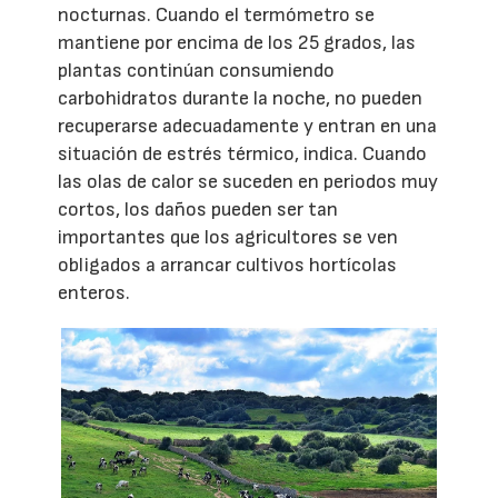
nocturnas. Cuando el termómetro se
mantiene por encima de los 25 grados, las
plantas continúan consumiendo
carbohidratos durante la noche, no pueden
recuperarse adecuadamente y entran en una
situación de estrés térmico, indica. Cuando
las olas de calor se suceden en periodos muy
cortos, los daños pueden ser tan
importantes que los agricultores se ven
obligados a arrancar cultivos hortícolas
enteros.