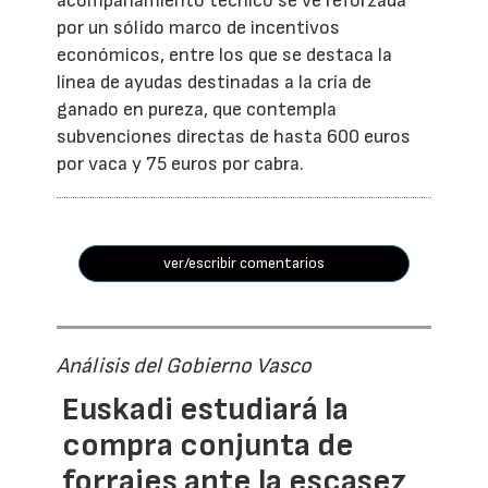
acompañamiento técnico se ve reforzada
por un sólido marco de incentivos
económicos, entre los que se destaca la
línea de ayudas destinadas a la cría de
ganado en pureza, que contempla
subvenciones directas de hasta 600 euros
por vaca y 75 euros por cabra.
ver/escribir comentarios
Análisis del Gobierno Vasco
Euskadi estudiará la
compra conjunta de
forrajes ante la escasez