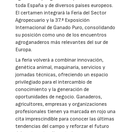
toda España y de diversos países europeos.
El certamen integrará la Feria del Sector
Agropecuario y la 37.ª Exposición
Internacional de Ganado Puro, consolidando
su posición como uno de los encuentros
agroganaderos más relevantes del sur de
Europa.
La feria volverá a combinar innovación,
genética animal, maquinaria, servicios y
jornadas técnicas, ofreciendo un espacio
privilegiado para el intercambio de
conocimiento y la generación de
oportunidades de negocio. Ganaderos,
agricultores, empresas y organizaciones
profesionales tienen ya marcada en rojo una
cita imprescindible para conocer las últimas
tendencias del campo y reforzar el futuro