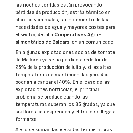
las noches tórridas están provocando
pérdidas de producción, estrés térmico en
plantas y animales, un incremento de las
necesidades de agua y mayores costes para
el sector, detalla
Cooperatives Agro-
alimentàries de Balears
, en un comunicado.
En algunas explotaciones socias de tomate
de Mallorca ya se ha perdido alrededor del
25% de la producción de julio y, si las altas
temperaturas se mantienen, las pérdidas
podrían alcanzar el 40%. En el caso de las
explotaciones hortícolas, el principal
problema se produce cuando las
temperaturas superan los 35 grados, ya que
las flores se desprenden y el fruto no llega a
formarse.
A ello se suman las elevadas temperaturas