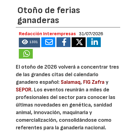
Otoño de ferias
ganaderas
Redacción Interempresas
31/07/2026
1331
El otoño de 2026 volverá a concentrar tres
de las grandes citas del calendario
ganadero español:
Salamaq
,
FIG Zafra
y
SEPOR
. Los eventos reunirán a miles de
profesionales del sector para conocer las
últimas novedades en genética, sanidad
animal, innovación, maquinaria y
comercialización, consolidándose como
referentes para la ganadería nacional.