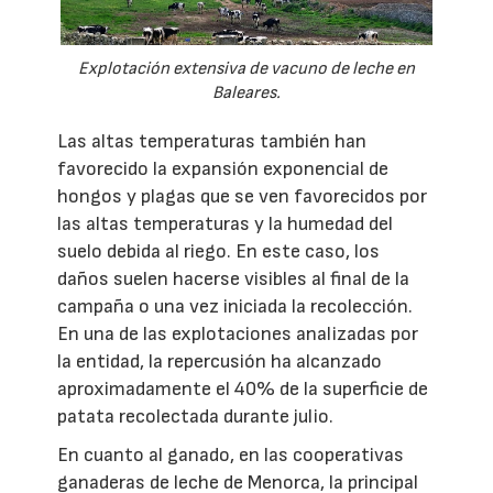
Explotación extensiva de vacuno de leche en
Baleares.
Las altas temperaturas también han
favorecido la expansión exponencial de
hongos y plagas que se ven favorecidos por
las altas temperaturas y la humedad del
suelo debida al riego. En este caso, los
daños suelen hacerse visibles al final de la
campaña o una vez iniciada la recolección.
En una de las explotaciones analizadas por
la entidad, la repercusión ha alcanzado
aproximadamente el 40% de la superficie de
patata recolectada durante julio.
En cuanto al ganado, en las cooperativas
ganaderas de leche de Menorca, la principal