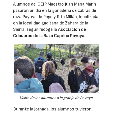
Alumnos del CEIP Maestro Juan María Marín
pasaron un día en la ganadería de cabras de
raza Payoya de Pepe y Rita Millán, localizada
en la localidad gaditana de Zahara de la
Sierra, según recoge la
Asociación de
Criadores de la Raza Caprina Payoya
.
Visita de los alumnos a la granja de Payoya.
Durante la jornada, los alumnos tuvieron