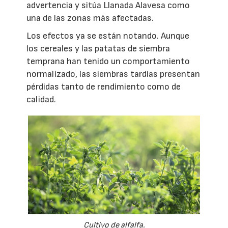
advertencia y sitúa Llanada Alavesa como
una de las zonas más afectadas.
Los efectos ya se están notando. Aunque
los cereales y las patatas de siembra
temprana han tenido un comportamiento
normalizado, las siembras tardías presentan
pérdidas tanto de rendimiento como de
calidad.
Cultivo de alfalfa.