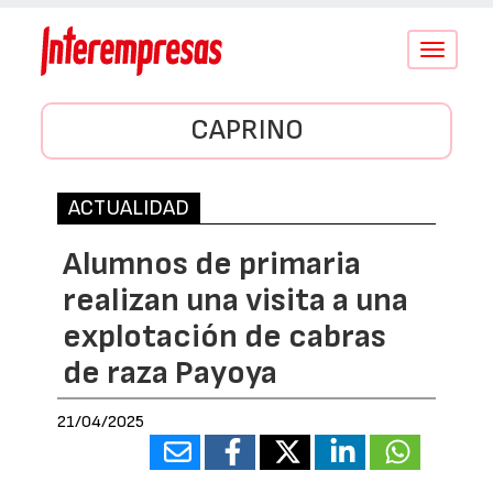
Conmutar
navegació
CAPRINO
ACTUALIDAD
Alumnos de primaria
realizan una visita a una
explotación de cabras
de raza Payoya
21/04/2025