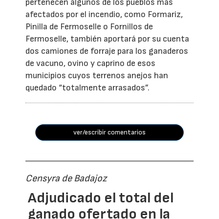
pertenecen algunos de los pueblos más
afectados por el incendio, como Formariz,
Pinilla de Fermoselle o Fornillos de
Fermoselle, también aportará por su cuenta
dos camiones de forraje para los ganaderos
de vacuno, ovino y caprino de esos
municipios cuyos terrenos anejos han
quedado “totalmente arrasados”.
ver/escribir comentarios
Censyra de Badajoz
Adjudicado el total del
ganado ofertado en la