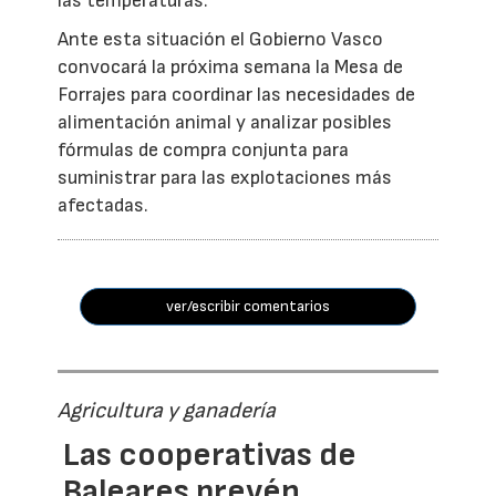
las temperaturas.
Ante esta situación el Gobierno Vasco
convocará la próxima semana la Mesa de
Forrajes para coordinar las necesidades de
alimentación animal y analizar posibles
fórmulas de compra conjunta para
suministrar para las explotaciones más
afectadas.
ver/escribir comentarios
Agricultura y ganadería
Las cooperativas de
Baleares prevén