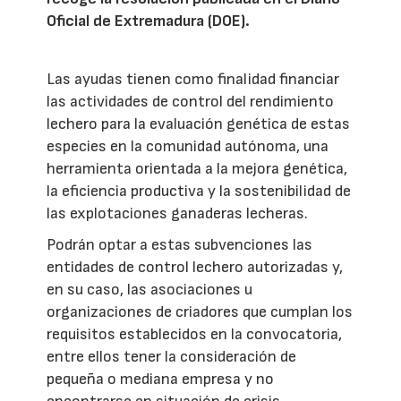
Oficial de Extremadura (DOE).
Las ayudas tienen como finalidad financiar
las actividades de control del rendimiento
lechero para la evaluación genética de estas
especies en la comunidad autónoma, una
herramienta orientada a la mejora genética,
la eficiencia productiva y la sostenibilidad de
las explotaciones ganaderas lecheras.
Podrán optar a estas subvenciones las
entidades de control lechero autorizadas y,
en su caso, las asociaciones u
organizaciones de criadores que cumplan los
requisitos establecidos en la convocatoria,
entre ellos tener la consideración de
pequeña o mediana empresa y no