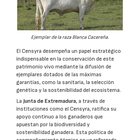
Ejemplar de la raza Blanca Cacereña.
El Censyra desempeña un papel estratégico
indispensable en la conservación de este
patrimonio vivo mediante la difusión de
ejemplares dotados de las máximas
garantías, como la sanitaria, la selección
genética y la sostenibilidad del ecosistema.
La
Junta de Extremadura
, a través de
instituciones como el Censyra, ratifica su
apoyo continuo a los ganaderos que
apuestan por la biodiversidad y
sostenibilidad ganadera. Esta política de