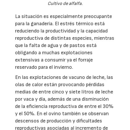
Cultivo de alfalfa.
La situación es especialmente preocupante
para la ganadería. El estrés térmico está
reduciendo la productividad y la capacidad
reproductiva de distintas especies, mientras
que la falta de agua y de pastos está
obligando a muchas explotaciones
extensivas a consumir ya el forraje
reservado para el invierno.
En las explotaciones de vacuno de leche, las
olas de calor están provocando pérdidas
medias de entre cinco y siete litros de leche
por vaca y día, además de una disminución
de la eficiencia reproductiva de entre el 30%
y el 50%. En el ovino también se observan
descensos de producción y dificultades
reproductivas asociadas al incremento de