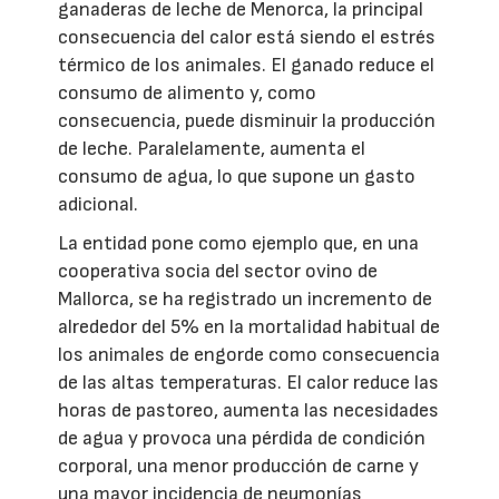
ganaderas de leche de Menorca, la principal
consecuencia del calor está siendo el estrés
térmico de los animales. El ganado reduce el
consumo de alimento y, como
consecuencia, puede disminuir la producción
de leche. Paralelamente, aumenta el
consumo de agua, lo que supone un gasto
adicional.
La entidad pone como ejemplo que, en una
cooperativa socia del sector ovino de
Mallorca, se ha registrado un incremento de
alrededor del 5% en la mortalidad habitual de
los animales de engorde como consecuencia
de las altas temperaturas. El calor reduce las
horas de pastoreo, aumenta las necesidades
de agua y provoca una pérdida de condición
corporal, una menor producción de carne y
una mayor incidencia de neumonías