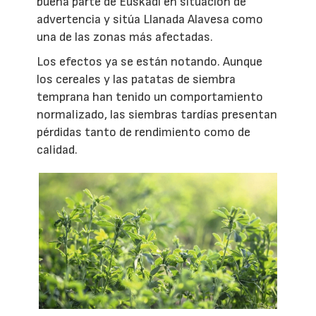
buena parte de Euskadi en situación de
advertencia y sitúa Llanada Alavesa como
una de las zonas más afectadas.
Los efectos ya se están notando. Aunque
los cereales y las patatas de siembra
temprana han tenido un comportamiento
normalizado, las siembras tardías presentan
pérdidas tanto de rendimiento como de
calidad.