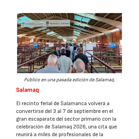
Público en una pasada edición de Salamaq.
Salamaq
El recinto ferial de Salamanca volverá a
convertirse del 3 al 7 de septiembre en el
gran escaparate del sector primario con la
celebración de Salamaq 2026, una cita que
reunirá a miles de profesionales de la