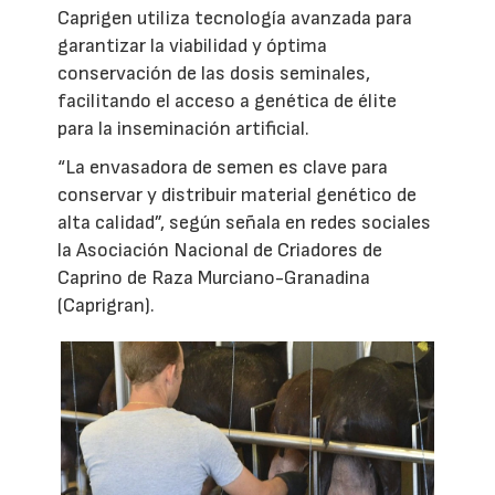
Caprigen utiliza tecnología avanzada para
garantizar la viabilidad y óptima
conservación de las dosis seminales,
facilitando el acceso a genética de élite
para la inseminación artificial.
“La envasadora de semen es clave para
conservar y distribuir material genético de
alta calidad”, según señala en redes sociales
la Asociación Nacional de Criadores de
Caprino de Raza Murciano-Granadina
(Caprigran).