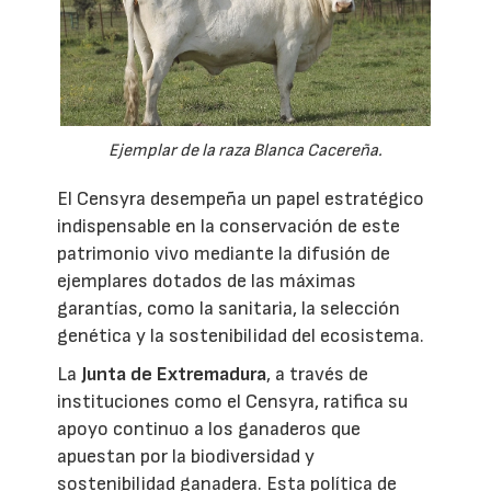
Ejemplar de la raza Blanca Cacereña.
El Censyra desempeña un papel estratégico
indispensable en la conservación de este
patrimonio vivo mediante la difusión de
ejemplares dotados de las máximas
garantías, como la sanitaria, la selección
genética y la sostenibilidad del ecosistema.
La
Junta de Extremadura
, a través de
instituciones como el Censyra, ratifica su
apoyo continuo a los ganaderos que
apuestan por la biodiversidad y
sostenibilidad ganadera. Esta política de