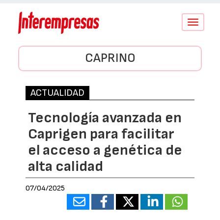
Conmutar
navegació
CAPRINO
ACTUALIDAD
Tecnología avanzada en
Caprigen para facilitar
el acceso a genética de
alta calidad
07/04/2025