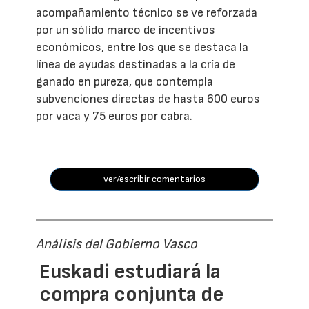
acompañamiento técnico se ve reforzada
por un sólido marco de incentivos
económicos, entre los que se destaca la
línea de ayudas destinadas a la cría de
ganado en pureza, que contempla
subvenciones directas de hasta 600 euros
por vaca y 75 euros por cabra.
ver/escribir comentarios
Análisis del Gobierno Vasco
Euskadi estudiará la
compra conjunta de