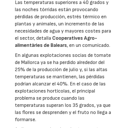
Las temperaturas superiores a 40 grados y
las noches tórridas están provocando
pérdidas de producción, estrés térmico en
plantas y animales, un incremento de las
necesidades de agua y mayores costes para
el sector, detalla
Cooperatives Agro-
alimentàries de Balears
, en un comunicado.
En algunas explotaciones socias de tomate
de Mallorca ya se ha perdido alrededor del
25% de la producción de julio y, si las altas
temperaturas se mantienen, las pérdidas
podrían alcanzar el 40%. En el caso de las
explotaciones hortícolas, el principal
problema se produce cuando las
temperaturas superan los 35 grados, ya que
las flores se desprenden y el fruto no llega a
formarse.