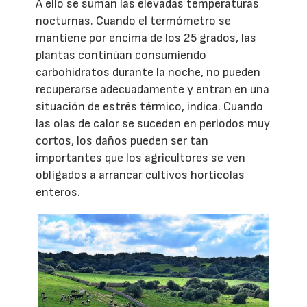
A ello se suman las elevadas temperaturas
nocturnas. Cuando el termómetro se
mantiene por encima de los 25 grados, las
plantas continúan consumiendo
carbohidratos durante la noche, no pueden
recuperarse adecuadamente y entran en una
situación de estrés térmico, indica. Cuando
las olas de calor se suceden en periodos muy
cortos, los daños pueden ser tan
importantes que los agricultores se ven
obligados a arrancar cultivos hortícolas
enteros.