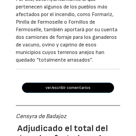
pertenecen algunos de los pueblos más
afectados por el incendio, como Formariz,
Pinilla de Fermoselle o Fornillos de
Fermoselle, también aportará por su cuenta
dos camiones de forraje para los ganaderos
de vacuno, ovino y caprino de esos
municipios cuyos terrenos anejos han
quedado “totalmente arrasados”.
ver/escribir comentarios
Censyra de Badajoz
Adjudicado el total del