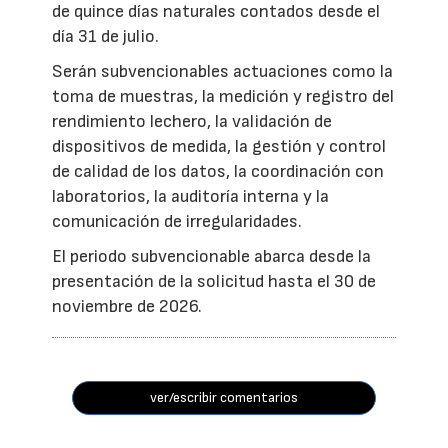
de quince días naturales contados desde el
día 31 de julio.
Serán subvencionables actuaciones como la
toma de muestras, la medición y registro del
rendimiento lechero, la validación de
dispositivos de medida, la gestión y control
de calidad de los datos, la coordinación con
laboratorios, la auditoría interna y la
comunicación de irregularidades.
El periodo subvencionable abarca desde la
presentación de la solicitud hasta el 30 de
noviembre de 2026.
ver/escribir comentarios