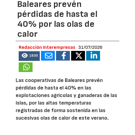
Baleares prevén
pérdidas de hasta el
40% por las olas de
calor
Redacción Interempresas
31/07/2026
1830
Las cooperativas de Baleares prevén
pérdidas de hasta el 40% en las
explotaciones agrícolas y ganaderas de las
islas, por las altas temperaturas
registradas de forma sostenida en las
sucesivas olas de calor de este verano.