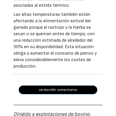
asociadas al estrés térmico.
Las altas temperaturas también están
afectando a la alimentación estival del
ganado porque el rastrojo y la hierba se
secan o se queman antes de tiempo, con
una reducción estimada de alrededor del
30% en su disponibilidad. Esta situación
obliga a aumentar el consumo de pienso y
eleva considerablemente los costes de
producción.
ver/escribir comentarios
Dirigido a explotaciones de bovino,