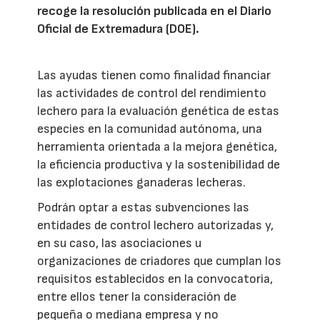
recoge la resolución publicada en el Diario
Oficial de Extremadura (DOE).
Las ayudas tienen como finalidad financiar
las actividades de control del rendimiento
lechero para la evaluación genética de estas
especies en la comunidad autónoma, una
herramienta orientada a la mejora genética,
la eficiencia productiva y la sostenibilidad de
las explotaciones ganaderas lecheras.
Podrán optar a estas subvenciones las
entidades de control lechero autorizadas y,
en su caso, las asociaciones u
organizaciones de criadores que cumplan los
requisitos establecidos en la convocatoria,
entre ellos tener la consideración de
pequeña o mediana empresa y no