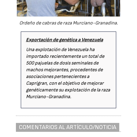
Ordeño de cabras de raza Murciano-Granadina.
Exportación de genética a Venezuela
Una explotación de Venezuela ha
importado recientemente un total de
500 pajuelas de dosis seminales de
machos mejorantes, procedentes de
asociaciones pertenecientes a
Caprigran, con el objetivo de mejorar
genéticamente su explotación de la raza
Murciano-Granadina.
COMENTARIOS AL ARTÍCULO/NOTICIA