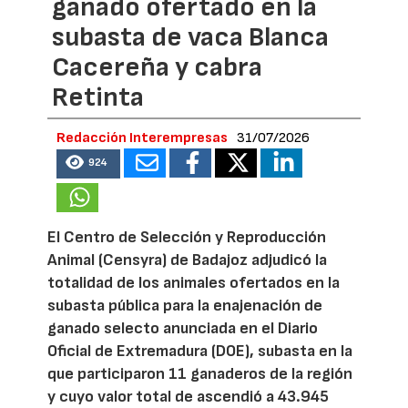
ganado ofertado en la
subasta de vaca Blanca
Cacereña y cabra
Retinta
Redacción Interempresas
31/07/2026
924
El Centro de Selección y Reproducción
Animal (Censyra) de Badajoz adjudicó la
totalidad de los animales ofertados en la
subasta pública para la enajenación de
ganado selecto anunciada en el Diario
Oficial de Extremadura (DOE), subasta en la
que participaron 11 ganaderos de la región
y cuyo valor total de ascendió a 43.945