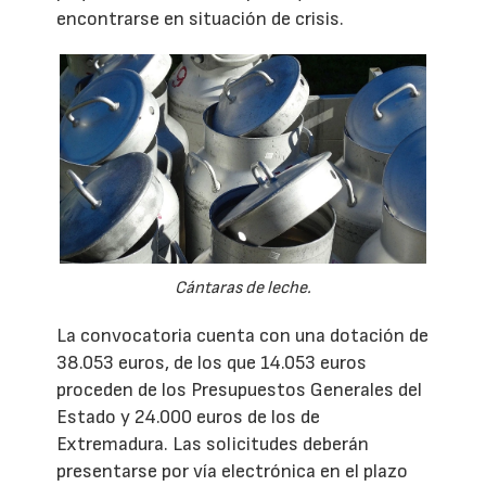
encontrarse en situación de crisis.
Cántaras de leche.
La convocatoria cuenta con una dotación de
38.053 euros, de los que 14.053 euros
proceden de los Presupuestos Generales del
Estado y 24.000 euros de los de
Extremadura. Las solicitudes deberán
presentarse por vía electrónica en el plazo