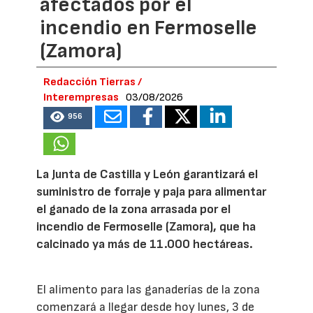
afectados por el
incendio en Fermoselle
(Zamora)
Redacción Tierras /
Interempresas
03/08/2026
956
La Junta de Castilla y León garantizará el
suministro de forraje y paja para alimentar
el ganado de la zona arrasada por el
incendio de Fermoselle (Zamora), que ha
calcinado ya más de 11.000 hectáreas.
El alimento para las ganaderías de la zona
comenzará a llegar desde hoy lunes, 3 de