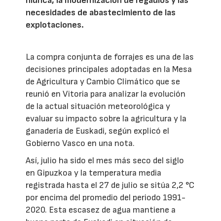
hídrica, la modernización de regadíos y las
necesidades de abastecimiento de las
explotaciones.
La compra conjunta de forrajes es una de las
decisiones principales adoptadas en la Mesa
de Agricultura y Cambio Climático que se
reunió en Vitoria para analizar la evolución
de la actual situación meteorológica y
evaluar su impacto sobre la agricultura y la
ganadería de Euskadi, según explicó el
Gobierno Vasco en una nota.
Así, julio ha sido el mes más seco del siglo
en Gipuzkoa y la temperatura media
registrada hasta el 27 de julio se sitúa 2,2 °C
por encima del promedio del periodo 1991-
2020. Esta escasez de agua mantiene a