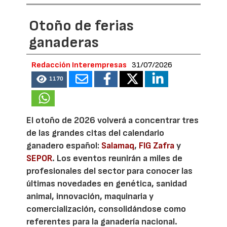
Otoño de ferias
ganaderas
Redacción Interempresas
31/07/2026
1170
El otoño de 2026 volverá a concentrar tres
de las grandes citas del calendario
ganadero español:
Salamaq
,
FIG Zafra
y
SEPOR
. Los eventos reunirán a miles de
profesionales del sector para conocer las
últimas novedades en genética, sanidad
animal, innovación, maquinaria y
comercialización, consolidándose como
referentes para la ganadería nacional.