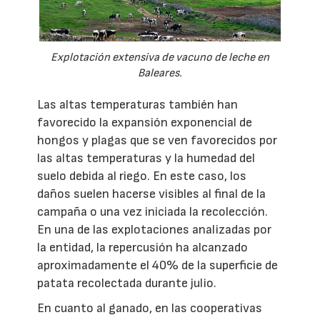
Explotación extensiva de vacuno de leche en
Baleares.
Las altas temperaturas también han
favorecido la expansión exponencial de
hongos y plagas que se ven favorecidos por
las altas temperaturas y la humedad del
suelo debida al riego. En este caso, los
daños suelen hacerse visibles al final de la
campaña o una vez iniciada la recolección.
En una de las explotaciones analizadas por
la entidad, la repercusión ha alcanzado
aproximadamente el 40% de la superficie de
patata recolectada durante julio.
En cuanto al ganado, en las cooperativas