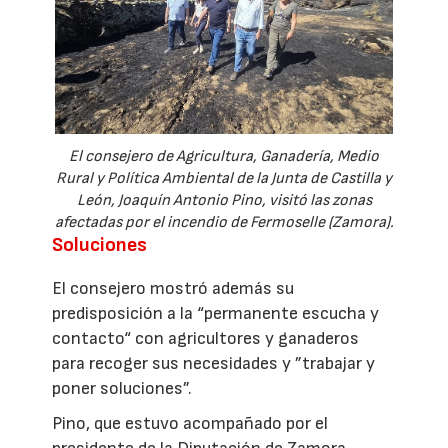
El consejero de Agricultura, Ganadería, Medio
Rural y Política Ambiental de la Junta de Castilla y
León, Joaquín Antonio Pino, visitó las zonas
afectadas por el incendio de Fermoselle (Zamora).
Soluciones
El consejero mostró además su
predisposición a la “permanente escucha y
contacto“ con agricultores y ganaderos
para recoger sus necesidades y ”trabajar y
poner soluciones”.
Pino, que estuvo acompañado por el