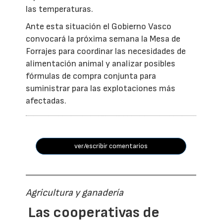
las temperaturas.
Ante esta situación el Gobierno Vasco
convocará la próxima semana la Mesa de
Forrajes para coordinar las necesidades de
alimentación animal y analizar posibles
fórmulas de compra conjunta para
suministrar para las explotaciones más
afectadas.
ver/escribir comentarios
Agricultura y ganadería
Las cooperativas de