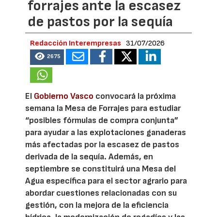
forrajes ante la escasez
de pastos por la sequía
Redacción Interempresas
31/07/2026
2675
El
Gobierno Vasco
convocará la próxima
semana la Mesa de Forrajes para estudiar
“posibles fórmulas de compra conjunta”
para ayudar a las explotaciones ganaderas
más afectadas por la escasez de pastos
derivada de la sequía. Además, en
septiembre se constituirá una Mesa del
Agua específica para el sector agrario para
abordar cuestiones relacionadas con su
gestión, con la mejora de la eficiencia