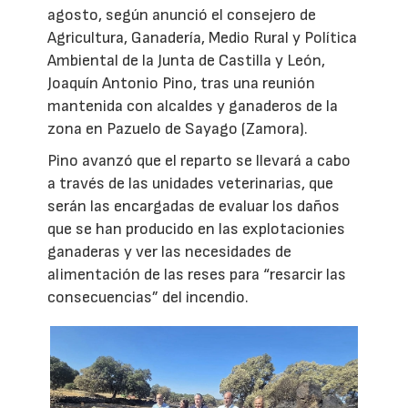
agosto, según anunció el consejero de
Agricultura, Ganadería, Medio Rural y Política
Ambiental de la Junta de Castilla y León,
Joaquín Antonio Pino, tras una reunión
mantenida con alcaldes y ganaderos de la
zona en Pazuelo de Sayago (Zamora).
Pino avanzó que el reparto se llevará a cabo
a través de las unidades veterinarias, que
serán las encargadas de evaluar los daños
que se han producido en las explotacionies
ganaderas y ver las necesidades de
alimentación de las reses para “resarcir las
consecuencias” del incendio.