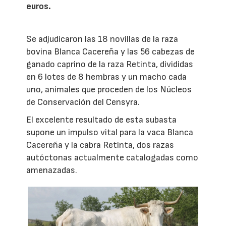
euros.
Se adjudicaron las 18 novillas de la raza
bovina Blanca Cacereña y las 56 cabezas de
ganado caprino de la raza Retinta, divididas
en 6 lotes de 8 hembras y un macho cada
uno, animales que proceden de los Núcleos
de Conservación del Censyra.
El excelente resultado de esta subasta
supone un impulso vital para la vaca Blanca
Cacereña y la cabra Retinta, dos razas
autóctonas actualmente catalogadas como
amenazadas.