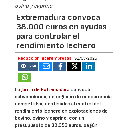
ovino y caprino
Extremadura convoca
38.000 euros en ayudas
para controlar el
rendimiento lechero
Redacción Interempresas
31/07/2026
3280
La
Junta de Extremadura
convocó
subvenciones, en régimen de concurrencia
competitiva, destinadas al control del
rendimiento lechero en explotaciones de
bovino, ovino y caprino, con un
presupuesto de 38.053 euros, según