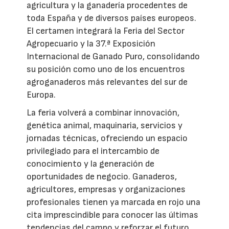
agricultura y la ganadería procedentes de
toda España y de diversos países europeos.
El certamen integrará la Feria del Sector
Agropecuario y la 37.ª Exposición
Internacional de Ganado Puro, consolidando
su posición como uno de los encuentros
agroganaderos más relevantes del sur de
Europa.
La feria volverá a combinar innovación,
genética animal, maquinaria, servicios y
jornadas técnicas, ofreciendo un espacio
privilegiado para el intercambio de
conocimiento y la generación de
oportunidades de negocio. Ganaderos,
agricultores, empresas y organizaciones
profesionales tienen ya marcada en rojo una
cita imprescindible para conocer las últimas
tendencias del campo y reforzar el futuro