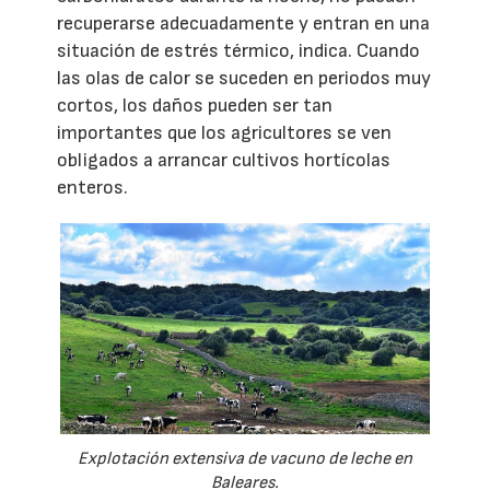
recuperarse adecuadamente y entran en una
situación de estrés térmico, indica. Cuando
las olas de calor se suceden en periodos muy
cortos, los daños pueden ser tan
importantes que los agricultores se ven
obligados a arrancar cultivos hortícolas
enteros.
Explotación extensiva de vacuno de leche en
Baleares.