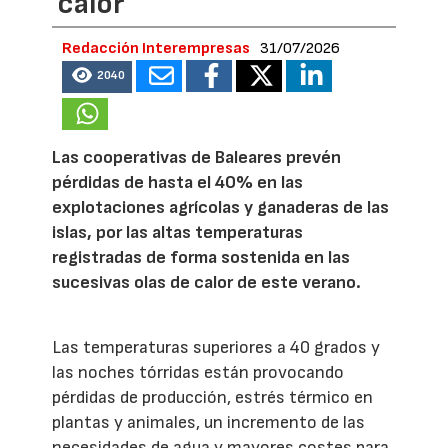
calor
Redacción Interempresas
31/07/2026
2040
Las cooperativas de Baleares prevén
pérdidas de hasta el 40% en las
explotaciones agrícolas y ganaderas de las
islas, por las altas temperaturas
registradas de forma sostenida en las
sucesivas olas de calor de este verano.
Las temperaturas superiores a 40 grados y
las noches tórridas están provocando
pérdidas de producción, estrés térmico en
plantas y animales, un incremento de las
necesidades de agua y mayores costes para