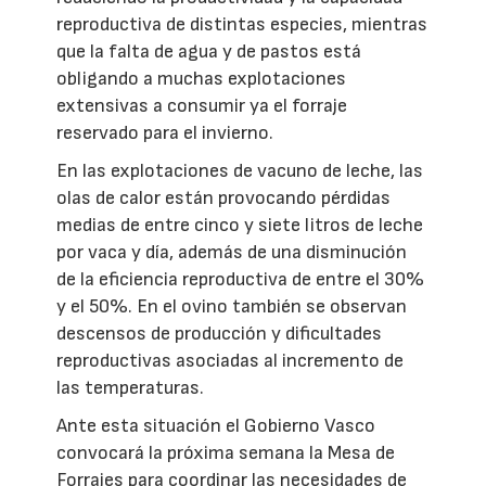
reproductiva de distintas especies, mientras
que la falta de agua y de pastos está
obligando a muchas explotaciones
extensivas a consumir ya el forraje
reservado para el invierno.
En las explotaciones de vacuno de leche, las
olas de calor están provocando pérdidas
medias de entre cinco y siete litros de leche
por vaca y día, además de una disminución
de la eficiencia reproductiva de entre el 30%
y el 50%. En el ovino también se observan
descensos de producción y dificultades
reproductivas asociadas al incremento de
las temperaturas.
Ante esta situación el Gobierno Vasco
convocará la próxima semana la Mesa de
Forrajes para coordinar las necesidades de