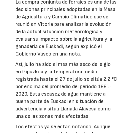
La compra conjunta de forrajes es una de las
decisiones principales adoptadas en la Mesa
de Agricultura y Cambio Climático que se
reunió en Vitoria para analizar la evolución
de la actual situación meteorológica y
evaluar su impacto sobre la agricultura y la
ganadería de Euskadi, según explicó el
Gobierno Vasco en una nota.
Así, julio ha sido el mes más seco del siglo
en Gipuzkoa y la temperatura media
registrada hasta el 27 de julio se sitúa 2,2 °C
por encima del promedio del periodo 1991-
2020. Esta escasez de agua mantiene a
buena parte de Euskadi en situación de
advertencia y sitúa Llanada Alavesa como
una de las zonas más afectadas.
Los efectos ya se están notando. Aunque