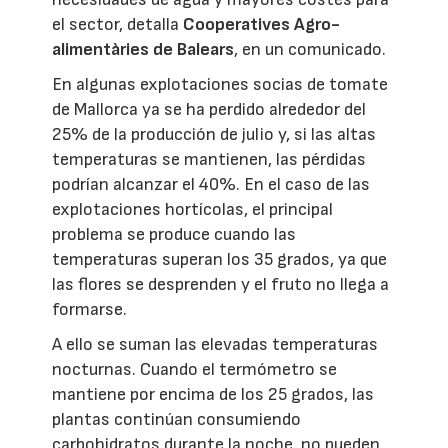
el sector, detalla
Cooperatives Agro-
alimentàries de Balears
, en un comunicado.
En algunas explotaciones socias de tomate
de Mallorca ya se ha perdido alrededor del
25% de la producción de julio y, si las altas
temperaturas se mantienen, las pérdidas
podrían alcanzar el 40%. En el caso de las
explotaciones hortícolas, el principal
problema se produce cuando las
temperaturas superan los 35 grados, ya que
las flores se desprenden y el fruto no llega a
formarse.
A ello se suman las elevadas temperaturas
nocturnas. Cuando el termómetro se
mantiene por encima de los 25 grados, las
plantas continúan consumiendo
carbohidratos durante la noche, no pueden