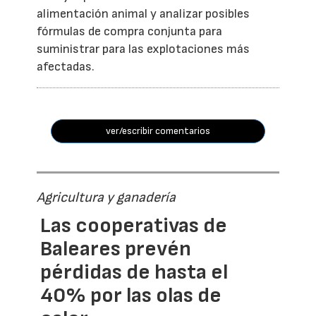
alimentación animal y analizar posibles
fórmulas de compra conjunta para
suministrar para las explotaciones más
afectadas.
ver/escribir comentarios
Agricultura y ganadería
Las cooperativas de
Baleares prevén
pérdidas de hasta el
40% por las olas de