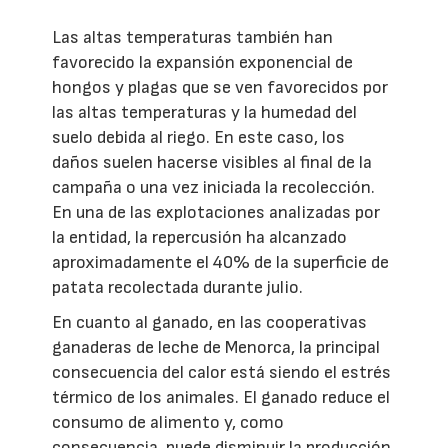
Las altas temperaturas también han
favorecido la expansión exponencial de
hongos y plagas que se ven favorecidos por
las altas temperaturas y la humedad del
suelo debida al riego. En este caso, los
daños suelen hacerse visibles al final de la
campaña o una vez iniciada la recolección.
En una de las explotaciones analizadas por
la entidad, la repercusión ha alcanzado
aproximadamente el 40% de la superficie de
patata recolectada durante julio.
En cuanto al ganado, en las cooperativas
ganaderas de leche de Menorca, la principal
consecuencia del calor está siendo el estrés
térmico de los animales. El ganado reduce el
consumo de alimento y, como
consecuencia, puede disminuir la producción