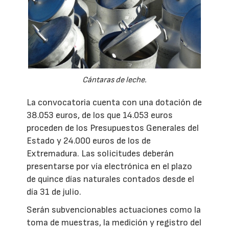
Cántaras de leche.
La convocatoria cuenta con una dotación de
38.053 euros, de los que 14.053 euros
proceden de los Presupuestos Generales del
Estado y 24.000 euros de los de
Extremadura. Las solicitudes deberán
presentarse por vía electrónica en el plazo
de quince días naturales contados desde el
día 31 de julio.
Serán subvencionables actuaciones como la
toma de muestras, la medición y registro del