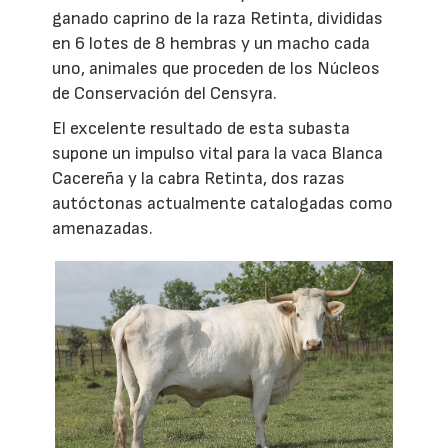
ganado caprino de la raza Retinta, divididas
en 6 lotes de 8 hembras y un macho cada
uno, animales que proceden de los Núcleos
de Conservación del Censyra.
El excelente resultado de esta subasta
supone un impulso vital para la vaca Blanca
Cacereña y la cabra Retinta, dos razas
autóctonas actualmente catalogadas como
amenazadas.