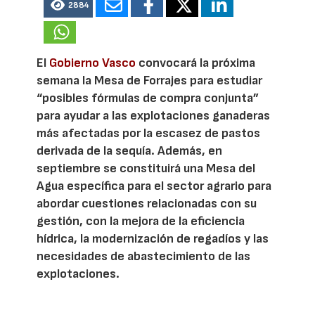
2884
El
Gobierno Vasco
convocará la próxima
semana la Mesa de Forrajes para estudiar
“posibles fórmulas de compra conjunta”
para ayudar a las explotaciones ganaderas
más afectadas por la escasez de pastos
derivada de la sequía. Además, en
septiembre se constituirá una Mesa del
Agua específica para el sector agrario para
abordar cuestiones relacionadas con su
gestión, con la mejora de la eficiencia
hídrica, la modernización de regadíos y las
necesidades de abastecimiento de las
explotaciones.