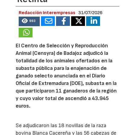
Redacción Interempresas
31/07/2026
993
El Centro de Selección y Reproducción
Animal (Censyra) de Badajoz adjudicó la
totalidad de los animales ofertados en la
subasta pública para la enajenación de
ganado selecto anunciada en el Diario
Oficial de Extremadura (DOE), subasta en la
que participaron 11 ganaderos de la región
y cuyo valor total de ascendió a 43.945
euros.
Se adjudicaron las 18 novillas de la raza
bovina Blanca Cacereña y las 56 cabezas de