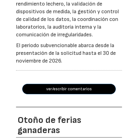
rendimiento lechero, la validación de
dispositivos de medida, la gestión y control
de calidad de los datos, la coordinación con
laboratorios, la auditoría interna y la
comunicación de irregularidades.
El periodo subvencionable abarca desde la
presentación de la solicitud hasta el 30 de
noviembre de 2026.
ver/escribir comentarios
Otoño de ferias
ganaderas