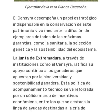
Ejemplar de la raza Blanca Cacereña.
El Censyra desempeña un papel estratégico
indispensable en la conservación de este
patrimonio vivo mediante la difusión de
ejemplares dotados de las máximas
garantías, como la sanitaria, la selección
genética y la sostenibilidad del ecosistema.
La
Junta de Extremadura
, a través de
instituciones como el Censyra, ratifica su
apoyo continuo a los ganaderos que
apuestan por la biodiversidad y
sostenibilidad ganadera. Esta política de
acompañamiento técnico se ve reforzada
por un sólido marco de incentivos
económicos, entre los que se destaca la
línea de ayudas destinadas a la cría de