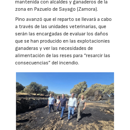
mantenida con alcaldes y ganaderos de la
zona en Pazuelo de Sayago (Zamora).
Pino avanzó que el reparto se llevará a cabo
a través de las unidades veterinarias, que
serán las encargadas de evaluar los daños
que se han producido en las explotacionies
ganaderas y ver las necesidades de
alimentación de las reses para “resarcir las
consecuencias” del incendio.