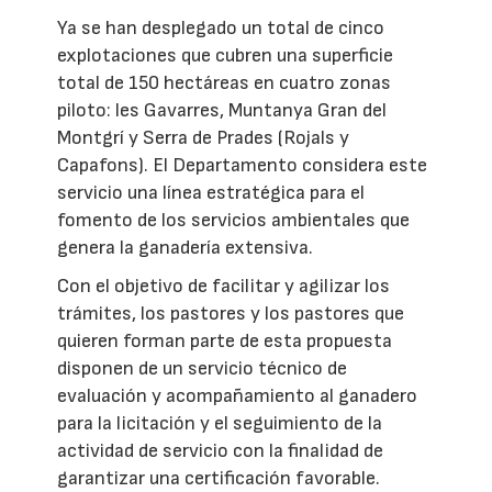
Ya se han desplegado un total de cinco
explotaciones que cubren una superficie
total de 150 hectáreas en cuatro zonas
piloto: les Gavarres, Muntanya Gran del
Montgrí y Serra de Prades (Rojals y
Capafons). El Departamento considera este
servicio una línea estratégica para el
fomento de los servicios ambientales que
genera la ganadería extensiva.
Con el objetivo de facilitar y agilizar los
trámites, los pastores y los pastores que
quieren forman parte de esta propuesta
disponen de un servicio técnico de
evaluación y acompañamiento al ganadero
para la licitación y el seguimiento de la
actividad de servicio con la finalidad de
garantizar una certificación favorable.