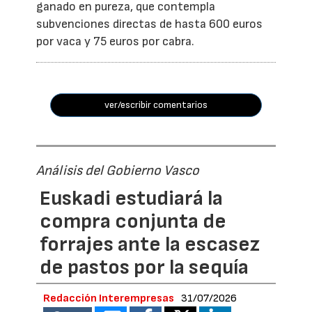
ganado en pureza, que contempla
subvenciones directas de hasta 600 euros
por vaca y 75 euros por cabra.
ver/escribir comentarios
Análisis del Gobierno Vasco
Euskadi estudiará la
compra conjunta de
forrajes ante la escasez
de pastos por la sequía
Redacción Interempresas
31/07/2026