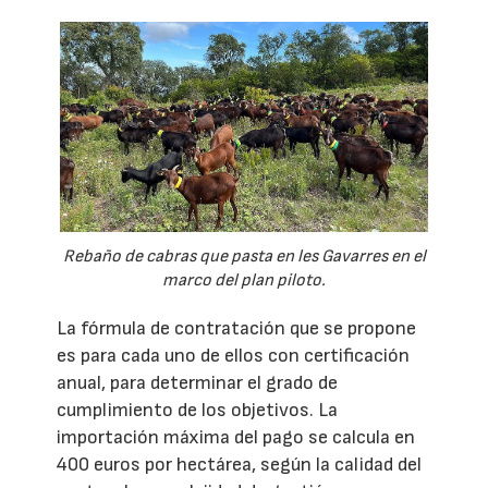
Rebaño de cabras que pasta en les Gavarres en el
marco del plan piloto.
La fórmula de contratación que se propone
es para cada uno de ellos con certificación
anual, para determinar el grado de
cumplimiento de los objetivos. La
importación máxima del pago se calcula en
400 euros por hectárea, según la calidad del