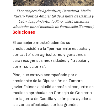
El consejero de Agricultura, Ganadería, Medio
Rural y Política Ambiental de la Junta de Castilla y
León, Joaquín Antonio Pino, visitó las zonas
afectadas por el incendio de Fermoselle (Zamora).
Soluciones
El consejero mostró además su
predisposición a la “permanente escucha y
contacto“ con agricultores y ganaderos
para recoger sus necesidades y ”trabajar y
poner soluciones”.
Pino, que estuvo acompañado por el
presidente de la Diputación de Zamora,
Javier Faúndez, aludió además al conjunto de
medidas aprobadas en Consejo de Gobierno
por la Junta de Castilla y León para ayudar a
las zonas afectadas por los grandes