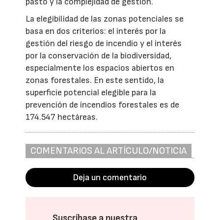
pasto y la complejidad de gestión.
La elegibilidad de las zonas potenciales se
basa en dos criterios: el interés por la
gestión del riesgo de incendio y el interés
por la conservación de la biodiversidad,
especialmente los espacios abiertos en
zonas forestales. En este sentido, la
superficie potencial elegible para la
prevención de incendios forestales es de
174.547 hectáreas.
COMENTARIOS AL ARTÍCULO/NOTICIA
Deja un comentario
Suscríbase a nuestra