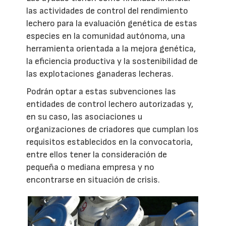
las actividades de control del rendimiento
lechero para la evaluación genética de estas
especies en la comunidad autónoma, una
herramienta orientada a la mejora genética,
la eficiencia productiva y la sostenibilidad de
las explotaciones ganaderas lecheras.
Podrán optar a estas subvenciones las
entidades de control lechero autorizadas y,
en su caso, las asociaciones u
organizaciones de criadores que cumplan los
requisitos establecidos en la convocatoria,
entre ellos tener la consideración de
pequeña o mediana empresa y no
encontrarse en situación de crisis.