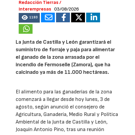
Redacción Tierras /
Interempresas
03/08/2026
1193
La Junta de Castilla y León garantizará el
suministro de forraje y paja para alimentar
el ganado de la zona arrasada por el
incendio de Fermoselle (Zamora), que ha
calcinado ya más de 11.000 hectáreas.
El alimento para las ganaderías de la zona
comenzará a llegar desde hoy lunes, 3 de
agosto, según anunció el consejero de
Agricultura, Ganadería, Medio Rural y Política
Ambiental de la Junta de Castilla y León,
Joaquín Antonio Pino, tras una reunión