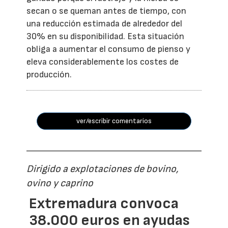
secan o se queman antes de tiempo, con
una reducción estimada de alrededor del
30% en su disponibilidad. Esta situación
obliga a aumentar el consumo de pienso y
eleva considerablemente los costes de
producción.
ver/escribir comentarios
Dirigido a explotaciones de bovino,
ovino y caprino
Extremadura convoca
38.000 euros en ayudas