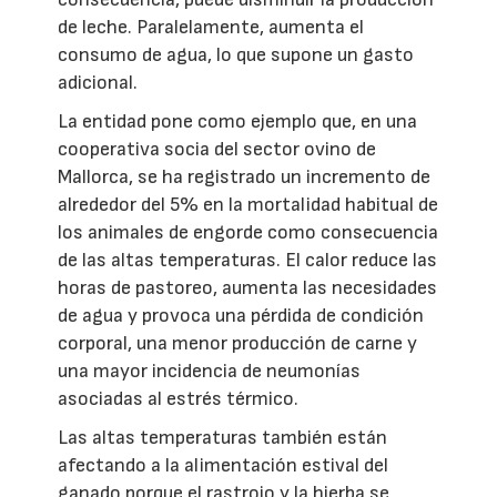
de leche. Paralelamente, aumenta el
consumo de agua, lo que supone un gasto
adicional.
La entidad pone como ejemplo que, en una
cooperativa socia del sector ovino de
Mallorca, se ha registrado un incremento de
alrededor del 5% en la mortalidad habitual de
los animales de engorde como consecuencia
de las altas temperaturas. El calor reduce las
horas de pastoreo, aumenta las necesidades
de agua y provoca una pérdida de condición
corporal, una menor producción de carne y
una mayor incidencia de neumonías
asociadas al estrés térmico.
Las altas temperaturas también están
afectando a la alimentación estival del
ganado porque el rastrojo y la hierba se