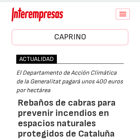
Conmutar
navegació
CAPRINO
ACTUALIDAD
El Departamento de Acción Climática
de la Generalitat pagará unos 400 euros
por hectárea
Rebaños de cabras para
prevenir incendios en
espacios naturales
protegidos de Cataluña