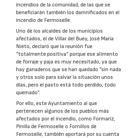
incendios de la comunidad, de las que se
beneficiarán también los damnificados en el
incendio de Fermoselle.
Uno de los alcaldes de los municipios
afectados, el de Villar del Buey, José María
Nieto, declaró que la reunión fue
“totalmente positiva“ porque ese alimento
de forraje y paja es muy necesitado, ya que
hay ganaderos que se han quedado ”sin nada
y otros solo para salvar la situación unos
días, pero el pasto está todo perdido, todo
quemado”.
Por ello, este Ayuntamiento al que
pertenecen algunos de los pueblos más
afectados por el incendio, como Formariz,
Pinilla de Fermoselle o Fornillos de
Fermoselle, también aportará por su cuenta