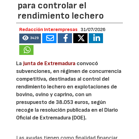
para controlar el
rendimiento lechero
Redacción Interempresas
31/07/2026
3429
La
Junta de Extremadura
convocó
subvenciones, en régimen de concurrencia
competitiva, destinadas al control del
rendimiento lechero en explotaciones de
bovino, ovino y caprino, con un
presupuesto de 38.053 euros, según
recoge la resolución publicada en el Diario
Oficial de Extremadura (DOE).
Las ayudas tienen como finalidad financiar