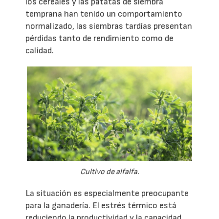
los cereales y las patatas de siembra
temprana han tenido un comportamiento
normalizado, las siembras tardías presentan
pérdidas tanto de rendimiento como de
calidad.
Cultivo de alfalfa.
La situación es especialmente preocupante
para la ganadería. El estrés térmico está
reduciendo la productividad y la capacidad