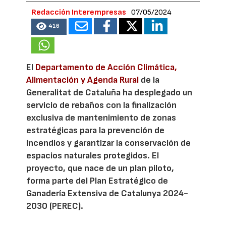
Redacción Interempresas
07/05/2024
416
El
Departamento de Acción Climática,
Alimentación y Agenda Rural
de la
Generalitat de Cataluña ha desplegado un
servicio de rebaños con la finalización
exclusiva de mantenimiento de zonas
estratégicas para la prevención de
incendios y garantizar la conservación de
espacios naturales protegidos. El
proyecto, que nace de un plan piloto,
forma parte del Plan Estratégico de
Ganadería Extensiva de Catalunya 2024-
2030 (PEREC).