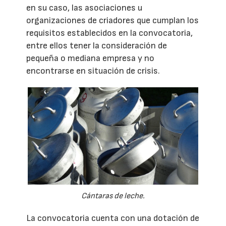
en su caso, las asociaciones u
organizaciones de criadores que cumplan los
requisitos establecidos en la convocatoria,
entre ellos tener la consideración de
pequeña o mediana empresa y no
encontrarse en situación de crisis.
Cántaras de leche.
La convocatoria cuenta con una dotación de