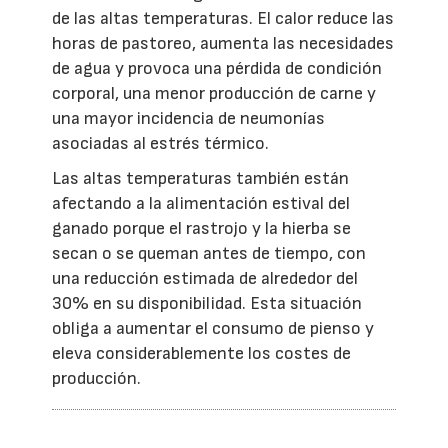
de las altas temperaturas. El calor reduce las
horas de pastoreo, aumenta las necesidades
de agua y provoca una pérdida de condición
corporal, una menor producción de carne y
una mayor incidencia de neumonías
asociadas al estrés térmico.
Las altas temperaturas también están
afectando a la alimentación estival del
ganado porque el rastrojo y la hierba se
secan o se queman antes de tiempo, con
una reducción estimada de alrededor del
30% en su disponibilidad. Esta situación
obliga a aumentar el consumo de pienso y
eleva considerablemente los costes de
producción.