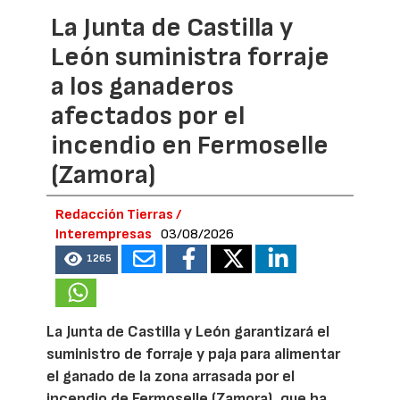
La Junta de Castilla y
León suministra forraje
a los ganaderos
afectados por el
incendio en Fermoselle
(Zamora)
Redacción Tierras /
Interempresas
03/08/2026
1265
La Junta de Castilla y León garantizará el
suministro de forraje y paja para alimentar
el ganado de la zona arrasada por el
incendio de Fermoselle (Zamora), que ha