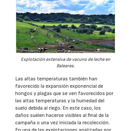
Explotación extensiva de vacuno de leche en
Baleares.
Las altas temperaturas también han
favorecido la expansión exponencial de
hongos y plagas que se ven favorecidos por
las altas temperaturas y la humedad del
suelo debida al riego. En este caso, los
daños suelen hacerse visibles al final de la
campaña o una vez iniciada la recolección.
En una de las explotaciones analizadas por