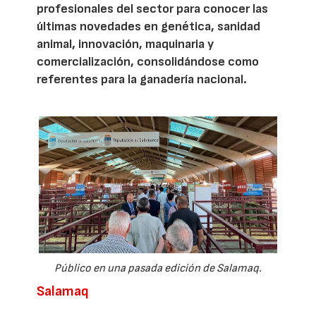
profesionales del sector para conocer las
últimas novedades en genética, sanidad
animal, innovación, maquinaria y
comercialización, consolidándose como
referentes para la ganadería nacional.
Público en una pasada edición de Salamaq.
Salamaq