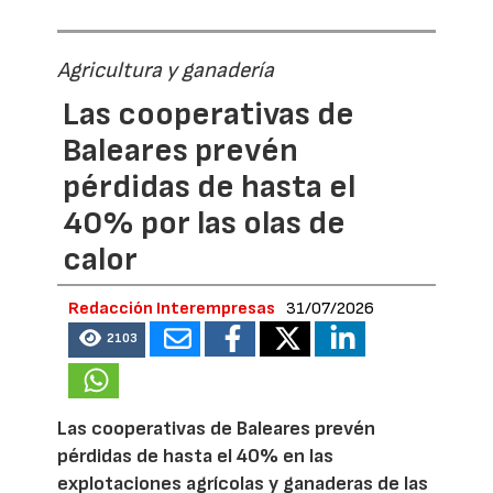
Agricultura y ganadería
Las cooperativas de
Baleares prevén
pérdidas de hasta el
40% por las olas de
calor
Redacción Interempresas
31/07/2026
2103
Las cooperativas de Baleares prevén
pérdidas de hasta el 40% en las
explotaciones agrícolas y ganaderas de las