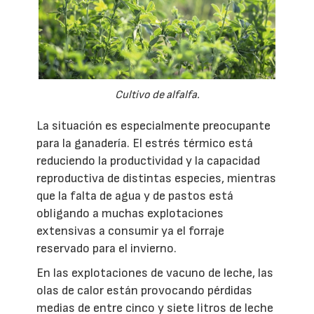
Cultivo de alfalfa.
La situación es especialmente preocupante
para la ganadería. El estrés térmico está
reduciendo la productividad y la capacidad
reproductiva de distintas especies, mientras
que la falta de agua y de pastos está
obligando a muchas explotaciones
extensivas a consumir ya el forraje
reservado para el invierno.
En las explotaciones de vacuno de leche, las
olas de calor están provocando pérdidas
medias de entre cinco y siete litros de leche