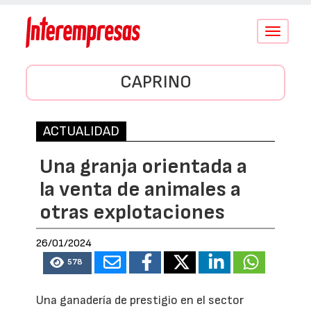
Conmutar
navegació
CAPRINO
ACTUALIDAD
Una granja orientada a
la venta de animales a
otras explotaciones
26/01/2024
578
Una ganadería de prestigio en el sector