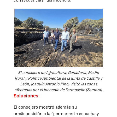
consecuencias” del incendio.
El consejero de Agricultura, Ganadería, Medio
Rural y Política Ambiental de la Junta de Castilla y
León, Joaquín Antonio Pino, visitó las zonas
afectadas por el incendio de Fermoselle (Zamora).
Soluciones
El consejero mostró además su
predisposición a la “permanente escucha y