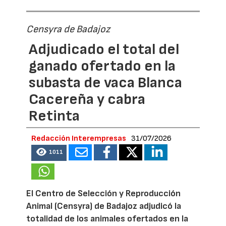
Censyra de Badajoz
Adjudicado el total del
ganado ofertado en la
subasta de vaca Blanca
Cacereña y cabra
Retinta
Redacción Interempresas
31/07/2026
1011
El Centro de Selección y Reproducción
Animal (Censyra) de Badajoz adjudicó la
totalidad de los animales ofertados en la