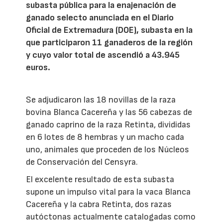
subasta pública para la enajenación de
ganado selecto anunciada en el Diario
Oficial de Extremadura (DOE), subasta en la
que participaron 11 ganaderos de la región
y cuyo valor total de ascendió a 43.945
euros.
Se adjudicaron las 18 novillas de la raza
bovina Blanca Cacereña y las 56 cabezas de
ganado caprino de la raza Retinta, divididas
en 6 lotes de 8 hembras y un macho cada
uno, animales que proceden de los Núcleos
de Conservación del Censyra.
El excelente resultado de esta subasta
supone un impulso vital para la vaca Blanca
Cacereña y la cabra Retinta, dos razas
autóctonas actualmente catalogadas como