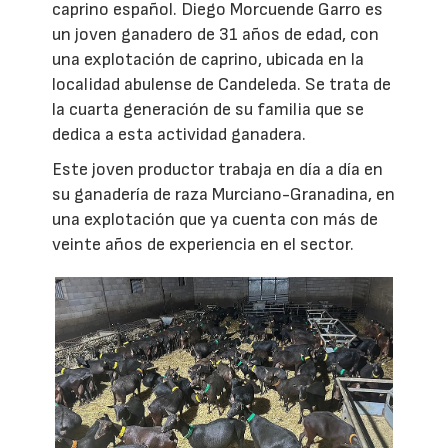
caprino español. Diego Morcuende Garro es
un joven ganadero de 31 años de edad, con
una explotación de caprino, ubicada en la
localidad abulense de Candeleda. Se trata de
la cuarta generación de su familia que se
dedica a esta actividad ganadera.
Este joven productor trabaja en día a día en
su ganadería de raza Murciano-Granadina, en
una explotación que ya cuenta con más de
veinte años de experiencia en el sector.