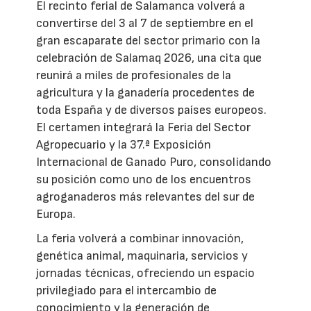
El recinto ferial de Salamanca volverá a
convertirse del 3 al 7 de septiembre en el
gran escaparate del sector primario con la
celebración de Salamaq 2026, una cita que
reunirá a miles de profesionales de la
agricultura y la ganadería procedentes de
toda España y de diversos países europeos.
El certamen integrará la Feria del Sector
Agropecuario y la 37.ª Exposición
Internacional de Ganado Puro, consolidando
su posición como uno de los encuentros
agroganaderos más relevantes del sur de
Europa.
La feria volverá a combinar innovación,
genética animal, maquinaria, servicios y
jornadas técnicas, ofreciendo un espacio
privilegiado para el intercambio de
conocimiento y la generación de