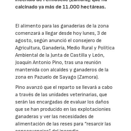
calcinado ya más de 11.000 hectáreas.
El alimento para las ganaderías de la zona
comenzará a llegar desde hoy lunes, 3 de
agosto, según anunció el consejero de
Agricultura, Ganadería, Medio Rural y Política
Ambiental de la Junta de Castilla y León,
Joaquín Antonio Pino, tras una reunión
mantenida con alcaldes y ganaderos de la
zona en Pazuelo de Sayago (Zamora).
Pino avanzó que el reparto se llevará a cabo
a través de las unidades veterinarias, que
serán las encargadas de evaluar los daños
que se han producido en las explotacionies
ganaderas y ver las necesidades de
alimentación de las reses para “resarcir las