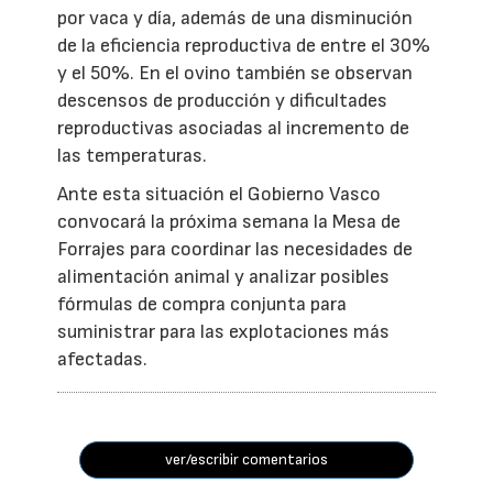
por vaca y día, además de una disminución
de la eficiencia reproductiva de entre el 30%
y el 50%. En el ovino también se observan
descensos de producción y dificultades
reproductivas asociadas al incremento de
las temperaturas.
Ante esta situación el Gobierno Vasco
convocará la próxima semana la Mesa de
Forrajes para coordinar las necesidades de
alimentación animal y analizar posibles
fórmulas de compra conjunta para
suministrar para las explotaciones más
afectadas.
ver/escribir comentarios