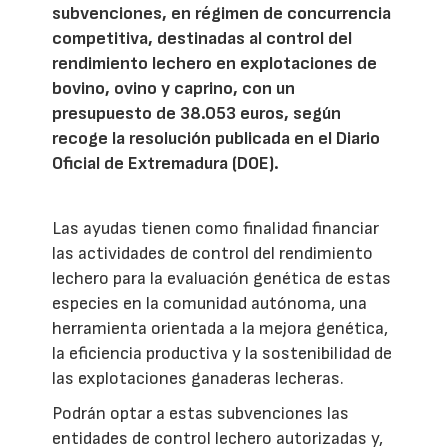
subvenciones, en régimen de concurrencia
competitiva, destinadas al control del
rendimiento lechero en explotaciones de
bovino, ovino y caprino, con un
presupuesto de 38.053 euros, según
recoge la resolución publicada en el Diario
Oficial de Extremadura (DOE).
Las ayudas tienen como finalidad financiar
las actividades de control del rendimiento
lechero para la evaluación genética de estas
especies en la comunidad autónoma, una
herramienta orientada a la mejora genética,
la eficiencia productiva y la sostenibilidad de
las explotaciones ganaderas lecheras.
Podrán optar a estas subvenciones las
entidades de control lechero autorizadas y,