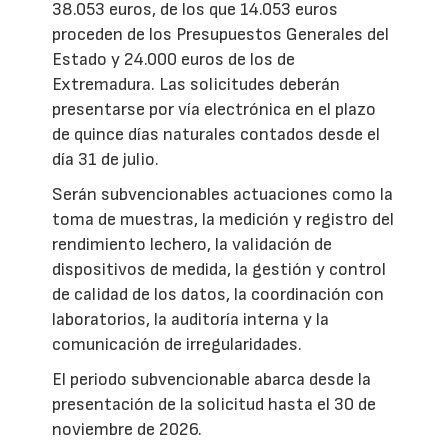
38.053 euros, de los que 14.053 euros
proceden de los Presupuestos Generales del
Estado y 24.000 euros de los de
Extremadura. Las solicitudes deberán
presentarse por vía electrónica en el plazo
de quince días naturales contados desde el
día 31 de julio.
Serán subvencionables actuaciones como la
toma de muestras, la medición y registro del
rendimiento lechero, la validación de
dispositivos de medida, la gestión y control
de calidad de los datos, la coordinación con
laboratorios, la auditoría interna y la
comunicación de irregularidades.
El periodo subvencionable abarca desde la
presentación de la solicitud hasta el 30 de
noviembre de 2026.