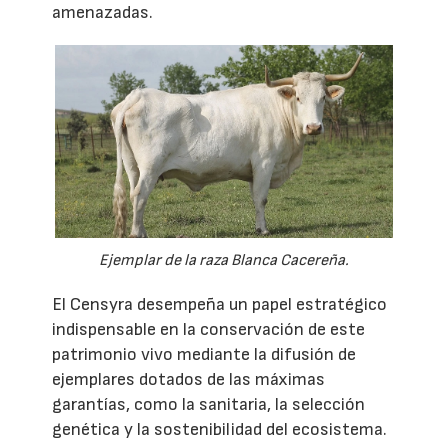
amenazadas.
Ejemplar de la raza Blanca Cacereña.
El Censyra desempeña un papel estratégico
indispensable en la conservación de este
patrimonio vivo mediante la difusión de
ejemplares dotados de las máximas
garantías, como la sanitaria, la selección
genética y la sostenibilidad del ecosistema.