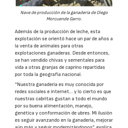
Nave de producción de la ganadería de Diego
Morcuende Garro.
Además de la producción de leche, esta
explotación se orientó hace un par de años a
la venta de animales para otras
explotaciones ganaderas. Desde entonces,
se han vendido chivas y sementales para
vida a otras granjas de caprino repartidas
por toda la geografía nacional.
“Nuestra ganadería es muy conocida por
redes sociales e internet… y lo cierto es que
nuestras cabritas gustan a todo el mundo
por su buena alimentación, manejo,
genética y conformación de ubres. Mi ilusión
es seguir avanzando en la ganadería, mejorar
aún más y seguir modernizándonos”, explica