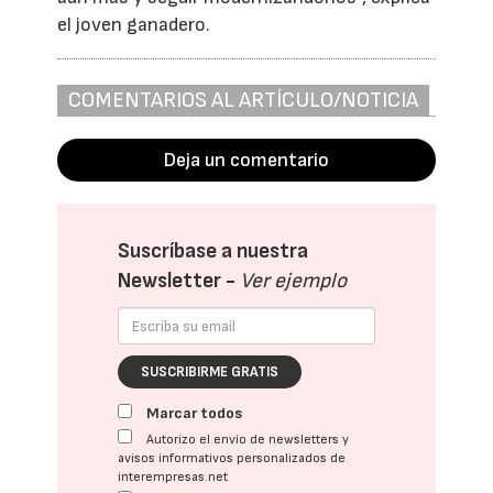
el joven ganadero.
COMENTARIOS AL ARTÍCULO/NOTICIA
Deja un comentario
Suscríbase a nuestra
Newsletter -
Ver ejemplo
SUSCRIBIRME GRATIS
Marcar todos
Autorizo el envío de newsletters y
avisos informativos personalizados de
interempresas.net