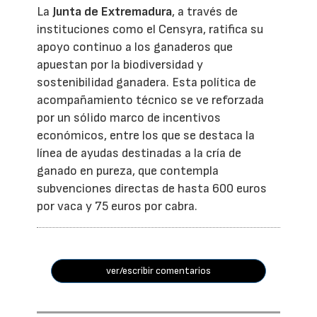
La
Junta de Extremadura
, a través de
instituciones como el Censyra, ratifica su
apoyo continuo a los ganaderos que
apuestan por la biodiversidad y
sostenibilidad ganadera. Esta política de
acompañamiento técnico se ve reforzada
por un sólido marco de incentivos
económicos, entre los que se destaca la
línea de ayudas destinadas a la cría de
ganado en pureza, que contempla
subvenciones directas de hasta 600 euros
por vaca y 75 euros por cabra.
ver/escribir comentarios