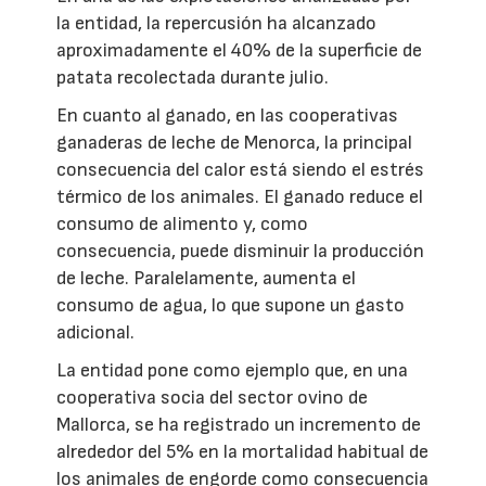
la entidad, la repercusión ha alcanzado
aproximadamente el 40% de la superficie de
patata recolectada durante julio.
En cuanto al ganado, en las cooperativas
ganaderas de leche de Menorca, la principal
consecuencia del calor está siendo el estrés
térmico de los animales. El ganado reduce el
consumo de alimento y, como
consecuencia, puede disminuir la producción
de leche. Paralelamente, aumenta el
consumo de agua, lo que supone un gasto
adicional.
La entidad pone como ejemplo que, en una
cooperativa socia del sector ovino de
Mallorca, se ha registrado un incremento de
alrededor del 5% en la mortalidad habitual de
los animales de engorde como consecuencia