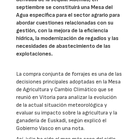
septiembre se constituirá una Mesa del
Agua específica para el sector agrario para
abordar cuestiones relacionadas con su
gestión, con la mejora de la eficiencia
hídrica, la modernización de regadíos y las
necesidades de abastecimiento de las
explotaciones.
La compra conjunta de forrajes es una de las
decisiones principales adoptadas en la Mesa
de Agricultura y Cambio Climático que se
reunió en Vitoria para analizar la evolución
de la actual situación meteorológica y
evaluar su impacto sobre la agricultura y la
ganadería de Euskadi, según explicó el
Gobierno Vasco en una nota.