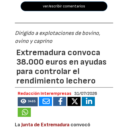
ver/escribir comentarios
Dirigido a explotaciones de bovino,
ovino y caprino
Extremadura convoca
38.000 euros en ayudas
para controlar el
rendimiento lechero
Redacción Interempresas
31/07/2026
3465
La
Junta de Extremadura
convocó