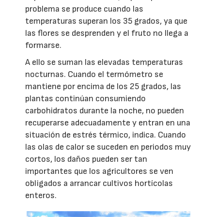
problema se produce cuando las
temperaturas superan los 35 grados, ya que
las flores se desprenden y el fruto no llega a
formarse.
A ello se suman las elevadas temperaturas
nocturnas. Cuando el termómetro se
mantiene por encima de los 25 grados, las
plantas continúan consumiendo
carbohidratos durante la noche, no pueden
recuperarse adecuadamente y entran en una
situación de estrés térmico, indica. Cuando
las olas de calor se suceden en periodos muy
cortos, los daños pueden ser tan
importantes que los agricultores se ven
obligados a arrancar cultivos hortícolas
enteros.