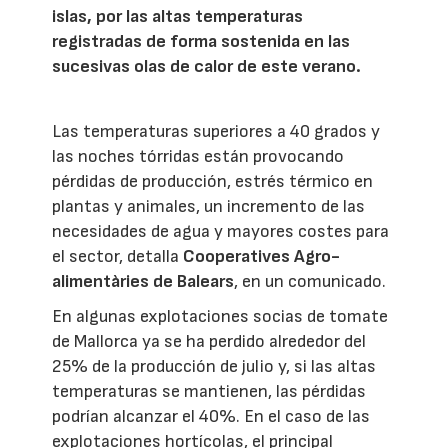
islas, por las altas temperaturas
registradas de forma sostenida en las
sucesivas olas de calor de este verano.
Las temperaturas superiores a 40 grados y
las noches tórridas están provocando
pérdidas de producción, estrés térmico en
plantas y animales, un incremento de las
necesidades de agua y mayores costes para
el sector, detalla
Cooperatives Agro-
alimentàries de Balears
, en un comunicado.
En algunas explotaciones socias de tomate
de Mallorca ya se ha perdido alrededor del
25% de la producción de julio y, si las altas
temperaturas se mantienen, las pérdidas
podrían alcanzar el 40%. En el caso de las
explotaciones hortícolas, el principal