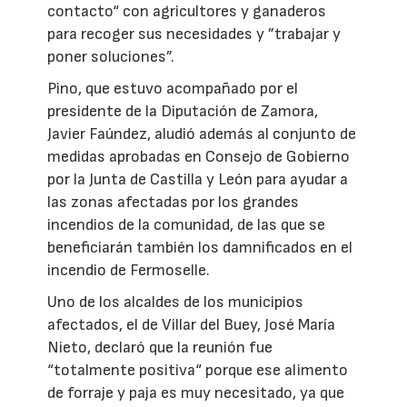
contacto“ con agricultores y ganaderos
para recoger sus necesidades y ”trabajar y
poner soluciones”.
Pino, que estuvo acompañado por el
presidente de la Diputación de Zamora,
Javier Faúndez, aludió además al conjunto de
medidas aprobadas en Consejo de Gobierno
por la Junta de Castilla y León para ayudar a
las zonas afectadas por los grandes
incendios de la comunidad, de las que se
beneficiarán también los damnificados en el
incendio de Fermoselle.
Uno de los alcaldes de los municipios
afectados, el de Villar del Buey, José María
Nieto, declaró que la reunión fue
“totalmente positiva“ porque ese alimento
de forraje y paja es muy necesitado, ya que