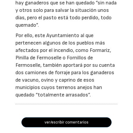
hay ganaderos que se han quedado ”sin nada
y otros solo para salvar la situación unos
días, pero el pasto está todo perdido, todo
quemado”.
Por ello, este Ayuntamiento al que
pertenecen algunos de los pueblos más
afectados por el incendio, como Formariz,
Pinilla de Fermoselle o Fornillos de
Fermoselle, también aportará por su cuenta
dos camiones de forraje para los ganaderos
de vacuno, ovino y caprino de esos
municipios cuyos terrenos anejos han
quedado “totalmente arrasados”.
ver/escribir comentarios