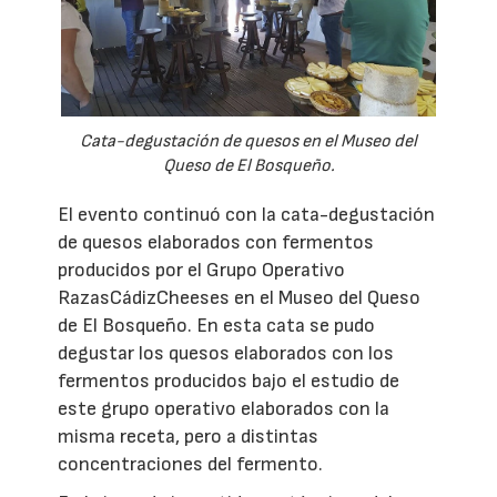
Cata-degustación de quesos en el Museo del
Queso de El Bosqueño.
El evento continuó con la cata-degustación
de quesos elaborados con fermentos
producidos por el Grupo Operativo
RazasCádizCheeses en el Museo del Queso
de El Bosqueño. En esta cata se pudo
degustar los quesos elaborados con los
fermentos producidos bajo el estudio de
este grupo operativo elaborados con la
misma receta, pero a distintas
concentraciones del fermento.