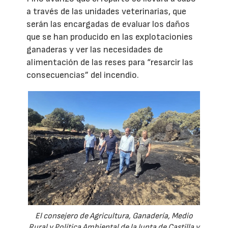
a través de las unidades veterinarias, que
serán las encargadas de evaluar los daños
que se han producido en las explotacionies
ganaderas y ver las necesidades de
alimentación de las reses para “resarcir las
consecuencias” del incendio.
El consejero de Agricultura, Ganadería, Medio
Rural y Política Ambiental de la Junta de Castilla y