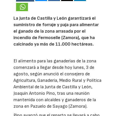
La Junta de Castilla y León garantizará el
suministro de forraje y paja para alimentar
el ganado de la zona arrasada por el
incendio de Fermoselle (Zamora), que ha
calcinado ya más de 11.000 hectáreas.
El alimento para las ganaderías de la zona
comenzará a llegar desde hoy lunes, 3 de
agosto, según anunció el consejero de
Agricultura, Ganadería, Medio Rural y Política
Ambiental de la Junta de Castilla y León,
Joaquín Antonio Pino, tras una reunión
mantenida con alcaldes y ganaderos de la
zona en Pazuelo de Sayago (Zamora).
Pino avanzó que el reparto se llevará a cabo