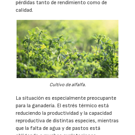
pérdidas tanto de rendimiento como de
calidad.
Cultivo de alfalfa.
La situación es especialmente preocupante
para la ganadería. El estrés térmico está
reduciendo la productividad y la capacidad
reproductiva de distintas especies, mientras
que la falta de agua y de pastos está