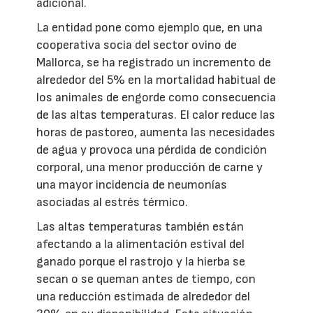
adicional.
La entidad pone como ejemplo que, en una
cooperativa socia del sector ovino de
Mallorca, se ha registrado un incremento de
alrededor del 5% en la mortalidad habitual de
los animales de engorde como consecuencia
de las altas temperaturas. El calor reduce las
horas de pastoreo, aumenta las necesidades
de agua y provoca una pérdida de condición
corporal, una menor producción de carne y
una mayor incidencia de neumonías
asociadas al estrés térmico.
Las altas temperaturas también están
afectando a la alimentación estival del
ganado porque el rastrojo y la hierba se
secan o se queman antes de tiempo, con
una reducción estimada de alrededor del