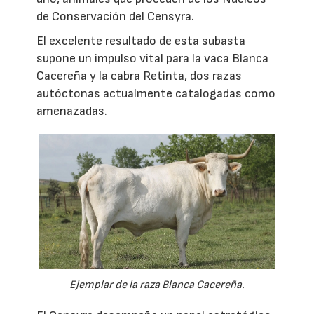
de Conservación del Censyra.
El excelente resultado de esta subasta
supone un impulso vital para la vaca Blanca
Cacereña y la cabra Retinta, dos razas
autóctonas actualmente catalogadas como
amenazadas.
Ejemplar de la raza Blanca Cacereña.