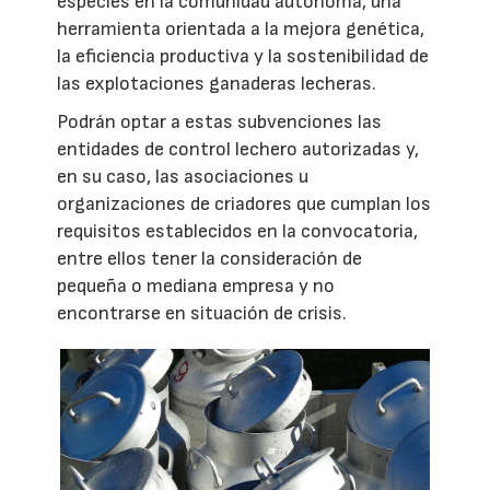
especies en la comunidad autónoma, una
herramienta orientada a la mejora genética,
la eficiencia productiva y la sostenibilidad de
las explotaciones ganaderas lecheras.
Podrán optar a estas subvenciones las
entidades de control lechero autorizadas y,
en su caso, las asociaciones u
organizaciones de criadores que cumplan los
requisitos establecidos en la convocatoria,
entre ellos tener la consideración de
pequeña o mediana empresa y no
encontrarse en situación de crisis.