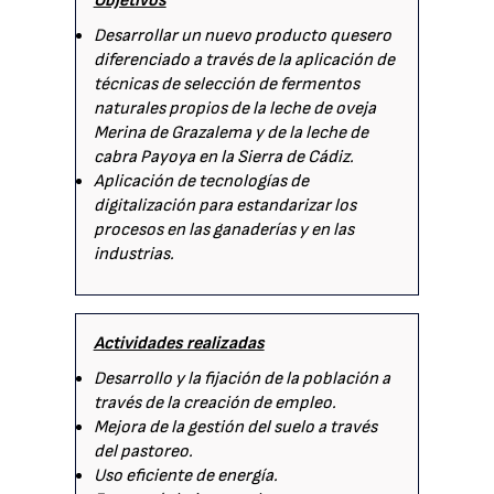
Objetivos
Desarrollar un nuevo producto quesero
diferenciado a través de la aplicación de
técnicas de selección de fermentos
naturales propios de la leche de oveja
Merina de Grazalema y de la leche de
cabra Payoya en la Sierra de Cádiz.
Aplicación de tecnologías de
digitalización para estandarizar los
procesos en las ganaderías y en las
industrias.
Actividades realizadas
Desarrollo y la fijación de la población a
través de la creación de empleo.
Mejora de la gestión del suelo a través
del pastoreo.
Uso eficiente de energía.