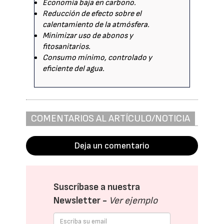
Economía baja en carbono.
Reducción de efecto sobre el
calentamiento de la atmósfera.
Minimizar uso de abonos y
fitosanitarios.
Consumo mínimo, controlado y
eficiente del agua.
COMENTARIOS AL ARTÍCULO/NOTICIA
Deja un comentario
Suscríbase a nuestra
Newsletter -
Ver ejemplo