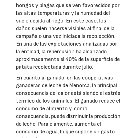
hongos y plagas que se ven favorecidos por
las altas temperaturas y la humedad del
suelo debida al riego. En este caso, los
daños suelen hacerse visibles al final de la
campaña o una vez iniciada la recolección.
En una de las explotaciones analizadas por
la entidad, la repercusión ha alcanzado
aproximadamente el 40% de la superficie de
patata recolectada durante julio.
En cuanto al ganado, en las cooperativas
ganaderas de leche de Menorca, la principal
consecuencia del calor está siendo el estrés
térmico de los animales. El ganado reduce el
consumo de alimento y, como
consecuencia, puede disminuir la producción
de leche. Paralelamente, aumenta el
consumo de agua, lo que supone un gasto