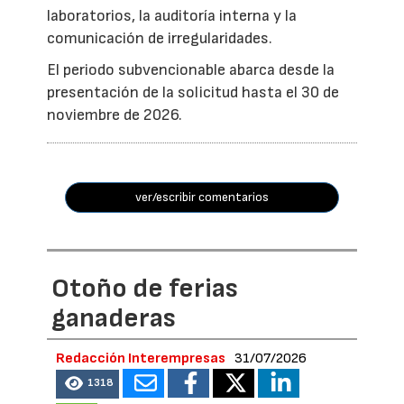
laboratorios, la auditoría interna y la
comunicación de irregularidades.
El periodo subvencionable abarca desde la
presentación de la solicitud hasta el 30 de
noviembre de 2026.
ver/escribir comentarios
Otoño de ferias
ganaderas
Redacción Interempresas
31/07/2026
1318