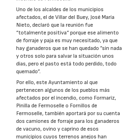
Uno de los alcaldes de los municipios
afectados, el de Villar del Buey, José María
Nieto, declaró que la reunión fue
“totalmente positiva“ porque ese alimento
de forraje y paja es muy necesitado, ya que
hay ganaderos que se han quedado ”sin nada
y otros solo para salvar la situación unos
días, pero el pasto está todo perdido, todo
quemado”.
Por ello, este Ayuntamiento al que
pertenecen algunos de los pueblos más
afectados por el incendio, como Formariz,
Pinilla de Fermoselle o Fornillos de
Fermoselle, también aportará por su cuenta
dos camiones de forraje para los ganaderos
de vacuno, ovino y caprino de esos
municipios cuyos terrenos anejos han