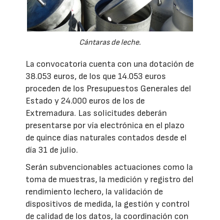
Cántaras de leche.
La convocatoria cuenta con una dotación de
38.053 euros, de los que 14.053 euros
proceden de los Presupuestos Generales del
Estado y 24.000 euros de los de
Extremadura. Las solicitudes deberán
presentarse por vía electrónica en el plazo
de quince días naturales contados desde el
día 31 de julio.
Serán subvencionables actuaciones como la
toma de muestras, la medición y registro del
rendimiento lechero, la validación de
dispositivos de medida, la gestión y control
de calidad de los datos, la coordinación con