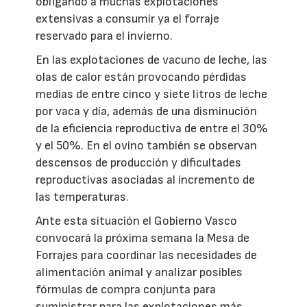
obligando a muchas explotaciones
extensivas a consumir ya el forraje
reservado para el invierno.
En las explotaciones de vacuno de leche, las
olas de calor están provocando pérdidas
medias de entre cinco y siete litros de leche
por vaca y día, además de una disminución
de la eficiencia reproductiva de entre el 30%
y el 50%. En el ovino también se observan
descensos de producción y dificultades
reproductivas asociadas al incremento de
las temperaturas.
Ante esta situación el Gobierno Vasco
convocará la próxima semana la Mesa de
Forrajes para coordinar las necesidades de
alimentación animal y analizar posibles
fórmulas de compra conjunta para
suministrar para las explotaciones más