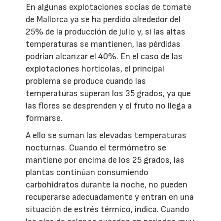
En algunas explotaciones socias de tomate
de Mallorca ya se ha perdido alrededor del
25% de la producción de julio y, si las altas
temperaturas se mantienen, las pérdidas
podrían alcanzar el 40%. En el caso de las
explotaciones hortícolas, el principal
problema se produce cuando las
temperaturas superan los 35 grados, ya que
las flores se desprenden y el fruto no llega a
formarse.
A ello se suman las elevadas temperaturas
nocturnas. Cuando el termómetro se
mantiene por encima de los 25 grados, las
plantas continúan consumiendo
carbohidratos durante la noche, no pueden
recuperarse adecuadamente y entran en una
situación de estrés térmico, indica. Cuando