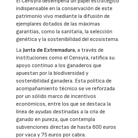
El Censyra desempeña un papel estratégico
indispensable en la conservación de este
patrimonio vivo mediante la difusión de
ejemplares dotados de las máximas
garantías, como la sanitaria, la selección
genética y la sostenibilidad del ecosistema.
La
Junta de Extremadura
, a través de
instituciones como el Censyra, ratifica su
apoyo continuo a los ganaderos que
apuestan por la biodiversidad y
sostenibilidad ganadera. Esta política de
acompañamiento técnico se ve reforzada
por un sólido marco de incentivos
económicos, entre los que se destaca la
línea de ayudas destinadas a la cría de
ganado en pureza, que contempla
subvenciones directas de hasta 600 euros
por vaca y 75 euros por cabra.