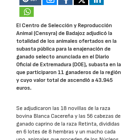
El Centro de Selección y Reproducción
Animal (Censyra) de Badajoz adjudicó la
totalidad de los animales ofertados en la
subasta pública para la enajenación de
ganado selecto anunciada en el Diario
Oficial de Extremadura (DOE), subasta en la
que participaron 11 ganaderos de la región
y cuyo valor total de ascendió a 43.945
euros.
Se adjudicaron las 18 novillas de la raza
bovina Blanca Cacereña y las 56 cabezas de
ganado caprino de la raza Retinta, divididas
en 6 lotes de 8 hembras y un macho cada
uno, animales que proceden de los Núcleos