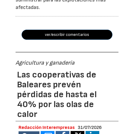
afectadas.
ver/escribir comentarios
Agricultura y ganadería
Las cooperativas de
Baleares prevén
pérdidas de hasta el
40% por las olas de
calor
Redacción Interempresas
31/07/2026