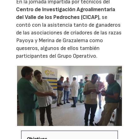
En la jornada impartida por técnicos del
Centro de Investigación Agroalimentaria
del Valle de los Pedroches (CICAP)
, se
contó con la asistencia tanto de ganaderos
de las asociaciones de criadores de las razas
Payoya y Merina de Grazalema como
queseros, algunos de ellos también
participantes del Grupo Operativo.