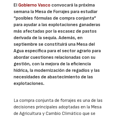
El
Gobierno Vasco
convocará la próxima
semana la Mesa de Forrajes para estudiar
“posibles fórmulas de compra conjunta”
para ayudar a las explotaciones ganaderas
más afectadas por la escasez de pastos
derivada de la sequía. Además, en
septiembre se constituirá una Mesa del
Agua específica para el sector agrario para
abordar cuestiones relacionadas con su
gestión, con la mejora de la eficiencia
hídrica, la modernización de regadíos y las
necesidades de abastecimiento de las
explotaciones.
La compra conjunta de forrajes es una de las
decisiones principales adoptadas en la Mesa
de Agricultura y Cambio Climático que se