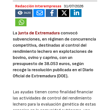
Redacción Interempresas
31/07/2026
3420
La
Junta de Extremadura
convocó
subvenciones, en régimen de concurrencia
competitiva, destinadas al control del
rendimiento lechero en explotaciones de
bovino, ovino y caprino, con un
presupuesto de 38.053 euros, según
recoge la resolución publicada en el Diario
Oficial de Extremadura (DOE).
Las ayudas tienen como finalidad financiar
las actividades de control del rendimiento
lechero para la evaluación genética de estas