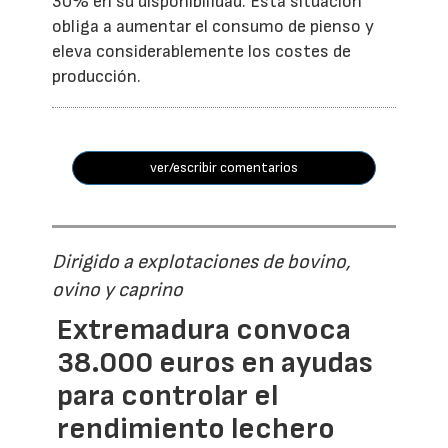
30% en su disponibilidad. Esta situación
obliga a aumentar el consumo de pienso y
eleva considerablemente los costes de
producción.
ver/escribir comentarios
Dirigido a explotaciones de bovino,
ovino y caprino
Extremadura convoca
38.000 euros en ayudas
para controlar el
rendimiento lechero