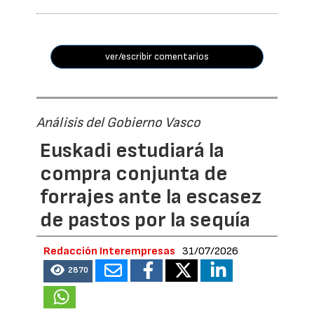
ver/escribir comentarios
Análisis del Gobierno Vasco
Euskadi estudiará la
compra conjunta de
forrajes ante la escasez
de pastos por la sequía
Redacción Interempresas
31/07/2026
2870