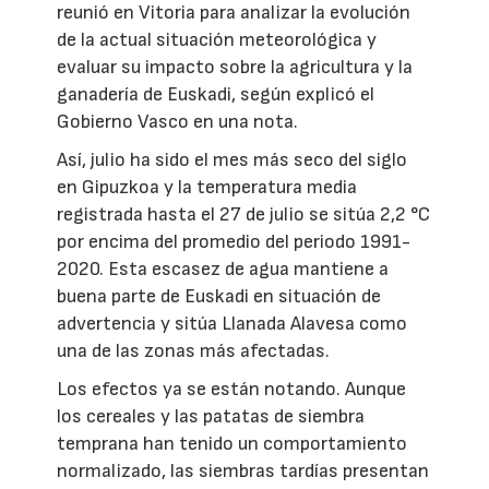
reunió en Vitoria para analizar la evolución
de la actual situación meteorológica y
evaluar su impacto sobre la agricultura y la
ganadería de Euskadi, según explicó el
Gobierno Vasco en una nota.
Así, julio ha sido el mes más seco del siglo
en Gipuzkoa y la temperatura media
registrada hasta el 27 de julio se sitúa 2,2 °C
por encima del promedio del periodo 1991-
2020. Esta escasez de agua mantiene a
buena parte de Euskadi en situación de
advertencia y sitúa Llanada Alavesa como
una de las zonas más afectadas.
Los efectos ya se están notando. Aunque
los cereales y las patatas de siembra
temprana han tenido un comportamiento
normalizado, las siembras tardías presentan