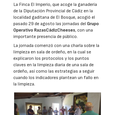
La Finca El Imperio, que acoge la ganadería
de la Diputación Provincial de Cádiz en la
localidad gaditana de El Bosque, acogió el
pasado 29 de agosto las jornadas del
Grupo
Operativo RazasCádizCheeses
, con una
importante presencia de público.
La jornada comenzó con una charla sobre la
limpieza en sala de ordeño, en la cual se
explicaron los protocolos y los puntos
claves en la limpieza diaria de una sala de
ordeño, así como las estrategias a seguir
cuando los indicadores plantean un fallo en
la limpieza.