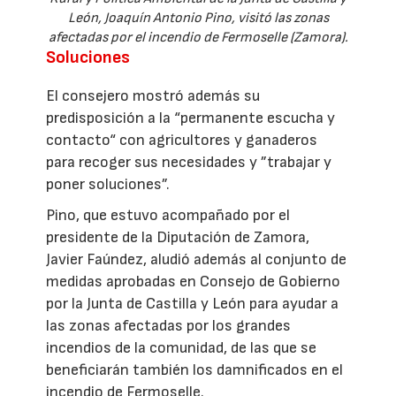
León, Joaquín Antonio Pino, visitó las zonas
afectadas por el incendio de Fermoselle (Zamora).
Soluciones
El consejero mostró además su
predisposición a la “permanente escucha y
contacto“ con agricultores y ganaderos
para recoger sus necesidades y ”trabajar y
poner soluciones”.
Pino, que estuvo acompañado por el
presidente de la Diputación de Zamora,
Javier Faúndez, aludió además al conjunto de
medidas aprobadas en Consejo de Gobierno
por la Junta de Castilla y León para ayudar a
las zonas afectadas por los grandes
incendios de la comunidad, de las que se
beneficiarán también los damnificados en el
incendio de Fermoselle.