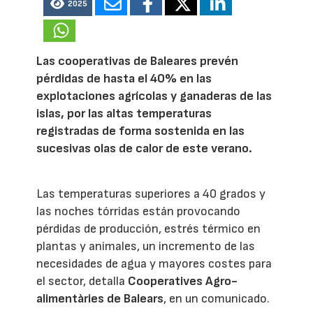
2025
Las cooperativas de Baleares prevén
pérdidas de hasta el 40% en las
explotaciones agrícolas y ganaderas de las
islas, por las altas temperaturas
registradas de forma sostenida en las
sucesivas olas de calor de este verano.
Las temperaturas superiores a 40 grados y
las noches tórridas están provocando
pérdidas de producción, estrés térmico en
plantas y animales, un incremento de las
necesidades de agua y mayores costes para
el sector, detalla
Cooperatives Agro-
alimentàries de Balears
, en un comunicado.