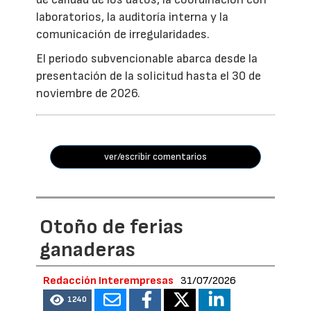
laboratorios, la auditoría interna y la
comunicación de irregularidades.
El periodo subvencionable abarca desde la
presentación de la solicitud hasta el 30 de
noviembre de 2026.
ver/escribir comentarios
Otoño de ferias
ganaderas
Redacción Interempresas
31/07/2026
1240