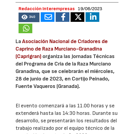
Redacción Interempresas
19/06/2023
340
La
Asociación Nacional de Criadores de
Caprino de Raza Murciano-Granadina
(Caprigran)
organiza las Jornadas Técnicas
del Programa de Cría de la Raza Murciano
Granadina, que se celebrarán el miércoles,
28 de junio de 2023, en Cortijo Peinado,
Fuente Vaqueros (Granada).
El evento comenzará a las 11.00 horas y se
extenderá hasta las 14:30 horas. Durante su
desarrollo, se presentarán los resultados del
trabajo realizado por el equipo técnico de la