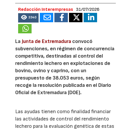
Redacción Interempresas
31/07/2026
3340
La
Junta de Extremadura
convocó
subvenciones, en régimen de concurrencia
competitiva, destinadas al control del
rendimiento lechero en explotaciones de
bovino, ovino y caprino, con un
presupuesto de 38.053 euros, según
recoge la resolución publicada en el Diario
Oficial de Extremadura (DOE).
Las ayudas tienen como finalidad financiar
las actividades de control del rendimiento
lechero para la evaluación genética de estas