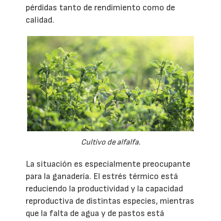
pérdidas tanto de rendimiento como de
calidad.
Cultivo de alfalfa.
La situación es especialmente preocupante
para la ganadería. El estrés térmico está
reduciendo la productividad y la capacidad
reproductiva de distintas especies, mientras
que la falta de agua y de pastos está