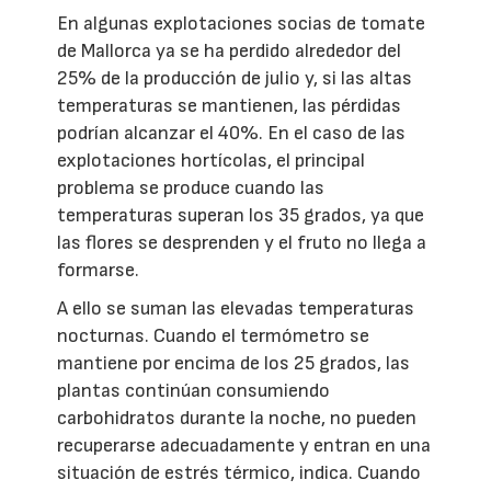
En algunas explotaciones socias de tomate
de Mallorca ya se ha perdido alrededor del
25% de la producción de julio y, si las altas
temperaturas se mantienen, las pérdidas
podrían alcanzar el 40%. En el caso de las
explotaciones hortícolas, el principal
problema se produce cuando las
temperaturas superan los 35 grados, ya que
las flores se desprenden y el fruto no llega a
formarse.
A ello se suman las elevadas temperaturas
nocturnas. Cuando el termómetro se
mantiene por encima de los 25 grados, las
plantas continúan consumiendo
carbohidratos durante la noche, no pueden
recuperarse adecuadamente y entran en una
situación de estrés térmico, indica. Cuando