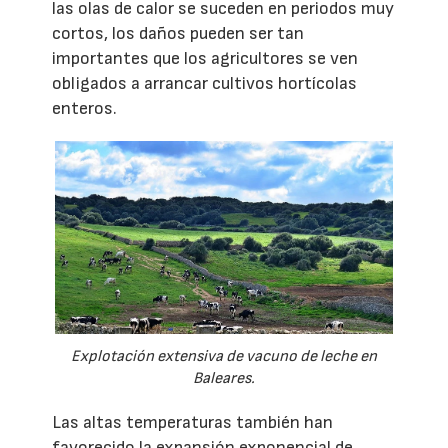
las olas de calor se suceden en periodos muy
cortos, los daños pueden ser tan
importantes que los agricultores se ven
obligados a arrancar cultivos hortícolas
enteros.
Explotación extensiva de vacuno de leche en
Baleares.
Las altas temperaturas también han
favorecido la expansión exponencial de