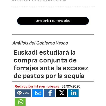
ver/escribir comentarios
Análisis del Gobierno Vasco
Euskadi estudiará la
compra conjunta de
forrajes ante la escasez
de pastos por la sequía
Redacción Interempresas
31/07/2026
2767