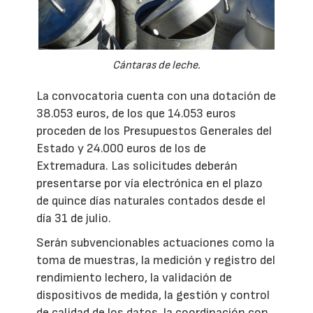
Cántaras de leche.
La convocatoria cuenta con una dotación de
38.053 euros, de los que 14.053 euros
proceden de los Presupuestos Generales del
Estado y 24.000 euros de los de
Extremadura. Las solicitudes deberán
presentarse por vía electrónica en el plazo
de quince días naturales contados desde el
día 31 de julio.
Serán subvencionables actuaciones como la
toma de muestras, la medición y registro del
rendimiento lechero, la validación de
dispositivos de medida, la gestión y control
de calidad de los datos, la coordinación con