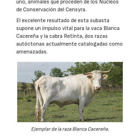
uno, animales que proceden de los Núcleos
de Conservación del Censyra.
El excelente resultado de esta subasta
supone un impulso vital para la vaca Blanca
Cacereña y la cabra Retinta, dos razas
autóctonas actualmente catalogadas como
amenazadas.
Ejemplar de la raza Blanca Cacereña.