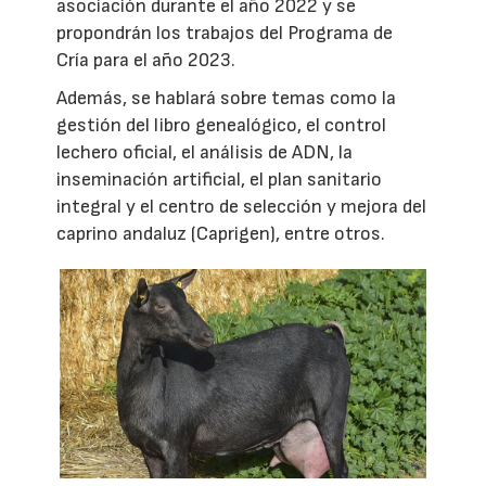
asociación durante el año 2022 y se
propondrán los trabajos del Programa de
Cría para el año 2023.
Además, se hablará sobre temas como la
gestión del libro genealógico, el control
lechero oficial, el análisis de ADN, la
inseminación artificial, el plan sanitario
integral y el centro de selección y mejora del
caprino andaluz (Caprigen), entre otros.