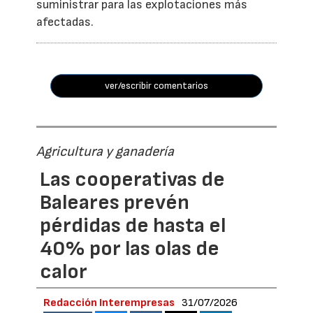
suministrar para las explotaciones más
afectadas.
ver/escribir comentarios
Agricultura y ganadería
Las cooperativas de
Baleares prevén
pérdidas de hasta el
40% por las olas de
calor
Redacción Interempresas
31/07/2026