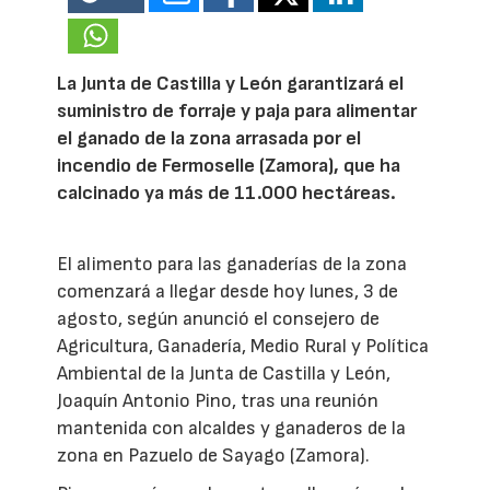
La Junta de Castilla y León garantizará el
suministro de forraje y paja para alimentar
el ganado de la zona arrasada por el
incendio de Fermoselle (Zamora), que ha
calcinado ya más de 11.000 hectáreas.
El alimento para las ganaderías de la zona
comenzará a llegar desde hoy lunes, 3 de
agosto, según anunció el consejero de
Agricultura, Ganadería, Medio Rural y Política
Ambiental de la Junta de Castilla y León,
Joaquín Antonio Pino, tras una reunión
mantenida con alcaldes y ganaderos de la
zona en Pazuelo de Sayago (Zamora).