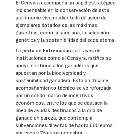
El Censyra desempeña un papel estratégico
indispensable en la conservación de este
patrimonio vivo mediante la difusión de
ejemplares dotados de las máximas
garantías, como la sanitaria, la selección
genética y la sostenibilidad del ecosistema.
La
Junta de Extremadura
, a través de
instituciones como el Censyra, ratifica su
apoyo continuo a los ganaderos que
apuestan por la biodiversidad y
sostenibilidad ganadera. Esta política de
acompañamiento técnico se ve reforzada
por un sólido marco de incentivos
económicos, entre los que se destaca la
línea de ayudas destinadas a la cría de
ganado en pureza, que contempla
subvenciones directas de hasta 600 euros
por vaca y 75 euros por cabra.