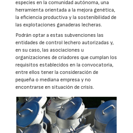
especies en la comunidad autónoma, una
herramienta orientada a la mejora genética,
la eficiencia productiva y la sostenibilidad de
las explotaciones ganaderas lecheras.
Podrán optar a estas subvenciones las
entidades de control lechero autorizadas y,
en su caso, las asociaciones u
organizaciones de criadores que cumplan los
requisitos establecidos en la convocatoria,
entre ellos tener la consideración de
pequeña o mediana empresa y no
encontrarse en situación de crisis.