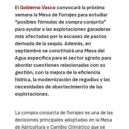
El
Gobierno Vasco
convocará la próxima
semana la Mesa de Forrajes para estudiar
“posibles fórmulas de compra conjunta”
para ayudar a las explotaciones ganaderas
más afectadas por la escasez de pastos
derivada de la sequía. Además, en
septiembre se constituirá una Mesa del
Agua específica para el sector agrario para
abordar cuestiones relacionadas con su
gestión, con la mejora de la eficiencia
hídrica, la modernización de regadíos y las
necesidades de abastecimiento de las
explotaciones.
La compra conjunta de forrajes es una de las
decisiones principales adoptadas en la Mesa
de Agricultura y Cambio Climático que se