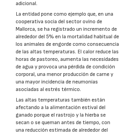
adicional.
La entidad pone como ejemplo que, en una
cooperativa socia del sector ovino de
Mallorca, se ha registrado un incremento de
alrededor del 5% en la mortalidad habitual de
los animales de engorde como consecuencia
de las altas temperaturas. El calor reduce las
horas de pastoreo, aumenta las necesidades
de agua y provoca una pérdida de condición
corporal, una menor producción de carne y
una mayor incidencia de neumonías
asociadas al estrés térmico.
Las altas temperaturas también están
afectando a la alimentación estival del
ganado porque el rastrojo y la hierba se
secan o se queman antes de tiempo, con
una reducción estimada de alrededor del