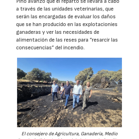
Pino avanzó que el reparto se llevará a cabo
a través de las unidades veterinarias, que
serán las encargadas de evaluar los daños
que se han producido en las explotacionies
ganaderas y ver las necesidades de
alimentación de las reses para “resarcir las
consecuencias” del incendio.
El consejero de Agricultura, Ganadería, Medio