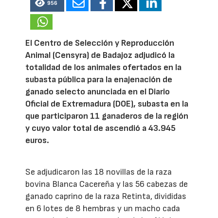
956
El Centro de Selección y Reproducción
Animal (Censyra) de Badajoz adjudicó la
totalidad de los animales ofertados en la
subasta pública para la enajenación de
ganado selecto anunciada en el Diario
Oficial de Extremadura (DOE), subasta en la
que participaron 11 ganaderos de la región
y cuyo valor total de ascendió a 43.945
euros.
Se adjudicaron las 18 novillas de la raza
bovina Blanca Cacereña y las 56 cabezas de
ganado caprino de la raza Retinta, divididas
en 6 lotes de 8 hembras y un macho cada