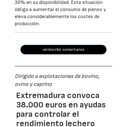
30% en su disponibilidad. Esta situación
obliga a aumentar el consumo de pienso y
eleva considerablemente los costes de
producción.
ver/escribir comentarios
Dirigido a explotaciones de bovino,
ovino y caprino
Extremadura convoca
38.000 euros en ayudas
para controlar el
rendimiento lechero