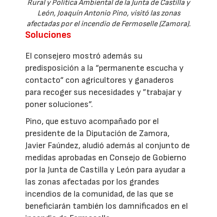
Rural y Política Ambiental de la Junta de Castilla y
León, Joaquín Antonio Pino, visitó las zonas
afectadas por el incendio de Fermoselle (Zamora).
Soluciones
El consejero mostró además su
predisposición a la “permanente escucha y
contacto“ con agricultores y ganaderos
para recoger sus necesidades y ”trabajar y
poner soluciones”.
Pino, que estuvo acompañado por el
presidente de la Diputación de Zamora,
Javier Faúndez, aludió además al conjunto de
medidas aprobadas en Consejo de Gobierno
por la Junta de Castilla y León para ayudar a
las zonas afectadas por los grandes
incendios de la comunidad, de las que se
beneficiarán también los damnificados en el