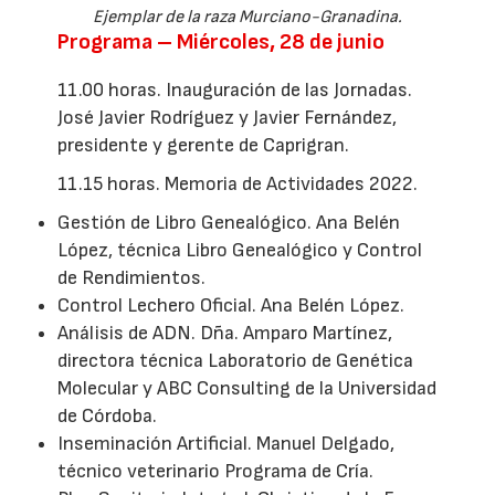
Ejemplar de la raza Murciano-Granadina.
Programa – Miércoles, 28 de junio
11.00 horas. Inauguración de las Jornadas.
José Javier Rodríguez y Javier Fernández,
presidente y gerente de Caprigran.
11.15 horas. Memoria de Actividades 2022.
Gestión de Libro Genealógico. Ana Belén
López, técnica Libro Genealógico y Control
de Rendimientos.
Control Lechero Oficial. Ana Belén López.
Análisis de ADN. Dña. Amparo Martínez,
directora técnica Laboratorio de Genética
Molecular y ABC Consulting de la Universidad
de Córdoba.
Inseminación Artificial. Manuel Delgado,
técnico veterinario Programa de Cría.