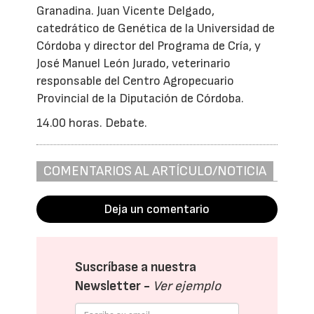
Granadina. Juan Vicente Delgado,
catedrático de Genética de la Universidad de
Córdoba y director del Programa de Cría, y
José Manuel León Jurado, veterinario
responsable del Centro Agropecuario
Provincial de la Diputación de Córdoba.
14.00 horas. Debate.
COMENTARIOS AL ARTÍCULO/NOTICIA
Deja un comentario
Suscríbase a nuestra
Newsletter -
Ver ejemplo