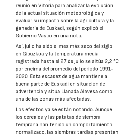
reunió en Vitoria para analizar la evolución
de la actual situación meteorológica y
evaluar su impacto sobre la agricultura y la
ganadería de Euskadi, según explicó el
Gobierno Vasco en una nota.
Así, julio ha sido el mes más seco del siglo
en Gipuzkoa y la temperatura media
registrada hasta el 27 de julio se sitúa 2,2 °C
por encima del promedio del periodo 1991-
2020. Esta escasez de agua mantiene a
buena parte de Euskadi en situación de
advertencia y sitúa Llanada Alavesa como
una de las zonas más afectadas.
Los efectos ya se están notando. Aunque
los cereales y las patatas de siembra
temprana han tenido un comportamiento
normalizado, las siembras tardías presentan