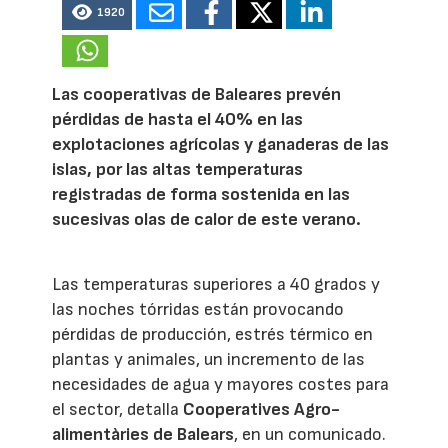
1920
Las cooperativas de Baleares prevén
pérdidas de hasta el 40% en las
explotaciones agrícolas y ganaderas de las
islas, por las altas temperaturas
registradas de forma sostenida en las
sucesivas olas de calor de este verano.
Las temperaturas superiores a 40 grados y
las noches tórridas están provocando
pérdidas de producción, estrés térmico en
plantas y animales, un incremento de las
necesidades de agua y mayores costes para
el sector, detalla
Cooperatives Agro-
alimentàries de Balears
, en un comunicado.