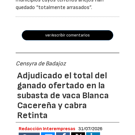
quedado “totalmente arrasados”.
ver/escribir comentarios
Censyra de Badajoz
Adjudicado el total del
ganado ofertado en la
subasta de vaca Blanca
Cacereña y cabra
Retinta
Redacción Interempresas
31/07/2026