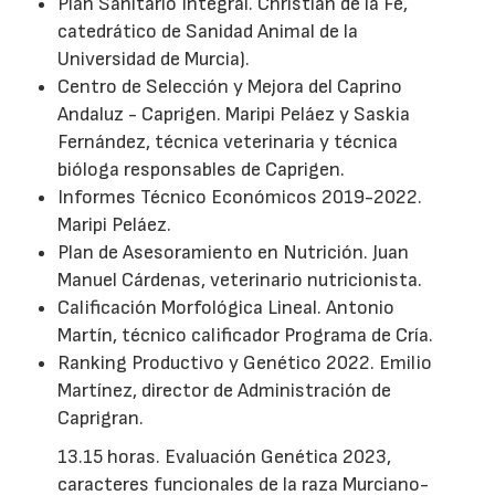
Plan Sanitario Integral. Christian de la Fe,
catedrático de Sanidad Animal de la
Universidad de Murcia).
Centro de Selección y Mejora del Caprino
Andaluz - Caprigen. Maripi Peláez y Saskia
Fernández, técnica veterinaria y técnica
bióloga responsables de Caprigen.
Informes Técnico Económicos 2019-2022.
Maripi Peláez.
Plan de Asesoramiento en Nutrición. Juan
Manuel Cárdenas, veterinario nutricionista.
Calificación Morfológica Lineal. Antonio
Martín, técnico calificador Programa de Cría.
Ranking Productivo y Genético 2022. Emilio
Martínez, director de Administración de
Caprigran.
13.15 horas. Evaluación Genética 2023,
caracteres funcionales de la raza Murciano-