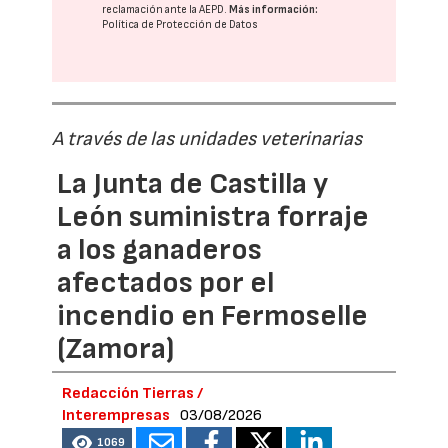
reclamación ante la
AEPD
.
Más información:
Política de Protección de Datos
A través de las unidades veterinarias
La Junta de Castilla y
León suministra forraje
a los ganaderos
afectados por el
incendio en Fermoselle
(Zamora)
Redacción Tierras /
Interempresas
03/08/2026
1069