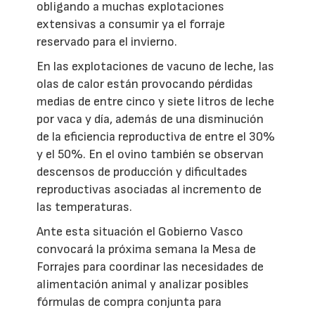
obligando a muchas explotaciones
extensivas a consumir ya el forraje
reservado para el invierno.
En las explotaciones de vacuno de leche, las
olas de calor están provocando pérdidas
medias de entre cinco y siete litros de leche
por vaca y día, además de una disminución
de la eficiencia reproductiva de entre el 30%
y el 50%. En el ovino también se observan
descensos de producción y dificultades
reproductivas asociadas al incremento de
las temperaturas.
Ante esta situación el Gobierno Vasco
convocará la próxima semana la Mesa de
Forrajes para coordinar las necesidades de
alimentación animal y analizar posibles
fórmulas de compra conjunta para