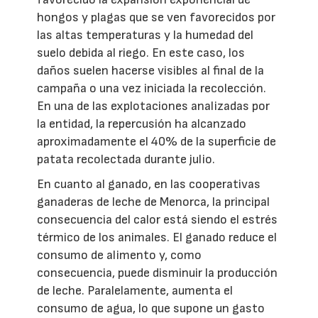
hongos y plagas que se ven favorecidos por
las altas temperaturas y la humedad del
suelo debida al riego. En este caso, los
daños suelen hacerse visibles al final de la
campaña o una vez iniciada la recolección.
En una de las explotaciones analizadas por
la entidad, la repercusión ha alcanzado
aproximadamente el 40% de la superficie de
patata recolectada durante julio.
En cuanto al ganado, en las cooperativas
ganaderas de leche de Menorca, la principal
consecuencia del calor está siendo el estrés
térmico de los animales. El ganado reduce el
consumo de alimento y, como
consecuencia, puede disminuir la producción
de leche. Paralelamente, aumenta el
consumo de agua, lo que supone un gasto