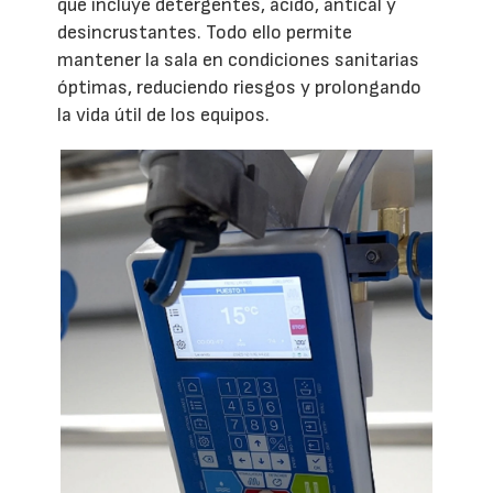
que incluye detergentes, ácido, antical y
desincrustantes. Todo ello permite
mantener la sala en condiciones sanitarias
óptimas, reduciendo riesgos y prolongando
la vida útil de los equipos.