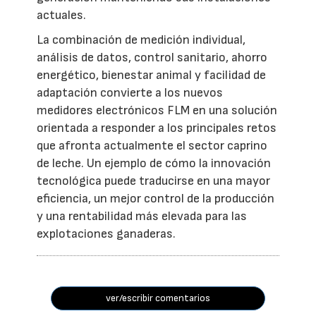
actuales.
La combinación de medición individual,
análisis de datos, control sanitario, ahorro
energético, bienestar animal y facilidad de
adaptación convierte a los nuevos
medidores electrónicos FLM en una solución
orientada a responder a los principales retos
que afronta actualmente el sector caprino
de leche. Un ejemplo de cómo la innovación
tecnológica puede traducirse en una mayor
eficiencia, un mejor control de la producción
y una rentabilidad más elevada para las
explotaciones ganaderas.
ver/escribir comentarios