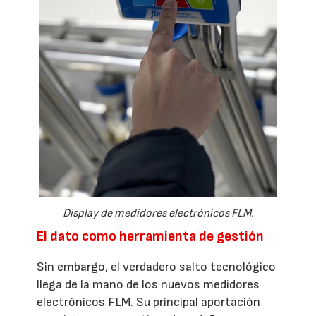
Display de medidores electrónicos FLM.
El dato como herramienta de gestión
Sin embargo, el verdadero salto tecnológico
llega de la mano de los nuevos medidores
electrónicos FLM. Su principal aportación