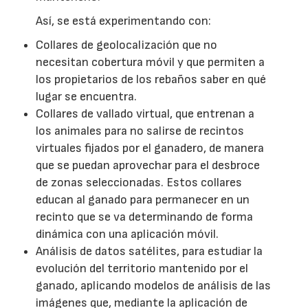
Así, se está experimentando con:
Collares de geolocalización que no
necesitan cobertura móvil y que permiten a
los propietarios de los rebaños saber en qué
lugar se encuentra.
Collares de vallado virtual, que entrenan a
los animales para no salirse de recintos
virtuales fijados por el ganadero, de manera
que se puedan aprovechar para el desbroce
de zonas seleccionadas. Estos collares
educan al ganado para permanecer en un
recinto que se va determinando de forma
dinámica con una aplicación móvil.
Análisis de datos satélites, para estudiar la
evolución del territorio mantenido por el
ganado, aplicando modelos de análisis de las
imágenes que, mediante la aplicación de