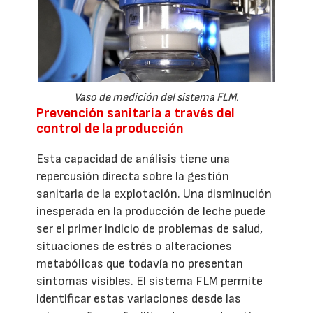
Vaso de medición del sistema FLM.
Prevención sanitaria a través del
control de la producción
Esta capacidad de análisis tiene una
repercusión directa sobre la gestión
sanitaria de la explotación. Una disminución
inesperada en la producción de leche puede
ser el primer indicio de problemas de salud,
situaciones de estrés o alteraciones
metabólicas que todavía no presentan
síntomas visibles. El sistema FLM permite
identificar estas variaciones desde las