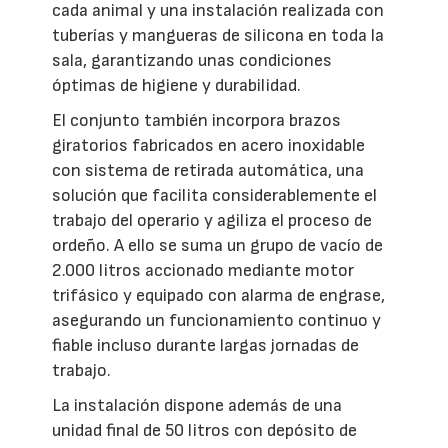
cada animal y una instalación realizada con
tuberías y mangueras de silicona en toda la
sala, garantizando unas condiciones
óptimas de higiene y durabilidad.
El conjunto también incorpora brazos
giratorios fabricados en acero inoxidable
con sistema de retirada automática, una
solución que facilita considerablemente el
trabajo del operario y agiliza el proceso de
ordeño. A ello se suma un grupo de vacío de
2.000 litros accionado mediante motor
trifásico y equipado con alarma de engrase,
asegurando un funcionamiento continuo y
fiable incluso durante largas jornadas de
trabajo.
La instalación dispone además de una
unidad final de 50 litros con depósito de