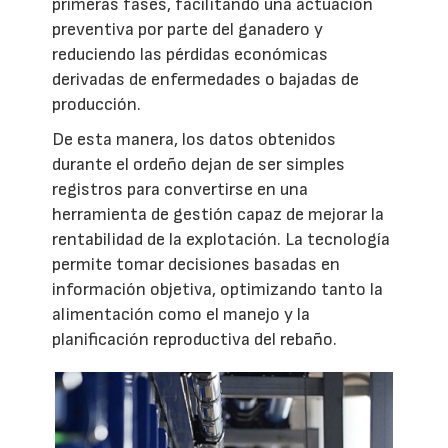
primeras fases, facilitando una actuación
preventiva por parte del ganadero y
reduciendo las pérdidas económicas
derivadas de enfermedades o bajadas de
producción.
De esta manera, los datos obtenidos
durante el ordeño dejan de ser simples
registros para convertirse en una
herramienta de gestión capaz de mejorar la
rentabilidad de la explotación. La tecnología
permite tomar decisiones basadas en
información objetiva, optimizando tanto la
alimentación como el manejo y la
planificación reproductiva del rebaño.