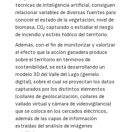
técnicas de inteligencia artificial, consiguen
relacionar variables de diversas fuentes para
conocer el estado de la vegetación, nivel de
biomasa, C0
capturado o estudiar el riesgo
2
de incendio y estrés hídrico del territorio.
Además, con el fin de monitorizar y valorizar
el efecto que la acción ganadera produce
sobre el territorio en términos de
sostenibilidad, se está desarrollando un
modelo 3D del Valle del Lago (gemelo
digital), sobre el cual se proyectan los datos
capturados por los distintos elementos
(collares de geolocalización, collares de
vallado virtual y cámara de videovigilancia)
que se coloca en los cercados eléctricos,
además de las capas de información
extraídas del análisis de imágenes