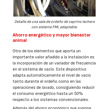
Detalle de una sala de ordeño de caprino lechero
con sistema FML adaptable.
Ahorro energético y mayor bienestar
animal
Otro de los elementos que aporta un
importante valor añadido a la instalación es
la incorporación de un variador de frecuencia
en el sistema de vacío. Este dispositivo
adapta automáticamente el nivel de vacío
tanto durante el ordeño como en las
operaciones de lavado, consiguiendo reducir
el consumo energético hasta un 50%
respecto a los sistemas convencionales.
Además del ahorro económico que supone