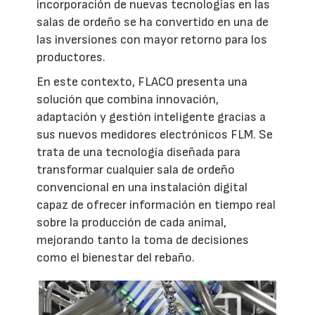
incorporación de nuevas tecnologías en las
salas de ordeño se ha convertido en una de
las inversiones con mayor retorno para los
productores.
En este contexto, FLACO presenta una
solución que combina innovación,
adaptación y gestión inteligente gracias a
sus nuevos medidores electrónicos FLM. Se
trata de una tecnología diseñada para
transformar cualquier sala de ordeño
convencional en una instalación digital
capaz de ofrecer información en tiempo real
sobre la producción de cada animal,
mejorando tanto la toma de decisiones
como el bienestar del rebaño.