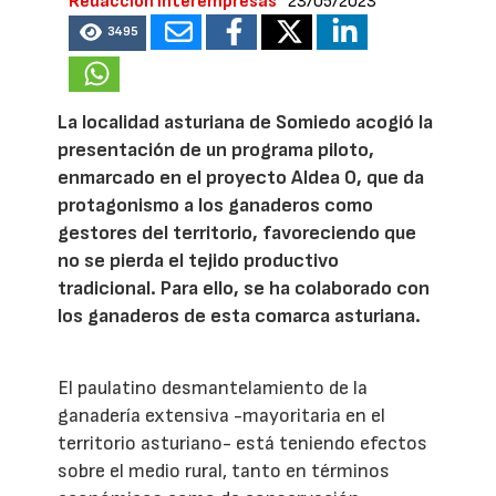
Redacción Interempresas
23/05/2023
3495
La localidad asturiana de Somiedo acogió la
presentación de un programa piloto,
enmarcado en el proyecto Aldea 0, que da
protagonismo a los ganaderos como
gestores del territorio, favoreciendo que
no se pierda el tejido productivo
tradicional. Para ello, se ha colaborado con
los ganaderos de esta comarca asturiana.
El paulatino desmantelamiento de la
ganadería extensiva -mayoritaria en el
territorio asturiano- está teniendo efectos
sobre el medio rural, tanto en términos