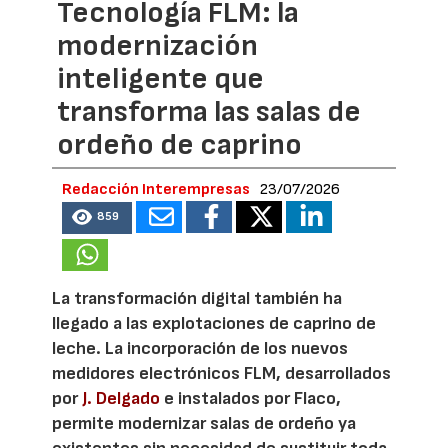
Tecnología FLM: la
modernización
inteligente que
transforma las salas de
ordeño de caprino
Redacción Interempresas
23/07/2026
859
La transformación digital también ha
llegado a las explotaciones de caprino de
leche. La incorporación de los nuevos
medidores electrónicos FLM, desarrollados
por
J. Delgado
e instalados por Flaco,
permite modernizar salas de ordeño ya