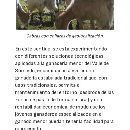
Cabras con collares de geolocalización.
En este sentido, se está experimentando
con diferentes soluciones tecnológicas
aplicadas a la ganadería menor del Valle de
Somiedo, encaminadas a evitar una
ganadería estabulada tradicional que, con
usos tradicionales, permita el
mantenimiento del entorno (desbroce de las
zonas de pasto de forma natural) y una
rentabilidad económica, de modo que los
jóvenes ganaderos especializados en el
ganado menor puedan tener la facilidad para
mantenerlo.