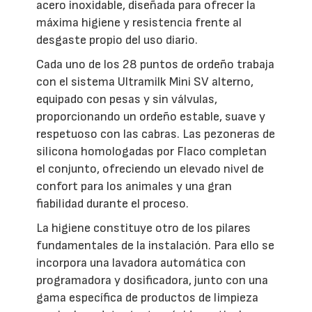
acero inoxidable, diseñada para ofrecer la
máxima higiene y resistencia frente al
desgaste propio del uso diario.
Cada uno de los 28 puntos de ordeño trabaja
con el sistema Ultramilk Mini SV alterno,
equipado con pesas y sin válvulas,
proporcionando un ordeño estable, suave y
respetuoso con las cabras. Las pezoneras de
silicona homologadas por Flaco completan
el conjunto, ofreciendo un elevado nivel de
confort para los animales y una gran
fiabilidad durante el proceso.
La higiene constituye otro de los pilares
fundamentales de la instalación. Para ello se
incorpora una lavadora automática con
programadora y dosificadora, junto con una
gama específica de productos de limpieza