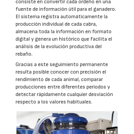
consiste en convertir cada ordeño en una
fuente de información útil para el ganadero.
El sistema registra automáticamente la
producción individual de cada cabra,
almacena toda la información en formato
digital y genera un histórico que facilita el
análisis de la evolución productiva del
rebaño.
Gracias a este seguimiento permanente
resulta posible conocer con precisión el
rendimiento de cada animal, comparar
producciones entre diferentes periodos y
detectar rápidamente cualquier desviación
respecto a los valores habituales.