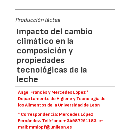
Producción láctea
Impacto del cambio
climático en la
composición y
propiedades
tecnológicas de la
leche
Ángel Francés y Mercedes López *
Departamento de Higiene y Tecnología de
los Alimentos de la Universidad de León
* Correspondencia: Mercedes López
Fernández. Teléfono: + 34987291183. e-
mail: mmlopf@unileon.es