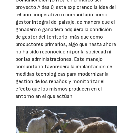
proyecto Aldea 0, está explorando la idea del
rebaño cooperativo o comunitario como
gestor integral del paisaje, de manera que el
ganadero o ganadera adquiera la condición
de gestor del territorio, más que como
productores primarios, algo que hasta ahora
no ha sido reconocido ni por la sociedad ni
por las administraciones. Este manejo
comunitario favorecerá la implantación de
medidas tecnológicas para modernizar la
gestión de los rebaños y monitorizar el
efecto que los mismos producen en el
entorno en el que actúan.