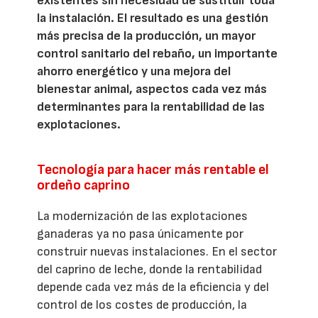
existentes sin necesidad de sustituir toda
la instalación. El resultado es una gestión
más precisa de la producción, un mayor
control sanitario del rebaño, un importante
ahorro energético y una mejora del
bienestar animal, aspectos cada vez más
determinantes para la rentabilidad de las
explotaciones.
Tecnología para hacer más rentable el
ordeño caprino
La modernización de las explotaciones
ganaderas ya no pasa únicamente por
construir nuevas instalaciones. En el sector
del caprino de leche, donde la rentabilidad
depende cada vez más de la eficiencia y del
control de los costes de producción, la