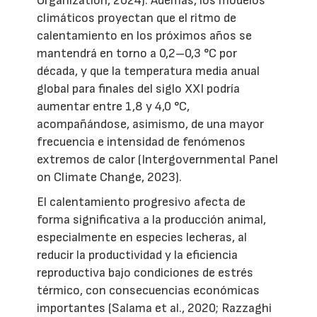
Organization, 2024). Además, los modelos
climáticos proyectan que el ritmo de
calentamiento en los próximos años se
mantendrá en torno a 0,2–0,3 °C por
década, y que la temperatura media anual
global para finales del siglo XXI podría
aumentar entre 1,8 y 4,0 °C,
acompañándose, asimismo, de una mayor
frecuencia e intensidad de fenómenos
extremos de calor (Intergovernmental Panel
on Climate Change, 2023).
El calentamiento progresivo afecta de
forma significativa a la producción animal,
especialmente en especies lecheras, al
reducir la productividad y la eficiencia
reproductiva bajo condiciones de estrés
térmico, con consecuencias económicas
importantes (Salama et al., 2020; Razzaghi