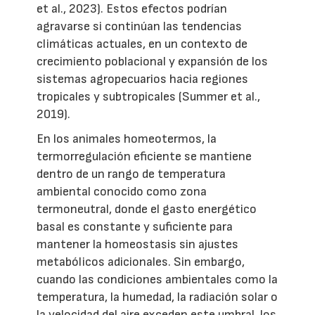
et al., 2023). Estos efectos podrían
agravarse si continúan las tendencias
climáticas actuales, en un contexto de
crecimiento poblacional y expansión de los
sistemas agropecuarios hacia regiones
tropicales y subtropicales (Summer et al.,
2019).
En los animales homeotermos, la
termorregulación eficiente se mantiene
dentro de un rango de temperatura
ambiental conocido como zona
termoneutral, donde el gasto energético
basal es constante y suficiente para
mantener la homeostasis sin ajustes
metabólicos adicionales. Sin embargo,
cuando las condiciones ambientales como la
temperatura, la humedad, la radiación solar o
la velocidad del aire exceden este umbral, los