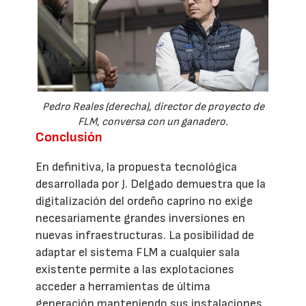
Pedro Reales (derecha), director de proyecto de
FLM, conversa con un ganadero.
Conclusión
En definitiva, la propuesta tecnológica
desarrollada por J. Delgado demuestra que la
digitalización del ordeño caprino no exige
necesariamente grandes inversiones en
nuevas infraestructuras. La posibilidad de
adaptar el sistema FLM a cualquier sala
existente permite a las explotaciones
acceder a herramientas de última
generación manteniendo sus instalaciones