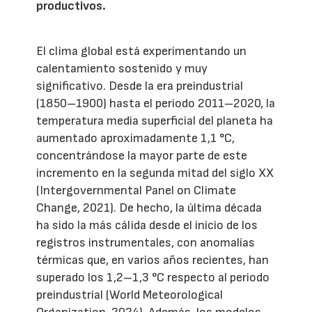
productivos.
El clima global está experimentando un
calentamiento sostenido y muy
significativo. Desde la era preindustrial
(1850–1900) hasta el periodo 2011–2020, la
temperatura media superficial del planeta ha
aumentado aproximadamente 1,1 °C,
concentrándose la mayor parte de este
incremento en la segunda mitad del siglo XX
(Intergovernmental Panel on Climate
Change, 2021). De hecho, la última década
ha sido la más cálida desde el inicio de los
registros instrumentales, con anomalías
térmicas que, en varios años recientes, han
superado los 1,2–1,3 °C respecto al periodo
preindustrial (World Meteorological