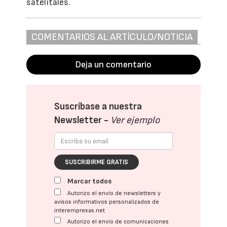
satelitales.
COMENTARIOS AL ARTÍCULO/NOTICIA
Deja un comentario
Suscríbase a nuestra
Newsletter -
Ver ejemplo
SUSCRIBIRME GRATIS
Marcar todos
Autorizo el envío de newsletters y
avisos informativos personalizados de
interempresas.net
Autorizo el envío de comunicaciones