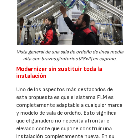
Vista general de una sala de ordeño de línea media
alta con brazos giratorios (28x2) en caprino.
Modernizar sin sustituir toda la
instalación
Uno de los aspectos más destacados de
esta propuesta es que el sistema FLM es
completamente adaptable a cualquier marca
y modelo de sala de ordeño. Esto significa
que el ganadero no necesita afrontar el
elevado coste que supone construir una
instalación completamente nueva. En su