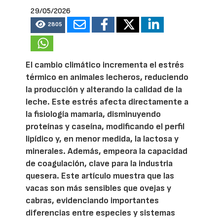
29/05/2026
2805
El cambio climático incrementa el estrés
térmico en animales lecheros, reduciendo
la producción y alterando la calidad de la
leche. Este estrés afecta directamente a
la fisiología mamaria, disminuyendo
proteínas y caseína, modificando el perfil
lipídico y, en menor medida, la lactosa y
minerales. Además, empeora la capacidad
de coagulación, clave para la industria
quesera. Este artículo muestra que las
vacas son más sensibles que ovejas y
cabras, evidenciando importantes
diferencias entre especies y sistemas