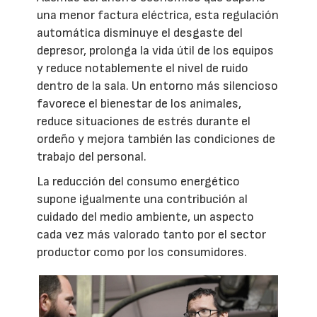
una menor factura eléctrica, esta regulación
automática disminuye el desgaste del
depresor, prolonga la vida útil de los equipos
y reduce notablemente el nivel de ruido
dentro de la sala. Un entorno más silencioso
favorece el bienestar de los animales,
reduce situaciones de estrés durante el
ordeño y mejora también las condiciones de
trabajo del personal.
La reducción del consumo energético
supone igualmente una contribución al
cuidado del medio ambiente, un aspecto
cada vez más valorado tanto por el sector
productor como por los consumidores.