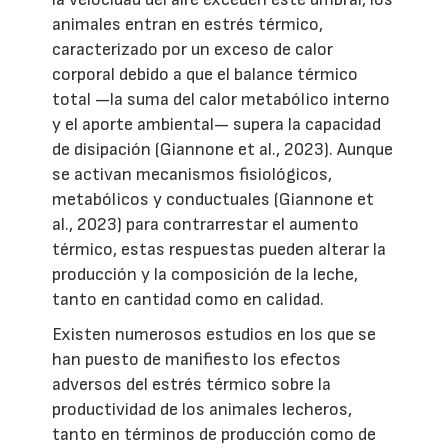
animales entran en estrés térmico,
caracterizado por un exceso de calor
corporal debido a que el balance térmico
total —la suma del calor metabólico interno
y el aporte ambiental— supera la capacidad
de disipación (Giannone et al., 2023). Aunque
se activan mecanismos fisiológicos,
metabólicos y conductuales (Giannone et
al., 2023) para contrarrestar el aumento
térmico, estas respuestas pueden alterar la
producción y la composición de la leche,
tanto en cantidad como en calidad.
Existen numerosos estudios en los que se
han puesto de manifiesto los efectos
adversos del estrés térmico sobre la
productividad de los animales lecheros,
tanto en términos de producción como de