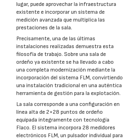
lugar, puede aprovechar la infraestructura
existente e incorporar un sistema de
medición avanzada que multiplica las
prestaciones de la sala.
Precisamente, una de las últimas
instalaciones realizadas demuestra esta
filosofía de trabajo. Sobre una sala de
ordeño ya existente se ha llevado a cabo
una completa modernización mediante la
incorporación del sistema FLM, convirtiendo
una instalación tradicional en una auténtica
herramienta de gestión para la explotación.
La sala corresponde a una configuración en
línea alta de 2×28 puntos de ordeño
equipada íntegramente con tecnología
Flaco. El sistema incorpora 28 medidores
electrónicos FLM, un pulsador individual para