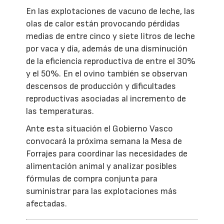
En las explotaciones de vacuno de leche, las
olas de calor están provocando pérdidas
medias de entre cinco y siete litros de leche
por vaca y día, además de una disminución
de la eficiencia reproductiva de entre el 30%
y el 50%. En el ovino también se observan
descensos de producción y dificultades
reproductivas asociadas al incremento de
las temperaturas.
Ante esta situación el Gobierno Vasco
convocará la próxima semana la Mesa de
Forrajes para coordinar las necesidades de
alimentación animal y analizar posibles
fórmulas de compra conjunta para
suministrar para las explotaciones más
afectadas.