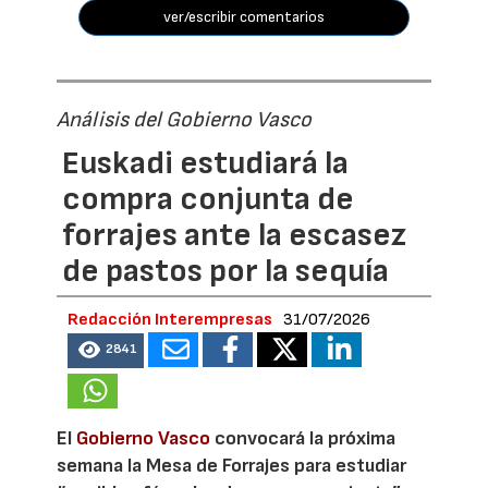
ver/escribir comentarios
Análisis del Gobierno Vasco
Euskadi estudiará la
compra conjunta de
forrajes ante la escasez
de pastos por la sequía
Redacción Interempresas
31/07/2026
2841
El
Gobierno Vasco
convocará la próxima
semana la Mesa de Forrajes para estudiar