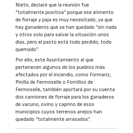
Nieto, declaró que la reunión fue
“totalmente positiva“ porque ese alimento
de forraje y paja es muy necesitado, ya que
hay ganaderos que se han quedado ”sin nada
y otros solo para salvar la situación unos
días, pero el pasto está todo perdido, todo
quemado”.
Por ello, este Ayuntamiento al que
pertenecen algunos de los pueblos más
afectados por el incendio, como Formariz,
Pinilla de Fermoselle o Fornillos de
Fermoselle, también aportará por su cuenta
dos camiones de forraje para los ganaderos
de vacuno, ovino y caprino de esos
municipios cuyos terrenos anejos han
quedado “totalmente arrasados”.