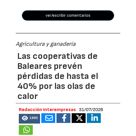
ver/escribir comentarios
Agricultura y ganadería
Las cooperativas de
Baleares prevén
pérdidas de hasta el
40% por las olas de
calor
Redacción Interempresas
31/07/2026
1995