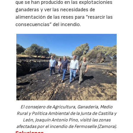
que se han producido en las explotacionies
ganaderas y ver las necesidades de
alimentación de las reses para “resarcir las
consecuencias” del incendio.
El consejero de Agricultura, Ganadería, Medio
Rural y Política Ambiental de la Junta de Castilla y
León, Joaquín Antonio Pino, visitó las zonas
afectadas por el incendio de Fermoselle (Zamora).