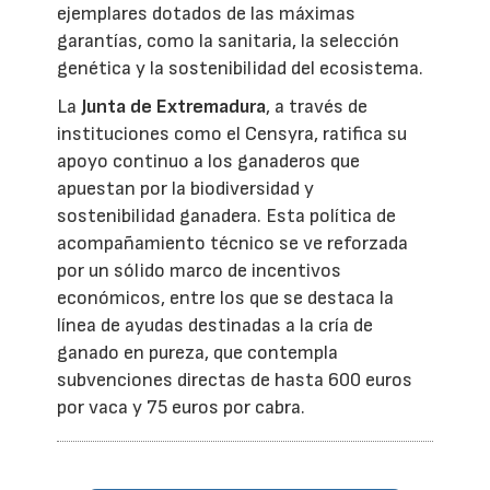
ejemplares dotados de las máximas
garantías, como la sanitaria, la selección
genética y la sostenibilidad del ecosistema.
La
Junta de Extremadura
, a través de
instituciones como el Censyra, ratifica su
apoyo continuo a los ganaderos que
apuestan por la biodiversidad y
sostenibilidad ganadera. Esta política de
acompañamiento técnico se ve reforzada
por un sólido marco de incentivos
económicos, entre los que se destaca la
línea de ayudas destinadas a la cría de
ganado en pureza, que contempla
subvenciones directas de hasta 600 euros
por vaca y 75 euros por cabra.