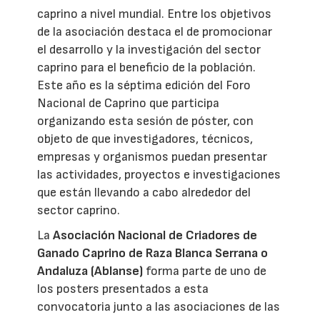
caprino a nivel mundial. Entre los objetivos
de la asociación destaca el de promocionar
el desarrollo y la investigación del sector
caprino para el beneficio de la población.
Este año es la séptima edición del Foro
Nacional de Caprino que participa
organizando esta sesión de póster, con
objeto de que investigadores, técnicos,
empresas y organismos puedan presentar
las actividades, proyectos e investigaciones
que están llevando a cabo alrededor del
sector caprino.
La
Asociación Nacional de Criadores de
Ganado Caprino de Raza Blanca Serrana o
Andaluza (Ablanse)
forma parte de uno de
los posters presentados a esta
convocatoria junto a las asociaciones de las