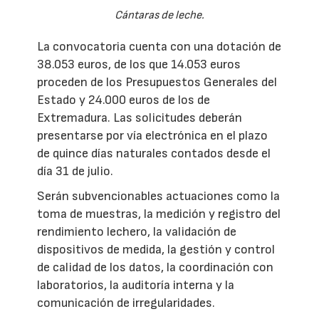
Cántaras de leche.
La convocatoria cuenta con una dotación de
38.053 euros, de los que 14.053 euros
proceden de los Presupuestos Generales del
Estado y 24.000 euros de los de
Extremadura. Las solicitudes deberán
presentarse por vía electrónica en el plazo
de quince días naturales contados desde el
día 31 de julio.
Serán subvencionables actuaciones como la
toma de muestras, la medición y registro del
rendimiento lechero, la validación de
dispositivos de medida, la gestión y control
de calidad de los datos, la coordinación con
laboratorios, la auditoría interna y la
comunicación de irregularidades.