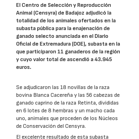
El Centro de Selección y Reproducción
Animal (Censyra) de Badajoz adjudicó la
totalidad de los animales ofertados en la
subasta pública para la enajenación de
ganado selecto anunciada en el Diario
Oficial de Extremadura (DOE), subasta en la
que participaron 11 ganaderos de la región
y cuyo valor total de ascendió a 43.945
euros.
Se adjudicaron las 18 novillas de la raza
bovina Blanca Cacereña y las 56 cabezas de
ganado caprino de la raza Retinta, divididas
en 6 lotes de 8 hembras y un macho cada
uno, animales que proceden de los Núcleos
de Conservación del Censyra.
El excelente resultado de esta subasta