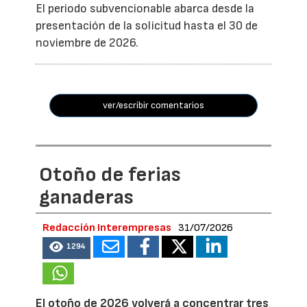
El periodo subvencionable abarca desde la
presentación de la solicitud hasta el 30 de
noviembre de 2026.
ver/escribir comentarios
Otoño de ferias
ganaderas
Redacción Interempresas
31/07/2026
1294
El otoño de 2026 volverá a concentrar tres