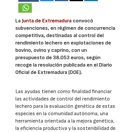
La
Junta de Extremadura
convocó
subvenciones, en régimen de concurrencia
competitiva, destinadas al control del
rendimiento lechero en explotaciones de
bovino, ovino y caprino, con un
presupuesto de 38.053 euros, según
recoge la resolución publicada en el Diario
Oficial de Extremadura (DOE).
Las ayudas tienen como finalidad financiar
las actividades de control del rendimiento
lechero para la evaluación genética de estas
especies en la comunidad autónoma, una
herramienta orientada a la mejora genética,
la eficiencia productiva y la sostenibilidad de