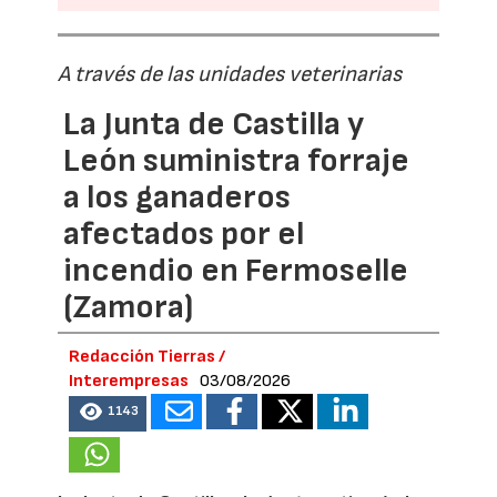
A través de las unidades veterinarias
La Junta de Castilla y
León suministra forraje
a los ganaderos
afectados por el
incendio en Fermoselle
(Zamora)
Redacción Tierras /
Interempresas
03/08/2026
1143