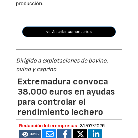
producción.
ver/escribir comentarios
Dirigido a explotaciones de bovino,
ovino y caprino
Extremadura convoca
38.000 euros en ayudas
para controlar el
rendimiento lechero
Redacción Interempresas
31/07/2026
3398