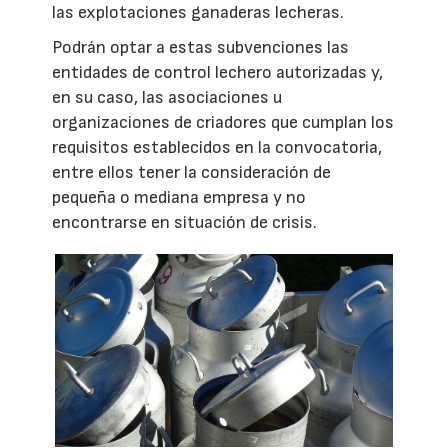
las explotaciones ganaderas lecheras.
Podrán optar a estas subvenciones las
entidades de control lechero autorizadas y,
en su caso, las asociaciones u
organizaciones de criadores que cumplan los
requisitos establecidos en la convocatoria,
entre ellos tener la consideración de
pequeña o mediana empresa y no
encontrarse en situación de crisis.