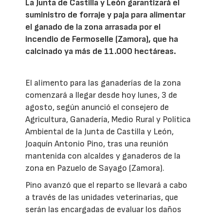
La Junta de Castilla y León garantizará el
suministro de forraje y paja para alimentar
el ganado de la zona arrasada por el
incendio de Fermoselle (Zamora), que ha
calcinado ya más de 11.000 hectáreas.
El alimento para las ganaderías de la zona
comenzará a llegar desde hoy lunes, 3 de
agosto, según anunció el consejero de
Agricultura, Ganadería, Medio Rural y Política
Ambiental de la Junta de Castilla y León,
Joaquín Antonio Pino, tras una reunión
mantenida con alcaldes y ganaderos de la
zona en Pazuelo de Sayago (Zamora).
Pino avanzó que el reparto se llevará a cabo
a través de las unidades veterinarias, que
serán las encargadas de evaluar los daños