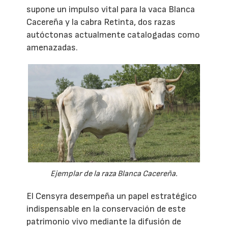
supone un impulso vital para la vaca Blanca
Cacereña y la cabra Retinta, dos razas
autóctonas actualmente catalogadas como
amenazadas.
Ejemplar de la raza Blanca Cacereña.
El Censyra desempeña un papel estratégico
indispensable en la conservación de este
patrimonio vivo mediante la difusión de