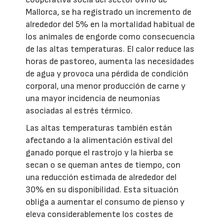
Mallorca, se ha registrado un incremento de
alrededor del 5% en la mortalidad habitual de
los animales de engorde como consecuencia
de las altas temperaturas. El calor reduce las
horas de pastoreo, aumenta las necesidades
de agua y provoca una pérdida de condición
corporal, una menor producción de carne y
una mayor incidencia de neumonías
asociadas al estrés térmico.
Las altas temperaturas también están
afectando a la alimentación estival del
ganado porque el rastrojo y la hierba se
secan o se queman antes de tiempo, con
una reducción estimada de alrededor del
30% en su disponibilidad. Esta situación
obliga a aumentar el consumo de pienso y
eleva considerablemente los costes de