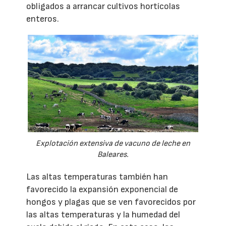
obligados a arrancar cultivos hortícolas
enteros.
Explotación extensiva de vacuno de leche en
Baleares.
Las altas temperaturas también han
favorecido la expansión exponencial de
hongos y plagas que se ven favorecidos por
las altas temperaturas y la humedad del