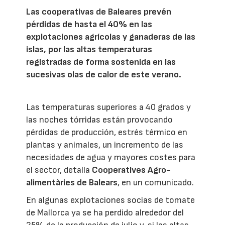
Las cooperativas de Baleares prevén
pérdidas de hasta el 40% en las
explotaciones agrícolas y ganaderas de las
islas, por las altas temperaturas
registradas de forma sostenida en las
sucesivas olas de calor de este verano.
Las temperaturas superiores a 40 grados y
las noches tórridas están provocando
pérdidas de producción, estrés térmico en
plantas y animales, un incremento de las
necesidades de agua y mayores costes para
el sector, detalla
Cooperatives Agro-
alimentàries de Balears
, en un comunicado.
En algunas explotaciones socias de tomate
de Mallorca ya se ha perdido alrededor del