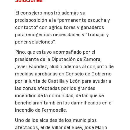
Soluciones
El consejero mostró además su
predisposición a la “permanente escucha y
contacto“ con agricultores y ganaderos
para recoger sus necesidades y ”trabajar y
poner soluciones”.
Pino, que estuvo acompañado por el
presidente de la Diputación de Zamora,
Javier Faúndez, aludió además al conjunto de
medidas aprobadas en Consejo de Gobierno
por la Junta de Castilla y León para ayudar a
las zonas afectadas por los grandes
incendios de la comunidad, de las que se
beneficiarán también los damnificados en el
incendio de Fermoselle.
Uno de los alcaldes de los municipios
afectados, el de Villar del Buey, José María