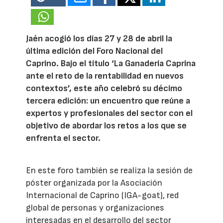
Jaén acogió los días 27 y 28 de abril la
última edición del Foro Nacional del
Caprino. Bajo el título ‘La Ganadería Caprina
ante el reto de la rentabilidad en nuevos
contextos’, este año celebró su décimo
tercera edición: un encuentro que reúne a
expertos y profesionales del sector con el
objetivo de abordar los retos a los que se
enfrenta el sector.
En este foro también se realiza la sesión de
póster organizada por la Asociación
Internacional de Caprino (IGA-goat), red
global de personas y organizaciones
interesadas en el desarrollo del sector