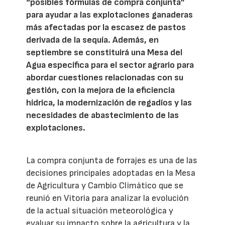
“posibles fórmulas de compra conjunta”
para ayudar a las explotaciones ganaderas
más afectadas por la escasez de pastos
derivada de la sequía. Además, en
septiembre se constituirá una Mesa del
Agua específica para el sector agrario para
abordar cuestiones relacionadas con su
gestión, con la mejora de la eficiencia
hídrica, la modernización de regadíos y las
necesidades de abastecimiento de las
explotaciones.
La compra conjunta de forrajes es una de las
decisiones principales adoptadas en la Mesa
de Agricultura y Cambio Climático que se
reunió en Vitoria para analizar la evolución
de la actual situación meteorológica y
evaluar su impacto sobre la agricultura y la