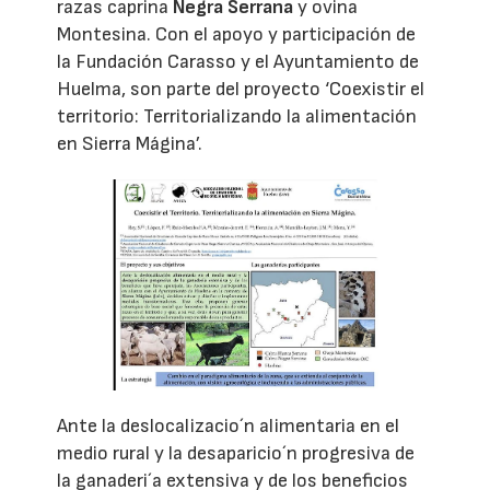
razas caprina
Negra Serrana
y ovina
Montesina. Con el apoyo y participación de
la Fundación Carasso y el Ayuntamiento de
Huelma, son parte del proyecto ‘Coexistir el
territorio: Territorializando la alimentación
en Sierra Mágina’.
Ante la deslocalizacio´n alimentaria en el
medio rural y la desaparicio´n progresiva de
la ganaderi´a extensiva y de los beneficios