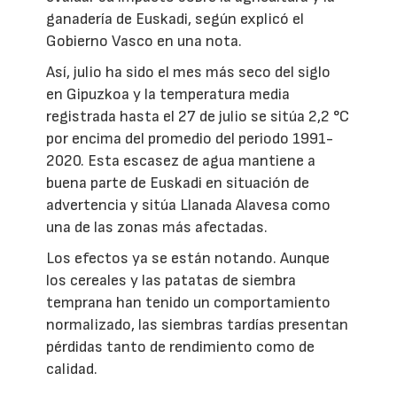
ganadería de Euskadi, según explicó el
Gobierno Vasco en una nota.
Así, julio ha sido el mes más seco del siglo
en Gipuzkoa y la temperatura media
registrada hasta el 27 de julio se sitúa 2,2 °C
por encima del promedio del periodo 1991-
2020. Esta escasez de agua mantiene a
buena parte de Euskadi en situación de
advertencia y sitúa Llanada Alavesa como
una de las zonas más afectadas.
Los efectos ya se están notando. Aunque
los cereales y las patatas de siembra
temprana han tenido un comportamiento
normalizado, las siembras tardías presentan
pérdidas tanto de rendimiento como de
calidad.