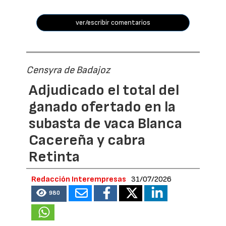
ver/escribir comentarios
Censyra de Badajoz
Adjudicado el total del
ganado ofertado en la
subasta de vaca Blanca
Cacereña y cabra
Retinta
Redacción Interempresas
31/07/2026
980