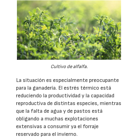
Cultivo de alfalfa.
La situación es especialmente preocupante
para la ganadería. El estrés térmico está
reduciendo la productividad y la capacidad
reproductiva de distintas especies, mientras
que la falta de agua y de pastos está
obligando a muchas explotaciones
extensivas a consumir ya el forraje
reservado para el invierno.