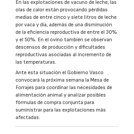
En las explotaciones de vacuno de leche, las
olas de calor están provocando pérdidas
medias de entre cinco y siete litros de leche
por vaca y día, además de una disminución
de la eficiencia reproductiva de entre el 30%
y el 50%. En el ovino también se observan
descensos de producción y dificultades
reproductivas asociadas al incremento de
las temperaturas.
Ante esta situación el Gobierno Vasco
convocará la próxima semana la Mesa de
Forrajes para coordinar las necesidades de
alimentación animal y analizar posibles
fórmulas de compra conjunta para
suministrar para las explotaciones más
afectadas.