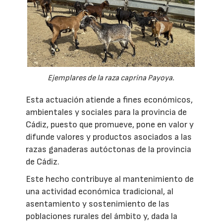
Ejemplares de la raza caprina Payoya.
Esta actuación atiende a fines económicos,
ambientales y sociales para la provincia de
Cádiz, puesto que promueve, pone en valor y
difunde valores y productos asociados a las
razas ganaderas autóctonas de la provincia
de Cádiz.
Este hecho contribuye al mantenimiento de
una actividad económica tradicional, al
asentamiento y sostenimiento de las
poblaciones rurales del ámbito y, dada la