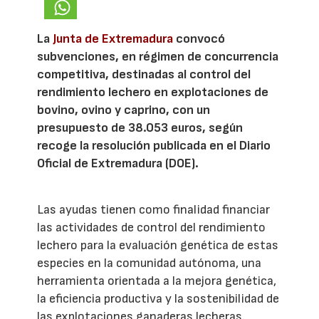
La
Junta de Extremadura
convocó
subvenciones, en régimen de concurrencia
competitiva, destinadas al control del
rendimiento lechero en explotaciones de
bovino, ovino y caprino, con un
presupuesto de 38.053 euros, según
recoge la resolución publicada en el Diario
Oficial de Extremadura (DOE).
Las ayudas tienen como finalidad financiar
las actividades de control del rendimiento
lechero para la evaluación genética de estas
especies en la comunidad autónoma, una
herramienta orientada a la mejora genética,
la eficiencia productiva y la sostenibilidad de
las explotaciones ganaderas lecheras.