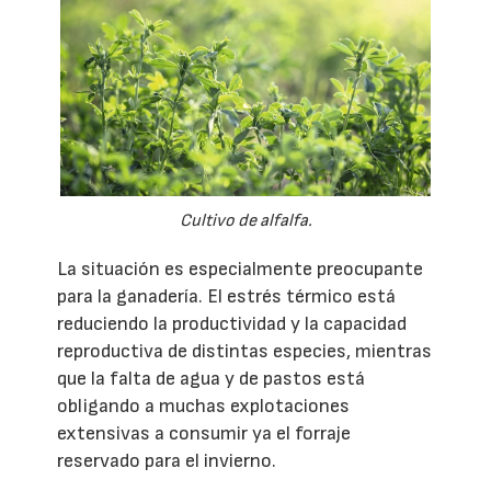
Cultivo de alfalfa.
La situación es especialmente preocupante
para la ganadería. El estrés térmico está
reduciendo la productividad y la capacidad
reproductiva de distintas especies, mientras
que la falta de agua y de pastos está
obligando a muchas explotaciones
extensivas a consumir ya el forraje
reservado para el invierno.