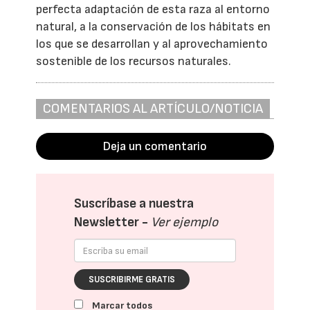
perfecta adaptación de esta raza al entorno
natural, a la conservación de los hábitats en
los que se desarrollan y al aprovechamiento
sostenible de los recursos naturales.
COMENTARIOS AL ARTÍCULO/NOTICIA
Deja un comentario
Suscríbase a nuestra
Newsletter -
Ver ejemplo
SUSCRIBIRME GRATIS
Marcar todos