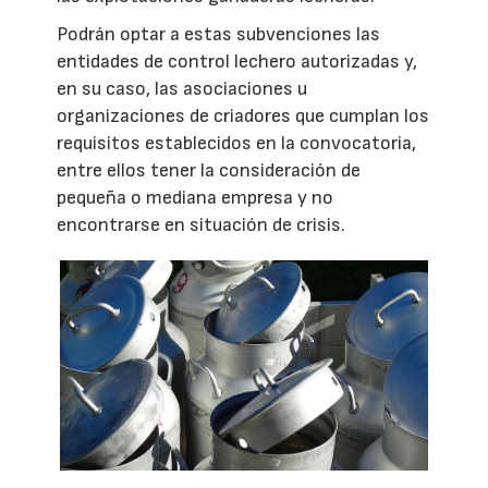
Podrán optar a estas subvenciones las
entidades de control lechero autorizadas y,
en su caso, las asociaciones u
organizaciones de criadores que cumplan los
requisitos establecidos en la convocatoria,
entre ellos tener la consideración de
pequeña o mediana empresa y no
encontrarse en situación de crisis.