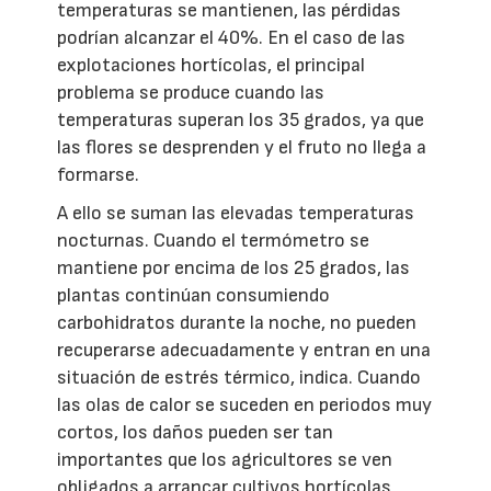
temperaturas se mantienen, las pérdidas
podrían alcanzar el 40%. En el caso de las
explotaciones hortícolas, el principal
problema se produce cuando las
temperaturas superan los 35 grados, ya que
las flores se desprenden y el fruto no llega a
formarse.
A ello se suman las elevadas temperaturas
nocturnas. Cuando el termómetro se
mantiene por encima de los 25 grados, las
plantas continúan consumiendo
carbohidratos durante la noche, no pueden
recuperarse adecuadamente y entran en una
situación de estrés térmico, indica. Cuando
las olas de calor se suceden en periodos muy
cortos, los daños pueden ser tan
importantes que los agricultores se ven
obligados a arrancar cultivos hortícolas