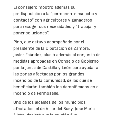
El consejero mostró además su
predisposición a la “permanente escucha y
contacto“ con agricultores y ganaderos
para recoger sus necesidades y ”trabajar y
poner soluciones”.
Pino, que estuvo acompañado por el
presidente de la Diputación de Zamora,
Javier Faúndez, aludió además al conjunto de
medidas aprobadas en Consejo de Gobierno
por la Junta de Castilla y León para ayudar a
las zonas afectadas por los grandes
incendios de la comunidad, de las que se
beneficiarán también los damnificados en el
incendio de Fermoselle.
Uno de los alcaldes de los municipios
afectados, el de Villar del Buey, José María