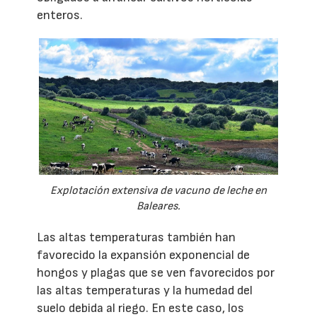
enteros.
Explotación extensiva de vacuno de leche en
Baleares.
Las altas temperaturas también han
favorecido la expansión exponencial de
hongos y plagas que se ven favorecidos por
las altas temperaturas y la humedad del
suelo debida al riego. En este caso, los