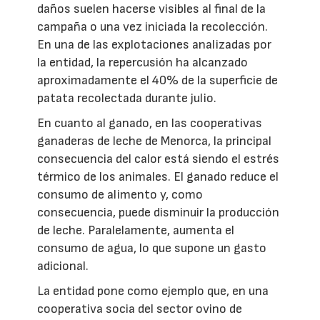
daños suelen hacerse visibles al final de la
campaña o una vez iniciada la recolección.
En una de las explotaciones analizadas por
la entidad, la repercusión ha alcanzado
aproximadamente el 40% de la superficie de
patata recolectada durante julio.
En cuanto al ganado, en las cooperativas
ganaderas de leche de Menorca, la principal
consecuencia del calor está siendo el estrés
térmico de los animales. El ganado reduce el
consumo de alimento y, como
consecuencia, puede disminuir la producción
de leche. Paralelamente, aumenta el
consumo de agua, lo que supone un gasto
adicional.
La entidad pone como ejemplo que, en una
cooperativa socia del sector ovino de