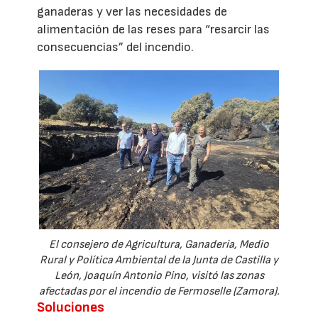
ganaderas y ver las necesidades de
alimentación de las reses para “resarcir las
consecuencias” del incendio.
El consejero de Agricultura, Ganadería, Medio
Rural y Política Ambiental de la Junta de Castilla y
León, Joaquín Antonio Pino, visitó las zonas
afectadas por el incendio de Fermoselle (Zamora).
Soluciones