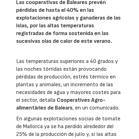
Las cooperativas de Baleares prevén
pérdidas de hasta el 40% en las
explotaciones agrícolas y ganaderas de las
islas, por las altas temperaturas
registradas de forma sostenida en las
sucesivas olas de calor de este verano.
Las temperaturas superiores a 40 grados y
las noches tórridas están provocando
pérdidas de producción, estrés térmico en
plantas y animales, un incremento de las
necesidades de agua y mayores costes para
el sector, detalla
Cooperatives Agro-
alimentàries de Balears
, en un comunicado.
En algunas explotaciones socias de tomate
de Mallorca ya se ha perdido alrededor del
25% de la producción de julio y, si las altas