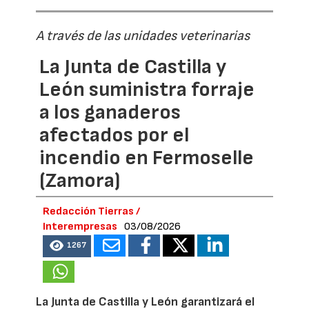
A través de las unidades veterinarias
La Junta de Castilla y
León suministra forraje
a los ganaderos
afectados por el
incendio en Fermoselle
(Zamora)
Redacción Tierras /
Interempresas
03/08/2026
1267
La Junta de Castilla y León garantizará el