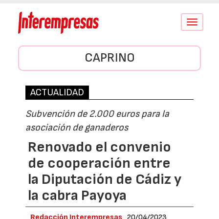
Conmutar
navegació
CAPRINO
ACTUALIDAD
Subvención de 2.000 euros para la
asociación de ganaderos
Renovado el convenio
de cooperación entre
la Diputación de Cádiz y
la cabra Payoya
Redacción Interempresas
20/04/2023