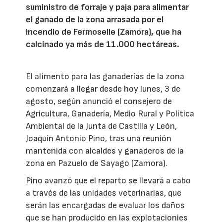
suministro de forraje y paja para alimentar
el ganado de la zona arrasada por el
incendio de Fermoselle (Zamora), que ha
calcinado ya más de 11.000 hectáreas.
El alimento para las ganaderías de la zona
comenzará a llegar desde hoy lunes, 3 de
agosto, según anunció el consejero de
Agricultura, Ganadería, Medio Rural y Política
Ambiental de la Junta de Castilla y León,
Joaquín Antonio Pino, tras una reunión
mantenida con alcaldes y ganaderos de la
zona en Pazuelo de Sayago (Zamora).
Pino avanzó que el reparto se llevará a cabo
a través de las unidades veterinarias, que
serán las encargadas de evaluar los daños
que se han producido en las explotacionies