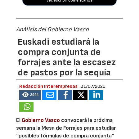
ver/escribir comentarios
Análisis del Gobierno Vasco
Euskadi estudiará la
compra conjunta de
forrajes ante la escasez
de pastos por la sequía
Redacción Interempresas
31/07/2026
2944
El
Gobierno Vasco
convocará la próxima
semana la Mesa de Forrajes para estudiar
“posibles fórmulas de compra conjunta”