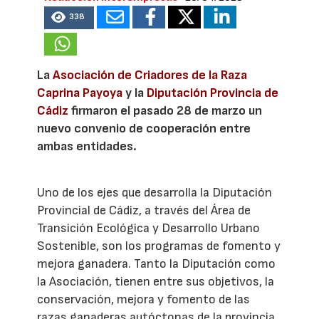
338
La
Asociación de Criadores de la Raza
Caprina Payoya
y la
Diputación Provincia de
Cádiz
firmaron el pasado 28 de marzo un
nuevo convenio de cooperación entre
ambas entidades.
Uno de los ejes que desarrolla la Diputación
Provincial de Cádiz, a través del Área de
Transición Ecológica y Desarrollo Urbano
Sostenible, son los programas de fomento y
mejora ganadera. Tanto la Diputación como
la Asociación, tienen entre sus objetivos, la
conservación, mejora y fomento de las
razas ganaderas autóctonas de la provincia