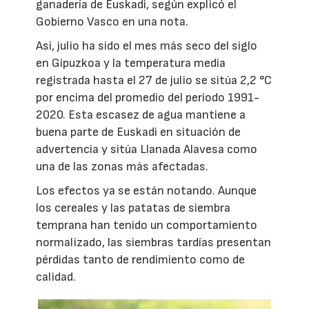
ganadería de Euskadi, según explicó el
Gobierno Vasco en una nota.
Así, julio ha sido el mes más seco del siglo
en Gipuzkoa y la temperatura media
registrada hasta el 27 de julio se sitúa 2,2 °C
por encima del promedio del periodo 1991-
2020. Esta escasez de agua mantiene a
buena parte de Euskadi en situación de
advertencia y sitúa Llanada Alavesa como
una de las zonas más afectadas.
Los efectos ya se están notando. Aunque
los cereales y las patatas de siembra
temprana han tenido un comportamiento
normalizado, las siembras tardías presentan
pérdidas tanto de rendimiento como de
calidad.