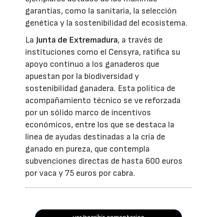
garantías, como la sanitaria, la selección
genética y la sostenibilidad del ecosistema.
La
Junta de Extremadura
, a través de
instituciones como el Censyra, ratifica su
apoyo continuo a los ganaderos que
apuestan por la biodiversidad y
sostenibilidad ganadera. Esta política de
acompañamiento técnico se ve reforzada
por un sólido marco de incentivos
económicos, entre los que se destaca la
línea de ayudas destinadas a la cría de
ganado en pureza, que contempla
subvenciones directas de hasta 600 euros
por vaca y 75 euros por cabra.