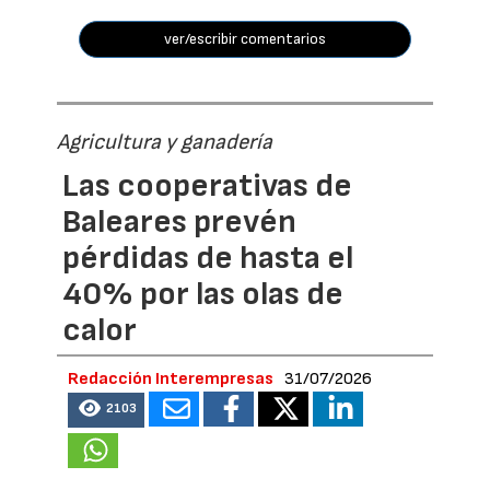
ver/escribir comentarios
Agricultura y ganadería
Las cooperativas de
Baleares prevén
pérdidas de hasta el
40% por las olas de
calor
Redacción Interempresas
31/07/2026
2103