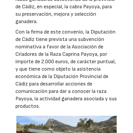
de Cádiz, en especial, la cabra Payoya, para
su preservación, mejora y selección
ganadera.
Con la firma de este convenio, la Diputación
de Cádiz tiene prevista una subvención
nominativa a favor de la Asociación de
Criadores de la Raza Caprina Payoya, por
importe de 2.000 euros, de carácter puntual,
y que tiene como objeto la asistencia
económica de la Diputación Provincial de
Cádiz para desarrollar acciones de
comunicación para dar a conocer la raza
Payoya, la actividad ganadera asociada y sus
productos.