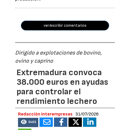
ver/escribir comentarios
Dirigido a explotaciones de bovino,
ovino y caprino
Extremadura convoca
38.000 euros en ayudas
para controlar el
rendimiento lechero
Redacción Interempresas
31/07/2026
3465