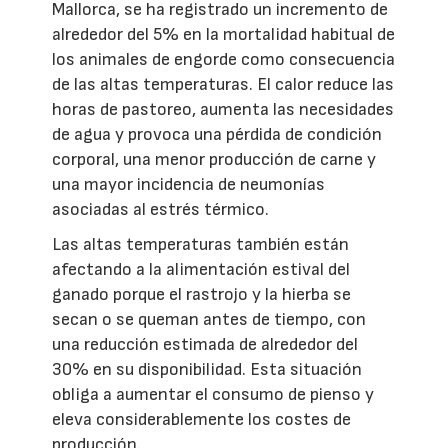
Mallorca, se ha registrado un incremento de
alrededor del 5% en la mortalidad habitual de
los animales de engorde como consecuencia
de las altas temperaturas. El calor reduce las
horas de pastoreo, aumenta las necesidades
de agua y provoca una pérdida de condición
corporal, una menor producción de carne y
una mayor incidencia de neumonías
asociadas al estrés térmico.
Las altas temperaturas también están
afectando a la alimentación estival del
ganado porque el rastrojo y la hierba se
secan o se queman antes de tiempo, con
una reducción estimada de alrededor del
30% en su disponibilidad. Esta situación
obliga a aumentar el consumo de pienso y
eleva considerablemente los costes de
producción.