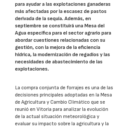
para ayudar a las explotaciones ganaderas
más afectadas por la escasez de pastos
derivada de la sequía. Además, en
septiembre se constituirá una Mesa del
Agua específica para el sector agrario para
abordar cuestiones relacionadas con su
gestión, con la mejora de la eficiencia
hídrica, la modernización de regadíos y las
necesidades de abastecimiento de las
explotaciones.
La compra conjunta de forrajes es una de las
decisiones principales adoptadas en la Mesa
de Agricultura y Cambio Climático que se
reunió en Vitoria para analizar la evolución
de la actual situación meteorológica y
evaluar su impacto sobre la agricultura y la