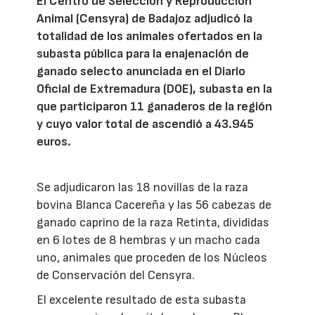
El Centro de Selección y Reproducción
Animal (Censyra) de Badajoz adjudicó la
totalidad de los animales ofertados en la
subasta pública para la enajenación de
ganado selecto anunciada en el Diario
Oficial de Extremadura (DOE), subasta en la
que participaron 11 ganaderos de la región
y cuyo valor total de ascendió a 43.945
euros.
Se adjudicaron las 18 novillas de la raza
bovina Blanca Cacereña y las 56 cabezas de
ganado caprino de la raza Retinta, divididas
en 6 lotes de 8 hembras y un macho cada
uno, animales que proceden de los Núcleos
de Conservación del Censyra.
El excelente resultado de esta subasta