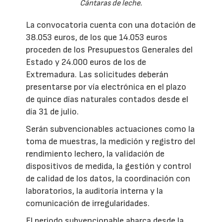
Cántaras de leche.
La convocatoria cuenta con una dotación de
38.053 euros, de los que 14.053 euros
proceden de los Presupuestos Generales del
Estado y 24.000 euros de los de
Extremadura. Las solicitudes deberán
presentarse por vía electrónica en el plazo
de quince días naturales contados desde el
día 31 de julio.
Serán subvencionables actuaciones como la
toma de muestras, la medición y registro del
rendimiento lechero, la validación de
dispositivos de medida, la gestión y control
de calidad de los datos, la coordinación con
laboratorios, la auditoría interna y la
comunicación de irregularidades.
El periodo subvencionable abarca desde la