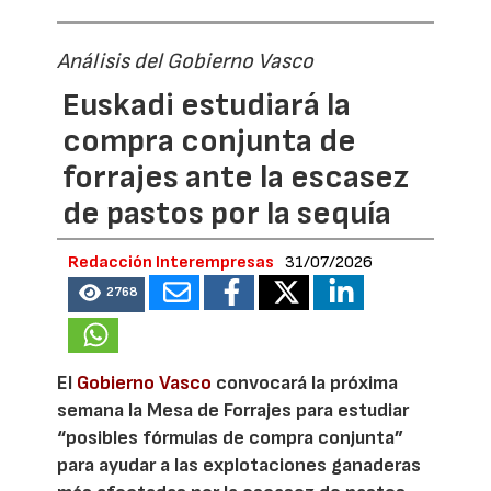
Análisis del Gobierno Vasco
Euskadi estudiará la
compra conjunta de
forrajes ante la escasez
de pastos por la sequía
Redacción Interempresas
31/07/2026
2768
El
Gobierno Vasco
convocará la próxima
semana la Mesa de Forrajes para estudiar
“posibles fórmulas de compra conjunta”
para ayudar a las explotaciones ganaderas