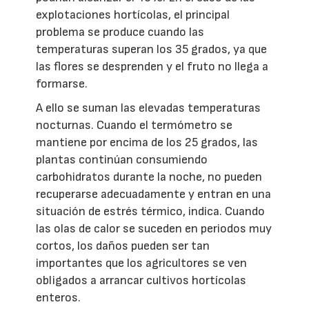
explotaciones hortícolas, el principal
problema se produce cuando las
temperaturas superan los 35 grados, ya que
las flores se desprenden y el fruto no llega a
formarse.
A ello se suman las elevadas temperaturas
nocturnas. Cuando el termómetro se
mantiene por encima de los 25 grados, las
plantas continúan consumiendo
carbohidratos durante la noche, no pueden
recuperarse adecuadamente y entran en una
situación de estrés térmico, indica. Cuando
las olas de calor se suceden en periodos muy
cortos, los daños pueden ser tan
importantes que los agricultores se ven
obligados a arrancar cultivos hortícolas
enteros.