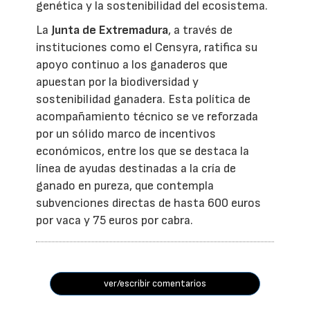
genética y la sostenibilidad del ecosistema.
La
Junta de Extremadura
, a través de
instituciones como el Censyra, ratifica su
apoyo continuo a los ganaderos que
apuestan por la biodiversidad y
sostenibilidad ganadera. Esta política de
acompañamiento técnico se ve reforzada
por un sólido marco de incentivos
económicos, entre los que se destaca la
línea de ayudas destinadas a la cría de
ganado en pureza, que contempla
subvenciones directas de hasta 600 euros
por vaca y 75 euros por cabra.
ver/escribir comentarios