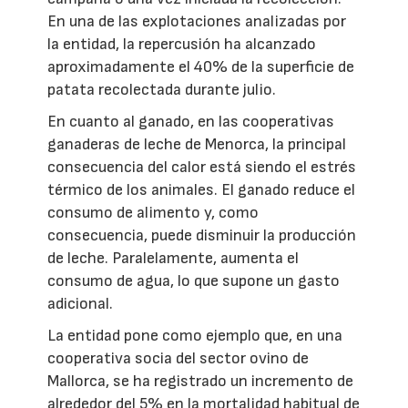
En una de las explotaciones analizadas por
la entidad, la repercusión ha alcanzado
aproximadamente el 40% de la superficie de
patata recolectada durante julio.
En cuanto al ganado, en las cooperativas
ganaderas de leche de Menorca, la principal
consecuencia del calor está siendo el estrés
térmico de los animales. El ganado reduce el
consumo de alimento y, como
consecuencia, puede disminuir la producción
de leche. Paralelamente, aumenta el
consumo de agua, lo que supone un gasto
adicional.
La entidad pone como ejemplo que, en una
cooperativa socia del sector ovino de
Mallorca, se ha registrado un incremento de
alrededor del 5% en la mortalidad habitual de