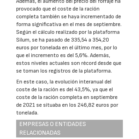
Además, el aumento del precio del forraje ha
provocado que el coste de la ración
completa también se haya incrementado de
forma significativa en el mes de septiembre.
Según el cálculo realizado por la plataforma
Silum, se ha pasado de 335,54 a 354,20
euros por tonelada en el último mes, por lo
que el incremento es del 5,6%. Además,
estos niveles actuales son récord desde que
se toman los registros de la plataforma.
En este caso, la evolución interanual del
coste de la ración es del 43,5%, ya que el
coste de la ración completa en septiembre
de 2021 se situaba en los 246,82 euros por
tonelada.
EMPRESAS O ENTIDADES
RELACIONADAS