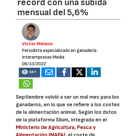
récord con una subida
mensual del 5,6%
Víctor Molano
Periodista especializado en ganadería
·
Interempresas Media
06/10/2022
687
Septiembre volvió a ser un mal mes para los
ganaderos, en lo que se refiere a los costes
de la alimentación animal. Según los datos
de la plataforma Silum, integrada en el
Ministerio de Agricultura, Pesca y
Alimentación (MAPA)
, el coste de