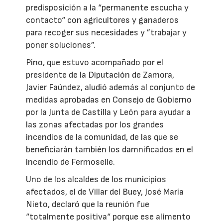
predisposición a la “permanente escucha y
contacto“ con agricultores y ganaderos
para recoger sus necesidades y ”trabajar y
poner soluciones”.
Pino, que estuvo acompañado por el
presidente de la Diputación de Zamora,
Javier Faúndez, aludió además al conjunto de
medidas aprobadas en Consejo de Gobierno
por la Junta de Castilla y León para ayudar a
las zonas afectadas por los grandes
incendios de la comunidad, de las que se
beneficiarán también los damnificados en el
incendio de Fermoselle.
Uno de los alcaldes de los municipios
afectados, el de Villar del Buey, José María
Nieto, declaró que la reunión fue
“totalmente positiva“ porque ese alimento