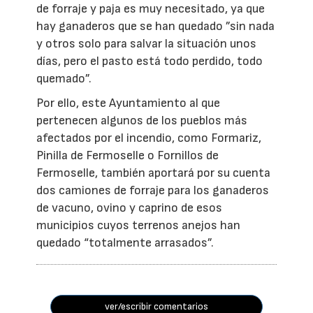
de forraje y paja es muy necesitado, ya que
hay ganaderos que se han quedado ”sin nada
y otros solo para salvar la situación unos
días, pero el pasto está todo perdido, todo
quemado”.
Por ello, este Ayuntamiento al que
pertenecen algunos de los pueblos más
afectados por el incendio, como Formariz,
Pinilla de Fermoselle o Fornillos de
Fermoselle, también aportará por su cuenta
dos camiones de forraje para los ganaderos
de vacuno, ovino y caprino de esos
municipios cuyos terrenos anejos han
quedado “totalmente arrasados”.
ver/escribir comentarios