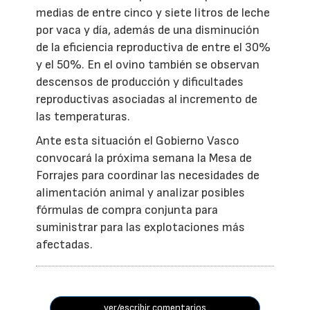
medias de entre cinco y siete litros de leche
por vaca y día, además de una disminución
de la eficiencia reproductiva de entre el 30%
y el 50%. En el ovino también se observan
descensos de producción y dificultades
reproductivas asociadas al incremento de
las temperaturas.
Ante esta situación el Gobierno Vasco
convocará la próxima semana la Mesa de
Forrajes para coordinar las necesidades de
alimentación animal y analizar posibles
fórmulas de compra conjunta para
suministrar para las explotaciones más
afectadas.
ver/escribir comentarios