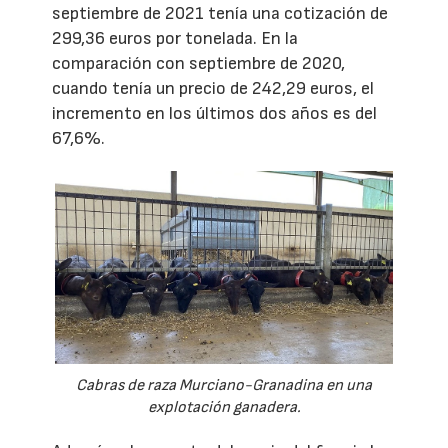
septiembre de 2021 tenía una cotización de
299,36 euros por tonelada. En la
comparación con septiembre de 2020,
cuando tenía un precio de 242,29 euros, el
incremento en los últimos dos años es del
67,6%.
Cabras de raza Murciano-Granadina en una
explotación ganadera.