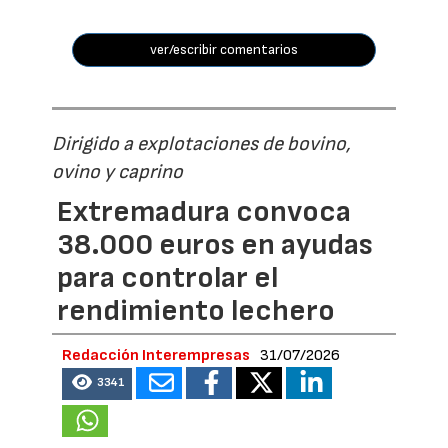
ver/escribir comentarios
Dirigido a explotaciones de bovino,
ovino y caprino
Extremadura convoca
38.000 euros en ayudas
para controlar el
rendimiento lechero
Redacción Interempresas
31/07/2026
3341