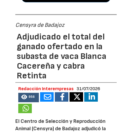
Censyra de Badajoz
Adjudicado el total del
ganado ofertado en la
subasta de vaca Blanca
Cacereña y cabra
Retinta
Redacción Interempresas
31/07/2026
956
El Centro de Selección y Reproducción
Animal (Censyra) de Badajoz adjudicó la