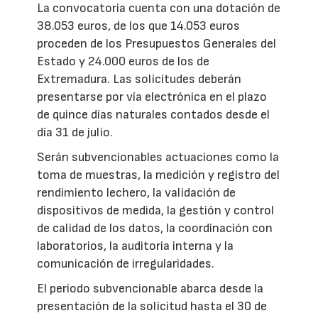
La convocatoria cuenta con una dotación de
38.053 euros, de los que 14.053 euros
proceden de los Presupuestos Generales del
Estado y 24.000 euros de los de
Extremadura. Las solicitudes deberán
presentarse por vía electrónica en el plazo
de quince días naturales contados desde el
día 31 de julio.
Serán subvencionables actuaciones como la
toma de muestras, la medición y registro del
rendimiento lechero, la validación de
dispositivos de medida, la gestión y control
de calidad de los datos, la coordinación con
laboratorios, la auditoría interna y la
comunicación de irregularidades.
El periodo subvencionable abarca desde la
presentación de la solicitud hasta el 30 de