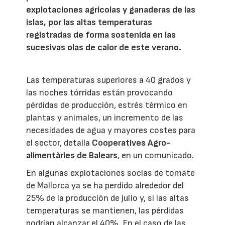
explotaciones agrícolas y ganaderas de las
islas, por las altas temperaturas
registradas de forma sostenida en las
sucesivas olas de calor de este verano.
Las temperaturas superiores a 40 grados y
las noches tórridas están provocando
pérdidas de producción, estrés térmico en
plantas y animales, un incremento de las
necesidades de agua y mayores costes para
el sector, detalla
Cooperatives Agro-
alimentàries de Balears
, en un comunicado.
En algunas explotaciones socias de tomate
de Mallorca ya se ha perdido alrededor del
25% de la producción de julio y, si las altas
temperaturas se mantienen, las pérdidas
podrían alcanzar el 40%. En el caso de las