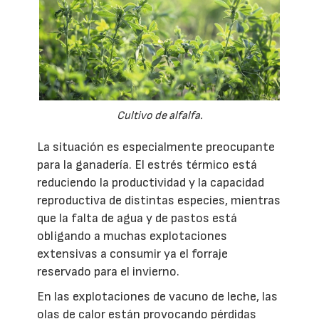
Cultivo de alfalfa.
La situación es especialmente preocupante
para la ganadería. El estrés térmico está
reduciendo la productividad y la capacidad
reproductiva de distintas especies, mientras
que la falta de agua y de pastos está
obligando a muchas explotaciones
extensivas a consumir ya el forraje
reservado para el invierno.
En las explotaciones de vacuno de leche, las
olas de calor están provocando pérdidas