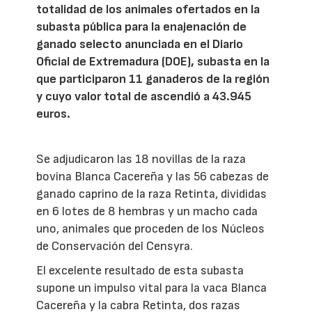
totalidad de los animales ofertados en la
subasta pública para la enajenación de
ganado selecto anunciada en el Diario
Oficial de Extremadura (DOE), subasta en la
que participaron 11 ganaderos de la región
y cuyo valor total de ascendió a 43.945
euros.
Se adjudicaron las 18 novillas de la raza
bovina Blanca Cacereña y las 56 cabezas de
ganado caprino de la raza Retinta, divididas
en 6 lotes de 8 hembras y un macho cada
uno, animales que proceden de los Núcleos
de Conservación del Censyra.
El excelente resultado de esta subasta
supone un impulso vital para la vaca Blanca
Cacereña y la cabra Retinta, dos razas