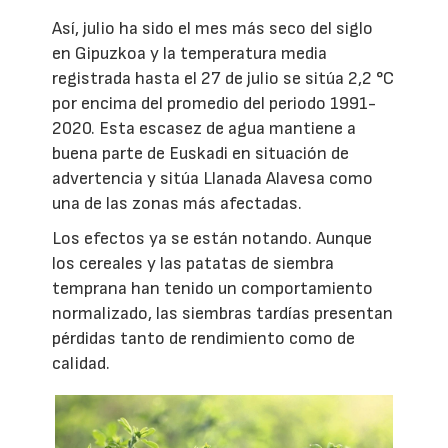
Así, julio ha sido el mes más seco del siglo
en Gipuzkoa y la temperatura media
registrada hasta el 27 de julio se sitúa 2,2 °C
por encima del promedio del periodo 1991-
2020. Esta escasez de agua mantiene a
buena parte de Euskadi en situación de
advertencia y sitúa Llanada Alavesa como
una de las zonas más afectadas.
Los efectos ya se están notando. Aunque
los cereales y las patatas de siembra
temprana han tenido un comportamiento
normalizado, las siembras tardías presentan
pérdidas tanto de rendimiento como de
calidad.