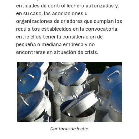
entidades de control lechero autorizadas y,
en su caso, las asociaciones u
organizaciones de criadores que cumplan los
requisitos establecidos en la convocatoria,
entre ellos tener la consideración de
pequeña o mediana empresa y no
encontrarse en situación de crisis.
Cántaras de leche.