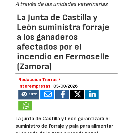
A través de las unidades veterinarias
La Junta de Castilla y
León suministra forraje
a los ganaderos
afectados por el
incendio en Fermoselle
(Zamora)
Redacción Tierras /
Interempresas
03/08/2026
1072
La Junta de Castilla y León garantizará el
suministro de forraje y paja para alimentar