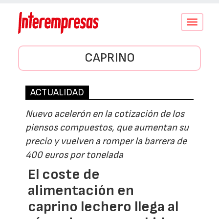
Conmutar
navegació
CAPRINO
ACTUALIDAD
Nuevo acelerón en la cotización de los
piensos compuestos, que aumentan su
precio y vuelven a romper la barrera de
400 euros por tonelada
El coste de
alimentación en
caprino lechero llega al