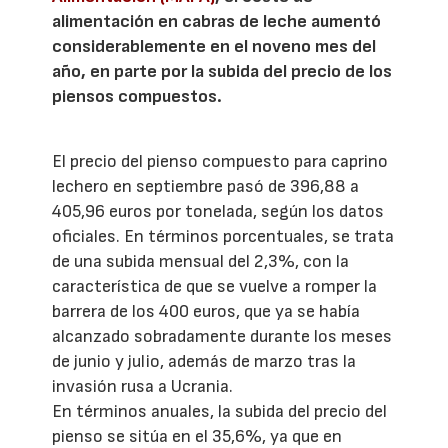
alimentación en cabras de leche aumentó
considerablemente en el noveno mes del
año, en parte por la subida del precio de los
piensos compuestos.
El precio del pienso compuesto para caprino
lechero en septiembre pasó de 396,88 a
405,96 euros por tonelada, según los datos
oficiales. En términos porcentuales, se trata
de una subida mensual del 2,3%, con la
característica de que se vuelve a romper la
barrera de los 400 euros, que ya se había
alcanzado sobradamente durante los meses
de junio y julio, además de marzo tras la
invasión rusa a Ucrania.
En términos anuales, la subida del precio del
pienso se sitúa en el 35,6%, ya que en