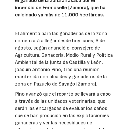
el ganado de la zona arrasada por el
incendio de Fermoselle (Zamora), que ha
calcinado ya más de 11.000 hectáreas.
El alimento para las ganaderías de la zona
comenzará a llegar desde hoy lunes, 3 de
agosto, según anunció el consejero de
Agricultura, Ganadería, Medio Rural y Política
Ambiental de la Junta de Castilla y León,
Joaquín Antonio Pino, tras una reunión
mantenida con alcaldes y ganaderos de la
zona en Pazuelo de Sayago (Zamora).
Pino avanzó que el reparto se llevará a cabo
a través de las unidades veterinarias, que
serán las encargadas de evaluar los daños
que se han producido en las explotacionies
ganaderas y ver las necesidades de