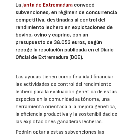
La
Junta de Extremadura
convocó
subvenciones, en régimen de concurrencia
competitiva, destinadas al control del
rendimiento lechero en explotaciones de
bovino, ovino y caprino, con un
presupuesto de 38.053 euros, según
recoge la resolución publicada en el Diario
Oficial de Extremadura (DOE).
Las ayudas tienen como finalidad financiar
las actividades de control del rendimiento
lechero para la evaluación genética de estas
especies en la comunidad autónoma, una
herramienta orientada a la mejora genética,
la eficiencia productiva y la sostenibilidad de
las explotaciones ganaderas lecheras.
Podrán optar a estas subvenciones las