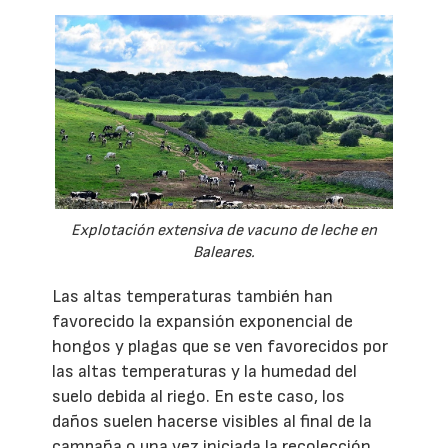
Explotación extensiva de vacuno de leche en
Baleares.
Las altas temperaturas también han
favorecido la expansión exponencial de
hongos y plagas que se ven favorecidos por
las altas temperaturas y la humedad del
suelo debida al riego. En este caso, los
daños suelen hacerse visibles al final de la
campaña o una vez iniciada la recolección.