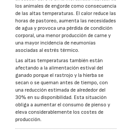
los animales de engorde como consecuencia
de las altas temperaturas. El calor reduce las
horas de pastoreo, aumenta las necesidades
de agua y provoca una pérdida de condición
corporal, una menor producción de carne y
una mayor incidencia de neumonías
asociadas al estrés térmico.
Las altas temperaturas también están
afectando a la alimentación estival del
ganado porque el rastrojo y la hierba se
secan o se queman antes de tiempo, con
una reducción estimada de alrededor del
30% en su disponibilidad. Esta situación
obliga a aumentar el consumo de pienso y
eleva considerablemente los costes de
producción.