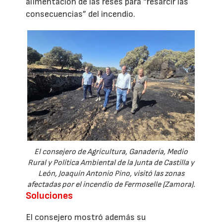
alimentación de las reses para “resarcir las
consecuencias” del incendio.
El consejero de Agricultura, Ganadería, Medio
Rural y Política Ambiental de la Junta de Castilla y
León, Joaquín Antonio Pino, visitó las zonas
afectadas por el incendio de Fermoselle (Zamora).
Soluciones
El consejero mostró además su