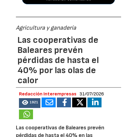
Agricultura y ganadería
Las cooperativas de
Baleares prevén
pérdidas de hasta el
40% por las olas de
calor
Redacción Interempresas
31/07/2026
1921
Las cooperativas de Baleares prevén
pérdidas de hasta el 40% en las