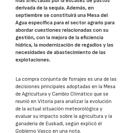
más afectadas por la escasez de pastos
derivada de la sequía. Además, en
septiembre se constituirá una Mesa del
Agua específica para el sector agrario para
abordar cuestiones relacionadas con su
gestión, con la mejora de la eficiencia
hídrica, la modernización de regadíos y las
necesidades de abastecimiento de las
explotaciones.
La compra conjunta de forrajes es una de las
decisiones principales adoptadas en la Mesa
de Agricultura y Cambio Climático que se
reunió en Vitoria para analizar la evolución
de la actual situación meteorológica y
evaluar su impacto sobre la agricultura y la
ganadería de Euskadi, según explicó el
Gobierno Vasco en una nota.