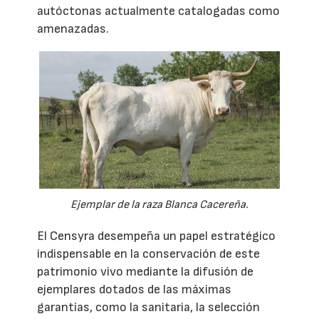
autóctonas actualmente catalogadas como
amenazadas.
Ejemplar de la raza Blanca Cacereña.
El Censyra desempeña un papel estratégico
indispensable en la conservación de este
patrimonio vivo mediante la difusión de
ejemplares dotados de las máximas
garantías, como la sanitaria, la selección