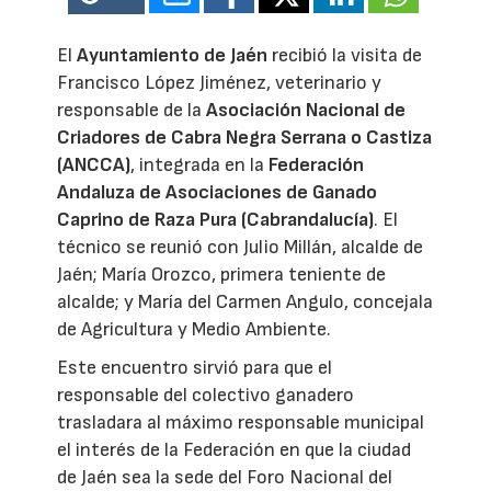
El
Ayuntamiento de Jaén
recibió la visita de
Francisco López Jiménez, veterinario y
responsable de la
Asociación Nacional de
Criadores de Cabra Negra Serrana o Castiza
(ANCCA)
, integrada en la
Federación
Andaluza de Asociaciones de Ganado
Caprino de Raza Pura (Cabrandalucía)
. El
técnico se reunió con Julio Millán, alcalde de
Jaén; María Orozco, primera teniente de
alcalde; y María del Carmen Angulo, concejala
de Agricultura y Medio Ambiente.
Este encuentro sirvió para que el
responsable del colectivo ganadero
trasladara al máximo responsable municipal
el interés de la Federación en que la ciudad
de Jaén sea la sede del Foro Nacional del