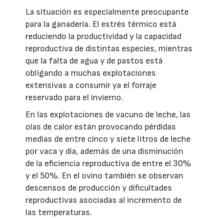
La situación es especialmente preocupante
para la ganadería. El estrés térmico está
reduciendo la productividad y la capacidad
reproductiva de distintas especies, mientras
que la falta de agua y de pastos está
obligando a muchas explotaciones
extensivas a consumir ya el forraje
reservado para el invierno.
En las explotaciones de vacuno de leche, las
olas de calor están provocando pérdidas
medias de entre cinco y siete litros de leche
por vaca y día, además de una disminución
de la eficiencia reproductiva de entre el 30%
y el 50%. En el ovino también se observan
descensos de producción y dificultades
reproductivas asociadas al incremento de
las temperaturas.