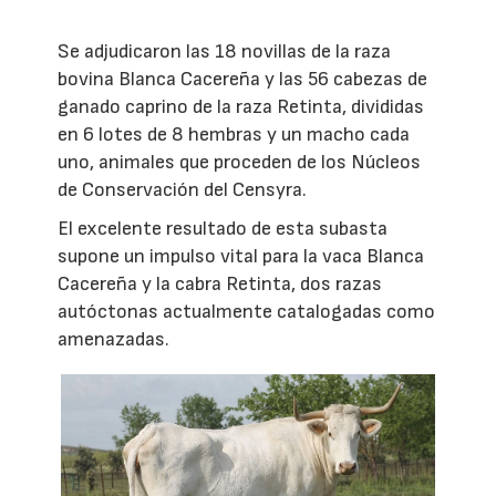
Se adjudicaron las 18 novillas de la raza
bovina Blanca Cacereña y las 56 cabezas de
ganado caprino de la raza Retinta, divididas
en 6 lotes de 8 hembras y un macho cada
uno, animales que proceden de los Núcleos
de Conservación del Censyra.
El excelente resultado de esta subasta
supone un impulso vital para la vaca Blanca
Cacereña y la cabra Retinta, dos razas
autóctonas actualmente catalogadas como
amenazadas.