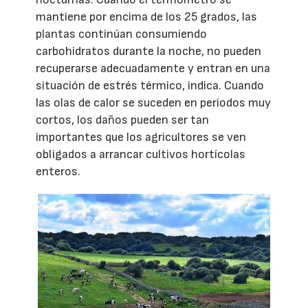
mantiene por encima de los 25 grados, las
plantas continúan consumiendo
carbohidratos durante la noche, no pueden
recuperarse adecuadamente y entran en una
situación de estrés térmico, indica. Cuando
las olas de calor se suceden en periodos muy
cortos, los daños pueden ser tan
importantes que los agricultores se ven
obligados a arrancar cultivos hortícolas
enteros.