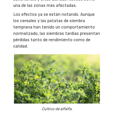
una de las zonas más afectadas.
Los efectos ya se están notando. Aunque
los cereales y las patatas de siembra
temprana han tenido un comportamiento
normalizado, las siembras tardías presentan
pérdidas tanto de rendimiento como de
calidad.
Cultivo de alfalfa.