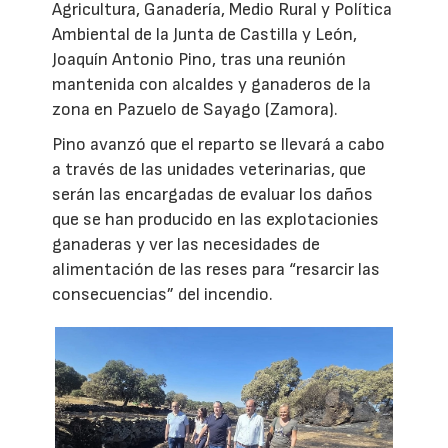
Agricultura, Ganadería, Medio Rural y Política
Ambiental de la Junta de Castilla y León,
Joaquín Antonio Pino, tras una reunión
mantenida con alcaldes y ganaderos de la
zona en Pazuelo de Sayago (Zamora).
Pino avanzó que el reparto se llevará a cabo
a través de las unidades veterinarias, que
serán las encargadas de evaluar los daños
que se han producido en las explotacionies
ganaderas y ver las necesidades de
alimentación de las reses para “resarcir las
consecuencias” del incendio.