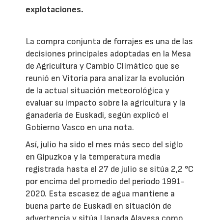
explotaciones.
La compra conjunta de forrajes es una de las
decisiones principales adoptadas en la Mesa
de Agricultura y Cambio Climático que se
reunió en Vitoria para analizar la evolución
de la actual situación meteorológica y
evaluar su impacto sobre la agricultura y la
ganadería de Euskadi, según explicó el
Gobierno Vasco en una nota.
Así, julio ha sido el mes más seco del siglo
en Gipuzkoa y la temperatura media
registrada hasta el 27 de julio se sitúa 2,2 °C
por encima del promedio del periodo 1991-
2020. Esta escasez de agua mantiene a
buena parte de Euskadi en situación de
advertencia y sitúa Llanada Alavesa como