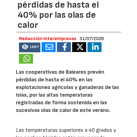
pérdidas de hasta el
40% por las olas de
calor
Redacción Interempresas
31/07/2026
1887
Las cooperativas de Baleares prevén
pérdidas de hasta el 40% en las
explotaciones agrícolas y ganaderas de las
islas, por las altas temperaturas
registradas de forma sostenida en las
sucesivas olas de calor de este verano.
Las temperaturas superiores a 40 grados y