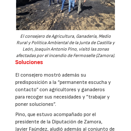
El consejero de Agricultura, Ganadería, Medio
Rural y Política Ambiental de la Junta de Castilla y
León, Joaquín Antonio Pino, visitó las zonas
afectadas por el incendio de Fermoselle (Zamora).
Soluciones
El consejero mostró además su
predisposición a la “permanente escucha y
contacto“ con agricultores y ganaderos
para recoger sus necesidades y ”trabajar y
poner soluciones”.
Pino, que estuvo acompañado por el
presidente de la Diputación de Zamora,
Javier Faúndez, aludió además al conjunto de