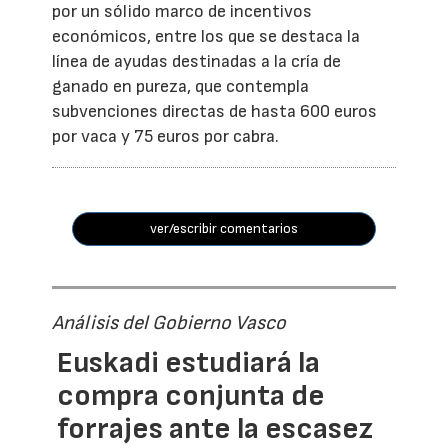
por un sólido marco de incentivos
económicos, entre los que se destaca la
línea de ayudas destinadas a la cría de
ganado en pureza, que contempla
subvenciones directas de hasta 600 euros
por vaca y 75 euros por cabra.
ver/escribir comentarios
Análisis del Gobierno Vasco
Euskadi estudiará la
compra conjunta de
forrajes ante la escasez