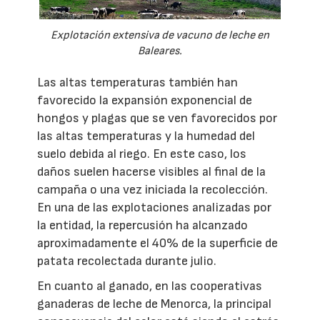
Explotación extensiva de vacuno de leche en
Baleares.
Las altas temperaturas también han
favorecido la expansión exponencial de
hongos y plagas que se ven favorecidos por
las altas temperaturas y la humedad del
suelo debida al riego. En este caso, los
daños suelen hacerse visibles al final de la
campaña o una vez iniciada la recolección.
En una de las explotaciones analizadas por
la entidad, la repercusión ha alcanzado
aproximadamente el 40% de la superficie de
patata recolectada durante julio.
En cuanto al ganado, en las cooperativas
ganaderas de leche de Menorca, la principal