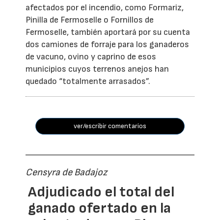
afectados por el incendio, como Formariz,
Pinilla de Fermoselle o Fornillos de
Fermoselle, también aportará por su cuenta
dos camiones de forraje para los ganaderos
de vacuno, ovino y caprino de esos
municipios cuyos terrenos anejos han
quedado “totalmente arrasados”.
ver/escribir comentarios
Censyra de Badajoz
Adjudicado el total del
ganado ofertado en la