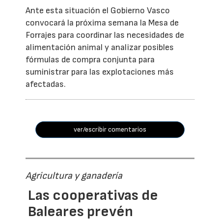
Ante esta situación el Gobierno Vasco
convocará la próxima semana la Mesa de
Forrajes para coordinar las necesidades de
alimentación animal y analizar posibles
fórmulas de compra conjunta para
suministrar para las explotaciones más
afectadas.
ver/escribir comentarios
Agricultura y ganadería
Las cooperativas de
Baleares prevén