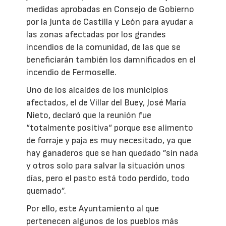
medidas aprobadas en Consejo de Gobierno
por la Junta de Castilla y León para ayudar a
las zonas afectadas por los grandes
incendios de la comunidad, de las que se
beneficiarán también los damnificados en el
incendio de Fermoselle.
Uno de los alcaldes de los municipios
afectados, el de Villar del Buey, José María
Nieto, declaró que la reunión fue
“totalmente positiva“ porque ese alimento
de forraje y paja es muy necesitado, ya que
hay ganaderos que se han quedado ”sin nada
y otros solo para salvar la situación unos
días, pero el pasto está todo perdido, todo
quemado”.
Por ello, este Ayuntamiento al que
pertenecen algunos de los pueblos más