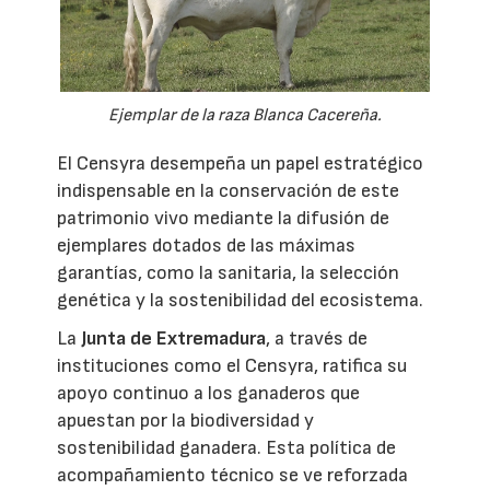
Ejemplar de la raza Blanca Cacereña.
El Censyra desempeña un papel estratégico
indispensable en la conservación de este
patrimonio vivo mediante la difusión de
ejemplares dotados de las máximas
garantías, como la sanitaria, la selección
genética y la sostenibilidad del ecosistema.
La
Junta de Extremadura
, a través de
instituciones como el Censyra, ratifica su
apoyo continuo a los ganaderos que
apuestan por la biodiversidad y
sostenibilidad ganadera. Esta política de
acompañamiento técnico se ve reforzada