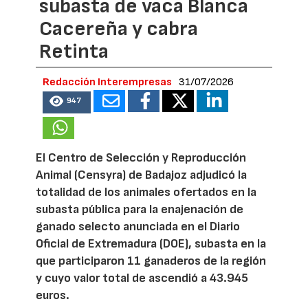
subasta de vaca Blanca
Cacereña y cabra
Retinta
Redacción Interempresas
31/07/2026
947
El Centro de Selección y Reproducción
Animal (Censyra) de Badajoz adjudicó la
totalidad de los animales ofertados en la
subasta pública para la enajenación de
ganado selecto anunciada en el Diario
Oficial de Extremadura (DOE), subasta en la
que participaron 11 ganaderos de la región
y cuyo valor total de ascendió a 43.945
euros.