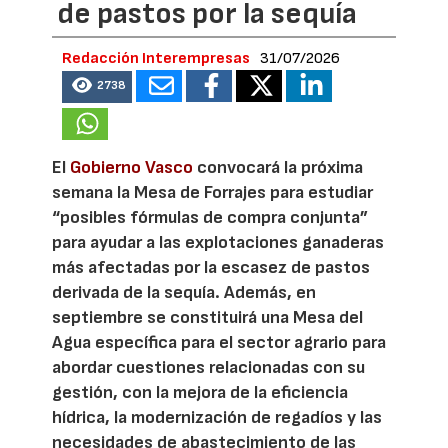
de pastos por la sequía
Redacción Interempresas
31/07/2026
2738
El
Gobierno Vasco
convocará la próxima
semana la Mesa de Forrajes para estudiar
“posibles fórmulas de compra conjunta”
para ayudar a las explotaciones ganaderas
más afectadas por la escasez de pastos
derivada de la sequía. Además, en
septiembre se constituirá una Mesa del
Agua específica para el sector agrario para
abordar cuestiones relacionadas con su
gestión, con la mejora de la eficiencia
hídrica, la modernización de regadíos y las
necesidades de abastecimiento de las