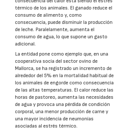
consecuencia del calor está siendo el estrés
térmico de los animales. El ganado reduce el
consumo de alimento y, como
consecuencia, puede disminuir la producción
de leche. Paralelamente, aumenta el
consumo de agua, lo que supone un gasto
adicional.
La entidad pone como ejemplo que, en una
cooperativa socia del sector ovino de
Mallorca, se ha registrado un incremento de
alrededor del 5% en la mortalidad habitual de
los animales de engorde como consecuencia
de las altas temperaturas. El calor reduce las
horas de pastoreo, aumenta las necesidades
de agua y provoca una pérdida de condición
corporal, una menor producción de carne y
una mayor incidencia de neumonías
asociadas al estrés térmico.