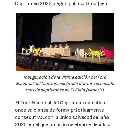
Caprino en 2022, según publica Hora Jaén.
Inauguración de la última edición del Foro
Nacional del Caprino celebrada durante el pasado
mes de septiembre en El Ejido (Almería).
El Foro Nacional del Caprino ha cumplido
once ediciones de forma prácticamente
consecutiva, con la única salvedad del año
2020, en el que no pudo celebrarse debido a