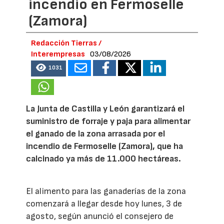
incendio en Fermoselle
(Zamora)
Redacción Tierras /
Interempresas
03/08/2026
1031
La Junta de Castilla y León garantizará el
suministro de forraje y paja para alimentar
el ganado de la zona arrasada por el
incendio de Fermoselle (Zamora), que ha
calcinado ya más de 11.000 hectáreas.
El alimento para las ganaderías de la zona
comenzará a llegar desde hoy lunes, 3 de
agosto, según anunció el consejero de