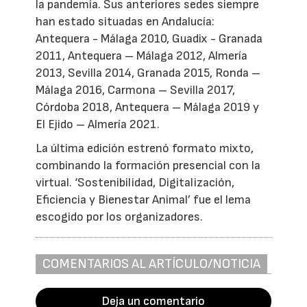
la pandemia. Sus anteriores sedes siempre
han estado situadas en Andalucía:
Antequera - Málaga 2010, Guadix - Granada
2011, Antequera – Málaga 2012, Almería
2013, Sevilla 2014, Granada 2015, Ronda –
Málaga 2016, Carmona – Sevilla 2017,
Córdoba 2018, Antequera – Málaga 2019 y
El Ejido – Almería 2021.
La última edición estrenó formato mixto,
combinando la formación presencial con la
virtual. ‘Sostenibilidad, Digitalización,
Eficiencia y Bienestar Animal’ fue el lema
escogido por los organizadores.
COMENTARIOS AL ARTÍCULO/NOTICIA
Deja un comentario