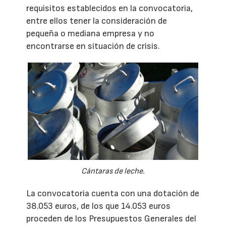
requisitos establecidos en la convocatoria,
entre ellos tener la consideración de
pequeña o mediana empresa y no
encontrarse en situación de crisis.
Cántaras de leche.
La convocatoria cuenta con una dotación de
38.053 euros, de los que 14.053 euros
proceden de los Presupuestos Generales del