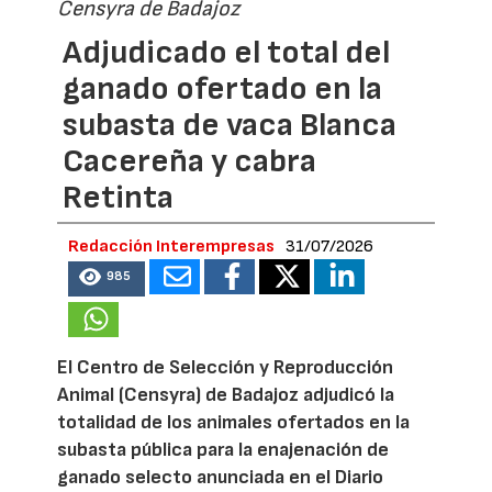
Censyra de Badajoz
Adjudicado el total del
ganado ofertado en la
subasta de vaca Blanca
Cacereña y cabra
Retinta
Redacción Interempresas
31/07/2026
985
El Centro de Selección y Reproducción
Animal (Censyra) de Badajoz adjudicó la
totalidad de los animales ofertados en la
subasta pública para la enajenación de
ganado selecto anunciada en el Diario