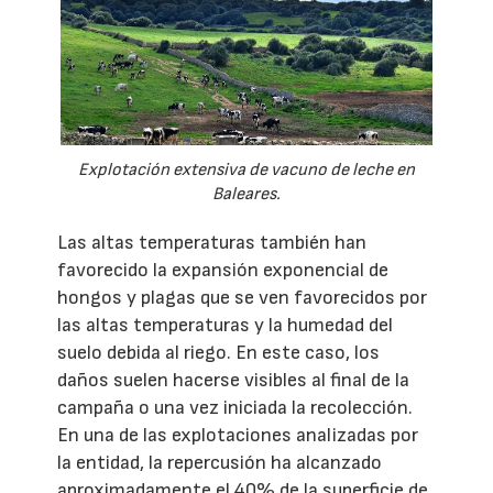
Explotación extensiva de vacuno de leche en
Baleares.
Las altas temperaturas también han
favorecido la expansión exponencial de
hongos y plagas que se ven favorecidos por
las altas temperaturas y la humedad del
suelo debida al riego. En este caso, los
daños suelen hacerse visibles al final de la
campaña o una vez iniciada la recolección.
En una de las explotaciones analizadas por
la entidad, la repercusión ha alcanzado
aproximadamente el 40% de la superficie de