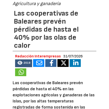
Agricultura y ganadería
Las cooperativas de
Baleares prevén
pérdidas de hasta el
40% por las olas de
calor
Redacción Interempresas
31/07/2026
2019
Las cooperativas de Baleares prevén
pérdidas de hasta el 40% en las
explotaciones agrícolas y ganaderas de las
islas, por las altas temperaturas
registradas de forma sostenida en las