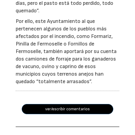
días, pero el pasto está todo perdido, todo
quemado”.
Por ello, este Ayuntamiento al que
pertenecen algunos de los pueblos más
afectados por el incendio, como Formariz,
Pinilla de Fermoselle o Fornillos de
Fermoselle, también aportará por su cuenta
dos camiones de forraje para los ganaderos
de vacuno, ovino y caprino de esos
municipios cuyos terrenos anejos han
quedado “totalmente arrasados”.
ver/escribir comentarios