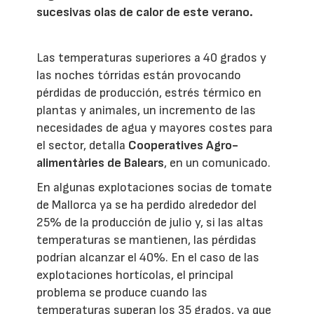
sucesivas olas de calor de este verano.
Las temperaturas superiores a 40 grados y
las noches tórridas están provocando
pérdidas de producción, estrés térmico en
plantas y animales, un incremento de las
necesidades de agua y mayores costes para
el sector, detalla
Cooperatives Agro-
alimentàries de Balears
, en un comunicado.
En algunas explotaciones socias de tomate
de Mallorca ya se ha perdido alrededor del
25% de la producción de julio y, si las altas
temperaturas se mantienen, las pérdidas
podrían alcanzar el 40%. En el caso de las
explotaciones hortícolas, el principal
problema se produce cuando las
temperaturas superan los 35 grados, ya que