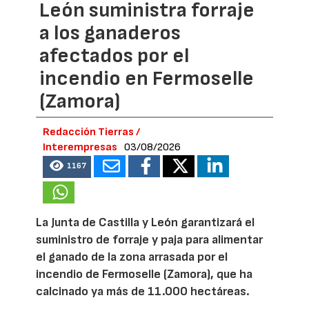
León suministra forraje
a los ganaderos
afectados por el
incendio en Fermoselle
(Zamora)
Redacción Tierras /
Interempresas
03/08/2026
1167
La Junta de Castilla y León garantizará el
suministro de forraje y paja para alimentar
el ganado de la zona arrasada por el
incendio de Fermoselle (Zamora), que ha
calcinado ya más de 11.000 hectáreas.