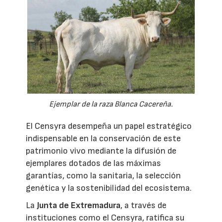
Ejemplar de la raza Blanca Cacereña.
El Censyra desempeña un papel estratégico
indispensable en la conservación de este
patrimonio vivo mediante la difusión de
ejemplares dotados de las máximas
garantías, como la sanitaria, la selección
genética y la sostenibilidad del ecosistema.
La
Junta de Extremadura
, a través de
instituciones como el Censyra, ratifica su