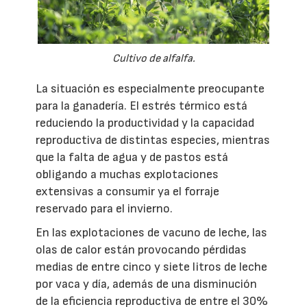
Cultivo de alfalfa.
La situación es especialmente preocupante
para la ganadería. El estrés térmico está
reduciendo la productividad y la capacidad
reproductiva de distintas especies, mientras
que la falta de agua y de pastos está
obligando a muchas explotaciones
extensivas a consumir ya el forraje
reservado para el invierno.
En las explotaciones de vacuno de leche, las
olas de calor están provocando pérdidas
medias de entre cinco y siete litros de leche
por vaca y día, además de una disminución
de la eficiencia reproductiva de entre el 30%