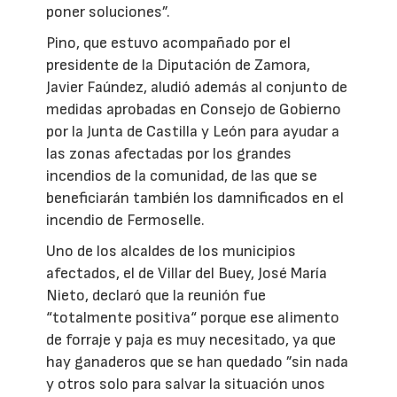
poner soluciones”.
Pino, que estuvo acompañado por el
presidente de la Diputación de Zamora,
Javier Faúndez, aludió además al conjunto de
medidas aprobadas en Consejo de Gobierno
por la Junta de Castilla y León para ayudar a
las zonas afectadas por los grandes
incendios de la comunidad, de las que se
beneficiarán también los damnificados en el
incendio de Fermoselle.
Uno de los alcaldes de los municipios
afectados, el de Villar del Buey, José María
Nieto, declaró que la reunión fue
“totalmente positiva“ porque ese alimento
de forraje y paja es muy necesitado, ya que
hay ganaderos que se han quedado ”sin nada
y otros solo para salvar la situación unos