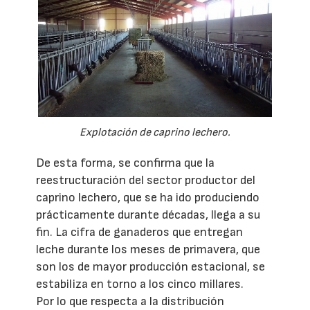
Explotación de caprino lechero.
De esta forma, se confirma que la
reestructuración del sector productor del
caprino lechero, que se ha ido produciendo
prácticamente durante décadas, llega a su
fin. La cifra de ganaderos que entregan
leche durante los meses de primavera, que
son los de mayor producción estacional, se
estabiliza en torno a los cinco millares.
Por lo que respecta a la distribución