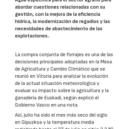
abordar cuestiones relacionadas con su
gestión, con la mejora de la eficiencia
hídrica, la modernización de regadíos y las
necesidades de abastecimiento de las
explotaciones.
La compra conjunta de forrajes es una de las
decisiones principales adoptadas en la Mesa
de Agricultura y Cambio Climático que se
reunió en Vitoria para analizar la evolución
de la actual situación meteorológica y
evaluar su impacto sobre la agricultura y la
ganadería de Euskadi, según explicó el
Gobierno Vasco en una nota.
Así, julio ha sido el mes más seco del siglo
en Gipuzkoa y la temperatura media