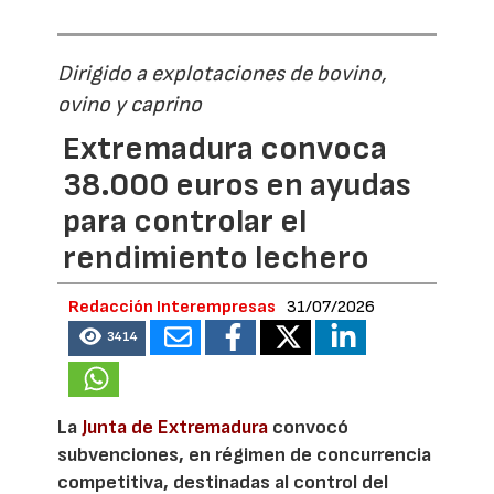
Dirigido a explotaciones de bovino,
ovino y caprino
Extremadura convoca
38.000 euros en ayudas
para controlar el
rendimiento lechero
Redacción Interempresas
31/07/2026
3414
La
Junta de Extremadura
convocó
subvenciones, en régimen de concurrencia
competitiva, destinadas al control del