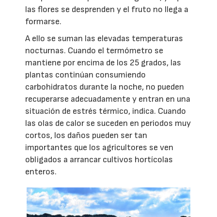
las flores se desprenden y el fruto no llega a
formarse.
A ello se suman las elevadas temperaturas
nocturnas. Cuando el termómetro se
mantiene por encima de los 25 grados, las
plantas continúan consumiendo
carbohidratos durante la noche, no pueden
recuperarse adecuadamente y entran en una
situación de estrés térmico, indica. Cuando
las olas de calor se suceden en periodos muy
cortos, los daños pueden ser tan
importantes que los agricultores se ven
obligados a arrancar cultivos hortícolas
enteros.