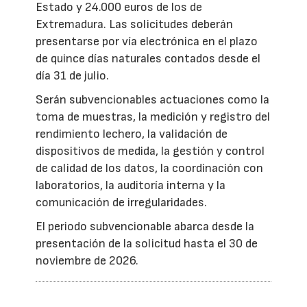
Estado y 24.000 euros de los de
Extremadura. Las solicitudes deberán
presentarse por vía electrónica en el plazo
de quince días naturales contados desde el
día 31 de julio.
Serán subvencionables actuaciones como la
toma de muestras, la medición y registro del
rendimiento lechero, la validación de
dispositivos de medida, la gestión y control
de calidad de los datos, la coordinación con
laboratorios, la auditoría interna y la
comunicación de irregularidades.
El periodo subvencionable abarca desde la
presentación de la solicitud hasta el 30 de
noviembre de 2026.