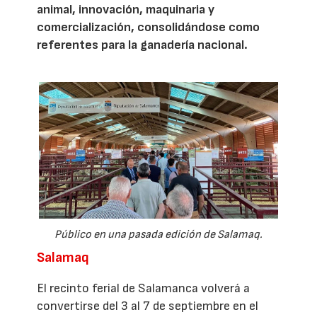
animal, innovación, maquinaria y
comercialización, consolidándose como
referentes para la ganadería nacional.
Público en una pasada edición de Salamaq.
Salamaq
El recinto ferial de Salamanca volverá a
convertirse del 3 al 7 de septiembre en el