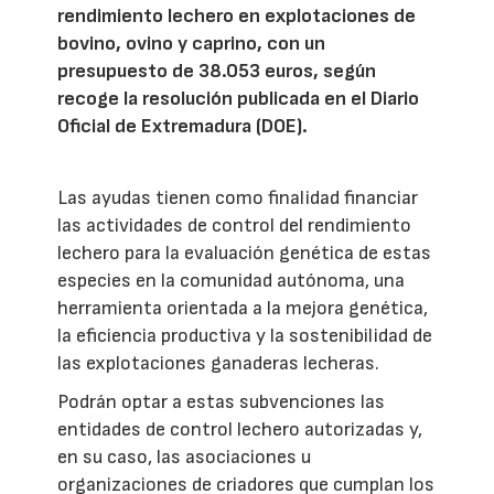
rendimiento lechero en explotaciones de
bovino, ovino y caprino, con un
presupuesto de 38.053 euros, según
recoge la resolución publicada en el Diario
Oficial de Extremadura (DOE).
Las ayudas tienen como finalidad financiar
las actividades de control del rendimiento
lechero para la evaluación genética de estas
especies en la comunidad autónoma, una
herramienta orientada a la mejora genética,
la eficiencia productiva y la sostenibilidad de
las explotaciones ganaderas lecheras.
Podrán optar a estas subvenciones las
entidades de control lechero autorizadas y,
en su caso, las asociaciones u
organizaciones de criadores que cumplan los