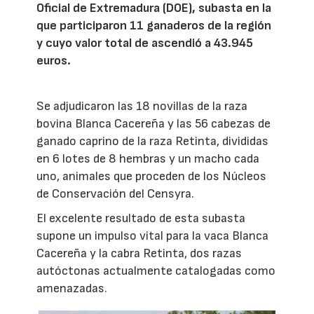
Oficial de Extremadura (DOE), subasta en la
que participaron 11 ganaderos de la región
y cuyo valor total de ascendió a 43.945
euros.
Se adjudicaron las 18 novillas de la raza
bovina Blanca Cacereña y las 56 cabezas de
ganado caprino de la raza Retinta, divididas
en 6 lotes de 8 hembras y un macho cada
uno, animales que proceden de los Núcleos
de Conservación del Censyra.
El excelente resultado de esta subasta
supone un impulso vital para la vaca Blanca
Cacereña y la cabra Retinta, dos razas
autóctonas actualmente catalogadas como
amenazadas.