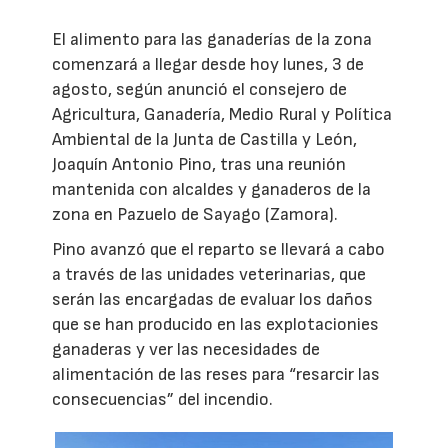
El alimento para las ganaderías de la zona
comenzará a llegar desde hoy lunes, 3 de
agosto, según anunció el consejero de
Agricultura, Ganadería, Medio Rural y Política
Ambiental de la Junta de Castilla y León,
Joaquín Antonio Pino, tras una reunión
mantenida con alcaldes y ganaderos de la
zona en Pazuelo de Sayago (Zamora).
Pino avanzó que el reparto se llevará a cabo
a través de las unidades veterinarias, que
serán las encargadas de evaluar los daños
que se han producido en las explotacionies
ganaderas y ver las necesidades de
alimentación de las reses para “resarcir las
consecuencias” del incendio.