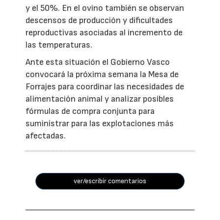
y el 50%. En el ovino también se observan
descensos de producción y dificultades
reproductivas asociadas al incremento de
las temperaturas.
Ante esta situación el Gobierno Vasco
convocará la próxima semana la Mesa de
Forrajes para coordinar las necesidades de
alimentación animal y analizar posibles
fórmulas de compra conjunta para
suministrar para las explotaciones más
afectadas.
ver/escribir comentarios