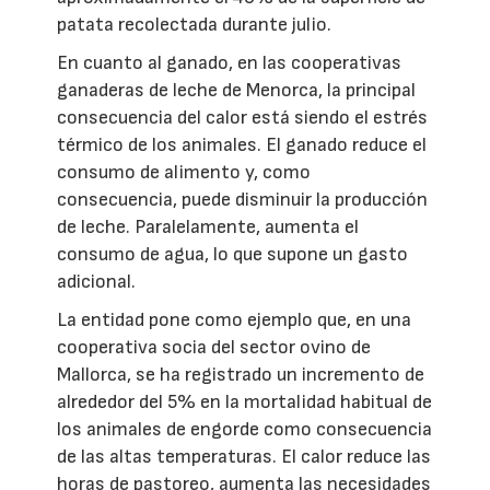
patata recolectada durante julio.
En cuanto al ganado, en las cooperativas
ganaderas de leche de Menorca, la principal
consecuencia del calor está siendo el estrés
térmico de los animales. El ganado reduce el
consumo de alimento y, como
consecuencia, puede disminuir la producción
de leche. Paralelamente, aumenta el
consumo de agua, lo que supone un gasto
adicional.
La entidad pone como ejemplo que, en una
cooperativa socia del sector ovino de
Mallorca, se ha registrado un incremento de
alrededor del 5% en la mortalidad habitual de
los animales de engorde como consecuencia
de las altas temperaturas. El calor reduce las
horas de pastoreo, aumenta las necesidades