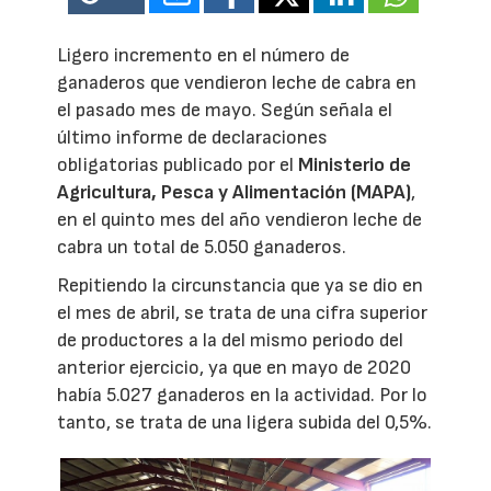
Ligero incremento en el número de
ganaderos que vendieron leche de cabra en
el pasado mes de mayo. Según señala el
último informe de declaraciones
obligatorias publicado por el
Ministerio de
Agricultura, Pesca y Alimentación (MAPA)
,
en el quinto mes del año vendieron leche de
cabra un total de 5.050 ganaderos.
Repitiendo la circunstancia que ya se dio en
el mes de abril, se trata de una cifra superior
de productores a la del mismo periodo del
anterior ejercicio, ya que en mayo de 2020
había 5.027 ganaderos en la actividad. Por lo
tanto, se trata de una ligera subida del 0,5%.