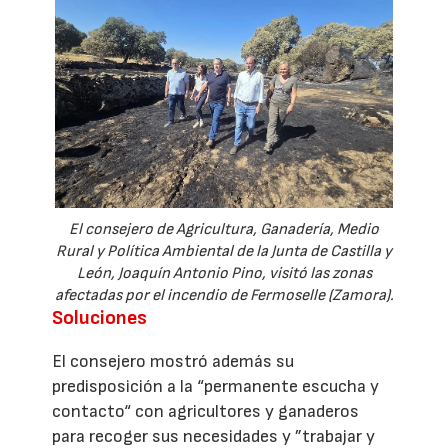
El consejero de Agricultura, Ganadería, Medio
Rural y Política Ambiental de la Junta de Castilla y
León, Joaquín Antonio Pino, visitó las zonas
afectadas por el incendio de Fermoselle (Zamora).
Soluciones
El consejero mostró además su
predisposición a la “permanente escucha y
contacto“ con agricultores y ganaderos
para recoger sus necesidades y ”trabajar y