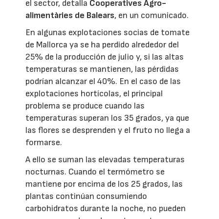
el sector, detalla
Cooperatives Agro-
alimentàries de Balears
, en un comunicado.
En algunas explotaciones socias de tomate
de Mallorca ya se ha perdido alrededor del
25% de la producción de julio y, si las altas
temperaturas se mantienen, las pérdidas
podrían alcanzar el 40%. En el caso de las
explotaciones hortícolas, el principal
problema se produce cuando las
temperaturas superan los 35 grados, ya que
las flores se desprenden y el fruto no llega a
formarse.
A ello se suman las elevadas temperaturas
nocturnas. Cuando el termómetro se
mantiene por encima de los 25 grados, las
plantas continúan consumiendo
carbohidratos durante la noche, no pueden