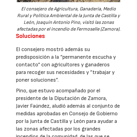
El consejero de Agricultura, Ganadería, Medio
Rural y Política Ambiental de la Junta de Castilla y
León, Joaquín Antonio Pino, visitó las zonas
afectadas por el incendio de Fermoselle (Zamora).
Soluciones
El consejero mostró además su
predisposición a la “permanente escucha y
contacto“ con agricultores y ganaderos
para recoger sus necesidades y ”trabajar y
poner soluciones”.
Pino, que estuvo acompañado por el
presidente de la Diputación de Zamora,
Javier Faúndez, aludió además al conjunto de
medidas aprobadas en Consejo de Gobierno
por la Junta de Castilla y León para ayudar a
las zonas afectadas por los grandes
incendios de la comunidad, de las que se