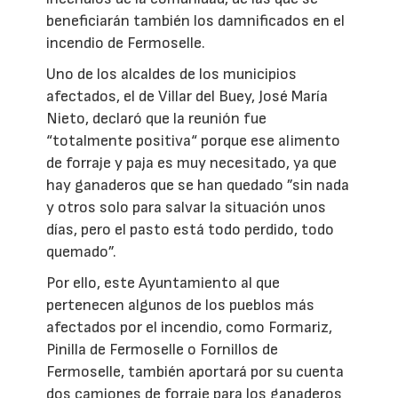
beneficiarán también los damnificados en el
incendio de Fermoselle.
Uno de los alcaldes de los municipios
afectados, el de Villar del Buey, José María
Nieto, declaró que la reunión fue
“totalmente positiva“ porque ese alimento
de forraje y paja es muy necesitado, ya que
hay ganaderos que se han quedado ”sin nada
y otros solo para salvar la situación unos
días, pero el pasto está todo perdido, todo
quemado”.
Por ello, este Ayuntamiento al que
pertenecen algunos de los pueblos más
afectados por el incendio, como Formariz,
Pinilla de Fermoselle o Fornillos de
Fermoselle, también aportará por su cuenta
dos camiones de forraje para los ganaderos