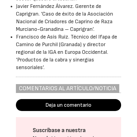
Javier Fernández Álvarez. Gerente de
Caprigran. ‘Caso de éxito de la Asociación
Nacional de Criadores de Caprino de Raza
Murciano-Granadina – Caprigran’.
Francisco de Asís Ruiz. Técnico del Ifapa de
Camino de Purchil (Granada) y director
regional de la IGA en Europa Occidental.
‘Productos de la cabra y sinergias
sensoriales’.
COMENTARIOS AL ARTÍCULO/NOTICIA
Deja un comentario
Suscríbase a nuestra