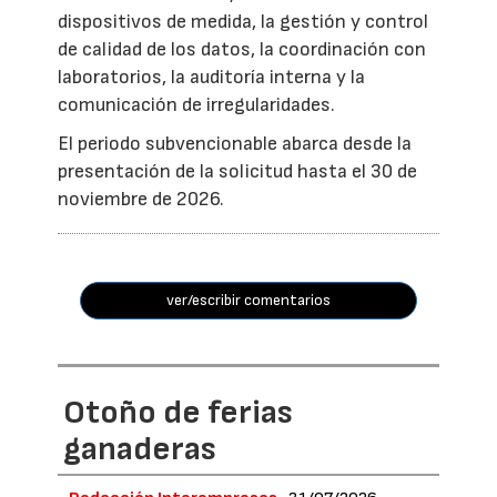
dispositivos de medida, la gestión y control
de calidad de los datos, la coordinación con
laboratorios, la auditoría interna y la
comunicación de irregularidades.
El periodo subvencionable abarca desde la
presentación de la solicitud hasta el 30 de
noviembre de 2026.
ver/escribir comentarios
Otoño de ferias
ganaderas