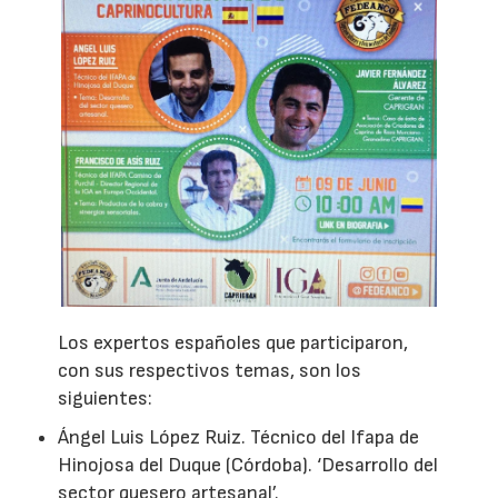
Los expertos españoles que participaron,
con sus respectivos temas, son los
siguientes:
Ángel Luis López Ruiz. Técnico del Ifapa de
Hinojosa del Duque (Córdoba). ‘Desarrollo del
sector quesero artesanal’.