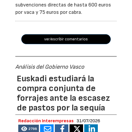
subvenciones directas de hasta 600 euros
por vaca y 75 euros por cabra.
ver/escribir comentarios
Análisis del Gobierno Vasco
Euskadi estudiará la
compra conjunta de
forrajes ante la escasez
de pastos por la sequía
Redacción Interempresas
31/07/2026
2798