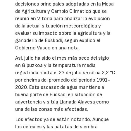
decisiones principales adoptadas en la Mesa
de Agricultura y Cambio Climático que se
reunió en Vitoria para analizar la evolución
de la actual situación meteorológica y
evaluar su impacto sobre la agricultura y la
ganadería de Euskadi, según explicó el
Gobierno Vasco en una nota.
Así, julio ha sido el mes más seco del siglo
en Gipuzkoa y la temperatura media
registrada hasta el 27 de julio se sitúa 2,2 °C
por encima del promedio del periodo 1991-
2020. Esta escasez de agua mantiene a
buena parte de Euskadi en situación de
advertencia y sitúa Llanada Alavesa como
una de las zonas más afectadas.
Los efectos ya se están notando. Aunque
los cereales y las patatas de siembra