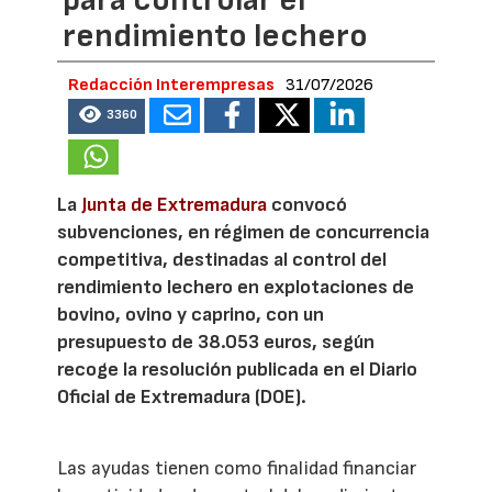
rendimiento lechero
Redacción Interempresas
31/07/2026
3360
La
Junta de Extremadura
convocó
subvenciones, en régimen de concurrencia
competitiva, destinadas al control del
rendimiento lechero en explotaciones de
bovino, ovino y caprino, con un
presupuesto de 38.053 euros, según
recoge la resolución publicada en el Diario
Oficial de Extremadura (DOE).
Las ayudas tienen como finalidad financiar