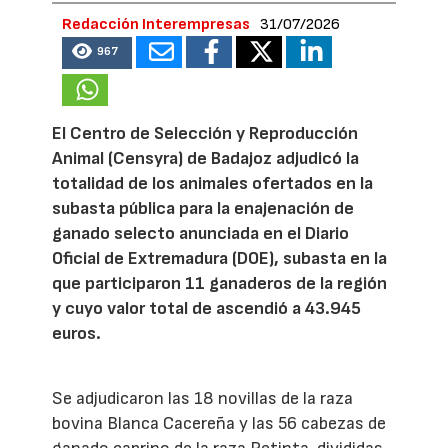
Redacción Interempresas
31/07/2026
967
El Centro de Selección y Reproducción
Animal (Censyra) de Badajoz adjudicó la
totalidad de los animales ofertados en la
subasta pública para la enajenación de
ganado selecto anunciada en el Diario
Oficial de Extremadura (DOE), subasta en la
que participaron 11 ganaderos de la región
y cuyo valor total de ascendió a 43.945
euros.
Se adjudicaron las 18 novillas de la raza
bovina Blanca Cacereña y las 56 cabezas de