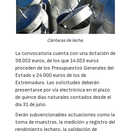
Cántaras de leche.
La convocatoria cuenta con una dotación de
38.053 euros, de los que 14.053 euros
proceden de los Presupuestos Generales del
Estado y 24.000 euros de los de
Extremadura. Las solicitudes deberán
presentarse por vía electrónica en el plazo
de quince días naturales contados desde el
día 31 de julio.
Serán subvencionables actuaciones como la
toma de muestras, la medición y registro del
rendimiento lechero, la validación de