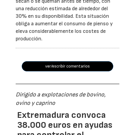
secan o se queman antes de tiempo, con
una reducción estimada de alrededor del
30% en su disponibilidad. Esta situación
obliga a aumentar el consumo de pienso y
eleva considerablemente los costes de
producción.
ver/escribir comentarios
Dirigido a explotaciones de bovino,
ovino y caprino
Extremadura convoca
38.000 euros en ayudas
para controlar el