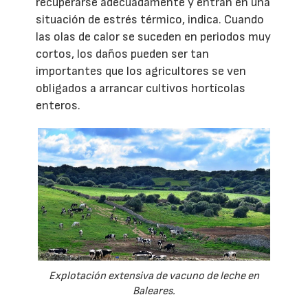
recuperarse adecuadamente y entran en una
situación de estrés térmico, indica. Cuando
las olas de calor se suceden en periodos muy
cortos, los daños pueden ser tan
importantes que los agricultores se ven
obligados a arrancar cultivos hortícolas
enteros.
Explotación extensiva de vacuno de leche en
Baleares.