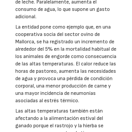
de leche. Paralelamente, aumenta el
consumo de agua, lo que supone un gasto
adicional.
La entidad pone como ejemplo que, en una
cooperativa socia del sector ovino de
Mallorca, se ha registrado un incremento de
alrededor del 5% en la mortalidad habitual de
los animales de engorde como consecuencia
de las altas temperaturas. El calor reduce las
horas de pastoreo, aumenta las necesidades
de agua y provoca una pérdida de condición
corporal, una menor producción de carne y
una mayor incidencia de neumonías
asociadas al estrés térmico.
Las altas temperaturas también están
afectando a la alimentación estival del
ganado porque el rastrojo y la hierba se