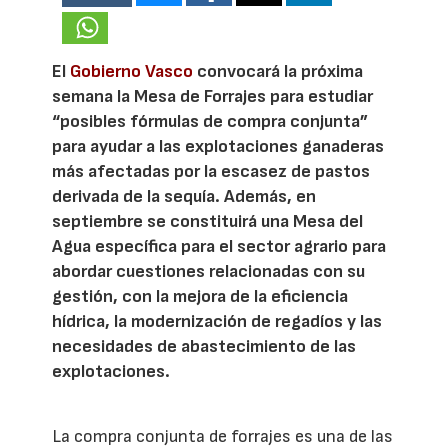
El
Gobierno Vasco
convocará la próxima
semana la Mesa de Forrajes para estudiar
“posibles fórmulas de compra conjunta”
para ayudar a las explotaciones ganaderas
más afectadas por la escasez de pastos
derivada de la sequía. Además, en
septiembre se constituirá una Mesa del
Agua específica para el sector agrario para
abordar cuestiones relacionadas con su
gestión, con la mejora de la eficiencia
hídrica, la modernización de regadíos y las
necesidades de abastecimiento de las
explotaciones.
La compra conjunta de forrajes es una de las