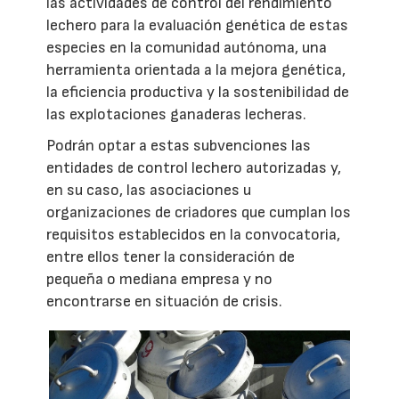
las actividades de control del rendimiento
lechero para la evaluación genética de estas
especies en la comunidad autónoma, una
herramienta orientada a la mejora genética,
la eficiencia productiva y la sostenibilidad de
las explotaciones ganaderas lecheras.
Podrán optar a estas subvenciones las
entidades de control lechero autorizadas y,
en su caso, las asociaciones u
organizaciones de criadores que cumplan los
requisitos establecidos en la convocatoria,
entre ellos tener la consideración de
pequeña o mediana empresa y no
encontrarse en situación de crisis.