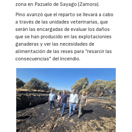
zona en Pazuelo de Sayago (Zamora).
Pino avanzó que el reparto se llevará a cabo
a través de las unidades veterinarias, que
serán las encargadas de evaluar los daños
que se han producido en las explotacionies
ganaderas y ver las necesidades de
alimentación de las reses para “resarcir las
consecuencias” del incendio.