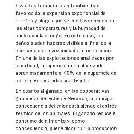
Las altas temperaturas también han
favorecido la expansión exponencial de
hongos y plagas que se ven favorecidos por
las altas temperaturas y la humedad del
suelo debida al riego. En este caso, los
daños suelen hacerse visibles al final de la
campaña o una vez iniciada la recolección.
En una de las explotaciones analizadas por
la entidad, la repercusión ha alcanzado
aproximadamente el 40% de la superficie de
patata recolectada durante julio.
En cuanto al ganado, en las cooperativas
ganaderas de leche de Menorca, la principal
consecuencia del calor está siendo el estrés
térmico de los animales. El ganado reduce el
consumo de alimento y, como
consecuencia, puede disminuir la producción