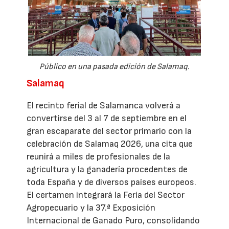
Público en una pasada edición de Salamaq.
Salamaq
El recinto ferial de Salamanca volverá a
convertirse del 3 al 7 de septiembre en el
gran escaparate del sector primario con la
celebración de Salamaq 2026, una cita que
reunirá a miles de profesionales de la
agricultura y la ganadería procedentes de
toda España y de diversos países europeos.
El certamen integrará la Feria del Sector
Agropecuario y la 37.ª Exposición
Internacional de Ganado Puro, consolidando