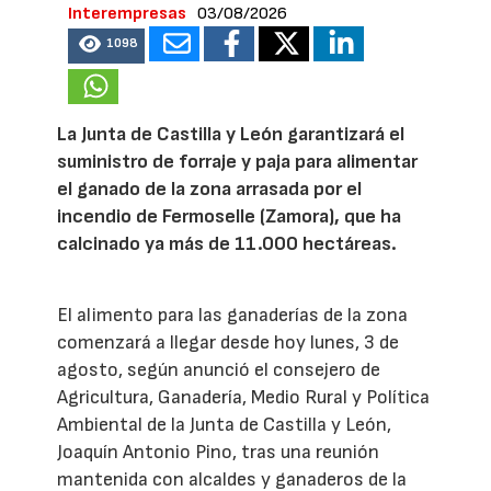
Interempresas
03/08/2026
1098
La Junta de Castilla y León garantizará el
suministro de forraje y paja para alimentar
el ganado de la zona arrasada por el
incendio de Fermoselle (Zamora), que ha
calcinado ya más de 11.000 hectáreas.
El alimento para las ganaderías de la zona
comenzará a llegar desde hoy lunes, 3 de
agosto, según anunció el consejero de
Agricultura, Ganadería, Medio Rural y Política
Ambiental de la Junta de Castilla y León,
Joaquín Antonio Pino, tras una reunión
mantenida con alcaldes y ganaderos de la