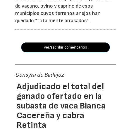
de vacuno, ovino y caprino de esos
municipios cuyos terrenos anejos han
quedado “totalmente arrasados”.
ver/escribir comentarios
Censyra de Badajoz
Adjudicado el total del
ganado ofertado en la
subasta de vaca Blanca
Cacereña y cabra
Retinta