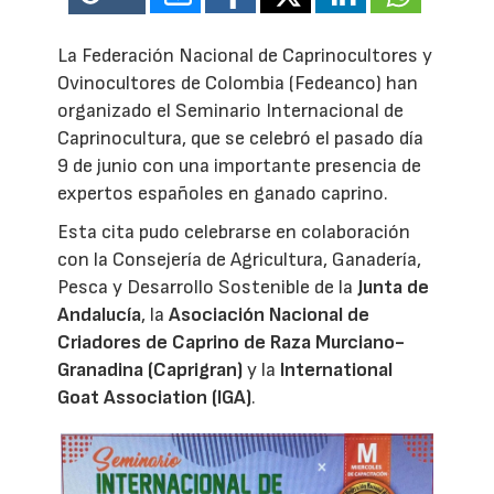
La Federación Nacional de Caprinocultores y
Ovinocultores de Colombia (Fedeanco) han
organizado el Seminario Internacional de
Caprinocultura, que se celebró el pasado día
9 de junio con una importante presencia de
expertos españoles en ganado caprino.
Esta cita pudo celebrarse en colaboración
con la Consejería de Agricultura, Ganadería,
Pesca y Desarrollo Sostenible de la
Junta de
Andalucía
, la
Asociación Nacional de
Criadores de Caprino de Raza Murciano-
Granadina (Caprigran)
y la
International
Goat Association (IGA)
.