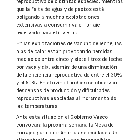
reproductiva de distintas especies, mientras
que la falta de agua y de pastos está
obligando a muchas explotaciones
extensivas a consumir ya el forraje
reservado para el invierno.
En las explotaciones de vacuno de leche, las
olas de calor están provocando pérdidas
medias de entre cinco y siete litros de leche
por vaca y día, además de una disminución
de la eficiencia reproductiva de entre el 30%
y el 50%. En el ovino también se observan
descensos de producción y dificultades
reproductivas asociadas al incremento de
las temperaturas.
Ante esta situación el Gobierno Vasco
convocará la próxima semana la Mesa de
Forrajes para coordinar las necesidades de