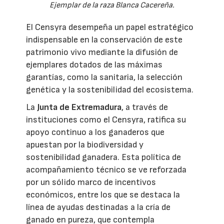
Ejemplar de la raza Blanca Cacereña.
El Censyra desempeña un papel estratégico
indispensable en la conservación de este
patrimonio vivo mediante la difusión de
ejemplares dotados de las máximas
garantías, como la sanitaria, la selección
genética y la sostenibilidad del ecosistema.
La
Junta de Extremadura
, a través de
instituciones como el Censyra, ratifica su
apoyo continuo a los ganaderos que
apuestan por la biodiversidad y
sostenibilidad ganadera. Esta política de
acompañamiento técnico se ve reforzada
por un sólido marco de incentivos
económicos, entre los que se destaca la
línea de ayudas destinadas a la cría de
ganado en pureza, que contempla