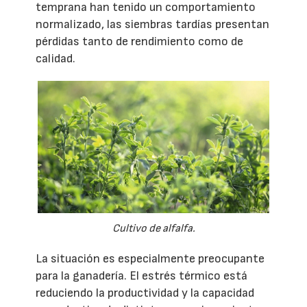
temprana han tenido un comportamiento
normalizado, las siembras tardías presentan
pérdidas tanto de rendimiento como de
calidad.
Cultivo de alfalfa.
La situación es especialmente preocupante
para la ganadería. El estrés térmico está
reduciendo la productividad y la capacidad