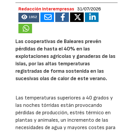
Redacción Interempresas
31/07/2026
1952
Las cooperativas de Baleares prevén
pérdidas de hasta el 40% en las
explotaciones agrícolas y ganaderas de las
islas, por las altas temperaturas
registradas de forma sostenida en las
sucesivas olas de calor de este verano.
Las temperaturas superiores a 40 grados y
las noches tórridas están provocando
pérdidas de producción, estrés térmico en
plantas y animales, un incremento de las
necesidades de agua y mayores costes para