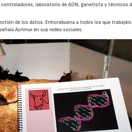
, controladores, laboratorio de ADN, genetista y técnicos d
stión de los datos. Enhorabuena a todos los que trabajáis
señala Acrimur en sus redes sociales.