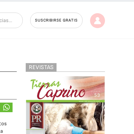
SUSCRIBIRSE GRATIS
REVISTAS
tos
la