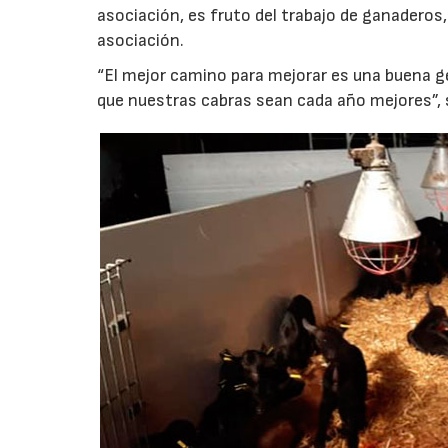
asociación, es fruto del trabajo de ganaderos
asociación.
“El mejor camino para mejorar es una buena ge
que nuestras cabras sean cada año mejores”, 