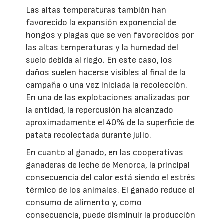
Las altas temperaturas también han
favorecido la expansión exponencial de
hongos y plagas que se ven favorecidos por
las altas temperaturas y la humedad del
suelo debida al riego. En este caso, los
daños suelen hacerse visibles al final de la
campaña o una vez iniciada la recolección.
En una de las explotaciones analizadas por
la entidad, la repercusión ha alcanzado
aproximadamente el 40% de la superficie de
patata recolectada durante julio.
En cuanto al ganado, en las cooperativas
ganaderas de leche de Menorca, la principal
consecuencia del calor está siendo el estrés
térmico de los animales. El ganado reduce el
consumo de alimento y, como
consecuencia, puede disminuir la producción