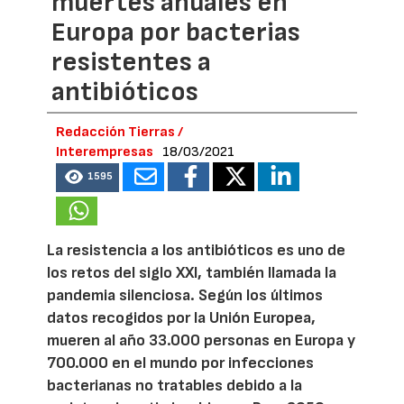
muertes anuales en
Europa por bacterias
resistentes a
antibióticos
Redacción Tierras /
Interempresas
18/03/2021
1595
La resistencia a los antibióticos es uno de
los retos del siglo XXI, también llamada la
pandemia silenciosa. Según los últimos
datos recogidos por la Unión Europea,
mueren al año 33.000 personas en Europa y
700.000 en el mundo por infecciones
bacterianas no tratables debido a la