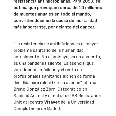
resistencia antimicrobianas. Para 2050, se
estima que provoquen cerca de 10 millones
de muertes anuales en todo el mundo,
convirtiéndose en la causa de mortalidad
más importante, por delante del cáncer.
“La resistencia de antibióticos es el mayor
problema sanitario de la humanidad
actualmente. No disminuye, va en aumento,
es una pandemia silente. Es esencial que
veterinarios, médicos y el resto de
profesionales sanitarios luchen de forma
decidida para ralentizar su avance”, afirma
Bruno González Zorn, Catedrático en
Sanidad Animal y director del AB Resistance
Unit del centro
Visavet
de la Universidad
Complutense de Madrid.