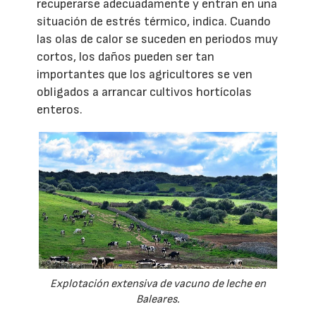
recuperarse adecuadamente y entran en una
situación de estrés térmico, indica. Cuando
las olas de calor se suceden en periodos muy
cortos, los daños pueden ser tan
importantes que los agricultores se ven
obligados a arrancar cultivos hortícolas
enteros.
Explotación extensiva de vacuno de leche en
Baleares.