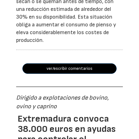
secan o se queman antes de tiempo, con
una reducción estimada de alrededor del
30% en su disponibilidad. Esta situación
obliga a aumentar el consumo de pienso y
eleva considerablemente los costes de
producción.
ver/escribir comentarios
Dirigido a explotaciones de bovino,
ovino y caprino
Extremadura convoca
38.000 euros en ayudas