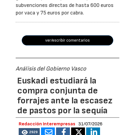
subvenciones directas de hasta 600 euros
por vaca y 75 euros por cabra.
ver/escribir comentarios
Análisis del Gobierno Vasco
Euskadi estudiará la
compra conjunta de
forrajes ante la escasez
de pastos por la sequía
Redacción Interempresas
31/07/2026
2929