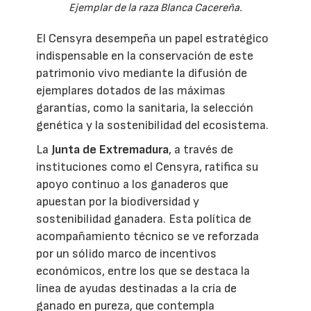
Ejemplar de la raza Blanca Cacereña.
El Censyra desempeña un papel estratégico
indispensable en la conservación de este
patrimonio vivo mediante la difusión de
ejemplares dotados de las máximas
garantías, como la sanitaria, la selección
genética y la sostenibilidad del ecosistema.
La
Junta de Extremadura
, a través de
instituciones como el Censyra, ratifica su
apoyo continuo a los ganaderos que
apuestan por la biodiversidad y
sostenibilidad ganadera. Esta política de
acompañamiento técnico se ve reforzada
por un sólido marco de incentivos
económicos, entre los que se destaca la
línea de ayudas destinadas a la cría de
ganado en pureza, que contempla