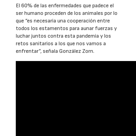
El 60% de las enfermedades que padece el
ser humano proceden de los animales por lo
que “es necesaria una cooperación entre
todos los estamentos para aunar fuerzas y
luchar juntos contra esta pandemia y los
retos sanitarios a los que nos vamos a
enfrentar”, señala González Zorn.