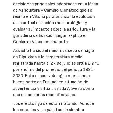
decisiones principales adoptadas en la Mesa
de Agricultura y Cambio Climático que se
reunió en Vitoria para analizar la evolución
de la actual situación meteorológica y
evaluar su impacto sobre la agricultura y la
ganadería de Euskadi, según explicó el
Gobierno Vasco en una nota.
Así, julio ha sido el mes más seco del siglo
en Gipuzkoa y la temperatura media
registrada hasta el 27 de julio se sitúa 2,2 °C
por encima del promedio del periodo 1991-
2020. Esta escasez de agua mantiene a
buena parte de Euskadi en situación de
advertencia y sitúa Llanada Alavesa como
una de las zonas más afectadas.
Los efectos ya se están notando. Aunque
los cereales y las patatas de siembra