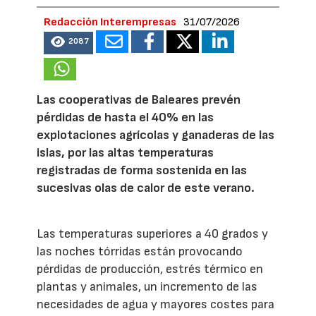
Redacción Interempresas
31/07/2026
2087
Las cooperativas de Baleares prevén
pérdidas de hasta el 40% en las
explotaciones agrícolas y ganaderas de las
islas, por las altas temperaturas
registradas de forma sostenida en las
sucesivas olas de calor de este verano.
Las temperaturas superiores a 40 grados y
las noches tórridas están provocando
pérdidas de producción, estrés térmico en
plantas y animales, un incremento de las
necesidades de agua y mayores costes para