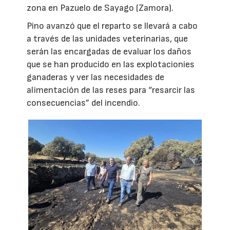
zona en Pazuelo de Sayago (Zamora).
Pino avanzó que el reparto se llevará a cabo
a través de las unidades veterinarias, que
serán las encargadas de evaluar los daños
que se han producido en las explotacionies
ganaderas y ver las necesidades de
alimentación de las reses para “resarcir las
consecuencias” del incendio.