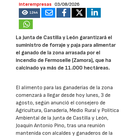
Interempresas
03/08/2026
1244
La Junta de Castilla y León garantizará el
suministro de forraje y paja para alimentar
el ganado de la zona arrasada por el
incendio de Fermoselle (Zamora), que ha
calcinado ya más de 11.000 hectáreas.
El alimento para las ganaderías de la zona
comenzará a llegar desde hoy lunes, 3 de
agosto, según anunció el consejero de
Agricultura, Ganadería, Medio Rural y Política
Ambiental de la Junta de Castilla y León,
Joaquín Antonio Pino, tras una reunión
mantenida con alcaldes y ganaderos de la