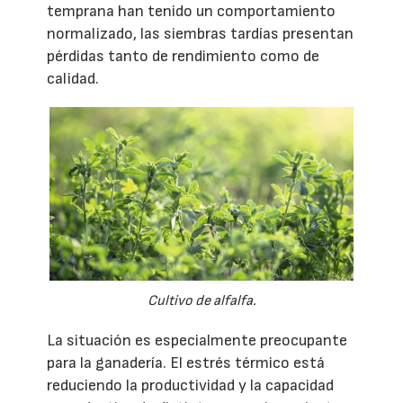
temprana han tenido un comportamiento
normalizado, las siembras tardías presentan
pérdidas tanto de rendimiento como de
calidad.
Cultivo de alfalfa.
La situación es especialmente preocupante
para la ganadería. El estrés térmico está
reduciendo la productividad y la capacidad