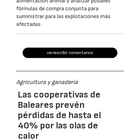
alimentación animal y analizar posibles
fórmulas de compra conjunta para
suministrar para las explotaciones más
afectadas.
ver/escribir comentarios
Agricultura y ganadería
Las cooperativas de
Baleares prevén
pérdidas de hasta el
40% por las olas de
calor