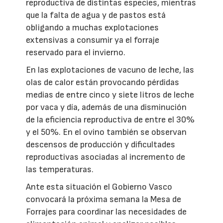
reproductiva de distintas especies, mientras
que la falta de agua y de pastos está
obligando a muchas explotaciones
extensivas a consumir ya el forraje
reservado para el invierno.
En las explotaciones de vacuno de leche, las
olas de calor están provocando pérdidas
medias de entre cinco y siete litros de leche
por vaca y día, además de una disminución
de la eficiencia reproductiva de entre el 30%
y el 50%. En el ovino también se observan
descensos de producción y dificultades
reproductivas asociadas al incremento de
las temperaturas.
Ante esta situación el Gobierno Vasco
convocará la próxima semana la Mesa de
Forrajes para coordinar las necesidades de