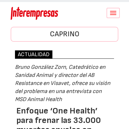
Conmutar
navegació
CAPRINO
ACTUALIDAD
Bruno González Zorn, Catedrático en
Sanidad Animal y director del AB
Resistance en Visavet, ofrece su visión
del problema en una entrevista con
MSD Animal Health
Enfoque ‘One Health’
para frenar las 33.000