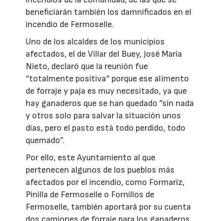
beneficiarán también los damnificados en el
incendio de Fermoselle.
Uno de los alcaldes de los municipios
afectados, el de Villar del Buey, José María
Nieto, declaró que la reunión fue
“totalmente positiva“ porque ese alimento
de forraje y paja es muy necesitado, ya que
hay ganaderos que se han quedado ”sin nada
y otros solo para salvar la situación unos
días, pero el pasto está todo perdido, todo
quemado”.
Por ello, este Ayuntamiento al que
pertenecen algunos de los pueblos más
afectados por el incendio, como Formariz,
Pinilla de Fermoselle o Fornillos de
Fermoselle, también aportará por su cuenta
dos camiones de forraje para los ganaderos