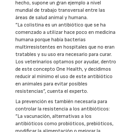
hecho, supone un gran ejemplo a nivel
mundial de trabajo transversal entre las
áreas de salud animal y humana.
“La colistina es un antibiótico que se ha
comenzado a utilizar hace poco en medicina
humana porque había bacterias
multirresistentes en hospitales que no eran
tratables y su uso era necesario para curar.
Los veterinarios optamos por ayudar, dentro
de este concepto One Health, y decidimos
reducir al mínimo el uso de este antibiótico
en animales para evitar posibles
resistencias”, cuenta el experto.
La prevención es también necesaria para
controlar la resistencia a los antibióticos:
“La vacunación, alternativas a los
antibióticos como probióticos, prebióticos,
modificar la alimentación o mejorar la