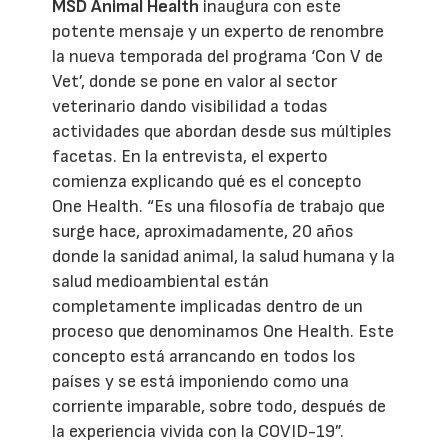
MSD Animal Health
inaugura con este
potente mensaje y un experto de renombre
la nueva temporada del programa ‘Con V de
Vet’, donde se pone en valor al sector
veterinario dando visibilidad a todas
actividades que abordan desde sus múltiples
facetas. En la entrevista, el experto
comienza explicando qué es el concepto
One Health. “Es una filosofía de trabajo que
surge hace, aproximadamente, 20 años
donde la sanidad animal, la salud humana y la
salud medioambiental están
completamente implicadas dentro de un
proceso que denominamos One Health. Este
concepto está arrancando en todos los
países y se está imponiendo como una
corriente imparable, sobre todo, después de
la experiencia vivida con la COVID-19”.