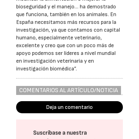
bioseguridad y el manejo… ha demostrado
que funciona, también en los animales. En
España necesitamos más recursos para la
investigación, ya que contamos con capital
humano, especialmente veterinario,
excelente y creo que con un poco más de
apoyo podemos ser líderes a nivel mundial
en investigación veterinaria y en
investigación biomédica”.
COMENTARIOS AL ARTÍCULO/NOTICIA
Deja un comentario
Suscríbase a nuestra