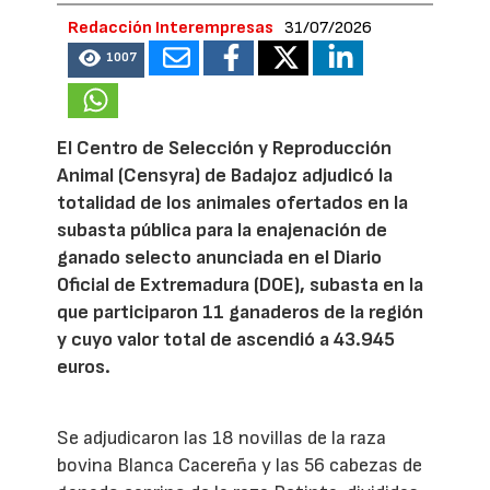
Redacción Interempresas
31/07/2026
1007
El Centro de Selección y Reproducción
Animal (Censyra) de Badajoz adjudicó la
totalidad de los animales ofertados en la
subasta pública para la enajenación de
ganado selecto anunciada en el Diario
Oficial de Extremadura (DOE), subasta en la
que participaron 11 ganaderos de la región
y cuyo valor total de ascendió a 43.945
euros.
Se adjudicaron las 18 novillas de la raza
bovina Blanca Cacereña y las 56 cabezas de