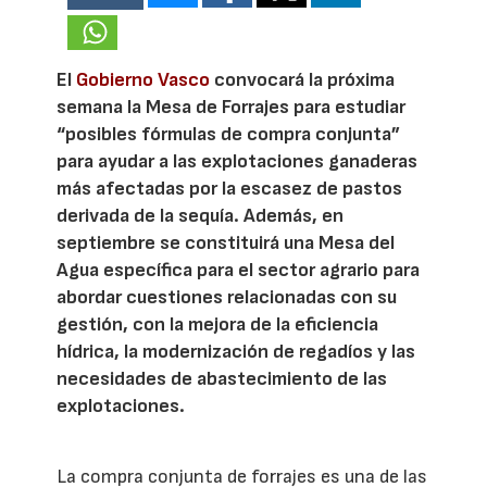
El
Gobierno Vasco
convocará la próxima
semana la Mesa de Forrajes para estudiar
“posibles fórmulas de compra conjunta”
para ayudar a las explotaciones ganaderas
más afectadas por la escasez de pastos
derivada de la sequía. Además, en
septiembre se constituirá una Mesa del
Agua específica para el sector agrario para
abordar cuestiones relacionadas con su
gestión, con la mejora de la eficiencia
hídrica, la modernización de regadíos y las
necesidades de abastecimiento de las
explotaciones.
La compra conjunta de forrajes es una de las