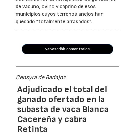
de vacuno, ovino y caprino de esos
municipios cuyos terrenos anejos han
quedado “totalmente arrasados”.
ver/escribir comentarios
Censyra de Badajoz
Adjudicado el total del
ganado ofertado en la
subasta de vaca Blanca
Cacereña y cabra
Retinta