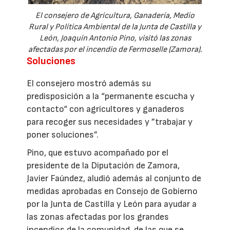
El consejero de Agricultura, Ganadería, Medio
Rural y Política Ambiental de la Junta de Castilla y
León, Joaquín Antonio Pino, visitó las zonas
afectadas por el incendio de Fermoselle (Zamora).
Soluciones
El consejero mostró además su
predisposición a la “permanente escucha y
contacto“ con agricultores y ganaderos
para recoger sus necesidades y ”trabajar y
poner soluciones”.
Pino, que estuvo acompañado por el
presidente de la Diputación de Zamora,
Javier Faúndez, aludió además al conjunto de
medidas aprobadas en Consejo de Gobierno
por la Junta de Castilla y León para ayudar a
las zonas afectadas por los grandes
incendios de la comunidad, de las que se