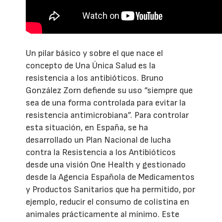
Un pilar básico y sobre el que nace el
concepto de Una Única Salud es la
resistencia a los antibióticos. Bruno
González Zorn defiende su uso “siempre que
sea de una forma controlada para evitar la
resistencia antimicrobiana”. Para controlar
esta situación, en España, se ha
desarrollado un Plan Nacional de lucha
contra la Resistencia a los Antibióticos
desde una visión One Health y gestionado
desde la Agencia Española de Medicamentos
y Productos Sanitarios que ha permitido, por
ejemplo, reducir el consumo de colistina en
animales prácticamente al mínimo. Este