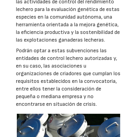
las actividades de control del rendimiento
lechero para la evaluación genética de estas
especies en la comunidad autónoma, una
herramienta orientada a la mejora genética,
la eficiencia productiva y la sostenibilidad de
las explotaciones ganaderas lecheras.
Podrán optar a estas subvenciones las
entidades de control lechero autorizadas y,
en su caso, las asociaciones u
organizaciones de criadores que cumplan los
requisitos establecidos en la convocatoria,
entre ellos tener la consideración de
pequeña o mediana empresa y no
encontrarse en situación de crisis.