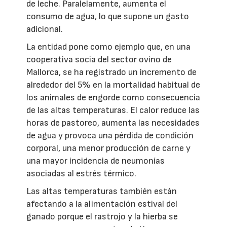
de leche. Paralelamente, aumenta el
consumo de agua, lo que supone un gasto
adicional.
La entidad pone como ejemplo que, en una
cooperativa socia del sector ovino de
Mallorca, se ha registrado un incremento de
alrededor del 5% en la mortalidad habitual de
los animales de engorde como consecuencia
de las altas temperaturas. El calor reduce las
horas de pastoreo, aumenta las necesidades
de agua y provoca una pérdida de condición
corporal, una menor producción de carne y
una mayor incidencia de neumonías
asociadas al estrés térmico.
Las altas temperaturas también están
afectando a la alimentación estival del
ganado porque el rastrojo y la hierba se