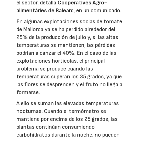
el sector, detalla
Cooperatives Agro-
alimentàries de Balears
, en un comunicado.
En algunas explotaciones socias de tomate
de Mallorca ya se ha perdido alrededor del
25% de la producción de julio y, si las altas
temperaturas se mantienen, las pérdidas
podrían alcanzar el 40%. En el caso de las
explotaciones hortícolas, el principal
problema se produce cuando las
temperaturas superan los 35 grados, ya que
las flores se desprenden y el fruto no llega a
formarse.
A ello se suman las elevadas temperaturas
nocturnas. Cuando el termómetro se
mantiene por encima de los 25 grados, las
plantas continúan consumiendo
carbohidratos durante la noche, no pueden