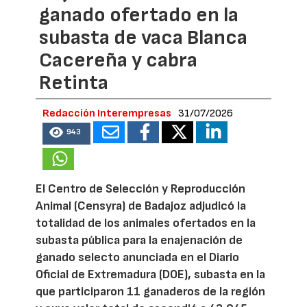
ganado ofertado en la
subasta de vaca Blanca
Cacereña y cabra
Retinta
Redacción Interempresas
31/07/2026
943
El Centro de Selección y Reproducción
Animal (Censyra) de Badajoz adjudicó la
totalidad de los animales ofertados en la
subasta pública para la enajenación de
ganado selecto anunciada en el Diario
Oficial de Extremadura (DOE), subasta en la
que participaron 11 ganaderos de la región