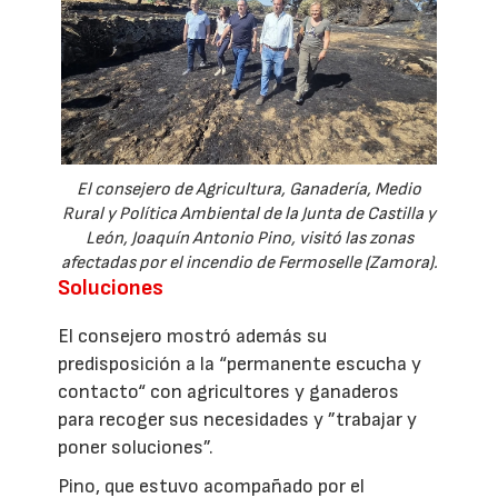
El consejero de Agricultura, Ganadería, Medio
Rural y Política Ambiental de la Junta de Castilla y
León, Joaquín Antonio Pino, visitó las zonas
afectadas por el incendio de Fermoselle (Zamora).
Soluciones
El consejero mostró además su
predisposición a la “permanente escucha y
contacto“ con agricultores y ganaderos
para recoger sus necesidades y ”trabajar y
poner soluciones”.
Pino, que estuvo acompañado por el