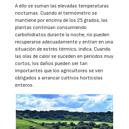
A ello se suman las elevadas temperaturas
nocturnas. Cuando el termómetro se
mantiene por encima de los 25 grados, las
plantas continúan consumiendo
carbohidratos durante la noche, no pueden
recuperarse adecuadamente y entran en una
situación de estrés térmico, indica. Cuando
las olas de calor se suceden en periodos muy
cortos, los daños pueden ser tan
importantes que los agricultores se ven
obligados a arrancar cultivos hortícolas
enteros.