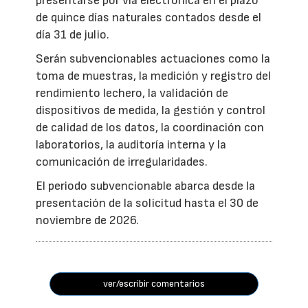
presentarse por vía electrónica en el plazo
de quince días naturales contados desde el
día 31 de julio.
Serán subvencionables actuaciones como la
toma de muestras, la medición y registro del
rendimiento lechero, la validación de
dispositivos de medida, la gestión y control
de calidad de los datos, la coordinación con
laboratorios, la auditoría interna y la
comunicación de irregularidades.
El periodo subvencionable abarca desde la
presentación de la solicitud hasta el 30 de
noviembre de 2026.
ver/escribir comentarios