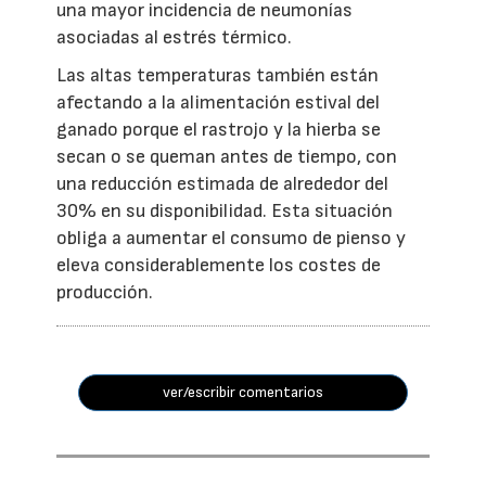
una mayor incidencia de neumonías
asociadas al estrés térmico.
Las altas temperaturas también están
afectando a la alimentación estival del
ganado porque el rastrojo y la hierba se
secan o se queman antes de tiempo, con
una reducción estimada de alrededor del
30% en su disponibilidad. Esta situación
obliga a aumentar el consumo de pienso y
eleva considerablemente los costes de
producción.
ver/escribir comentarios