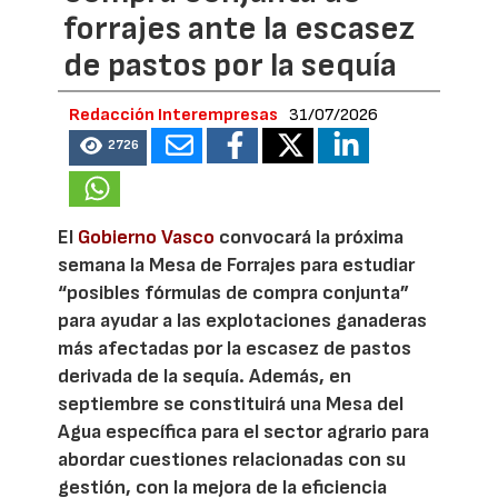
forrajes ante la escasez
de pastos por la sequía
Redacción Interempresas
31/07/2026
2726
El
Gobierno Vasco
convocará la próxima
semana la Mesa de Forrajes para estudiar
“posibles fórmulas de compra conjunta”
para ayudar a las explotaciones ganaderas
más afectadas por la escasez de pastos
derivada de la sequía. Además, en
septiembre se constituirá una Mesa del
Agua específica para el sector agrario para
abordar cuestiones relacionadas con su
gestión, con la mejora de la eficiencia