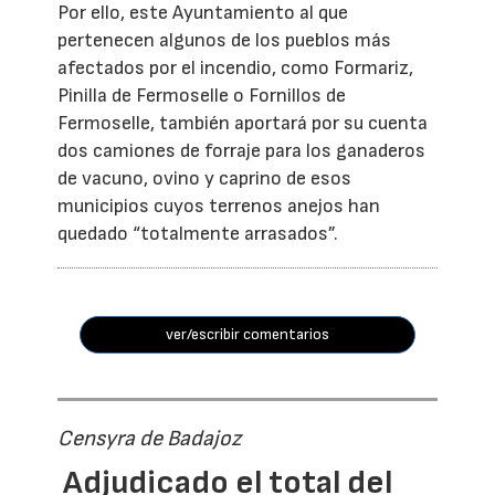
Por ello, este Ayuntamiento al que
pertenecen algunos de los pueblos más
afectados por el incendio, como Formariz,
Pinilla de Fermoselle o Fornillos de
Fermoselle, también aportará por su cuenta
dos camiones de forraje para los ganaderos
de vacuno, ovino y caprino de esos
municipios cuyos terrenos anejos han
quedado “totalmente arrasados”.
ver/escribir comentarios
Censyra de Badajoz
Adjudicado el total del