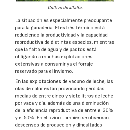
Cultivo de alfalfa.
La situación es especialmente preocupante
para la ganadería. El estrés térmico está
reduciendo la productividad y la capacidad
reproductiva de distintas especies, mientras
que la falta de agua y de pastos está
obligando a muchas explotaciones
extensivas a consumir ya el forraje
reservado para el invierno.
En las explotaciones de vacuno de leche, las
olas de calor están provocando pérdidas
medias de entre cinco y siete litros de leche
por vaca y día, además de una disminución
de la eficiencia reproductiva de entre el 30%
y el 50%. En el ovino también se observan
descensos de producción y dificultades