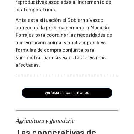
reproductivas asociadas al incremento de
las temperaturas.
Ante esta situación el Gobierno Vasco
convocará la próxima semana la Mesa de
Forrajes para coordinar las necesidades de
alimentación animal y analizar posibles
fórmulas de compra conjunta para
suministrar para las explotaciones más
afectadas.
ver/escribir comentarios
Agricultura y ganadería
Las cooperativas de