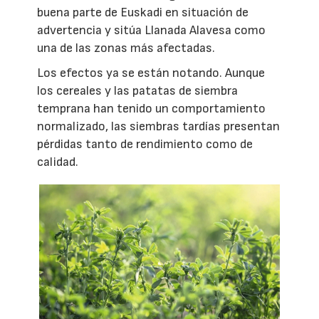
buena parte de Euskadi en situación de
advertencia y sitúa Llanada Alavesa como
una de las zonas más afectadas.
Los efectos ya se están notando. Aunque
los cereales y las patatas de siembra
temprana han tenido un comportamiento
normalizado, las siembras tardías presentan
pérdidas tanto de rendimiento como de
calidad.