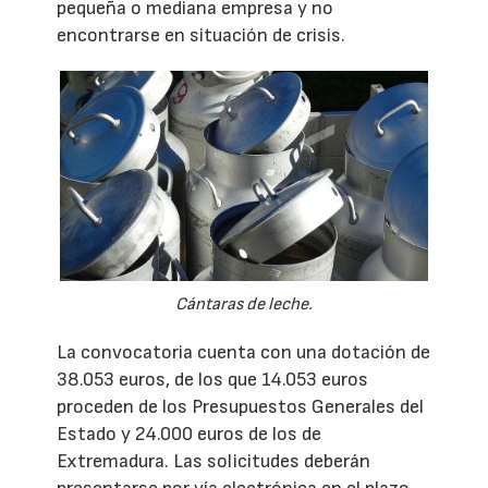
pequeña o mediana empresa y no
encontrarse en situación de crisis.
Cántaras de leche.
La convocatoria cuenta con una dotación de
38.053 euros, de los que 14.053 euros
proceden de los Presupuestos Generales del
Estado y 24.000 euros de los de
Extremadura. Las solicitudes deberán