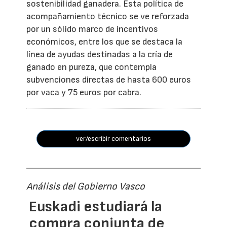
sostenibilidad ganadera. Esta política de
acompañamiento técnico se ve reforzada
por un sólido marco de incentivos
económicos, entre los que se destaca la
línea de ayudas destinadas a la cría de
ganado en pureza, que contempla
subvenciones directas de hasta 600 euros
por vaca y 75 euros por cabra.
ver/escribir comentarios
Análisis del Gobierno Vasco
Euskadi estudiará la
compra conjunta de