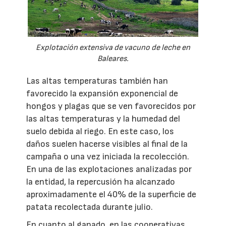
Explotación extensiva de vacuno de leche en
Baleares.
Las altas temperaturas también han
favorecido la expansión exponencial de
hongos y plagas que se ven favorecidos por
las altas temperaturas y la humedad del
suelo debida al riego. En este caso, los
daños suelen hacerse visibles al final de la
campaña o una vez iniciada la recolección.
En una de las explotaciones analizadas por
la entidad, la repercusión ha alcanzado
aproximadamente el 40% de la superficie de
patata recolectada durante julio.
En cuanto al ganado, en las cooperativas