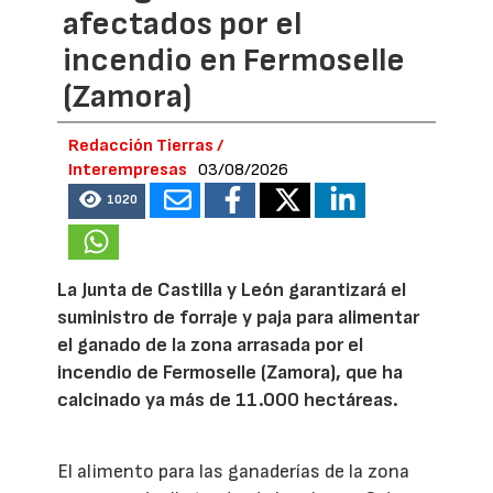
afectados por el
incendio en Fermoselle
(Zamora)
Redacción Tierras /
Interempresas
03/08/2026
1020
La Junta de Castilla y León garantizará el
suministro de forraje y paja para alimentar
el ganado de la zona arrasada por el
incendio de Fermoselle (Zamora), que ha
calcinado ya más de 11.000 hectáreas.
El alimento para las ganaderías de la zona