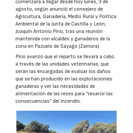
comenzará a llegar desde hoy lunes, 3 de
agosto, según anunció el consejero de
Agricultura, Ganadería, Medio Rural y Política
Ambiental de la Junta de Castilla y León,
Joaquín Antonio Pino, tras una reunión
mantenida con alcaldes y ganaderos de la
zona en Pazuelo de Sayago (Zamora).
Pino avanzó que el reparto se llevará a cabo
a través de las unidades veterinarias, que
serán las encargadas de evaluar los daños
que se han producido en las explotacionies
ganaderas y ver las necesidades de
alimentación de las reses para “resarcir las
consecuencias” del incendio.