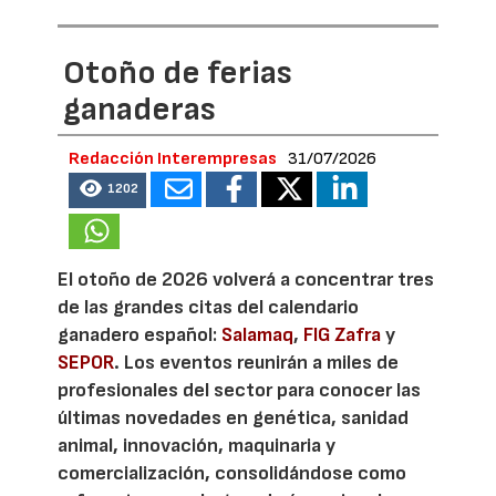
Otoño de ferias
ganaderas
Redacción Interempresas
31/07/2026
1202
El otoño de 2026 volverá a concentrar tres
de las grandes citas del calendario
ganadero español:
Salamaq
,
FIG Zafra
y
SEPOR
. Los eventos reunirán a miles de
profesionales del sector para conocer las
últimas novedades en genética, sanidad
animal, innovación, maquinaria y
comercialización, consolidándose como