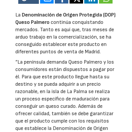
La
Denominación de Origen Protegida (DOP)
Queso Palmero
continúa conquistando
mercados. Tanto es aquí que, tras meses de
arduo trabajo en la comercialización, se ha
conseguido establecer este producto en
diferentes puntos de venta de Madrid.
“La península demanda Queso Palmero y los
consumidores están dispuestos a pagar por
él. Para que este producto llegue hasta su
destino y se pueda adquirir a un precio
razonable, en la isla de La Palma se realiza
un proceso específico de maduración para
conseguir un queso curado. Además de
ofrecer calidad, también se debe garantizar
que el producto cumple con los requisitos
que establece la Denominación de Origen