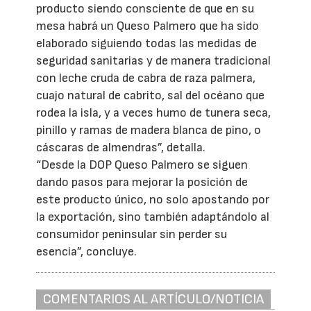
producto siendo consciente de que en su
mesa habrá un Queso Palmero que ha sido
elaborado siguiendo todas las medidas de
seguridad sanitarias y de manera tradicional
con leche cruda de cabra de raza palmera,
cuajo natural de cabrito, sal del océano que
rodea la isla, y a veces humo de tunera seca,
pinillo y ramas de madera blanca de pino, o
cáscaras de almendras”, detalla.
“Desde la DOP Queso Palmero se siguen
dando pasos para mejorar la posición de
este producto único, no solo apostando por
la exportación, sino también adaptándolo al
consumidor peninsular sin perder su
esencia”, concluye.
COMENTARIOS AL ARTÍCULO/NOTICIA