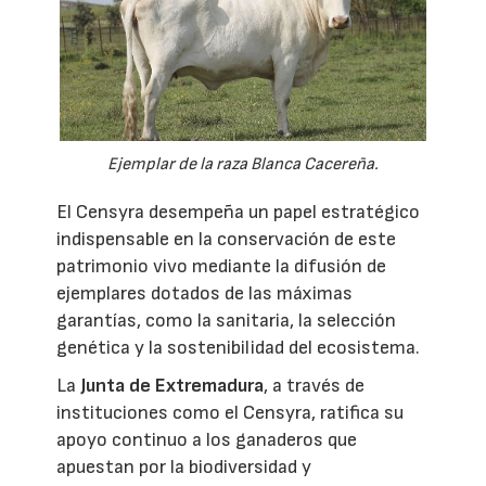
Ejemplar de la raza Blanca Cacereña.
El Censyra desempeña un papel estratégico
indispensable en la conservación de este
patrimonio vivo mediante la difusión de
ejemplares dotados de las máximas
garantías, como la sanitaria, la selección
genética y la sostenibilidad del ecosistema.
La
Junta de Extremadura
, a través de
instituciones como el Censyra, ratifica su
apoyo continuo a los ganaderos que
apuestan por la biodiversidad y