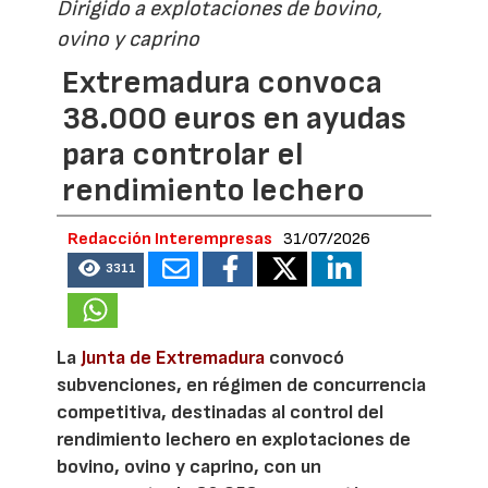
Dirigido a explotaciones de bovino,
ovino y caprino
Extremadura convoca
38.000 euros en ayudas
para controlar el
rendimiento lechero
Redacción Interempresas
31/07/2026
3311
La
Junta de Extremadura
convocó
subvenciones, en régimen de concurrencia
competitiva, destinadas al control del
rendimiento lechero en explotaciones de
bovino, ovino y caprino, con un