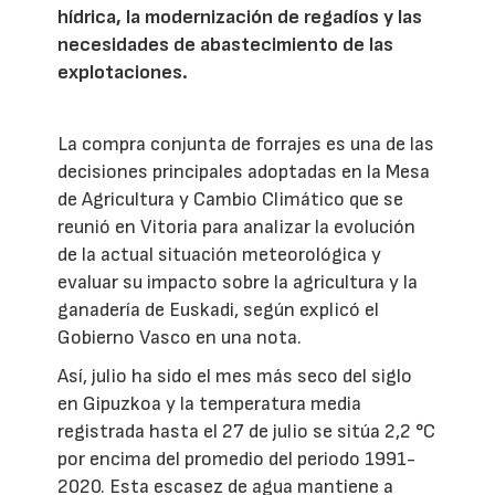
hídrica, la modernización de regadíos y las
necesidades de abastecimiento de las
explotaciones.
La compra conjunta de forrajes es una de las
decisiones principales adoptadas en la Mesa
de Agricultura y Cambio Climático que se
reunió en Vitoria para analizar la evolución
de la actual situación meteorológica y
evaluar su impacto sobre la agricultura y la
ganadería de Euskadi, según explicó el
Gobierno Vasco en una nota.
Así, julio ha sido el mes más seco del siglo
en Gipuzkoa y la temperatura media
registrada hasta el 27 de julio se sitúa 2,2 °C
por encima del promedio del periodo 1991-
2020. Esta escasez de agua mantiene a