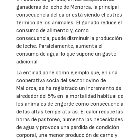
ganaderas de leche de Menorca, la principal
consecuencia del calor está siendo el estrés
térmico de los animales. El ganado reduce el
consumo de alimento y, como
consecuencia, puede disminuir la producción
de leche. Paralelamente, aumenta el
consumo de agua, lo que supone un gasto
adicional.
La entidad pone como ejemplo que, en una
cooperativa socia del sector ovino de
Mallorca, se ha registrado un incremento de
alrededor del 5% en la mortalidad habitual de
los animales de engorde como consecuencia
de las altas temperaturas. El calor reduce las
horas de pastoreo, aumenta las necesidades
de agua y provoca una pérdida de condición
corporal, una menor producción de carne y