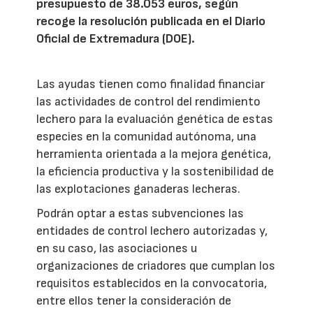
presupuesto de 38.053 euros, según
recoge la resolución publicada en el Diario
Oficial de Extremadura (DOE).
Las ayudas tienen como finalidad financiar
las actividades de control del rendimiento
lechero para la evaluación genética de estas
especies en la comunidad autónoma, una
herramienta orientada a la mejora genética,
la eficiencia productiva y la sostenibilidad de
las explotaciones ganaderas lecheras.
Podrán optar a estas subvenciones las
entidades de control lechero autorizadas y,
en su caso, las asociaciones u
organizaciones de criadores que cumplan los
requisitos establecidos en la convocatoria,
entre ellos tener la consideración de