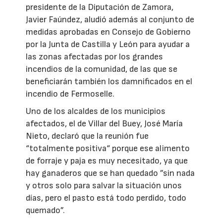
presidente de la Diputación de Zamora,
Javier Faúndez, aludió además al conjunto de
medidas aprobadas en Consejo de Gobierno
por la Junta de Castilla y León para ayudar a
las zonas afectadas por los grandes
incendios de la comunidad, de las que se
beneficiarán también los damnificados en el
incendio de Fermoselle.
Uno de los alcaldes de los municipios
afectados, el de Villar del Buey, José María
Nieto, declaró que la reunión fue
“totalmente positiva“ porque ese alimento
de forraje y paja es muy necesitado, ya que
hay ganaderos que se han quedado ”sin nada
y otros solo para salvar la situación unos
días, pero el pasto está todo perdido, todo
quemado”.