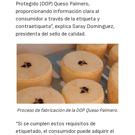
Protegido (DOP) Queso Palmero,
proporcionando información clara al
consumidor a través de la etiqueta y
contraetiqueta”, explica Saray Domínguez,
presidenta del sello de calidad.
Proceso de fabricación de la DOP Queso Palmero.
“Si se cumplen estos requisitos de
etiquetado, el consumidor puede adquirir el