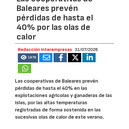
Baleares prevén
pérdidas de hasta el
40% por las olas de
calor
Redacción Interempresas
31/07/2026
1876
Las cooperativas de Baleares prevén
pérdidas de hasta el 40% en las
explotaciones agrícolas y ganaderas de las
islas, por las altas temperaturas
registradas de forma sostenida en las
sucesivas olas de calor de este verano.