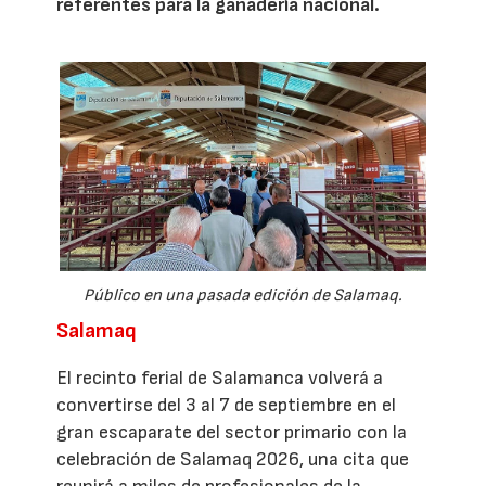
referentes para la ganadería nacional.
Público en una pasada edición de Salamaq.
Salamaq
El recinto ferial de Salamanca volverá a
convertirse del 3 al 7 de septiembre en el
gran escaparate del sector primario con la
celebración de Salamaq 2026, una cita que