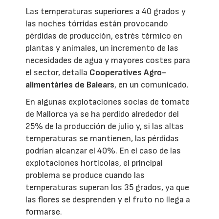
Las temperaturas superiores a 40 grados y
las noches tórridas están provocando
pérdidas de producción, estrés térmico en
plantas y animales, un incremento de las
necesidades de agua y mayores costes para
el sector, detalla
Cooperatives Agro-
alimentàries de Balears
, en un comunicado.
En algunas explotaciones socias de tomate
de Mallorca ya se ha perdido alrededor del
25% de la producción de julio y, si las altas
temperaturas se mantienen, las pérdidas
podrían alcanzar el 40%. En el caso de las
explotaciones hortícolas, el principal
problema se produce cuando las
temperaturas superan los 35 grados, ya que
las flores se desprenden y el fruto no llega a
formarse.