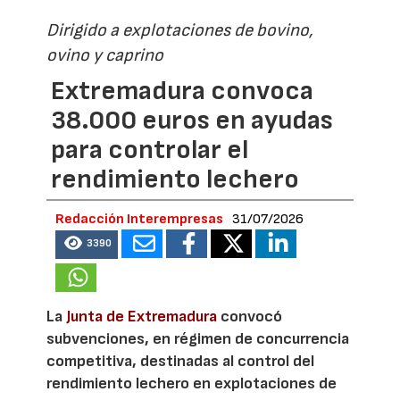
Dirigido a explotaciones de bovino,
ovino y caprino
Extremadura convoca
38.000 euros en ayudas
para controlar el
rendimiento lechero
Redacción Interempresas
31/07/2026
3390
La
Junta de Extremadura
convocó
subvenciones, en régimen de concurrencia
competitiva, destinadas al control del
rendimiento lechero en explotaciones de