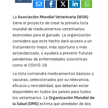
26872
La
Asociación Mundial Veterinaria (WVA)
tiene el proyecto de crear la primera lista
mundial de medicamentos veterinarios
esenciales para el ganado. La organización
considera que este hecho dará acceso a un
tratamiento mejor, más oportuno y más
estandarizado, y ayudará a prevenir futuras
pandemias de enfermedades zoonóticas
como el COVID-19.
La lista contendrá medicamentos básicos y
vacunas, seleccionados por su relevancia,
eficacia y rentabilidad, que deberían estar
disponibles en todos los países para todos
los veterinarios. La
Organización Mundial de
la Salud (OMS)
estima que alrededor de dos