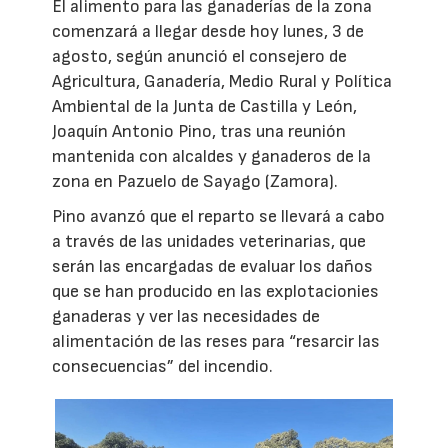
El alimento para las ganaderías de la zona
comenzará a llegar desde hoy lunes, 3 de
agosto, según anunció el consejero de
Agricultura, Ganadería, Medio Rural y Política
Ambiental de la Junta de Castilla y León,
Joaquín Antonio Pino, tras una reunión
mantenida con alcaldes y ganaderos de la
zona en Pazuelo de Sayago (Zamora).
Pino avanzó que el reparto se llevará a cabo
a través de las unidades veterinarias, que
serán las encargadas de evaluar los daños
que se han producido en las explotacionies
ganaderas y ver las necesidades de
alimentación de las reses para “resarcir las
consecuencias” del incendio.