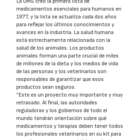
La OMS creó la primera lista de
medicamentos esenciales para humanos en
1977, y la lista se actualiza cada dos años
para reflejar los últimos conocimientos y
avances en la industria. La salud humana
está estrechamente relacionada con la
salud de los animales. Los productos
animales forman una parte crucial de miles
de millones de la dieta y los medios de vida
de las personas y los veterinarios son
responsables de garantizar que esos
productos sean seguros.
“Este es un proyecto muy importante y muy
retrasado. Al final, las autoridades
reguladoras y los gobiernos de todo el
mundo tendrán orientación sobre qué
medicamentos y terapias deben tener todos
los profesionales veterinarios en su kit para