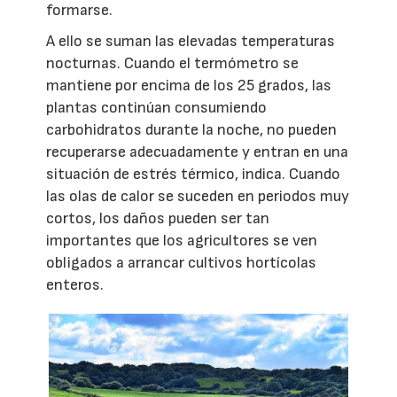
formarse.
A ello se suman las elevadas temperaturas
nocturnas. Cuando el termómetro se
mantiene por encima de los 25 grados, las
plantas continúan consumiendo
carbohidratos durante la noche, no pueden
recuperarse adecuadamente y entran en una
situación de estrés térmico, indica. Cuando
las olas de calor se suceden en periodos muy
cortos, los daños pueden ser tan
importantes que los agricultores se ven
obligados a arrancar cultivos hortícolas
enteros.