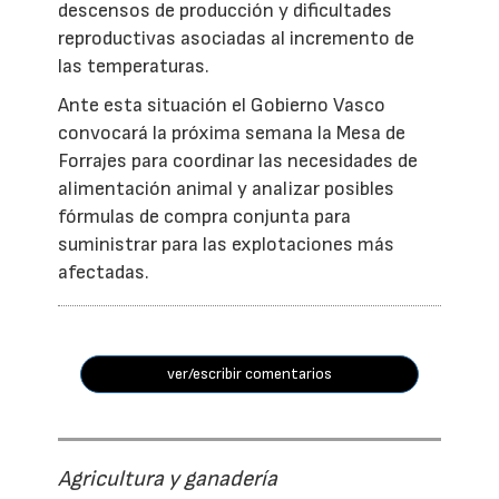
descensos de producción y dificultades
reproductivas asociadas al incremento de
las temperaturas.
Ante esta situación el Gobierno Vasco
convocará la próxima semana la Mesa de
Forrajes para coordinar las necesidades de
alimentación animal y analizar posibles
fórmulas de compra conjunta para
suministrar para las explotaciones más
afectadas.
ver/escribir comentarios
Agricultura y ganadería