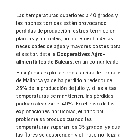
Las temperaturas superiores a 40 grados y
las noches tórridas están provocando
pérdidas de producción, estrés térmico en
plantas y animales, un incremento de las
necesidades de agua y mayores costes para
el sector, detalla
Cooperatives Agro-
alimentàries de Balears
, en un comunicado.
En algunas explotaciones socias de tomate
de Mallorca ya se ha perdido alrededor del
25% de la producción de julio y, si las altas
temperaturas se mantienen, las pérdidas
podrían alcanzar el 40%. En el caso de las
explotaciones hortícolas, el principal
problema se produce cuando las
temperaturas superan los 35 grados, ya que
las flores se desprenden y el fruto no llega a