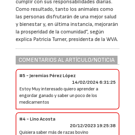
cumplir con sus responsabilidades diarias.
Como resultado, tanto los animales como
las personas disfrutarán de una mejor salud
y bienestar y, en última instancia, mejorarán
la prosperidad de la comunidad”, según
explica Patricia Turner, presidenta de la WVA.
COMENTARIOS AL ARTÍCULO/NOTICIA
#5 - Jeremias Pérez López
14/02/2024 6:31:25
Estoy Muy interesado quiero aprender a
engordar ganado y saber un poco de los
medicamentos
#4 - Lino Acosta
20/12/2023 19:25:38
Quisiera saber más de razas bovino