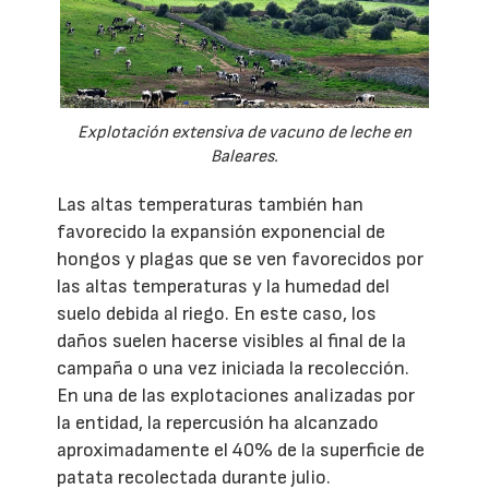
Explotación extensiva de vacuno de leche en
Baleares.
Las altas temperaturas también han
favorecido la expansión exponencial de
hongos y plagas que se ven favorecidos por
las altas temperaturas y la humedad del
suelo debida al riego. En este caso, los
daños suelen hacerse visibles al final de la
campaña o una vez iniciada la recolección.
En una de las explotaciones analizadas por
la entidad, la repercusión ha alcanzado
aproximadamente el 40% de la superficie de
patata recolectada durante julio.