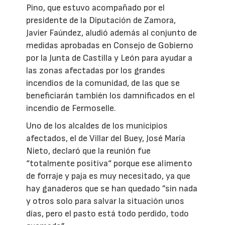
Pino, que estuvo acompañado por el
presidente de la Diputación de Zamora,
Javier Faúndez, aludió además al conjunto de
medidas aprobadas en Consejo de Gobierno
por la Junta de Castilla y León para ayudar a
las zonas afectadas por los grandes
incendios de la comunidad, de las que se
beneficiarán también los damnificados en el
incendio de Fermoselle.
Uno de los alcaldes de los municipios
afectados, el de Villar del Buey, José María
Nieto, declaró que la reunión fue
“totalmente positiva“ porque ese alimento
de forraje y paja es muy necesitado, ya que
hay ganaderos que se han quedado ”sin nada
y otros solo para salvar la situación unos
días, pero el pasto está todo perdido, todo