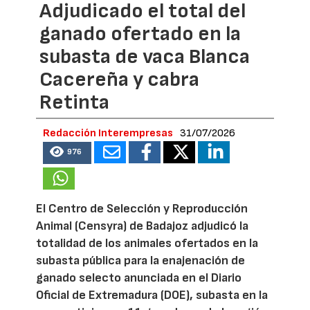
Adjudicado el total del
ganado ofertado en la
subasta de vaca Blanca
Cacereña y cabra
Retinta
Redacción Interempresas
31/07/2026
976
El Centro de Selección y Reproducción
Animal (Censyra) de Badajoz adjudicó la
totalidad de los animales ofertados en la
subasta pública para la enajenación de
ganado selecto anunciada en el Diario
Oficial de Extremadura (DOE), subasta en la