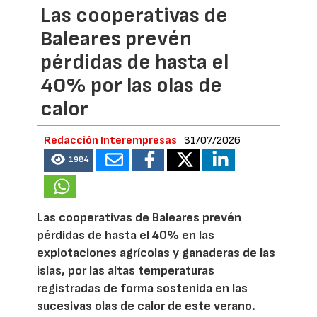
Las cooperativas de
Baleares prevén
pérdidas de hasta el
40% por las olas de
calor
Redacción Interempresas
31/07/2026
1984
Las cooperativas de Baleares prevén
pérdidas de hasta el 40% en las
explotaciones agrícolas y ganaderas de las
islas, por las altas temperaturas
registradas de forma sostenida en las
sucesivas olas de calor de este verano.