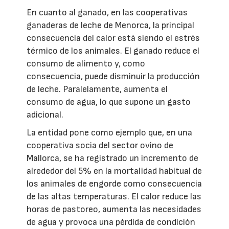
En cuanto al ganado, en las cooperativas
ganaderas de leche de Menorca, la principal
consecuencia del calor está siendo el estrés
térmico de los animales. El ganado reduce el
consumo de alimento y, como
consecuencia, puede disminuir la producción
de leche. Paralelamente, aumenta el
consumo de agua, lo que supone un gasto
adicional.
La entidad pone como ejemplo que, en una
cooperativa socia del sector ovino de
Mallorca, se ha registrado un incremento de
alrededor del 5% en la mortalidad habitual de
los animales de engorde como consecuencia
de las altas temperaturas. El calor reduce las
horas de pastoreo, aumenta las necesidades
de agua y provoca una pérdida de condición