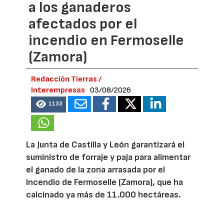
a los ganaderos
afectados por el
incendio en Fermoselle
(Zamora)
Redacción Tierras /
Interempresas
03/08/2026
1133
La Junta de Castilla y León garantizará el
suministro de forraje y paja para alimentar
el ganado de la zona arrasada por el
incendio de Fermoselle (Zamora), que ha
calcinado ya más de 11.000 hectáreas.