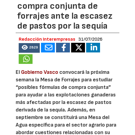
compra conjunta de
forrajes ante la escasez
de pastos por la sequía
Redacción Interempresas
31/07/2026
2829
El
Gobierno Vasco
convocará la próxima
semana la Mesa de Forrajes para estudiar
“posibles fórmulas de compra conjunta”
para ayudar a las explotaciones ganaderas
más afectadas por la escasez de pastos
derivada de la sequía. Además, en
septiembre se constituirá una Mesa del
Agua específica para el sector agrario para
abordar cuestiones relacionadas con su