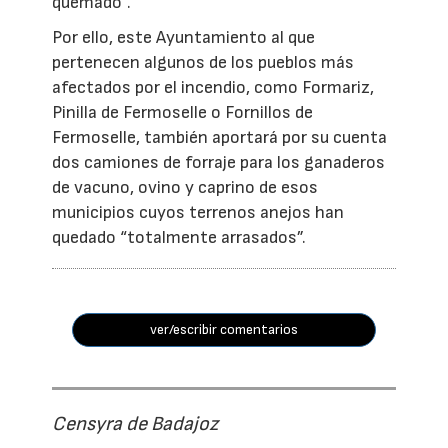
quemado”.
Por ello, este Ayuntamiento al que
pertenecen algunos de los pueblos más
afectados por el incendio, como Formariz,
Pinilla de Fermoselle o Fornillos de
Fermoselle, también aportará por su cuenta
dos camiones de forraje para los ganaderos
de vacuno, ovino y caprino de esos
municipios cuyos terrenos anejos han
quedado “totalmente arrasados”.
ver/escribir comentarios
Censyra de Badajoz