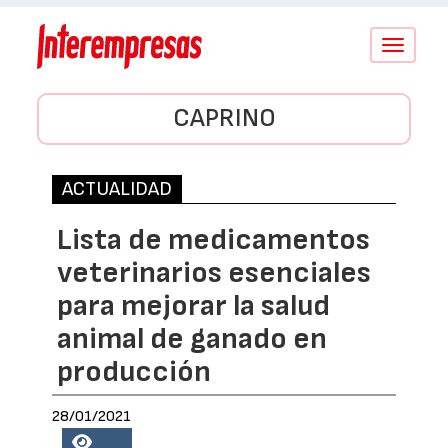
Conmutar
navegació
CAPRINO
ACTUALIDAD
Lista de medicamentos
veterinarios esenciales
para mejorar la salud
animal de ganado en
producción
28/01/2021