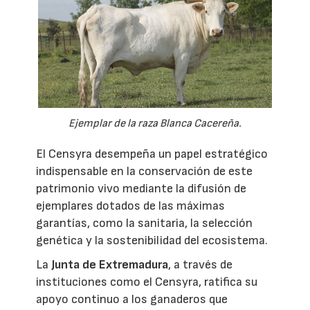
Ejemplar de la raza Blanca Cacereña.
El Censyra desempeña un papel estratégico
indispensable en la conservación de este
patrimonio vivo mediante la difusión de
ejemplares dotados de las máximas
garantías, como la sanitaria, la selección
genética y la sostenibilidad del ecosistema.
La
Junta de Extremadura
, a través de
instituciones como el Censyra, ratifica su
apoyo continuo a los ganaderos que