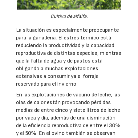
Cultivo de alfalfa.
La situación es especialmente preocupante
para la ganadería. El estrés térmico está
reduciendo la productividad y la capacidad
reproductiva de distintas especies, mientras
que la falta de agua y de pastos está
obligando a muchas explotaciones
extensivas a consumir ya el forraje
reservado para el invierno.
En las explotaciones de vacuno de leche, las
olas de calor están provocando pérdidas
medias de entre cinco y siete litros de leche
por vaca y día, además de una disminución
de la eficiencia reproductiva de entre el 30%
y el 50%. En el ovino también se observan