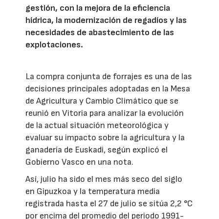
gestión, con la mejora de la eficiencia
hídrica, la modernización de regadíos y las
necesidades de abastecimiento de las
explotaciones.
La compra conjunta de forrajes es una de las
decisiones principales adoptadas en la Mesa
de Agricultura y Cambio Climático que se
reunió en Vitoria para analizar la evolución
de la actual situación meteorológica y
evaluar su impacto sobre la agricultura y la
ganadería de Euskadi, según explicó el
Gobierno Vasco en una nota.
Así, julio ha sido el mes más seco del siglo
en Gipuzkoa y la temperatura media
registrada hasta el 27 de julio se sitúa 2,2 °C
por encima del promedio del periodo 1991-