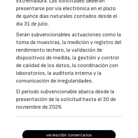
Extremadura. Las solicitudes deberán
presentarse por vía electrónica en el plazo
de quince días naturales contados desde el
día 31 de julio.
Serán subvencionables actuaciones como la
toma de muestras, la medición y registro del
rendimiento lechero, la validación de
dispositivos de medida, la gestión y control
de calidad de los datos, la coordinación con
laboratorios, la auditoría interna y la
comunicación de irregularidades.
El periodo subvencionable abarca desde la
presentación de la solicitud hasta el 30 de
noviembre de 2026.
ver/escribir comentarios