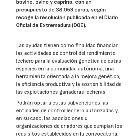
bovino, ovino y caprino, con un
presupuesto de 38.053 euros, según
recoge la resolución publicada en el Diario
Oficial de Extremadura (DOE).
Las ayudas tienen como finalidad financiar
las actividades de control del rendimiento
lechero para la evaluación genética de estas
especies en la comunidad autónoma, una
herramienta orientada a la mejora genética,
la eficiencia productiva y la sostenibilidad de
las explotaciones ganaderas lecheras.
Podrán optar a estas subvenciones las
entidades de control lechero autorizadas y,
en su caso, las asociaciones u
organizaciones de criadores que cumplan los
requisitos establecidos en la convocatoria,