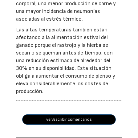
corporal, una menor producción de carne y
una mayor incidencia de neumonías
asociadas al estrés térmico.
Las altas temperaturas también están
afectando a la alimentación estival del
ganado porque el rastrojo y la hierba se
secan o se queman antes de tiempo, con
una reducción estimada de alrededor del
30% en su disponibilidad. Esta situación
obliga a aumentar el consumo de pienso y
eleva considerablemente los costes de
producción.
ver/escribir comentarios