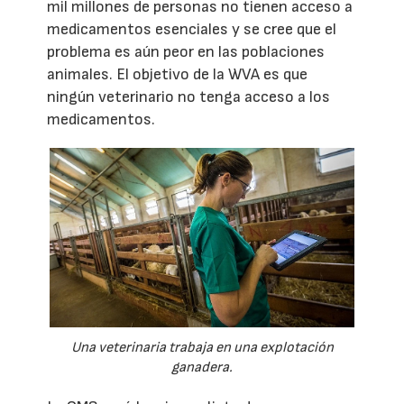
mil millones de personas no tienen acceso a
medicamentos esenciales y se cree que el
problema es aún peor en las poblaciones
animales. El objetivo de la WVA es que
ningún veterinario no tenga acceso a los
medicamentos.
Una veterinaria trabaja en una explotación
ganadera.