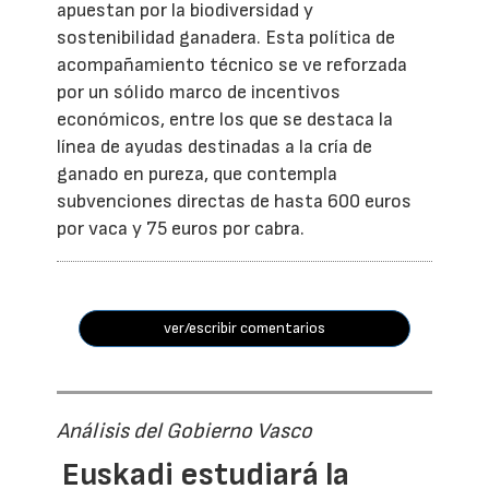
apuestan por la biodiversidad y
sostenibilidad ganadera. Esta política de
acompañamiento técnico se ve reforzada
por un sólido marco de incentivos
económicos, entre los que se destaca la
línea de ayudas destinadas a la cría de
ganado en pureza, que contempla
subvenciones directas de hasta 600 euros
por vaca y 75 euros por cabra.
ver/escribir comentarios
Análisis del Gobierno Vasco
Euskadi estudiará la