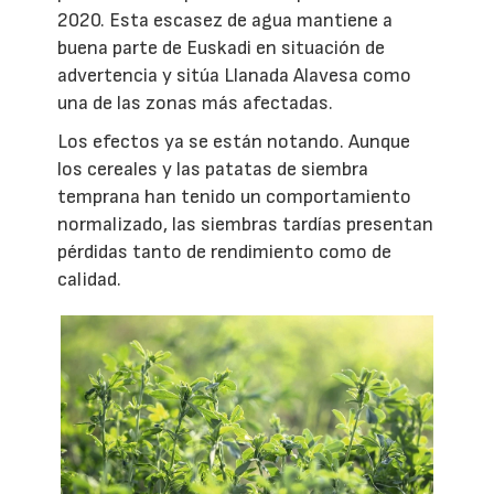
2020. Esta escasez de agua mantiene a
buena parte de Euskadi en situación de
advertencia y sitúa Llanada Alavesa como
una de las zonas más afectadas.
Los efectos ya se están notando. Aunque
los cereales y las patatas de siembra
temprana han tenido un comportamiento
normalizado, las siembras tardías presentan
pérdidas tanto de rendimiento como de
calidad.