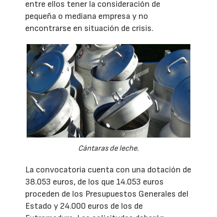
entre ellos tener la consideración de
pequeña o mediana empresa y no
encontrarse en situación de crisis.
Cántaras de leche.
La convocatoria cuenta con una dotación de
38.053 euros, de los que 14.053 euros
proceden de los Presupuestos Generales del
Estado y 24.000 euros de los de