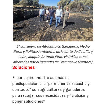
El consejero de Agricultura, Ganadería, Medio
Rural y Política Ambiental de la Junta de Castilla y
León, Joaquín Antonio Pino, visitó las zonas
afectadas por el incendio de Fermoselle (Zamora).
Soluciones
El consejero mostró además su
predisposición a la “permanente escucha y
contacto“ con agricultores y ganaderos
para recoger sus necesidades y ”trabajar y
poner soluciones”.