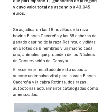
que participaron 11 ganaderos de la región
y cuyo valor total de ascendió a 43.945
euros.
Se adjudicaron las 18 novillas de la raza
bovina Blanca Cacereña y las 56 cabezas de
ganado caprino de la raza Retinta, divididas
en 6 lotes de 8 hembras y un macho cada
uno, animales que proceden de los Núcleos
de Conservación del Censyra.
El excelente resultado de esta subasta
supone un impulso vital para la vaca Blanca
Cacereña y la cabra Retinta, dos razas
autóctonas actualmente catalogadas como
amenazadas.