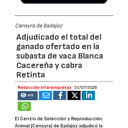
Censyra de Badajoz
Adjudicado el total del
ganado ofertado en la
subasta de vaca Blanca
Cacereña y cabra
Retinta
Redacción Interempresas
31/07/2026
935
El Centro de Selección y Reproducción
Animal (Censyra) de Badajoz adjudicó la