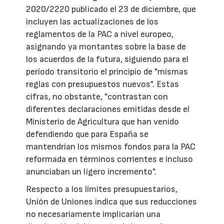
2020/2220 publicado el 23 de diciembre, que
incluyen las actualizaciones de los
reglamentos de la PAC a nivel europeo,
asignando ya montantes sobre la base de
los acuerdos de la futura, siguiendo para el
período transitorio el principio de "mismas
reglas con presupuestos nuevos". Estas
cifras, no obstante, "contrastan con
diferentes declaraciones emitidas desde el
Ministerio de Agricultura que han venido
defendiendo que para España se
mantendrían los mismos fondos para la PAC
reformada en términos corrientes e incluso
anunciaban un ligero incremento".
Respecto a los límites presupuestarios,
Unión de Uniones indica que sus reducciones
no necesariamente implicarían una