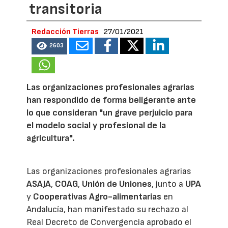
transitoria
Redacción Tierras
27/01/2021
2603
Las organizaciones profesionales agrarias
han respondido de forma beligerante ante
lo que consideran "un grave perjuicio para
el modelo social y profesional de la
agricultura".
Las organizaciones profesionales agrarias
ASAJA
,
COAG
,
Unión de Uniones
, junto a
UPA
y
Cooperativas Agro-alimentarias
en
Andalucía, han manifestado su rechazo al
Real Decreto de Convergencia aprobado el