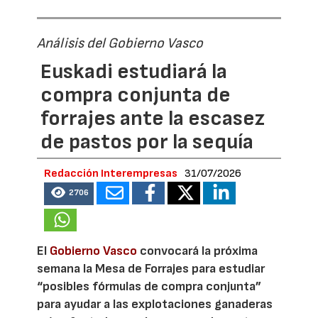
Análisis del Gobierno Vasco
Euskadi estudiará la
compra conjunta de
forrajes ante la escasez
de pastos por la sequía
Redacción Interempresas
31/07/2026
2706
El
Gobierno Vasco
convocará la próxima
semana la Mesa de Forrajes para estudiar
“posibles fórmulas de compra conjunta”
para ayudar a las explotaciones ganaderas