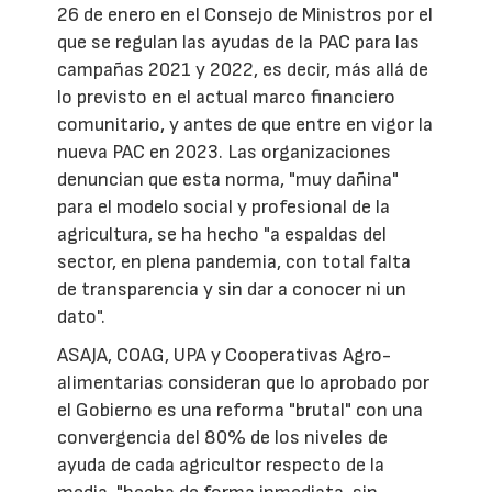
26 de enero en el Consejo de Ministros por el
que se regulan las ayudas de la PAC para las
campañas 2021 y 2022, es decir, más allá de
lo previsto en el actual marco financiero
comunitario, y antes de que entre en vigor la
nueva PAC en 2023. Las organizaciones
denuncian que esta norma, "muy dañina"
para el modelo social y profesional de la
agricultura, se ha hecho "a espaldas del
sector, en plena pandemia, con total falta
de transparencia y sin dar a conocer ni un
dato".
ASAJA, COAG, UPA y Cooperativas Agro-
alimentarias consideran que lo aprobado por
el Gobierno es una reforma "brutal" con una
convergencia del 80% de los niveles de
ayuda de cada agricultor respecto de la