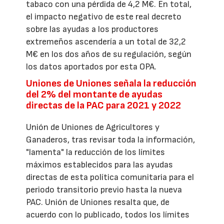
tabaco con una pérdida de 4,2 M€. En total,
el impacto negativo de este real decreto
sobre las ayudas a los productores
extremeños ascendería a un total de 32,2
M€ en los dos años de su regulación, según
los datos aportados por esta OPA.
Uniones de Uniones señala la reducción
del 2% del montante de ayudas
directas de la PAC para 2021 y 2022
Unión de Uniones de Agricultores y
Ganaderos, tras revisar toda la información,
"lamenta" la reducción de los límites
máximos establecidos para las ayudas
directas de esta política comunitaria para el
periodo transitorio previo hasta la nueva
PAC. Unión de Uniones resalta que, de
acuerdo con lo publicado, todos los límites