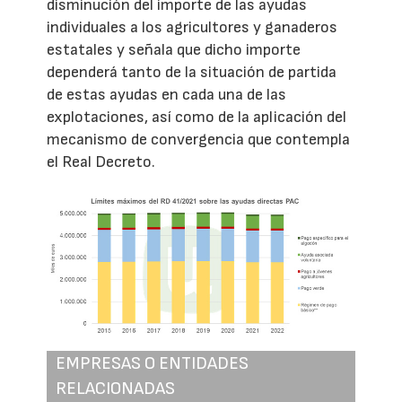
disminución del importe de las ayudas
individuales a los agricultores y ganaderos
estatales y señala que dicho importe
dependerá tanto de la situación de partida
de estas ayudas en cada una de las
explotaciones, así como de la aplicación del
mecanismo de convergencia que contempla
el Real Decreto.
EMPRESAS O ENTIDADES
RELACIONADAS