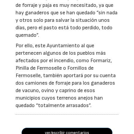
de forraje y paja es muy necesitado, ya que
hay ganaderos que se han quedado ”sin nada
y otros solo para salvar la situación unos
días, pero el pasto está todo perdido, todo
quemado”.
Por ello, este Ayuntamiento al que
pertenecen algunos de los pueblos más
afectados por el incendio, como Formariz,
Pinilla de Fermoselle o Fornillos de
Fermoselle, también aportará por su cuenta
dos camiones de forraje para los ganaderos
de vacuno, ovino y caprino de esos
municipios cuyos terrenos anejos han
quedado “totalmente arrasados”.
ver/escribir comentarios