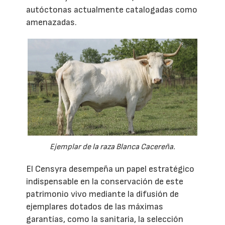
autóctonas actualmente catalogadas como
amenazadas.
Ejemplar de la raza Blanca Cacereña.
El Censyra desempeña un papel estratégico
indispensable en la conservación de este
patrimonio vivo mediante la difusión de
ejemplares dotados de las máximas
garantías, como la sanitaria, la selección