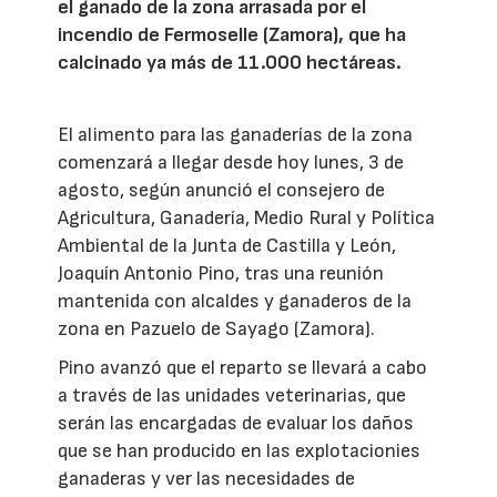
el ganado de la zona arrasada por el
incendio de Fermoselle (Zamora), que ha
calcinado ya más de 11.000 hectáreas.
El alimento para las ganaderías de la zona
comenzará a llegar desde hoy lunes, 3 de
agosto, según anunció el consejero de
Agricultura, Ganadería, Medio Rural y Política
Ambiental de la Junta de Castilla y León,
Joaquín Antonio Pino, tras una reunión
mantenida con alcaldes y ganaderos de la
zona en Pazuelo de Sayago (Zamora).
Pino avanzó que el reparto se llevará a cabo
a través de las unidades veterinarias, que
serán las encargadas de evaluar los daños
que se han producido en las explotacionies
ganaderas y ver las necesidades de