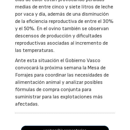
medias de entre cinco y siete litros de leche
por vaca y día, además de una disminución
de la eficiencia reproductiva de entre el 30%
y el 50%. En el ovino también se observan
descensos de producción y dificultades
reproductivas asociadas al incremento de
las temperaturas.
Ante esta situación el Gobierno Vasco
convocará la próxima semana la Mesa de
Forrajes para coordinar las necesidades de
alimentación animal y analizar posibles
fórmulas de compra conjunta para
suministrar para las explotaciones más
afectadas.