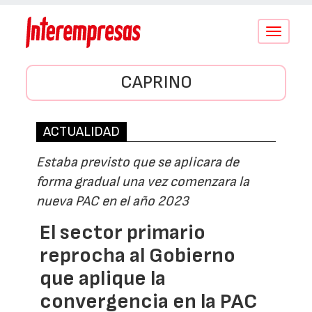
Conmutar
navegació
CAPRINO
ACTUALIDAD
Estaba previsto que se aplicara de
forma gradual una vez comenzara la
nueva PAC en el año 2023
El sector primario
reprocha al Gobierno
que aplique la
convergencia en la PAC