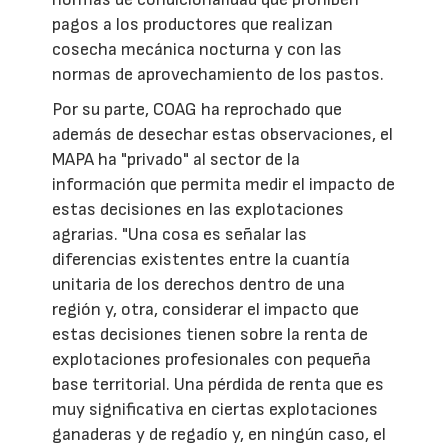
pagos a los productores que realizan
cosecha mecánica nocturna y con las
normas de aprovechamiento de los pastos.
Por su parte, COAG ha reprochado que
además de desechar estas observaciones, el
MAPA ha "privado" al sector de la
información que permita medir el impacto de
estas decisiones en las explotaciones
agrarias. "Una cosa es señalar las
diferencias existentes entre la cuantía
unitaria de los derechos dentro de una
región y, otra, considerar el impacto que
estas decisiones tienen sobre la renta de
explotaciones profesionales con pequeña
base territorial. Una pérdida de renta que es
muy significativa en ciertas explotaciones
ganaderas y de regadío y, en ningún caso, el