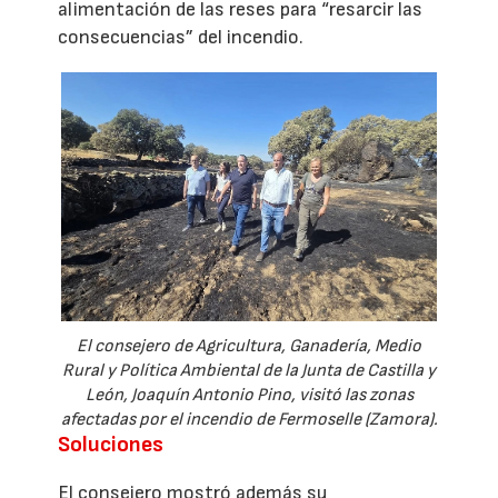
alimentación de las reses para “resarcir las
consecuencias” del incendio.
El consejero de Agricultura, Ganadería, Medio
Rural y Política Ambiental de la Junta de Castilla y
León, Joaquín Antonio Pino, visitó las zonas
afectadas por el incendio de Fermoselle (Zamora).
Soluciones
El consejero mostró además su