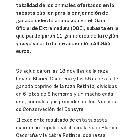
totalidad de los animales ofertados en la
subasta pública para la enajenación de
ganado selecto anunciada en el Diario
Oficial de Extremadura (DOE), subasta en la
que participaron 11 ganaderos de la región
y cuyo valor total de ascendió a 43.945
euros.
Se adjudicaron las 18 novillas de la raza
bovina Blanca Cacereña y las 56 cabezas de
ganado caprino de la raza Retinta, divididas
en 6 lotes de 8 hembras y un macho cada
uno, animales que proceden de los Núcleos
de Conservación del Censyra.
El excelente resultado de esta subasta
supone un impulso vital para la vaca Blanca
Cacereña y la cabra Retinta, dos razas