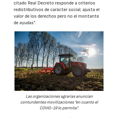
citado Real Decreto responde a criterios
redistributivos de carácter social; ajusta el
valor de los derechos pero no el montante
de ayudas".
Las organizaciones agrarias anuncian
contundentes movilizaciones “en cuanto el
COVID-19 lo permita”.