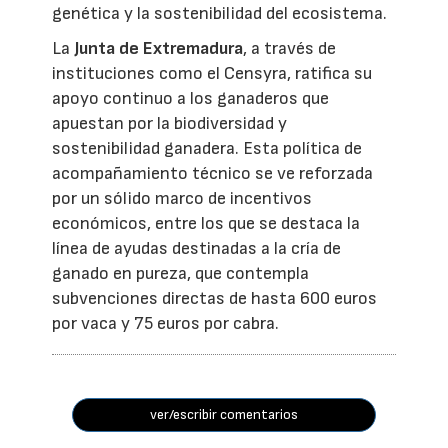
genética y la sostenibilidad del ecosistema.
La
Junta de Extremadura
, a través de
instituciones como el Censyra, ratifica su
apoyo continuo a los ganaderos que
apuestan por la biodiversidad y
sostenibilidad ganadera. Esta política de
acompañamiento técnico se ve reforzada
por un sólido marco de incentivos
económicos, entre los que se destaca la
línea de ayudas destinadas a la cría de
ganado en pureza, que contempla
subvenciones directas de hasta 600 euros
por vaca y 75 euros por cabra.
ver/escribir comentarios