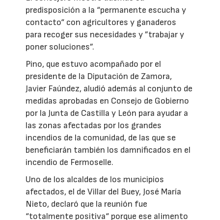
predisposición a la “permanente escucha y
contacto“ con agricultores y ganaderos
para recoger sus necesidades y ”trabajar y
poner soluciones”.
Pino, que estuvo acompañado por el
presidente de la Diputación de Zamora,
Javier Faúndez, aludió además al conjunto de
medidas aprobadas en Consejo de Gobierno
por la Junta de Castilla y León para ayudar a
las zonas afectadas por los grandes
incendios de la comunidad, de las que se
beneficiarán también los damnificados en el
incendio de Fermoselle.
Uno de los alcaldes de los municipios
afectados, el de Villar del Buey, José María
Nieto, declaró que la reunión fue
“totalmente positiva“ porque ese alimento