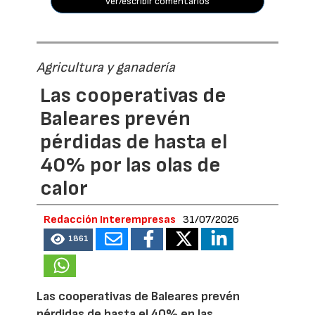
ver/escribir comentarios
Agricultura y ganadería
Las cooperativas de
Baleares prevén
pérdidas de hasta el
40% por las olas de
calor
Redacción Interempresas
31/07/2026
1861
Las cooperativas de Baleares prevén
pérdidas de hasta el 40% en las