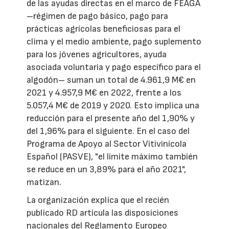
de las ayudas directas en el marco de FEAGA
–régimen de pago básico, pago para
prácticas agrícolas beneficiosas para el
clima y el medio ambiente, pago suplemento
para los jóvenes agricultores, ayuda
asociada voluntaria y pago específico para el
algodón– suman un total de 4.961,9 M€ en
2021 y 4.957,9 M€ en 2022, frente a los
5.057,4 M€ de 2019 y 2020. Esto implica una
reducción para el presente año del 1,90% y
del 1,96% para el siguiente. En el caso del
Programa de Apoyo al Sector Vitivinícola
Español (PASVE), "el límite máximo también
se reduce en un 3,89% para el año 2021",
matizan.
La organización explica que el recién
publicado RD articula las disposiciones
nacionales del Reglamento Europeo