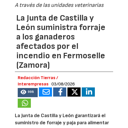
A través de las unidades veterinarias
La Junta de Castilla y
León suministra forraje
a los ganaderos
afectados por el
incendio en Fermoselle
(Zamora)
Redacción Tierras /
Interempresas
03/08/2026
998
La Junta de Castilla y León garantizará el
suministro de forraje y paja para alimentar