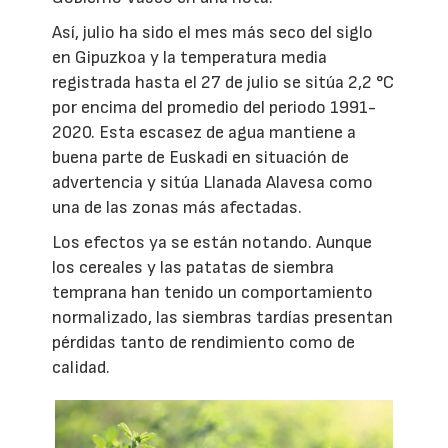
Así, julio ha sido el mes más seco del siglo
en Gipuzkoa y la temperatura media
registrada hasta el 27 de julio se sitúa 2,2 °C
por encima del promedio del periodo 1991-
2020. Esta escasez de agua mantiene a
buena parte de Euskadi en situación de
advertencia y sitúa Llanada Alavesa como
una de las zonas más afectadas.
Los efectos ya se están notando. Aunque
los cereales y las patatas de siembra
temprana han tenido un comportamiento
normalizado, las siembras tardías presentan
pérdidas tanto de rendimiento como de
calidad.