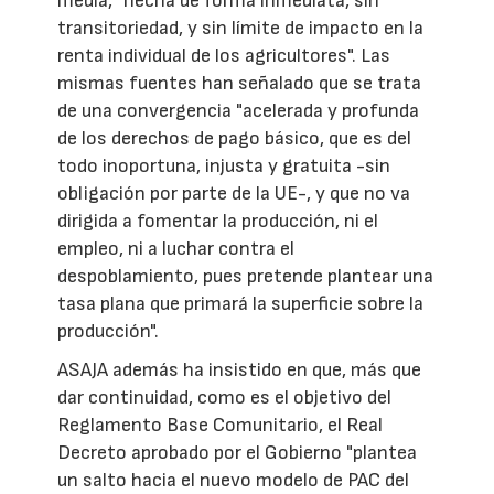
media, "hecha de forma inmediata, sin
transitoriedad, y sin límite de impacto en la
renta individual de los agricultores". Las
mismas fuentes han señalado que se trata
de una convergencia "acelerada y profunda
de los derechos de pago básico, que es del
todo inoportuna, injusta y gratuita -sin
obligación por parte de la UE-, y que no va
dirigida a fomentar la producción, ni el
empleo, ni a luchar contra el
despoblamiento, pues pretende plantear una
tasa plana que primará la superficie sobre la
producción".
ASAJA además ha insistido en que, más que
dar continuidad, como es el objetivo del
Reglamento Base Comunitario, el Real
Decreto aprobado por el Gobierno "plantea
un salto hacia el nuevo modelo de PAC del