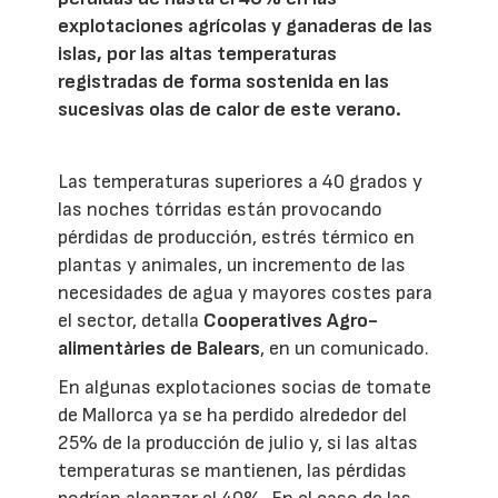
explotaciones agrícolas y ganaderas de las
islas, por las altas temperaturas
registradas de forma sostenida en las
sucesivas olas de calor de este verano.
Las temperaturas superiores a 40 grados y
las noches tórridas están provocando
pérdidas de producción, estrés térmico en
plantas y animales, un incremento de las
necesidades de agua y mayores costes para
el sector, detalla
Cooperatives Agro-
alimentàries de Balears
, en un comunicado.
En algunas explotaciones socias de tomate
de Mallorca ya se ha perdido alrededor del
25% de la producción de julio y, si las altas
temperaturas se mantienen, las pérdidas