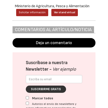
Ministerio de Agricultura, Pesca y Alimentación
Solicitar información
Ver stand virtual
COMENTARIOS AL ARTÍCULO/NOTICIA
Deja un comentario
Suscríbase a nuestra
Newsletter -
Ver ejemplo
SUSCRIBIRME GRATIS
Marcar todos
Autorizo el envío de newsletters y