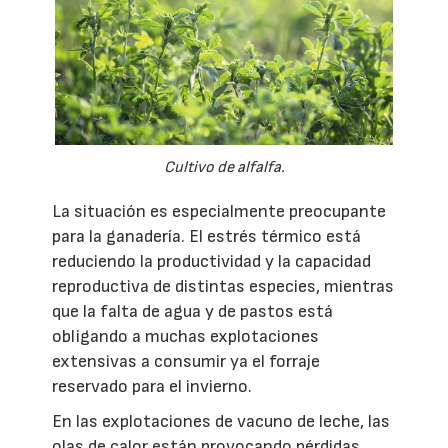
Cultivo de alfalfa.
La situación es especialmente preocupante
para la ganadería. El estrés térmico está
reduciendo la productividad y la capacidad
reproductiva de distintas especies, mientras
que la falta de agua y de pastos está
obligando a muchas explotaciones
extensivas a consumir ya el forraje
reservado para el invierno.
En las explotaciones de vacuno de leche, las
olas de calor están provocando pérdidas