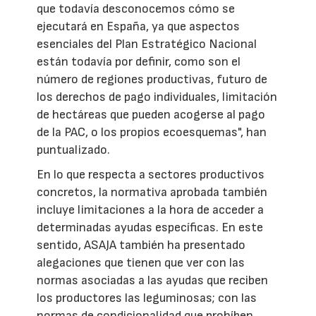
que todavía desconocemos cómo se
ejecutará en España, ya que aspectos
esenciales del Plan Estratégico Nacional
están todavía por definir, como son el
número de regiones productivas, futuro de
los derechos de pago individuales, limitación
de hectáreas que pueden acogerse al pago
de la PAC, o los propios ecoesquemas", han
puntualizado.
En lo que respecta a sectores productivos
concretos, la normativa aprobada también
incluye limitaciones a la hora de acceder a
determinadas ayudas específicas. En este
sentido, ASAJA también ha presentado
alegaciones que tienen que ver con las
normas asociadas a las ayudas que reciben
los productores las leguminosas; con las
normas de condicionalidad que prohíben