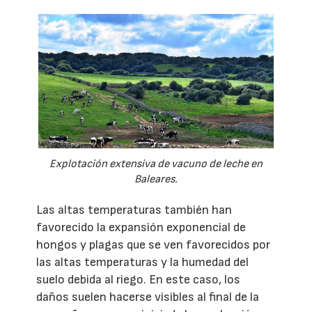
Explotación extensiva de vacuno de leche en
Baleares.
Las altas temperaturas también han
favorecido la expansión exponencial de
hongos y plagas que se ven favorecidos por
las altas temperaturas y la humedad del
suelo debida al riego. En este caso, los
daños suelen hacerse visibles al final de la