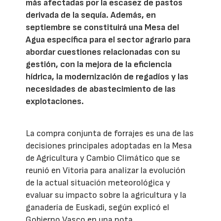
más afectadas por la escasez de pastos
derivada de la sequía. Además, en
septiembre se constituirá una Mesa del
Agua específica para el sector agrario para
abordar cuestiones relacionadas con su
gestión, con la mejora de la eficiencia
hídrica, la modernización de regadíos y las
necesidades de abastecimiento de las
explotaciones.
La compra conjunta de forrajes es una de las
decisiones principales adoptadas en la Mesa
de Agricultura y Cambio Climático que se
reunió en Vitoria para analizar la evolución
de la actual situación meteorológica y
evaluar su impacto sobre la agricultura y la
ganadería de Euskadi, según explicó el
Gobierno Vasco en una nota.