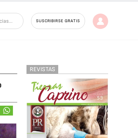
SUSCRIBIRSE GRATIS
REVISTAS
o