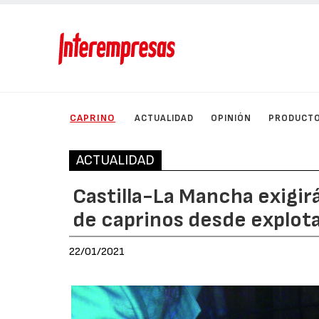
CAPRINO
ACTUALIDAD
OPINIÓN
PRODUCT
ACTUALIDAD
Castilla-La Mancha exigir
de caprinos desde explota
22/01/2021