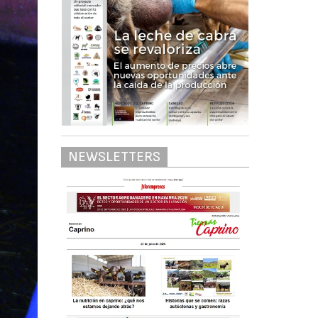
NEWSLETTERS