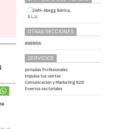
OTRAS SECCIONES
AGENDA
SERVICIOS
s
Jornadas Profesionales
Impulsa tus ventas
Comunicación y Marketing B2B
Eventos sectoriales
na