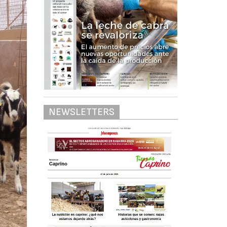
NEWSLETTERS