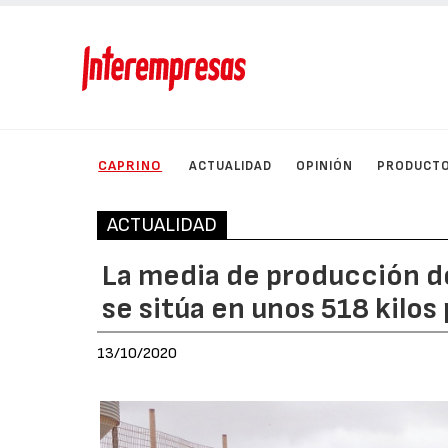
CAPRINO
ACTUALIDAD
OPINIÓN
PRODUCT
ACTUALIDAD
La media de producción de
se sitúa en unos 518 kilos
13/10/2020