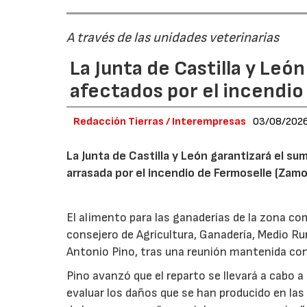
A través de las unidades veterinarias
La Junta de Castilla y Leó
afectados por el incendio
Redacción Tierras / Interempresas
03/08/202
La Junta de Castilla y León garantizará el sum
arrasada por el incendio de Fermoselle (Zam
El alimento para las ganaderías de la zona co
consejero de Agricultura, Ganadería, Medio Rura
Antonio Pino, tras una reunión mantenida con
Pino avanzó que el reparto se llevará a cabo a
evaluar los daños que se han producido en la