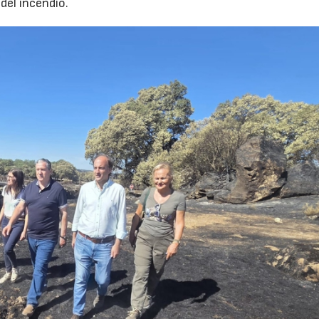
del incendio.