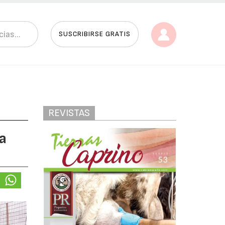
SUSCRIBIRSE GRATIS
REVISTAS
a